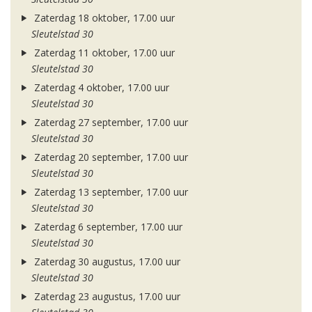
Zaterdag 18 oktober, 17.00 uur
Sleutelstad 30
Zaterdag 11 oktober, 17.00 uur
Sleutelstad 30
Zaterdag 4 oktober, 17.00 uur
Sleutelstad 30
Zaterdag 27 september, 17.00 uur
Sleutelstad 30
Zaterdag 20 september, 17.00 uur
Sleutelstad 30
Zaterdag 13 september, 17.00 uur
Sleutelstad 30
Zaterdag 6 september, 17.00 uur
Sleutelstad 30
Zaterdag 30 augustus, 17.00 uur
Sleutelstad 30
Zaterdag 23 augustus, 17.00 uur