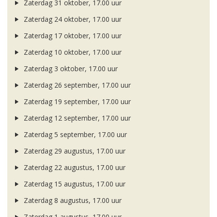
Zaterdag 31 oktober, 17.00 uur
Zaterdag 24 oktober, 17.00 uur
Zaterdag 17 oktober, 17.00 uur
Zaterdag 10 oktober, 17.00 uur
Zaterdag 3 oktober, 17.00 uur
Zaterdag 26 september, 17.00 uur
Zaterdag 19 september, 17.00 uur
Zaterdag 12 september, 17.00 uur
Zaterdag 5 september, 17.00 uur
Zaterdag 29 augustus, 17.00 uur
Zaterdag 22 augustus, 17.00 uur
Zaterdag 15 augustus, 17.00 uur
Zaterdag 8 augustus, 17.00 uur
Zaterdag 1 augustus, 17.00 uur