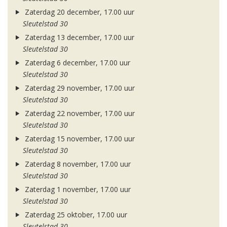
Zaterdag 20 december, 17.00 uur
Sleutelstad 30
Zaterdag 13 december, 17.00 uur
Sleutelstad 30
Zaterdag 6 december, 17.00 uur
Sleutelstad 30
Zaterdag 29 november, 17.00 uur
Sleutelstad 30
Zaterdag 22 november, 17.00 uur
Sleutelstad 30
Zaterdag 15 november, 17.00 uur
Sleutelstad 30
Zaterdag 8 november, 17.00 uur
Sleutelstad 30
Zaterdag 1 november, 17.00 uur
Sleutelstad 30
Zaterdag 25 oktober, 17.00 uur
Sleutelstad 30