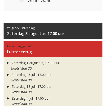
What I Want
Volgende uitzending:
Zaterdag 8 augustus, 17.00 uur
Uitzending gemist?
Luister terug
Zaterdag 1 augustus, 17.00 uur
Sleutelstad 30
Zaterdag 25 juli, 17.00 uur
Sleutelstad 30
Zaterdag 18 juli, 17.00 uur
Sleutelstad 30
Zaterdag 4 juli, 17.00 uur
Sleutelstad 30