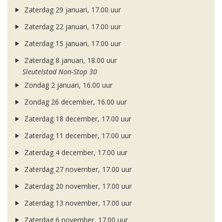
Zaterdag 29 januari, 17.00 uur
Zaterdag 22 januari, 17.00 uur
Zaterdag 15 januari, 17.00 uur
Zaterdag 8 januari, 18.00 uur
Sleutelstad Non-Stop 30
Zondag 2 januari, 16.00 uur
Zondag 26 december, 16.00 uur
Zaterdag 18 december, 17.00 uur
Zaterdag 11 december, 17.00 uur
Zaterdag 4 december, 17.00 uur
Zaterdag 27 november, 17.00 uur
Zaterdag 20 november, 17.00 uur
Zaterdag 13 november, 17.00 uur
Zaterdag 6 november, 17.00 uur