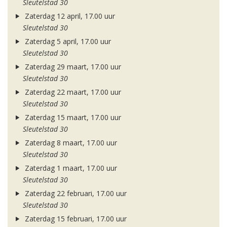
Sleutelstad 30
Zaterdag 12 april, 17.00 uur
Sleutelstad 30
Zaterdag 5 april, 17.00 uur
Sleutelstad 30
Zaterdag 29 maart, 17.00 uur
Sleutelstad 30
Zaterdag 22 maart, 17.00 uur
Sleutelstad 30
Zaterdag 15 maart, 17.00 uur
Sleutelstad 30
Zaterdag 8 maart, 17.00 uur
Sleutelstad 30
Zaterdag 1 maart, 17.00 uur
Sleutelstad 30
Zaterdag 22 februari, 17.00 uur
Sleutelstad 30
Zaterdag 15 februari, 17.00 uur