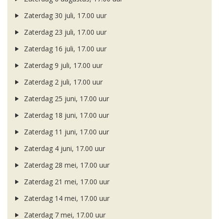
Zaterdag 30 juli, 17.00 uur
Zaterdag 23 juli, 17.00 uur
Zaterdag 16 juli, 17.00 uur
Zaterdag 9 juli, 17.00 uur
Zaterdag 2 juli, 17.00 uur
Zaterdag 25 juni, 17.00 uur
Zaterdag 18 juni, 17.00 uur
Zaterdag 11 juni, 17.00 uur
Zaterdag 4 juni, 17.00 uur
Zaterdag 28 mei, 17.00 uur
Zaterdag 21 mei, 17.00 uur
Zaterdag 14 mei, 17.00 uur
Zaterdag 7 mei, 17.00 uur