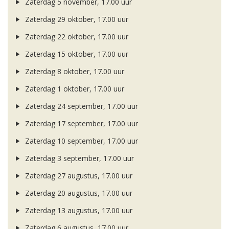
Zaterdag 5 november, 17.00 uur
Zaterdag 29 oktober, 17.00 uur
Zaterdag 22 oktober, 17.00 uur
Zaterdag 15 oktober, 17.00 uur
Zaterdag 8 oktober, 17.00 uur
Zaterdag 1 oktober, 17.00 uur
Zaterdag 24 september, 17.00 uur
Zaterdag 17 september, 17.00 uur
Zaterdag 10 september, 17.00 uur
Zaterdag 3 september, 17.00 uur
Zaterdag 27 augustus, 17.00 uur
Zaterdag 20 augustus, 17.00 uur
Zaterdag 13 augustus, 17.00 uur
Zaterdag 6 augustus, 17.00 uur