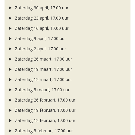
Zaterdag 30 april, 17.00 uur
Zaterdag 23 april, 17.00 uur
Zaterdag 16 april, 17.00 uur
Zaterdag 9 april, 17.00 uur
Zaterdag 2 april, 17.00 uur
Zaterdag 26 maart, 17.00 uur
Zaterdag 19 maart, 17.00 uur
Zaterdag 12 maart, 17.00 uur
Zaterdag 5 maart, 17.00 uur
Zaterdag 26 februari, 17.00 uur
Zaterdag 19 februari, 17.00 uur
Zaterdag 12 februari, 17.00 uur
Zaterdag 5 februari, 17.00 uur