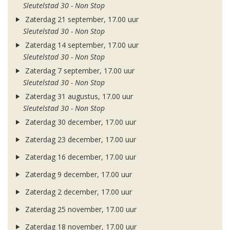
Sleutelstad 30 - Non Stop
Zaterdag 21 september, 17.00 uur
Sleutelstad 30 - Non Stop
Zaterdag 14 september, 17.00 uur
Sleutelstad 30 - Non Stop
Zaterdag 7 september, 17.00 uur
Sleutelstad 30 - Non Stop
Zaterdag 31 augustus, 17.00 uur
Sleutelstad 30 - Non Stop
Zaterdag 30 december, 17.00 uur
Zaterdag 23 december, 17.00 uur
Zaterdag 16 december, 17.00 uur
Zaterdag 9 december, 17.00 uur
Zaterdag 2 december, 17.00 uur
Zaterdag 25 november, 17.00 uur
Zaterdag 18 november, 17.00 uur