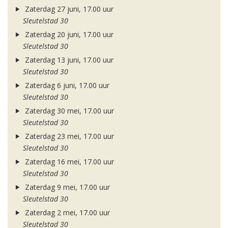
Zaterdag 27 juni, 17.00 uur
Sleutelstad 30
Zaterdag 20 juni, 17.00 uur
Sleutelstad 30
Zaterdag 13 juni, 17.00 uur
Sleutelstad 30
Zaterdag 6 juni, 17.00 uur
Sleutelstad 30
Zaterdag 30 mei, 17.00 uur
Sleutelstad 30
Zaterdag 23 mei, 17.00 uur
Sleutelstad 30
Zaterdag 16 mei, 17.00 uur
Sleutelstad 30
Zaterdag 9 mei, 17.00 uur
Sleutelstad 30
Zaterdag 2 mei, 17.00 uur
Sleutelstad 30