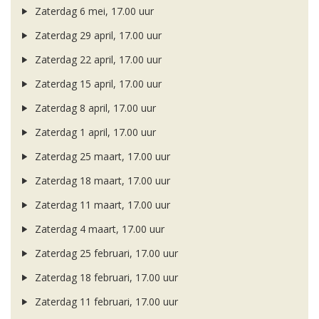
Zaterdag 6 mei, 17.00 uur
Zaterdag 29 april, 17.00 uur
Zaterdag 22 april, 17.00 uur
Zaterdag 15 april, 17.00 uur
Zaterdag 8 april, 17.00 uur
Zaterdag 1 april, 17.00 uur
Zaterdag 25 maart, 17.00 uur
Zaterdag 18 maart, 17.00 uur
Zaterdag 11 maart, 17.00 uur
Zaterdag 4 maart, 17.00 uur
Zaterdag 25 februari, 17.00 uur
Zaterdag 18 februari, 17.00 uur
Zaterdag 11 februari, 17.00 uur