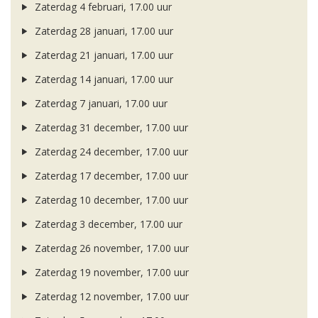
Zaterdag 4 februari, 17.00 uur
Zaterdag 28 januari, 17.00 uur
Zaterdag 21 januari, 17.00 uur
Zaterdag 14 januari, 17.00 uur
Zaterdag 7 januari, 17.00 uur
Zaterdag 31 december, 17.00 uur
Zaterdag 24 december, 17.00 uur
Zaterdag 17 december, 17.00 uur
Zaterdag 10 december, 17.00 uur
Zaterdag 3 december, 17.00 uur
Zaterdag 26 november, 17.00 uur
Zaterdag 19 november, 17.00 uur
Zaterdag 12 november, 17.00 uur