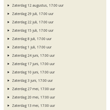
Zaterdag 12 augustus, 17.00 uur
Zaterdag 29 juli, 17.00 uur
Zaterdag 22 juli, 17.00 uur
Zaterdag 15 juli, 17.00 uur
Zaterdag 8 juli, 17.00 uur
Zaterdag 1 juli, 17.00 uur
Zaterdag 24 juni, 17.00 uur
Zaterdag 17 juni, 17.00 uur
Zaterdag 10 juni, 17.00 uur
Zaterdag 3 juni, 17.00 uur
Zaterdag 27 mei, 17.00 uur
Zaterdag 20 mei, 17.00 uur
Zaterdag 13 mei, 17.00 uur