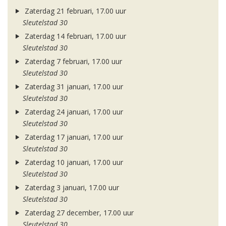
Zaterdag 21 februari, 17.00 uur
Sleutelstad 30
Zaterdag 14 februari, 17.00 uur
Sleutelstad 30
Zaterdag 7 februari, 17.00 uur
Sleutelstad 30
Zaterdag 31 januari, 17.00 uur
Sleutelstad 30
Zaterdag 24 januari, 17.00 uur
Sleutelstad 30
Zaterdag 17 januari, 17.00 uur
Sleutelstad 30
Zaterdag 10 januari, 17.00 uur
Sleutelstad 30
Zaterdag 3 januari, 17.00 uur
Sleutelstad 30
Zaterdag 27 december, 17.00 uur
Sleutelstad 30