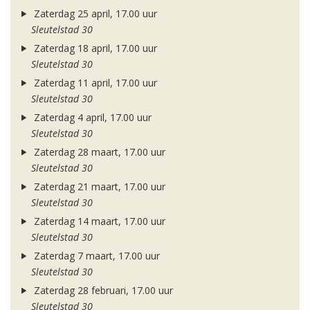
Zaterdag 25 april, 17.00 uur
Sleutelstad 30
Zaterdag 18 april, 17.00 uur
Sleutelstad 30
Zaterdag 11 april, 17.00 uur
Sleutelstad 30
Zaterdag 4 april, 17.00 uur
Sleutelstad 30
Zaterdag 28 maart, 17.00 uur
Sleutelstad 30
Zaterdag 21 maart, 17.00 uur
Sleutelstad 30
Zaterdag 14 maart, 17.00 uur
Sleutelstad 30
Zaterdag 7 maart, 17.00 uur
Sleutelstad 30
Zaterdag 28 februari, 17.00 uur
Sleutelstad 30