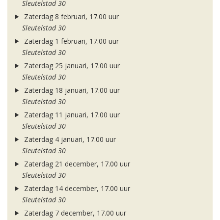
Sleutelstad 30
Zaterdag 8 februari, 17.00 uur
Sleutelstad 30
Zaterdag 1 februari, 17.00 uur
Sleutelstad 30
Zaterdag 25 januari, 17.00 uur
Sleutelstad 30
Zaterdag 18 januari, 17.00 uur
Sleutelstad 30
Zaterdag 11 januari, 17.00 uur
Sleutelstad 30
Zaterdag 4 januari, 17.00 uur
Sleutelstad 30
Zaterdag 21 december, 17.00 uur
Sleutelstad 30
Zaterdag 14 december, 17.00 uur
Sleutelstad 30
Zaterdag 7 december, 17.00 uur