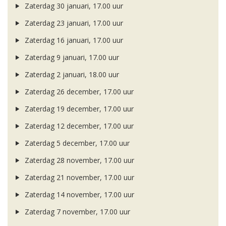
Zaterdag 30 januari, 17.00 uur
Zaterdag 23 januari, 17.00 uur
Zaterdag 16 januari, 17.00 uur
Zaterdag 9 januari, 17.00 uur
Zaterdag 2 januari, 18.00 uur
Zaterdag 26 december, 17.00 uur
Zaterdag 19 december, 17.00 uur
Zaterdag 12 december, 17.00 uur
Zaterdag 5 december, 17.00 uur
Zaterdag 28 november, 17.00 uur
Zaterdag 21 november, 17.00 uur
Zaterdag 14 november, 17.00 uur
Zaterdag 7 november, 17.00 uur