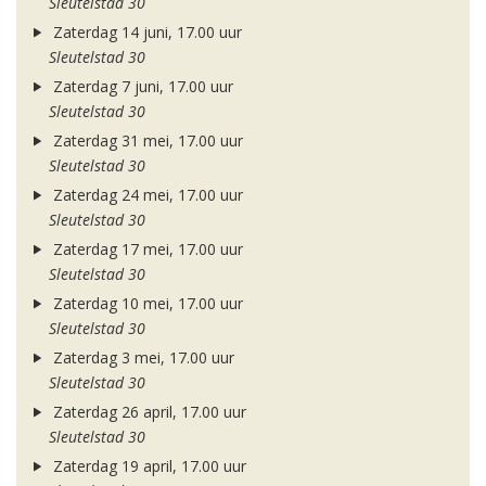
Sleutelstad 30
Zaterdag 14 juni, 17.00 uur
Sleutelstad 30
Zaterdag 7 juni, 17.00 uur
Sleutelstad 30
Zaterdag 31 mei, 17.00 uur
Sleutelstad 30
Zaterdag 24 mei, 17.00 uur
Sleutelstad 30
Zaterdag 17 mei, 17.00 uur
Sleutelstad 30
Zaterdag 10 mei, 17.00 uur
Sleutelstad 30
Zaterdag 3 mei, 17.00 uur
Sleutelstad 30
Zaterdag 26 april, 17.00 uur
Sleutelstad 30
Zaterdag 19 april, 17.00 uur