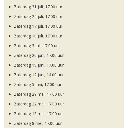
Zaterdag 31 juli, 17.00 uur
Zaterdag 24 juli, 17.00 uur
Zaterdag 17 juli, 17.00 uur
Zaterdag 10 juli, 17.00 uur
Zaterdag 3 juli, 17.00 uur
Zaterdag 26 juni, 17.00 uur
Zaterdag 19 juni, 17.00 uur
Zaterdag 12 juni, 14.00 uur
Zaterdag 5 juni, 17.00 uur
Zaterdag 29 mei, 17.00 uur
Zaterdag 22 mei, 17.00 uur
Zaterdag 15 mei, 17.00 uur
Zaterdag 8 mei, 17.00 uur