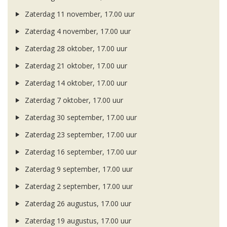
Zaterdag 11 november, 17.00 uur
Zaterdag 4 november, 17.00 uur
Zaterdag 28 oktober, 17.00 uur
Zaterdag 21 oktober, 17.00 uur
Zaterdag 14 oktober, 17.00 uur
Zaterdag 7 oktober, 17.00 uur
Zaterdag 30 september, 17.00 uur
Zaterdag 23 september, 17.00 uur
Zaterdag 16 september, 17.00 uur
Zaterdag 9 september, 17.00 uur
Zaterdag 2 september, 17.00 uur
Zaterdag 26 augustus, 17.00 uur
Zaterdag 19 augustus, 17.00 uur