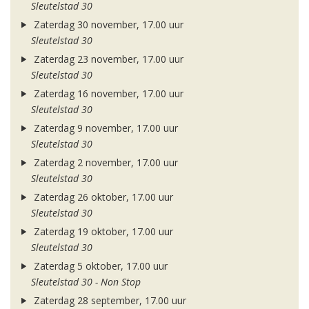
Sleutelstad 30
Zaterdag 30 november, 17.00 uur
Sleutelstad 30
Zaterdag 23 november, 17.00 uur
Sleutelstad 30
Zaterdag 16 november, 17.00 uur
Sleutelstad 30
Zaterdag 9 november, 17.00 uur
Sleutelstad 30
Zaterdag 2 november, 17.00 uur
Sleutelstad 30
Zaterdag 26 oktober, 17.00 uur
Sleutelstad 30
Zaterdag 19 oktober, 17.00 uur
Sleutelstad 30
Zaterdag 5 oktober, 17.00 uur
Sleutelstad 30 - Non Stop
Zaterdag 28 september, 17.00 uur