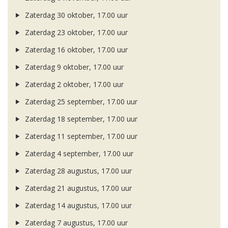
Zaterdag 30 oktober, 17.00 uur
Zaterdag 23 oktober, 17.00 uur
Zaterdag 16 oktober, 17.00 uur
Zaterdag 9 oktober, 17.00 uur
Zaterdag 2 oktober, 17.00 uur
Zaterdag 25 september, 17.00 uur
Zaterdag 18 september, 17.00 uur
Zaterdag 11 september, 17.00 uur
Zaterdag 4 september, 17.00 uur
Zaterdag 28 augustus, 17.00 uur
Zaterdag 21 augustus, 17.00 uur
Zaterdag 14 augustus, 17.00 uur
Zaterdag 7 augustus, 17.00 uur