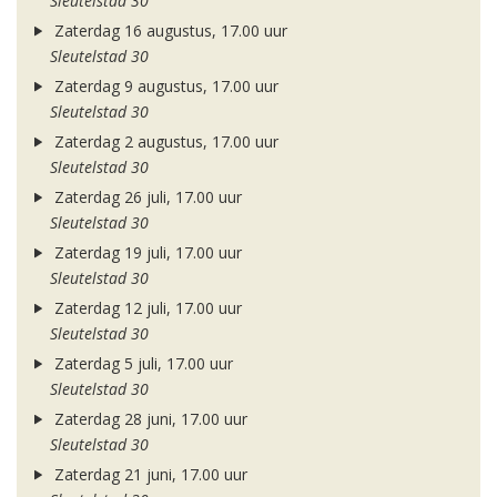
Sleutelstad 30
Zaterdag 16 augustus, 17.00 uur
Sleutelstad 30
Zaterdag 9 augustus, 17.00 uur
Sleutelstad 30
Zaterdag 2 augustus, 17.00 uur
Sleutelstad 30
Zaterdag 26 juli, 17.00 uur
Sleutelstad 30
Zaterdag 19 juli, 17.00 uur
Sleutelstad 30
Zaterdag 12 juli, 17.00 uur
Sleutelstad 30
Zaterdag 5 juli, 17.00 uur
Sleutelstad 30
Zaterdag 28 juni, 17.00 uur
Sleutelstad 30
Zaterdag 21 juni, 17.00 uur