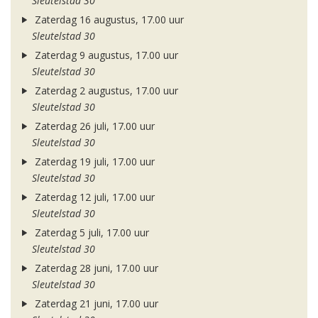
Sleutelstad 30
Zaterdag 16 augustus, 17.00 uur
Sleutelstad 30
Zaterdag 9 augustus, 17.00 uur
Sleutelstad 30
Zaterdag 2 augustus, 17.00 uur
Sleutelstad 30
Zaterdag 26 juli, 17.00 uur
Sleutelstad 30
Zaterdag 19 juli, 17.00 uur
Sleutelstad 30
Zaterdag 12 juli, 17.00 uur
Sleutelstad 30
Zaterdag 5 juli, 17.00 uur
Sleutelstad 30
Zaterdag 28 juni, 17.00 uur
Sleutelstad 30
Zaterdag 21 juni, 17.00 uur