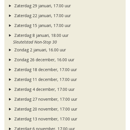
Zaterdag 29 januari, 17.00 uur
Zaterdag 22 januari, 17.00 uur
Zaterdag 15 januari, 17.00 uur
Zaterdag 8 januari, 18.00 uur
Sleutelstad Non-Stop 30
Zondag 2 januari, 16.00 uur
Zondag 26 december, 16.00 uur
Zaterdag 18 december, 17.00 uur
Zaterdag 11 december, 17.00 uur
Zaterdag 4 december, 17.00 uur
Zaterdag 27 november, 17.00 uur
Zaterdag 20 november, 17.00 uur
Zaterdag 13 november, 17.00 uur
Zaterdag 6 november, 17.00 uur