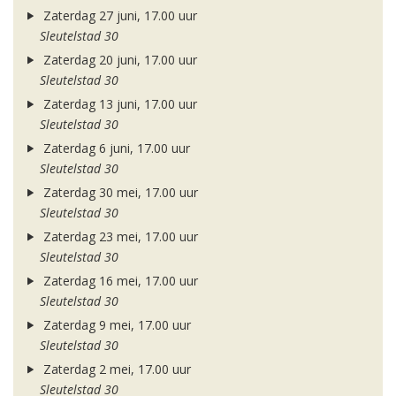
Zaterdag 27 juni, 17.00 uur
Sleutelstad 30
Zaterdag 20 juni, 17.00 uur
Sleutelstad 30
Zaterdag 13 juni, 17.00 uur
Sleutelstad 30
Zaterdag 6 juni, 17.00 uur
Sleutelstad 30
Zaterdag 30 mei, 17.00 uur
Sleutelstad 30
Zaterdag 23 mei, 17.00 uur
Sleutelstad 30
Zaterdag 16 mei, 17.00 uur
Sleutelstad 30
Zaterdag 9 mei, 17.00 uur
Sleutelstad 30
Zaterdag 2 mei, 17.00 uur
Sleutelstad 30