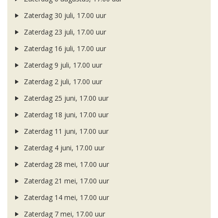
Zaterdag 30 juli, 17.00 uur
Zaterdag 23 juli, 17.00 uur
Zaterdag 16 juli, 17.00 uur
Zaterdag 9 juli, 17.00 uur
Zaterdag 2 juli, 17.00 uur
Zaterdag 25 juni, 17.00 uur
Zaterdag 18 juni, 17.00 uur
Zaterdag 11 juni, 17.00 uur
Zaterdag 4 juni, 17.00 uur
Zaterdag 28 mei, 17.00 uur
Zaterdag 21 mei, 17.00 uur
Zaterdag 14 mei, 17.00 uur
Zaterdag 7 mei, 17.00 uur