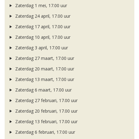
Zaterdag 1 mei, 17.00 uur
Zaterdag 24 april, 17.00 uur
Zaterdag 17 april, 17.00 uur
Zaterdag 10 april, 17.00 uur
Zaterdag 3 april, 17.00 uur
Zaterdag 27 maart, 17.00 uur
Zaterdag 20 maart, 17.00 uur
Zaterdag 13 maart, 17.00 uur
Zaterdag 6 maart, 17.00 uur
Zaterdag 27 februari, 17.00 uur
Zaterdag 20 februari, 17.00 uur
Zaterdag 13 februari, 17.00 uur
Zaterdag 6 februari, 17.00 uur