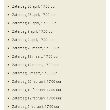
Zaterdag 30 april, 17.00 uur
Zaterdag 23 april, 17.00 uur
Zaterdag 16 april, 17.00 uur
Zaterdag 9 april, 17.00 uur
Zaterdag 2 april, 17.00 uur
Zaterdag 26 maart, 17.00 uur
Zaterdag 19 maart, 17.00 uur
Zaterdag 12 maart, 17.00 uur
Zaterdag 5 maart, 17.00 uur
Zaterdag 26 februari, 17.00 uur
Zaterdag 19 februari, 17.00 uur
Zaterdag 12 februari, 17.00 uur
Zaterdag 5 februari, 17.00 uur