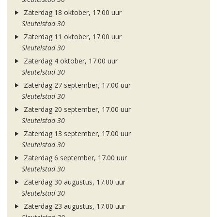
Zaterdag 18 oktober, 17.00 uur
Sleutelstad 30
Zaterdag 11 oktober, 17.00 uur
Sleutelstad 30
Zaterdag 4 oktober, 17.00 uur
Sleutelstad 30
Zaterdag 27 september, 17.00 uur
Sleutelstad 30
Zaterdag 20 september, 17.00 uur
Sleutelstad 30
Zaterdag 13 september, 17.00 uur
Sleutelstad 30
Zaterdag 6 september, 17.00 uur
Sleutelstad 30
Zaterdag 30 augustus, 17.00 uur
Sleutelstad 30
Zaterdag 23 augustus, 17.00 uur