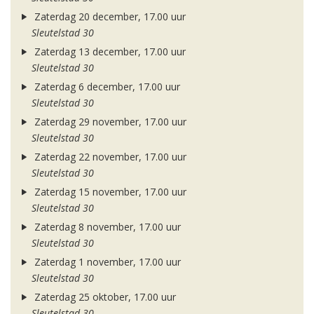
Zaterdag 20 december, 17.00 uur
Sleutelstad 30
Zaterdag 13 december, 17.00 uur
Sleutelstad 30
Zaterdag 6 december, 17.00 uur
Sleutelstad 30
Zaterdag 29 november, 17.00 uur
Sleutelstad 30
Zaterdag 22 november, 17.00 uur
Sleutelstad 30
Zaterdag 15 november, 17.00 uur
Sleutelstad 30
Zaterdag 8 november, 17.00 uur
Sleutelstad 30
Zaterdag 1 november, 17.00 uur
Sleutelstad 30
Zaterdag 25 oktober, 17.00 uur
Sleutelstad 30