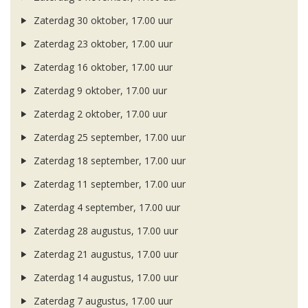
Zaterdag 30 oktober, 17.00 uur
Zaterdag 23 oktober, 17.00 uur
Zaterdag 16 oktober, 17.00 uur
Zaterdag 9 oktober, 17.00 uur
Zaterdag 2 oktober, 17.00 uur
Zaterdag 25 september, 17.00 uur
Zaterdag 18 september, 17.00 uur
Zaterdag 11 september, 17.00 uur
Zaterdag 4 september, 17.00 uur
Zaterdag 28 augustus, 17.00 uur
Zaterdag 21 augustus, 17.00 uur
Zaterdag 14 augustus, 17.00 uur
Zaterdag 7 augustus, 17.00 uur