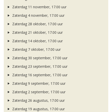
Zaterdag 11 november, 17.00 uur
Zaterdag 4 november, 17.00 uur
Zaterdag 28 oktober, 17.00 uur
Zaterdag 21 oktober, 17.00 uur
Zaterdag 14 oktober, 17.00 uur
Zaterdag 7 oktober, 17.00 uur
Zaterdag 30 september, 17.00 uur
Zaterdag 23 september, 17.00 uur
Zaterdag 16 september, 17.00 uur
Zaterdag 9 september, 17.00 uur
Zaterdag 2 september, 17.00 uur
Zaterdag 26 augustus, 17.00 uur
Zaterdag 19 augustus, 17.00 uur