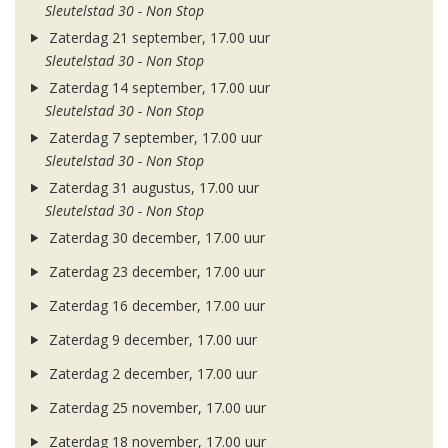
Sleutelstad 30 - Non Stop
Zaterdag 21 september, 17.00 uur
Sleutelstad 30 - Non Stop
Zaterdag 14 september, 17.00 uur
Sleutelstad 30 - Non Stop
Zaterdag 7 september, 17.00 uur
Sleutelstad 30 - Non Stop
Zaterdag 31 augustus, 17.00 uur
Sleutelstad 30 - Non Stop
Zaterdag 30 december, 17.00 uur
Zaterdag 23 december, 17.00 uur
Zaterdag 16 december, 17.00 uur
Zaterdag 9 december, 17.00 uur
Zaterdag 2 december, 17.00 uur
Zaterdag 25 november, 17.00 uur
Zaterdag 18 november, 17.00 uur