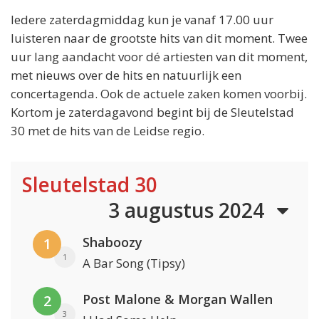
Iedere zaterdagmiddag kun je vanaf 17.00 uur
luisteren naar de grootste hits van dit moment. Twee
uur lang aandacht voor dé artiesten van dit moment,
met nieuws over de hits en natuurlijk een
concertagenda. Ook de actuele zaken komen voorbij.
Kortom je zaterdagavond begint bij de Sleutelstad
30 met de hits van de Leidse regio.
Sleutelstad 30
3 augustus 2024
Shaboozy
1
1
A Bar Song (Tipsy)
Post Malone & Morgan Wallen
2
3