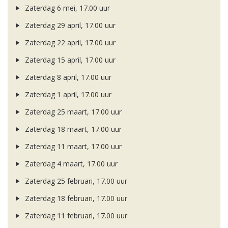
Zaterdag 6 mei, 17.00 uur
Zaterdag 29 april, 17.00 uur
Zaterdag 22 april, 17.00 uur
Zaterdag 15 april, 17.00 uur
Zaterdag 8 april, 17.00 uur
Zaterdag 1 april, 17.00 uur
Zaterdag 25 maart, 17.00 uur
Zaterdag 18 maart, 17.00 uur
Zaterdag 11 maart, 17.00 uur
Zaterdag 4 maart, 17.00 uur
Zaterdag 25 februari, 17.00 uur
Zaterdag 18 februari, 17.00 uur
Zaterdag 11 februari, 17.00 uur