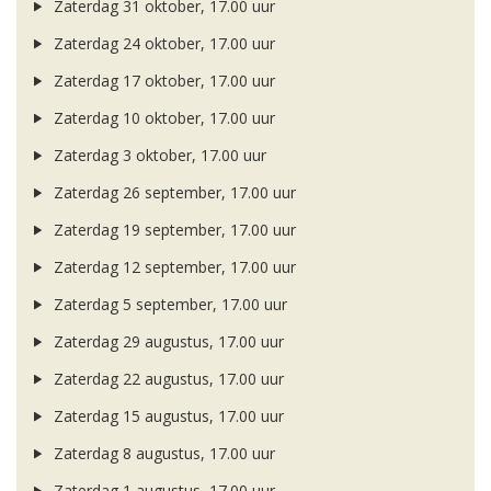
Zaterdag 31 oktober, 17.00 uur
Zaterdag 24 oktober, 17.00 uur
Zaterdag 17 oktober, 17.00 uur
Zaterdag 10 oktober, 17.00 uur
Zaterdag 3 oktober, 17.00 uur
Zaterdag 26 september, 17.00 uur
Zaterdag 19 september, 17.00 uur
Zaterdag 12 september, 17.00 uur
Zaterdag 5 september, 17.00 uur
Zaterdag 29 augustus, 17.00 uur
Zaterdag 22 augustus, 17.00 uur
Zaterdag 15 augustus, 17.00 uur
Zaterdag 8 augustus, 17.00 uur
Zaterdag 1 augustus, 17.00 uur