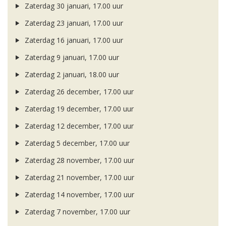
Zaterdag 30 januari, 17.00 uur
Zaterdag 23 januari, 17.00 uur
Zaterdag 16 januari, 17.00 uur
Zaterdag 9 januari, 17.00 uur
Zaterdag 2 januari, 18.00 uur
Zaterdag 26 december, 17.00 uur
Zaterdag 19 december, 17.00 uur
Zaterdag 12 december, 17.00 uur
Zaterdag 5 december, 17.00 uur
Zaterdag 28 november, 17.00 uur
Zaterdag 21 november, 17.00 uur
Zaterdag 14 november, 17.00 uur
Zaterdag 7 november, 17.00 uur