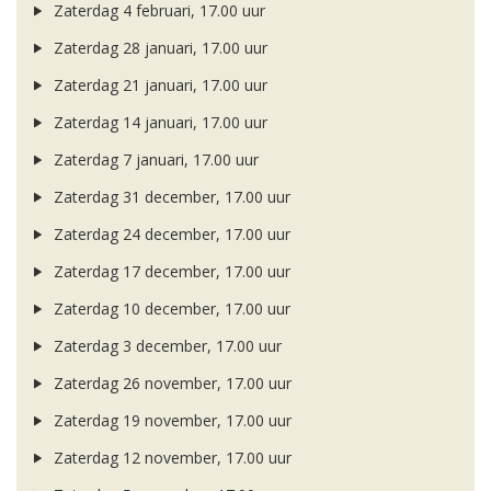
Zaterdag 4 februari, 17.00 uur
Zaterdag 28 januari, 17.00 uur
Zaterdag 21 januari, 17.00 uur
Zaterdag 14 januari, 17.00 uur
Zaterdag 7 januari, 17.00 uur
Zaterdag 31 december, 17.00 uur
Zaterdag 24 december, 17.00 uur
Zaterdag 17 december, 17.00 uur
Zaterdag 10 december, 17.00 uur
Zaterdag 3 december, 17.00 uur
Zaterdag 26 november, 17.00 uur
Zaterdag 19 november, 17.00 uur
Zaterdag 12 november, 17.00 uur