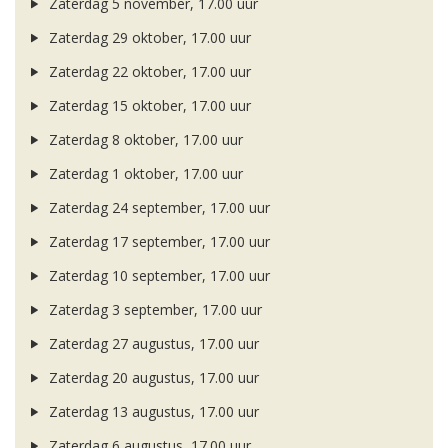
Zaterdag 5 november, 17.00 uur
Zaterdag 29 oktober, 17.00 uur
Zaterdag 22 oktober, 17.00 uur
Zaterdag 15 oktober, 17.00 uur
Zaterdag 8 oktober, 17.00 uur
Zaterdag 1 oktober, 17.00 uur
Zaterdag 24 september, 17.00 uur
Zaterdag 17 september, 17.00 uur
Zaterdag 10 september, 17.00 uur
Zaterdag 3 september, 17.00 uur
Zaterdag 27 augustus, 17.00 uur
Zaterdag 20 augustus, 17.00 uur
Zaterdag 13 augustus, 17.00 uur
Zaterdag 6 augustus, 17.00 uur