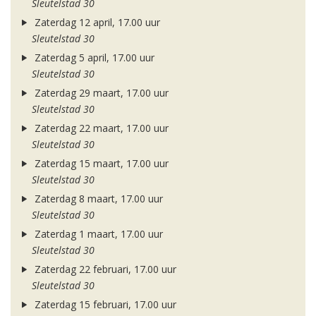
Sleutelstad 30
Zaterdag 12 april, 17.00 uur
Sleutelstad 30
Zaterdag 5 april, 17.00 uur
Sleutelstad 30
Zaterdag 29 maart, 17.00 uur
Sleutelstad 30
Zaterdag 22 maart, 17.00 uur
Sleutelstad 30
Zaterdag 15 maart, 17.00 uur
Sleutelstad 30
Zaterdag 8 maart, 17.00 uur
Sleutelstad 30
Zaterdag 1 maart, 17.00 uur
Sleutelstad 30
Zaterdag 22 februari, 17.00 uur
Sleutelstad 30
Zaterdag 15 februari, 17.00 uur