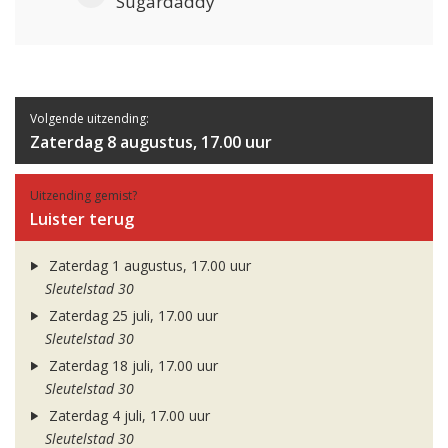
Sugardaddy
Volgende uitzending:
Zaterdag 8 augustus, 17.00 uur
Uitzending gemist?
Luister terug
Zaterdag 1 augustus, 17.00 uur
Sleutelstad 30
Zaterdag 25 juli, 17.00 uur
Sleutelstad 30
Zaterdag 18 juli, 17.00 uur
Sleutelstad 30
Zaterdag 4 juli, 17.00 uur
Sleutelstad 30