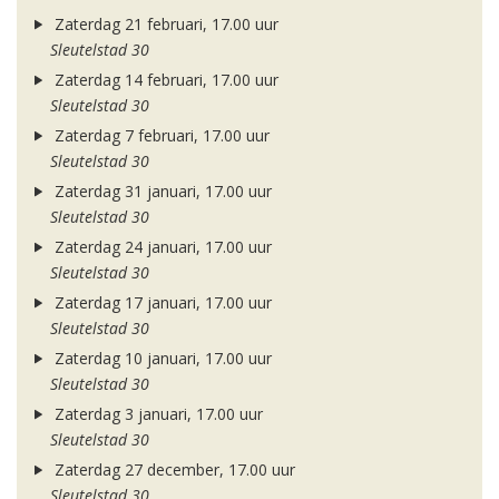
Zaterdag 21 februari, 17.00 uur
Sleutelstad 30
Zaterdag 14 februari, 17.00 uur
Sleutelstad 30
Zaterdag 7 februari, 17.00 uur
Sleutelstad 30
Zaterdag 31 januari, 17.00 uur
Sleutelstad 30
Zaterdag 24 januari, 17.00 uur
Sleutelstad 30
Zaterdag 17 januari, 17.00 uur
Sleutelstad 30
Zaterdag 10 januari, 17.00 uur
Sleutelstad 30
Zaterdag 3 januari, 17.00 uur
Sleutelstad 30
Zaterdag 27 december, 17.00 uur
Sleutelstad 30