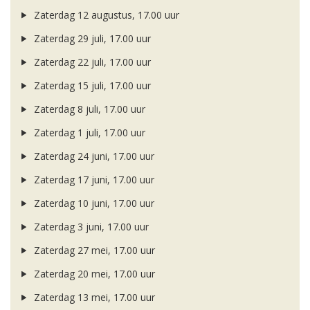
Zaterdag 12 augustus, 17.00 uur
Zaterdag 29 juli, 17.00 uur
Zaterdag 22 juli, 17.00 uur
Zaterdag 15 juli, 17.00 uur
Zaterdag 8 juli, 17.00 uur
Zaterdag 1 juli, 17.00 uur
Zaterdag 24 juni, 17.00 uur
Zaterdag 17 juni, 17.00 uur
Zaterdag 10 juni, 17.00 uur
Zaterdag 3 juni, 17.00 uur
Zaterdag 27 mei, 17.00 uur
Zaterdag 20 mei, 17.00 uur
Zaterdag 13 mei, 17.00 uur