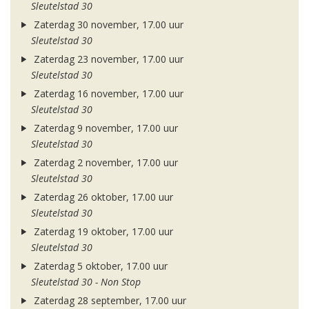
Sleutelstad 30
Zaterdag 30 november, 17.00 uur
Sleutelstad 30
Zaterdag 23 november, 17.00 uur
Sleutelstad 30
Zaterdag 16 november, 17.00 uur
Sleutelstad 30
Zaterdag 9 november, 17.00 uur
Sleutelstad 30
Zaterdag 2 november, 17.00 uur
Sleutelstad 30
Zaterdag 26 oktober, 17.00 uur
Sleutelstad 30
Zaterdag 19 oktober, 17.00 uur
Sleutelstad 30
Zaterdag 5 oktober, 17.00 uur
Sleutelstad 30 - Non Stop
Zaterdag 28 september, 17.00 uur