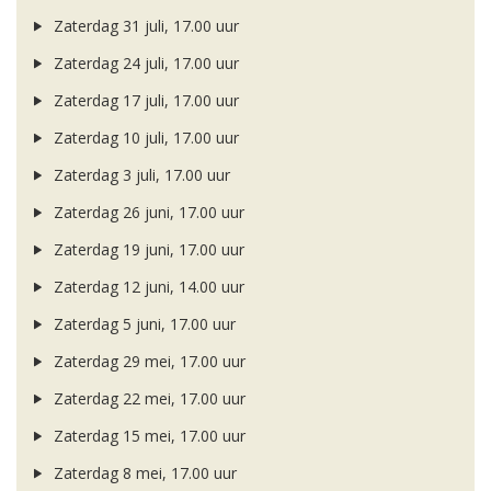
Zaterdag 31 juli, 17.00 uur
Zaterdag 24 juli, 17.00 uur
Zaterdag 17 juli, 17.00 uur
Zaterdag 10 juli, 17.00 uur
Zaterdag 3 juli, 17.00 uur
Zaterdag 26 juni, 17.00 uur
Zaterdag 19 juni, 17.00 uur
Zaterdag 12 juni, 14.00 uur
Zaterdag 5 juni, 17.00 uur
Zaterdag 29 mei, 17.00 uur
Zaterdag 22 mei, 17.00 uur
Zaterdag 15 mei, 17.00 uur
Zaterdag 8 mei, 17.00 uur