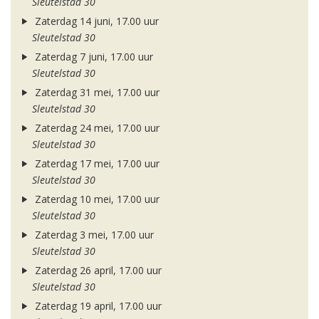
Sleutelstad 30
Zaterdag 14 juni, 17.00 uur
Sleutelstad 30
Zaterdag 7 juni, 17.00 uur
Sleutelstad 30
Zaterdag 31 mei, 17.00 uur
Sleutelstad 30
Zaterdag 24 mei, 17.00 uur
Sleutelstad 30
Zaterdag 17 mei, 17.00 uur
Sleutelstad 30
Zaterdag 10 mei, 17.00 uur
Sleutelstad 30
Zaterdag 3 mei, 17.00 uur
Sleutelstad 30
Zaterdag 26 april, 17.00 uur
Sleutelstad 30
Zaterdag 19 april, 17.00 uur