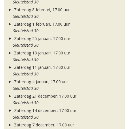
Sleutelstad 30
Zaterdag 8 februari, 17.00 uur
Sleutelstad 30
Zaterdag 1 februari, 17.00 uur
Sleutelstad 30
Zaterdag 25 januari, 17.00 uur
Sleutelstad 30
Zaterdag 18 januari, 17.00 uur
Sleutelstad 30
Zaterdag 11 januari, 17.00 uur
Sleutelstad 30
Zaterdag 4 januari, 17.00 uur
Sleutelstad 30
Zaterdag 21 december, 17.00 uur
Sleutelstad 30
Zaterdag 14 december, 17.00 uur
Sleutelstad 30
Zaterdag 7 december, 17.00 uur