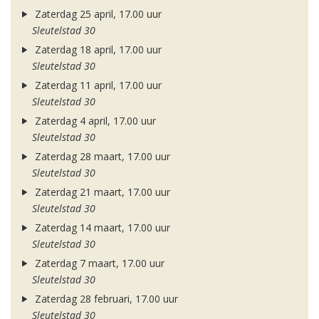
Zaterdag 25 april, 17.00 uur
Sleutelstad 30
Zaterdag 18 april, 17.00 uur
Sleutelstad 30
Zaterdag 11 april, 17.00 uur
Sleutelstad 30
Zaterdag 4 april, 17.00 uur
Sleutelstad 30
Zaterdag 28 maart, 17.00 uur
Sleutelstad 30
Zaterdag 21 maart, 17.00 uur
Sleutelstad 30
Zaterdag 14 maart, 17.00 uur
Sleutelstad 30
Zaterdag 7 maart, 17.00 uur
Sleutelstad 30
Zaterdag 28 februari, 17.00 uur
Sleutelstad 30