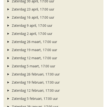
Zaterdag 30 april, 17.00 uur
Zaterdag 23 april, 17.00 uur
Zaterdag 16 april, 17.00 uur
Zaterdag 9 april, 17.00 uur
Zaterdag 2 april, 17.00 uur
Zaterdag 26 maart, 17.00 uur
Zaterdag 19 maart, 17.00 uur
Zaterdag 12 maart, 17.00 uur
Zaterdag 5 maart, 17.00 uur
Zaterdag 26 februari, 17.00 uur
Zaterdag 19 februari, 17.00 uur
Zaterdag 12 februari, 17.00 uur
Zaterdag 5 februari, 17.00 uur
Zaterdag 29 januari, 17.00 uur