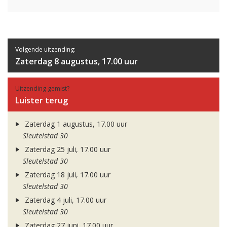
Volgende uitzending:
Zaterdag 8 augustus, 17.00 uur
Uitzending gemist?
Luister terug
Zaterdag 1 augustus, 17.00 uur
Sleutelstad 30
Zaterdag 25 juli, 17.00 uur
Sleutelstad 30
Zaterdag 18 juli, 17.00 uur
Sleutelstad 30
Zaterdag 4 juli, 17.00 uur
Sleutelstad 30
Zaterdag 27 juni, 17.00 uur