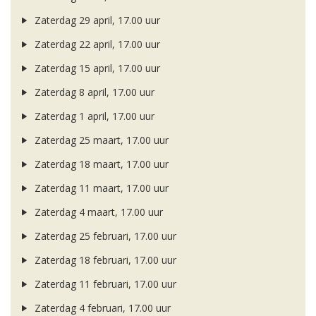
Zaterdag 29 april, 17.00 uur
Zaterdag 22 april, 17.00 uur
Zaterdag 15 april, 17.00 uur
Zaterdag 8 april, 17.00 uur
Zaterdag 1 april, 17.00 uur
Zaterdag 25 maart, 17.00 uur
Zaterdag 18 maart, 17.00 uur
Zaterdag 11 maart, 17.00 uur
Zaterdag 4 maart, 17.00 uur
Zaterdag 25 februari, 17.00 uur
Zaterdag 18 februari, 17.00 uur
Zaterdag 11 februari, 17.00 uur
Zaterdag 4 februari, 17.00 uur