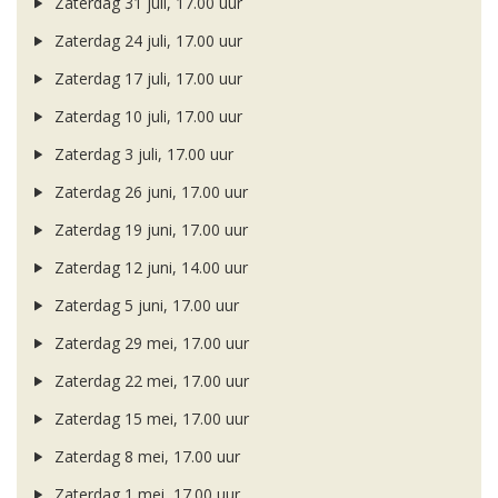
Zaterdag 31 juli, 17.00 uur
Zaterdag 24 juli, 17.00 uur
Zaterdag 17 juli, 17.00 uur
Zaterdag 10 juli, 17.00 uur
Zaterdag 3 juli, 17.00 uur
Zaterdag 26 juni, 17.00 uur
Zaterdag 19 juni, 17.00 uur
Zaterdag 12 juni, 14.00 uur
Zaterdag 5 juni, 17.00 uur
Zaterdag 29 mei, 17.00 uur
Zaterdag 22 mei, 17.00 uur
Zaterdag 15 mei, 17.00 uur
Zaterdag 8 mei, 17.00 uur
Zaterdag 1 mei, 17.00 uur