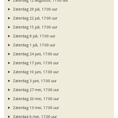
Zaterdag 12 augustus, 17.00 uur
Zaterdag 29 juli, 17.00 uur
Zaterdag 22 juli, 17.00 uur
Zaterdag 15 juli, 17.00 uur
Zaterdag 8 juli, 17.00 uur
Zaterdag 1 juli, 17.00 uur
Zaterdag 24 juni, 17.00 uur
Zaterdag 17 juni, 17.00 uur
Zaterdag 10 juni, 17.00 uur
Zaterdag 3 juni, 17.00 uur
Zaterdag 27 mei, 17.00 uur
Zaterdag 20 mei, 17.00 uur
Zaterdag 13 mei, 17.00 uur
Zaterdag 6 mei, 17.00 uur