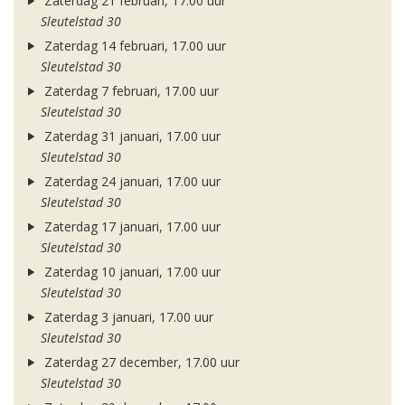
Zaterdag 21 februari, 17.00 uur
Sleutelstad 30
Zaterdag 14 februari, 17.00 uur
Sleutelstad 30
Zaterdag 7 februari, 17.00 uur
Sleutelstad 30
Zaterdag 31 januari, 17.00 uur
Sleutelstad 30
Zaterdag 24 januari, 17.00 uur
Sleutelstad 30
Zaterdag 17 januari, 17.00 uur
Sleutelstad 30
Zaterdag 10 januari, 17.00 uur
Sleutelstad 30
Zaterdag 3 januari, 17.00 uur
Sleutelstad 30
Zaterdag 27 december, 17.00 uur
Sleutelstad 30