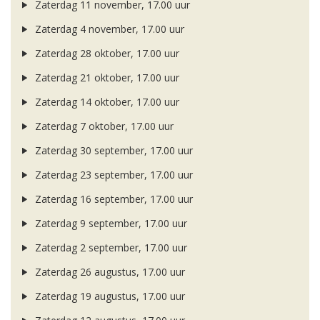
Zaterdag 11 november, 17.00 uur
Zaterdag 4 november, 17.00 uur
Zaterdag 28 oktober, 17.00 uur
Zaterdag 21 oktober, 17.00 uur
Zaterdag 14 oktober, 17.00 uur
Zaterdag 7 oktober, 17.00 uur
Zaterdag 30 september, 17.00 uur
Zaterdag 23 september, 17.00 uur
Zaterdag 16 september, 17.00 uur
Zaterdag 9 september, 17.00 uur
Zaterdag 2 september, 17.00 uur
Zaterdag 26 augustus, 17.00 uur
Zaterdag 19 augustus, 17.00 uur