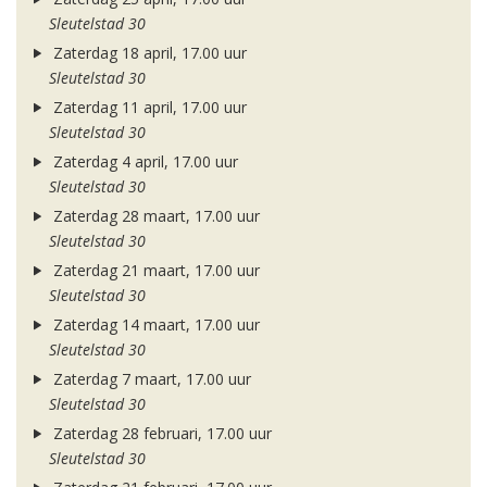
Sleutelstad 30
Zaterdag 18 april, 17.00 uur
Sleutelstad 30
Zaterdag 11 april, 17.00 uur
Sleutelstad 30
Zaterdag 4 april, 17.00 uur
Sleutelstad 30
Zaterdag 28 maart, 17.00 uur
Sleutelstad 30
Zaterdag 21 maart, 17.00 uur
Sleutelstad 30
Zaterdag 14 maart, 17.00 uur
Sleutelstad 30
Zaterdag 7 maart, 17.00 uur
Sleutelstad 30
Zaterdag 28 februari, 17.00 uur
Sleutelstad 30