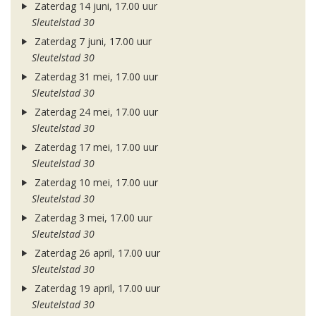
Zaterdag 14 juni, 17.00 uur
Sleutelstad 30
Zaterdag 7 juni, 17.00 uur
Sleutelstad 30
Zaterdag 31 mei, 17.00 uur
Sleutelstad 30
Zaterdag 24 mei, 17.00 uur
Sleutelstad 30
Zaterdag 17 mei, 17.00 uur
Sleutelstad 30
Zaterdag 10 mei, 17.00 uur
Sleutelstad 30
Zaterdag 3 mei, 17.00 uur
Sleutelstad 30
Zaterdag 26 april, 17.00 uur
Sleutelstad 30
Zaterdag 19 april, 17.00 uur
Sleutelstad 30