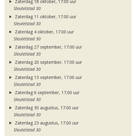
Zaterdag 18 oktober, 17.00 uur
Sleutelstad 30
Zaterdag 11 oktober, 17.00 uur
Sleutelstad 30
Zaterdag 4 oktober, 17.00 uur
Sleutelstad 30
Zaterdag 27 september, 17.00 uur
Sleutelstad 30
Zaterdag 20 september, 17.00 uur
Sleutelstad 30
Zaterdag 13 september, 17.00 uur
Sleutelstad 30
Zaterdag 6 september, 17.00 uur
Sleutelstad 30
Zaterdag 30 augustus, 17.00 uur
Sleutelstad 30
Zaterdag 23 augustus, 17.00 uur
Sleutelstad 30