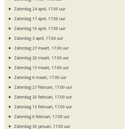
Zaterdag 24 april, 17.00 uur
Zaterdag 17 april, 17.00 uur
Zaterdag 10 april, 17.00 uur
Zaterdag 3 april, 17.00 uur
Zaterdag 27 maart, 17.00 uur
Zaterdag 20 maart, 17.00 uur
Zaterdag 13 maart, 17.00 uur
Zaterdag 6 maart, 17.00 uur
Zaterdag 27 februari, 17.00 uur
Zaterdag 20 februari, 17.00 uur
Zaterdag 13 februari, 17.00 uur
Zaterdag 6 februari, 17.00 uur
Zaterdag 30 januari, 17.00 uur