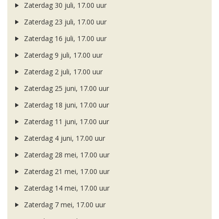
Zaterdag 30 juli, 17.00 uur
Zaterdag 23 juli, 17.00 uur
Zaterdag 16 juli, 17.00 uur
Zaterdag 9 juli, 17.00 uur
Zaterdag 2 juli, 17.00 uur
Zaterdag 25 juni, 17.00 uur
Zaterdag 18 juni, 17.00 uur
Zaterdag 11 juni, 17.00 uur
Zaterdag 4 juni, 17.00 uur
Zaterdag 28 mei, 17.00 uur
Zaterdag 21 mei, 17.00 uur
Zaterdag 14 mei, 17.00 uur
Zaterdag 7 mei, 17.00 uur