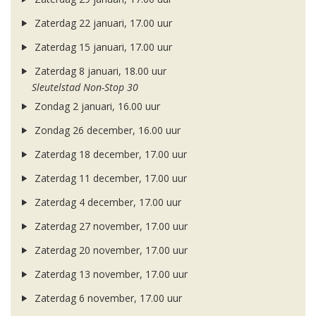
Zaterdag 22 januari, 17.00 uur
Zaterdag 15 januari, 17.00 uur
Zaterdag 8 januari, 18.00 uur
Sleutelstad Non-Stop 30
Zondag 2 januari, 16.00 uur
Zondag 26 december, 16.00 uur
Zaterdag 18 december, 17.00 uur
Zaterdag 11 december, 17.00 uur
Zaterdag 4 december, 17.00 uur
Zaterdag 27 november, 17.00 uur
Zaterdag 20 november, 17.00 uur
Zaterdag 13 november, 17.00 uur
Zaterdag 6 november, 17.00 uur