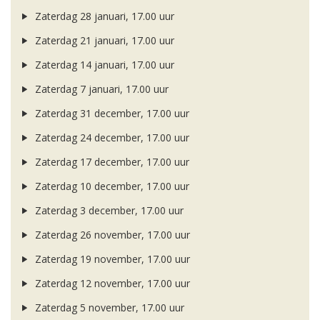
Zaterdag 28 januari, 17.00 uur
Zaterdag 21 januari, 17.00 uur
Zaterdag 14 januari, 17.00 uur
Zaterdag 7 januari, 17.00 uur
Zaterdag 31 december, 17.00 uur
Zaterdag 24 december, 17.00 uur
Zaterdag 17 december, 17.00 uur
Zaterdag 10 december, 17.00 uur
Zaterdag 3 december, 17.00 uur
Zaterdag 26 november, 17.00 uur
Zaterdag 19 november, 17.00 uur
Zaterdag 12 november, 17.00 uur
Zaterdag 5 november, 17.00 uur