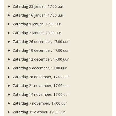
Zaterdag 23 januari, 17.00 uur
Zaterdag 16 januari, 17.00 uur
Zaterdag 9 januari, 17.00 uur
Zaterdag 2 januari, 18.00 uur
Zaterdag 26 december, 17.00 uur
Zaterdag 19 december, 17.00 uur
Zaterdag 12 december, 17.00 uur
Zaterdag 5 december, 17.00 uur
Zaterdag 28 november, 17.00 uur
Zaterdag 21 november, 17.00 uur
Zaterdag 14 november, 17.00 uur
Zaterdag 7 november, 17.00 uur
Zaterdag 31 oktober, 17.00 uur