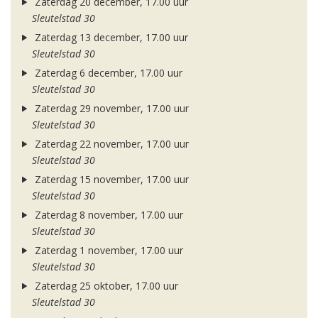
Zaterdag 20 december, 17.00 uur
Sleutelstad 30
Zaterdag 13 december, 17.00 uur
Sleutelstad 30
Zaterdag 6 december, 17.00 uur
Sleutelstad 30
Zaterdag 29 november, 17.00 uur
Sleutelstad 30
Zaterdag 22 november, 17.00 uur
Sleutelstad 30
Zaterdag 15 november, 17.00 uur
Sleutelstad 30
Zaterdag 8 november, 17.00 uur
Sleutelstad 30
Zaterdag 1 november, 17.00 uur
Sleutelstad 30
Zaterdag 25 oktober, 17.00 uur
Sleutelstad 30