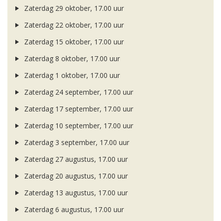
Zaterdag 29 oktober, 17.00 uur
Zaterdag 22 oktober, 17.00 uur
Zaterdag 15 oktober, 17.00 uur
Zaterdag 8 oktober, 17.00 uur
Zaterdag 1 oktober, 17.00 uur
Zaterdag 24 september, 17.00 uur
Zaterdag 17 september, 17.00 uur
Zaterdag 10 september, 17.00 uur
Zaterdag 3 september, 17.00 uur
Zaterdag 27 augustus, 17.00 uur
Zaterdag 20 augustus, 17.00 uur
Zaterdag 13 augustus, 17.00 uur
Zaterdag 6 augustus, 17.00 uur