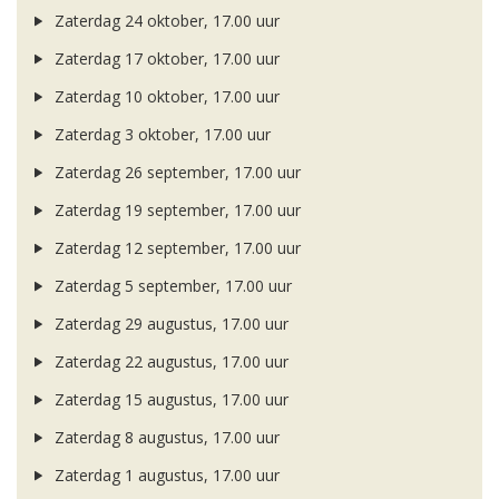
Zaterdag 24 oktober, 17.00 uur
Zaterdag 17 oktober, 17.00 uur
Zaterdag 10 oktober, 17.00 uur
Zaterdag 3 oktober, 17.00 uur
Zaterdag 26 september, 17.00 uur
Zaterdag 19 september, 17.00 uur
Zaterdag 12 september, 17.00 uur
Zaterdag 5 september, 17.00 uur
Zaterdag 29 augustus, 17.00 uur
Zaterdag 22 augustus, 17.00 uur
Zaterdag 15 augustus, 17.00 uur
Zaterdag 8 augustus, 17.00 uur
Zaterdag 1 augustus, 17.00 uur