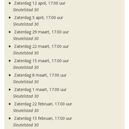
Zaterdag 12 april, 17.00 uur
Sleutelstad 30
Zaterdag 5 april, 17.00 uur
Sleutelstad 30
Zaterdag 29 maart, 17.00 uur
Sleutelstad 30
Zaterdag 22 maart, 17.00 uur
Sleutelstad 30
Zaterdag 15 maart, 17.00 uur
Sleutelstad 30
Zaterdag 8 maart, 17.00 uur
Sleutelstad 30
Zaterdag 1 maart, 17.00 uur
Sleutelstad 30
Zaterdag 22 februari, 17.00 uur
Sleutelstad 30
Zaterdag 15 februari, 17.00 uur
Sleutelstad 30