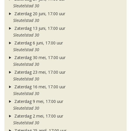
Sleutelstad 30
Zaterdag 20 juni, 17.00 uur
Sleutelstad 30
Zaterdag 13 juni, 17.00 uur
Sleutelstad 30
Zaterdag 6 juni, 17.00 uur
Sleutelstad 30
Zaterdag 30 mei, 17.00 uur
Sleutelstad 30
Zaterdag 23 mei, 17.00 uur
Sleutelstad 30
Zaterdag 16 mei, 17.00 uur
Sleutelstad 30
Zaterdag 9 mei, 17.00 uur
Sleutelstad 30
Zaterdag 2 mei, 17.00 uur
Sleutelstad 30
Zaterdag 25 april, 17.00 uur