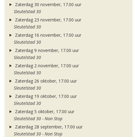
Zaterdag 30 november, 17.00 uur
Sleutelstad 30
Zaterdag 23 november, 17.00 uur
Sleutelstad 30
Zaterdag 16 november, 17.00 uur
Sleutelstad 30
Zaterdag 9 november, 17.00 uur
Sleutelstad 30
Zaterdag 2 november, 17.00 uur
Sleutelstad 30
Zaterdag 26 oktober, 17.00 uur
Sleutelstad 30
Zaterdag 19 oktober, 17.00 uur
Sleutelstad 30
Zaterdag 5 oktober, 17.00 uur
Sleutelstad 30 - Non Stop
Zaterdag 28 september, 17.00 uur
Sleutelstad 30 - Non Stop