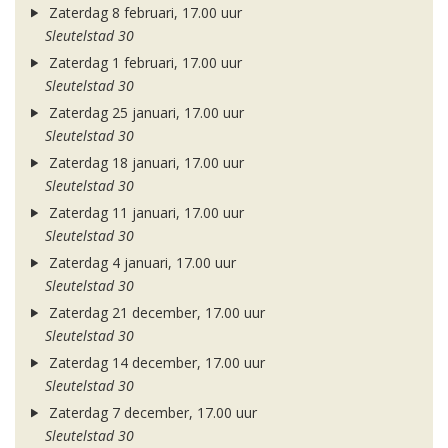
Zaterdag 8 februari, 17.00 uur
Sleutelstad 30
Zaterdag 1 februari, 17.00 uur
Sleutelstad 30
Zaterdag 25 januari, 17.00 uur
Sleutelstad 30
Zaterdag 18 januari, 17.00 uur
Sleutelstad 30
Zaterdag 11 januari, 17.00 uur
Sleutelstad 30
Zaterdag 4 januari, 17.00 uur
Sleutelstad 30
Zaterdag 21 december, 17.00 uur
Sleutelstad 30
Zaterdag 14 december, 17.00 uur
Sleutelstad 30
Zaterdag 7 december, 17.00 uur
Sleutelstad 30