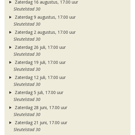
Zaterdag 16 augustus, 17.00 uur
Sleutelstad 30
Zaterdag 9 augustus, 17.00 uur
Sleutelstad 30
Zaterdag 2 augustus, 17.00 uur
Sleutelstad 30
Zaterdag 26 juli, 17.00 uur
Sleutelstad 30
Zaterdag 19 juli, 17.00 uur
Sleutelstad 30
Zaterdag 12 juli, 17.00 uur
Sleutelstad 30
Zaterdag 5 juli, 17.00 uur
Sleutelstad 30
Zaterdag 28 juni, 17.00 uur
Sleutelstad 30
Zaterdag 21 juni, 17.00 uur
Sleutelstad 30