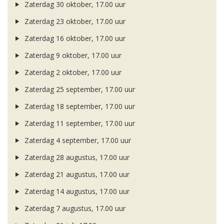
Zaterdag 30 oktober, 17.00 uur
Zaterdag 23 oktober, 17.00 uur
Zaterdag 16 oktober, 17.00 uur
Zaterdag 9 oktober, 17.00 uur
Zaterdag 2 oktober, 17.00 uur
Zaterdag 25 september, 17.00 uur
Zaterdag 18 september, 17.00 uur
Zaterdag 11 september, 17.00 uur
Zaterdag 4 september, 17.00 uur
Zaterdag 28 augustus, 17.00 uur
Zaterdag 21 augustus, 17.00 uur
Zaterdag 14 augustus, 17.00 uur
Zaterdag 7 augustus, 17.00 uur