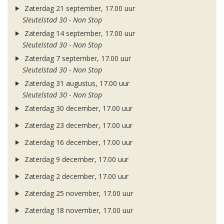
Zaterdag 21 september, 17.00 uur
Sleutelstad 30 - Non Stop
Zaterdag 14 september, 17.00 uur
Sleutelstad 30 - Non Stop
Zaterdag 7 september, 17.00 uur
Sleutelstad 30 - Non Stop
Zaterdag 31 augustus, 17.00 uur
Sleutelstad 30 - Non Stop
Zaterdag 30 december, 17.00 uur
Zaterdag 23 december, 17.00 uur
Zaterdag 16 december, 17.00 uur
Zaterdag 9 december, 17.00 uur
Zaterdag 2 december, 17.00 uur
Zaterdag 25 november, 17.00 uur
Zaterdag 18 november, 17.00 uur