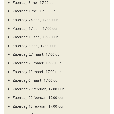
Zaterdag 8 mei, 17.00 uur
Zaterdag 1 mei, 17.00 uur
Zaterdag 24 april, 17.00 uur
Zaterdag 17 april, 17.00 uur
Zaterdag 10 april, 17.00 uur
Zaterdag 3 april, 17.00 uur
Zaterdag 27 maart, 17.00 uur
Zaterdag 20 maart, 17.00 uur
Zaterdag 13 maart, 17.00 uur
Zaterdag 6 maart, 17.00 uur
Zaterdag 27 februari, 17.00 uur
Zaterdag 20 februari, 17.00 uur
Zaterdag 13 februari, 17.00 uur