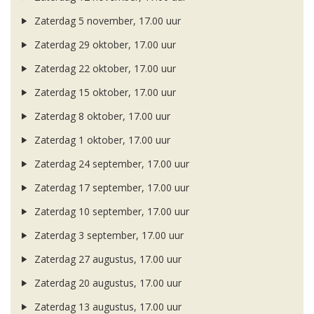
Zaterdag 5 november, 17.00 uur
Zaterdag 29 oktober, 17.00 uur
Zaterdag 22 oktober, 17.00 uur
Zaterdag 15 oktober, 17.00 uur
Zaterdag 8 oktober, 17.00 uur
Zaterdag 1 oktober, 17.00 uur
Zaterdag 24 september, 17.00 uur
Zaterdag 17 september, 17.00 uur
Zaterdag 10 september, 17.00 uur
Zaterdag 3 september, 17.00 uur
Zaterdag 27 augustus, 17.00 uur
Zaterdag 20 augustus, 17.00 uur
Zaterdag 13 augustus, 17.00 uur