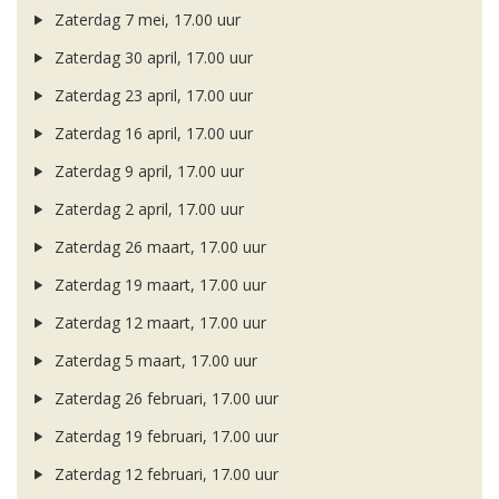
Zaterdag 7 mei, 17.00 uur
Zaterdag 30 april, 17.00 uur
Zaterdag 23 april, 17.00 uur
Zaterdag 16 april, 17.00 uur
Zaterdag 9 april, 17.00 uur
Zaterdag 2 april, 17.00 uur
Zaterdag 26 maart, 17.00 uur
Zaterdag 19 maart, 17.00 uur
Zaterdag 12 maart, 17.00 uur
Zaterdag 5 maart, 17.00 uur
Zaterdag 26 februari, 17.00 uur
Zaterdag 19 februari, 17.00 uur
Zaterdag 12 februari, 17.00 uur