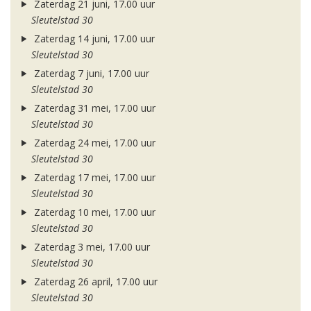
Zaterdag 21 juni, 17.00 uur
Sleutelstad 30
Zaterdag 14 juni, 17.00 uur
Sleutelstad 30
Zaterdag 7 juni, 17.00 uur
Sleutelstad 30
Zaterdag 31 mei, 17.00 uur
Sleutelstad 30
Zaterdag 24 mei, 17.00 uur
Sleutelstad 30
Zaterdag 17 mei, 17.00 uur
Sleutelstad 30
Zaterdag 10 mei, 17.00 uur
Sleutelstad 30
Zaterdag 3 mei, 17.00 uur
Sleutelstad 30
Zaterdag 26 april, 17.00 uur
Sleutelstad 30