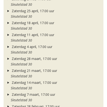
Sleutelstad 30
Zaterdag 25 april, 17.00 uur
Sleutelstad 30
Zaterdag 18 april, 17.00 uur
Sleutelstad 30
Zaterdag 11 april, 17.00 uur
Sleutelstad 30
Zaterdag 4 april, 17.00 uur
Sleutelstad 30
Zaterdag 28 maart, 17.00 uur
Sleutelstad 30
Zaterdag 21 maart, 17.00 uur
Sleutelstad 30
Zaterdag 14 maart, 17.00 uur
Sleutelstad 30
Zaterdag 7 maart, 17.00 uur
Sleutelstad 30
Zaterdag 28 februari, 17.00 uur