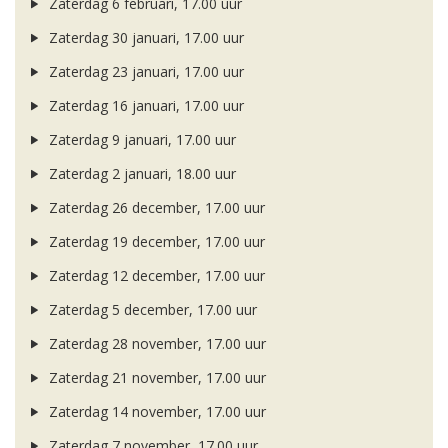
Zaterdag 6 februari, 17.00 uur
Zaterdag 30 januari, 17.00 uur
Zaterdag 23 januari, 17.00 uur
Zaterdag 16 januari, 17.00 uur
Zaterdag 9 januari, 17.00 uur
Zaterdag 2 januari, 18.00 uur
Zaterdag 26 december, 17.00 uur
Zaterdag 19 december, 17.00 uur
Zaterdag 12 december, 17.00 uur
Zaterdag 5 december, 17.00 uur
Zaterdag 28 november, 17.00 uur
Zaterdag 21 november, 17.00 uur
Zaterdag 14 november, 17.00 uur
Zaterdag 7 november, 17.00 uur