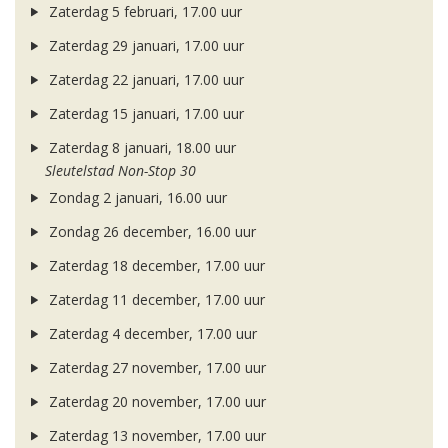
Zaterdag 5 februari, 17.00 uur
Zaterdag 29 januari, 17.00 uur
Zaterdag 22 januari, 17.00 uur
Zaterdag 15 januari, 17.00 uur
Zaterdag 8 januari, 18.00 uur
Sleutelstad Non-Stop 30
Zondag 2 januari, 16.00 uur
Zondag 26 december, 16.00 uur
Zaterdag 18 december, 17.00 uur
Zaterdag 11 december, 17.00 uur
Zaterdag 4 december, 17.00 uur
Zaterdag 27 november, 17.00 uur
Zaterdag 20 november, 17.00 uur
Zaterdag 13 november, 17.00 uur