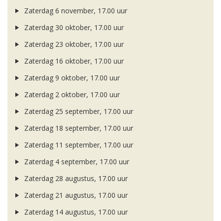
Zaterdag 6 november, 17.00 uur
Zaterdag 30 oktober, 17.00 uur
Zaterdag 23 oktober, 17.00 uur
Zaterdag 16 oktober, 17.00 uur
Zaterdag 9 oktober, 17.00 uur
Zaterdag 2 oktober, 17.00 uur
Zaterdag 25 september, 17.00 uur
Zaterdag 18 september, 17.00 uur
Zaterdag 11 september, 17.00 uur
Zaterdag 4 september, 17.00 uur
Zaterdag 28 augustus, 17.00 uur
Zaterdag 21 augustus, 17.00 uur
Zaterdag 14 augustus, 17.00 uur