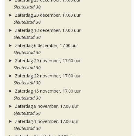
Sleutelstad 30
Zaterdag 20 december, 17.00 uur
Sleutelstad 30
Zaterdag 13 december, 17.00 uur
Sleutelstad 30
Zaterdag 6 december, 17.00 uur
Sleutelstad 30
Zaterdag 29 november, 17.00 uur
Sleutelstad 30
Zaterdag 22 november, 17.00 uur
Sleutelstad 30
Zaterdag 15 november, 17.00 uur
Sleutelstad 30
Zaterdag 8 november, 17.00 uur
Sleutelstad 30
Zaterdag 1 november, 17.00 uur
Sleutelstad 30