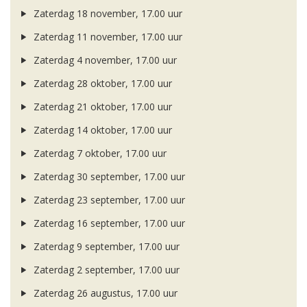
Zaterdag 18 november, 17.00 uur
Zaterdag 11 november, 17.00 uur
Zaterdag 4 november, 17.00 uur
Zaterdag 28 oktober, 17.00 uur
Zaterdag 21 oktober, 17.00 uur
Zaterdag 14 oktober, 17.00 uur
Zaterdag 7 oktober, 17.00 uur
Zaterdag 30 september, 17.00 uur
Zaterdag 23 september, 17.00 uur
Zaterdag 16 september, 17.00 uur
Zaterdag 9 september, 17.00 uur
Zaterdag 2 september, 17.00 uur
Zaterdag 26 augustus, 17.00 uur