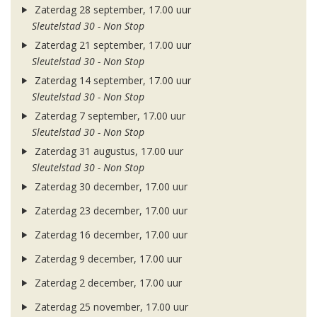
Zaterdag 28 september, 17.00 uur
Sleutelstad 30 - Non Stop
Zaterdag 21 september, 17.00 uur
Sleutelstad 30 - Non Stop
Zaterdag 14 september, 17.00 uur
Sleutelstad 30 - Non Stop
Zaterdag 7 september, 17.00 uur
Sleutelstad 30 - Non Stop
Zaterdag 31 augustus, 17.00 uur
Sleutelstad 30 - Non Stop
Zaterdag 30 december, 17.00 uur
Zaterdag 23 december, 17.00 uur
Zaterdag 16 december, 17.00 uur
Zaterdag 9 december, 17.00 uur
Zaterdag 2 december, 17.00 uur
Zaterdag 25 november, 17.00 uur