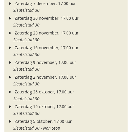
Zaterdag 7 december, 17.00 uur
Sleutelstad 30
Zaterdag 30 november, 17.00 uur
Sleutelstad 30
Zaterdag 23 november, 17.00 uur
Sleutelstad 30
Zaterdag 16 november, 17.00 uur
Sleutelstad 30
Zaterdag 9 november, 17.00 uur
Sleutelstad 30
Zaterdag 2 november, 17.00 uur
Sleutelstad 30
Zaterdag 26 oktober, 17.00 uur
Sleutelstad 30
Zaterdag 19 oktober, 17.00 uur
Sleutelstad 30
Zaterdag 5 oktober, 17.00 uur
Sleutelstad 30 - Non Stop