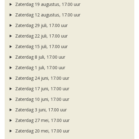
Zaterdag 19 augustus, 17.00 uur
Zaterdag 12 augustus, 17.00 uur
Zaterdag 29 juli, 17.00 uur
Zaterdag 22 juli, 17.00 uur
Zaterdag 15 juli, 17.00 uur
Zaterdag 8 juli, 17.00 uur
Zaterdag 1 juli, 17.00 uur
Zaterdag 24 juni, 17.00 uur
Zaterdag 17 juni, 17.00 uur
Zaterdag 10 juni, 17.00 uur
Zaterdag 3 juni, 17.00 uur
Zaterdag 27 mei, 17.00 uur
Zaterdag 20 mei, 17.00 uur