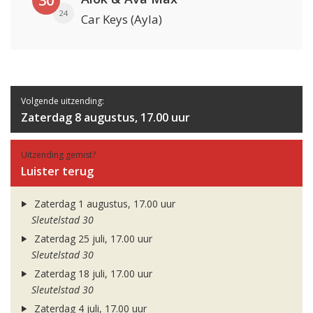
30
24
Car Keys (Ayla)
Volgende uitzending:
Zaterdag 8 augustus, 17.00 uur
Uitzending gemist?
Luister terug
Zaterdag 1 augustus, 17.00 uur
Sleutelstad 30
Zaterdag 25 juli, 17.00 uur
Sleutelstad 30
Zaterdag 18 juli, 17.00 uur
Sleutelstad 30
Zaterdag 4 juli, 17.00 uur