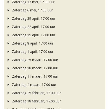
Zaterdag 13 mei, 17.00 uur
Zaterdag 6 mei, 17.00 uur
Zaterdag 29 april, 17.00 uur
Zaterdag 22 april, 17.00 uur
Zaterdag 15 april, 17.00 uur
Zaterdag 8 april, 17.00 uur
Zaterdag 1 april, 17.00 uur
Zaterdag 25 maart, 17.00 uur
Zaterdag 18 maart, 17.00 uur
Zaterdag 11 maart, 17.00 uur
Zaterdag 4 maart, 17.00 uur
Zaterdag 25 februari, 17.00 uur
Zaterdag 18 februari, 17.00 uur