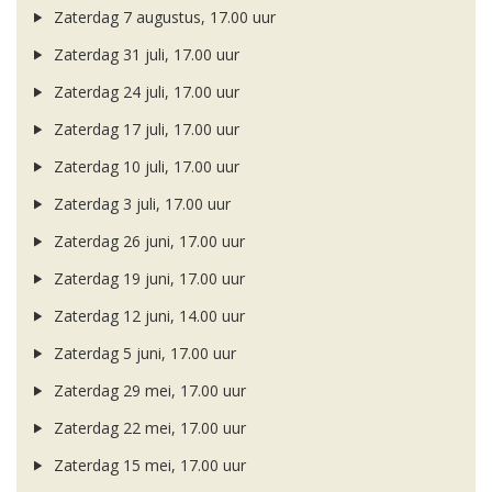
Zaterdag 7 augustus, 17.00 uur
Zaterdag 31 juli, 17.00 uur
Zaterdag 24 juli, 17.00 uur
Zaterdag 17 juli, 17.00 uur
Zaterdag 10 juli, 17.00 uur
Zaterdag 3 juli, 17.00 uur
Zaterdag 26 juni, 17.00 uur
Zaterdag 19 juni, 17.00 uur
Zaterdag 12 juni, 14.00 uur
Zaterdag 5 juni, 17.00 uur
Zaterdag 29 mei, 17.00 uur
Zaterdag 22 mei, 17.00 uur
Zaterdag 15 mei, 17.00 uur