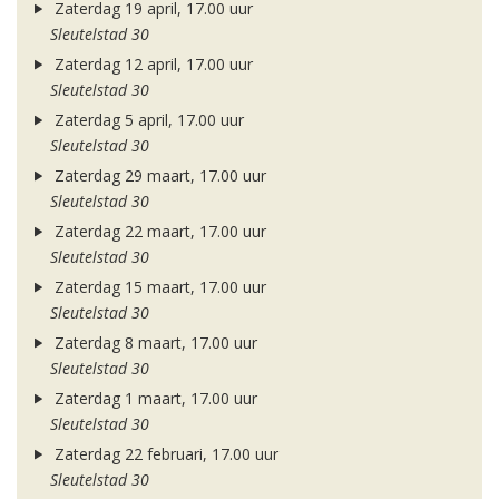
Zaterdag 19 april, 17.00 uur
Sleutelstad 30
Zaterdag 12 april, 17.00 uur
Sleutelstad 30
Zaterdag 5 april, 17.00 uur
Sleutelstad 30
Zaterdag 29 maart, 17.00 uur
Sleutelstad 30
Zaterdag 22 maart, 17.00 uur
Sleutelstad 30
Zaterdag 15 maart, 17.00 uur
Sleutelstad 30
Zaterdag 8 maart, 17.00 uur
Sleutelstad 30
Zaterdag 1 maart, 17.00 uur
Sleutelstad 30
Zaterdag 22 februari, 17.00 uur
Sleutelstad 30