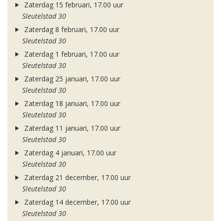
Zaterdag 15 februari, 17.00 uur
Sleutelstad 30
Zaterdag 8 februari, 17.00 uur
Sleutelstad 30
Zaterdag 1 februari, 17.00 uur
Sleutelstad 30
Zaterdag 25 januari, 17.00 uur
Sleutelstad 30
Zaterdag 18 januari, 17.00 uur
Sleutelstad 30
Zaterdag 11 januari, 17.00 uur
Sleutelstad 30
Zaterdag 4 januari, 17.00 uur
Sleutelstad 30
Zaterdag 21 december, 17.00 uur
Sleutelstad 30
Zaterdag 14 december, 17.00 uur
Sleutelstad 30