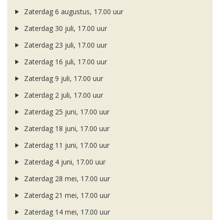
Zaterdag 6 augustus, 17.00 uur
Zaterdag 30 juli, 17.00 uur
Zaterdag 23 juli, 17.00 uur
Zaterdag 16 juli, 17.00 uur
Zaterdag 9 juli, 17.00 uur
Zaterdag 2 juli, 17.00 uur
Zaterdag 25 juni, 17.00 uur
Zaterdag 18 juni, 17.00 uur
Zaterdag 11 juni, 17.00 uur
Zaterdag 4 juni, 17.00 uur
Zaterdag 28 mei, 17.00 uur
Zaterdag 21 mei, 17.00 uur
Zaterdag 14 mei, 17.00 uur