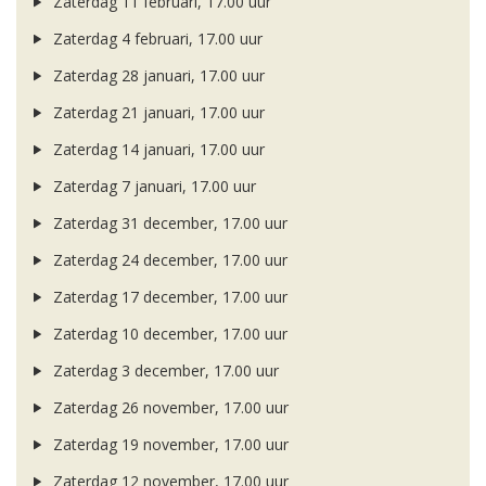
Zaterdag 11 februari, 17.00 uur
Zaterdag 4 februari, 17.00 uur
Zaterdag 28 januari, 17.00 uur
Zaterdag 21 januari, 17.00 uur
Zaterdag 14 januari, 17.00 uur
Zaterdag 7 januari, 17.00 uur
Zaterdag 31 december, 17.00 uur
Zaterdag 24 december, 17.00 uur
Zaterdag 17 december, 17.00 uur
Zaterdag 10 december, 17.00 uur
Zaterdag 3 december, 17.00 uur
Zaterdag 26 november, 17.00 uur
Zaterdag 19 november, 17.00 uur
Zaterdag 12 november, 17.00 uur