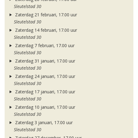
Sleutelstad 30
Zaterdag 21 februari, 17.00 uur
Sleutelstad 30
Zaterdag 14 februari, 17.00 uur
Sleutelstad 30
Zaterdag 7 februari, 17.00 uur
Sleutelstad 30
Zaterdag 31 januari, 17.00 uur
Sleutelstad 30
Zaterdag 24 januari, 17.00 uur
Sleutelstad 30
Zaterdag 17 januari, 17.00 uur
Sleutelstad 30
Zaterdag 10 januari, 17.00 uur
Sleutelstad 30
Zaterdag 3 januari, 17.00 uur
Sleutelstad 30
Zaterdag 27 december, 17.00 uur