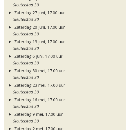
Sleutelstad 30
Zaterdag 27 juni, 17.00 uur
Sleutelstad 30
Zaterdag 20 juni, 17.00 uur
Sleutelstad 30
Zaterdag 13 juni, 17.00 uur
Sleutelstad 30
Zaterdag 6 juni, 17.00 uur
Sleutelstad 30
Zaterdag 30 mei, 17.00 uur
Sleutelstad 30
Zaterdag 23 mei, 17.00 uur
Sleutelstad 30
Zaterdag 16 mei, 17.00 uur
Sleutelstad 30
Zaterdag 9 mei, 17.00 uur
Sleutelstad 30
Zaterdag 2 mei, 17.00 uur