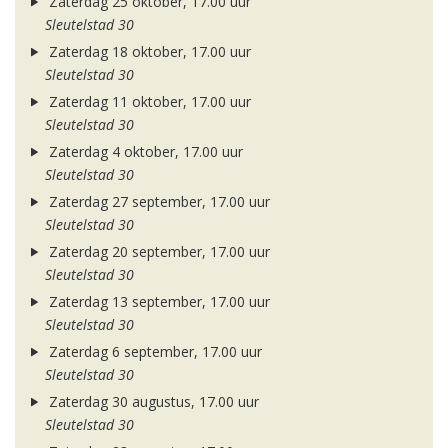
Zaterdag 25 oktober, 17.00 uur
Sleutelstad 30
Zaterdag 18 oktober, 17.00 uur
Sleutelstad 30
Zaterdag 11 oktober, 17.00 uur
Sleutelstad 30
Zaterdag 4 oktober, 17.00 uur
Sleutelstad 30
Zaterdag 27 september, 17.00 uur
Sleutelstad 30
Zaterdag 20 september, 17.00 uur
Sleutelstad 30
Zaterdag 13 september, 17.00 uur
Sleutelstad 30
Zaterdag 6 september, 17.00 uur
Sleutelstad 30
Zaterdag 30 augustus, 17.00 uur
Sleutelstad 30