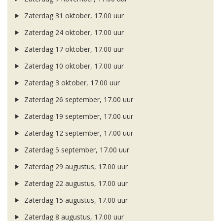
Zaterdag 31 oktober, 17.00 uur
Zaterdag 24 oktober, 17.00 uur
Zaterdag 17 oktober, 17.00 uur
Zaterdag 10 oktober, 17.00 uur
Zaterdag 3 oktober, 17.00 uur
Zaterdag 26 september, 17.00 uur
Zaterdag 19 september, 17.00 uur
Zaterdag 12 september, 17.00 uur
Zaterdag 5 september, 17.00 uur
Zaterdag 29 augustus, 17.00 uur
Zaterdag 22 augustus, 17.00 uur
Zaterdag 15 augustus, 17.00 uur
Zaterdag 8 augustus, 17.00 uur