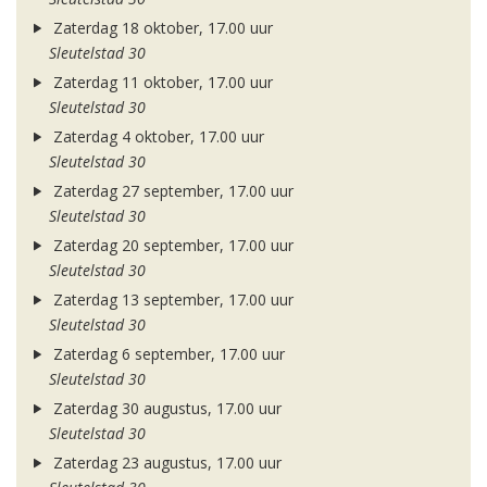
Zaterdag 18 oktober, 17.00 uur
Sleutelstad 30
Zaterdag 11 oktober, 17.00 uur
Sleutelstad 30
Zaterdag 4 oktober, 17.00 uur
Sleutelstad 30
Zaterdag 27 september, 17.00 uur
Sleutelstad 30
Zaterdag 20 september, 17.00 uur
Sleutelstad 30
Zaterdag 13 september, 17.00 uur
Sleutelstad 30
Zaterdag 6 september, 17.00 uur
Sleutelstad 30
Zaterdag 30 augustus, 17.00 uur
Sleutelstad 30
Zaterdag 23 augustus, 17.00 uur