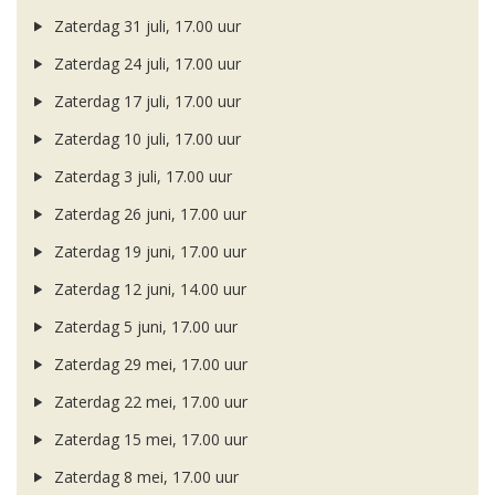
Zaterdag 31 juli, 17.00 uur
Zaterdag 24 juli, 17.00 uur
Zaterdag 17 juli, 17.00 uur
Zaterdag 10 juli, 17.00 uur
Zaterdag 3 juli, 17.00 uur
Zaterdag 26 juni, 17.00 uur
Zaterdag 19 juni, 17.00 uur
Zaterdag 12 juni, 14.00 uur
Zaterdag 5 juni, 17.00 uur
Zaterdag 29 mei, 17.00 uur
Zaterdag 22 mei, 17.00 uur
Zaterdag 15 mei, 17.00 uur
Zaterdag 8 mei, 17.00 uur