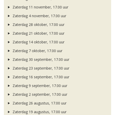
Zaterdag 11 november, 17.00 uur
Zaterdag 4 november, 17.00 uur
Zaterdag 28 oktober, 17.00 uur
Zaterdag 21 oktober, 17.00 uur
Zaterdag 14 oktober, 17.00 uur
Zaterdag 7 oktober, 17.00 uur
Zaterdag 30 september, 17.00 uur
Zaterdag 23 september, 17.00 uur
Zaterdag 16 september, 17.00 uur
Zaterdag 9 september, 17.00 uur
Zaterdag 2 september, 17.00 uur
Zaterdag 26 augustus, 17.00 uur
Zaterdag 19 augustus, 17.00 uur