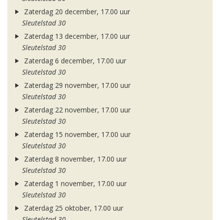
Zaterdag 20 december, 17.00 uur
Sleutelstad 30
Zaterdag 13 december, 17.00 uur
Sleutelstad 30
Zaterdag 6 december, 17.00 uur
Sleutelstad 30
Zaterdag 29 november, 17.00 uur
Sleutelstad 30
Zaterdag 22 november, 17.00 uur
Sleutelstad 30
Zaterdag 15 november, 17.00 uur
Sleutelstad 30
Zaterdag 8 november, 17.00 uur
Sleutelstad 30
Zaterdag 1 november, 17.00 uur
Sleutelstad 30
Zaterdag 25 oktober, 17.00 uur
Sleutelstad 30