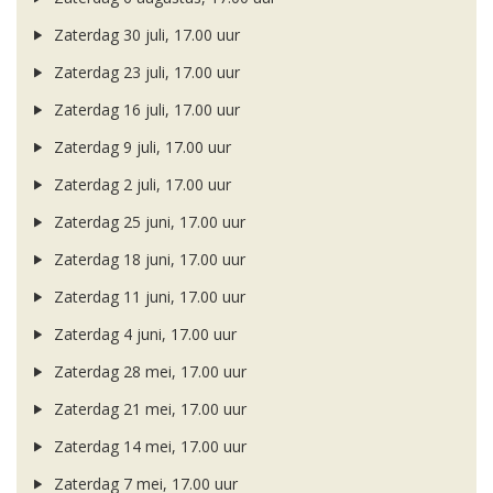
Zaterdag 30 juli, 17.00 uur
Zaterdag 23 juli, 17.00 uur
Zaterdag 16 juli, 17.00 uur
Zaterdag 9 juli, 17.00 uur
Zaterdag 2 juli, 17.00 uur
Zaterdag 25 juni, 17.00 uur
Zaterdag 18 juni, 17.00 uur
Zaterdag 11 juni, 17.00 uur
Zaterdag 4 juni, 17.00 uur
Zaterdag 28 mei, 17.00 uur
Zaterdag 21 mei, 17.00 uur
Zaterdag 14 mei, 17.00 uur
Zaterdag 7 mei, 17.00 uur