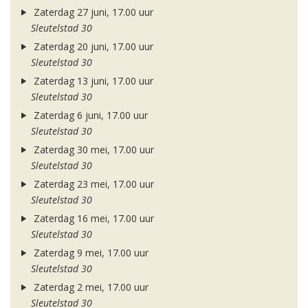
Zaterdag 27 juni, 17.00 uur
Sleutelstad 30
Zaterdag 20 juni, 17.00 uur
Sleutelstad 30
Zaterdag 13 juni, 17.00 uur
Sleutelstad 30
Zaterdag 6 juni, 17.00 uur
Sleutelstad 30
Zaterdag 30 mei, 17.00 uur
Sleutelstad 30
Zaterdag 23 mei, 17.00 uur
Sleutelstad 30
Zaterdag 16 mei, 17.00 uur
Sleutelstad 30
Zaterdag 9 mei, 17.00 uur
Sleutelstad 30
Zaterdag 2 mei, 17.00 uur
Sleutelstad 30