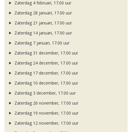
Zaterdag 4 februari, 17.00 uur
Zaterdag 28 januari, 17.00 uur
Zaterdag 21 januari, 17.00 uur
Zaterdag 14 januari, 17.00 uur
Zaterdag 7 januari, 17.00 uur
Zaterdag 31 december, 17.00 uur
Zaterdag 24 december, 17.00 uur
Zaterdag 17 december, 17.00 uur
Zaterdag 10 december, 17.00 uur
Zaterdag 3 december, 17.00 uur
Zaterdag 26 november, 17.00 uur
Zaterdag 19 november, 17.00 uur
Zaterdag 12 november, 17.00 uur