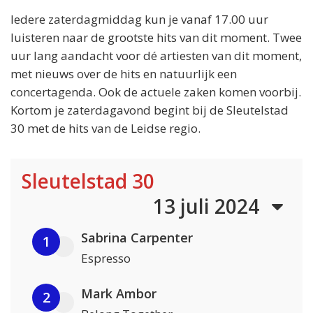
Iedere zaterdagmiddag kun je vanaf 17.00 uur
luisteren naar de grootste hits van dit moment. Twee
uur lang aandacht voor dé artiesten van dit moment,
met nieuws over de hits en natuurlijk een
concertagenda. Ook de actuele zaken komen voorbij.
Kortom je zaterdagavond begint bij de Sleutelstad
30 met de hits van de Leidse regio.
Sleutelstad 30
13 juli 2024
Sabrina Carpenter
1
Espresso
Mark Ambor
2