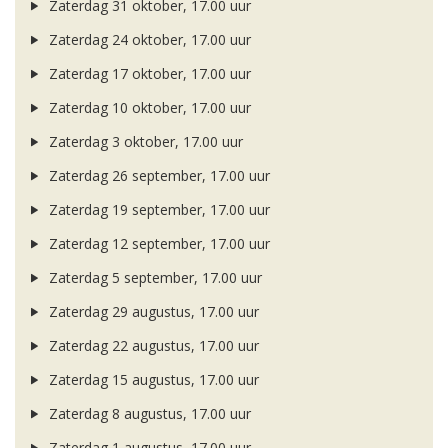
Zaterdag 31 oktober, 17.00 uur
Zaterdag 24 oktober, 17.00 uur
Zaterdag 17 oktober, 17.00 uur
Zaterdag 10 oktober, 17.00 uur
Zaterdag 3 oktober, 17.00 uur
Zaterdag 26 september, 17.00 uur
Zaterdag 19 september, 17.00 uur
Zaterdag 12 september, 17.00 uur
Zaterdag 5 september, 17.00 uur
Zaterdag 29 augustus, 17.00 uur
Zaterdag 22 augustus, 17.00 uur
Zaterdag 15 augustus, 17.00 uur
Zaterdag 8 augustus, 17.00 uur
Zaterdag 1 augustus, 17.00 uur