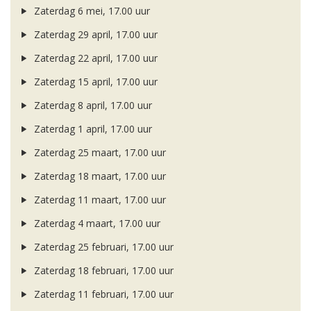
Zaterdag 6 mei, 17.00 uur
Zaterdag 29 april, 17.00 uur
Zaterdag 22 april, 17.00 uur
Zaterdag 15 april, 17.00 uur
Zaterdag 8 april, 17.00 uur
Zaterdag 1 april, 17.00 uur
Zaterdag 25 maart, 17.00 uur
Zaterdag 18 maart, 17.00 uur
Zaterdag 11 maart, 17.00 uur
Zaterdag 4 maart, 17.00 uur
Zaterdag 25 februari, 17.00 uur
Zaterdag 18 februari, 17.00 uur
Zaterdag 11 februari, 17.00 uur