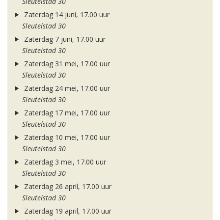
Sleutelstad 30
Zaterdag 14 juni, 17.00 uur
Sleutelstad 30
Zaterdag 7 juni, 17.00 uur
Sleutelstad 30
Zaterdag 31 mei, 17.00 uur
Sleutelstad 30
Zaterdag 24 mei, 17.00 uur
Sleutelstad 30
Zaterdag 17 mei, 17.00 uur
Sleutelstad 30
Zaterdag 10 mei, 17.00 uur
Sleutelstad 30
Zaterdag 3 mei, 17.00 uur
Sleutelstad 30
Zaterdag 26 april, 17.00 uur
Sleutelstad 30
Zaterdag 19 april, 17.00 uur