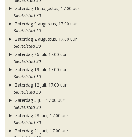
Sleutelstad 30
Zaterdag 16 augustus, 17.00 uur
Sleutelstad 30
Zaterdag 9 augustus, 17.00 uur
Sleutelstad 30
Zaterdag 2 augustus, 17.00 uur
Sleutelstad 30
Zaterdag 26 juli, 17.00 uur
Sleutelstad 30
Zaterdag 19 juli, 17.00 uur
Sleutelstad 30
Zaterdag 12 juli, 17.00 uur
Sleutelstad 30
Zaterdag 5 juli, 17.00 uur
Sleutelstad 30
Zaterdag 28 juni, 17.00 uur
Sleutelstad 30
Zaterdag 21 juni, 17.00 uur