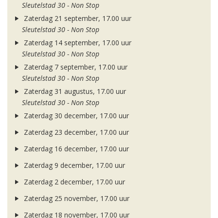
Sleutelstad 30 - Non Stop
Zaterdag 21 september, 17.00 uur
Sleutelstad 30 - Non Stop
Zaterdag 14 september, 17.00 uur
Sleutelstad 30 - Non Stop
Zaterdag 7 september, 17.00 uur
Sleutelstad 30 - Non Stop
Zaterdag 31 augustus, 17.00 uur
Sleutelstad 30 - Non Stop
Zaterdag 30 december, 17.00 uur
Zaterdag 23 december, 17.00 uur
Zaterdag 16 december, 17.00 uur
Zaterdag 9 december, 17.00 uur
Zaterdag 2 december, 17.00 uur
Zaterdag 25 november, 17.00 uur
Zaterdag 18 november, 17.00 uur