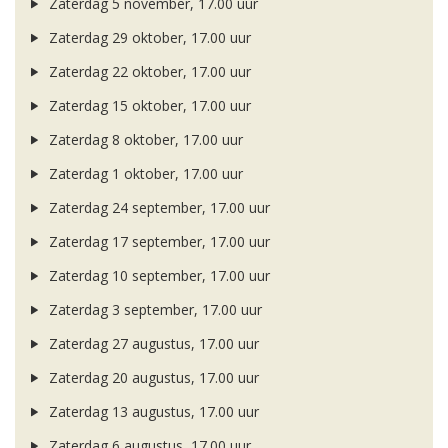
Zaterdag 5 november, 17.00 uur
Zaterdag 29 oktober, 17.00 uur
Zaterdag 22 oktober, 17.00 uur
Zaterdag 15 oktober, 17.00 uur
Zaterdag 8 oktober, 17.00 uur
Zaterdag 1 oktober, 17.00 uur
Zaterdag 24 september, 17.00 uur
Zaterdag 17 september, 17.00 uur
Zaterdag 10 september, 17.00 uur
Zaterdag 3 september, 17.00 uur
Zaterdag 27 augustus, 17.00 uur
Zaterdag 20 augustus, 17.00 uur
Zaterdag 13 augustus, 17.00 uur
Zaterdag 6 augustus, 17.00 uur