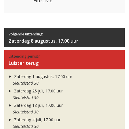
Hurt Me
Volgende uitzending:
Zaterdag 8 augustus, 17.00 uur
Uitzending gemist?
Luister terug
Zaterdag 1 augustus, 17.00 uur
Sleutelstad 30
Zaterdag 25 juli, 17.00 uur
Sleutelstad 30
Zaterdag 18 juli, 17.00 uur
Sleutelstad 30
Zaterdag 4 juli, 17.00 uur
Sleutelstad 30