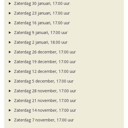
Zaterdag 30 januari, 17.00 uur
Zaterdag 23 januari, 17.00 uur
Zaterdag 16 januari, 17.00 uur
Zaterdag 9 januari, 17.00 uur
Zaterdag 2 januari, 18.00 uur
Zaterdag 26 december, 17.00 uur
Zaterdag 19 december, 17.00 uur
Zaterdag 12 december, 17.00 uur
Zaterdag 5 december, 17.00 uur
Zaterdag 28 november, 17.00 uur
Zaterdag 21 november, 17.00 uur
Zaterdag 14 november, 17.00 uur
Zaterdag 7 november, 17.00 uur