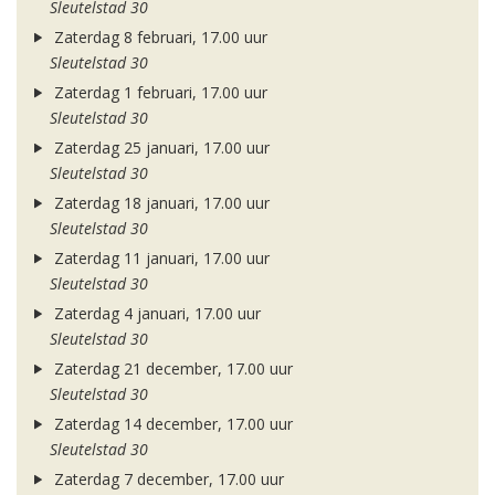
Sleutelstad 30
Zaterdag 8 februari, 17.00 uur
Sleutelstad 30
Zaterdag 1 februari, 17.00 uur
Sleutelstad 30
Zaterdag 25 januari, 17.00 uur
Sleutelstad 30
Zaterdag 18 januari, 17.00 uur
Sleutelstad 30
Zaterdag 11 januari, 17.00 uur
Sleutelstad 30
Zaterdag 4 januari, 17.00 uur
Sleutelstad 30
Zaterdag 21 december, 17.00 uur
Sleutelstad 30
Zaterdag 14 december, 17.00 uur
Sleutelstad 30
Zaterdag 7 december, 17.00 uur