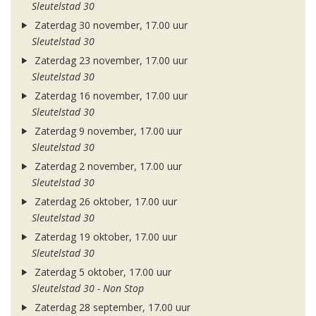
Sleutelstad 30
Zaterdag 30 november, 17.00 uur
Sleutelstad 30
Zaterdag 23 november, 17.00 uur
Sleutelstad 30
Zaterdag 16 november, 17.00 uur
Sleutelstad 30
Zaterdag 9 november, 17.00 uur
Sleutelstad 30
Zaterdag 2 november, 17.00 uur
Sleutelstad 30
Zaterdag 26 oktober, 17.00 uur
Sleutelstad 30
Zaterdag 19 oktober, 17.00 uur
Sleutelstad 30
Zaterdag 5 oktober, 17.00 uur
Sleutelstad 30 - Non Stop
Zaterdag 28 september, 17.00 uur