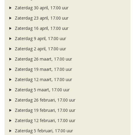
Zaterdag 30 april, 17.00 uur
Zaterdag 23 april, 17.00 uur
Zaterdag 16 april, 17.00 uur
Zaterdag 9 april, 17.00 uur
Zaterdag 2 april, 17.00 uur
Zaterdag 26 maart, 17.00 uur
Zaterdag 19 maart, 17.00 uur
Zaterdag 12 maart, 17.00 uur
Zaterdag 5 maart, 17.00 uur
Zaterdag 26 februari, 17.00 uur
Zaterdag 19 februari, 17.00 uur
Zaterdag 12 februari, 17.00 uur
Zaterdag 5 februari, 17.00 uur