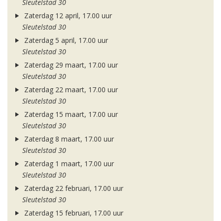
Sleutelstad 30
Zaterdag 12 april, 17.00 uur
Sleutelstad 30
Zaterdag 5 april, 17.00 uur
Sleutelstad 30
Zaterdag 29 maart, 17.00 uur
Sleutelstad 30
Zaterdag 22 maart, 17.00 uur
Sleutelstad 30
Zaterdag 15 maart, 17.00 uur
Sleutelstad 30
Zaterdag 8 maart, 17.00 uur
Sleutelstad 30
Zaterdag 1 maart, 17.00 uur
Sleutelstad 30
Zaterdag 22 februari, 17.00 uur
Sleutelstad 30
Zaterdag 15 februari, 17.00 uur