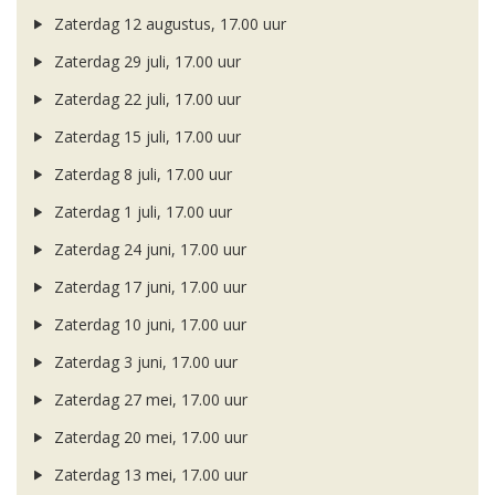
Zaterdag 12 augustus, 17.00 uur
Zaterdag 29 juli, 17.00 uur
Zaterdag 22 juli, 17.00 uur
Zaterdag 15 juli, 17.00 uur
Zaterdag 8 juli, 17.00 uur
Zaterdag 1 juli, 17.00 uur
Zaterdag 24 juni, 17.00 uur
Zaterdag 17 juni, 17.00 uur
Zaterdag 10 juni, 17.00 uur
Zaterdag 3 juni, 17.00 uur
Zaterdag 27 mei, 17.00 uur
Zaterdag 20 mei, 17.00 uur
Zaterdag 13 mei, 17.00 uur