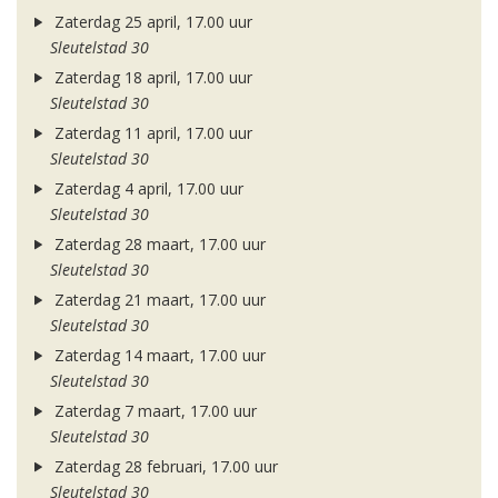
Zaterdag 25 april, 17.00 uur
Sleutelstad 30
Zaterdag 18 april, 17.00 uur
Sleutelstad 30
Zaterdag 11 april, 17.00 uur
Sleutelstad 30
Zaterdag 4 april, 17.00 uur
Sleutelstad 30
Zaterdag 28 maart, 17.00 uur
Sleutelstad 30
Zaterdag 21 maart, 17.00 uur
Sleutelstad 30
Zaterdag 14 maart, 17.00 uur
Sleutelstad 30
Zaterdag 7 maart, 17.00 uur
Sleutelstad 30
Zaterdag 28 februari, 17.00 uur
Sleutelstad 30