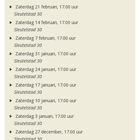
Zaterdag 21 februari, 17.00 uur
Sleutelstad 30
Zaterdag 14 februari, 17.00 uur
Sleutelstad 30
Zaterdag 7 februari, 17.00 uur
Sleutelstad 30
Zaterdag 31 januari, 17.00 uur
Sleutelstad 30
Zaterdag 24 januari, 17.00 uur
Sleutelstad 30
Zaterdag 17 januari, 17.00 uur
Sleutelstad 30
Zaterdag 10 januari, 17.00 uur
Sleutelstad 30
Zaterdag 3 januari, 17.00 uur
Sleutelstad 30
Zaterdag 27 december, 17.00 uur
Sleutelstad 30