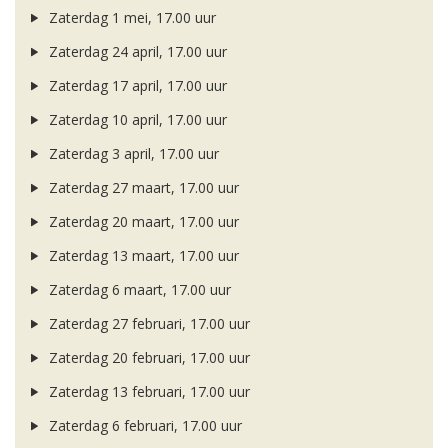
Zaterdag 1 mei, 17.00 uur
Zaterdag 24 april, 17.00 uur
Zaterdag 17 april, 17.00 uur
Zaterdag 10 april, 17.00 uur
Zaterdag 3 april, 17.00 uur
Zaterdag 27 maart, 17.00 uur
Zaterdag 20 maart, 17.00 uur
Zaterdag 13 maart, 17.00 uur
Zaterdag 6 maart, 17.00 uur
Zaterdag 27 februari, 17.00 uur
Zaterdag 20 februari, 17.00 uur
Zaterdag 13 februari, 17.00 uur
Zaterdag 6 februari, 17.00 uur