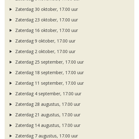
Zaterdag 30 oktober, 17.00 uur
Zaterdag 23 oktober, 17.00 uur
Zaterdag 16 oktober, 17.00 uur
Zaterdag 9 oktober, 17.00 uur
Zaterdag 2 oktober, 17.00 uur
Zaterdag 25 september, 17.00 uur
Zaterdag 18 september, 17.00 uur
Zaterdag 11 september, 17.00 uur
Zaterdag 4 september, 17.00 uur
Zaterdag 28 augustus, 17.00 uur
Zaterdag 21 augustus, 17.00 uur
Zaterdag 14 augustus, 17.00 uur
Zaterdag 7 augustus, 17.00 uur