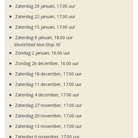
Zaterdag 29 januari, 17.00 uur
Zaterdag 22 januari, 17.00 uur
Zaterdag 15 januari, 17.00 uur
Zaterdag 8 januari, 18.00 uur
Sleutelstad Non-Stop 30
Zondag 2 januari, 16.00 uur
Zondag 26 december, 16.00 uur
Zaterdag 18 december, 17.00 uur
Zaterdag 11 december, 17.00 uur
Zaterdag 4 december, 17.00 uur
Zaterdag 27 november, 17.00 uur
Zaterdag 20 november, 17.00 uur
Zaterdag 13 november, 17.00 uur
Zaterdag 6 november, 17.00 uur