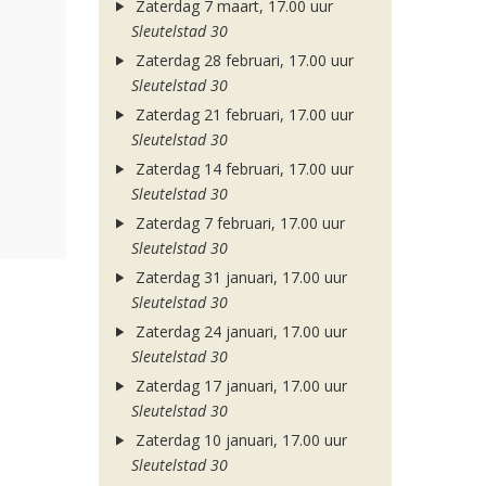
Zaterdag 7 maart, 17.00 uur
Sleutelstad 30
Zaterdag 28 februari, 17.00 uur
Sleutelstad 30
Zaterdag 21 februari, 17.00 uur
Sleutelstad 30
Zaterdag 14 februari, 17.00 uur
Sleutelstad 30
Zaterdag 7 februari, 17.00 uur
Sleutelstad 30
Zaterdag 31 januari, 17.00 uur
Sleutelstad 30
Zaterdag 24 januari, 17.00 uur
Sleutelstad 30
Zaterdag 17 januari, 17.00 uur
Sleutelstad 30
Zaterdag 10 januari, 17.00 uur
Sleutelstad 30