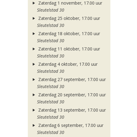
Zaterdag 1 november, 17.00 uur
Sleutelstad 30
Zaterdag 25 oktober, 17.00 uur
Sleutelstad 30
Zaterdag 18 oktober, 17.00 uur
Sleutelstad 30
Zaterdag 11 oktober, 17.00 uur
Sleutelstad 30
Zaterdag 4 oktober, 17.00 uur
Sleutelstad 30
Zaterdag 27 september, 17.00 uur
Sleutelstad 30
Zaterdag 20 september, 17.00 uur
Sleutelstad 30
Zaterdag 13 september, 17.00 uur
Sleutelstad 30
Zaterdag 6 september, 17.00 uur
Sleutelstad 30