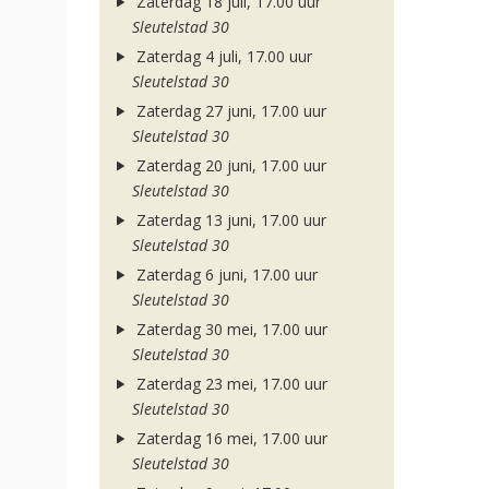
Zaterdag 18 juli, 17.00 uur
Sleutelstad 30
Zaterdag 4 juli, 17.00 uur
Sleutelstad 30
Zaterdag 27 juni, 17.00 uur
Sleutelstad 30
Zaterdag 20 juni, 17.00 uur
Sleutelstad 30
Zaterdag 13 juni, 17.00 uur
Sleutelstad 30
Zaterdag 6 juni, 17.00 uur
Sleutelstad 30
Zaterdag 30 mei, 17.00 uur
Sleutelstad 30
Zaterdag 23 mei, 17.00 uur
Sleutelstad 30
Zaterdag 16 mei, 17.00 uur
Sleutelstad 30