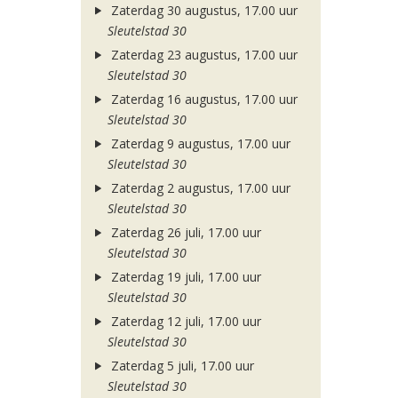
Zaterdag 30 augustus, 17.00 uur
Sleutelstad 30
Zaterdag 23 augustus, 17.00 uur
Sleutelstad 30
Zaterdag 16 augustus, 17.00 uur
Sleutelstad 30
Zaterdag 9 augustus, 17.00 uur
Sleutelstad 30
Zaterdag 2 augustus, 17.00 uur
Sleutelstad 30
Zaterdag 26 juli, 17.00 uur
Sleutelstad 30
Zaterdag 19 juli, 17.00 uur
Sleutelstad 30
Zaterdag 12 juli, 17.00 uur
Sleutelstad 30
Zaterdag 5 juli, 17.00 uur
Sleutelstad 30