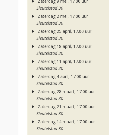
Zaterdag 9 mei, 17.00 uur
Sleutelstad 30
Zaterdag 2 mei, 17.00 uur
Sleutelstad 30
Zaterdag 25 april, 17.00 uur
Sleutelstad 30
Zaterdag 18 april, 17.00 uur
Sleutelstad 30
Zaterdag 11 april, 17.00 uur
Sleutelstad 30
Zaterdag 4 april, 17.00 uur
Sleutelstad 30
Zaterdag 28 maart, 17.00 uur
Sleutelstad 30
Zaterdag 21 maart, 17.00 uur
Sleutelstad 30
Zaterdag 14 maart, 17.00 uur
Sleutelstad 30