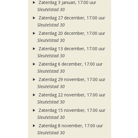
Zaterdag 3 januari, 17.00 uur
Sleutelstad 30
Zaterdag 27 december, 17.00 uur
Sleutelstad 30
Zaterdag 20 december, 17.00 uur
Sleutelstad 30
Zaterdag 13 december, 17.00 uur
Sleutelstad 30
Zaterdag 6 december, 17.00 uur
Sleutelstad 30
Zaterdag 29 november, 17.00 uur
Sleutelstad 30
Zaterdag 22 november, 17.00 uur
Sleutelstad 30
Zaterdag 15 november, 17.00 uur
Sleutelstad 30
Zaterdag 8 november, 17.00 uur
Sleutelstad 30