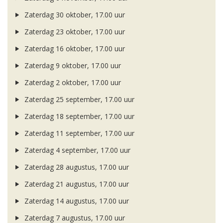
Zaterdag 30 oktober, 17.00 uur
Zaterdag 23 oktober, 17.00 uur
Zaterdag 16 oktober, 17.00 uur
Zaterdag 9 oktober, 17.00 uur
Zaterdag 2 oktober, 17.00 uur
Zaterdag 25 september, 17.00 uur
Zaterdag 18 september, 17.00 uur
Zaterdag 11 september, 17.00 uur
Zaterdag 4 september, 17.00 uur
Zaterdag 28 augustus, 17.00 uur
Zaterdag 21 augustus, 17.00 uur
Zaterdag 14 augustus, 17.00 uur
Zaterdag 7 augustus, 17.00 uur