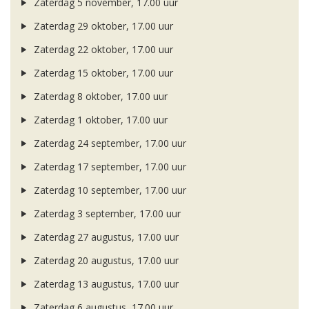
Zaterdag 5 november, 17.00 uur
Zaterdag 29 oktober, 17.00 uur
Zaterdag 22 oktober, 17.00 uur
Zaterdag 15 oktober, 17.00 uur
Zaterdag 8 oktober, 17.00 uur
Zaterdag 1 oktober, 17.00 uur
Zaterdag 24 september, 17.00 uur
Zaterdag 17 september, 17.00 uur
Zaterdag 10 september, 17.00 uur
Zaterdag 3 september, 17.00 uur
Zaterdag 27 augustus, 17.00 uur
Zaterdag 20 augustus, 17.00 uur
Zaterdag 13 augustus, 17.00 uur
Zaterdag 6 augustus, 17.00 uur