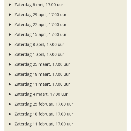
Zaterdag 6 mei, 17.00 uur
Zaterdag 29 april, 17.00 uur
Zaterdag 22 april, 17.00 uur
Zaterdag 15 april, 17.00 uur
Zaterdag 8 april, 17.00 uur
Zaterdag 1 april, 17.00 uur
Zaterdag 25 maart, 17.00 uur
Zaterdag 18 maart, 17.00 uur
Zaterdag 11 maart, 17.00 uur
Zaterdag 4 maart, 17.00 uur
Zaterdag 25 februari, 17.00 uur
Zaterdag 18 februari, 17.00 uur
Zaterdag 11 februari, 17.00 uur