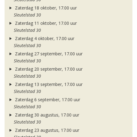
Zaterdag 18 oktober, 17.00 uur
Sleutelstad 30
Zaterdag 11 oktober, 17.00 uur
Sleutelstad 30
Zaterdag 4 oktober, 17.00 uur
Sleutelstad 30
Zaterdag 27 september, 17.00 uur
Sleutelstad 30
Zaterdag 20 september, 17.00 uur
Sleutelstad 30
Zaterdag 13 september, 17.00 uur
Sleutelstad 30
Zaterdag 6 september, 17.00 uur
Sleutelstad 30
Zaterdag 30 augustus, 17.00 uur
Sleutelstad 30
Zaterdag 23 augustus, 17.00 uur