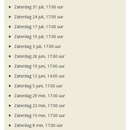
Zaterdag 31 juli, 17.00 uur
Zaterdag 24 juli, 17.00 uur
Zaterdag 17 juli, 17.00 uur
Zaterdag 10 juli, 17.00 uur
Zaterdag 3 juli, 17.00 uur
Zaterdag 26 juni, 17.00 uur
Zaterdag 19 juni, 17.00 uur
Zaterdag 12 juni, 14.00 uur
Zaterdag 5 juni, 17.00 uur
Zaterdag 29 mei, 17.00 uur
Zaterdag 22 mei, 17.00 uur
Zaterdag 15 mei, 17.00 uur
Zaterdag 8 mei, 17.00 uur