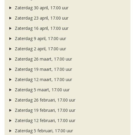
Zaterdag 30 april, 17.00 uur
Zaterdag 23 april, 17.00 uur
Zaterdag 16 april, 17.00 uur
Zaterdag 9 april, 17.00 uur
Zaterdag 2 april, 17.00 uur
Zaterdag 26 maart, 17.00 uur
Zaterdag 19 maart, 17.00 uur
Zaterdag 12 maart, 17.00 uur
Zaterdag 5 maart, 17.00 uur
Zaterdag 26 februari, 17.00 uur
Zaterdag 19 februari, 17.00 uur
Zaterdag 12 februari, 17.00 uur
Zaterdag 5 februari, 17.00 uur