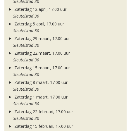
Sleutelstad 30
Zaterdag 12 april, 17.00 uur
Sleutelstad 30
Zaterdag 5 april, 17.00 uur
Sleutelstad 30
Zaterdag 29 maart, 17.00 uur
Sleutelstad 30
Zaterdag 22 maart, 17.00 uur
Sleutelstad 30
Zaterdag 15 maart, 17.00 uur
Sleutelstad 30
Zaterdag 8 maart, 17.00 uur
Sleutelstad 30
Zaterdag 1 maart, 17.00 uur
Sleutelstad 30
Zaterdag 22 februari, 17.00 uur
Sleutelstad 30
Zaterdag 15 februari, 17.00 uur