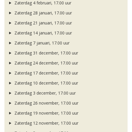
Zaterdag 4 februari, 17.00 uur
Zaterdag 28 januari, 17.00 uur
Zaterdag 21 januari, 17.00 uur
Zaterdag 14 januari, 17.00 uur
Zaterdag 7 januari, 17.00 uur
Zaterdag 31 december, 17.00 uur
Zaterdag 24 december, 17.00 uur
Zaterdag 17 december, 17.00 uur
Zaterdag 10 december, 17.00 uur
Zaterdag 3 december, 17.00 uur
Zaterdag 26 november, 17.00 uur
Zaterdag 19 november, 17.00 uur
Zaterdag 12 november, 17.00 uur