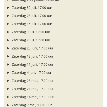
Zaterdag 30 juli, 17.00 uur
Zaterdag 23 juli, 17.00 uur
Zaterdag 16 juli, 17.00 uur
Zaterdag 9 juli, 17.00 uur
Zaterdag 2 juli, 17.00 uur
Zaterdag 25 juni, 17.00 uur
Zaterdag 18 juni, 17.00 uur
Zaterdag 11 juni, 17.00 uur
Zaterdag 4 juni, 17.00 uur
Zaterdag 28 mei, 17.00 uur
Zaterdag 21 mei, 17.00 uur
Zaterdag 14 mei, 17.00 uur
Zaterdag 7 mei, 17.00 uur