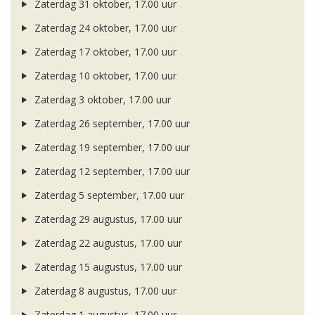
Zaterdag 31 oktober, 17.00 uur
Zaterdag 24 oktober, 17.00 uur
Zaterdag 17 oktober, 17.00 uur
Zaterdag 10 oktober, 17.00 uur
Zaterdag 3 oktober, 17.00 uur
Zaterdag 26 september, 17.00 uur
Zaterdag 19 september, 17.00 uur
Zaterdag 12 september, 17.00 uur
Zaterdag 5 september, 17.00 uur
Zaterdag 29 augustus, 17.00 uur
Zaterdag 22 augustus, 17.00 uur
Zaterdag 15 augustus, 17.00 uur
Zaterdag 8 augustus, 17.00 uur
Zaterdag 1 augustus, 17.00 uur