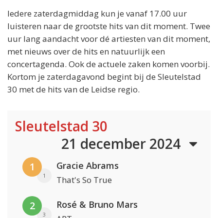
Iedere zaterdagmiddag kun je vanaf 17.00 uur
luisteren naar de grootste hits van dit moment. Twee
uur lang aandacht voor dé artiesten van dit moment,
met nieuws over de hits en natuurlijk een
concertagenda. Ook de actuele zaken komen voorbij.
Kortom je zaterdagavond begint bij de Sleutelstad
30 met de hits van de Leidse regio.
Sleutelstad 30
21 december 2024
Gracie Abrams
1
1
That's So True
Rosé & Bruno Mars
2
3