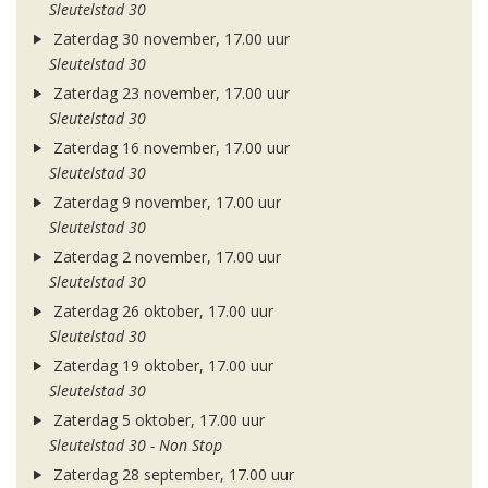
Sleutelstad 30
Zaterdag 30 november, 17.00 uur
Sleutelstad 30
Zaterdag 23 november, 17.00 uur
Sleutelstad 30
Zaterdag 16 november, 17.00 uur
Sleutelstad 30
Zaterdag 9 november, 17.00 uur
Sleutelstad 30
Zaterdag 2 november, 17.00 uur
Sleutelstad 30
Zaterdag 26 oktober, 17.00 uur
Sleutelstad 30
Zaterdag 19 oktober, 17.00 uur
Sleutelstad 30
Zaterdag 5 oktober, 17.00 uur
Sleutelstad 30 - Non Stop
Zaterdag 28 september, 17.00 uur