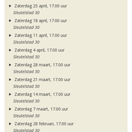
Zaterdag 25 april, 17.00 uur
Sleutelstad 30
Zaterdag 18 april, 17.00 uur
Sleutelstad 30
Zaterdag 11 april, 17.00 uur
Sleutelstad 30
Zaterdag 4 april, 17.00 uur
Sleutelstad 30
Zaterdag 28 maart, 17.00 uur
Sleutelstad 30
Zaterdag 21 maart, 17.00 uur
Sleutelstad 30
Zaterdag 14 maart, 17.00 uur
Sleutelstad 30
Zaterdag 7 maart, 17.00 uur
Sleutelstad 30
Zaterdag 28 februari, 17.00 uur
Sleutelstad 30