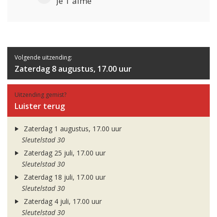
Je T'aime
Volgende uitzending:
Zaterdag 8 augustus, 17.00 uur
Uitzending gemist?
Luister terug
Zaterdag 1 augustus, 17.00 uur
Sleutelstad 30
Zaterdag 25 juli, 17.00 uur
Sleutelstad 30
Zaterdag 18 juli, 17.00 uur
Sleutelstad 30
Zaterdag 4 juli, 17.00 uur
Sleutelstad 30