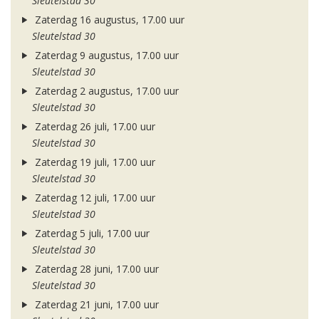
Sleutelstad 30
Zaterdag 16 augustus, 17.00 uur
Sleutelstad 30
Zaterdag 9 augustus, 17.00 uur
Sleutelstad 30
Zaterdag 2 augustus, 17.00 uur
Sleutelstad 30
Zaterdag 26 juli, 17.00 uur
Sleutelstad 30
Zaterdag 19 juli, 17.00 uur
Sleutelstad 30
Zaterdag 12 juli, 17.00 uur
Sleutelstad 30
Zaterdag 5 juli, 17.00 uur
Sleutelstad 30
Zaterdag 28 juni, 17.00 uur
Sleutelstad 30
Zaterdag 21 juni, 17.00 uur