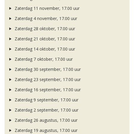
Zaterdag 11 november, 17.00 uur
Zaterdag 4 november, 17.00 uur
Zaterdag 28 oktober, 17.00 uur
Zaterdag 21 oktober, 17.00 uur
Zaterdag 14 oktober, 17.00 uur
Zaterdag 7 oktober, 17.00 uur
Zaterdag 30 september, 17.00 uur
Zaterdag 23 september, 17.00 uur
Zaterdag 16 september, 17.00 uur
Zaterdag 9 september, 17.00 uur
Zaterdag 2 september, 17.00 uur
Zaterdag 26 augustus, 17.00 uur
Zaterdag 19 augustus, 17.00 uur