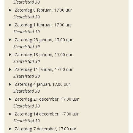
Sleutelstad 30
Zaterdag 8 februari, 17.00 uur
Sleutelstad 30
Zaterdag 1 februari, 17.00 uur
Sleutelstad 30
Zaterdag 25 januari, 17.00 uur
Sleutelstad 30
Zaterdag 18 januari, 17.00 uur
Sleutelstad 30
Zaterdag 11 januari, 17.00 uur
Sleutelstad 30
Zaterdag 4 januari, 17.00 uur
Sleutelstad 30
Zaterdag 21 december, 17.00 uur
Sleutelstad 30
Zaterdag 14 december, 17.00 uur
Sleutelstad 30
Zaterdag 7 december, 17.00 uur