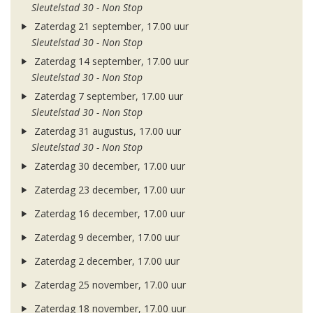
Sleutelstad 30 - Non Stop
Zaterdag 21 september, 17.00 uur
Sleutelstad 30 - Non Stop
Zaterdag 14 september, 17.00 uur
Sleutelstad 30 - Non Stop
Zaterdag 7 september, 17.00 uur
Sleutelstad 30 - Non Stop
Zaterdag 31 augustus, 17.00 uur
Sleutelstad 30 - Non Stop
Zaterdag 30 december, 17.00 uur
Zaterdag 23 december, 17.00 uur
Zaterdag 16 december, 17.00 uur
Zaterdag 9 december, 17.00 uur
Zaterdag 2 december, 17.00 uur
Zaterdag 25 november, 17.00 uur
Zaterdag 18 november, 17.00 uur