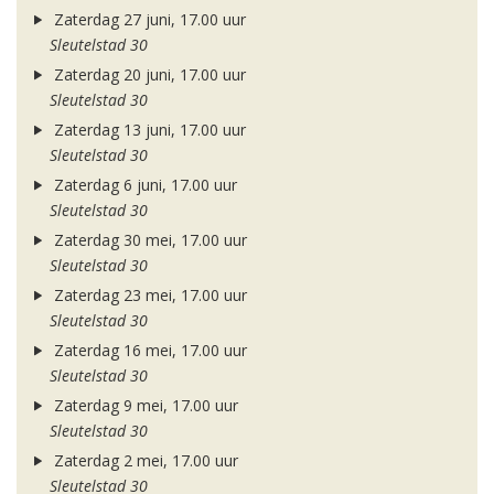
Zaterdag 27 juni, 17.00 uur
Sleutelstad 30
Zaterdag 20 juni, 17.00 uur
Sleutelstad 30
Zaterdag 13 juni, 17.00 uur
Sleutelstad 30
Zaterdag 6 juni, 17.00 uur
Sleutelstad 30
Zaterdag 30 mei, 17.00 uur
Sleutelstad 30
Zaterdag 23 mei, 17.00 uur
Sleutelstad 30
Zaterdag 16 mei, 17.00 uur
Sleutelstad 30
Zaterdag 9 mei, 17.00 uur
Sleutelstad 30
Zaterdag 2 mei, 17.00 uur
Sleutelstad 30