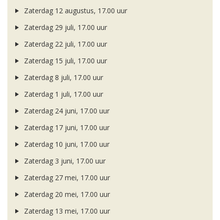
Zaterdag 12 augustus, 17.00 uur
Zaterdag 29 juli, 17.00 uur
Zaterdag 22 juli, 17.00 uur
Zaterdag 15 juli, 17.00 uur
Zaterdag 8 juli, 17.00 uur
Zaterdag 1 juli, 17.00 uur
Zaterdag 24 juni, 17.00 uur
Zaterdag 17 juni, 17.00 uur
Zaterdag 10 juni, 17.00 uur
Zaterdag 3 juni, 17.00 uur
Zaterdag 27 mei, 17.00 uur
Zaterdag 20 mei, 17.00 uur
Zaterdag 13 mei, 17.00 uur