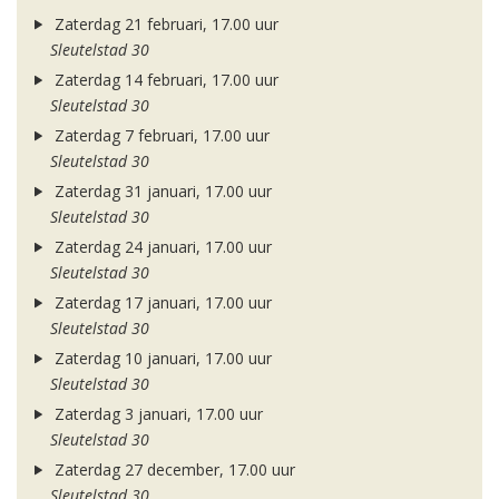
Zaterdag 21 februari, 17.00 uur
Sleutelstad 30
Zaterdag 14 februari, 17.00 uur
Sleutelstad 30
Zaterdag 7 februari, 17.00 uur
Sleutelstad 30
Zaterdag 31 januari, 17.00 uur
Sleutelstad 30
Zaterdag 24 januari, 17.00 uur
Sleutelstad 30
Zaterdag 17 januari, 17.00 uur
Sleutelstad 30
Zaterdag 10 januari, 17.00 uur
Sleutelstad 30
Zaterdag 3 januari, 17.00 uur
Sleutelstad 30
Zaterdag 27 december, 17.00 uur
Sleutelstad 30