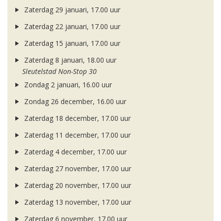
Zaterdag 29 januari, 17.00 uur
Zaterdag 22 januari, 17.00 uur
Zaterdag 15 januari, 17.00 uur
Zaterdag 8 januari, 18.00 uur
Sleutelstad Non-Stop 30
Zondag 2 januari, 16.00 uur
Zondag 26 december, 16.00 uur
Zaterdag 18 december, 17.00 uur
Zaterdag 11 december, 17.00 uur
Zaterdag 4 december, 17.00 uur
Zaterdag 27 november, 17.00 uur
Zaterdag 20 november, 17.00 uur
Zaterdag 13 november, 17.00 uur
Zaterdag 6 november, 17.00 uur