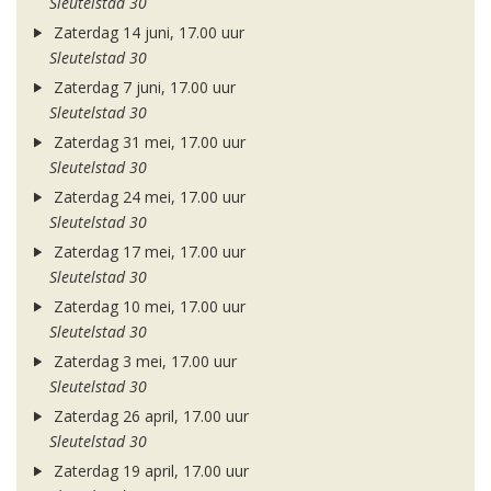
Sleutelstad 30
Zaterdag 14 juni, 17.00 uur
Sleutelstad 30
Zaterdag 7 juni, 17.00 uur
Sleutelstad 30
Zaterdag 31 mei, 17.00 uur
Sleutelstad 30
Zaterdag 24 mei, 17.00 uur
Sleutelstad 30
Zaterdag 17 mei, 17.00 uur
Sleutelstad 30
Zaterdag 10 mei, 17.00 uur
Sleutelstad 30
Zaterdag 3 mei, 17.00 uur
Sleutelstad 30
Zaterdag 26 april, 17.00 uur
Sleutelstad 30
Zaterdag 19 april, 17.00 uur