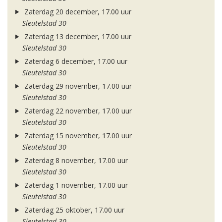
Zaterdag 20 december, 17.00 uur
Sleutelstad 30
Zaterdag 13 december, 17.00 uur
Sleutelstad 30
Zaterdag 6 december, 17.00 uur
Sleutelstad 30
Zaterdag 29 november, 17.00 uur
Sleutelstad 30
Zaterdag 22 november, 17.00 uur
Sleutelstad 30
Zaterdag 15 november, 17.00 uur
Sleutelstad 30
Zaterdag 8 november, 17.00 uur
Sleutelstad 30
Zaterdag 1 november, 17.00 uur
Sleutelstad 30
Zaterdag 25 oktober, 17.00 uur
Sleutelstad 30