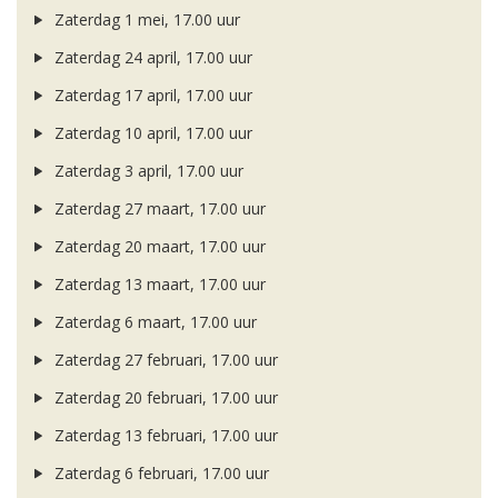
Zaterdag 1 mei, 17.00 uur
Zaterdag 24 april, 17.00 uur
Zaterdag 17 april, 17.00 uur
Zaterdag 10 april, 17.00 uur
Zaterdag 3 april, 17.00 uur
Zaterdag 27 maart, 17.00 uur
Zaterdag 20 maart, 17.00 uur
Zaterdag 13 maart, 17.00 uur
Zaterdag 6 maart, 17.00 uur
Zaterdag 27 februari, 17.00 uur
Zaterdag 20 februari, 17.00 uur
Zaterdag 13 februari, 17.00 uur
Zaterdag 6 februari, 17.00 uur