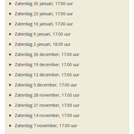
Zaterdag 30 januari, 17.00 uur
Zaterdag 23 januari, 17.00 uur
Zaterdag 16 januari, 17.00 uur
Zaterdag 9 januari, 17.00 uur
Zaterdag 2 januari, 18.00 uur
Zaterdag 26 december, 17.00 uur
Zaterdag 19 december, 17.00 uur
Zaterdag 12 december, 17.00 uur
Zaterdag 5 december, 17.00 uur
Zaterdag 28 november, 17.00 uur
Zaterdag 21 november, 17.00 uur
Zaterdag 14 november, 17.00 uur
Zaterdag 7 november, 17.00 uur