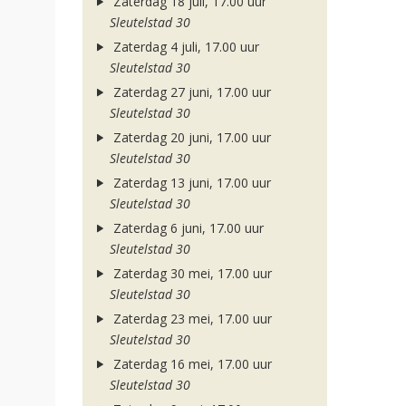
Zaterdag 18 juli, 17.00 uur
Sleutelstad 30
Zaterdag 4 juli, 17.00 uur
Sleutelstad 30
Zaterdag 27 juni, 17.00 uur
Sleutelstad 30
Zaterdag 20 juni, 17.00 uur
Sleutelstad 30
Zaterdag 13 juni, 17.00 uur
Sleutelstad 30
Zaterdag 6 juni, 17.00 uur
Sleutelstad 30
Zaterdag 30 mei, 17.00 uur
Sleutelstad 30
Zaterdag 23 mei, 17.00 uur
Sleutelstad 30
Zaterdag 16 mei, 17.00 uur
Sleutelstad 30