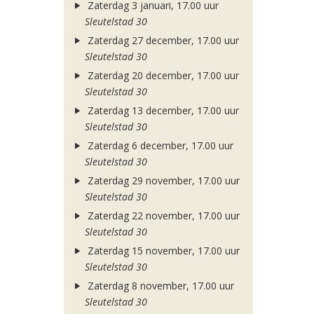
Zaterdag 3 januari, 17.00 uur
Sleutelstad 30
Zaterdag 27 december, 17.00 uur
Sleutelstad 30
Zaterdag 20 december, 17.00 uur
Sleutelstad 30
Zaterdag 13 december, 17.00 uur
Sleutelstad 30
Zaterdag 6 december, 17.00 uur
Sleutelstad 30
Zaterdag 29 november, 17.00 uur
Sleutelstad 30
Zaterdag 22 november, 17.00 uur
Sleutelstad 30
Zaterdag 15 november, 17.00 uur
Sleutelstad 30
Zaterdag 8 november, 17.00 uur
Sleutelstad 30