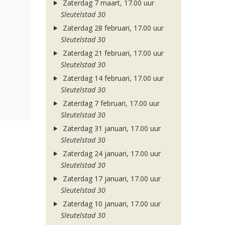
Zaterdag 7 maart, 17.00 uur
Sleutelstad 30
Zaterdag 28 februari, 17.00 uur
Sleutelstad 30
Zaterdag 21 februari, 17.00 uur
Sleutelstad 30
Zaterdag 14 februari, 17.00 uur
Sleutelstad 30
Zaterdag 7 februari, 17.00 uur
Sleutelstad 30
Zaterdag 31 januari, 17.00 uur
Sleutelstad 30
Zaterdag 24 januari, 17.00 uur
Sleutelstad 30
Zaterdag 17 januari, 17.00 uur
Sleutelstad 30
Zaterdag 10 januari, 17.00 uur
Sleutelstad 30