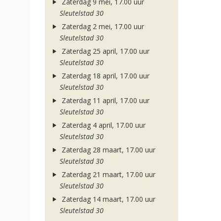
Zaterdag 9 mei, 17.00 uur
Sleutelstad 30
Zaterdag 2 mei, 17.00 uur
Sleutelstad 30
Zaterdag 25 april, 17.00 uur
Sleutelstad 30
Zaterdag 18 april, 17.00 uur
Sleutelstad 30
Zaterdag 11 april, 17.00 uur
Sleutelstad 30
Zaterdag 4 april, 17.00 uur
Sleutelstad 30
Zaterdag 28 maart, 17.00 uur
Sleutelstad 30
Zaterdag 21 maart, 17.00 uur
Sleutelstad 30
Zaterdag 14 maart, 17.00 uur
Sleutelstad 30