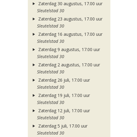
Zaterdag 30 augustus, 17.00 uur
Sleutelstad 30
Zaterdag 23 augustus, 17.00 uur
Sleutelstad 30
Zaterdag 16 augustus, 17.00 uur
Sleutelstad 30
Zaterdag 9 augustus, 17.00 uur
Sleutelstad 30
Zaterdag 2 augustus, 17.00 uur
Sleutelstad 30
Zaterdag 26 juli, 17.00 uur
Sleutelstad 30
Zaterdag 19 juli, 17.00 uur
Sleutelstad 30
Zaterdag 12 juli, 17.00 uur
Sleutelstad 30
Zaterdag 5 juli, 17.00 uur
Sleutelstad 30