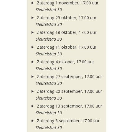
Zaterdag 1 november, 17.00 uur
Sleutelstad 30
Zaterdag 25 oktober, 17.00 uur
Sleutelstad 30
Zaterdag 18 oktober, 17.00 uur
Sleutelstad 30
Zaterdag 11 oktober, 17.00 uur
Sleutelstad 30
Zaterdag 4 oktober, 17.00 uur
Sleutelstad 30
Zaterdag 27 september, 17.00 uur
Sleutelstad 30
Zaterdag 20 september, 17.00 uur
Sleutelstad 30
Zaterdag 13 september, 17.00 uur
Sleutelstad 30
Zaterdag 6 september, 17.00 uur
Sleutelstad 30