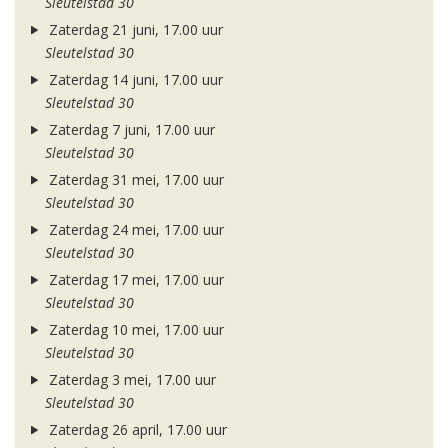
Sleutelstad 30
Zaterdag 21 juni, 17.00 uur
Sleutelstad 30
Zaterdag 14 juni, 17.00 uur
Sleutelstad 30
Zaterdag 7 juni, 17.00 uur
Sleutelstad 30
Zaterdag 31 mei, 17.00 uur
Sleutelstad 30
Zaterdag 24 mei, 17.00 uur
Sleutelstad 30
Zaterdag 17 mei, 17.00 uur
Sleutelstad 30
Zaterdag 10 mei, 17.00 uur
Sleutelstad 30
Zaterdag 3 mei, 17.00 uur
Sleutelstad 30
Zaterdag 26 april, 17.00 uur