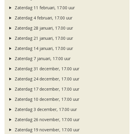
Zaterdag 11 februari, 17.00 uur
Zaterdag 4 februari, 17.00 uur
Zaterdag 28 januari, 17.00 uur
Zaterdag 21 januari, 17.00 uur
Zaterdag 14 januari, 17.00 uur
Zaterdag 7 januari, 17.00 uur
Zaterdag 31 december, 17.00 uur
Zaterdag 24 december, 17.00 uur
Zaterdag 17 december, 17.00 uur
Zaterdag 10 december, 17.00 uur
Zaterdag 3 december, 17.00 uur
Zaterdag 26 november, 17.00 uur
Zaterdag 19 november, 17.00 uur