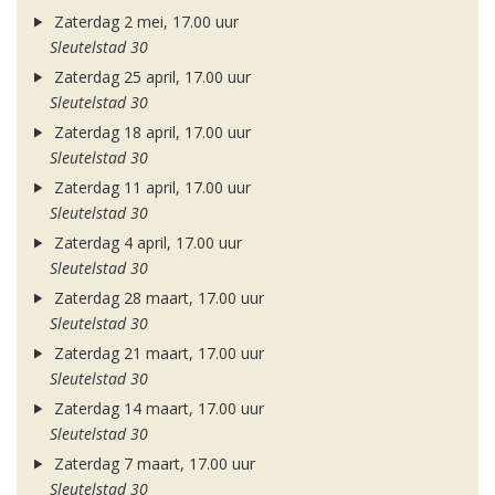
Zaterdag 2 mei, 17.00 uur
Sleutelstad 30
Zaterdag 25 april, 17.00 uur
Sleutelstad 30
Zaterdag 18 april, 17.00 uur
Sleutelstad 30
Zaterdag 11 april, 17.00 uur
Sleutelstad 30
Zaterdag 4 april, 17.00 uur
Sleutelstad 30
Zaterdag 28 maart, 17.00 uur
Sleutelstad 30
Zaterdag 21 maart, 17.00 uur
Sleutelstad 30
Zaterdag 14 maart, 17.00 uur
Sleutelstad 30
Zaterdag 7 maart, 17.00 uur
Sleutelstad 30