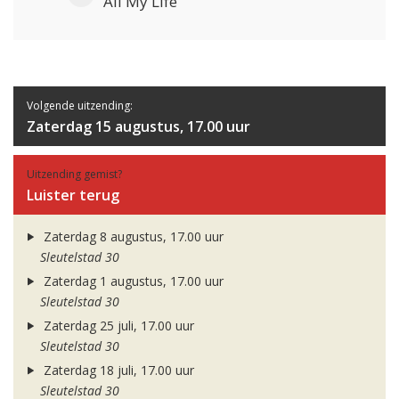
All My Life
Volgende uitzending:
Zaterdag 15 augustus, 17.00 uur
Uitzending gemist?
Luister terug
Zaterdag 8 augustus, 17.00 uur
Sleutelstad 30
Zaterdag 1 augustus, 17.00 uur
Sleutelstad 30
Zaterdag 25 juli, 17.00 uur
Sleutelstad 30
Zaterdag 18 juli, 17.00 uur
Sleutelstad 30