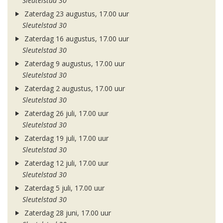
Sleutelstad 30
Zaterdag 23 augustus, 17.00 uur
Sleutelstad 30
Zaterdag 16 augustus, 17.00 uur
Sleutelstad 30
Zaterdag 9 augustus, 17.00 uur
Sleutelstad 30
Zaterdag 2 augustus, 17.00 uur
Sleutelstad 30
Zaterdag 26 juli, 17.00 uur
Sleutelstad 30
Zaterdag 19 juli, 17.00 uur
Sleutelstad 30
Zaterdag 12 juli, 17.00 uur
Sleutelstad 30
Zaterdag 5 juli, 17.00 uur
Sleutelstad 30
Zaterdag 28 juni, 17.00 uur