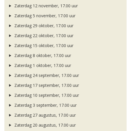
Zaterdag 12 november, 17.00 uur
Zaterdag 5 november, 17.00 uur
Zaterdag 29 oktober, 17.00 uur
Zaterdag 22 oktober, 17.00 uur
Zaterdag 15 oktober, 17.00 uur
Zaterdag 8 oktober, 17.00 uur
Zaterdag 1 oktober, 17.00 uur
Zaterdag 24 september, 17.00 uur
Zaterdag 17 september, 17.00 uur
Zaterdag 10 september, 17.00 uur
Zaterdag 3 september, 17.00 uur
Zaterdag 27 augustus, 17.00 uur
Zaterdag 20 augustus, 17.00 uur