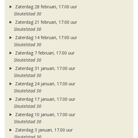
Zaterdag 28 februari, 17.00 uur
Sleutelstad 30
Zaterdag 21 februari, 17.00 uur
Sleutelstad 30
Zaterdag 14 februari, 17.00 uur
Sleutelstad 30
Zaterdag 7 februari, 17.00 uur
Sleutelstad 30
Zaterdag 31 januari, 17.00 uur
Sleutelstad 30
Zaterdag 24 januari, 17.00 uur
Sleutelstad 30
Zaterdag 17 januari, 17.00 uur
Sleutelstad 30
Zaterdag 10 januari, 17.00 uur
Sleutelstad 30
Zaterdag 3 januari, 17.00 uur
Sleutelstad 30