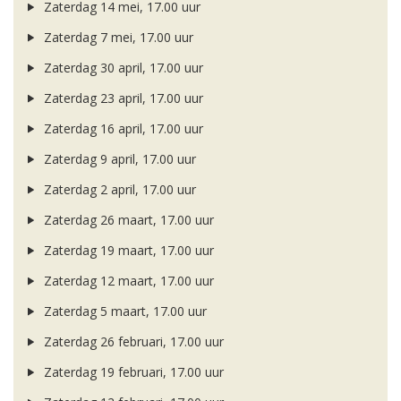
Zaterdag 14 mei, 17.00 uur
Zaterdag 7 mei, 17.00 uur
Zaterdag 30 april, 17.00 uur
Zaterdag 23 april, 17.00 uur
Zaterdag 16 april, 17.00 uur
Zaterdag 9 april, 17.00 uur
Zaterdag 2 april, 17.00 uur
Zaterdag 26 maart, 17.00 uur
Zaterdag 19 maart, 17.00 uur
Zaterdag 12 maart, 17.00 uur
Zaterdag 5 maart, 17.00 uur
Zaterdag 26 februari, 17.00 uur
Zaterdag 19 februari, 17.00 uur