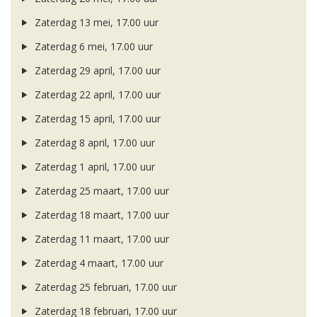
Zaterdag 13 mei, 17.00 uur
Zaterdag 6 mei, 17.00 uur
Zaterdag 29 april, 17.00 uur
Zaterdag 22 april, 17.00 uur
Zaterdag 15 april, 17.00 uur
Zaterdag 8 april, 17.00 uur
Zaterdag 1 april, 17.00 uur
Zaterdag 25 maart, 17.00 uur
Zaterdag 18 maart, 17.00 uur
Zaterdag 11 maart, 17.00 uur
Zaterdag 4 maart, 17.00 uur
Zaterdag 25 februari, 17.00 uur
Zaterdag 18 februari, 17.00 uur