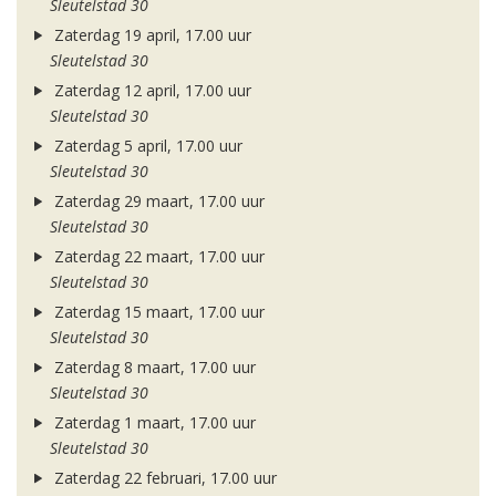
Sleutelstad 30
Zaterdag 19 april, 17.00 uur
Sleutelstad 30
Zaterdag 12 april, 17.00 uur
Sleutelstad 30
Zaterdag 5 april, 17.00 uur
Sleutelstad 30
Zaterdag 29 maart, 17.00 uur
Sleutelstad 30
Zaterdag 22 maart, 17.00 uur
Sleutelstad 30
Zaterdag 15 maart, 17.00 uur
Sleutelstad 30
Zaterdag 8 maart, 17.00 uur
Sleutelstad 30
Zaterdag 1 maart, 17.00 uur
Sleutelstad 30
Zaterdag 22 februari, 17.00 uur