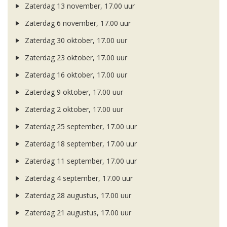
Zaterdag 13 november, 17.00 uur
Zaterdag 6 november, 17.00 uur
Zaterdag 30 oktober, 17.00 uur
Zaterdag 23 oktober, 17.00 uur
Zaterdag 16 oktober, 17.00 uur
Zaterdag 9 oktober, 17.00 uur
Zaterdag 2 oktober, 17.00 uur
Zaterdag 25 september, 17.00 uur
Zaterdag 18 september, 17.00 uur
Zaterdag 11 september, 17.00 uur
Zaterdag 4 september, 17.00 uur
Zaterdag 28 augustus, 17.00 uur
Zaterdag 21 augustus, 17.00 uur