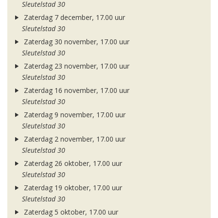
Sleutelstad 30
Zaterdag 7 december, 17.00 uur
Sleutelstad 30
Zaterdag 30 november, 17.00 uur
Sleutelstad 30
Zaterdag 23 november, 17.00 uur
Sleutelstad 30
Zaterdag 16 november, 17.00 uur
Sleutelstad 30
Zaterdag 9 november, 17.00 uur
Sleutelstad 30
Zaterdag 2 november, 17.00 uur
Sleutelstad 30
Zaterdag 26 oktober, 17.00 uur
Sleutelstad 30
Zaterdag 19 oktober, 17.00 uur
Sleutelstad 30
Zaterdag 5 oktober, 17.00 uur