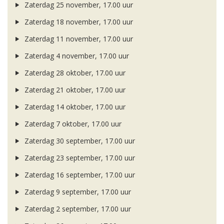
Zaterdag 25 november, 17.00 uur
Zaterdag 18 november, 17.00 uur
Zaterdag 11 november, 17.00 uur
Zaterdag 4 november, 17.00 uur
Zaterdag 28 oktober, 17.00 uur
Zaterdag 21 oktober, 17.00 uur
Zaterdag 14 oktober, 17.00 uur
Zaterdag 7 oktober, 17.00 uur
Zaterdag 30 september, 17.00 uur
Zaterdag 23 september, 17.00 uur
Zaterdag 16 september, 17.00 uur
Zaterdag 9 september, 17.00 uur
Zaterdag 2 september, 17.00 uur