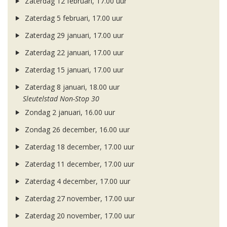
Zaterdag 12 februari, 17.00 uur
Zaterdag 5 februari, 17.00 uur
Zaterdag 29 januari, 17.00 uur
Zaterdag 22 januari, 17.00 uur
Zaterdag 15 januari, 17.00 uur
Zaterdag 8 januari, 18.00 uur
Sleutelstad Non-Stop 30
Zondag 2 januari, 16.00 uur
Zondag 26 december, 16.00 uur
Zaterdag 18 december, 17.00 uur
Zaterdag 11 december, 17.00 uur
Zaterdag 4 december, 17.00 uur
Zaterdag 27 november, 17.00 uur
Zaterdag 20 november, 17.00 uur