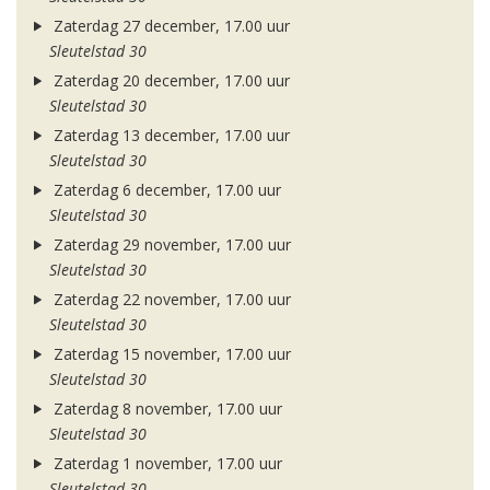
Zaterdag 27 december, 17.00 uur
Sleutelstad 30
Zaterdag 20 december, 17.00 uur
Sleutelstad 30
Zaterdag 13 december, 17.00 uur
Sleutelstad 30
Zaterdag 6 december, 17.00 uur
Sleutelstad 30
Zaterdag 29 november, 17.00 uur
Sleutelstad 30
Zaterdag 22 november, 17.00 uur
Sleutelstad 30
Zaterdag 15 november, 17.00 uur
Sleutelstad 30
Zaterdag 8 november, 17.00 uur
Sleutelstad 30
Zaterdag 1 november, 17.00 uur
Sleutelstad 30