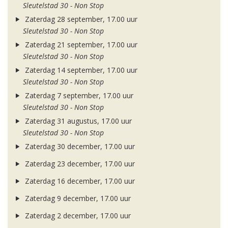
Sleutelstad 30 - Non Stop
Zaterdag 28 september, 17.00 uur
Sleutelstad 30 - Non Stop
Zaterdag 21 september, 17.00 uur
Sleutelstad 30 - Non Stop
Zaterdag 14 september, 17.00 uur
Sleutelstad 30 - Non Stop
Zaterdag 7 september, 17.00 uur
Sleutelstad 30 - Non Stop
Zaterdag 31 augustus, 17.00 uur
Sleutelstad 30 - Non Stop
Zaterdag 30 december, 17.00 uur
Zaterdag 23 december, 17.00 uur
Zaterdag 16 december, 17.00 uur
Zaterdag 9 december, 17.00 uur
Zaterdag 2 december, 17.00 uur