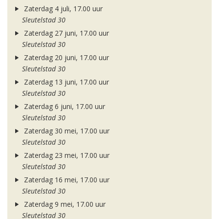
Zaterdag 4 juli, 17.00 uur
Sleutelstad 30
Zaterdag 27 juni, 17.00 uur
Sleutelstad 30
Zaterdag 20 juni, 17.00 uur
Sleutelstad 30
Zaterdag 13 juni, 17.00 uur
Sleutelstad 30
Zaterdag 6 juni, 17.00 uur
Sleutelstad 30
Zaterdag 30 mei, 17.00 uur
Sleutelstad 30
Zaterdag 23 mei, 17.00 uur
Sleutelstad 30
Zaterdag 16 mei, 17.00 uur
Sleutelstad 30
Zaterdag 9 mei, 17.00 uur
Sleutelstad 30