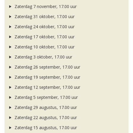
Zaterdag 7 november, 17.00 uur
Zaterdag 31 oktober, 17.00 uur
Zaterdag 24 oktober, 17.00 uur
Zaterdag 17 oktober, 17.00 uur
Zaterdag 10 oktober, 17.00 uur
Zaterdag 3 oktober, 17.00 uur
Zaterdag 26 september, 17.00 uur
Zaterdag 19 september, 17.00 uur
Zaterdag 12 september, 17.00 uur
Zaterdag 5 september, 17.00 uur
Zaterdag 29 augustus, 17.00 uur
Zaterdag 22 augustus, 17.00 uur
Zaterdag 15 augustus, 17.00 uur