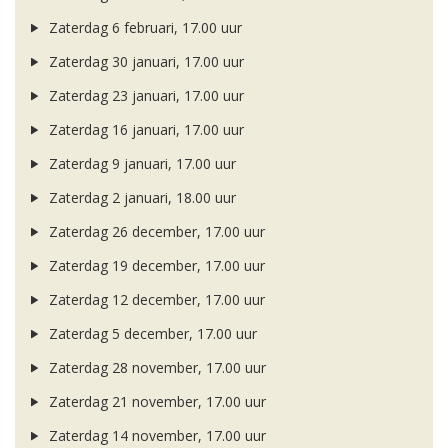
Zaterdag 6 februari, 17.00 uur
Zaterdag 30 januari, 17.00 uur
Zaterdag 23 januari, 17.00 uur
Zaterdag 16 januari, 17.00 uur
Zaterdag 9 januari, 17.00 uur
Zaterdag 2 januari, 18.00 uur
Zaterdag 26 december, 17.00 uur
Zaterdag 19 december, 17.00 uur
Zaterdag 12 december, 17.00 uur
Zaterdag 5 december, 17.00 uur
Zaterdag 28 november, 17.00 uur
Zaterdag 21 november, 17.00 uur
Zaterdag 14 november, 17.00 uur