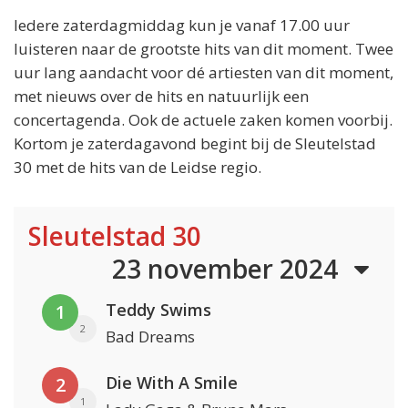
Iedere zaterdagmiddag kun je vanaf 17.00 uur
luisteren naar de grootste hits van dit moment. Twee
uur lang aandacht voor dé artiesten van dit moment,
met nieuws over de hits en natuurlijk een
concertagenda. Ook de actuele zaken komen voorbij.
Kortom je zaterdagavond begint bij de Sleutelstad
30 met de hits van de Leidse regio.
Sleutelstad 30
23 november 2024
Teddy Swims
1
2
Bad Dreams
Die With A Smile
2
1