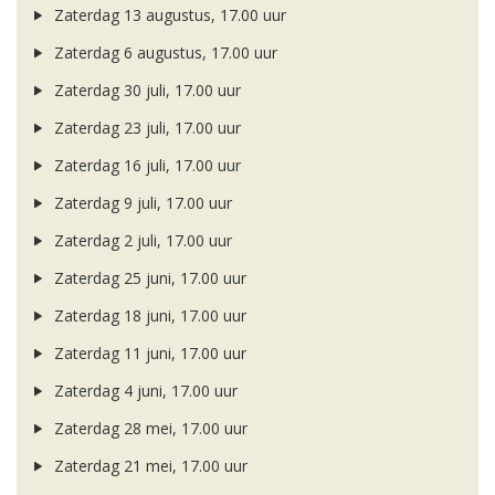
Zaterdag 13 augustus, 17.00 uur
Zaterdag 6 augustus, 17.00 uur
Zaterdag 30 juli, 17.00 uur
Zaterdag 23 juli, 17.00 uur
Zaterdag 16 juli, 17.00 uur
Zaterdag 9 juli, 17.00 uur
Zaterdag 2 juli, 17.00 uur
Zaterdag 25 juni, 17.00 uur
Zaterdag 18 juni, 17.00 uur
Zaterdag 11 juni, 17.00 uur
Zaterdag 4 juni, 17.00 uur
Zaterdag 28 mei, 17.00 uur
Zaterdag 21 mei, 17.00 uur