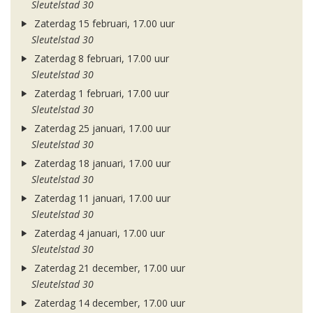
Sleutelstad 30
Zaterdag 15 februari, 17.00 uur
Sleutelstad 30
Zaterdag 8 februari, 17.00 uur
Sleutelstad 30
Zaterdag 1 februari, 17.00 uur
Sleutelstad 30
Zaterdag 25 januari, 17.00 uur
Sleutelstad 30
Zaterdag 18 januari, 17.00 uur
Sleutelstad 30
Zaterdag 11 januari, 17.00 uur
Sleutelstad 30
Zaterdag 4 januari, 17.00 uur
Sleutelstad 30
Zaterdag 21 december, 17.00 uur
Sleutelstad 30
Zaterdag 14 december, 17.00 uur