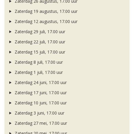
Zaterdag 26 augustus, 17.00 uur
Zaterdag 19 augustus, 17.00 uur
Zaterdag 12 augustus, 17.00 uur
Zaterdag 29 juli, 17.00 uur
Zaterdag 22 juli, 17.00 uur
Zaterdag 15 juli, 17.00 uur
Zaterdag 8 juli, 17.00 uur
Zaterdag 1 juli, 17.00 uur
Zaterdag 24 juni, 17.00 uur
Zaterdag 17 juni, 17.00 uur
Zaterdag 10 juni, 17.00 uur
Zaterdag 3 juni, 17.00 uur
Zaterdag 27 mei, 17.00 uur
Zaterdag 20 mei, 17.00 uur