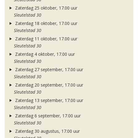
Zaterdag 25 oktober, 17.00 uur
Sleutelstad 30
Zaterdag 18 oktober, 17.00 uur
Sleutelstad 30
Zaterdag 11 oktober, 17.00 uur
Sleutelstad 30
Zaterdag 4 oktober, 17.00 uur
Sleutelstad 30
Zaterdag 27 september, 17.00 uur
Sleutelstad 30
Zaterdag 20 september, 17.00 uur
Sleutelstad 30
Zaterdag 13 september, 17.00 uur
Sleutelstad 30
Zaterdag 6 september, 17.00 uur
Sleutelstad 30
Zaterdag 30 augustus, 17.00 uur