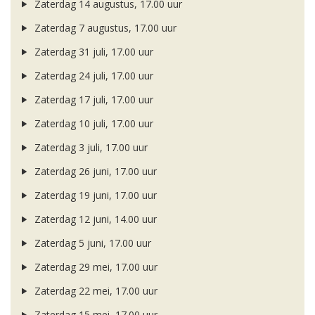
Zaterdag 14 augustus, 17.00 uur
Zaterdag 7 augustus, 17.00 uur
Zaterdag 31 juli, 17.00 uur
Zaterdag 24 juli, 17.00 uur
Zaterdag 17 juli, 17.00 uur
Zaterdag 10 juli, 17.00 uur
Zaterdag 3 juli, 17.00 uur
Zaterdag 26 juni, 17.00 uur
Zaterdag 19 juni, 17.00 uur
Zaterdag 12 juni, 14.00 uur
Zaterdag 5 juni, 17.00 uur
Zaterdag 29 mei, 17.00 uur
Zaterdag 22 mei, 17.00 uur
Zaterdag 15 mei, 17.00 uur