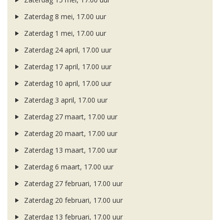
Zaterdag 8 mei, 17.00 uur
Zaterdag 1 mei, 17.00 uur
Zaterdag 24 april, 17.00 uur
Zaterdag 17 april, 17.00 uur
Zaterdag 10 april, 17.00 uur
Zaterdag 3 april, 17.00 uur
Zaterdag 27 maart, 17.00 uur
Zaterdag 20 maart, 17.00 uur
Zaterdag 13 maart, 17.00 uur
Zaterdag 6 maart, 17.00 uur
Zaterdag 27 februari, 17.00 uur
Zaterdag 20 februari, 17.00 uur
Zaterdag 13 februari, 17.00 uur