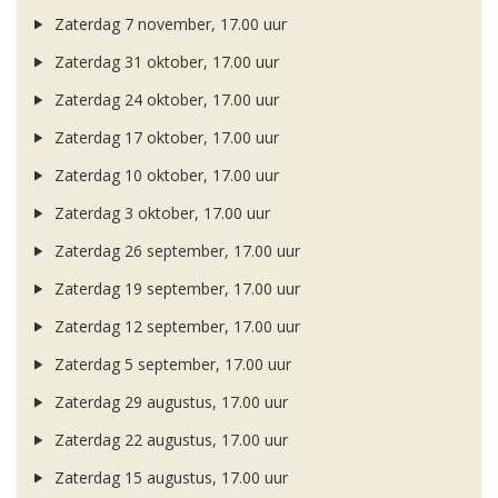
Zaterdag 7 november, 17.00 uur
Zaterdag 31 oktober, 17.00 uur
Zaterdag 24 oktober, 17.00 uur
Zaterdag 17 oktober, 17.00 uur
Zaterdag 10 oktober, 17.00 uur
Zaterdag 3 oktober, 17.00 uur
Zaterdag 26 september, 17.00 uur
Zaterdag 19 september, 17.00 uur
Zaterdag 12 september, 17.00 uur
Zaterdag 5 september, 17.00 uur
Zaterdag 29 augustus, 17.00 uur
Zaterdag 22 augustus, 17.00 uur
Zaterdag 15 augustus, 17.00 uur