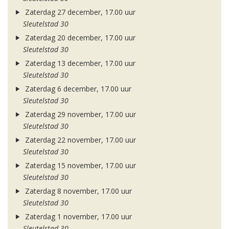
Zaterdag 27 december, 17.00 uur
Sleutelstad 30
Zaterdag 20 december, 17.00 uur
Sleutelstad 30
Zaterdag 13 december, 17.00 uur
Sleutelstad 30
Zaterdag 6 december, 17.00 uur
Sleutelstad 30
Zaterdag 29 november, 17.00 uur
Sleutelstad 30
Zaterdag 22 november, 17.00 uur
Sleutelstad 30
Zaterdag 15 november, 17.00 uur
Sleutelstad 30
Zaterdag 8 november, 17.00 uur
Sleutelstad 30
Zaterdag 1 november, 17.00 uur
Sleutelstad 30