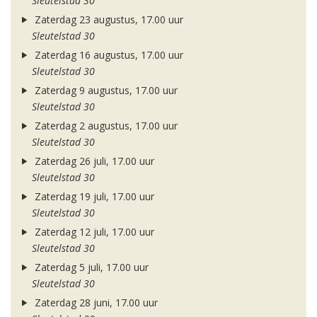
Sleutelstad 30
Zaterdag 23 augustus, 17.00 uur
Sleutelstad 30
Zaterdag 16 augustus, 17.00 uur
Sleutelstad 30
Zaterdag 9 augustus, 17.00 uur
Sleutelstad 30
Zaterdag 2 augustus, 17.00 uur
Sleutelstad 30
Zaterdag 26 juli, 17.00 uur
Sleutelstad 30
Zaterdag 19 juli, 17.00 uur
Sleutelstad 30
Zaterdag 12 juli, 17.00 uur
Sleutelstad 30
Zaterdag 5 juli, 17.00 uur
Sleutelstad 30
Zaterdag 28 juni, 17.00 uur