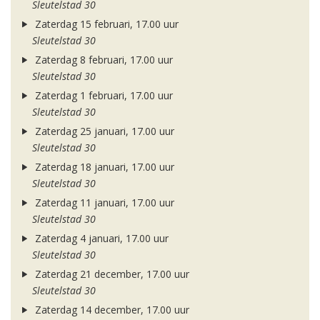
Sleutelstad 30
Zaterdag 15 februari, 17.00 uur
Sleutelstad 30
Zaterdag 8 februari, 17.00 uur
Sleutelstad 30
Zaterdag 1 februari, 17.00 uur
Sleutelstad 30
Zaterdag 25 januari, 17.00 uur
Sleutelstad 30
Zaterdag 18 januari, 17.00 uur
Sleutelstad 30
Zaterdag 11 januari, 17.00 uur
Sleutelstad 30
Zaterdag 4 januari, 17.00 uur
Sleutelstad 30
Zaterdag 21 december, 17.00 uur
Sleutelstad 30
Zaterdag 14 december, 17.00 uur