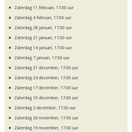
Zaterdag 11 februari, 17.00 uur
Zaterdag 4 februari, 17.00 uur
Zaterdag 28 januari, 17.00 uur
Zaterdag 21 januari, 17.00 uur
Zaterdag 14 januari, 17.00 uur
Zaterdag 7 januari, 17.00 uur
Zaterdag 31 december, 17.00 uur
Zaterdag 24 december, 17.00 uur
Zaterdag 17 december, 17.00 uur
Zaterdag 10 december, 17.00 uur
Zaterdag 3 december, 17.00 uur
Zaterdag 26 november, 17.00 uur
Zaterdag 19 november, 17.00 uur