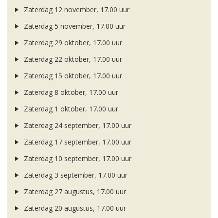
Zaterdag 12 november, 17.00 uur
Zaterdag 5 november, 17.00 uur
Zaterdag 29 oktober, 17.00 uur
Zaterdag 22 oktober, 17.00 uur
Zaterdag 15 oktober, 17.00 uur
Zaterdag 8 oktober, 17.00 uur
Zaterdag 1 oktober, 17.00 uur
Zaterdag 24 september, 17.00 uur
Zaterdag 17 september, 17.00 uur
Zaterdag 10 september, 17.00 uur
Zaterdag 3 september, 17.00 uur
Zaterdag 27 augustus, 17.00 uur
Zaterdag 20 augustus, 17.00 uur