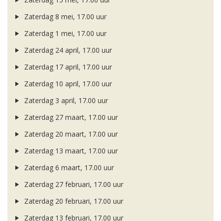
Zaterdag 8 mei, 17.00 uur
Zaterdag 1 mei, 17.00 uur
Zaterdag 24 april, 17.00 uur
Zaterdag 17 april, 17.00 uur
Zaterdag 10 april, 17.00 uur
Zaterdag 3 april, 17.00 uur
Zaterdag 27 maart, 17.00 uur
Zaterdag 20 maart, 17.00 uur
Zaterdag 13 maart, 17.00 uur
Zaterdag 6 maart, 17.00 uur
Zaterdag 27 februari, 17.00 uur
Zaterdag 20 februari, 17.00 uur
Zaterdag 13 februari, 17.00 uur