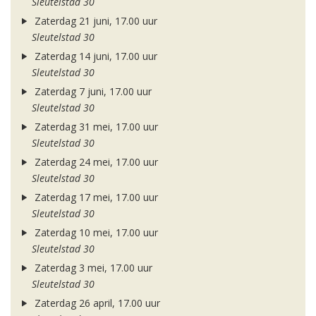
Sleutelstad 30
Zaterdag 21 juni, 17.00 uur
Sleutelstad 30
Zaterdag 14 juni, 17.00 uur
Sleutelstad 30
Zaterdag 7 juni, 17.00 uur
Sleutelstad 30
Zaterdag 31 mei, 17.00 uur
Sleutelstad 30
Zaterdag 24 mei, 17.00 uur
Sleutelstad 30
Zaterdag 17 mei, 17.00 uur
Sleutelstad 30
Zaterdag 10 mei, 17.00 uur
Sleutelstad 30
Zaterdag 3 mei, 17.00 uur
Sleutelstad 30
Zaterdag 26 april, 17.00 uur