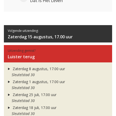
Dat Is Het Leven
Volgende uitzending:
Zaterdag 15 augustus, 17.00 uur
Uitzending gemist?
Luister terug
Zaterdag 8 augustus, 17.00 uur
Sleutelstad 30
Zaterdag 1 augustus, 17.00 uur
Sleutelstad 30
Zaterdag 25 juli, 17.00 uur
Sleutelstad 30
Zaterdag 18 juli, 17.00 uur
Sleutelstad 30