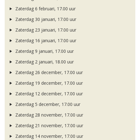
Zaterdag 6 februari, 17.00 uur
Zaterdag 30 januari, 17.00 uur
Zaterdag 23 januari, 17.00 uur
Zaterdag 16 januari, 17.00 uur
Zaterdag 9 januari, 17.00 uur
Zaterdag 2 januari, 18.00 uur
Zaterdag 26 december, 17.00 uur
Zaterdag 19 december, 17.00 uur
Zaterdag 12 december, 17.00 uur
Zaterdag 5 december, 17.00 uur
Zaterdag 28 november, 17.00 uur
Zaterdag 21 november, 17.00 uur
Zaterdag 14 november, 17.00 uur