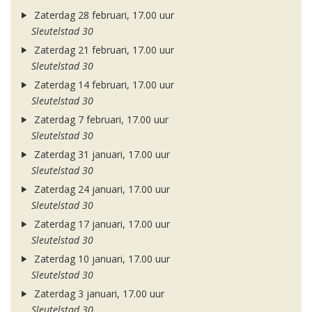
Zaterdag 28 februari, 17.00 uur
Sleutelstad 30
Zaterdag 21 februari, 17.00 uur
Sleutelstad 30
Zaterdag 14 februari, 17.00 uur
Sleutelstad 30
Zaterdag 7 februari, 17.00 uur
Sleutelstad 30
Zaterdag 31 januari, 17.00 uur
Sleutelstad 30
Zaterdag 24 januari, 17.00 uur
Sleutelstad 30
Zaterdag 17 januari, 17.00 uur
Sleutelstad 30
Zaterdag 10 januari, 17.00 uur
Sleutelstad 30
Zaterdag 3 januari, 17.00 uur
Sleutelstad 30