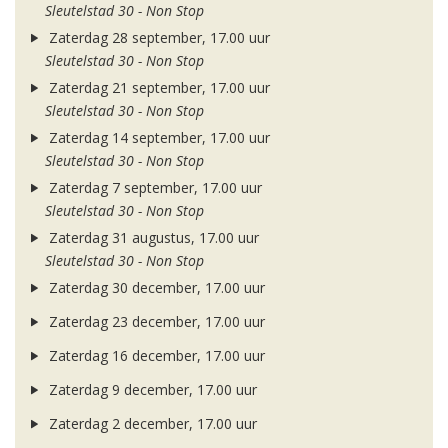
Sleutelstad 30 - Non Stop
Zaterdag 28 september, 17.00 uur
Sleutelstad 30 - Non Stop
Zaterdag 21 september, 17.00 uur
Sleutelstad 30 - Non Stop
Zaterdag 14 september, 17.00 uur
Sleutelstad 30 - Non Stop
Zaterdag 7 september, 17.00 uur
Sleutelstad 30 - Non Stop
Zaterdag 31 augustus, 17.00 uur
Sleutelstad 30 - Non Stop
Zaterdag 30 december, 17.00 uur
Zaterdag 23 december, 17.00 uur
Zaterdag 16 december, 17.00 uur
Zaterdag 9 december, 17.00 uur
Zaterdag 2 december, 17.00 uur