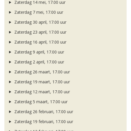
Zaterdag 14 mei, 17.00 uur
Zaterdag 7 mei, 17.00 uur
Zaterdag 30 april, 17.00 uur
Zaterdag 23 april, 17.00 uur
Zaterdag 16 april, 17.00 uur
Zaterdag 9 april, 17.00 uur
Zaterdag 2 april, 17.00 uur
Zaterdag 26 maart, 17.00 uur
Zaterdag 19 maart, 17.00 uur
Zaterdag 12 maart, 17.00 uur
Zaterdag 5 maart, 17.00 uur
Zaterdag 26 februari, 17.00 uur
Zaterdag 19 februari, 17.00 uur