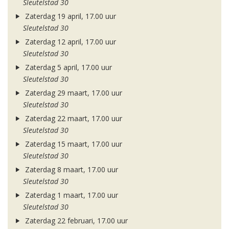
Sleutelstad 30
Zaterdag 19 april, 17.00 uur
Sleutelstad 30
Zaterdag 12 april, 17.00 uur
Sleutelstad 30
Zaterdag 5 april, 17.00 uur
Sleutelstad 30
Zaterdag 29 maart, 17.00 uur
Sleutelstad 30
Zaterdag 22 maart, 17.00 uur
Sleutelstad 30
Zaterdag 15 maart, 17.00 uur
Sleutelstad 30
Zaterdag 8 maart, 17.00 uur
Sleutelstad 30
Zaterdag 1 maart, 17.00 uur
Sleutelstad 30
Zaterdag 22 februari, 17.00 uur