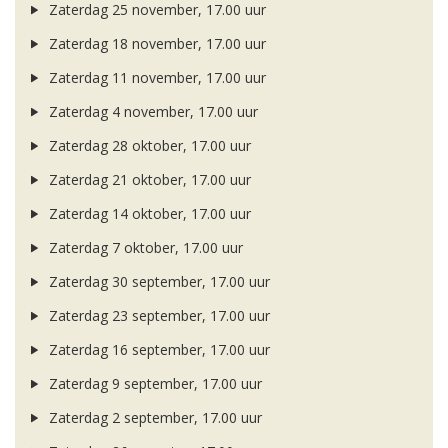
Zaterdag 25 november, 17.00 uur
Zaterdag 18 november, 17.00 uur
Zaterdag 11 november, 17.00 uur
Zaterdag 4 november, 17.00 uur
Zaterdag 28 oktober, 17.00 uur
Zaterdag 21 oktober, 17.00 uur
Zaterdag 14 oktober, 17.00 uur
Zaterdag 7 oktober, 17.00 uur
Zaterdag 30 september, 17.00 uur
Zaterdag 23 september, 17.00 uur
Zaterdag 16 september, 17.00 uur
Zaterdag 9 september, 17.00 uur
Zaterdag 2 september, 17.00 uur