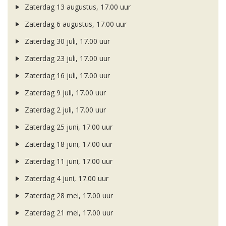
Zaterdag 13 augustus, 17.00 uur
Zaterdag 6 augustus, 17.00 uur
Zaterdag 30 juli, 17.00 uur
Zaterdag 23 juli, 17.00 uur
Zaterdag 16 juli, 17.00 uur
Zaterdag 9 juli, 17.00 uur
Zaterdag 2 juli, 17.00 uur
Zaterdag 25 juni, 17.00 uur
Zaterdag 18 juni, 17.00 uur
Zaterdag 11 juni, 17.00 uur
Zaterdag 4 juni, 17.00 uur
Zaterdag 28 mei, 17.00 uur
Zaterdag 21 mei, 17.00 uur