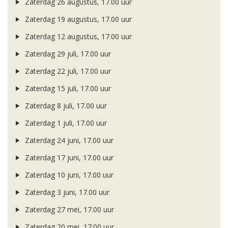
Zaterdag 26 augustus, 17.00 uur
Zaterdag 19 augustus, 17.00 uur
Zaterdag 12 augustus, 17.00 uur
Zaterdag 29 juli, 17.00 uur
Zaterdag 22 juli, 17.00 uur
Zaterdag 15 juli, 17.00 uur
Zaterdag 8 juli, 17.00 uur
Zaterdag 1 juli, 17.00 uur
Zaterdag 24 juni, 17.00 uur
Zaterdag 17 juni, 17.00 uur
Zaterdag 10 juni, 17.00 uur
Zaterdag 3 juni, 17.00 uur
Zaterdag 27 mei, 17.00 uur
Zaterdag 20 mei, 17.00 uur