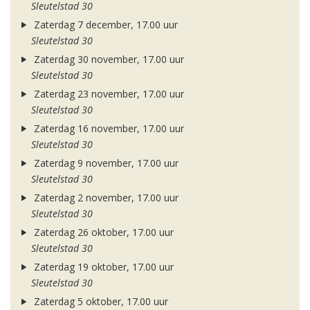
Sleutelstad 30
Zaterdag 7 december, 17.00 uur
Sleutelstad 30
Zaterdag 30 november, 17.00 uur
Sleutelstad 30
Zaterdag 23 november, 17.00 uur
Sleutelstad 30
Zaterdag 16 november, 17.00 uur
Sleutelstad 30
Zaterdag 9 november, 17.00 uur
Sleutelstad 30
Zaterdag 2 november, 17.00 uur
Sleutelstad 30
Zaterdag 26 oktober, 17.00 uur
Sleutelstad 30
Zaterdag 19 oktober, 17.00 uur
Sleutelstad 30
Zaterdag 5 oktober, 17.00 uur