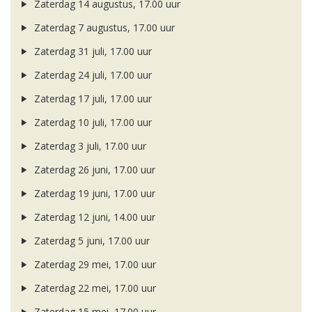
Zaterdag 14 augustus, 17.00 uur
Zaterdag 7 augustus, 17.00 uur
Zaterdag 31 juli, 17.00 uur
Zaterdag 24 juli, 17.00 uur
Zaterdag 17 juli, 17.00 uur
Zaterdag 10 juli, 17.00 uur
Zaterdag 3 juli, 17.00 uur
Zaterdag 26 juni, 17.00 uur
Zaterdag 19 juni, 17.00 uur
Zaterdag 12 juni, 14.00 uur
Zaterdag 5 juni, 17.00 uur
Zaterdag 29 mei, 17.00 uur
Zaterdag 22 mei, 17.00 uur
Zaterdag 15 mei, 17.00 uur