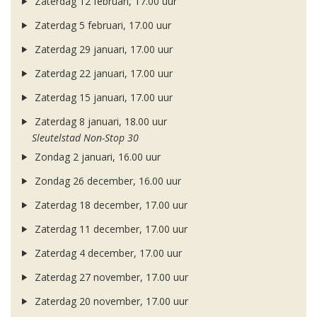
Zaterdag 12 februari, 17.00 uur
Zaterdag 5 februari, 17.00 uur
Zaterdag 29 januari, 17.00 uur
Zaterdag 22 januari, 17.00 uur
Zaterdag 15 januari, 17.00 uur
Zaterdag 8 januari, 18.00 uur
Sleutelstad Non-Stop 30
Zondag 2 januari, 16.00 uur
Zondag 26 december, 16.00 uur
Zaterdag 18 december, 17.00 uur
Zaterdag 11 december, 17.00 uur
Zaterdag 4 december, 17.00 uur
Zaterdag 27 november, 17.00 uur
Zaterdag 20 november, 17.00 uur