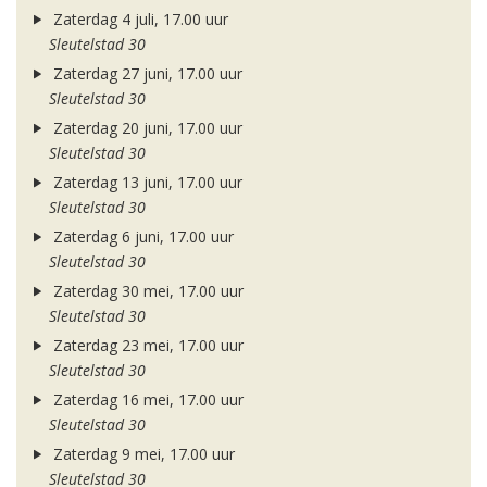
Zaterdag 4 juli, 17.00 uur
Sleutelstad 30
Zaterdag 27 juni, 17.00 uur
Sleutelstad 30
Zaterdag 20 juni, 17.00 uur
Sleutelstad 30
Zaterdag 13 juni, 17.00 uur
Sleutelstad 30
Zaterdag 6 juni, 17.00 uur
Sleutelstad 30
Zaterdag 30 mei, 17.00 uur
Sleutelstad 30
Zaterdag 23 mei, 17.00 uur
Sleutelstad 30
Zaterdag 16 mei, 17.00 uur
Sleutelstad 30
Zaterdag 9 mei, 17.00 uur
Sleutelstad 30