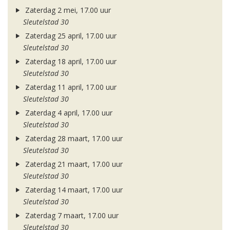
Zaterdag 2 mei, 17.00 uur
Sleutelstad 30
Zaterdag 25 april, 17.00 uur
Sleutelstad 30
Zaterdag 18 april, 17.00 uur
Sleutelstad 30
Zaterdag 11 april, 17.00 uur
Sleutelstad 30
Zaterdag 4 april, 17.00 uur
Sleutelstad 30
Zaterdag 28 maart, 17.00 uur
Sleutelstad 30
Zaterdag 21 maart, 17.00 uur
Sleutelstad 30
Zaterdag 14 maart, 17.00 uur
Sleutelstad 30
Zaterdag 7 maart, 17.00 uur
Sleutelstad 30