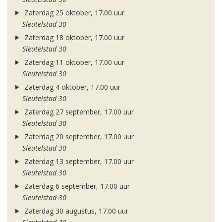
Zaterdag 25 oktober, 17.00 uur
Sleutelstad 30
Zaterdag 18 oktober, 17.00 uur
Sleutelstad 30
Zaterdag 11 oktober, 17.00 uur
Sleutelstad 30
Zaterdag 4 oktober, 17.00 uur
Sleutelstad 30
Zaterdag 27 september, 17.00 uur
Sleutelstad 30
Zaterdag 20 september, 17.00 uur
Sleutelstad 30
Zaterdag 13 september, 17.00 uur
Sleutelstad 30
Zaterdag 6 september, 17.00 uur
Sleutelstad 30
Zaterdag 30 augustus, 17.00 uur