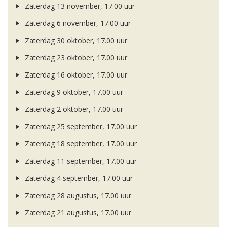
Zaterdag 13 november, 17.00 uur
Zaterdag 6 november, 17.00 uur
Zaterdag 30 oktober, 17.00 uur
Zaterdag 23 oktober, 17.00 uur
Zaterdag 16 oktober, 17.00 uur
Zaterdag 9 oktober, 17.00 uur
Zaterdag 2 oktober, 17.00 uur
Zaterdag 25 september, 17.00 uur
Zaterdag 18 september, 17.00 uur
Zaterdag 11 september, 17.00 uur
Zaterdag 4 september, 17.00 uur
Zaterdag 28 augustus, 17.00 uur
Zaterdag 21 augustus, 17.00 uur