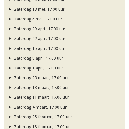
Zaterdag 13 mei, 17.00 uur
Zaterdag 6 mei, 17.00 uur
Zaterdag 29 april, 17.00 uur
Zaterdag 22 april, 17.00 uur
Zaterdag 15 april, 17.00 uur
Zaterdag 8 april, 17.00 uur
Zaterdag 1 april, 17.00 uur
Zaterdag 25 maart, 17.00 uur
Zaterdag 18 maart, 17.00 uur
Zaterdag 11 maart, 17.00 uur
Zaterdag 4 maart, 17.00 uur
Zaterdag 25 februari, 17.00 uur
Zaterdag 18 februari, 17.00 uur