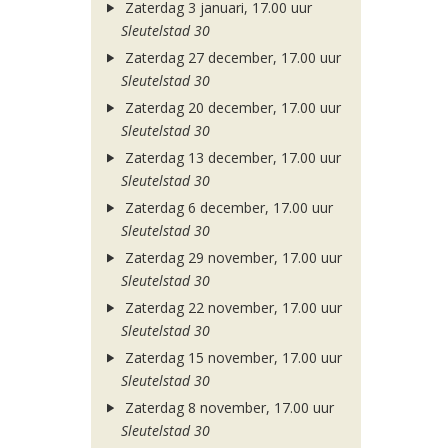
Zaterdag 3 januari, 17.00 uur
Sleutelstad 30
Zaterdag 27 december, 17.00 uur
Sleutelstad 30
Zaterdag 20 december, 17.00 uur
Sleutelstad 30
Zaterdag 13 december, 17.00 uur
Sleutelstad 30
Zaterdag 6 december, 17.00 uur
Sleutelstad 30
Zaterdag 29 november, 17.00 uur
Sleutelstad 30
Zaterdag 22 november, 17.00 uur
Sleutelstad 30
Zaterdag 15 november, 17.00 uur
Sleutelstad 30
Zaterdag 8 november, 17.00 uur
Sleutelstad 30