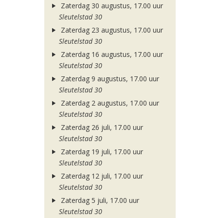
Zaterdag 30 augustus, 17.00 uur
Sleutelstad 30
Zaterdag 23 augustus, 17.00 uur
Sleutelstad 30
Zaterdag 16 augustus, 17.00 uur
Sleutelstad 30
Zaterdag 9 augustus, 17.00 uur
Sleutelstad 30
Zaterdag 2 augustus, 17.00 uur
Sleutelstad 30
Zaterdag 26 juli, 17.00 uur
Sleutelstad 30
Zaterdag 19 juli, 17.00 uur
Sleutelstad 30
Zaterdag 12 juli, 17.00 uur
Sleutelstad 30
Zaterdag 5 juli, 17.00 uur
Sleutelstad 30