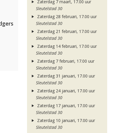
Zaterdag 7 maart, 17.00 uur
Sleutelstad 30
Zaterdag 28 februari, 17.00 uur
dgers
Sleutelstad 30
Zaterdag 21 februari, 17.00 uur
Sleutelstad 30
Zaterdag 14 februari, 17.00 uur
Sleutelstad 30
Zaterdag 7 februari, 17.00 uur
Sleutelstad 30
Zaterdag 31 januari, 17.00 uur
Sleutelstad 30
Zaterdag 24 januari, 17.00 uur
Sleutelstad 30
Zaterdag 17 januari, 17.00 uur
Sleutelstad 30
Zaterdag 10 januari, 17.00 uur
Sleutelstad 30