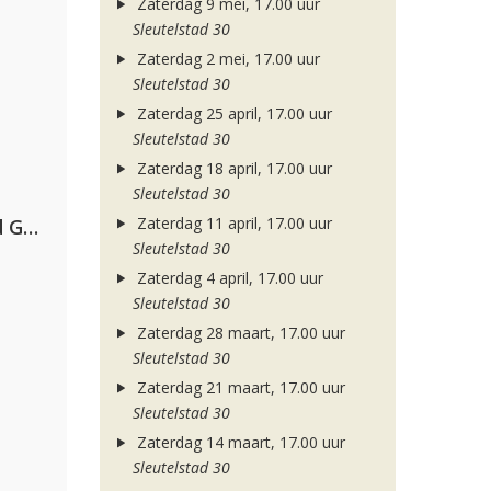
Zaterdag 9 mei, 17.00 uur
Sleutelstad 30
Zaterdag 2 mei, 17.00 uur
Sleutelstad 30
Zaterdag 25 april, 17.00 uur
Sleutelstad 30
Zaterdag 18 april, 17.00 uur
Sleutelstad 30
Zaterdag 11 april, 17.00 uur
AFROJACK, Martin Garrix, David Guetta & Amél
Sleutelstad 30
Zaterdag 4 april, 17.00 uur
Sleutelstad 30
Zaterdag 28 maart, 17.00 uur
Sleutelstad 30
Zaterdag 21 maart, 17.00 uur
Sleutelstad 30
Zaterdag 14 maart, 17.00 uur
Sleutelstad 30