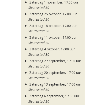
Zaterdag 1 november, 17.00 uur
Sleutelstad 30
Zaterdag 25 oktober, 17.00 uur
Sleutelstad 30
Zaterdag 18 oktober, 17.00 uur
Sleutelstad 30
Zaterdag 11 oktober, 17.00 uur
Sleutelstad 30
Zaterdag 4 oktober, 17.00 uur
Sleutelstad 30
Zaterdag 27 september, 17.00 uur
Sleutelstad 30
Zaterdag 20 september, 17.00 uur
Sleutelstad 30
Zaterdag 13 september, 17.00 uur
Sleutelstad 30
Zaterdag 6 september, 17.00 uur
Sleutelstad 30