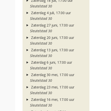
Zaterdag 18 juli, 17.00 uur
Sleutelstad 30
Zaterdag 4 juli, 17.00 uur
Sleutelstad 30
Zaterdag 27 juni, 17.00 uur
Sleutelstad 30
Zaterdag 20 juni, 17.00 uur
Sleutelstad 30
Zaterdag 13 juni, 17.00 uur
Sleutelstad 30
Zaterdag 6 juni, 17.00 uur
Sleutelstad 30
Zaterdag 30 mei, 17.00 uur
Sleutelstad 30
Zaterdag 23 mei, 17.00 uur
Sleutelstad 30
Zaterdag 16 mei, 17.00 uur
Sleutelstad 30