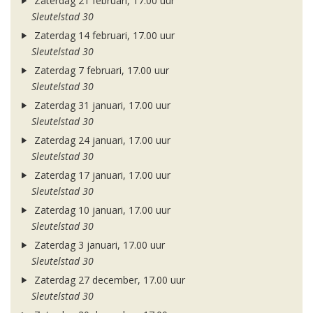
Zaterdag 21 februari, 17.00 uur
Sleutelstad 30
Zaterdag 14 februari, 17.00 uur
Sleutelstad 30
Zaterdag 7 februari, 17.00 uur
Sleutelstad 30
Zaterdag 31 januari, 17.00 uur
Sleutelstad 30
Zaterdag 24 januari, 17.00 uur
Sleutelstad 30
Zaterdag 17 januari, 17.00 uur
Sleutelstad 30
Zaterdag 10 januari, 17.00 uur
Sleutelstad 30
Zaterdag 3 januari, 17.00 uur
Sleutelstad 30
Zaterdag 27 december, 17.00 uur
Sleutelstad 30