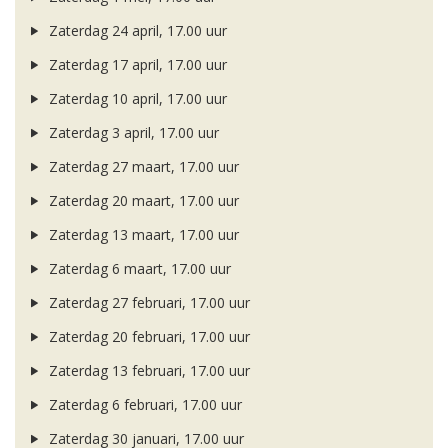
Zaterdag 24 april, 17.00 uur
Zaterdag 17 april, 17.00 uur
Zaterdag 10 april, 17.00 uur
Zaterdag 3 april, 17.00 uur
Zaterdag 27 maart, 17.00 uur
Zaterdag 20 maart, 17.00 uur
Zaterdag 13 maart, 17.00 uur
Zaterdag 6 maart, 17.00 uur
Zaterdag 27 februari, 17.00 uur
Zaterdag 20 februari, 17.00 uur
Zaterdag 13 februari, 17.00 uur
Zaterdag 6 februari, 17.00 uur
Zaterdag 30 januari, 17.00 uur