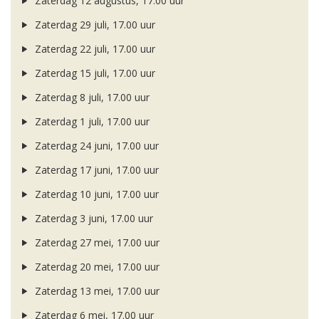
Zaterdag 12 augustus, 17.00 uur
Zaterdag 29 juli, 17.00 uur
Zaterdag 22 juli, 17.00 uur
Zaterdag 15 juli, 17.00 uur
Zaterdag 8 juli, 17.00 uur
Zaterdag 1 juli, 17.00 uur
Zaterdag 24 juni, 17.00 uur
Zaterdag 17 juni, 17.00 uur
Zaterdag 10 juni, 17.00 uur
Zaterdag 3 juni, 17.00 uur
Zaterdag 27 mei, 17.00 uur
Zaterdag 20 mei, 17.00 uur
Zaterdag 13 mei, 17.00 uur
Zaterdag 6 mei, 17.00 uur