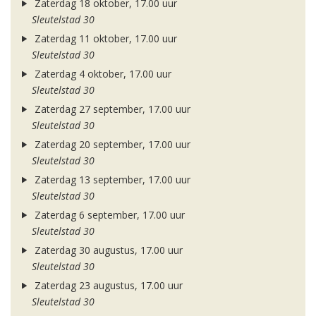
Zaterdag 18 oktober, 17.00 uur
Sleutelstad 30
Zaterdag 11 oktober, 17.00 uur
Sleutelstad 30
Zaterdag 4 oktober, 17.00 uur
Sleutelstad 30
Zaterdag 27 september, 17.00 uur
Sleutelstad 30
Zaterdag 20 september, 17.00 uur
Sleutelstad 30
Zaterdag 13 september, 17.00 uur
Sleutelstad 30
Zaterdag 6 september, 17.00 uur
Sleutelstad 30
Zaterdag 30 augustus, 17.00 uur
Sleutelstad 30
Zaterdag 23 augustus, 17.00 uur
Sleutelstad 30