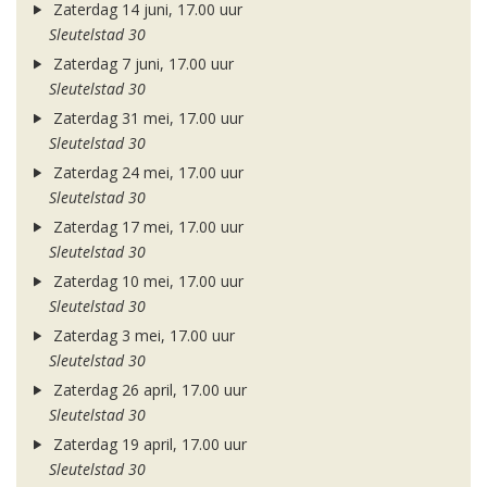
Zaterdag 14 juni, 17.00 uur
Sleutelstad 30
Zaterdag 7 juni, 17.00 uur
Sleutelstad 30
Zaterdag 31 mei, 17.00 uur
Sleutelstad 30
Zaterdag 24 mei, 17.00 uur
Sleutelstad 30
Zaterdag 17 mei, 17.00 uur
Sleutelstad 30
Zaterdag 10 mei, 17.00 uur
Sleutelstad 30
Zaterdag 3 mei, 17.00 uur
Sleutelstad 30
Zaterdag 26 april, 17.00 uur
Sleutelstad 30
Zaterdag 19 april, 17.00 uur
Sleutelstad 30