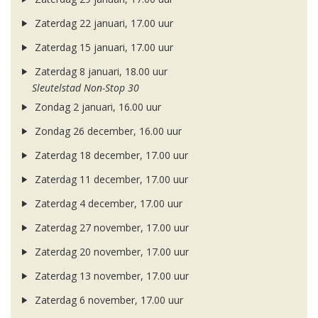
Zaterdag 22 januari, 17.00 uur
Zaterdag 15 januari, 17.00 uur
Zaterdag 8 januari, 18.00 uur
Sleutelstad Non-Stop 30
Zondag 2 januari, 16.00 uur
Zondag 26 december, 16.00 uur
Zaterdag 18 december, 17.00 uur
Zaterdag 11 december, 17.00 uur
Zaterdag 4 december, 17.00 uur
Zaterdag 27 november, 17.00 uur
Zaterdag 20 november, 17.00 uur
Zaterdag 13 november, 17.00 uur
Zaterdag 6 november, 17.00 uur