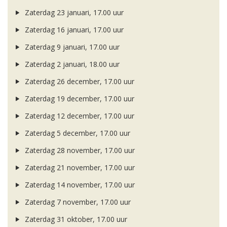
Zaterdag 23 januari, 17.00 uur
Zaterdag 16 januari, 17.00 uur
Zaterdag 9 januari, 17.00 uur
Zaterdag 2 januari, 18.00 uur
Zaterdag 26 december, 17.00 uur
Zaterdag 19 december, 17.00 uur
Zaterdag 12 december, 17.00 uur
Zaterdag 5 december, 17.00 uur
Zaterdag 28 november, 17.00 uur
Zaterdag 21 november, 17.00 uur
Zaterdag 14 november, 17.00 uur
Zaterdag 7 november, 17.00 uur
Zaterdag 31 oktober, 17.00 uur