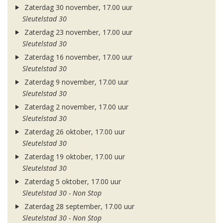
Zaterdag 30 november, 17.00 uur
Sleutelstad 30
Zaterdag 23 november, 17.00 uur
Sleutelstad 30
Zaterdag 16 november, 17.00 uur
Sleutelstad 30
Zaterdag 9 november, 17.00 uur
Sleutelstad 30
Zaterdag 2 november, 17.00 uur
Sleutelstad 30
Zaterdag 26 oktober, 17.00 uur
Sleutelstad 30
Zaterdag 19 oktober, 17.00 uur
Sleutelstad 30
Zaterdag 5 oktober, 17.00 uur
Sleutelstad 30 - Non Stop
Zaterdag 28 september, 17.00 uur
Sleutelstad 30 - Non Stop