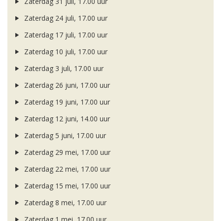
Zaterdag 31 juli, 17.00 uur
Zaterdag 24 juli, 17.00 uur
Zaterdag 17 juli, 17.00 uur
Zaterdag 10 juli, 17.00 uur
Zaterdag 3 juli, 17.00 uur
Zaterdag 26 juni, 17.00 uur
Zaterdag 19 juni, 17.00 uur
Zaterdag 12 juni, 14.00 uur
Zaterdag 5 juni, 17.00 uur
Zaterdag 29 mei, 17.00 uur
Zaterdag 22 mei, 17.00 uur
Zaterdag 15 mei, 17.00 uur
Zaterdag 8 mei, 17.00 uur
Zaterdag 1 mei, 17.00 uur