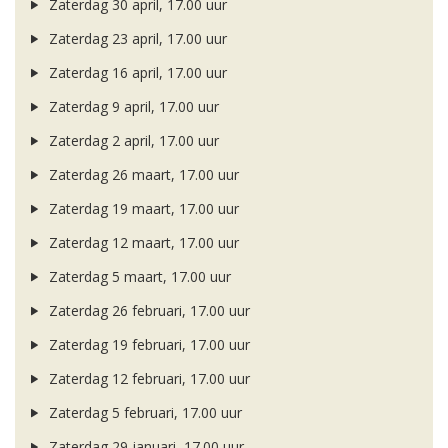
Zaterdag 30 april, 17.00 uur
Zaterdag 23 april, 17.00 uur
Zaterdag 16 april, 17.00 uur
Zaterdag 9 april, 17.00 uur
Zaterdag 2 april, 17.00 uur
Zaterdag 26 maart, 17.00 uur
Zaterdag 19 maart, 17.00 uur
Zaterdag 12 maart, 17.00 uur
Zaterdag 5 maart, 17.00 uur
Zaterdag 26 februari, 17.00 uur
Zaterdag 19 februari, 17.00 uur
Zaterdag 12 februari, 17.00 uur
Zaterdag 5 februari, 17.00 uur
Zaterdag 29 januari, 17.00 uur