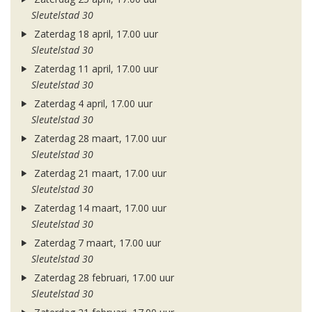
Sleutelstad 30
Zaterdag 18 april, 17.00 uur
Sleutelstad 30
Zaterdag 11 april, 17.00 uur
Sleutelstad 30
Zaterdag 4 april, 17.00 uur
Sleutelstad 30
Zaterdag 28 maart, 17.00 uur
Sleutelstad 30
Zaterdag 21 maart, 17.00 uur
Sleutelstad 30
Zaterdag 14 maart, 17.00 uur
Sleutelstad 30
Zaterdag 7 maart, 17.00 uur
Sleutelstad 30
Zaterdag 28 februari, 17.00 uur
Sleutelstad 30