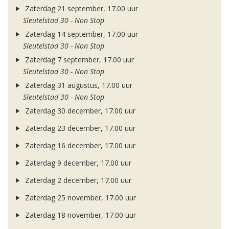
Zaterdag 21 september, 17.00 uur
Sleutelstad 30 - Non Stop
Zaterdag 14 september, 17.00 uur
Sleutelstad 30 - Non Stop
Zaterdag 7 september, 17.00 uur
Sleutelstad 30 - Non Stop
Zaterdag 31 augustus, 17.00 uur
Sleutelstad 30 - Non Stop
Zaterdag 30 december, 17.00 uur
Zaterdag 23 december, 17.00 uur
Zaterdag 16 december, 17.00 uur
Zaterdag 9 december, 17.00 uur
Zaterdag 2 december, 17.00 uur
Zaterdag 25 november, 17.00 uur
Zaterdag 18 november, 17.00 uur