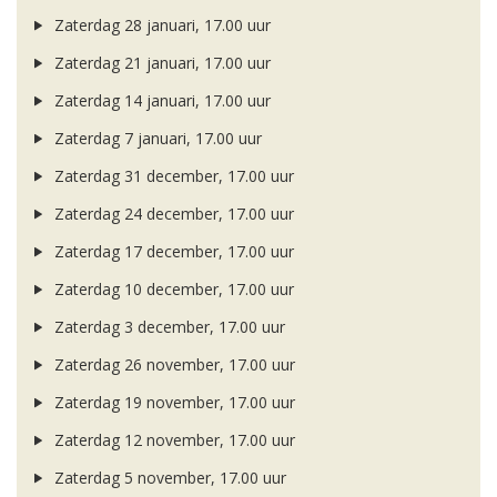
Zaterdag 28 januari, 17.00 uur
Zaterdag 21 januari, 17.00 uur
Zaterdag 14 januari, 17.00 uur
Zaterdag 7 januari, 17.00 uur
Zaterdag 31 december, 17.00 uur
Zaterdag 24 december, 17.00 uur
Zaterdag 17 december, 17.00 uur
Zaterdag 10 december, 17.00 uur
Zaterdag 3 december, 17.00 uur
Zaterdag 26 november, 17.00 uur
Zaterdag 19 november, 17.00 uur
Zaterdag 12 november, 17.00 uur
Zaterdag 5 november, 17.00 uur