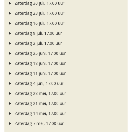
Zaterdag 30 juli, 17.00 uur
Zaterdag 23 juli, 17.00 uur
Zaterdag 16 juli, 17.00 uur
Zaterdag 9 juli, 17.00 uur
Zaterdag 2 juli, 17.00 uur
Zaterdag 25 juni, 17.00 uur
Zaterdag 18 juni, 17.00 uur
Zaterdag 11 juni, 17.00 uur
Zaterdag 4 juni, 17.00 uur
Zaterdag 28 mei, 17.00 uur
Zaterdag 21 mei, 17.00 uur
Zaterdag 14 mei, 17.00 uur
Zaterdag 7 mei, 17.00 uur