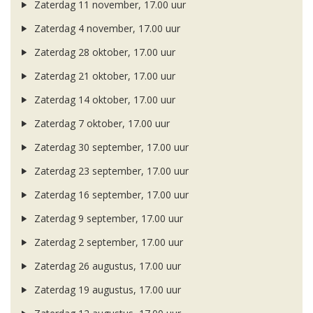
Zaterdag 11 november, 17.00 uur
Zaterdag 4 november, 17.00 uur
Zaterdag 28 oktober, 17.00 uur
Zaterdag 21 oktober, 17.00 uur
Zaterdag 14 oktober, 17.00 uur
Zaterdag 7 oktober, 17.00 uur
Zaterdag 30 september, 17.00 uur
Zaterdag 23 september, 17.00 uur
Zaterdag 16 september, 17.00 uur
Zaterdag 9 september, 17.00 uur
Zaterdag 2 september, 17.00 uur
Zaterdag 26 augustus, 17.00 uur
Zaterdag 19 augustus, 17.00 uur