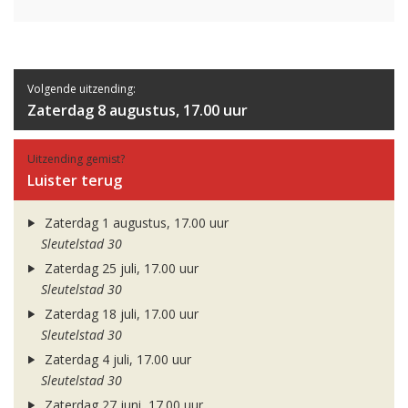
Volgende uitzending:
Zaterdag 8 augustus, 17.00 uur
Uitzending gemist?
Luister terug
Zaterdag 1 augustus, 17.00 uur
Sleutelstad 30
Zaterdag 25 juli, 17.00 uur
Sleutelstad 30
Zaterdag 18 juli, 17.00 uur
Sleutelstad 30
Zaterdag 4 juli, 17.00 uur
Sleutelstad 30
Zaterdag 27 juni, 17.00 uur