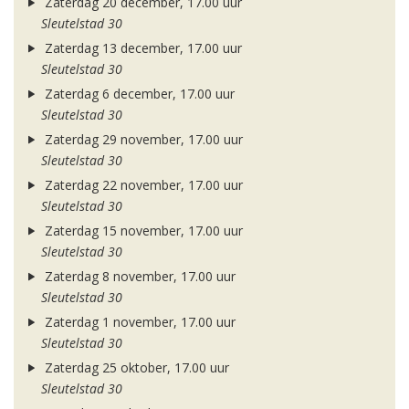
Zaterdag 20 december, 17.00 uur
Sleutelstad 30
Zaterdag 13 december, 17.00 uur
Sleutelstad 30
Zaterdag 6 december, 17.00 uur
Sleutelstad 30
Zaterdag 29 november, 17.00 uur
Sleutelstad 30
Zaterdag 22 november, 17.00 uur
Sleutelstad 30
Zaterdag 15 november, 17.00 uur
Sleutelstad 30
Zaterdag 8 november, 17.00 uur
Sleutelstad 30
Zaterdag 1 november, 17.00 uur
Sleutelstad 30
Zaterdag 25 oktober, 17.00 uur
Sleutelstad 30