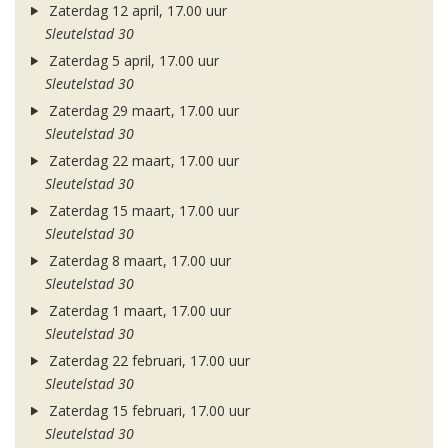
Zaterdag 12 april, 17.00 uur
Sleutelstad 30
Zaterdag 5 april, 17.00 uur
Sleutelstad 30
Zaterdag 29 maart, 17.00 uur
Sleutelstad 30
Zaterdag 22 maart, 17.00 uur
Sleutelstad 30
Zaterdag 15 maart, 17.00 uur
Sleutelstad 30
Zaterdag 8 maart, 17.00 uur
Sleutelstad 30
Zaterdag 1 maart, 17.00 uur
Sleutelstad 30
Zaterdag 22 februari, 17.00 uur
Sleutelstad 30
Zaterdag 15 februari, 17.00 uur
Sleutelstad 30