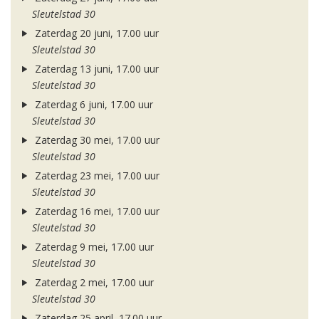
Sleutelstad 30
Zaterdag 20 juni, 17.00 uur
Sleutelstad 30
Zaterdag 13 juni, 17.00 uur
Sleutelstad 30
Zaterdag 6 juni, 17.00 uur
Sleutelstad 30
Zaterdag 30 mei, 17.00 uur
Sleutelstad 30
Zaterdag 23 mei, 17.00 uur
Sleutelstad 30
Zaterdag 16 mei, 17.00 uur
Sleutelstad 30
Zaterdag 9 mei, 17.00 uur
Sleutelstad 30
Zaterdag 2 mei, 17.00 uur
Sleutelstad 30
Zaterdag 25 april, 17.00 uur