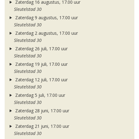
Zaterdag 16 augustus, 17.00 uur
Sleutelstad 30
Zaterdag 9 augustus, 17.00 uur
Sleutelstad 30
Zaterdag 2 augustus, 17.00 uur
Sleutelstad 30
Zaterdag 26 juli, 17.00 uur
Sleutelstad 30
Zaterdag 19 juli, 17.00 uur
Sleutelstad 30
Zaterdag 12 juli, 17.00 uur
Sleutelstad 30
Zaterdag 5 juli, 17.00 uur
Sleutelstad 30
Zaterdag 28 juni, 17.00 uur
Sleutelstad 30
Zaterdag 21 juni, 17.00 uur
Sleutelstad 30