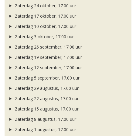
Zaterdag 24 oktober, 17.00 uur
Zaterdag 17 oktober, 17.00 uur
Zaterdag 10 oktober, 17.00 uur
Zaterdag 3 oktober, 17.00 uur
Zaterdag 26 september, 17.00 uur
Zaterdag 19 september, 17.00 uur
Zaterdag 12 september, 17.00 uur
Zaterdag 5 september, 17.00 uur
Zaterdag 29 augustus, 17.00 uur
Zaterdag 22 augustus, 17.00 uur
Zaterdag 15 augustus, 17.00 uur
Zaterdag 8 augustus, 17.00 uur
Zaterdag 1 augustus, 17.00 uur