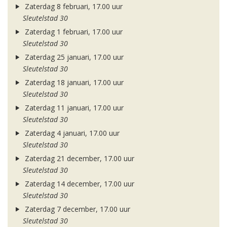
Zaterdag 8 februari, 17.00 uur
Sleutelstad 30
Zaterdag 1 februari, 17.00 uur
Sleutelstad 30
Zaterdag 25 januari, 17.00 uur
Sleutelstad 30
Zaterdag 18 januari, 17.00 uur
Sleutelstad 30
Zaterdag 11 januari, 17.00 uur
Sleutelstad 30
Zaterdag 4 januari, 17.00 uur
Sleutelstad 30
Zaterdag 21 december, 17.00 uur
Sleutelstad 30
Zaterdag 14 december, 17.00 uur
Sleutelstad 30
Zaterdag 7 december, 17.00 uur
Sleutelstad 30