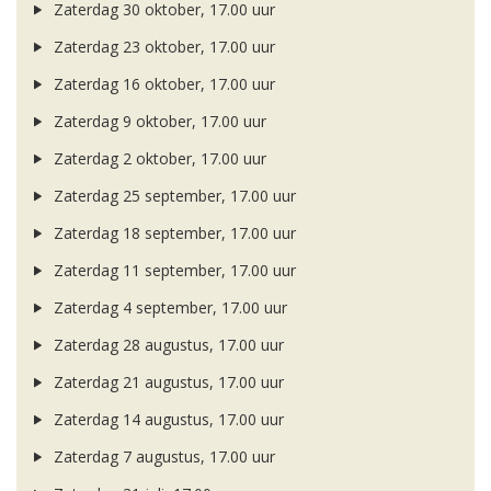
Zaterdag 30 oktober, 17.00 uur
Zaterdag 23 oktober, 17.00 uur
Zaterdag 16 oktober, 17.00 uur
Zaterdag 9 oktober, 17.00 uur
Zaterdag 2 oktober, 17.00 uur
Zaterdag 25 september, 17.00 uur
Zaterdag 18 september, 17.00 uur
Zaterdag 11 september, 17.00 uur
Zaterdag 4 september, 17.00 uur
Zaterdag 28 augustus, 17.00 uur
Zaterdag 21 augustus, 17.00 uur
Zaterdag 14 augustus, 17.00 uur
Zaterdag 7 augustus, 17.00 uur