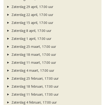
Zaterdag 29 april, 17.00 uur
Zaterdag 22 april, 17.00 uur
Zaterdag 15 april, 17.00 uur
Zaterdag 8 april, 17.00 uur
Zaterdag 1 april, 17.00 uur
Zaterdag 25 maart, 17.00 uur
Zaterdag 18 maart, 17.00 uur
Zaterdag 11 maart, 17.00 uur
Zaterdag 4 maart, 17.00 uur
Zaterdag 25 februari, 17.00 uur
Zaterdag 18 februari, 17.00 uur
Zaterdag 11 februari, 17.00 uur
Zaterdag 4 februari, 17.00 uur