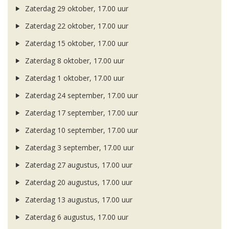
Zaterdag 29 oktober, 17.00 uur
Zaterdag 22 oktober, 17.00 uur
Zaterdag 15 oktober, 17.00 uur
Zaterdag 8 oktober, 17.00 uur
Zaterdag 1 oktober, 17.00 uur
Zaterdag 24 september, 17.00 uur
Zaterdag 17 september, 17.00 uur
Zaterdag 10 september, 17.00 uur
Zaterdag 3 september, 17.00 uur
Zaterdag 27 augustus, 17.00 uur
Zaterdag 20 augustus, 17.00 uur
Zaterdag 13 augustus, 17.00 uur
Zaterdag 6 augustus, 17.00 uur