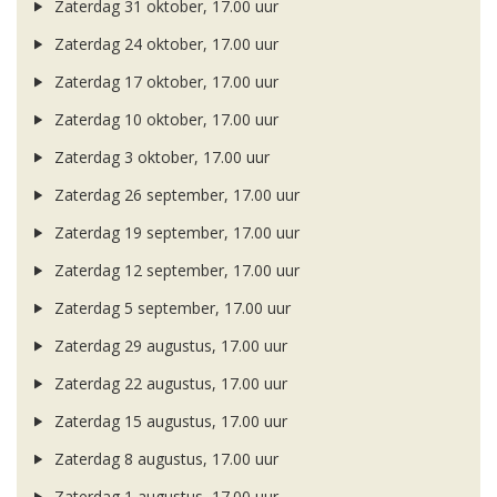
Zaterdag 31 oktober, 17.00 uur
Zaterdag 24 oktober, 17.00 uur
Zaterdag 17 oktober, 17.00 uur
Zaterdag 10 oktober, 17.00 uur
Zaterdag 3 oktober, 17.00 uur
Zaterdag 26 september, 17.00 uur
Zaterdag 19 september, 17.00 uur
Zaterdag 12 september, 17.00 uur
Zaterdag 5 september, 17.00 uur
Zaterdag 29 augustus, 17.00 uur
Zaterdag 22 augustus, 17.00 uur
Zaterdag 15 augustus, 17.00 uur
Zaterdag 8 augustus, 17.00 uur
Zaterdag 1 augustus, 17.00 uur