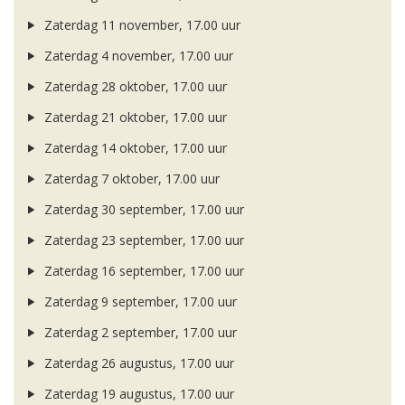
Zaterdag 11 november, 17.00 uur
Zaterdag 4 november, 17.00 uur
Zaterdag 28 oktober, 17.00 uur
Zaterdag 21 oktober, 17.00 uur
Zaterdag 14 oktober, 17.00 uur
Zaterdag 7 oktober, 17.00 uur
Zaterdag 30 september, 17.00 uur
Zaterdag 23 september, 17.00 uur
Zaterdag 16 september, 17.00 uur
Zaterdag 9 september, 17.00 uur
Zaterdag 2 september, 17.00 uur
Zaterdag 26 augustus, 17.00 uur
Zaterdag 19 augustus, 17.00 uur