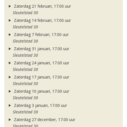
Zaterdag 21 februari, 17.00 uur
Sleutelstad 30
Zaterdag 14 februari, 17.00 uur
Sleutelstad 30
Zaterdag 7 februari, 17.00 uur
Sleutelstad 30
Zaterdag 31 januari, 17.00 uur
Sleutelstad 30
Zaterdag 24 januari, 17.00 uur
Sleutelstad 30
Zaterdag 17 januari, 17.00 uur
Sleutelstad 30
Zaterdag 10 januari, 17.00 uur
Sleutelstad 30
Zaterdag 3 januari, 17.00 uur
Sleutelstad 30
Zaterdag 27 december, 17.00 uur
Sleutelstad 30