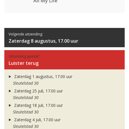
All My Life
Volgende uitzending:
Zaterdag 8 augustus, 17.00 uur
Uitzending gemist?
Luister terug
Zaterdag 1 augustus, 17.00 uur
Sleutelstad 30
Zaterdag 25 juli, 17.00 uur
Sleutelstad 30
Zaterdag 18 juli, 17.00 uur
Sleutelstad 30
Zaterdag 4 juli, 17.00 uur
Sleutelstad 30