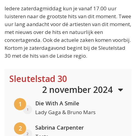
Iedere zaterdagmiddag kun je vanaf 17.00 uur
luisteren naar de grootste hits van dit moment. Twee
uur lang aandacht voor dé artiesten van dit moment,
met nieuws over de hits en natuurlijk een
concertagenda. Ook de actuele zaken komen voorbij.
Kortom je zaterdagavond begint bij de Sleutelstad
30 met de hits van de Leidse regio.
Sleutelstad 30
2 november 2024
Die With A Smile
1
1
Lady Gaga & Bruno Mars
Sabrina Carpenter
2
2