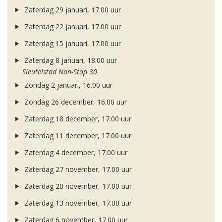
Zaterdag 29 januari, 17.00 uur
Zaterdag 22 januari, 17.00 uur
Zaterdag 15 januari, 17.00 uur
Zaterdag 8 januari, 18.00 uur
Sleutelstad Non-Stop 30
Zondag 2 januari, 16.00 uur
Zondag 26 december, 16.00 uur
Zaterdag 18 december, 17.00 uur
Zaterdag 11 december, 17.00 uur
Zaterdag 4 december, 17.00 uur
Zaterdag 27 november, 17.00 uur
Zaterdag 20 november, 17.00 uur
Zaterdag 13 november, 17.00 uur
Zaterdag 6 november, 17.00 uur