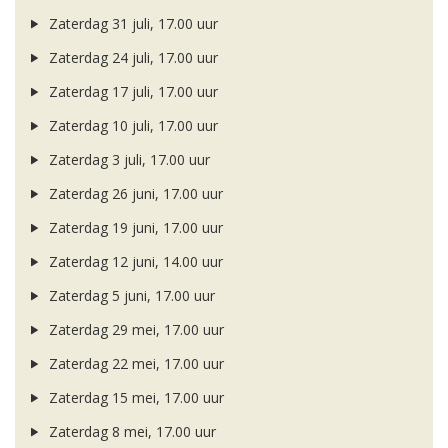
Zaterdag 31 juli, 17.00 uur
Zaterdag 24 juli, 17.00 uur
Zaterdag 17 juli, 17.00 uur
Zaterdag 10 juli, 17.00 uur
Zaterdag 3 juli, 17.00 uur
Zaterdag 26 juni, 17.00 uur
Zaterdag 19 juni, 17.00 uur
Zaterdag 12 juni, 14.00 uur
Zaterdag 5 juni, 17.00 uur
Zaterdag 29 mei, 17.00 uur
Zaterdag 22 mei, 17.00 uur
Zaterdag 15 mei, 17.00 uur
Zaterdag 8 mei, 17.00 uur