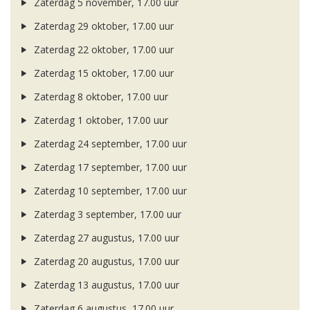
Zaterdag 5 november, 17.00 uur
Zaterdag 29 oktober, 17.00 uur
Zaterdag 22 oktober, 17.00 uur
Zaterdag 15 oktober, 17.00 uur
Zaterdag 8 oktober, 17.00 uur
Zaterdag 1 oktober, 17.00 uur
Zaterdag 24 september, 17.00 uur
Zaterdag 17 september, 17.00 uur
Zaterdag 10 september, 17.00 uur
Zaterdag 3 september, 17.00 uur
Zaterdag 27 augustus, 17.00 uur
Zaterdag 20 augustus, 17.00 uur
Zaterdag 13 augustus, 17.00 uur
Zaterdag 6 augustus, 17.00 uur