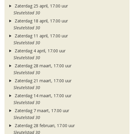
Zaterdag 25 april, 17.00 uur
Sleutelstad 30
Zaterdag 18 april, 17.00 uur
Sleutelstad 30
Zaterdag 11 april, 17.00 uur
Sleutelstad 30
Zaterdag 4 april, 17.00 uur
Sleutelstad 30
Zaterdag 28 maart, 17.00 uur
Sleutelstad 30
Zaterdag 21 maart, 17.00 uur
Sleutelstad 30
Zaterdag 14 maart, 17.00 uur
Sleutelstad 30
Zaterdag 7 maart, 17.00 uur
Sleutelstad 30
Zaterdag 28 februari, 17.00 uur
Sleutelstad 30