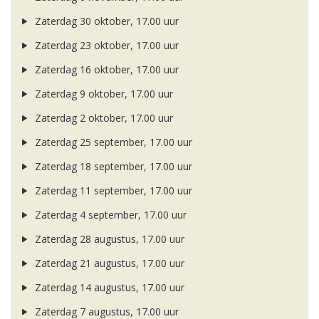
Zaterdag 30 oktober, 17.00 uur
Zaterdag 23 oktober, 17.00 uur
Zaterdag 16 oktober, 17.00 uur
Zaterdag 9 oktober, 17.00 uur
Zaterdag 2 oktober, 17.00 uur
Zaterdag 25 september, 17.00 uur
Zaterdag 18 september, 17.00 uur
Zaterdag 11 september, 17.00 uur
Zaterdag 4 september, 17.00 uur
Zaterdag 28 augustus, 17.00 uur
Zaterdag 21 augustus, 17.00 uur
Zaterdag 14 augustus, 17.00 uur
Zaterdag 7 augustus, 17.00 uur