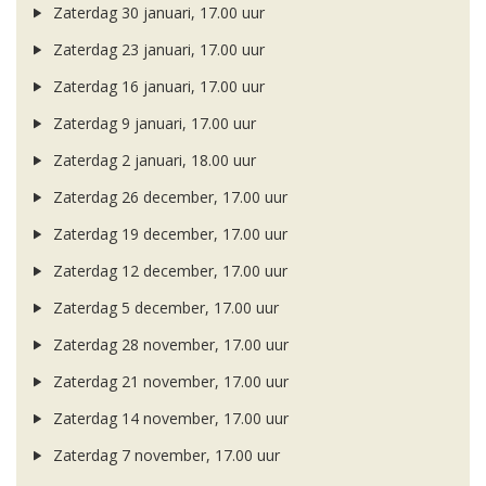
Zaterdag 30 januari, 17.00 uur
Zaterdag 23 januari, 17.00 uur
Zaterdag 16 januari, 17.00 uur
Zaterdag 9 januari, 17.00 uur
Zaterdag 2 januari, 18.00 uur
Zaterdag 26 december, 17.00 uur
Zaterdag 19 december, 17.00 uur
Zaterdag 12 december, 17.00 uur
Zaterdag 5 december, 17.00 uur
Zaterdag 28 november, 17.00 uur
Zaterdag 21 november, 17.00 uur
Zaterdag 14 november, 17.00 uur
Zaterdag 7 november, 17.00 uur