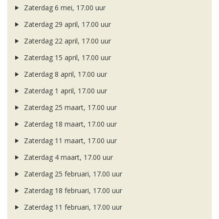
Zaterdag 6 mei, 17.00 uur
Zaterdag 29 april, 17.00 uur
Zaterdag 22 april, 17.00 uur
Zaterdag 15 april, 17.00 uur
Zaterdag 8 april, 17.00 uur
Zaterdag 1 april, 17.00 uur
Zaterdag 25 maart, 17.00 uur
Zaterdag 18 maart, 17.00 uur
Zaterdag 11 maart, 17.00 uur
Zaterdag 4 maart, 17.00 uur
Zaterdag 25 februari, 17.00 uur
Zaterdag 18 februari, 17.00 uur
Zaterdag 11 februari, 17.00 uur