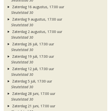
Sleutelstad 30
Zaterdag 16 augustus, 17.00 uur
Sleutelstad 30
Zaterdag 9 augustus, 17.00 uur
Sleutelstad 30
Zaterdag 2 augustus, 17.00 uur
Sleutelstad 30
Zaterdag 26 juli, 17.00 uur
Sleutelstad 30
Zaterdag 19 juli, 17.00 uur
Sleutelstad 30
Zaterdag 12 juli, 17.00 uur
Sleutelstad 30
Zaterdag 5 juli, 17.00 uur
Sleutelstad 30
Zaterdag 28 juni, 17.00 uur
Sleutelstad 30
Zaterdag 21 juni, 17.00 uur