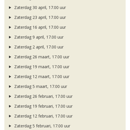
Zaterdag 30 april, 17.00 uur
Zaterdag 23 april, 17.00 uur
Zaterdag 16 april, 17.00 uur
Zaterdag 9 april, 17.00 uur
Zaterdag 2 april, 17.00 uur
Zaterdag 26 maart, 17.00 uur
Zaterdag 19 maart, 17.00 uur
Zaterdag 12 maart, 17.00 uur
Zaterdag 5 maart, 17.00 uur
Zaterdag 26 februari, 17.00 uur
Zaterdag 19 februari, 17.00 uur
Zaterdag 12 februari, 17.00 uur
Zaterdag 5 februari, 17.00 uur