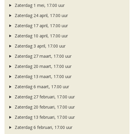
Zaterdag 1 mei, 17.00 uur
Zaterdag 24 april, 17.00 uur
Zaterdag 17 april, 17.00 uur
Zaterdag 10 april, 17.00 uur
Zaterdag 3 april, 17.00 uur
Zaterdag 27 maart, 17.00 uur
Zaterdag 20 maart, 17.00 uur
Zaterdag 13 maart, 17.00 uur
Zaterdag 6 maart, 17.00 uur
Zaterdag 27 februari, 17.00 uur
Zaterdag 20 februari, 17.00 uur
Zaterdag 13 februari, 17.00 uur
Zaterdag 6 februari, 17.00 uur