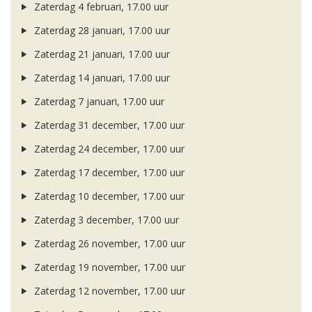
Zaterdag 4 februari, 17.00 uur
Zaterdag 28 januari, 17.00 uur
Zaterdag 21 januari, 17.00 uur
Zaterdag 14 januari, 17.00 uur
Zaterdag 7 januari, 17.00 uur
Zaterdag 31 december, 17.00 uur
Zaterdag 24 december, 17.00 uur
Zaterdag 17 december, 17.00 uur
Zaterdag 10 december, 17.00 uur
Zaterdag 3 december, 17.00 uur
Zaterdag 26 november, 17.00 uur
Zaterdag 19 november, 17.00 uur
Zaterdag 12 november, 17.00 uur