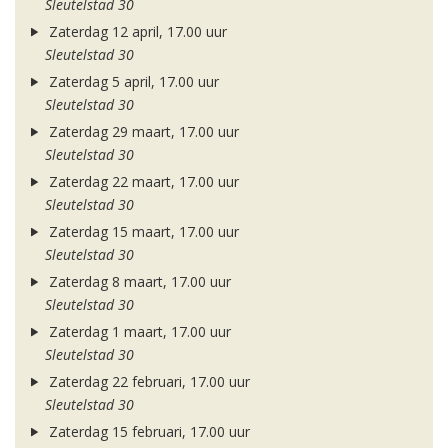
Sleutelstad 30
Zaterdag 12 april, 17.00 uur
Sleutelstad 30
Zaterdag 5 april, 17.00 uur
Sleutelstad 30
Zaterdag 29 maart, 17.00 uur
Sleutelstad 30
Zaterdag 22 maart, 17.00 uur
Sleutelstad 30
Zaterdag 15 maart, 17.00 uur
Sleutelstad 30
Zaterdag 8 maart, 17.00 uur
Sleutelstad 30
Zaterdag 1 maart, 17.00 uur
Sleutelstad 30
Zaterdag 22 februari, 17.00 uur
Sleutelstad 30
Zaterdag 15 februari, 17.00 uur