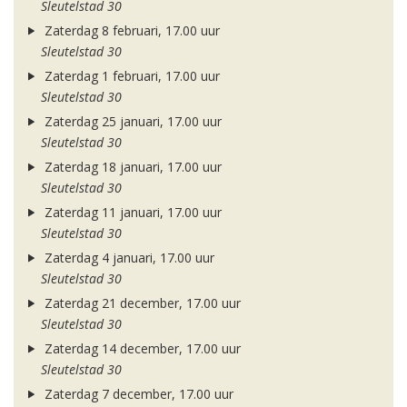
Sleutelstad 30
Zaterdag 8 februari, 17.00 uur
Sleutelstad 30
Zaterdag 1 februari, 17.00 uur
Sleutelstad 30
Zaterdag 25 januari, 17.00 uur
Sleutelstad 30
Zaterdag 18 januari, 17.00 uur
Sleutelstad 30
Zaterdag 11 januari, 17.00 uur
Sleutelstad 30
Zaterdag 4 januari, 17.00 uur
Sleutelstad 30
Zaterdag 21 december, 17.00 uur
Sleutelstad 30
Zaterdag 14 december, 17.00 uur
Sleutelstad 30
Zaterdag 7 december, 17.00 uur