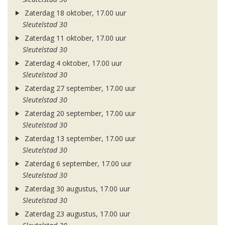
Zaterdag 18 oktober, 17.00 uur
Sleutelstad 30
Zaterdag 11 oktober, 17.00 uur
Sleutelstad 30
Zaterdag 4 oktober, 17.00 uur
Sleutelstad 30
Zaterdag 27 september, 17.00 uur
Sleutelstad 30
Zaterdag 20 september, 17.00 uur
Sleutelstad 30
Zaterdag 13 september, 17.00 uur
Sleutelstad 30
Zaterdag 6 september, 17.00 uur
Sleutelstad 30
Zaterdag 30 augustus, 17.00 uur
Sleutelstad 30
Zaterdag 23 augustus, 17.00 uur