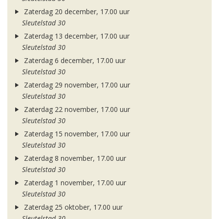
Zaterdag 20 december, 17.00 uur
Sleutelstad 30
Zaterdag 13 december, 17.00 uur
Sleutelstad 30
Zaterdag 6 december, 17.00 uur
Sleutelstad 30
Zaterdag 29 november, 17.00 uur
Sleutelstad 30
Zaterdag 22 november, 17.00 uur
Sleutelstad 30
Zaterdag 15 november, 17.00 uur
Sleutelstad 30
Zaterdag 8 november, 17.00 uur
Sleutelstad 30
Zaterdag 1 november, 17.00 uur
Sleutelstad 30
Zaterdag 25 oktober, 17.00 uur
Sleutelstad 30