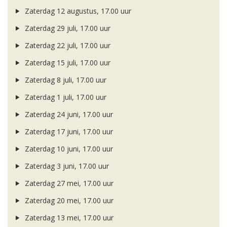
Zaterdag 12 augustus, 17.00 uur
Zaterdag 29 juli, 17.00 uur
Zaterdag 22 juli, 17.00 uur
Zaterdag 15 juli, 17.00 uur
Zaterdag 8 juli, 17.00 uur
Zaterdag 1 juli, 17.00 uur
Zaterdag 24 juni, 17.00 uur
Zaterdag 17 juni, 17.00 uur
Zaterdag 10 juni, 17.00 uur
Zaterdag 3 juni, 17.00 uur
Zaterdag 27 mei, 17.00 uur
Zaterdag 20 mei, 17.00 uur
Zaterdag 13 mei, 17.00 uur