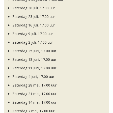
Zaterdag 30 juli, 17.00 uur
Zaterdag 23 juli, 17.00 uur
Zaterdag 16 juli, 17.00 uur
Zaterdag 9 juli, 17.00 uur
Zaterdag 2 juli, 17.00 uur
Zaterdag 25 juni, 17.00 uur
Zaterdag 18 juni, 17.00 uur
Zaterdag 11 juni, 17.00 uur
Zaterdag 4 juni, 17.00 uur
Zaterdag 28 mei, 17.00 uur
Zaterdag 21 mei, 17.00 uur
Zaterdag 14 mei, 17.00 uur
Zaterdag 7 mei, 17.00 uur