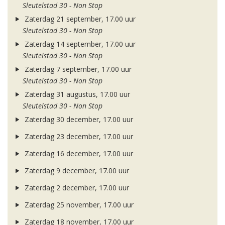
Sleutelstad 30 - Non Stop
Zaterdag 21 september, 17.00 uur
Sleutelstad 30 - Non Stop
Zaterdag 14 september, 17.00 uur
Sleutelstad 30 - Non Stop
Zaterdag 7 september, 17.00 uur
Sleutelstad 30 - Non Stop
Zaterdag 31 augustus, 17.00 uur
Sleutelstad 30 - Non Stop
Zaterdag 30 december, 17.00 uur
Zaterdag 23 december, 17.00 uur
Zaterdag 16 december, 17.00 uur
Zaterdag 9 december, 17.00 uur
Zaterdag 2 december, 17.00 uur
Zaterdag 25 november, 17.00 uur
Zaterdag 18 november, 17.00 uur