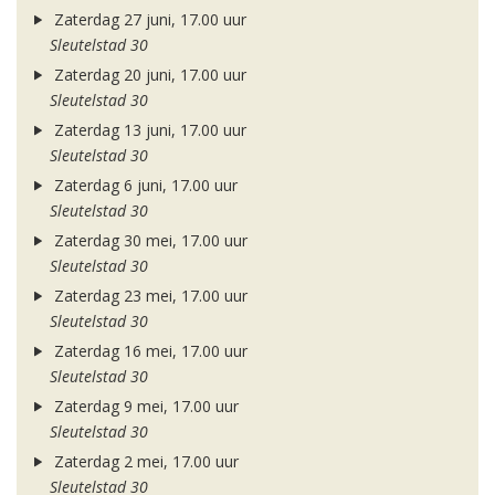
Zaterdag 27 juni, 17.00 uur
Sleutelstad 30
Zaterdag 20 juni, 17.00 uur
Sleutelstad 30
Zaterdag 13 juni, 17.00 uur
Sleutelstad 30
Zaterdag 6 juni, 17.00 uur
Sleutelstad 30
Zaterdag 30 mei, 17.00 uur
Sleutelstad 30
Zaterdag 23 mei, 17.00 uur
Sleutelstad 30
Zaterdag 16 mei, 17.00 uur
Sleutelstad 30
Zaterdag 9 mei, 17.00 uur
Sleutelstad 30
Zaterdag 2 mei, 17.00 uur
Sleutelstad 30