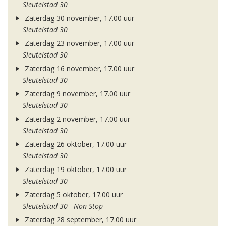
Sleutelstad 30
Zaterdag 30 november, 17.00 uur
Sleutelstad 30
Zaterdag 23 november, 17.00 uur
Sleutelstad 30
Zaterdag 16 november, 17.00 uur
Sleutelstad 30
Zaterdag 9 november, 17.00 uur
Sleutelstad 30
Zaterdag 2 november, 17.00 uur
Sleutelstad 30
Zaterdag 26 oktober, 17.00 uur
Sleutelstad 30
Zaterdag 19 oktober, 17.00 uur
Sleutelstad 30
Zaterdag 5 oktober, 17.00 uur
Sleutelstad 30 - Non Stop
Zaterdag 28 september, 17.00 uur