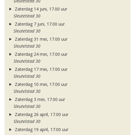
Sleutelstad 30
Zaterdag 14 juni, 17.00 uur
Sleutelstad 30
Zaterdag 7 juni, 17.00 uur
Sleutelstad 30
Zaterdag 31 mei, 17.00 uur
Sleutelstad 30
Zaterdag 24 mei, 17.00 uur
Sleutelstad 30
Zaterdag 17 mei, 17.00 uur
Sleutelstad 30
Zaterdag 10 mei, 17.00 uur
Sleutelstad 30
Zaterdag 3 mei, 17.00 uur
Sleutelstad 30
Zaterdag 26 april, 17.00 uur
Sleutelstad 30
Zaterdag 19 april, 17.00 uur