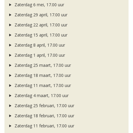
Zaterdag 6 mei, 17.00 uur
Zaterdag 29 april, 17.00 uur
Zaterdag 22 april, 17.00 uur
Zaterdag 15 april, 17.00 uur
Zaterdag 8 april, 17.00 uur
Zaterdag 1 april, 17.00 uur
Zaterdag 25 maart, 17.00 uur
Zaterdag 18 maart, 17.00 uur
Zaterdag 11 maart, 17.00 uur
Zaterdag 4 maart, 17.00 uur
Zaterdag 25 februari, 17.00 uur
Zaterdag 18 februari, 17.00 uur
Zaterdag 11 februari, 17.00 uur