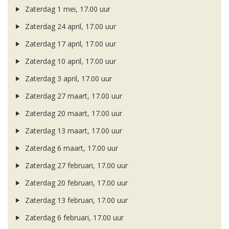
Zaterdag 1 mei, 17.00 uur
Zaterdag 24 april, 17.00 uur
Zaterdag 17 april, 17.00 uur
Zaterdag 10 april, 17.00 uur
Zaterdag 3 april, 17.00 uur
Zaterdag 27 maart, 17.00 uur
Zaterdag 20 maart, 17.00 uur
Zaterdag 13 maart, 17.00 uur
Zaterdag 6 maart, 17.00 uur
Zaterdag 27 februari, 17.00 uur
Zaterdag 20 februari, 17.00 uur
Zaterdag 13 februari, 17.00 uur
Zaterdag 6 februari, 17.00 uur