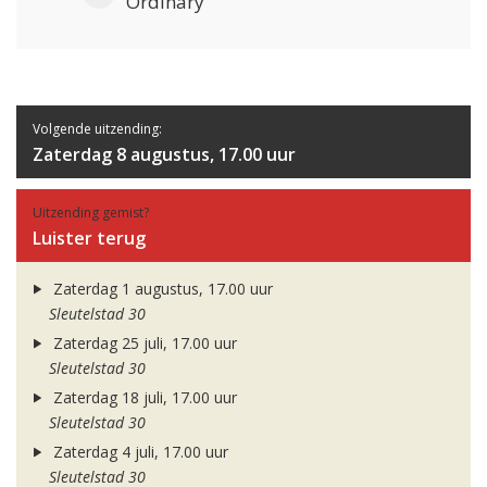
Ordinary
Volgende uitzending:
Zaterdag 8 augustus, 17.00 uur
Uitzending gemist?
Luister terug
Zaterdag 1 augustus, 17.00 uur
Sleutelstad 30
Zaterdag 25 juli, 17.00 uur
Sleutelstad 30
Zaterdag 18 juli, 17.00 uur
Sleutelstad 30
Zaterdag 4 juli, 17.00 uur
Sleutelstad 30