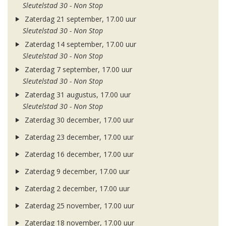
Sleutelstad 30 - Non Stop
Zaterdag 21 september, 17.00 uur
Sleutelstad 30 - Non Stop
Zaterdag 14 september, 17.00 uur
Sleutelstad 30 - Non Stop
Zaterdag 7 september, 17.00 uur
Sleutelstad 30 - Non Stop
Zaterdag 31 augustus, 17.00 uur
Sleutelstad 30 - Non Stop
Zaterdag 30 december, 17.00 uur
Zaterdag 23 december, 17.00 uur
Zaterdag 16 december, 17.00 uur
Zaterdag 9 december, 17.00 uur
Zaterdag 2 december, 17.00 uur
Zaterdag 25 november, 17.00 uur
Zaterdag 18 november, 17.00 uur