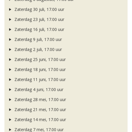
Zaterdag 30 juli, 17.00 uur
Zaterdag 23 juli, 17.00 uur
Zaterdag 16 juli, 17.00 uur
Zaterdag 9 juli, 17.00 uur
Zaterdag 2 juli, 17.00 uur
Zaterdag 25 juni, 17.00 uur
Zaterdag 18 juni, 17.00 uur
Zaterdag 11 juni, 17.00 uur
Zaterdag 4 juni, 17.00 uur
Zaterdag 28 mei, 17.00 uur
Zaterdag 21 mei, 17.00 uur
Zaterdag 14 mei, 17.00 uur
Zaterdag 7 mei, 17.00 uur