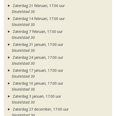
Zaterdag 21 februari, 17.00 uur
Sleutelstad 30
Zaterdag 14 februari, 17.00 uur
Sleutelstad 30
Zaterdag 7 februari, 17.00 uur
Sleutelstad 30
Zaterdag 31 januari, 17.00 uur
Sleutelstad 30
Zaterdag 24 januari, 17.00 uur
Sleutelstad 30
Zaterdag 17 januari, 17.00 uur
Sleutelstad 30
Zaterdag 10 januari, 17.00 uur
Sleutelstad 30
Zaterdag 3 januari, 17.00 uur
Sleutelstad 30
Zaterdag 27 december, 17.00 uur
Sleutelstad 30