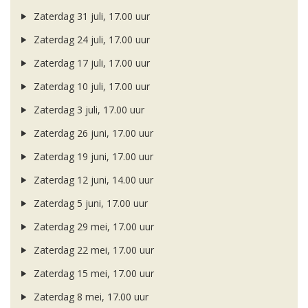
Zaterdag 31 juli, 17.00 uur
Zaterdag 24 juli, 17.00 uur
Zaterdag 17 juli, 17.00 uur
Zaterdag 10 juli, 17.00 uur
Zaterdag 3 juli, 17.00 uur
Zaterdag 26 juni, 17.00 uur
Zaterdag 19 juni, 17.00 uur
Zaterdag 12 juni, 14.00 uur
Zaterdag 5 juni, 17.00 uur
Zaterdag 29 mei, 17.00 uur
Zaterdag 22 mei, 17.00 uur
Zaterdag 15 mei, 17.00 uur
Zaterdag 8 mei, 17.00 uur