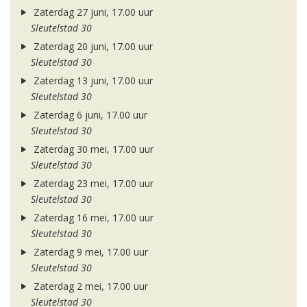
Zaterdag 27 juni, 17.00 uur
Sleutelstad 30
Zaterdag 20 juni, 17.00 uur
Sleutelstad 30
Zaterdag 13 juni, 17.00 uur
Sleutelstad 30
Zaterdag 6 juni, 17.00 uur
Sleutelstad 30
Zaterdag 30 mei, 17.00 uur
Sleutelstad 30
Zaterdag 23 mei, 17.00 uur
Sleutelstad 30
Zaterdag 16 mei, 17.00 uur
Sleutelstad 30
Zaterdag 9 mei, 17.00 uur
Sleutelstad 30
Zaterdag 2 mei, 17.00 uur
Sleutelstad 30