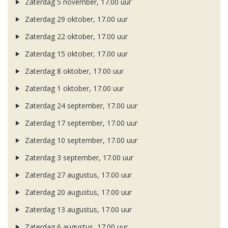
Zaterdag 5 november, 17.00 uur
Zaterdag 29 oktober, 17.00 uur
Zaterdag 22 oktober, 17.00 uur
Zaterdag 15 oktober, 17.00 uur
Zaterdag 8 oktober, 17.00 uur
Zaterdag 1 oktober, 17.00 uur
Zaterdag 24 september, 17.00 uur
Zaterdag 17 september, 17.00 uur
Zaterdag 10 september, 17.00 uur
Zaterdag 3 september, 17.00 uur
Zaterdag 27 augustus, 17.00 uur
Zaterdag 20 augustus, 17.00 uur
Zaterdag 13 augustus, 17.00 uur
Zaterdag 6 augustus, 17.00 uur