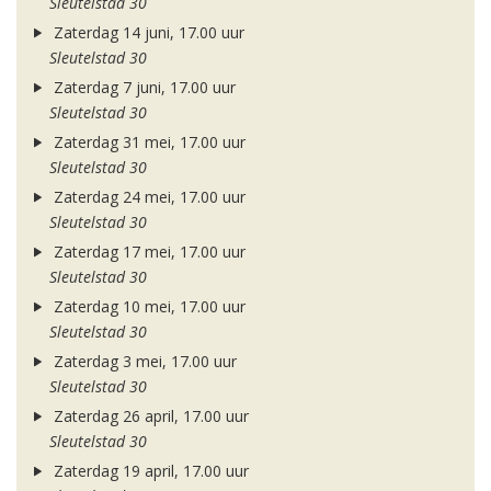
Sleutelstad 30
Zaterdag 14 juni, 17.00 uur
Sleutelstad 30
Zaterdag 7 juni, 17.00 uur
Sleutelstad 30
Zaterdag 31 mei, 17.00 uur
Sleutelstad 30
Zaterdag 24 mei, 17.00 uur
Sleutelstad 30
Zaterdag 17 mei, 17.00 uur
Sleutelstad 30
Zaterdag 10 mei, 17.00 uur
Sleutelstad 30
Zaterdag 3 mei, 17.00 uur
Sleutelstad 30
Zaterdag 26 april, 17.00 uur
Sleutelstad 30
Zaterdag 19 april, 17.00 uur