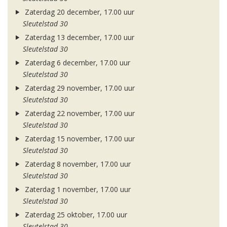
Zaterdag 20 december, 17.00 uur
Sleutelstad 30
Zaterdag 13 december, 17.00 uur
Sleutelstad 30
Zaterdag 6 december, 17.00 uur
Sleutelstad 30
Zaterdag 29 november, 17.00 uur
Sleutelstad 30
Zaterdag 22 november, 17.00 uur
Sleutelstad 30
Zaterdag 15 november, 17.00 uur
Sleutelstad 30
Zaterdag 8 november, 17.00 uur
Sleutelstad 30
Zaterdag 1 november, 17.00 uur
Sleutelstad 30
Zaterdag 25 oktober, 17.00 uur
Sleutelstad 30