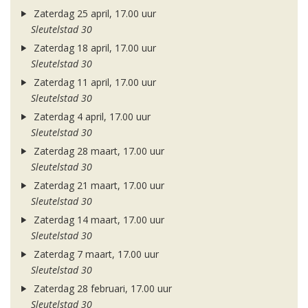
Zaterdag 25 april, 17.00 uur
Sleutelstad 30
Zaterdag 18 april, 17.00 uur
Sleutelstad 30
Zaterdag 11 april, 17.00 uur
Sleutelstad 30
Zaterdag 4 april, 17.00 uur
Sleutelstad 30
Zaterdag 28 maart, 17.00 uur
Sleutelstad 30
Zaterdag 21 maart, 17.00 uur
Sleutelstad 30
Zaterdag 14 maart, 17.00 uur
Sleutelstad 30
Zaterdag 7 maart, 17.00 uur
Sleutelstad 30
Zaterdag 28 februari, 17.00 uur
Sleutelstad 30