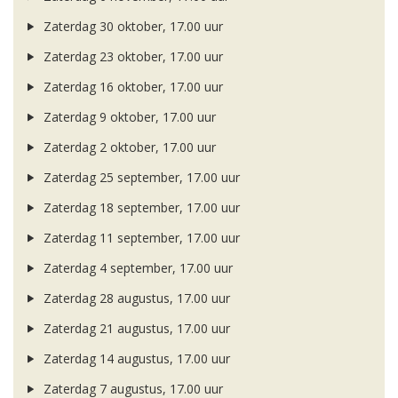
Zaterdag 30 oktober, 17.00 uur
Zaterdag 23 oktober, 17.00 uur
Zaterdag 16 oktober, 17.00 uur
Zaterdag 9 oktober, 17.00 uur
Zaterdag 2 oktober, 17.00 uur
Zaterdag 25 september, 17.00 uur
Zaterdag 18 september, 17.00 uur
Zaterdag 11 september, 17.00 uur
Zaterdag 4 september, 17.00 uur
Zaterdag 28 augustus, 17.00 uur
Zaterdag 21 augustus, 17.00 uur
Zaterdag 14 augustus, 17.00 uur
Zaterdag 7 augustus, 17.00 uur