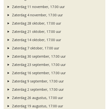
Zaterdag 11 november, 17.00 uur
Zaterdag 4 november, 17.00 uur
Zaterdag 28 oktober, 17.00 uur
Zaterdag 21 oktober, 17.00 uur
Zaterdag 14 oktober, 17.00 uur
Zaterdag 7 oktober, 17.00 uur
Zaterdag 30 september, 17.00 uur
Zaterdag 23 september, 17.00 uur
Zaterdag 16 september, 17.00 uur
Zaterdag 9 september, 17.00 uur
Zaterdag 2 september, 17.00 uur
Zaterdag 26 augustus, 17.00 uur
Zaterdag 19 augustus, 17.00 uur