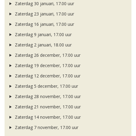
Zaterdag 30 januari, 17.00 uur
Zaterdag 23 januari, 17.00 uur
Zaterdag 16 januari, 17.00 uur
Zaterdag 9 januari, 17.00 uur
Zaterdag 2 januari, 18.00 uur
Zaterdag 26 december, 17.00 uur
Zaterdag 19 december, 17.00 uur
Zaterdag 12 december, 17.00 uur
Zaterdag 5 december, 17.00 uur
Zaterdag 28 november, 17.00 uur
Zaterdag 21 november, 17.00 uur
Zaterdag 14 november, 17.00 uur
Zaterdag 7 november, 17.00 uur