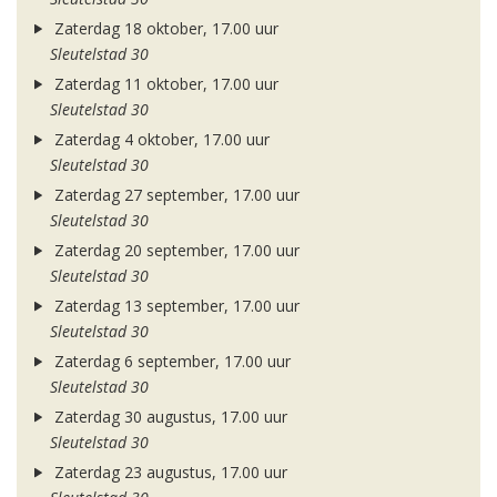
Zaterdag 18 oktober, 17.00 uur
Sleutelstad 30
Zaterdag 11 oktober, 17.00 uur
Sleutelstad 30
Zaterdag 4 oktober, 17.00 uur
Sleutelstad 30
Zaterdag 27 september, 17.00 uur
Sleutelstad 30
Zaterdag 20 september, 17.00 uur
Sleutelstad 30
Zaterdag 13 september, 17.00 uur
Sleutelstad 30
Zaterdag 6 september, 17.00 uur
Sleutelstad 30
Zaterdag 30 augustus, 17.00 uur
Sleutelstad 30
Zaterdag 23 augustus, 17.00 uur