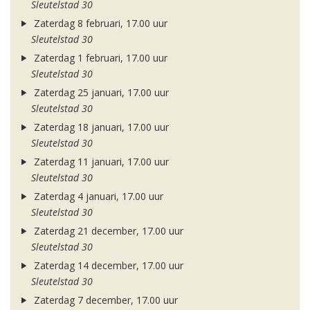
Sleutelstad 30
Zaterdag 8 februari, 17.00 uur
Sleutelstad 30
Zaterdag 1 februari, 17.00 uur
Sleutelstad 30
Zaterdag 25 januari, 17.00 uur
Sleutelstad 30
Zaterdag 18 januari, 17.00 uur
Sleutelstad 30
Zaterdag 11 januari, 17.00 uur
Sleutelstad 30
Zaterdag 4 januari, 17.00 uur
Sleutelstad 30
Zaterdag 21 december, 17.00 uur
Sleutelstad 30
Zaterdag 14 december, 17.00 uur
Sleutelstad 30
Zaterdag 7 december, 17.00 uur