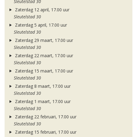
Sleutelstad 30
Zaterdag 12 april, 17.00 uur
Sleutelstad 30
Zaterdag 5 april, 17.00 uur
Sleutelstad 30
Zaterdag 29 maart, 17.00 uur
Sleutelstad 30
Zaterdag 22 maart, 17.00 uur
Sleutelstad 30
Zaterdag 15 maart, 17.00 uur
Sleutelstad 30
Zaterdag 8 maart, 17.00 uur
Sleutelstad 30
Zaterdag 1 maart, 17.00 uur
Sleutelstad 30
Zaterdag 22 februari, 17.00 uur
Sleutelstad 30
Zaterdag 15 februari, 17.00 uur