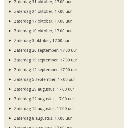
Zaterdag 31 oktober, 17.00 uur
Zaterdag 24 oktober, 17.00 uur
Zaterdag 17 oktober, 17.00 uur
Zaterdag 10 oktober, 17.00 uur
Zaterdag 3 oktober, 17.00 uur
Zaterdag 26 september, 17.00 uur
Zaterdag 19 september, 17.00 uur
Zaterdag 12 september, 17.00 uur
Zaterdag 5 september, 17.00 uur
Zaterdag 29 augustus, 17.00 uur
Zaterdag 22 augustus, 17.00 uur
Zaterdag 15 augustus, 17.00 uur
Zaterdag 8 augustus, 17.00 uur
Zaterdag 1 augustus, 17.00 uur