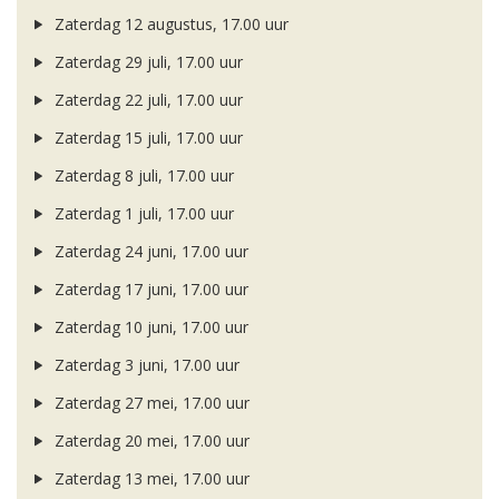
Zaterdag 12 augustus, 17.00 uur
Zaterdag 29 juli, 17.00 uur
Zaterdag 22 juli, 17.00 uur
Zaterdag 15 juli, 17.00 uur
Zaterdag 8 juli, 17.00 uur
Zaterdag 1 juli, 17.00 uur
Zaterdag 24 juni, 17.00 uur
Zaterdag 17 juni, 17.00 uur
Zaterdag 10 juni, 17.00 uur
Zaterdag 3 juni, 17.00 uur
Zaterdag 27 mei, 17.00 uur
Zaterdag 20 mei, 17.00 uur
Zaterdag 13 mei, 17.00 uur