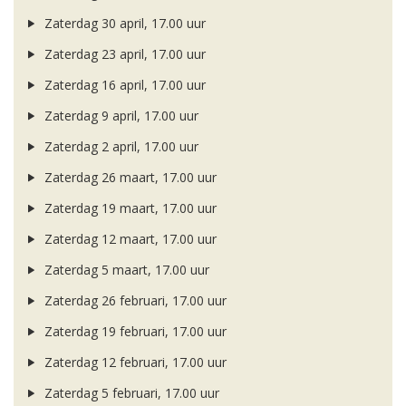
Zaterdag 30 april, 17.00 uur
Zaterdag 23 april, 17.00 uur
Zaterdag 16 april, 17.00 uur
Zaterdag 9 april, 17.00 uur
Zaterdag 2 april, 17.00 uur
Zaterdag 26 maart, 17.00 uur
Zaterdag 19 maart, 17.00 uur
Zaterdag 12 maart, 17.00 uur
Zaterdag 5 maart, 17.00 uur
Zaterdag 26 februari, 17.00 uur
Zaterdag 19 februari, 17.00 uur
Zaterdag 12 februari, 17.00 uur
Zaterdag 5 februari, 17.00 uur