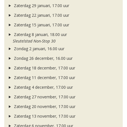
Zaterdag 29 januari, 17.00 uur
Zaterdag 22 januari, 17.00 uur
Zaterdag 15 januari, 17.00 uur
Zaterdag 8 januari, 18.00 uur
Sleutelstad Non-Stop 30
Zondag 2 januari, 16.00 uur
Zondag 26 december, 16.00 uur
Zaterdag 18 december, 17.00 uur
Zaterdag 11 december, 17.00 uur
Zaterdag 4 december, 17.00 uur
Zaterdag 27 november, 17.00 uur
Zaterdag 20 november, 17.00 uur
Zaterdag 13 november, 17.00 uur
Zaterdag 6 november, 17.00 uur