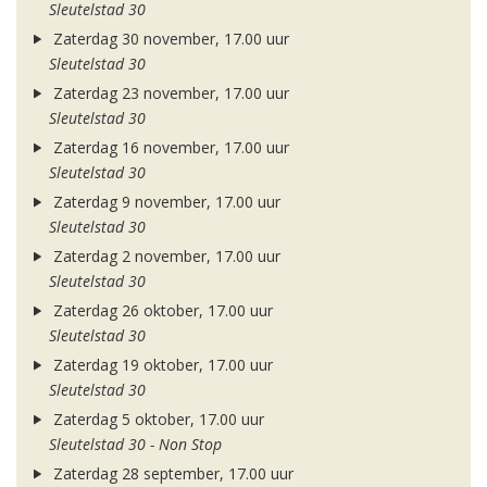
Sleutelstad 30
Zaterdag 30 november, 17.00 uur
Sleutelstad 30
Zaterdag 23 november, 17.00 uur
Sleutelstad 30
Zaterdag 16 november, 17.00 uur
Sleutelstad 30
Zaterdag 9 november, 17.00 uur
Sleutelstad 30
Zaterdag 2 november, 17.00 uur
Sleutelstad 30
Zaterdag 26 oktober, 17.00 uur
Sleutelstad 30
Zaterdag 19 oktober, 17.00 uur
Sleutelstad 30
Zaterdag 5 oktober, 17.00 uur
Sleutelstad 30 - Non Stop
Zaterdag 28 september, 17.00 uur