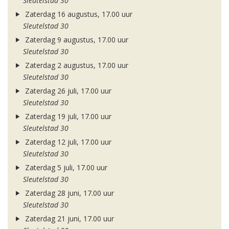
Sleutelstad 30
Zaterdag 16 augustus, 17.00 uur
Sleutelstad 30
Zaterdag 9 augustus, 17.00 uur
Sleutelstad 30
Zaterdag 2 augustus, 17.00 uur
Sleutelstad 30
Zaterdag 26 juli, 17.00 uur
Sleutelstad 30
Zaterdag 19 juli, 17.00 uur
Sleutelstad 30
Zaterdag 12 juli, 17.00 uur
Sleutelstad 30
Zaterdag 5 juli, 17.00 uur
Sleutelstad 30
Zaterdag 28 juni, 17.00 uur
Sleutelstad 30
Zaterdag 21 juni, 17.00 uur