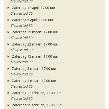
Sleutelstad 30
Zaterdag 12 april, 17.00 uur
Sleutelstad 30
Zaterdag 5 april, 17.00 uur
Sleutelstad 30
Zaterdag 29 maart, 17.00 uur
Sleutelstad 30
Zaterdag 22 maart, 17.00 uur
Sleutelstad 30
Zaterdag 15 maart, 17.00 uur
Sleutelstad 30
Zaterdag 8 maart, 17.00 uur
Sleutelstad 30
Zaterdag 1 maart, 17.00 uur
Sleutelstad 30
Zaterdag 22 februari, 17.00 uur
Sleutelstad 30
Zaterdag 15 februari, 17.00 uur