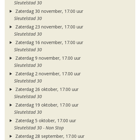
Sleutelstad 30
Zaterdag 30 november, 17.00 uur
Sleutelstad 30
Zaterdag 23 november, 17.00 uur
Sleutelstad 30
Zaterdag 16 november, 17.00 uur
Sleutelstad 30
Zaterdag 9 november, 17.00 uur
Sleutelstad 30
Zaterdag 2 november, 17.00 uur
Sleutelstad 30
Zaterdag 26 oktober, 17.00 uur
Sleutelstad 30
Zaterdag 19 oktober, 17.00 uur
Sleutelstad 30
Zaterdag 5 oktober, 17.00 uur
Sleutelstad 30 - Non Stop
Zaterdag 28 september, 17.00 uur