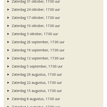
Zaterdag 31 oktober, 17.00 uur
Zaterdag 24 oktober, 17.00 uur
Zaterdag 17 oktober, 17.00 uur
Zaterdag 10 oktober, 17.00 uur
Zaterdag 3 oktober, 17.00 uur
Zaterdag 26 september, 17.00 uur
Zaterdag 19 september, 17.00 uur
Zaterdag 12 september, 17.00 uur
Zaterdag 5 september, 17.00 uur
Zaterdag 29 augustus, 17.00 uur
Zaterdag 22 augustus, 17.00 uur
Zaterdag 15 augustus, 17.00 uur
Zaterdag 8 augustus, 17.00 uur
Zaterdag 1 augustus, 17.00 uur