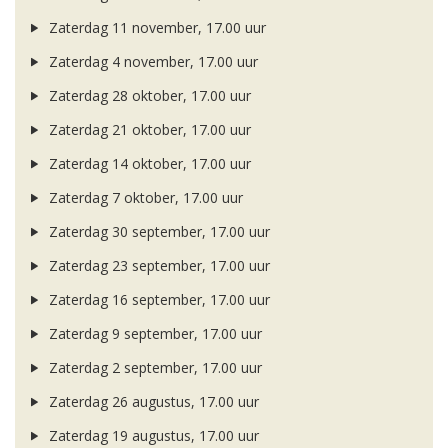
Zaterdag 11 november, 17.00 uur
Zaterdag 4 november, 17.00 uur
Zaterdag 28 oktober, 17.00 uur
Zaterdag 21 oktober, 17.00 uur
Zaterdag 14 oktober, 17.00 uur
Zaterdag 7 oktober, 17.00 uur
Zaterdag 30 september, 17.00 uur
Zaterdag 23 september, 17.00 uur
Zaterdag 16 september, 17.00 uur
Zaterdag 9 september, 17.00 uur
Zaterdag 2 september, 17.00 uur
Zaterdag 26 augustus, 17.00 uur
Zaterdag 19 augustus, 17.00 uur