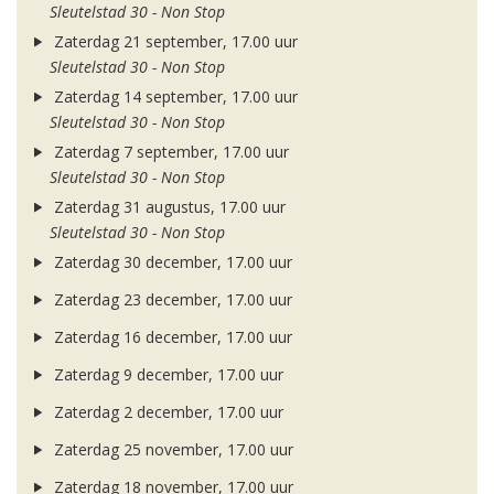
Sleutelstad 30 - Non Stop
Zaterdag 21 september, 17.00 uur
Sleutelstad 30 - Non Stop
Zaterdag 14 september, 17.00 uur
Sleutelstad 30 - Non Stop
Zaterdag 7 september, 17.00 uur
Sleutelstad 30 - Non Stop
Zaterdag 31 augustus, 17.00 uur
Sleutelstad 30 - Non Stop
Zaterdag 30 december, 17.00 uur
Zaterdag 23 december, 17.00 uur
Zaterdag 16 december, 17.00 uur
Zaterdag 9 december, 17.00 uur
Zaterdag 2 december, 17.00 uur
Zaterdag 25 november, 17.00 uur
Zaterdag 18 november, 17.00 uur