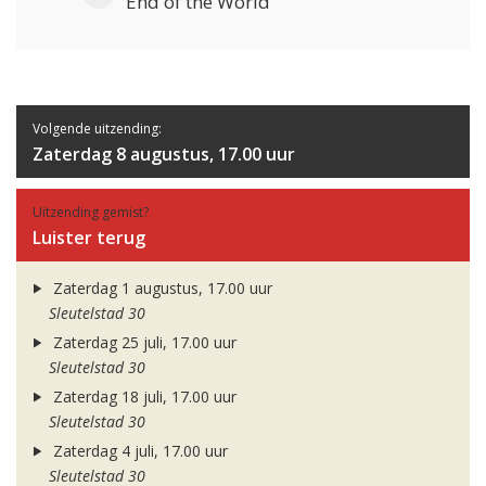
End of the World
Volgende uitzending:
Zaterdag 8 augustus, 17.00 uur
Uitzending gemist?
Luister terug
Zaterdag 1 augustus, 17.00 uur
Sleutelstad 30
Zaterdag 25 juli, 17.00 uur
Sleutelstad 30
Zaterdag 18 juli, 17.00 uur
Sleutelstad 30
Zaterdag 4 juli, 17.00 uur
Sleutelstad 30