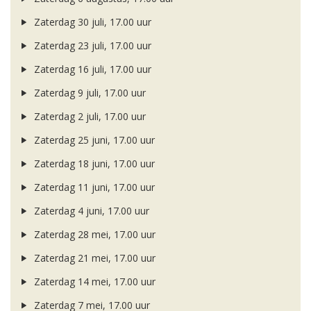
Zaterdag 30 juli, 17.00 uur
Zaterdag 23 juli, 17.00 uur
Zaterdag 16 juli, 17.00 uur
Zaterdag 9 juli, 17.00 uur
Zaterdag 2 juli, 17.00 uur
Zaterdag 25 juni, 17.00 uur
Zaterdag 18 juni, 17.00 uur
Zaterdag 11 juni, 17.00 uur
Zaterdag 4 juni, 17.00 uur
Zaterdag 28 mei, 17.00 uur
Zaterdag 21 mei, 17.00 uur
Zaterdag 14 mei, 17.00 uur
Zaterdag 7 mei, 17.00 uur