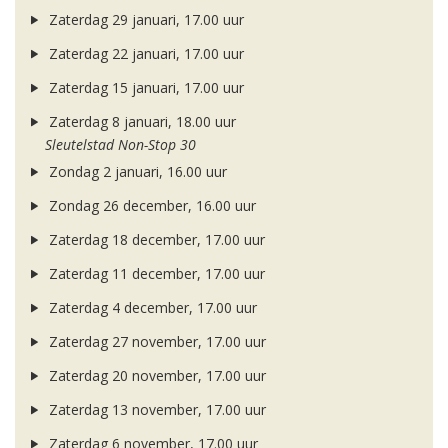
Zaterdag 29 januari, 17.00 uur
Zaterdag 22 januari, 17.00 uur
Zaterdag 15 januari, 17.00 uur
Zaterdag 8 januari, 18.00 uur
Sleutelstad Non-Stop 30
Zondag 2 januari, 16.00 uur
Zondag 26 december, 16.00 uur
Zaterdag 18 december, 17.00 uur
Zaterdag 11 december, 17.00 uur
Zaterdag 4 december, 17.00 uur
Zaterdag 27 november, 17.00 uur
Zaterdag 20 november, 17.00 uur
Zaterdag 13 november, 17.00 uur
Zaterdag 6 november, 17.00 uur