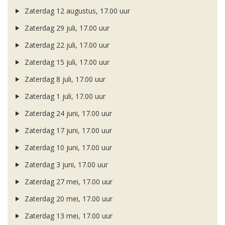
Zaterdag 12 augustus, 17.00 uur
Zaterdag 29 juli, 17.00 uur
Zaterdag 22 juli, 17.00 uur
Zaterdag 15 juli, 17.00 uur
Zaterdag 8 juli, 17.00 uur
Zaterdag 1 juli, 17.00 uur
Zaterdag 24 juni, 17.00 uur
Zaterdag 17 juni, 17.00 uur
Zaterdag 10 juni, 17.00 uur
Zaterdag 3 juni, 17.00 uur
Zaterdag 27 mei, 17.00 uur
Zaterdag 20 mei, 17.00 uur
Zaterdag 13 mei, 17.00 uur