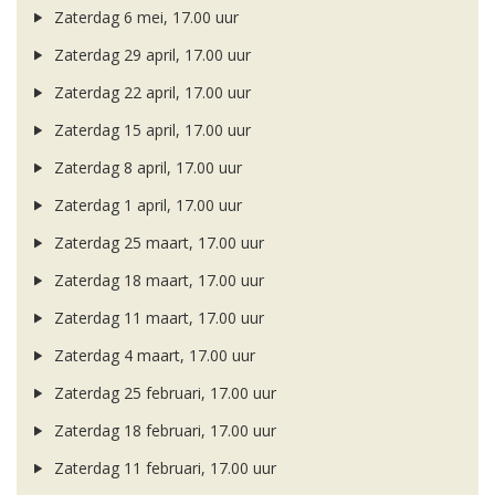
Zaterdag 6 mei, 17.00 uur
Zaterdag 29 april, 17.00 uur
Zaterdag 22 april, 17.00 uur
Zaterdag 15 april, 17.00 uur
Zaterdag 8 april, 17.00 uur
Zaterdag 1 april, 17.00 uur
Zaterdag 25 maart, 17.00 uur
Zaterdag 18 maart, 17.00 uur
Zaterdag 11 maart, 17.00 uur
Zaterdag 4 maart, 17.00 uur
Zaterdag 25 februari, 17.00 uur
Zaterdag 18 februari, 17.00 uur
Zaterdag 11 februari, 17.00 uur