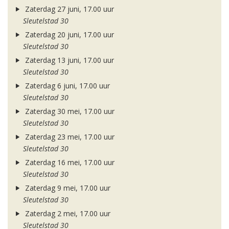
Zaterdag 27 juni, 17.00 uur
Sleutelstad 30
Zaterdag 20 juni, 17.00 uur
Sleutelstad 30
Zaterdag 13 juni, 17.00 uur
Sleutelstad 30
Zaterdag 6 juni, 17.00 uur
Sleutelstad 30
Zaterdag 30 mei, 17.00 uur
Sleutelstad 30
Zaterdag 23 mei, 17.00 uur
Sleutelstad 30
Zaterdag 16 mei, 17.00 uur
Sleutelstad 30
Zaterdag 9 mei, 17.00 uur
Sleutelstad 30
Zaterdag 2 mei, 17.00 uur
Sleutelstad 30