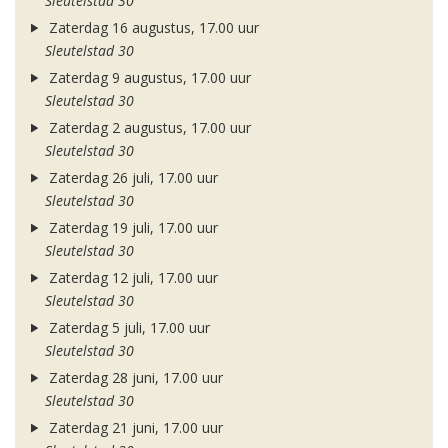
Sleutelstad 30
Zaterdag 16 augustus, 17.00 uur
Sleutelstad 30
Zaterdag 9 augustus, 17.00 uur
Sleutelstad 30
Zaterdag 2 augustus, 17.00 uur
Sleutelstad 30
Zaterdag 26 juli, 17.00 uur
Sleutelstad 30
Zaterdag 19 juli, 17.00 uur
Sleutelstad 30
Zaterdag 12 juli, 17.00 uur
Sleutelstad 30
Zaterdag 5 juli, 17.00 uur
Sleutelstad 30
Zaterdag 28 juni, 17.00 uur
Sleutelstad 30
Zaterdag 21 juni, 17.00 uur