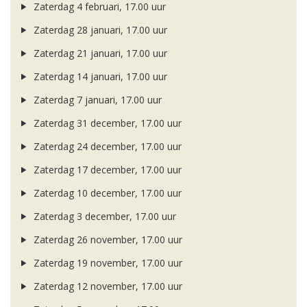
Zaterdag 4 februari, 17.00 uur
Zaterdag 28 januari, 17.00 uur
Zaterdag 21 januari, 17.00 uur
Zaterdag 14 januari, 17.00 uur
Zaterdag 7 januari, 17.00 uur
Zaterdag 31 december, 17.00 uur
Zaterdag 24 december, 17.00 uur
Zaterdag 17 december, 17.00 uur
Zaterdag 10 december, 17.00 uur
Zaterdag 3 december, 17.00 uur
Zaterdag 26 november, 17.00 uur
Zaterdag 19 november, 17.00 uur
Zaterdag 12 november, 17.00 uur