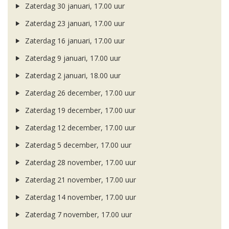
Zaterdag 30 januari, 17.00 uur
Zaterdag 23 januari, 17.00 uur
Zaterdag 16 januari, 17.00 uur
Zaterdag 9 januari, 17.00 uur
Zaterdag 2 januari, 18.00 uur
Zaterdag 26 december, 17.00 uur
Zaterdag 19 december, 17.00 uur
Zaterdag 12 december, 17.00 uur
Zaterdag 5 december, 17.00 uur
Zaterdag 28 november, 17.00 uur
Zaterdag 21 november, 17.00 uur
Zaterdag 14 november, 17.00 uur
Zaterdag 7 november, 17.00 uur