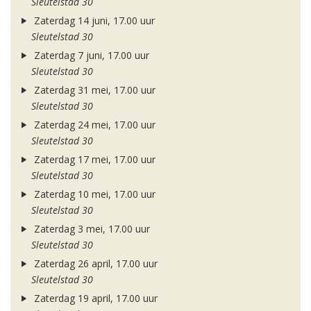
Sleutelstad 30
Zaterdag 14 juni, 17.00 uur
Sleutelstad 30
Zaterdag 7 juni, 17.00 uur
Sleutelstad 30
Zaterdag 31 mei, 17.00 uur
Sleutelstad 30
Zaterdag 24 mei, 17.00 uur
Sleutelstad 30
Zaterdag 17 mei, 17.00 uur
Sleutelstad 30
Zaterdag 10 mei, 17.00 uur
Sleutelstad 30
Zaterdag 3 mei, 17.00 uur
Sleutelstad 30
Zaterdag 26 april, 17.00 uur
Sleutelstad 30
Zaterdag 19 april, 17.00 uur