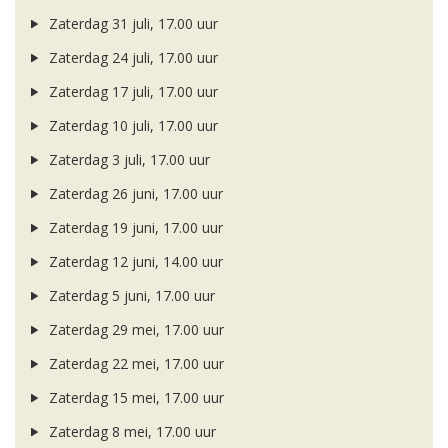
Zaterdag 31 juli, 17.00 uur
Zaterdag 24 juli, 17.00 uur
Zaterdag 17 juli, 17.00 uur
Zaterdag 10 juli, 17.00 uur
Zaterdag 3 juli, 17.00 uur
Zaterdag 26 juni, 17.00 uur
Zaterdag 19 juni, 17.00 uur
Zaterdag 12 juni, 14.00 uur
Zaterdag 5 juni, 17.00 uur
Zaterdag 29 mei, 17.00 uur
Zaterdag 22 mei, 17.00 uur
Zaterdag 15 mei, 17.00 uur
Zaterdag 8 mei, 17.00 uur