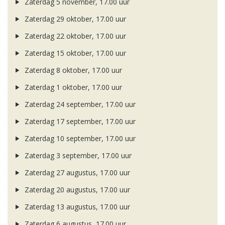
Zaterdag 5 november, 17.00 uur
Zaterdag 29 oktober, 17.00 uur
Zaterdag 22 oktober, 17.00 uur
Zaterdag 15 oktober, 17.00 uur
Zaterdag 8 oktober, 17.00 uur
Zaterdag 1 oktober, 17.00 uur
Zaterdag 24 september, 17.00 uur
Zaterdag 17 september, 17.00 uur
Zaterdag 10 september, 17.00 uur
Zaterdag 3 september, 17.00 uur
Zaterdag 27 augustus, 17.00 uur
Zaterdag 20 augustus, 17.00 uur
Zaterdag 13 augustus, 17.00 uur
Zaterdag 6 augustus, 17.00 uur