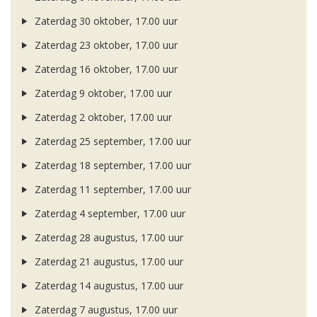
Zaterdag 30 oktober, 17.00 uur
Zaterdag 23 oktober, 17.00 uur
Zaterdag 16 oktober, 17.00 uur
Zaterdag 9 oktober, 17.00 uur
Zaterdag 2 oktober, 17.00 uur
Zaterdag 25 september, 17.00 uur
Zaterdag 18 september, 17.00 uur
Zaterdag 11 september, 17.00 uur
Zaterdag 4 september, 17.00 uur
Zaterdag 28 augustus, 17.00 uur
Zaterdag 21 augustus, 17.00 uur
Zaterdag 14 augustus, 17.00 uur
Zaterdag 7 augustus, 17.00 uur