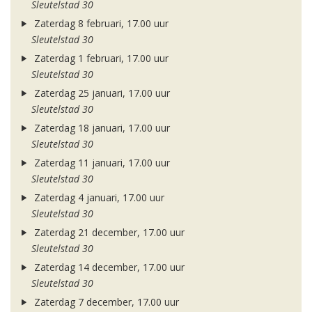
Sleutelstad 30
Zaterdag 8 februari, 17.00 uur
Sleutelstad 30
Zaterdag 1 februari, 17.00 uur
Sleutelstad 30
Zaterdag 25 januari, 17.00 uur
Sleutelstad 30
Zaterdag 18 januari, 17.00 uur
Sleutelstad 30
Zaterdag 11 januari, 17.00 uur
Sleutelstad 30
Zaterdag 4 januari, 17.00 uur
Sleutelstad 30
Zaterdag 21 december, 17.00 uur
Sleutelstad 30
Zaterdag 14 december, 17.00 uur
Sleutelstad 30
Zaterdag 7 december, 17.00 uur