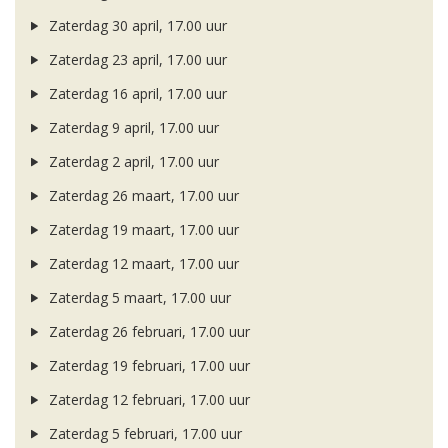
Zaterdag 30 april, 17.00 uur
Zaterdag 23 april, 17.00 uur
Zaterdag 16 april, 17.00 uur
Zaterdag 9 april, 17.00 uur
Zaterdag 2 april, 17.00 uur
Zaterdag 26 maart, 17.00 uur
Zaterdag 19 maart, 17.00 uur
Zaterdag 12 maart, 17.00 uur
Zaterdag 5 maart, 17.00 uur
Zaterdag 26 februari, 17.00 uur
Zaterdag 19 februari, 17.00 uur
Zaterdag 12 februari, 17.00 uur
Zaterdag 5 februari, 17.00 uur