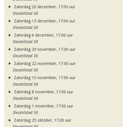
Zaterdag 20 december, 17.00 uur
Sleutelstad 30
Zaterdag 13 december, 17.00 uur
Sleutelstad 30
Zaterdag 6 december, 17.00 uur
Sleutelstad 30
Zaterdag 29 november, 17.00 uur
Sleutelstad 30
Zaterdag 22 november, 17.00 uur
Sleutelstad 30
Zaterdag 15 november, 17.00 uur
Sleutelstad 30
Zaterdag 8 november, 17.00 uur
Sleutelstad 30
Zaterdag 1 november, 17.00 uur
Sleutelstad 30
Zaterdag 25 oktober, 17.00 uur
Sleutelstad 30