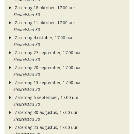
Zaterdag 18 oktober, 17.00 uur
Sleutelstad 30
Zaterdag 11 oktober, 17.00 uur
Sleutelstad 30
Zaterdag 4 oktober, 17.00 uur
Sleutelstad 30
Zaterdag 27 september, 17.00 uur
Sleutelstad 30
Zaterdag 20 september, 17.00 uur
Sleutelstad 30
Zaterdag 13 september, 17.00 uur
Sleutelstad 30
Zaterdag 6 september, 17.00 uur
Sleutelstad 30
Zaterdag 30 augustus, 17.00 uur
Sleutelstad 30
Zaterdag 23 augustus, 17.00 uur