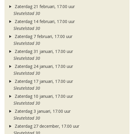
Zaterdag 21 februari, 17.00 uur
Sleutelstad 30
Zaterdag 14 februari, 17.00 uur
Sleutelstad 30
Zaterdag 7 februari, 17.00 uur
Sleutelstad 30
Zaterdag 31 januari, 17.00 uur
Sleutelstad 30
Zaterdag 24 januari, 17.00 uur
Sleutelstad 30
Zaterdag 17 januari, 17.00 uur
Sleutelstad 30
Zaterdag 10 januari, 17.00 uur
Sleutelstad 30
Zaterdag 3 januari, 17.00 uur
Sleutelstad 30
Zaterdag 27 december, 17.00 uur
Sleutelstad 30