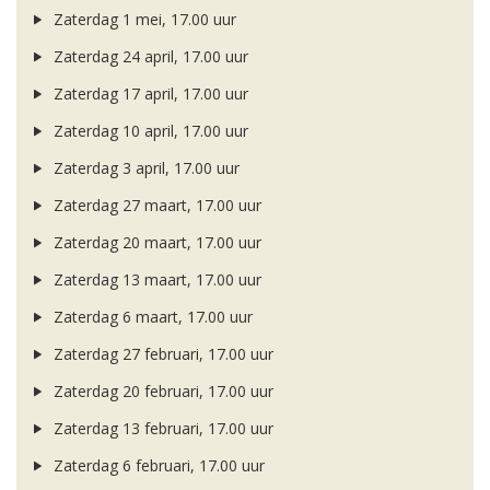
Zaterdag 1 mei, 17.00 uur
Zaterdag 24 april, 17.00 uur
Zaterdag 17 april, 17.00 uur
Zaterdag 10 april, 17.00 uur
Zaterdag 3 april, 17.00 uur
Zaterdag 27 maart, 17.00 uur
Zaterdag 20 maart, 17.00 uur
Zaterdag 13 maart, 17.00 uur
Zaterdag 6 maart, 17.00 uur
Zaterdag 27 februari, 17.00 uur
Zaterdag 20 februari, 17.00 uur
Zaterdag 13 februari, 17.00 uur
Zaterdag 6 februari, 17.00 uur