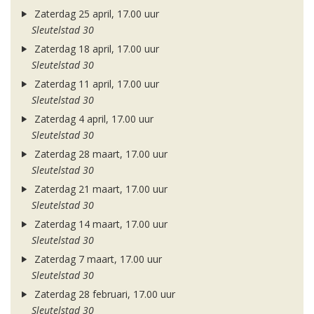
Zaterdag 25 april, 17.00 uur
Sleutelstad 30
Zaterdag 18 april, 17.00 uur
Sleutelstad 30
Zaterdag 11 april, 17.00 uur
Sleutelstad 30
Zaterdag 4 april, 17.00 uur
Sleutelstad 30
Zaterdag 28 maart, 17.00 uur
Sleutelstad 30
Zaterdag 21 maart, 17.00 uur
Sleutelstad 30
Zaterdag 14 maart, 17.00 uur
Sleutelstad 30
Zaterdag 7 maart, 17.00 uur
Sleutelstad 30
Zaterdag 28 februari, 17.00 uur
Sleutelstad 30