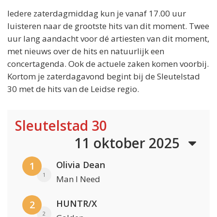
Iedere zaterdagmiddag kun je vanaf 17.00 uur
luisteren naar de grootste hits van dit moment. Twee
uur lang aandacht voor dé artiesten van dit moment,
met nieuws over de hits en natuurlijk een
concertagenda. Ook de actuele zaken komen voorbij.
Kortom je zaterdagavond begint bij de Sleutelstad
30 met de hits van de Leidse regio.
Sleutelstad 30
11 oktober 2025
Olivia Dean
1
1
Man I Need
HUNTR/X
2
2