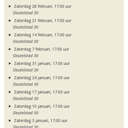
Zaterdag 28 februari, 17.00 uur
Sleutelstad 30
Zaterdag 21 februari, 17.00 uur
Sleutelstad 30
Zaterdag 14 februari, 17.00 uur
Sleutelstad 30
Zaterdag 7 februari, 17.00 uur
Sleutelstad 30
Zaterdag 31 januari, 17.00 uur
Sleutelstad 30
Zaterdag 24 januari, 17.00 uur
Sleutelstad 30
Zaterdag 17 januari, 17.00 uur
Sleutelstad 30
Zaterdag 10 januari, 17.00 uur
Sleutelstad 30
Zaterdag 3 januari, 17.00 uur
Sleutelstad 30