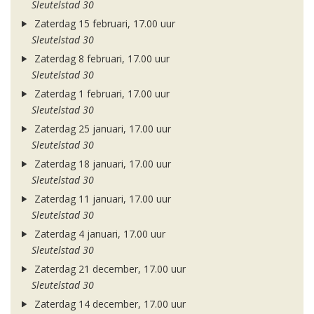
Sleutelstad 30
Zaterdag 15 februari, 17.00 uur
Sleutelstad 30
Zaterdag 8 februari, 17.00 uur
Sleutelstad 30
Zaterdag 1 februari, 17.00 uur
Sleutelstad 30
Zaterdag 25 januari, 17.00 uur
Sleutelstad 30
Zaterdag 18 januari, 17.00 uur
Sleutelstad 30
Zaterdag 11 januari, 17.00 uur
Sleutelstad 30
Zaterdag 4 januari, 17.00 uur
Sleutelstad 30
Zaterdag 21 december, 17.00 uur
Sleutelstad 30
Zaterdag 14 december, 17.00 uur