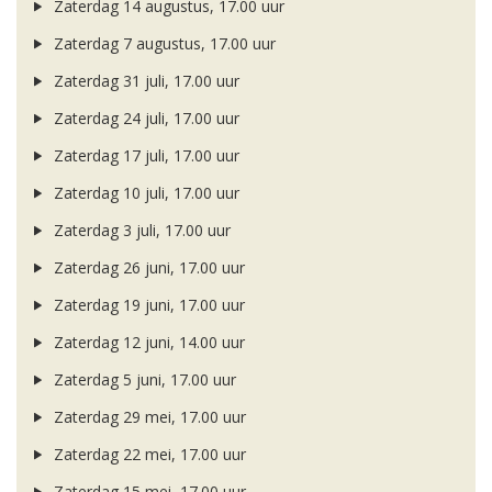
Zaterdag 14 augustus, 17.00 uur
Zaterdag 7 augustus, 17.00 uur
Zaterdag 31 juli, 17.00 uur
Zaterdag 24 juli, 17.00 uur
Zaterdag 17 juli, 17.00 uur
Zaterdag 10 juli, 17.00 uur
Zaterdag 3 juli, 17.00 uur
Zaterdag 26 juni, 17.00 uur
Zaterdag 19 juni, 17.00 uur
Zaterdag 12 juni, 14.00 uur
Zaterdag 5 juni, 17.00 uur
Zaterdag 29 mei, 17.00 uur
Zaterdag 22 mei, 17.00 uur
Zaterdag 15 mei, 17.00 uur