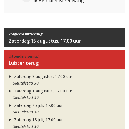
Ik Ben Niet Meer Bang
Volgende uitzending:
Zaterdag 15 augustus, 17.00 uur
Uitzending gemist?
Luister terug
Zaterdag 8 augustus, 17.00 uur
Sleutelstad 30
Zaterdag 1 augustus, 17.00 uur
Sleutelstad 30
Zaterdag 25 juli, 17.00 uur
Sleutelstad 30
Zaterdag 18 juli, 17.00 uur
Sleutelstad 30