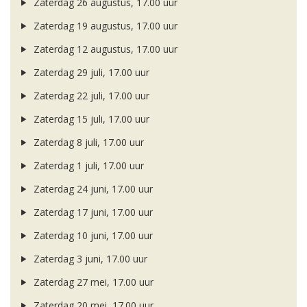
Zaterdag 26 augustus, 17.00 uur
Zaterdag 19 augustus, 17.00 uur
Zaterdag 12 augustus, 17.00 uur
Zaterdag 29 juli, 17.00 uur
Zaterdag 22 juli, 17.00 uur
Zaterdag 15 juli, 17.00 uur
Zaterdag 8 juli, 17.00 uur
Zaterdag 1 juli, 17.00 uur
Zaterdag 24 juni, 17.00 uur
Zaterdag 17 juni, 17.00 uur
Zaterdag 10 juni, 17.00 uur
Zaterdag 3 juni, 17.00 uur
Zaterdag 27 mei, 17.00 uur
Zaterdag 20 mei, 17.00 uur