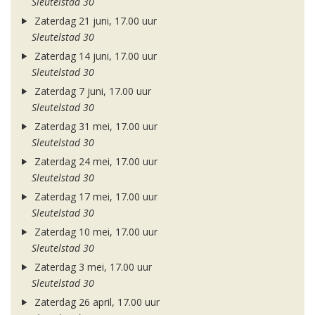
Sleutelstad 30
Zaterdag 21 juni, 17.00 uur
Sleutelstad 30
Zaterdag 14 juni, 17.00 uur
Sleutelstad 30
Zaterdag 7 juni, 17.00 uur
Sleutelstad 30
Zaterdag 31 mei, 17.00 uur
Sleutelstad 30
Zaterdag 24 mei, 17.00 uur
Sleutelstad 30
Zaterdag 17 mei, 17.00 uur
Sleutelstad 30
Zaterdag 10 mei, 17.00 uur
Sleutelstad 30
Zaterdag 3 mei, 17.00 uur
Sleutelstad 30
Zaterdag 26 april, 17.00 uur