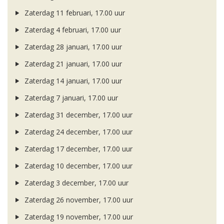
Zaterdag 11 februari, 17.00 uur
Zaterdag 4 februari, 17.00 uur
Zaterdag 28 januari, 17.00 uur
Zaterdag 21 januari, 17.00 uur
Zaterdag 14 januari, 17.00 uur
Zaterdag 7 januari, 17.00 uur
Zaterdag 31 december, 17.00 uur
Zaterdag 24 december, 17.00 uur
Zaterdag 17 december, 17.00 uur
Zaterdag 10 december, 17.00 uur
Zaterdag 3 december, 17.00 uur
Zaterdag 26 november, 17.00 uur
Zaterdag 19 november, 17.00 uur