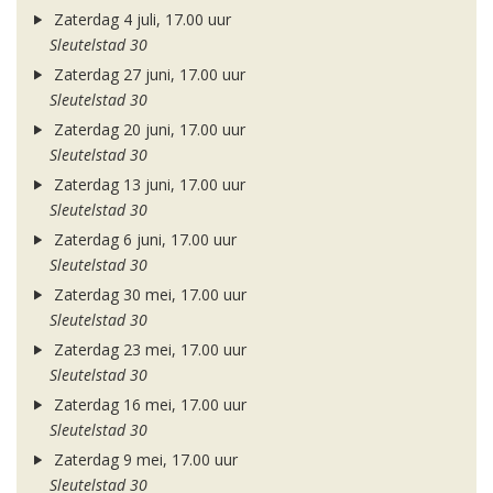
Zaterdag 4 juli, 17.00 uur
Sleutelstad 30
Zaterdag 27 juni, 17.00 uur
Sleutelstad 30
Zaterdag 20 juni, 17.00 uur
Sleutelstad 30
Zaterdag 13 juni, 17.00 uur
Sleutelstad 30
Zaterdag 6 juni, 17.00 uur
Sleutelstad 30
Zaterdag 30 mei, 17.00 uur
Sleutelstad 30
Zaterdag 23 mei, 17.00 uur
Sleutelstad 30
Zaterdag 16 mei, 17.00 uur
Sleutelstad 30
Zaterdag 9 mei, 17.00 uur
Sleutelstad 30