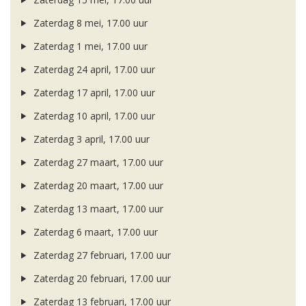
Zaterdag 8 mei, 17.00 uur
Zaterdag 1 mei, 17.00 uur
Zaterdag 24 april, 17.00 uur
Zaterdag 17 april, 17.00 uur
Zaterdag 10 april, 17.00 uur
Zaterdag 3 april, 17.00 uur
Zaterdag 27 maart, 17.00 uur
Zaterdag 20 maart, 17.00 uur
Zaterdag 13 maart, 17.00 uur
Zaterdag 6 maart, 17.00 uur
Zaterdag 27 februari, 17.00 uur
Zaterdag 20 februari, 17.00 uur
Zaterdag 13 februari, 17.00 uur