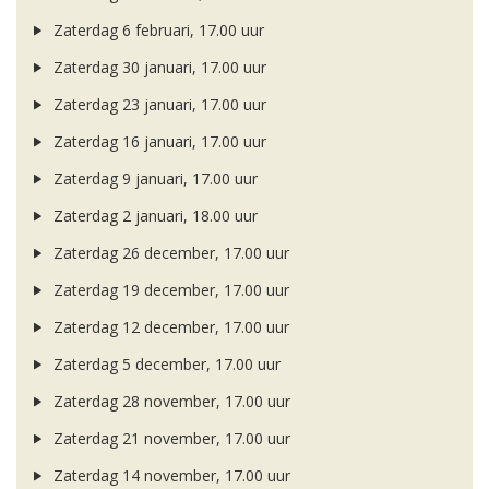
Zaterdag 6 februari, 17.00 uur
Zaterdag 30 januari, 17.00 uur
Zaterdag 23 januari, 17.00 uur
Zaterdag 16 januari, 17.00 uur
Zaterdag 9 januari, 17.00 uur
Zaterdag 2 januari, 18.00 uur
Zaterdag 26 december, 17.00 uur
Zaterdag 19 december, 17.00 uur
Zaterdag 12 december, 17.00 uur
Zaterdag 5 december, 17.00 uur
Zaterdag 28 november, 17.00 uur
Zaterdag 21 november, 17.00 uur
Zaterdag 14 november, 17.00 uur