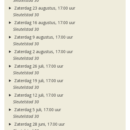
Sleutelstad 30
Zaterdag 23 augustus, 17.00 uur
Sleutelstad 30
Zaterdag 16 augustus, 17.00 uur
Sleutelstad 30
Zaterdag 9 augustus, 17.00 uur
Sleutelstad 30
Zaterdag 2 augustus, 17.00 uur
Sleutelstad 30
Zaterdag 26 juli, 17.00 uur
Sleutelstad 30
Zaterdag 19 juli, 17.00 uur
Sleutelstad 30
Zaterdag 12 juli, 17.00 uur
Sleutelstad 30
Zaterdag 5 juli, 17.00 uur
Sleutelstad 30
Zaterdag 28 juni, 17.00 uur