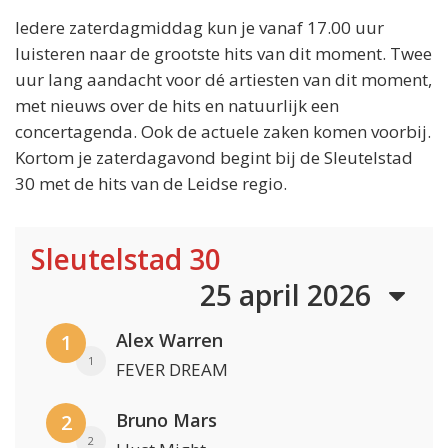
Iedere zaterdagmiddag kun je vanaf 17.00 uur
luisteren naar de grootste hits van dit moment. Twee
uur lang aandacht voor dé artiesten van dit moment,
met nieuws over de hits en natuurlijk een
concertagenda. Ook de actuele zaken komen voorbij.
Kortom je zaterdagavond begint bij de Sleutelstad
30 met de hits van de Leidse regio.
Sleutelstad 30
25 april 2026
Alex Warren
1
1
FEVER DREAM
Bruno Mars
2
2