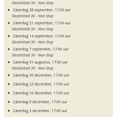
Sleutelstad 30 - Non Stop
Zaterdag 28 september, 17.00 uur
Sleutelstad 30 - Non Stop
Zaterdag 21 september, 17.00 uur
Sleutelstad 30 - Non Stop
Zaterdag 14 september, 17.00 uur
Sleutelstad 30 - Non Stop
Zaterdag 7 september, 17.00 uur
Sleutelstad 30 - Non Stop
Zaterdag 31 augustus, 17.00 uur
Sleutelstad 30 - Non Stop
Zaterdag 30 december, 17.00 uur
Zaterdag 23 december, 17.00 uur
Zaterdag 16 december, 17.00 uur
Zaterdag 9 december, 17.00 uur
Zaterdag 2 december, 17.00 uur