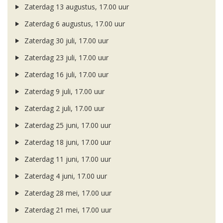
Zaterdag 13 augustus, 17.00 uur
Zaterdag 6 augustus, 17.00 uur
Zaterdag 30 juli, 17.00 uur
Zaterdag 23 juli, 17.00 uur
Zaterdag 16 juli, 17.00 uur
Zaterdag 9 juli, 17.00 uur
Zaterdag 2 juli, 17.00 uur
Zaterdag 25 juni, 17.00 uur
Zaterdag 18 juni, 17.00 uur
Zaterdag 11 juni, 17.00 uur
Zaterdag 4 juni, 17.00 uur
Zaterdag 28 mei, 17.00 uur
Zaterdag 21 mei, 17.00 uur