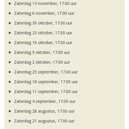
Zaterdag 13 november, 17.00 uur
Zaterdag 6 november, 17.00 uur
Zaterdag 30 oktober, 17.00 uur
Zaterdag 23 oktober, 17.00 uur
Zaterdag 16 oktober, 17.00 uur
Zaterdag 9 oktober, 17.00 uur
Zaterdag 2 oktober, 17.00 uur
Zaterdag 25 september, 17.00 uur
Zaterdag 18 september, 17.00 uur
Zaterdag 11 september, 17.00 uur
Zaterdag 4 september, 17.00 uur
Zaterdag 28 augustus, 17.00 uur
Zaterdag 21 augustus, 17.00 uur