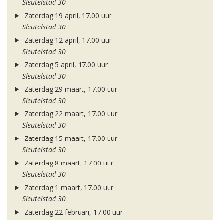
Sleutelstad 30
Zaterdag 19 april, 17.00 uur
Sleutelstad 30
Zaterdag 12 april, 17.00 uur
Sleutelstad 30
Zaterdag 5 april, 17.00 uur
Sleutelstad 30
Zaterdag 29 maart, 17.00 uur
Sleutelstad 30
Zaterdag 22 maart, 17.00 uur
Sleutelstad 30
Zaterdag 15 maart, 17.00 uur
Sleutelstad 30
Zaterdag 8 maart, 17.00 uur
Sleutelstad 30
Zaterdag 1 maart, 17.00 uur
Sleutelstad 30
Zaterdag 22 februari, 17.00 uur