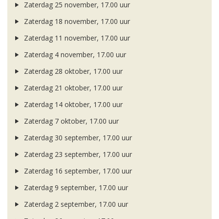
Zaterdag 25 november, 17.00 uur
Zaterdag 18 november, 17.00 uur
Zaterdag 11 november, 17.00 uur
Zaterdag 4 november, 17.00 uur
Zaterdag 28 oktober, 17.00 uur
Zaterdag 21 oktober, 17.00 uur
Zaterdag 14 oktober, 17.00 uur
Zaterdag 7 oktober, 17.00 uur
Zaterdag 30 september, 17.00 uur
Zaterdag 23 september, 17.00 uur
Zaterdag 16 september, 17.00 uur
Zaterdag 9 september, 17.00 uur
Zaterdag 2 september, 17.00 uur