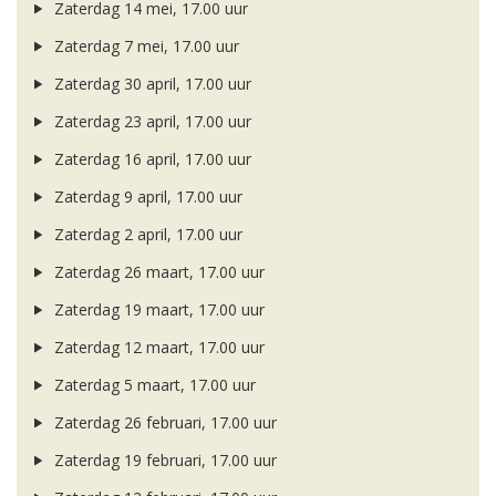
Zaterdag 14 mei, 17.00 uur
Zaterdag 7 mei, 17.00 uur
Zaterdag 30 april, 17.00 uur
Zaterdag 23 april, 17.00 uur
Zaterdag 16 april, 17.00 uur
Zaterdag 9 april, 17.00 uur
Zaterdag 2 april, 17.00 uur
Zaterdag 26 maart, 17.00 uur
Zaterdag 19 maart, 17.00 uur
Zaterdag 12 maart, 17.00 uur
Zaterdag 5 maart, 17.00 uur
Zaterdag 26 februari, 17.00 uur
Zaterdag 19 februari, 17.00 uur