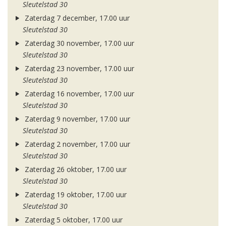
Sleutelstad 30
Zaterdag 7 december, 17.00 uur
Sleutelstad 30
Zaterdag 30 november, 17.00 uur
Sleutelstad 30
Zaterdag 23 november, 17.00 uur
Sleutelstad 30
Zaterdag 16 november, 17.00 uur
Sleutelstad 30
Zaterdag 9 november, 17.00 uur
Sleutelstad 30
Zaterdag 2 november, 17.00 uur
Sleutelstad 30
Zaterdag 26 oktober, 17.00 uur
Sleutelstad 30
Zaterdag 19 oktober, 17.00 uur
Sleutelstad 30
Zaterdag 5 oktober, 17.00 uur