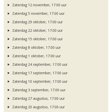
Zaterdag 12 november, 17.00 uur
Zaterdag 5 november, 17.00 uur
Zaterdag 29 oktober, 17.00 uur
Zaterdag 22 oktober, 17.00 uur
Zaterdag 15 oktober, 17.00 uur
Zaterdag 8 oktober, 17.00 uur
Zaterdag 1 oktober, 17.00 uur
Zaterdag 24 september, 17.00 uur
Zaterdag 17 september, 17.00 uur
Zaterdag 10 september, 17.00 uur
Zaterdag 3 september, 17.00 uur
Zaterdag 27 augustus, 17.00 uur
Zaterdag 20 augustus, 17.00 uur