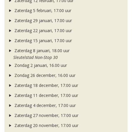
Zaterdag 12 februari, 17.00 uur
Zaterdag 5 februari, 17.00 uur
Zaterdag 29 januari, 17.00 uur
Zaterdag 22 januari, 17.00 uur
Zaterdag 15 januari, 17.00 uur
Zaterdag 8 januari, 18.00 uur
Sleutelstad Non-Stop 30
Zondag 2 januari, 16.00 uur
Zondag 26 december, 16.00 uur
Zaterdag 18 december, 17.00 uur
Zaterdag 11 december, 17.00 uur
Zaterdag 4 december, 17.00 uur
Zaterdag 27 november, 17.00 uur
Zaterdag 20 november, 17.00 uur