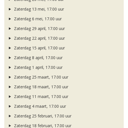
Zaterdag 13 mei, 17.00 uur
Zaterdag 6 mei, 17.00 uur
Zaterdag 29 april, 17.00 uur
Zaterdag 22 april, 17.00 uur
Zaterdag 15 april, 17.00 uur
Zaterdag 8 april, 17.00 uur
Zaterdag 1 april, 17.00 uur
Zaterdag 25 maart, 17.00 uur
Zaterdag 18 maart, 17.00 uur
Zaterdag 11 maart, 17.00 uur
Zaterdag 4 maart, 17.00 uur
Zaterdag 25 februari, 17.00 uur
Zaterdag 18 februari, 17.00 uur