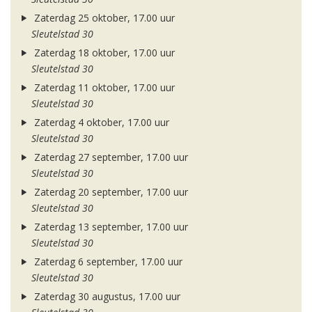
Zaterdag 25 oktober, 17.00 uur
Sleutelstad 30
Zaterdag 18 oktober, 17.00 uur
Sleutelstad 30
Zaterdag 11 oktober, 17.00 uur
Sleutelstad 30
Zaterdag 4 oktober, 17.00 uur
Sleutelstad 30
Zaterdag 27 september, 17.00 uur
Sleutelstad 30
Zaterdag 20 september, 17.00 uur
Sleutelstad 30
Zaterdag 13 september, 17.00 uur
Sleutelstad 30
Zaterdag 6 september, 17.00 uur
Sleutelstad 30
Zaterdag 30 augustus, 17.00 uur