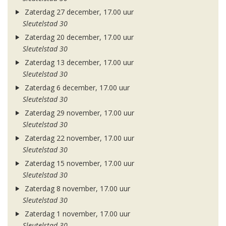
Zaterdag 27 december, 17.00 uur
Sleutelstad 30
Zaterdag 20 december, 17.00 uur
Sleutelstad 30
Zaterdag 13 december, 17.00 uur
Sleutelstad 30
Zaterdag 6 december, 17.00 uur
Sleutelstad 30
Zaterdag 29 november, 17.00 uur
Sleutelstad 30
Zaterdag 22 november, 17.00 uur
Sleutelstad 30
Zaterdag 15 november, 17.00 uur
Sleutelstad 30
Zaterdag 8 november, 17.00 uur
Sleutelstad 30
Zaterdag 1 november, 17.00 uur
Sleutelstad 30