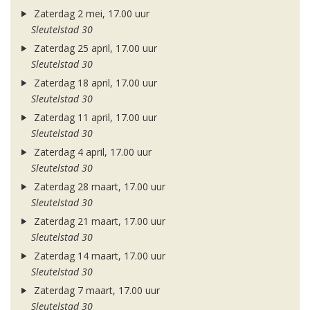
Zaterdag 2 mei, 17.00 uur
Sleutelstad 30
Zaterdag 25 april, 17.00 uur
Sleutelstad 30
Zaterdag 18 april, 17.00 uur
Sleutelstad 30
Zaterdag 11 april, 17.00 uur
Sleutelstad 30
Zaterdag 4 april, 17.00 uur
Sleutelstad 30
Zaterdag 28 maart, 17.00 uur
Sleutelstad 30
Zaterdag 21 maart, 17.00 uur
Sleutelstad 30
Zaterdag 14 maart, 17.00 uur
Sleutelstad 30
Zaterdag 7 maart, 17.00 uur
Sleutelstad 30