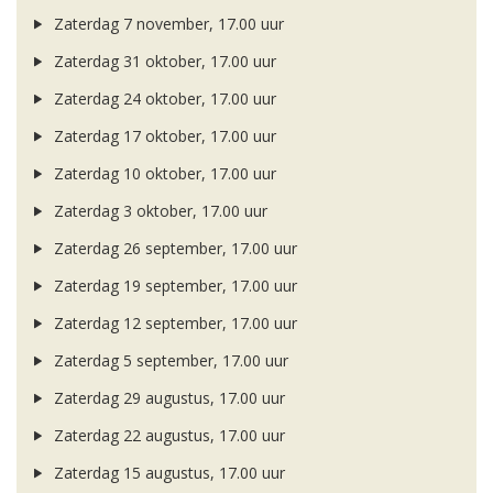
Zaterdag 7 november, 17.00 uur
Zaterdag 31 oktober, 17.00 uur
Zaterdag 24 oktober, 17.00 uur
Zaterdag 17 oktober, 17.00 uur
Zaterdag 10 oktober, 17.00 uur
Zaterdag 3 oktober, 17.00 uur
Zaterdag 26 september, 17.00 uur
Zaterdag 19 september, 17.00 uur
Zaterdag 12 september, 17.00 uur
Zaterdag 5 september, 17.00 uur
Zaterdag 29 augustus, 17.00 uur
Zaterdag 22 augustus, 17.00 uur
Zaterdag 15 augustus, 17.00 uur