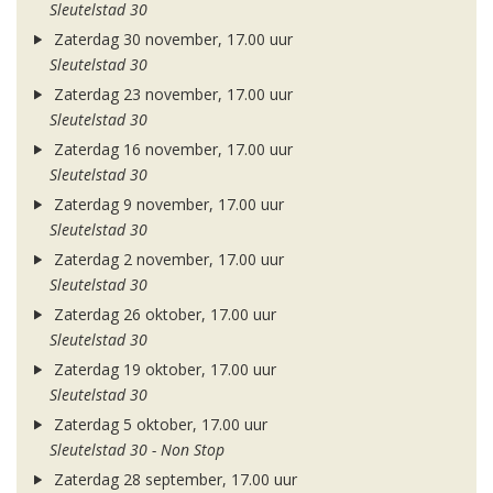
Sleutelstad 30
Zaterdag 30 november, 17.00 uur
Sleutelstad 30
Zaterdag 23 november, 17.00 uur
Sleutelstad 30
Zaterdag 16 november, 17.00 uur
Sleutelstad 30
Zaterdag 9 november, 17.00 uur
Sleutelstad 30
Zaterdag 2 november, 17.00 uur
Sleutelstad 30
Zaterdag 26 oktober, 17.00 uur
Sleutelstad 30
Zaterdag 19 oktober, 17.00 uur
Sleutelstad 30
Zaterdag 5 oktober, 17.00 uur
Sleutelstad 30 - Non Stop
Zaterdag 28 september, 17.00 uur