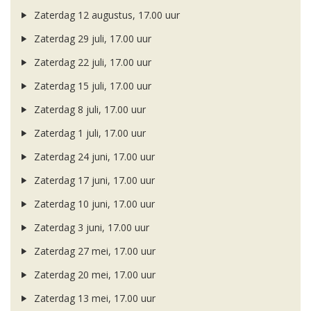
Zaterdag 12 augustus, 17.00 uur
Zaterdag 29 juli, 17.00 uur
Zaterdag 22 juli, 17.00 uur
Zaterdag 15 juli, 17.00 uur
Zaterdag 8 juli, 17.00 uur
Zaterdag 1 juli, 17.00 uur
Zaterdag 24 juni, 17.00 uur
Zaterdag 17 juni, 17.00 uur
Zaterdag 10 juni, 17.00 uur
Zaterdag 3 juni, 17.00 uur
Zaterdag 27 mei, 17.00 uur
Zaterdag 20 mei, 17.00 uur
Zaterdag 13 mei, 17.00 uur