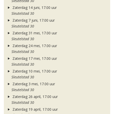
Sleutelstad 30
Zaterdag 14 juni, 17.00 uur
Sleutelstad 30
Zaterdag 7 juni, 17.00 uur
Sleutelstad 30
Zaterdag 31 mei, 17.00 uur
Sleutelstad 30
Zaterdag 24 mei, 17.00 uur
Sleutelstad 30
Zaterdag 17 mei, 17.00 uur
Sleutelstad 30
Zaterdag 10 mei, 17.00 uur
Sleutelstad 30
Zaterdag 3 mei, 17.00 uur
Sleutelstad 30
Zaterdag 26 april, 17.00 uur
Sleutelstad 30
Zaterdag 19 april, 17.00 uur