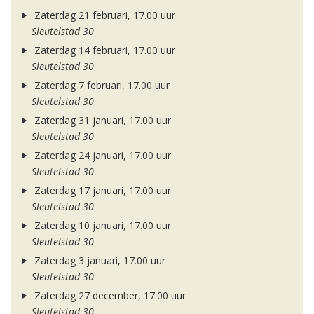
Zaterdag 21 februari, 17.00 uur
Sleutelstad 30
Zaterdag 14 februari, 17.00 uur
Sleutelstad 30
Zaterdag 7 februari, 17.00 uur
Sleutelstad 30
Zaterdag 31 januari, 17.00 uur
Sleutelstad 30
Zaterdag 24 januari, 17.00 uur
Sleutelstad 30
Zaterdag 17 januari, 17.00 uur
Sleutelstad 30
Zaterdag 10 januari, 17.00 uur
Sleutelstad 30
Zaterdag 3 januari, 17.00 uur
Sleutelstad 30
Zaterdag 27 december, 17.00 uur
Sleutelstad 30