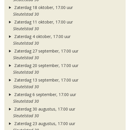
Zaterdag 18 oktober, 17.00 uur
Sleutelstad 30
Zaterdag 11 oktober, 17.00 uur
Sleutelstad 30
Zaterdag 4 oktober, 17.00 uur
Sleutelstad 30
Zaterdag 27 september, 17.00 uur
Sleutelstad 30
Zaterdag 20 september, 17.00 uur
Sleutelstad 30
Zaterdag 13 september, 17.00 uur
Sleutelstad 30
Zaterdag 6 september, 17.00 uur
Sleutelstad 30
Zaterdag 30 augustus, 17.00 uur
Sleutelstad 30
Zaterdag 23 augustus, 17.00 uur