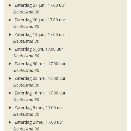
Zaterdag 27 juni, 17.00 uur
Sleutelstad 30
Zaterdag 20 juni, 17.00 uur
Sleutelstad 30
Zaterdag 13 juni, 17.00 uur
Sleutelstad 30
Zaterdag 6 juni, 17.00 uur
Sleutelstad 30
Zaterdag 30 mei, 17.00 uur
Sleutelstad 30
Zaterdag 23 mei, 17.00 uur
Sleutelstad 30
Zaterdag 16 mei, 17.00 uur
Sleutelstad 30
Zaterdag 9 mei, 17.00 uur
Sleutelstad 30
Zaterdag 2 mei, 17.00 uur
Sleutelstad 30