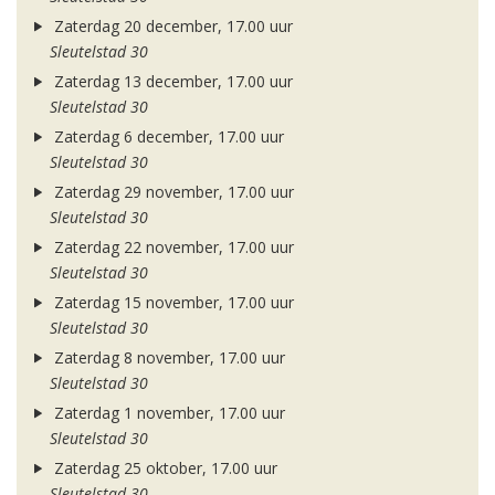
Zaterdag 20 december, 17.00 uur
Sleutelstad 30
Zaterdag 13 december, 17.00 uur
Sleutelstad 30
Zaterdag 6 december, 17.00 uur
Sleutelstad 30
Zaterdag 29 november, 17.00 uur
Sleutelstad 30
Zaterdag 22 november, 17.00 uur
Sleutelstad 30
Zaterdag 15 november, 17.00 uur
Sleutelstad 30
Zaterdag 8 november, 17.00 uur
Sleutelstad 30
Zaterdag 1 november, 17.00 uur
Sleutelstad 30
Zaterdag 25 oktober, 17.00 uur
Sleutelstad 30