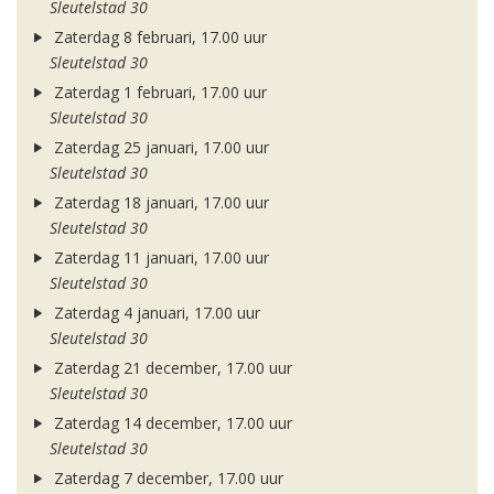
Sleutelstad 30
Zaterdag 8 februari, 17.00 uur
Sleutelstad 30
Zaterdag 1 februari, 17.00 uur
Sleutelstad 30
Zaterdag 25 januari, 17.00 uur
Sleutelstad 30
Zaterdag 18 januari, 17.00 uur
Sleutelstad 30
Zaterdag 11 januari, 17.00 uur
Sleutelstad 30
Zaterdag 4 januari, 17.00 uur
Sleutelstad 30
Zaterdag 21 december, 17.00 uur
Sleutelstad 30
Zaterdag 14 december, 17.00 uur
Sleutelstad 30
Zaterdag 7 december, 17.00 uur