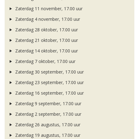
Zaterdag 11 november, 17.00 uur
Zaterdag 4 november, 17.00 uur
Zaterdag 28 oktober, 17.00 uur
Zaterdag 21 oktober, 17.00 uur
Zaterdag 14 oktober, 17.00 uur
Zaterdag 7 oktober, 17.00 uur
Zaterdag 30 september, 17.00 uur
Zaterdag 23 september, 17.00 uur
Zaterdag 16 september, 17.00 uur
Zaterdag 9 september, 17.00 uur
Zaterdag 2 september, 17.00 uur
Zaterdag 26 augustus, 17.00 uur
Zaterdag 19 augustus, 17.00 uur