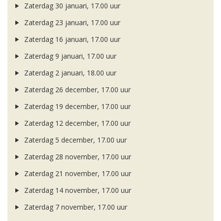
Zaterdag 30 januari, 17.00 uur
Zaterdag 23 januari, 17.00 uur
Zaterdag 16 januari, 17.00 uur
Zaterdag 9 januari, 17.00 uur
Zaterdag 2 januari, 18.00 uur
Zaterdag 26 december, 17.00 uur
Zaterdag 19 december, 17.00 uur
Zaterdag 12 december, 17.00 uur
Zaterdag 5 december, 17.00 uur
Zaterdag 28 november, 17.00 uur
Zaterdag 21 november, 17.00 uur
Zaterdag 14 november, 17.00 uur
Zaterdag 7 november, 17.00 uur