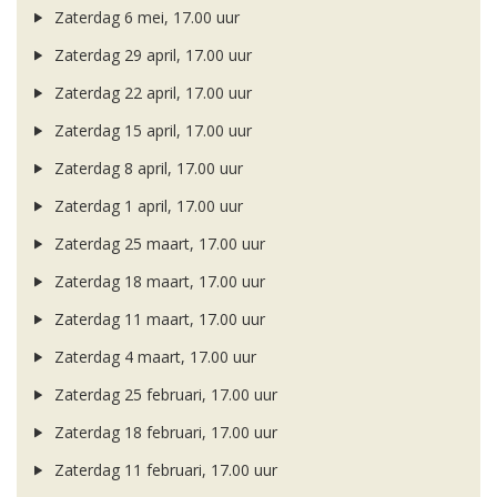
Zaterdag 6 mei, 17.00 uur
Zaterdag 29 april, 17.00 uur
Zaterdag 22 april, 17.00 uur
Zaterdag 15 april, 17.00 uur
Zaterdag 8 april, 17.00 uur
Zaterdag 1 april, 17.00 uur
Zaterdag 25 maart, 17.00 uur
Zaterdag 18 maart, 17.00 uur
Zaterdag 11 maart, 17.00 uur
Zaterdag 4 maart, 17.00 uur
Zaterdag 25 februari, 17.00 uur
Zaterdag 18 februari, 17.00 uur
Zaterdag 11 februari, 17.00 uur