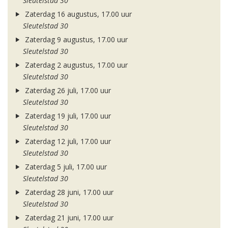
Sleutelstad 30
Zaterdag 16 augustus, 17.00 uur
Sleutelstad 30
Zaterdag 9 augustus, 17.00 uur
Sleutelstad 30
Zaterdag 2 augustus, 17.00 uur
Sleutelstad 30
Zaterdag 26 juli, 17.00 uur
Sleutelstad 30
Zaterdag 19 juli, 17.00 uur
Sleutelstad 30
Zaterdag 12 juli, 17.00 uur
Sleutelstad 30
Zaterdag 5 juli, 17.00 uur
Sleutelstad 30
Zaterdag 28 juni, 17.00 uur
Sleutelstad 30
Zaterdag 21 juni, 17.00 uur