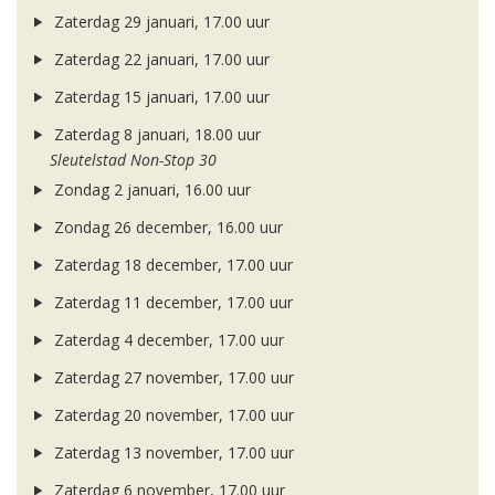
Zaterdag 29 januari, 17.00 uur
Zaterdag 22 januari, 17.00 uur
Zaterdag 15 januari, 17.00 uur
Zaterdag 8 januari, 18.00 uur
Sleutelstad Non-Stop 30
Zondag 2 januari, 16.00 uur
Zondag 26 december, 16.00 uur
Zaterdag 18 december, 17.00 uur
Zaterdag 11 december, 17.00 uur
Zaterdag 4 december, 17.00 uur
Zaterdag 27 november, 17.00 uur
Zaterdag 20 november, 17.00 uur
Zaterdag 13 november, 17.00 uur
Zaterdag 6 november, 17.00 uur