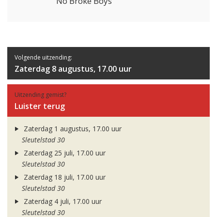
No Broke Boys
Volgende uitzending:
Zaterdag 8 augustus, 17.00 uur
Uitzending gemist?
Luister terug
Zaterdag 1 augustus, 17.00 uur
Sleutelstad 30
Zaterdag 25 juli, 17.00 uur
Sleutelstad 30
Zaterdag 18 juli, 17.00 uur
Sleutelstad 30
Zaterdag 4 juli, 17.00 uur
Sleutelstad 30