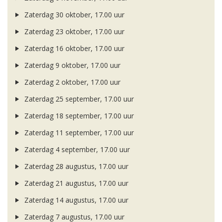
Zaterdag 30 oktober, 17.00 uur
Zaterdag 23 oktober, 17.00 uur
Zaterdag 16 oktober, 17.00 uur
Zaterdag 9 oktober, 17.00 uur
Zaterdag 2 oktober, 17.00 uur
Zaterdag 25 september, 17.00 uur
Zaterdag 18 september, 17.00 uur
Zaterdag 11 september, 17.00 uur
Zaterdag 4 september, 17.00 uur
Zaterdag 28 augustus, 17.00 uur
Zaterdag 21 augustus, 17.00 uur
Zaterdag 14 augustus, 17.00 uur
Zaterdag 7 augustus, 17.00 uur