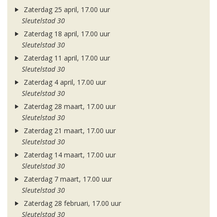
Zaterdag 25 april, 17.00 uur
Sleutelstad 30
Zaterdag 18 april, 17.00 uur
Sleutelstad 30
Zaterdag 11 april, 17.00 uur
Sleutelstad 30
Zaterdag 4 april, 17.00 uur
Sleutelstad 30
Zaterdag 28 maart, 17.00 uur
Sleutelstad 30
Zaterdag 21 maart, 17.00 uur
Sleutelstad 30
Zaterdag 14 maart, 17.00 uur
Sleutelstad 30
Zaterdag 7 maart, 17.00 uur
Sleutelstad 30
Zaterdag 28 februari, 17.00 uur
Sleutelstad 30