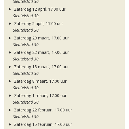
Sleutelstad 30
Zaterdag 12 april, 17.00 uur
Sleutelstad 30
Zaterdag 5 april, 17.00 uur
Sleutelstad 30
Zaterdag 29 maart, 17.00 uur
Sleutelstad 30
Zaterdag 22 maart, 17.00 uur
Sleutelstad 30
Zaterdag 15 maart, 17.00 uur
Sleutelstad 30
Zaterdag 8 maart, 17.00 uur
Sleutelstad 30
Zaterdag 1 maart, 17.00 uur
Sleutelstad 30
Zaterdag 22 februari, 17.00 uur
Sleutelstad 30
Zaterdag 15 februari, 17.00 uur