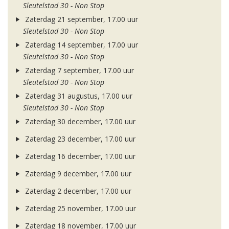
Sleutelstad 30 - Non Stop
Zaterdag 21 september, 17.00 uur
Sleutelstad 30 - Non Stop
Zaterdag 14 september, 17.00 uur
Sleutelstad 30 - Non Stop
Zaterdag 7 september, 17.00 uur
Sleutelstad 30 - Non Stop
Zaterdag 31 augustus, 17.00 uur
Sleutelstad 30 - Non Stop
Zaterdag 30 december, 17.00 uur
Zaterdag 23 december, 17.00 uur
Zaterdag 16 december, 17.00 uur
Zaterdag 9 december, 17.00 uur
Zaterdag 2 december, 17.00 uur
Zaterdag 25 november, 17.00 uur
Zaterdag 18 november, 17.00 uur