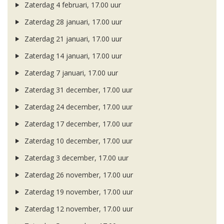
Zaterdag 4 februari, 17.00 uur
Zaterdag 28 januari, 17.00 uur
Zaterdag 21 januari, 17.00 uur
Zaterdag 14 januari, 17.00 uur
Zaterdag 7 januari, 17.00 uur
Zaterdag 31 december, 17.00 uur
Zaterdag 24 december, 17.00 uur
Zaterdag 17 december, 17.00 uur
Zaterdag 10 december, 17.00 uur
Zaterdag 3 december, 17.00 uur
Zaterdag 26 november, 17.00 uur
Zaterdag 19 november, 17.00 uur
Zaterdag 12 november, 17.00 uur