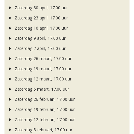
Zaterdag 30 april, 17.00 uur
Zaterdag 23 april, 17.00 uur
Zaterdag 16 april, 17.00 uur
Zaterdag 9 april, 17.00 uur
Zaterdag 2 april, 17.00 uur
Zaterdag 26 maart, 17.00 uur
Zaterdag 19 maart, 17.00 uur
Zaterdag 12 maart, 17.00 uur
Zaterdag 5 maart, 17.00 uur
Zaterdag 26 februari, 17.00 uur
Zaterdag 19 februari, 17.00 uur
Zaterdag 12 februari, 17.00 uur
Zaterdag 5 februari, 17.00 uur