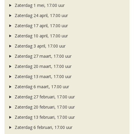
Zaterdag 1 mei, 17.00 uur
Zaterdag 24 april, 17.00 uur
Zaterdag 17 april, 17.00 uur
Zaterdag 10 april, 17.00 uur
Zaterdag 3 april, 17.00 uur
Zaterdag 27 maart, 17.00 uur
Zaterdag 20 maart, 17.00 uur
Zaterdag 13 maart, 17.00 uur
Zaterdag 6 maart, 17.00 uur
Zaterdag 27 februari, 17.00 uur
Zaterdag 20 februari, 17.00 uur
Zaterdag 13 februari, 17.00 uur
Zaterdag 6 februari, 17.00 uur