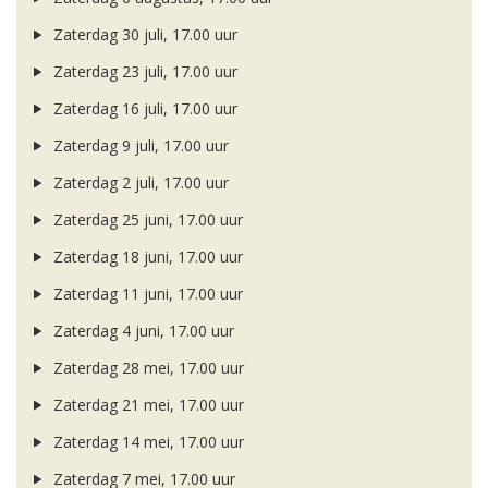
Zaterdag 30 juli, 17.00 uur
Zaterdag 23 juli, 17.00 uur
Zaterdag 16 juli, 17.00 uur
Zaterdag 9 juli, 17.00 uur
Zaterdag 2 juli, 17.00 uur
Zaterdag 25 juni, 17.00 uur
Zaterdag 18 juni, 17.00 uur
Zaterdag 11 juni, 17.00 uur
Zaterdag 4 juni, 17.00 uur
Zaterdag 28 mei, 17.00 uur
Zaterdag 21 mei, 17.00 uur
Zaterdag 14 mei, 17.00 uur
Zaterdag 7 mei, 17.00 uur