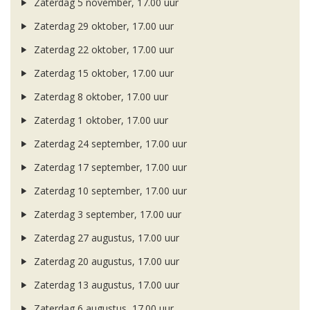
Zaterdag 5 november, 17.00 uur
Zaterdag 29 oktober, 17.00 uur
Zaterdag 22 oktober, 17.00 uur
Zaterdag 15 oktober, 17.00 uur
Zaterdag 8 oktober, 17.00 uur
Zaterdag 1 oktober, 17.00 uur
Zaterdag 24 september, 17.00 uur
Zaterdag 17 september, 17.00 uur
Zaterdag 10 september, 17.00 uur
Zaterdag 3 september, 17.00 uur
Zaterdag 27 augustus, 17.00 uur
Zaterdag 20 augustus, 17.00 uur
Zaterdag 13 augustus, 17.00 uur
Zaterdag 6 augustus, 17.00 uur