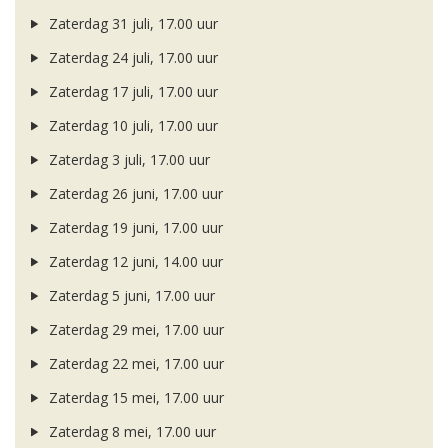
Zaterdag 31 juli, 17.00 uur
Zaterdag 24 juli, 17.00 uur
Zaterdag 17 juli, 17.00 uur
Zaterdag 10 juli, 17.00 uur
Zaterdag 3 juli, 17.00 uur
Zaterdag 26 juni, 17.00 uur
Zaterdag 19 juni, 17.00 uur
Zaterdag 12 juni, 14.00 uur
Zaterdag 5 juni, 17.00 uur
Zaterdag 29 mei, 17.00 uur
Zaterdag 22 mei, 17.00 uur
Zaterdag 15 mei, 17.00 uur
Zaterdag 8 mei, 17.00 uur