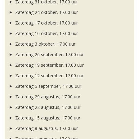
Zaterdag 31 oktober, 17.00 uur
Zaterdag 24 oktober, 17.00 uur
Zaterdag 17 oktober, 17.00 uur
Zaterdag 10 oktober, 17.00 uur
Zaterdag 3 oktober, 17.00 uur
Zaterdag 26 september, 17.00 uur
Zaterdag 19 september, 17.00 uur
Zaterdag 12 september, 17.00 uur
Zaterdag 5 september, 17.00 uur
Zaterdag 29 augustus, 17.00 uur
Zaterdag 22 augustus, 17.00 uur
Zaterdag 15 augustus, 17.00 uur
Zaterdag 8 augustus, 17.00 uur
Zaterdag 1 augustus, 17.00 uur