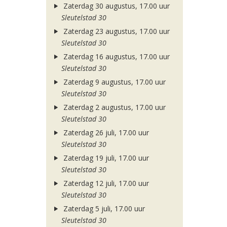
Zaterdag 30 augustus, 17.00 uur
Sleutelstad 30
Zaterdag 23 augustus, 17.00 uur
Sleutelstad 30
Zaterdag 16 augustus, 17.00 uur
Sleutelstad 30
Zaterdag 9 augustus, 17.00 uur
Sleutelstad 30
Zaterdag 2 augustus, 17.00 uur
Sleutelstad 30
Zaterdag 26 juli, 17.00 uur
Sleutelstad 30
Zaterdag 19 juli, 17.00 uur
Sleutelstad 30
Zaterdag 12 juli, 17.00 uur
Sleutelstad 30
Zaterdag 5 juli, 17.00 uur
Sleutelstad 30