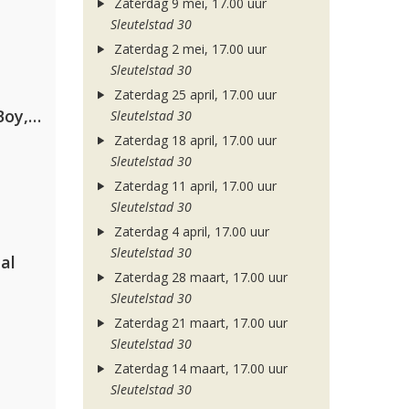
Zaterdag 9 mei, 17.00 uur
Sleutelstad 30
Zaterdag 2 mei, 17.00 uur
Sleutelstad 30
Zaterdag 25 april, 17.00 uur
Coldplay ft. Little Simz, Burna Boy, Elyanna & Tini
Sleutelstad 30
Zaterdag 18 april, 17.00 uur
Sleutelstad 30
Zaterdag 11 april, 17.00 uur
Sleutelstad 30
Zaterdag 4 april, 17.00 uur
Sleutelstad 30
al
Zaterdag 28 maart, 17.00 uur
Sleutelstad 30
Zaterdag 21 maart, 17.00 uur
Sleutelstad 30
Zaterdag 14 maart, 17.00 uur
Sleutelstad 30