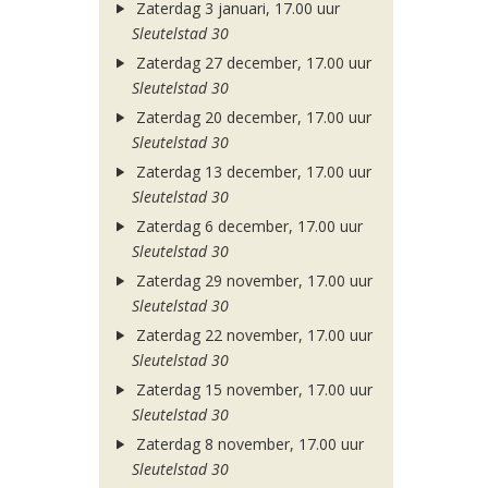
Zaterdag 3 januari, 17.00 uur
Sleutelstad 30
Zaterdag 27 december, 17.00 uur
Sleutelstad 30
Zaterdag 20 december, 17.00 uur
Sleutelstad 30
Zaterdag 13 december, 17.00 uur
Sleutelstad 30
Zaterdag 6 december, 17.00 uur
Sleutelstad 30
Zaterdag 29 november, 17.00 uur
Sleutelstad 30
Zaterdag 22 november, 17.00 uur
Sleutelstad 30
Zaterdag 15 november, 17.00 uur
Sleutelstad 30
Zaterdag 8 november, 17.00 uur
Sleutelstad 30