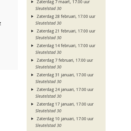
Zaterdag 7 maart, 17.00 uur
Sleutelstad 30
Zaterdag 28 februari, 17.00 uur
z
Sleutelstad 30
Zaterdag 21 februari, 17.00 uur
Sleutelstad 30
Zaterdag 14 februari, 17.00 uur
Sleutelstad 30
Zaterdag 7 februari, 17.00 uur
Sleutelstad 30
Zaterdag 31 januari, 17.00 uur
Sleutelstad 30
Zaterdag 24 januari, 17.00 uur
Sleutelstad 30
Zaterdag 17 januari, 17.00 uur
Sleutelstad 30
Zaterdag 10 januari, 17.00 uur
Sleutelstad 30