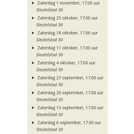
Zaterdag 1 november, 17.00 uur
Sleutelstad 30
Zaterdag 25 oktober, 17.00 uur
Sleutelstad 30
Zaterdag 18 oktober, 17.00 uur
Sleutelstad 30
Zaterdag 11 oktober, 17.00 uur
Sleutelstad 30
Zaterdag 4 oktober, 17.00 uur
Sleutelstad 30
Zaterdag 27 september, 17.00 uur
Sleutelstad 30
Zaterdag 20 september, 17.00 uur
Sleutelstad 30
Zaterdag 13 september, 17.00 uur
Sleutelstad 30
Zaterdag 6 september, 17.00 uur
Sleutelstad 30