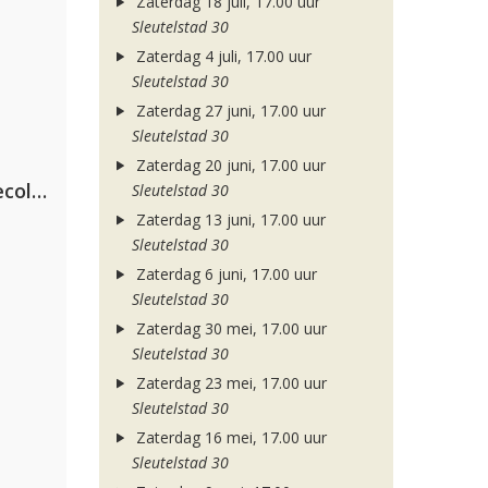
Zaterdag 18 juli, 17.00 uur
Sleutelstad 30
Zaterdag 4 juli, 17.00 uur
Sleutelstad 30
Zaterdag 27 juni, 17.00 uur
Sleutelstad 30
Zaterdag 20 juni, 17.00 uur
Hugel x Topic x Arash feat. Daecolm
Sleutelstad 30
Zaterdag 13 juni, 17.00 uur
Sleutelstad 30
Zaterdag 6 juni, 17.00 uur
Sleutelstad 30
Zaterdag 30 mei, 17.00 uur
Sleutelstad 30
Zaterdag 23 mei, 17.00 uur
Sleutelstad 30
Zaterdag 16 mei, 17.00 uur
Sleutelstad 30