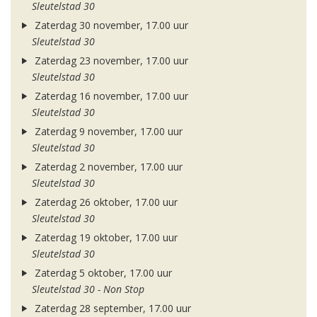
Sleutelstad 30
Zaterdag 30 november, 17.00 uur
Sleutelstad 30
Zaterdag 23 november, 17.00 uur
Sleutelstad 30
Zaterdag 16 november, 17.00 uur
Sleutelstad 30
Zaterdag 9 november, 17.00 uur
Sleutelstad 30
Zaterdag 2 november, 17.00 uur
Sleutelstad 30
Zaterdag 26 oktober, 17.00 uur
Sleutelstad 30
Zaterdag 19 oktober, 17.00 uur
Sleutelstad 30
Zaterdag 5 oktober, 17.00 uur
Sleutelstad 30 - Non Stop
Zaterdag 28 september, 17.00 uur