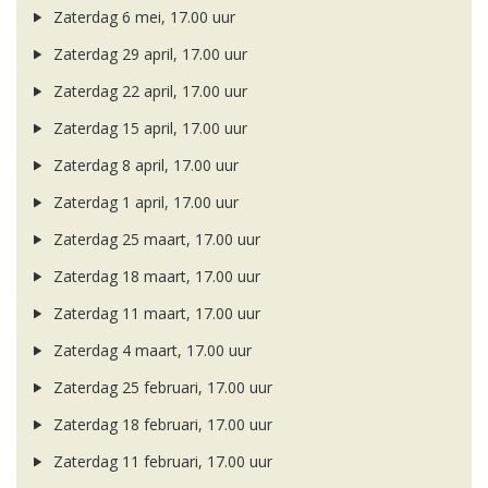
Zaterdag 6 mei, 17.00 uur
Zaterdag 29 april, 17.00 uur
Zaterdag 22 april, 17.00 uur
Zaterdag 15 april, 17.00 uur
Zaterdag 8 april, 17.00 uur
Zaterdag 1 april, 17.00 uur
Zaterdag 25 maart, 17.00 uur
Zaterdag 18 maart, 17.00 uur
Zaterdag 11 maart, 17.00 uur
Zaterdag 4 maart, 17.00 uur
Zaterdag 25 februari, 17.00 uur
Zaterdag 18 februari, 17.00 uur
Zaterdag 11 februari, 17.00 uur