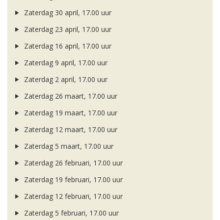
Zaterdag 30 april, 17.00 uur
Zaterdag 23 april, 17.00 uur
Zaterdag 16 april, 17.00 uur
Zaterdag 9 april, 17.00 uur
Zaterdag 2 april, 17.00 uur
Zaterdag 26 maart, 17.00 uur
Zaterdag 19 maart, 17.00 uur
Zaterdag 12 maart, 17.00 uur
Zaterdag 5 maart, 17.00 uur
Zaterdag 26 februari, 17.00 uur
Zaterdag 19 februari, 17.00 uur
Zaterdag 12 februari, 17.00 uur
Zaterdag 5 februari, 17.00 uur