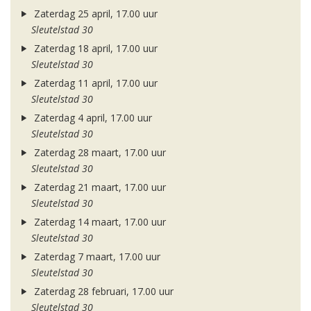
Zaterdag 25 april, 17.00 uur
Sleutelstad 30
Zaterdag 18 april, 17.00 uur
Sleutelstad 30
Zaterdag 11 april, 17.00 uur
Sleutelstad 30
Zaterdag 4 april, 17.00 uur
Sleutelstad 30
Zaterdag 28 maart, 17.00 uur
Sleutelstad 30
Zaterdag 21 maart, 17.00 uur
Sleutelstad 30
Zaterdag 14 maart, 17.00 uur
Sleutelstad 30
Zaterdag 7 maart, 17.00 uur
Sleutelstad 30
Zaterdag 28 februari, 17.00 uur
Sleutelstad 30