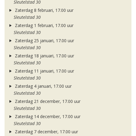
Sleutelstad 30
Zaterdag 8 februari, 17.00 uur
Sleutelstad 30
Zaterdag 1 februari, 17.00 uur
Sleutelstad 30
Zaterdag 25 januari, 17.00 uur
Sleutelstad 30
Zaterdag 18 januari, 17.00 uur
Sleutelstad 30
Zaterdag 11 januari, 17.00 uur
Sleutelstad 30
Zaterdag 4 januari, 17.00 uur
Sleutelstad 30
Zaterdag 21 december, 17.00 uur
Sleutelstad 30
Zaterdag 14 december, 17.00 uur
Sleutelstad 30
Zaterdag 7 december, 17.00 uur