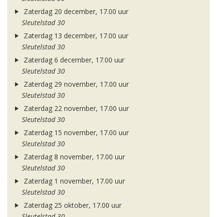
Zaterdag 20 december, 17.00 uur
Sleutelstad 30
Zaterdag 13 december, 17.00 uur
Sleutelstad 30
Zaterdag 6 december, 17.00 uur
Sleutelstad 30
Zaterdag 29 november, 17.00 uur
Sleutelstad 30
Zaterdag 22 november, 17.00 uur
Sleutelstad 30
Zaterdag 15 november, 17.00 uur
Sleutelstad 30
Zaterdag 8 november, 17.00 uur
Sleutelstad 30
Zaterdag 1 november, 17.00 uur
Sleutelstad 30
Zaterdag 25 oktober, 17.00 uur
Sleutelstad 30