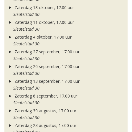
Zaterdag 18 oktober, 17.00 uur
Sleutelstad 30
Zaterdag 11 oktober, 17.00 uur
Sleutelstad 30
Zaterdag 4 oktober, 17.00 uur
Sleutelstad 30
Zaterdag 27 september, 17.00 uur
Sleutelstad 30
Zaterdag 20 september, 17.00 uur
Sleutelstad 30
Zaterdag 13 september, 17.00 uur
Sleutelstad 30
Zaterdag 6 september, 17.00 uur
Sleutelstad 30
Zaterdag 30 augustus, 17.00 uur
Sleutelstad 30
Zaterdag 23 augustus, 17.00 uur