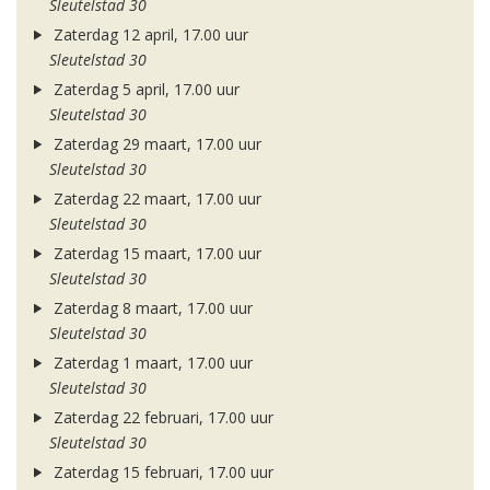
Sleutelstad 30
Zaterdag 12 april, 17.00 uur
Sleutelstad 30
Zaterdag 5 april, 17.00 uur
Sleutelstad 30
Zaterdag 29 maart, 17.00 uur
Sleutelstad 30
Zaterdag 22 maart, 17.00 uur
Sleutelstad 30
Zaterdag 15 maart, 17.00 uur
Sleutelstad 30
Zaterdag 8 maart, 17.00 uur
Sleutelstad 30
Zaterdag 1 maart, 17.00 uur
Sleutelstad 30
Zaterdag 22 februari, 17.00 uur
Sleutelstad 30
Zaterdag 15 februari, 17.00 uur