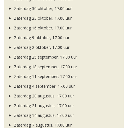
Zaterdag 30 oktober, 17.00 uur
Zaterdag 23 oktober, 17.00 uur
Zaterdag 16 oktober, 17.00 uur
Zaterdag 9 oktober, 17.00 uur
Zaterdag 2 oktober, 17.00 uur
Zaterdag 25 september, 17.00 uur
Zaterdag 18 september, 17.00 uur
Zaterdag 11 september, 17.00 uur
Zaterdag 4 september, 17.00 uur
Zaterdag 28 augustus, 17.00 uur
Zaterdag 21 augustus, 17.00 uur
Zaterdag 14 augustus, 17.00 uur
Zaterdag 7 augustus, 17.00 uur