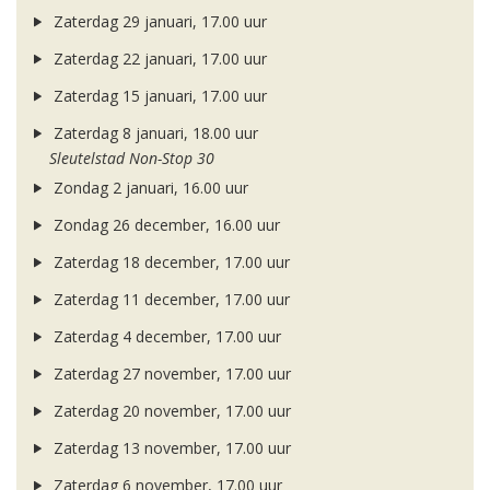
Zaterdag 29 januari, 17.00 uur
Zaterdag 22 januari, 17.00 uur
Zaterdag 15 januari, 17.00 uur
Zaterdag 8 januari, 18.00 uur
Sleutelstad Non-Stop 30
Zondag 2 januari, 16.00 uur
Zondag 26 december, 16.00 uur
Zaterdag 18 december, 17.00 uur
Zaterdag 11 december, 17.00 uur
Zaterdag 4 december, 17.00 uur
Zaterdag 27 november, 17.00 uur
Zaterdag 20 november, 17.00 uur
Zaterdag 13 november, 17.00 uur
Zaterdag 6 november, 17.00 uur