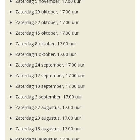
Zaterdag 5 november, 17.00 uur
Zaterdag 29 oktober, 17.00 uur
Zaterdag 22 oktober, 17.00 uur
Zaterdag 15 oktober, 17.00 uur
Zaterdag 8 oktober, 17.00 uur
Zaterdag 1 oktober, 17.00 uur
Zaterdag 24 september, 17.00 uur
Zaterdag 17 september, 17.00 uur
Zaterdag 10 september, 17.00 uur
Zaterdag 3 september, 17.00 uur
Zaterdag 27 augustus, 17.00 uur
Zaterdag 20 augustus, 17.00 uur
Zaterdag 13 augustus, 17.00 uur
Zaterdag 6 augustus, 17.00 uur