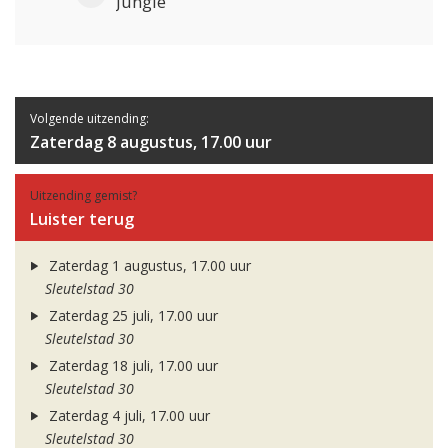
Jungle
Volgende uitzending:
Zaterdag 8 augustus, 17.00 uur
Uitzending gemist?
Luister terug
Zaterdag 1 augustus, 17.00 uur
Sleutelstad 30
Zaterdag 25 juli, 17.00 uur
Sleutelstad 30
Zaterdag 18 juli, 17.00 uur
Sleutelstad 30
Zaterdag 4 juli, 17.00 uur
Sleutelstad 30