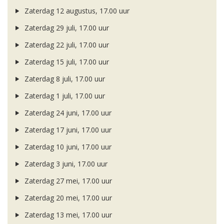
Zaterdag 12 augustus, 17.00 uur
Zaterdag 29 juli, 17.00 uur
Zaterdag 22 juli, 17.00 uur
Zaterdag 15 juli, 17.00 uur
Zaterdag 8 juli, 17.00 uur
Zaterdag 1 juli, 17.00 uur
Zaterdag 24 juni, 17.00 uur
Zaterdag 17 juni, 17.00 uur
Zaterdag 10 juni, 17.00 uur
Zaterdag 3 juni, 17.00 uur
Zaterdag 27 mei, 17.00 uur
Zaterdag 20 mei, 17.00 uur
Zaterdag 13 mei, 17.00 uur