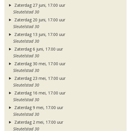
Zaterdag 27 juni, 17.00 uur
Sleutelstad 30
Zaterdag 20 juni, 17.00 uur
Sleutelstad 30
Zaterdag 13 juni, 17.00 uur
Sleutelstad 30
Zaterdag 6 juni, 17.00 uur
Sleutelstad 30
Zaterdag 30 mei, 17.00 uur
Sleutelstad 30
Zaterdag 23 mei, 17.00 uur
Sleutelstad 30
Zaterdag 16 mei, 17.00 uur
Sleutelstad 30
Zaterdag 9 mei, 17.00 uur
Sleutelstad 30
Zaterdag 2 mei, 17.00 uur
Sleutelstad 30