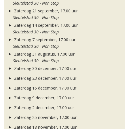
Sleutelstad 30 - Non Stop
Zaterdag 21 september, 17.00 uur
Sleutelstad 30 - Non Stop
Zaterdag 14 september, 17.00 uur
Sleutelstad 30 - Non Stop
Zaterdag 7 september, 17.00 uur
Sleutelstad 30 - Non Stop
Zaterdag 31 augustus, 17.00 uur
Sleutelstad 30 - Non Stop
Zaterdag 30 december, 17.00 uur
Zaterdag 23 december, 17.00 uur
Zaterdag 16 december, 17.00 uur
Zaterdag 9 december, 17.00 uur
Zaterdag 2 december, 17.00 uur
Zaterdag 25 november, 17.00 uur
Zaterdag 18 november, 17.00 uur