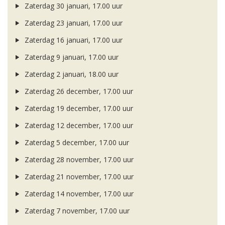
Zaterdag 30 januari, 17.00 uur
Zaterdag 23 januari, 17.00 uur
Zaterdag 16 januari, 17.00 uur
Zaterdag 9 januari, 17.00 uur
Zaterdag 2 januari, 18.00 uur
Zaterdag 26 december, 17.00 uur
Zaterdag 19 december, 17.00 uur
Zaterdag 12 december, 17.00 uur
Zaterdag 5 december, 17.00 uur
Zaterdag 28 november, 17.00 uur
Zaterdag 21 november, 17.00 uur
Zaterdag 14 november, 17.00 uur
Zaterdag 7 november, 17.00 uur