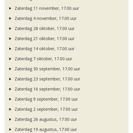
Zaterdag 11 november, 17.00 uur
Zaterdag 4 november, 17.00 uur
Zaterdag 28 oktober, 17.00 uur
Zaterdag 21 oktober, 17.00 uur
Zaterdag 14 oktober, 17.00 uur
Zaterdag 7 oktober, 17.00 uur
Zaterdag 30 september, 17.00 uur
Zaterdag 23 september, 17.00 uur
Zaterdag 16 september, 17.00 uur
Zaterdag 9 september, 17.00 uur
Zaterdag 2 september, 17.00 uur
Zaterdag 26 augustus, 17.00 uur
Zaterdag 19 augustus, 17.00 uur