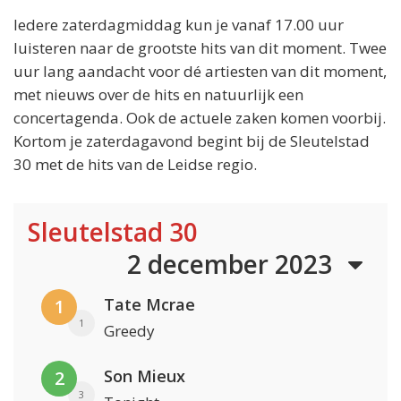
Iedere zaterdagmiddag kun je vanaf 17.00 uur
luisteren naar de grootste hits van dit moment. Twee
uur lang aandacht voor dé artiesten van dit moment,
met nieuws over de hits en natuurlijk een
concertagenda. Ook de actuele zaken komen voorbij.
Kortom je zaterdagavond begint bij de Sleutelstad
30 met de hits van de Leidse regio.
Sleutelstad 30
2 december 2023
Tate Mcrae
1
1
Greedy
Son Mieux
2
3