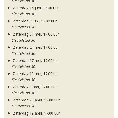
Sleutelstad 30
Zaterdag 14 juni, 17.00 uur
Sleutelstad 30
Zaterdag 7 juni, 17.00 uur
Sleutelstad 30
Zaterdag 31 mei, 17.00 uur
Sleutelstad 30
Zaterdag 24 mei, 17.00 uur
Sleutelstad 30
Zaterdag 17 mei, 17.00 uur
Sleutelstad 30
Zaterdag 10 mei, 17.00 uur
Sleutelstad 30
Zaterdag 3 mei, 17.00 uur
Sleutelstad 30
Zaterdag 26 april, 17.00 uur
Sleutelstad 30
Zaterdag 19 april, 17.00 uur