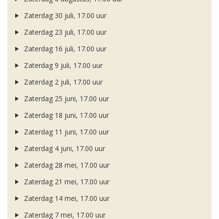
Zaterdag 30 juli, 17.00 uur
Zaterdag 23 juli, 17.00 uur
Zaterdag 16 juli, 17.00 uur
Zaterdag 9 juli, 17.00 uur
Zaterdag 2 juli, 17.00 uur
Zaterdag 25 juni, 17.00 uur
Zaterdag 18 juni, 17.00 uur
Zaterdag 11 juni, 17.00 uur
Zaterdag 4 juni, 17.00 uur
Zaterdag 28 mei, 17.00 uur
Zaterdag 21 mei, 17.00 uur
Zaterdag 14 mei, 17.00 uur
Zaterdag 7 mei, 17.00 uur