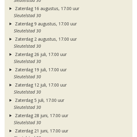
Sleutelstad 30
Zaterdag 16 augustus, 17.00 uur
Sleutelstad 30
Zaterdag 9 augustus, 17.00 uur
Sleutelstad 30
Zaterdag 2 augustus, 17.00 uur
Sleutelstad 30
Zaterdag 26 juli, 17.00 uur
Sleutelstad 30
Zaterdag 19 juli, 17.00 uur
Sleutelstad 30
Zaterdag 12 juli, 17.00 uur
Sleutelstad 30
Zaterdag 5 juli, 17.00 uur
Sleutelstad 30
Zaterdag 28 juni, 17.00 uur
Sleutelstad 30
Zaterdag 21 juni, 17.00 uur