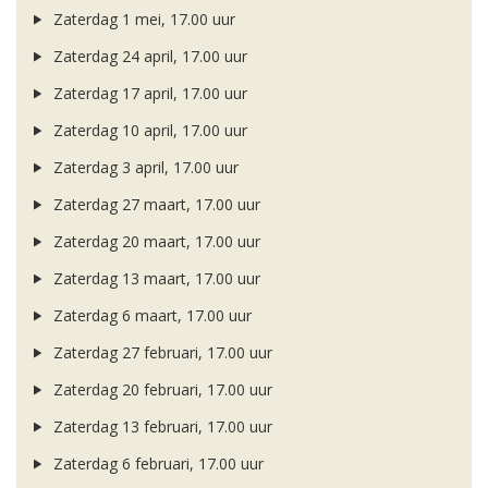
Zaterdag 1 mei, 17.00 uur
Zaterdag 24 april, 17.00 uur
Zaterdag 17 april, 17.00 uur
Zaterdag 10 april, 17.00 uur
Zaterdag 3 april, 17.00 uur
Zaterdag 27 maart, 17.00 uur
Zaterdag 20 maart, 17.00 uur
Zaterdag 13 maart, 17.00 uur
Zaterdag 6 maart, 17.00 uur
Zaterdag 27 februari, 17.00 uur
Zaterdag 20 februari, 17.00 uur
Zaterdag 13 februari, 17.00 uur
Zaterdag 6 februari, 17.00 uur