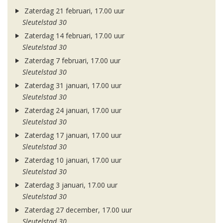
Zaterdag 21 februari, 17.00 uur
Sleutelstad 30
Zaterdag 14 februari, 17.00 uur
Sleutelstad 30
Zaterdag 7 februari, 17.00 uur
Sleutelstad 30
Zaterdag 31 januari, 17.00 uur
Sleutelstad 30
Zaterdag 24 januari, 17.00 uur
Sleutelstad 30
Zaterdag 17 januari, 17.00 uur
Sleutelstad 30
Zaterdag 10 januari, 17.00 uur
Sleutelstad 30
Zaterdag 3 januari, 17.00 uur
Sleutelstad 30
Zaterdag 27 december, 17.00 uur
Sleutelstad 30