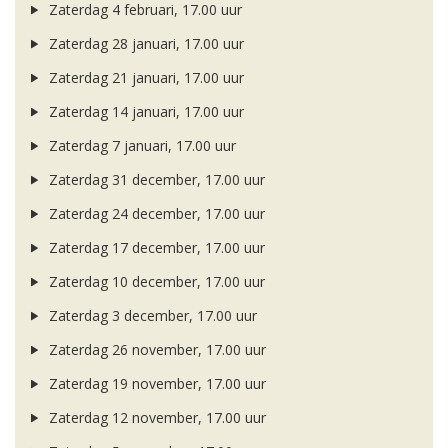
Zaterdag 4 februari, 17.00 uur
Zaterdag 28 januari, 17.00 uur
Zaterdag 21 januari, 17.00 uur
Zaterdag 14 januari, 17.00 uur
Zaterdag 7 januari, 17.00 uur
Zaterdag 31 december, 17.00 uur
Zaterdag 24 december, 17.00 uur
Zaterdag 17 december, 17.00 uur
Zaterdag 10 december, 17.00 uur
Zaterdag 3 december, 17.00 uur
Zaterdag 26 november, 17.00 uur
Zaterdag 19 november, 17.00 uur
Zaterdag 12 november, 17.00 uur