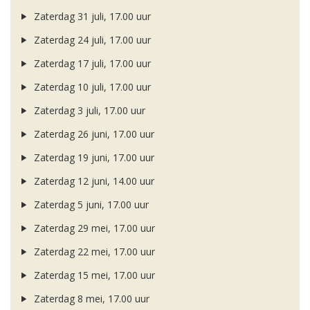
Zaterdag 31 juli, 17.00 uur
Zaterdag 24 juli, 17.00 uur
Zaterdag 17 juli, 17.00 uur
Zaterdag 10 juli, 17.00 uur
Zaterdag 3 juli, 17.00 uur
Zaterdag 26 juni, 17.00 uur
Zaterdag 19 juni, 17.00 uur
Zaterdag 12 juni, 14.00 uur
Zaterdag 5 juni, 17.00 uur
Zaterdag 29 mei, 17.00 uur
Zaterdag 22 mei, 17.00 uur
Zaterdag 15 mei, 17.00 uur
Zaterdag 8 mei, 17.00 uur