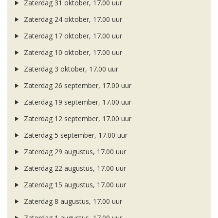
Zaterdag 31 oktober, 17.00 uur
Zaterdag 24 oktober, 17.00 uur
Zaterdag 17 oktober, 17.00 uur
Zaterdag 10 oktober, 17.00 uur
Zaterdag 3 oktober, 17.00 uur
Zaterdag 26 september, 17.00 uur
Zaterdag 19 september, 17.00 uur
Zaterdag 12 september, 17.00 uur
Zaterdag 5 september, 17.00 uur
Zaterdag 29 augustus, 17.00 uur
Zaterdag 22 augustus, 17.00 uur
Zaterdag 15 augustus, 17.00 uur
Zaterdag 8 augustus, 17.00 uur
Zaterdag 1 augustus, 17.00 uur