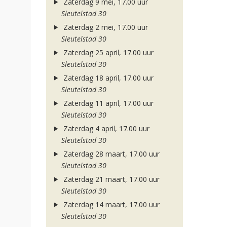
Zaterdag 9 mei, 17.00 uur
Sleutelstad 30
Zaterdag 2 mei, 17.00 uur
Sleutelstad 30
Zaterdag 25 april, 17.00 uur
Sleutelstad 30
Zaterdag 18 april, 17.00 uur
Sleutelstad 30
Zaterdag 11 april, 17.00 uur
Sleutelstad 30
Zaterdag 4 april, 17.00 uur
Sleutelstad 30
Zaterdag 28 maart, 17.00 uur
Sleutelstad 30
Zaterdag 21 maart, 17.00 uur
Sleutelstad 30
Zaterdag 14 maart, 17.00 uur
Sleutelstad 30