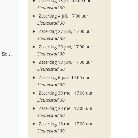
Zaterdag 18 juli, 17.00 uur
Sleutelstad 30
Zaterdag 4 juli, 17.00 uur
Sleutelstad 30
Zaterdag 27 juni, 17.00 uur
Sleutelstad 30
Zaterdag 20 juni, 17.00 uur
Alok, The Chainsmokers & Mae Stephens
Sleutelstad 30
Zaterdag 13 juni, 17.00 uur
Sleutelstad 30
Zaterdag 6 juni, 17.00 uur
Sleutelstad 30
Zaterdag 30 mei, 17.00 uur
Sleutelstad 30
Zaterdag 23 mei, 17.00 uur
Sleutelstad 30
Zaterdag 16 mei, 17.00 uur
Sleutelstad 30