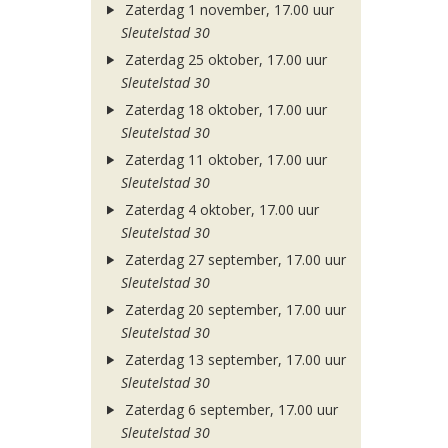
Zaterdag 1 november, 17.00 uur
Sleutelstad 30
Zaterdag 25 oktober, 17.00 uur
Sleutelstad 30
Zaterdag 18 oktober, 17.00 uur
Sleutelstad 30
Zaterdag 11 oktober, 17.00 uur
Sleutelstad 30
Zaterdag 4 oktober, 17.00 uur
Sleutelstad 30
Zaterdag 27 september, 17.00 uur
Sleutelstad 30
Zaterdag 20 september, 17.00 uur
Sleutelstad 30
Zaterdag 13 september, 17.00 uur
Sleutelstad 30
Zaterdag 6 september, 17.00 uur
Sleutelstad 30