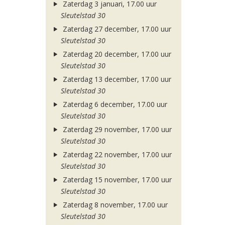
Zaterdag 3 januari, 17.00 uur
Sleutelstad 30
Zaterdag 27 december, 17.00 uur
Sleutelstad 30
Zaterdag 20 december, 17.00 uur
Sleutelstad 30
Zaterdag 13 december, 17.00 uur
Sleutelstad 30
Zaterdag 6 december, 17.00 uur
Sleutelstad 30
Zaterdag 29 november, 17.00 uur
Sleutelstad 30
Zaterdag 22 november, 17.00 uur
Sleutelstad 30
Zaterdag 15 november, 17.00 uur
Sleutelstad 30
Zaterdag 8 november, 17.00 uur
Sleutelstad 30