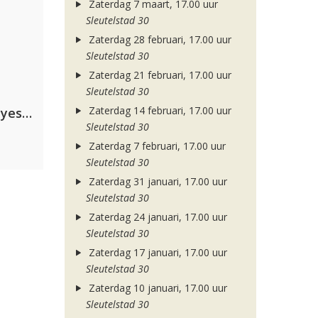
Zaterdag 7 maart, 17.00 uur
Sleutelstad 30
Zaterdag 28 februari, 17.00 uur
Sleutelstad 30
Zaterdag 21 februari, 17.00 uur
Sleutelstad 30
Zaterdag 14 februari, 17.00 uur
Kris Kross Amsterdam. Sofia Reyes & Tinie Tempah
Sleutelstad 30
Zaterdag 7 februari, 17.00 uur
Sleutelstad 30
Zaterdag 31 januari, 17.00 uur
Sleutelstad 30
Zaterdag 24 januari, 17.00 uur
Sleutelstad 30
Zaterdag 17 januari, 17.00 uur
Sleutelstad 30
Zaterdag 10 januari, 17.00 uur
Sleutelstad 30