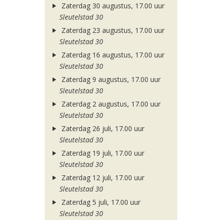
Zaterdag 30 augustus, 17.00 uur
Sleutelstad 30
Zaterdag 23 augustus, 17.00 uur
Sleutelstad 30
Zaterdag 16 augustus, 17.00 uur
Sleutelstad 30
Zaterdag 9 augustus, 17.00 uur
Sleutelstad 30
Zaterdag 2 augustus, 17.00 uur
Sleutelstad 30
Zaterdag 26 juli, 17.00 uur
Sleutelstad 30
Zaterdag 19 juli, 17.00 uur
Sleutelstad 30
Zaterdag 12 juli, 17.00 uur
Sleutelstad 30
Zaterdag 5 juli, 17.00 uur
Sleutelstad 30