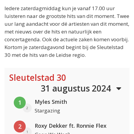
Iedere zaterdagmiddag kun je vanaf 17.00 uur
luisteren naar de grootste hits van dit moment. Twee
uur lang aandacht voor dé artiesten van dit moment,
met nieuws over de hits en natuurlijk een
concertagenda. Ook de actuele zaken komen voorbij.
Kortom je zaterdagavond begint bij de Sleutelstad
30 met de hits van de Leidse regio.
Sleutelstad 30
31 augustus 2024
Myles Smith
1
2
Stargazing
Roxy Dekker ft. Ronnie Flex
2
1