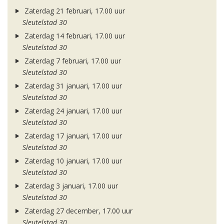
Zaterdag 21 februari, 17.00 uur
Sleutelstad 30
Zaterdag 14 februari, 17.00 uur
Sleutelstad 30
Zaterdag 7 februari, 17.00 uur
Sleutelstad 30
Zaterdag 31 januari, 17.00 uur
Sleutelstad 30
Zaterdag 24 januari, 17.00 uur
Sleutelstad 30
Zaterdag 17 januari, 17.00 uur
Sleutelstad 30
Zaterdag 10 januari, 17.00 uur
Sleutelstad 30
Zaterdag 3 januari, 17.00 uur
Sleutelstad 30
Zaterdag 27 december, 17.00 uur
Sleutelstad 30