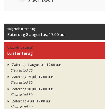
Slow It Down
Volgende uitzending:
Zaterdag 8 augustus, 17.00 uur
Uitzending gemist?
Luister terug
Zaterdag 1 augustus, 17.00 uur
Sleutelstad 30
Zaterdag 25 juli, 17.00 uur
Sleutelstad 30
Zaterdag 18 juli, 17.00 uur
Sleutelstad 30
Zaterdag 4 juli, 17.00 uur
Sleutelstad 30