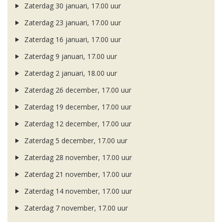
Zaterdag 30 januari, 17.00 uur
Zaterdag 23 januari, 17.00 uur
Zaterdag 16 januari, 17.00 uur
Zaterdag 9 januari, 17.00 uur
Zaterdag 2 januari, 18.00 uur
Zaterdag 26 december, 17.00 uur
Zaterdag 19 december, 17.00 uur
Zaterdag 12 december, 17.00 uur
Zaterdag 5 december, 17.00 uur
Zaterdag 28 november, 17.00 uur
Zaterdag 21 november, 17.00 uur
Zaterdag 14 november, 17.00 uur
Zaterdag 7 november, 17.00 uur