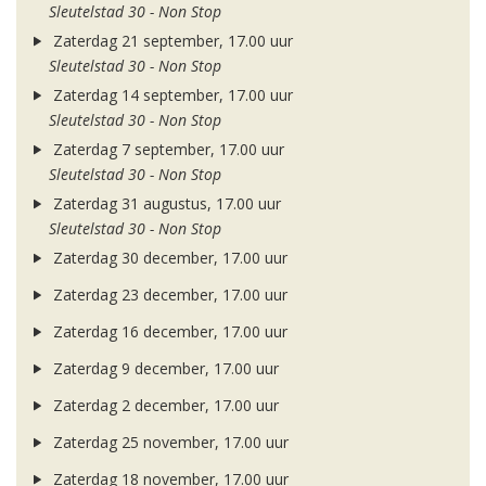
Sleutelstad 30 - Non Stop
Zaterdag 21 september, 17.00 uur
Sleutelstad 30 - Non Stop
Zaterdag 14 september, 17.00 uur
Sleutelstad 30 - Non Stop
Zaterdag 7 september, 17.00 uur
Sleutelstad 30 - Non Stop
Zaterdag 31 augustus, 17.00 uur
Sleutelstad 30 - Non Stop
Zaterdag 30 december, 17.00 uur
Zaterdag 23 december, 17.00 uur
Zaterdag 16 december, 17.00 uur
Zaterdag 9 december, 17.00 uur
Zaterdag 2 december, 17.00 uur
Zaterdag 25 november, 17.00 uur
Zaterdag 18 november, 17.00 uur