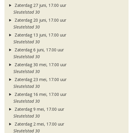
Zaterdag 27 juni, 17.00 uur
Sleutelstad 30
Zaterdag 20 juni, 17.00 uur
Sleutelstad 30
Zaterdag 13 juni, 17.00 uur
Sleutelstad 30
Zaterdag 6 juni, 17.00 uur
Sleutelstad 30
Zaterdag 30 mei, 17.00 uur
Sleutelstad 30
Zaterdag 23 mei, 17.00 uur
Sleutelstad 30
Zaterdag 16 mei, 17.00 uur
Sleutelstad 30
Zaterdag 9 mei, 17.00 uur
Sleutelstad 30
Zaterdag 2 mei, 17.00 uur
Sleutelstad 30