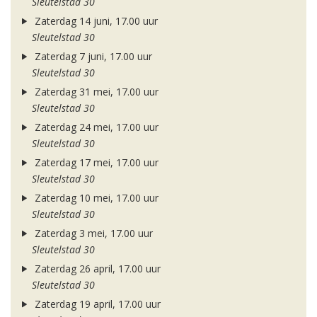
Sleutelstad 30
Zaterdag 14 juni, 17.00 uur
Sleutelstad 30
Zaterdag 7 juni, 17.00 uur
Sleutelstad 30
Zaterdag 31 mei, 17.00 uur
Sleutelstad 30
Zaterdag 24 mei, 17.00 uur
Sleutelstad 30
Zaterdag 17 mei, 17.00 uur
Sleutelstad 30
Zaterdag 10 mei, 17.00 uur
Sleutelstad 30
Zaterdag 3 mei, 17.00 uur
Sleutelstad 30
Zaterdag 26 april, 17.00 uur
Sleutelstad 30
Zaterdag 19 april, 17.00 uur