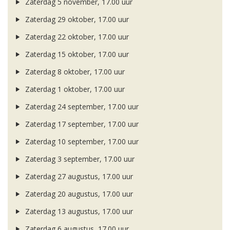
Zaterdag 5 november, 17.00 uur
Zaterdag 29 oktober, 17.00 uur
Zaterdag 22 oktober, 17.00 uur
Zaterdag 15 oktober, 17.00 uur
Zaterdag 8 oktober, 17.00 uur
Zaterdag 1 oktober, 17.00 uur
Zaterdag 24 september, 17.00 uur
Zaterdag 17 september, 17.00 uur
Zaterdag 10 september, 17.00 uur
Zaterdag 3 september, 17.00 uur
Zaterdag 27 augustus, 17.00 uur
Zaterdag 20 augustus, 17.00 uur
Zaterdag 13 augustus, 17.00 uur
Zaterdag 6 augustus, 17.00 uur