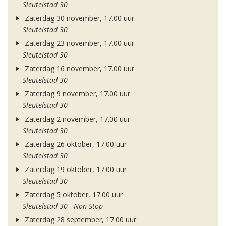
Sleutelstad 30
Zaterdag 30 november, 17.00 uur
Sleutelstad 30
Zaterdag 23 november, 17.00 uur
Sleutelstad 30
Zaterdag 16 november, 17.00 uur
Sleutelstad 30
Zaterdag 9 november, 17.00 uur
Sleutelstad 30
Zaterdag 2 november, 17.00 uur
Sleutelstad 30
Zaterdag 26 oktober, 17.00 uur
Sleutelstad 30
Zaterdag 19 oktober, 17.00 uur
Sleutelstad 30
Zaterdag 5 oktober, 17.00 uur
Sleutelstad 30 - Non Stop
Zaterdag 28 september, 17.00 uur