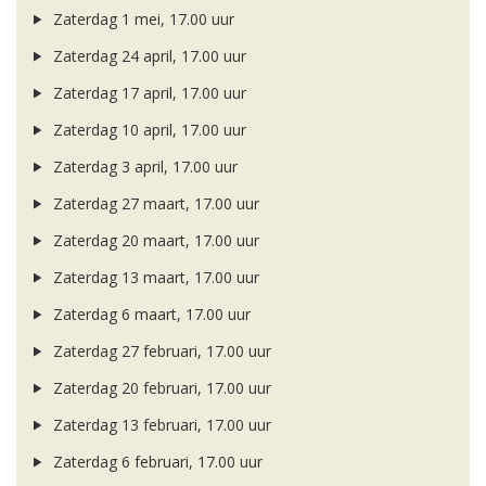
Zaterdag 1 mei, 17.00 uur
Zaterdag 24 april, 17.00 uur
Zaterdag 17 april, 17.00 uur
Zaterdag 10 april, 17.00 uur
Zaterdag 3 april, 17.00 uur
Zaterdag 27 maart, 17.00 uur
Zaterdag 20 maart, 17.00 uur
Zaterdag 13 maart, 17.00 uur
Zaterdag 6 maart, 17.00 uur
Zaterdag 27 februari, 17.00 uur
Zaterdag 20 februari, 17.00 uur
Zaterdag 13 februari, 17.00 uur
Zaterdag 6 februari, 17.00 uur