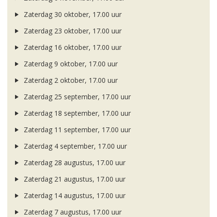
Zaterdag 30 oktober, 17.00 uur
Zaterdag 23 oktober, 17.00 uur
Zaterdag 16 oktober, 17.00 uur
Zaterdag 9 oktober, 17.00 uur
Zaterdag 2 oktober, 17.00 uur
Zaterdag 25 september, 17.00 uur
Zaterdag 18 september, 17.00 uur
Zaterdag 11 september, 17.00 uur
Zaterdag 4 september, 17.00 uur
Zaterdag 28 augustus, 17.00 uur
Zaterdag 21 augustus, 17.00 uur
Zaterdag 14 augustus, 17.00 uur
Zaterdag 7 augustus, 17.00 uur