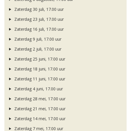
Zaterdag 30 juli, 17.00 uur
Zaterdag 23 juli, 17.00 uur
Zaterdag 16 juli, 17.00 uur
Zaterdag 9 juli, 17.00 uur
Zaterdag 2 juli, 17.00 uur
Zaterdag 25 juni, 17.00 uur
Zaterdag 18 juni, 17.00 uur
Zaterdag 11 juni, 17.00 uur
Zaterdag 4 juni, 17.00 uur
Zaterdag 28 mei, 17.00 uur
Zaterdag 21 mei, 17.00 uur
Zaterdag 14 mei, 17.00 uur
Zaterdag 7 mei, 17.00 uur