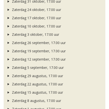
Zaterdag 31 oktober, 17.00 uur
Zaterdag 24 oktober, 17.00 uur
Zaterdag 17 oktober, 17.00 uur
Zaterdag 10 oktober, 17.00 uur
Zaterdag 3 oktober, 17.00 uur
Zaterdag 26 september, 17.00 uur
Zaterdag 19 september, 17.00 uur
Zaterdag 12 september, 17.00 uur
Zaterdag 5 september, 17.00 uur
Zaterdag 29 augustus, 17.00 uur
Zaterdag 22 augustus, 17.00 uur
Zaterdag 15 augustus, 17.00 uur
Zaterdag 8 augustus, 17.00 uur
Zaterdag 1 augustus, 17.00 uur