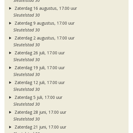
Sleutelstad 30
Zaterdag 16 augustus, 17.00 uur
Sleutelstad 30
Zaterdag 9 augustus, 17.00 uur
Sleutelstad 30
Zaterdag 2 augustus, 17.00 uur
Sleutelstad 30
Zaterdag 26 juli, 17.00 uur
Sleutelstad 30
Zaterdag 19 juli, 17.00 uur
Sleutelstad 30
Zaterdag 12 juli, 17.00 uur
Sleutelstad 30
Zaterdag 5 juli, 17.00 uur
Sleutelstad 30
Zaterdag 28 juni, 17.00 uur
Sleutelstad 30
Zaterdag 21 juni, 17.00 uur