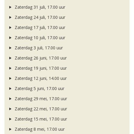
Zaterdag 31 juli, 17.00 uur
Zaterdag 24 juli, 17.00 uur
Zaterdag 17 juli, 17.00 uur
Zaterdag 10 juli, 17.00 uur
Zaterdag 3 juli, 17.00 uur
Zaterdag 26 juni, 17.00 uur
Zaterdag 19 juni, 17.00 uur
Zaterdag 12 juni, 14.00 uur
Zaterdag 5 juni, 17.00 uur
Zaterdag 29 mei, 17.00 uur
Zaterdag 22 mei, 17.00 uur
Zaterdag 15 mei, 17.00 uur
Zaterdag 8 mei, 17.00 uur