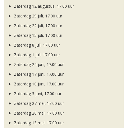
Zaterdag 12 augustus, 17.00 uur
Zaterdag 29 juli, 17.00 uur
Zaterdag 22 juli, 17.00 uur
Zaterdag 15 juli, 17.00 uur
Zaterdag 8 juli, 17.00 uur
Zaterdag 1 juli, 17.00 uur
Zaterdag 24 juni, 17.00 uur
Zaterdag 17 juni, 17.00 uur
Zaterdag 10 juni, 17.00 uur
Zaterdag 3 juni, 17.00 uur
Zaterdag 27 mei, 17.00 uur
Zaterdag 20 mei, 17.00 uur
Zaterdag 13 mei, 17.00 uur