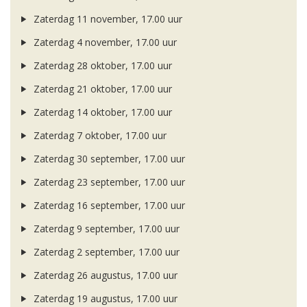
Zaterdag 11 november, 17.00 uur
Zaterdag 4 november, 17.00 uur
Zaterdag 28 oktober, 17.00 uur
Zaterdag 21 oktober, 17.00 uur
Zaterdag 14 oktober, 17.00 uur
Zaterdag 7 oktober, 17.00 uur
Zaterdag 30 september, 17.00 uur
Zaterdag 23 september, 17.00 uur
Zaterdag 16 september, 17.00 uur
Zaterdag 9 september, 17.00 uur
Zaterdag 2 september, 17.00 uur
Zaterdag 26 augustus, 17.00 uur
Zaterdag 19 augustus, 17.00 uur