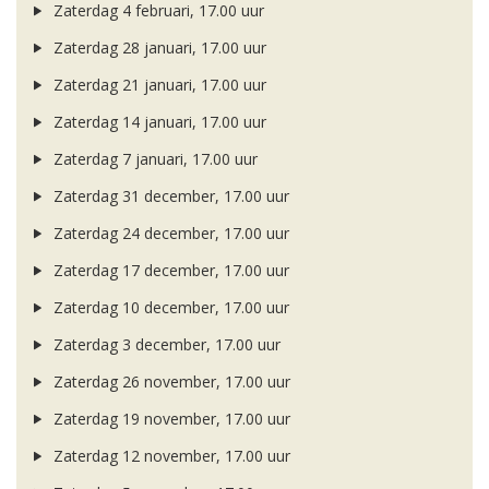
Zaterdag 4 februari, 17.00 uur
Zaterdag 28 januari, 17.00 uur
Zaterdag 21 januari, 17.00 uur
Zaterdag 14 januari, 17.00 uur
Zaterdag 7 januari, 17.00 uur
Zaterdag 31 december, 17.00 uur
Zaterdag 24 december, 17.00 uur
Zaterdag 17 december, 17.00 uur
Zaterdag 10 december, 17.00 uur
Zaterdag 3 december, 17.00 uur
Zaterdag 26 november, 17.00 uur
Zaterdag 19 november, 17.00 uur
Zaterdag 12 november, 17.00 uur