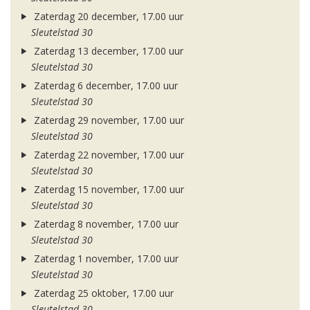
Zaterdag 20 december, 17.00 uur
Sleutelstad 30
Zaterdag 13 december, 17.00 uur
Sleutelstad 30
Zaterdag 6 december, 17.00 uur
Sleutelstad 30
Zaterdag 29 november, 17.00 uur
Sleutelstad 30
Zaterdag 22 november, 17.00 uur
Sleutelstad 30
Zaterdag 15 november, 17.00 uur
Sleutelstad 30
Zaterdag 8 november, 17.00 uur
Sleutelstad 30
Zaterdag 1 november, 17.00 uur
Sleutelstad 30
Zaterdag 25 oktober, 17.00 uur
Sleutelstad 30