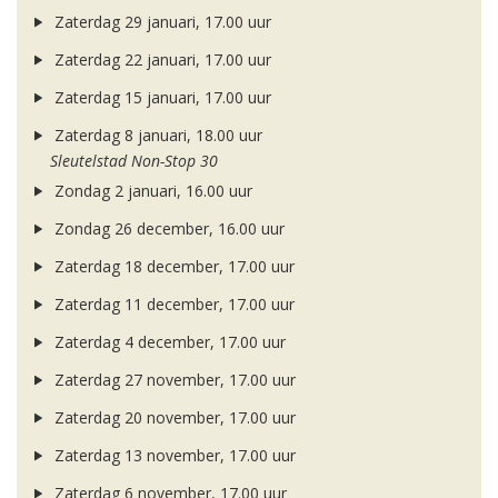
Zaterdag 29 januari, 17.00 uur
Zaterdag 22 januari, 17.00 uur
Zaterdag 15 januari, 17.00 uur
Zaterdag 8 januari, 18.00 uur
Sleutelstad Non-Stop 30
Zondag 2 januari, 16.00 uur
Zondag 26 december, 16.00 uur
Zaterdag 18 december, 17.00 uur
Zaterdag 11 december, 17.00 uur
Zaterdag 4 december, 17.00 uur
Zaterdag 27 november, 17.00 uur
Zaterdag 20 november, 17.00 uur
Zaterdag 13 november, 17.00 uur
Zaterdag 6 november, 17.00 uur