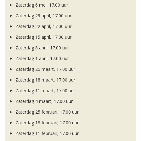
Zaterdag 6 mei, 17.00 uur
Zaterdag 29 april, 17.00 uur
Zaterdag 22 april, 17.00 uur
Zaterdag 15 april, 17.00 uur
Zaterdag 8 april, 17.00 uur
Zaterdag 1 april, 17.00 uur
Zaterdag 25 maart, 17.00 uur
Zaterdag 18 maart, 17.00 uur
Zaterdag 11 maart, 17.00 uur
Zaterdag 4 maart, 17.00 uur
Zaterdag 25 februari, 17.00 uur
Zaterdag 18 februari, 17.00 uur
Zaterdag 11 februari, 17.00 uur