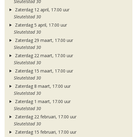
Sleutelstad 30
Zaterdag 12 april, 17.00 uur
Sleutelstad 30
Zaterdag 5 april, 17.00 uur
Sleutelstad 30
Zaterdag 29 maart, 17.00 uur
Sleutelstad 30
Zaterdag 22 maart, 17.00 uur
Sleutelstad 30
Zaterdag 15 maart, 17.00 uur
Sleutelstad 30
Zaterdag 8 maart, 17.00 uur
Sleutelstad 30
Zaterdag 1 maart, 17.00 uur
Sleutelstad 30
Zaterdag 22 februari, 17.00 uur
Sleutelstad 30
Zaterdag 15 februari, 17.00 uur