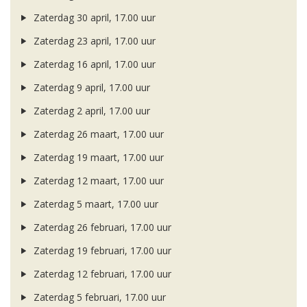
Zaterdag 30 april, 17.00 uur
Zaterdag 23 april, 17.00 uur
Zaterdag 16 april, 17.00 uur
Zaterdag 9 april, 17.00 uur
Zaterdag 2 april, 17.00 uur
Zaterdag 26 maart, 17.00 uur
Zaterdag 19 maart, 17.00 uur
Zaterdag 12 maart, 17.00 uur
Zaterdag 5 maart, 17.00 uur
Zaterdag 26 februari, 17.00 uur
Zaterdag 19 februari, 17.00 uur
Zaterdag 12 februari, 17.00 uur
Zaterdag 5 februari, 17.00 uur