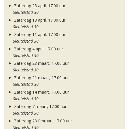
Zaterdag 25 april, 17.00 uur
Sleutelstad 30
Zaterdag 18 april, 17.00 uur
Sleutelstad 30
Zaterdag 11 april, 17.00 uur
Sleutelstad 30
Zaterdag 4 april, 17.00 uur
Sleutelstad 30
Zaterdag 28 maart, 17.00 uur
Sleutelstad 30
Zaterdag 21 maart, 17.00 uur
Sleutelstad 30
Zaterdag 14 maart, 17.00 uur
Sleutelstad 30
Zaterdag 7 maart, 17.00 uur
Sleutelstad 30
Zaterdag 28 februari, 17.00 uur
Sleutelstad 30