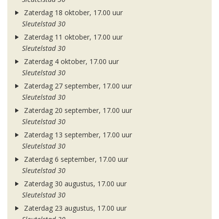
Zaterdag 18 oktober, 17.00 uur
Sleutelstad 30
Zaterdag 11 oktober, 17.00 uur
Sleutelstad 30
Zaterdag 4 oktober, 17.00 uur
Sleutelstad 30
Zaterdag 27 september, 17.00 uur
Sleutelstad 30
Zaterdag 20 september, 17.00 uur
Sleutelstad 30
Zaterdag 13 september, 17.00 uur
Sleutelstad 30
Zaterdag 6 september, 17.00 uur
Sleutelstad 30
Zaterdag 30 augustus, 17.00 uur
Sleutelstad 30
Zaterdag 23 augustus, 17.00 uur