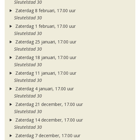
Sleutelstad 30
Zaterdag 8 februari, 17.00 uur
Sleutelstad 30
Zaterdag 1 februari, 17.00 uur
Sleutelstad 30
Zaterdag 25 januari, 17.00 uur
Sleutelstad 30
Zaterdag 18 januari, 17.00 uur
Sleutelstad 30
Zaterdag 11 januari, 17.00 uur
Sleutelstad 30
Zaterdag 4 januari, 17.00 uur
Sleutelstad 30
Zaterdag 21 december, 17.00 uur
Sleutelstad 30
Zaterdag 14 december, 17.00 uur
Sleutelstad 30
Zaterdag 7 december, 17.00 uur