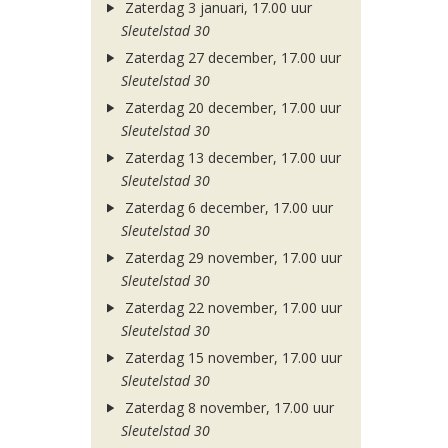
Zaterdag 3 januari, 17.00 uur
Sleutelstad 30
Zaterdag 27 december, 17.00 uur
Sleutelstad 30
Zaterdag 20 december, 17.00 uur
Sleutelstad 30
Zaterdag 13 december, 17.00 uur
Sleutelstad 30
Zaterdag 6 december, 17.00 uur
Sleutelstad 30
Zaterdag 29 november, 17.00 uur
Sleutelstad 30
Zaterdag 22 november, 17.00 uur
Sleutelstad 30
Zaterdag 15 november, 17.00 uur
Sleutelstad 30
Zaterdag 8 november, 17.00 uur
Sleutelstad 30