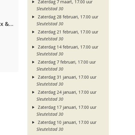
Zaterdag 7 maart, 17.00 uur
Sleutelstad 30
Zaterdag 28 februari, 17.00 uur
Armin van Buuren, Martin Garrix & Libby Whitehouse
Sleutelstad 30
Zaterdag 21 februari, 17.00 uur
Sleutelstad 30
Zaterdag 14 februari, 17.00 uur
Sleutelstad 30
Zaterdag 7 februari, 17.00 uur
Sleutelstad 30
Zaterdag 31 januari, 17.00 uur
Sleutelstad 30
Zaterdag 24 januari, 17.00 uur
Sleutelstad 30
Zaterdag 17 januari, 17.00 uur
Sleutelstad 30
Zaterdag 10 januari, 17.00 uur
Sleutelstad 30