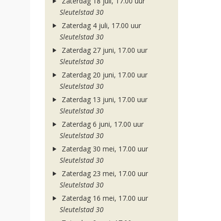
Zaterdag 18 juli, 17.00 uur
Sleutelstad 30
Zaterdag 4 juli, 17.00 uur
Sleutelstad 30
Zaterdag 27 juni, 17.00 uur
Sleutelstad 30
Zaterdag 20 juni, 17.00 uur
Sleutelstad 30
Zaterdag 13 juni, 17.00 uur
Sleutelstad 30
Zaterdag 6 juni, 17.00 uur
Sleutelstad 30
Zaterdag 30 mei, 17.00 uur
Sleutelstad 30
Zaterdag 23 mei, 17.00 uur
Sleutelstad 30
Zaterdag 16 mei, 17.00 uur
Sleutelstad 30