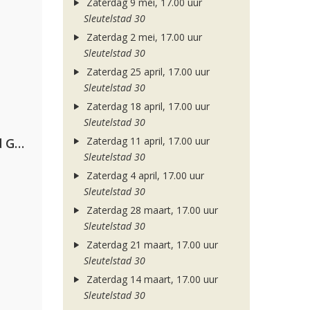
Zaterdag 9 mei, 17.00 uur
Sleutelstad 30
Zaterdag 2 mei, 17.00 uur
Sleutelstad 30
Zaterdag 25 april, 17.00 uur
Sleutelstad 30
Zaterdag 18 april, 17.00 uur
Sleutelstad 30
Zaterdag 11 april, 17.00 uur
AFROJACK, Martin Garrix, David Guetta & Amél
Sleutelstad 30
Zaterdag 4 april, 17.00 uur
Sleutelstad 30
Zaterdag 28 maart, 17.00 uur
Sleutelstad 30
Zaterdag 21 maart, 17.00 uur
Sleutelstad 30
Zaterdag 14 maart, 17.00 uur
Sleutelstad 30