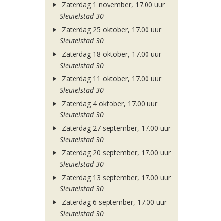
Zaterdag 1 november, 17.00 uur
Sleutelstad 30
Zaterdag 25 oktober, 17.00 uur
Sleutelstad 30
Zaterdag 18 oktober, 17.00 uur
Sleutelstad 30
Zaterdag 11 oktober, 17.00 uur
Sleutelstad 30
Zaterdag 4 oktober, 17.00 uur
Sleutelstad 30
Zaterdag 27 september, 17.00 uur
Sleutelstad 30
Zaterdag 20 september, 17.00 uur
Sleutelstad 30
Zaterdag 13 september, 17.00 uur
Sleutelstad 30
Zaterdag 6 september, 17.00 uur
Sleutelstad 30