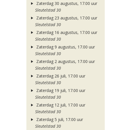
Zaterdag 30 augustus, 17.00 uur
Sleutelstad 30
Zaterdag 23 augustus, 17.00 uur
Sleutelstad 30
Zaterdag 16 augustus, 17.00 uur
Sleutelstad 30
Zaterdag 9 augustus, 17.00 uur
Sleutelstad 30
Zaterdag 2 augustus, 17.00 uur
Sleutelstad 30
Zaterdag 26 juli, 17.00 uur
Sleutelstad 30
Zaterdag 19 juli, 17.00 uur
Sleutelstad 30
Zaterdag 12 juli, 17.00 uur
Sleutelstad 30
Zaterdag 5 juli, 17.00 uur
Sleutelstad 30