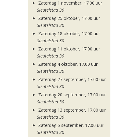
Zaterdag 1 november, 17.00 uur
Sleutelstad 30
Zaterdag 25 oktober, 17.00 uur
Sleutelstad 30
Zaterdag 18 oktober, 17.00 uur
Sleutelstad 30
Zaterdag 11 oktober, 17.00 uur
Sleutelstad 30
Zaterdag 4 oktober, 17.00 uur
Sleutelstad 30
Zaterdag 27 september, 17.00 uur
Sleutelstad 30
Zaterdag 20 september, 17.00 uur
Sleutelstad 30
Zaterdag 13 september, 17.00 uur
Sleutelstad 30
Zaterdag 6 september, 17.00 uur
Sleutelstad 30