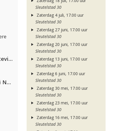
Zaterdag 18 juli, 17.00 uur
Sleutelstad 30
Zaterdag 4 juli, 17.00 uur
Sleutelstad 30
Zaterdag 27 juni, 17.00 uur
ere
Sleutelstad 30
Zaterdag 20 juni, 17.00 uur
Sleutelstad 30
PAWSA & The Adventures Of Stevie V
Zaterdag 13 juni, 17.00 uur
Sleutelstad 30
Zaterdag 6 juni, 17.00 uur
Sleutelstad 30
Gabry Ponte, Sean Paul & Natti Natasha
Zaterdag 30 mei, 17.00 uur
Sleutelstad 30
Zaterdag 23 mei, 17.00 uur
Sleutelstad 30
Zaterdag 16 mei, 17.00 uur
Sleutelstad 30