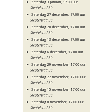
Zaterdag 3 januari, 17.00 uur
Sleutelstad 30
Zaterdag 27 december, 17.00 uur
Sleutelstad 30
Zaterdag 20 december, 17.00 uur
Sleutelstad 30
Zaterdag 13 december, 17.00 uur
Sleutelstad 30
Zaterdag 6 december, 17.00 uur
Sleutelstad 30
Zaterdag 29 november, 17.00 uur
Sleutelstad 30
Zaterdag 22 november, 17.00 uur
Sleutelstad 30
Zaterdag 15 november, 17.00 uur
Sleutelstad 30
Zaterdag 8 november, 17.00 uur
Sleutelstad 30