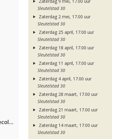
Zaterdag 9 mei, 17.00 uur
Sleutelstad 30
Zaterdag 2 mei, 17.00 uur
Sleutelstad 30
Zaterdag 25 april, 17.00 uur
Sleutelstad 30
Zaterdag 18 april, 17.00 uur
Sleutelstad 30
Zaterdag 11 april, 17.00 uur
Sleutelstad 30
Zaterdag 4 april, 17.00 uur
Sleutelstad 30
Zaterdag 28 maart, 17.00 uur
Sleutelstad 30
Zaterdag 21 maart, 17.00 uur
Sleutelstad 30
Hugel x Topic x Arash feat. Daecolm
Zaterdag 14 maart, 17.00 uur
Sleutelstad 30