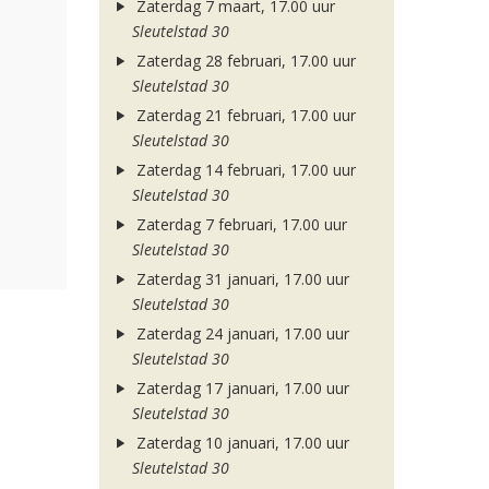
Zaterdag 7 maart, 17.00 uur
Sleutelstad 30
Zaterdag 28 februari, 17.00 uur
Sleutelstad 30
Zaterdag 21 februari, 17.00 uur
Sleutelstad 30
Zaterdag 14 februari, 17.00 uur
Sleutelstad 30
Zaterdag 7 februari, 17.00 uur
Sleutelstad 30
Zaterdag 31 januari, 17.00 uur
Sleutelstad 30
Zaterdag 24 januari, 17.00 uur
Sleutelstad 30
Zaterdag 17 januari, 17.00 uur
Sleutelstad 30
Zaterdag 10 januari, 17.00 uur
Sleutelstad 30