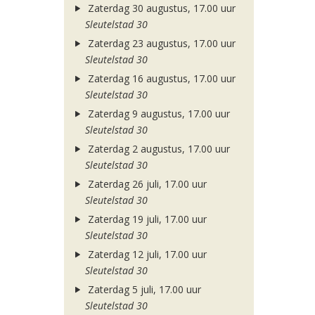
Zaterdag 30 augustus, 17.00 uur
Sleutelstad 30
Zaterdag 23 augustus, 17.00 uur
Sleutelstad 30
Zaterdag 16 augustus, 17.00 uur
Sleutelstad 30
Zaterdag 9 augustus, 17.00 uur
Sleutelstad 30
Zaterdag 2 augustus, 17.00 uur
Sleutelstad 30
Zaterdag 26 juli, 17.00 uur
Sleutelstad 30
Zaterdag 19 juli, 17.00 uur
Sleutelstad 30
Zaterdag 12 juli, 17.00 uur
Sleutelstad 30
Zaterdag 5 juli, 17.00 uur
Sleutelstad 30