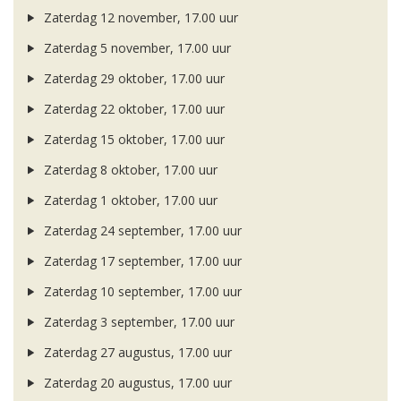
Zaterdag 12 november, 17.00 uur
Zaterdag 5 november, 17.00 uur
Zaterdag 29 oktober, 17.00 uur
Zaterdag 22 oktober, 17.00 uur
Zaterdag 15 oktober, 17.00 uur
Zaterdag 8 oktober, 17.00 uur
Zaterdag 1 oktober, 17.00 uur
Zaterdag 24 september, 17.00 uur
Zaterdag 17 september, 17.00 uur
Zaterdag 10 september, 17.00 uur
Zaterdag 3 september, 17.00 uur
Zaterdag 27 augustus, 17.00 uur
Zaterdag 20 augustus, 17.00 uur