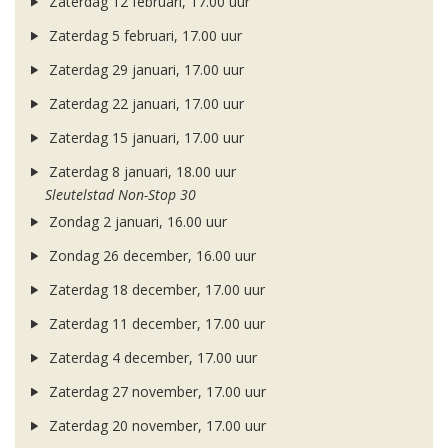
Zaterdag 12 februari, 17.00 uur
Zaterdag 5 februari, 17.00 uur
Zaterdag 29 januari, 17.00 uur
Zaterdag 22 januari, 17.00 uur
Zaterdag 15 januari, 17.00 uur
Zaterdag 8 januari, 18.00 uur
Sleutelstad Non-Stop 30
Zondag 2 januari, 16.00 uur
Zondag 26 december, 16.00 uur
Zaterdag 18 december, 17.00 uur
Zaterdag 11 december, 17.00 uur
Zaterdag 4 december, 17.00 uur
Zaterdag 27 november, 17.00 uur
Zaterdag 20 november, 17.00 uur