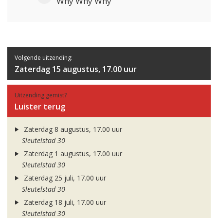
Why Why Why
Volgende uitzending:
Zaterdag 15 augustus, 17.00 uur
Uitzending gemist?
Luister terug
Zaterdag 8 augustus, 17.00 uur
Sleutelstad 30
Zaterdag 1 augustus, 17.00 uur
Sleutelstad 30
Zaterdag 25 juli, 17.00 uur
Sleutelstad 30
Zaterdag 18 juli, 17.00 uur
Sleutelstad 30