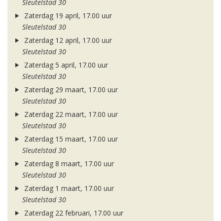
Sleutelstad 30
Zaterdag 19 april, 17.00 uur
Sleutelstad 30
Zaterdag 12 april, 17.00 uur
Sleutelstad 30
Zaterdag 5 april, 17.00 uur
Sleutelstad 30
Zaterdag 29 maart, 17.00 uur
Sleutelstad 30
Zaterdag 22 maart, 17.00 uur
Sleutelstad 30
Zaterdag 15 maart, 17.00 uur
Sleutelstad 30
Zaterdag 8 maart, 17.00 uur
Sleutelstad 30
Zaterdag 1 maart, 17.00 uur
Sleutelstad 30
Zaterdag 22 februari, 17.00 uur