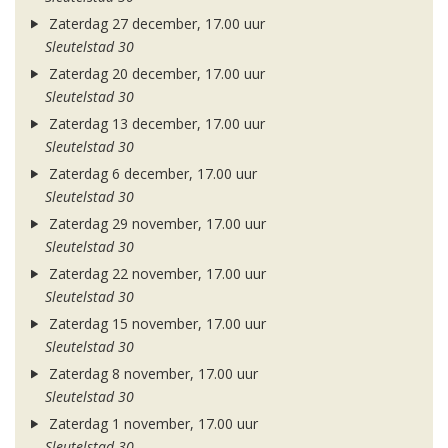
Zaterdag 27 december, 17.00 uur
Sleutelstad 30
Zaterdag 20 december, 17.00 uur
Sleutelstad 30
Zaterdag 13 december, 17.00 uur
Sleutelstad 30
Zaterdag 6 december, 17.00 uur
Sleutelstad 30
Zaterdag 29 november, 17.00 uur
Sleutelstad 30
Zaterdag 22 november, 17.00 uur
Sleutelstad 30
Zaterdag 15 november, 17.00 uur
Sleutelstad 30
Zaterdag 8 november, 17.00 uur
Sleutelstad 30
Zaterdag 1 november, 17.00 uur
Sleutelstad 30