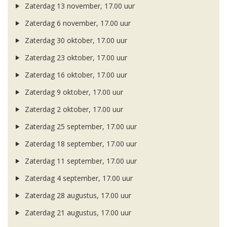
Zaterdag 13 november, 17.00 uur
Zaterdag 6 november, 17.00 uur
Zaterdag 30 oktober, 17.00 uur
Zaterdag 23 oktober, 17.00 uur
Zaterdag 16 oktober, 17.00 uur
Zaterdag 9 oktober, 17.00 uur
Zaterdag 2 oktober, 17.00 uur
Zaterdag 25 september, 17.00 uur
Zaterdag 18 september, 17.00 uur
Zaterdag 11 september, 17.00 uur
Zaterdag 4 september, 17.00 uur
Zaterdag 28 augustus, 17.00 uur
Zaterdag 21 augustus, 17.00 uur