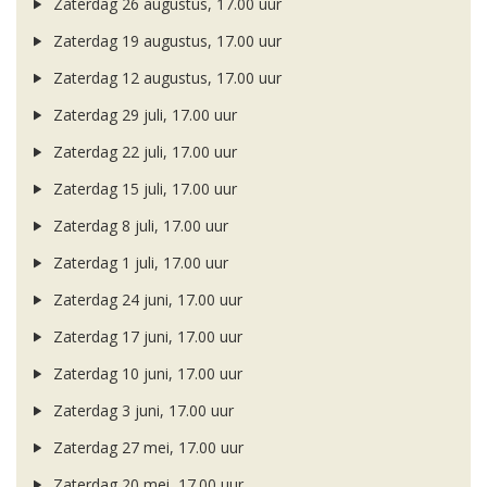
Zaterdag 26 augustus, 17.00 uur
Zaterdag 19 augustus, 17.00 uur
Zaterdag 12 augustus, 17.00 uur
Zaterdag 29 juli, 17.00 uur
Zaterdag 22 juli, 17.00 uur
Zaterdag 15 juli, 17.00 uur
Zaterdag 8 juli, 17.00 uur
Zaterdag 1 juli, 17.00 uur
Zaterdag 24 juni, 17.00 uur
Zaterdag 17 juni, 17.00 uur
Zaterdag 10 juni, 17.00 uur
Zaterdag 3 juni, 17.00 uur
Zaterdag 27 mei, 17.00 uur
Zaterdag 20 mei, 17.00 uur