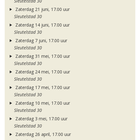
Sleutelstad 30
Zaterdag 21 juni, 17.00 uur
Sleutelstad 30
Zaterdag 14 juni, 17.00 uur
Sleutelstad 30
Zaterdag 7 juni, 17.00 uur
Sleutelstad 30
Zaterdag 31 mei, 17.00 uur
Sleutelstad 30
Zaterdag 24 mei, 17.00 uur
Sleutelstad 30
Zaterdag 17 mei, 17.00 uur
Sleutelstad 30
Zaterdag 10 mei, 17.00 uur
Sleutelstad 30
Zaterdag 3 mei, 17.00 uur
Sleutelstad 30
Zaterdag 26 april, 17.00 uur