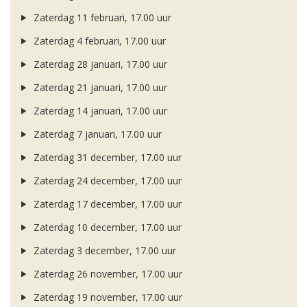
Zaterdag 11 februari, 17.00 uur
Zaterdag 4 februari, 17.00 uur
Zaterdag 28 januari, 17.00 uur
Zaterdag 21 januari, 17.00 uur
Zaterdag 14 januari, 17.00 uur
Zaterdag 7 januari, 17.00 uur
Zaterdag 31 december, 17.00 uur
Zaterdag 24 december, 17.00 uur
Zaterdag 17 december, 17.00 uur
Zaterdag 10 december, 17.00 uur
Zaterdag 3 december, 17.00 uur
Zaterdag 26 november, 17.00 uur
Zaterdag 19 november, 17.00 uur