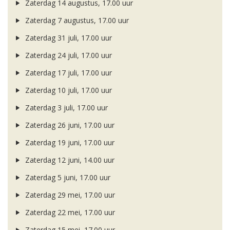
Zaterdag 14 augustus, 17.00 uur
Zaterdag 7 augustus, 17.00 uur
Zaterdag 31 juli, 17.00 uur
Zaterdag 24 juli, 17.00 uur
Zaterdag 17 juli, 17.00 uur
Zaterdag 10 juli, 17.00 uur
Zaterdag 3 juli, 17.00 uur
Zaterdag 26 juni, 17.00 uur
Zaterdag 19 juni, 17.00 uur
Zaterdag 12 juni, 14.00 uur
Zaterdag 5 juni, 17.00 uur
Zaterdag 29 mei, 17.00 uur
Zaterdag 22 mei, 17.00 uur
Zaterdag 15 mei, 17.00 uur