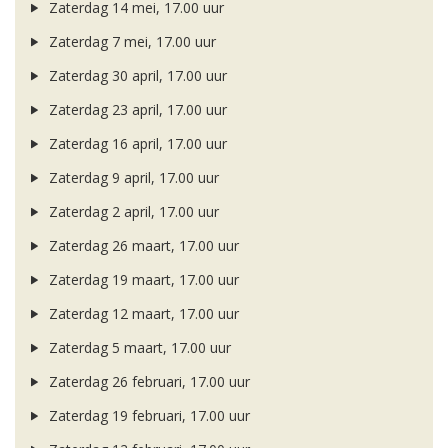
Zaterdag 14 mei, 17.00 uur
Zaterdag 7 mei, 17.00 uur
Zaterdag 30 april, 17.00 uur
Zaterdag 23 april, 17.00 uur
Zaterdag 16 april, 17.00 uur
Zaterdag 9 april, 17.00 uur
Zaterdag 2 april, 17.00 uur
Zaterdag 26 maart, 17.00 uur
Zaterdag 19 maart, 17.00 uur
Zaterdag 12 maart, 17.00 uur
Zaterdag 5 maart, 17.00 uur
Zaterdag 26 februari, 17.00 uur
Zaterdag 19 februari, 17.00 uur