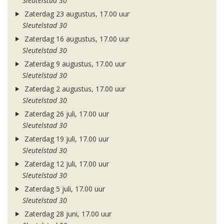
Sleutelstad 30
Zaterdag 23 augustus, 17.00 uur
Sleutelstad 30
Zaterdag 16 augustus, 17.00 uur
Sleutelstad 30
Zaterdag 9 augustus, 17.00 uur
Sleutelstad 30
Zaterdag 2 augustus, 17.00 uur
Sleutelstad 30
Zaterdag 26 juli, 17.00 uur
Sleutelstad 30
Zaterdag 19 juli, 17.00 uur
Sleutelstad 30
Zaterdag 12 juli, 17.00 uur
Sleutelstad 30
Zaterdag 5 juli, 17.00 uur
Sleutelstad 30
Zaterdag 28 juni, 17.00 uur