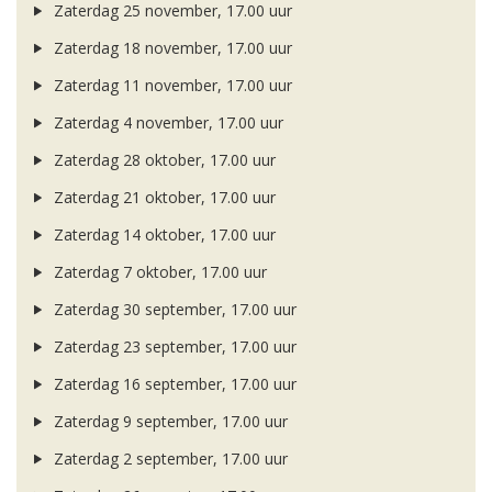
Zaterdag 25 november, 17.00 uur
Zaterdag 18 november, 17.00 uur
Zaterdag 11 november, 17.00 uur
Zaterdag 4 november, 17.00 uur
Zaterdag 28 oktober, 17.00 uur
Zaterdag 21 oktober, 17.00 uur
Zaterdag 14 oktober, 17.00 uur
Zaterdag 7 oktober, 17.00 uur
Zaterdag 30 september, 17.00 uur
Zaterdag 23 september, 17.00 uur
Zaterdag 16 september, 17.00 uur
Zaterdag 9 september, 17.00 uur
Zaterdag 2 september, 17.00 uur