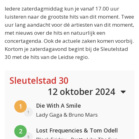
Iedere zaterdagmiddag kun je vanaf 17.00 uur
luisteren naar de grootste hits van dit moment. Twee
uur lang aandacht voor dé artiesten van dit moment,
met nieuws over de hits en natuurlijk een
concertagenda. Ook de actuele zaken komen voorbij.
Kortom je zaterdagavond begint bij de Sleutelstad
30 met de hits van de Leidse regio.
Sleutelstad 30
12 oktober 2024
Die With A Smile
1
1
Lady Gaga & Bruno Mars
Lost Frequencies & Tom Odell
2
5