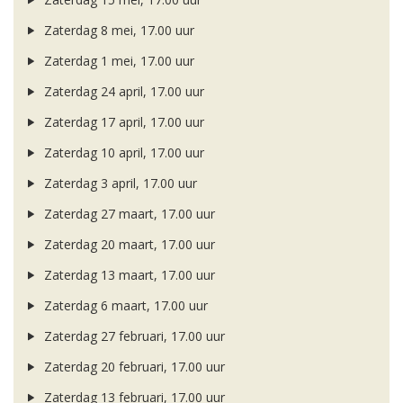
Zaterdag 8 mei, 17.00 uur
Zaterdag 1 mei, 17.00 uur
Zaterdag 24 april, 17.00 uur
Zaterdag 17 april, 17.00 uur
Zaterdag 10 april, 17.00 uur
Zaterdag 3 april, 17.00 uur
Zaterdag 27 maart, 17.00 uur
Zaterdag 20 maart, 17.00 uur
Zaterdag 13 maart, 17.00 uur
Zaterdag 6 maart, 17.00 uur
Zaterdag 27 februari, 17.00 uur
Zaterdag 20 februari, 17.00 uur
Zaterdag 13 februari, 17.00 uur