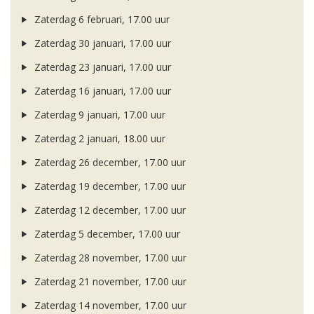
Zaterdag 6 februari, 17.00 uur
Zaterdag 30 januari, 17.00 uur
Zaterdag 23 januari, 17.00 uur
Zaterdag 16 januari, 17.00 uur
Zaterdag 9 januari, 17.00 uur
Zaterdag 2 januari, 18.00 uur
Zaterdag 26 december, 17.00 uur
Zaterdag 19 december, 17.00 uur
Zaterdag 12 december, 17.00 uur
Zaterdag 5 december, 17.00 uur
Zaterdag 28 november, 17.00 uur
Zaterdag 21 november, 17.00 uur
Zaterdag 14 november, 17.00 uur