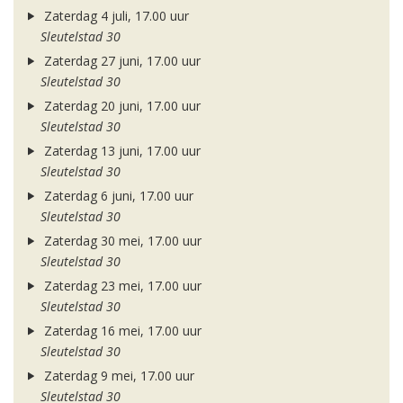
Zaterdag 4 juli, 17.00 uur
Sleutelstad 30
Zaterdag 27 juni, 17.00 uur
Sleutelstad 30
Zaterdag 20 juni, 17.00 uur
Sleutelstad 30
Zaterdag 13 juni, 17.00 uur
Sleutelstad 30
Zaterdag 6 juni, 17.00 uur
Sleutelstad 30
Zaterdag 30 mei, 17.00 uur
Sleutelstad 30
Zaterdag 23 mei, 17.00 uur
Sleutelstad 30
Zaterdag 16 mei, 17.00 uur
Sleutelstad 30
Zaterdag 9 mei, 17.00 uur
Sleutelstad 30