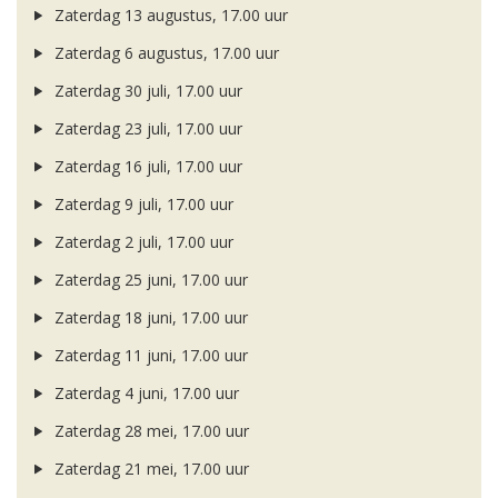
Zaterdag 13 augustus, 17.00 uur
Zaterdag 6 augustus, 17.00 uur
Zaterdag 30 juli, 17.00 uur
Zaterdag 23 juli, 17.00 uur
Zaterdag 16 juli, 17.00 uur
Zaterdag 9 juli, 17.00 uur
Zaterdag 2 juli, 17.00 uur
Zaterdag 25 juni, 17.00 uur
Zaterdag 18 juni, 17.00 uur
Zaterdag 11 juni, 17.00 uur
Zaterdag 4 juni, 17.00 uur
Zaterdag 28 mei, 17.00 uur
Zaterdag 21 mei, 17.00 uur