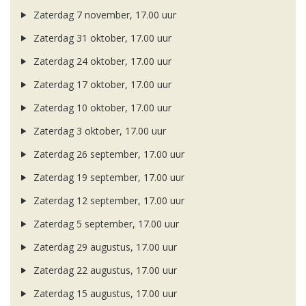
Zaterdag 7 november, 17.00 uur
Zaterdag 31 oktober, 17.00 uur
Zaterdag 24 oktober, 17.00 uur
Zaterdag 17 oktober, 17.00 uur
Zaterdag 10 oktober, 17.00 uur
Zaterdag 3 oktober, 17.00 uur
Zaterdag 26 september, 17.00 uur
Zaterdag 19 september, 17.00 uur
Zaterdag 12 september, 17.00 uur
Zaterdag 5 september, 17.00 uur
Zaterdag 29 augustus, 17.00 uur
Zaterdag 22 augustus, 17.00 uur
Zaterdag 15 augustus, 17.00 uur