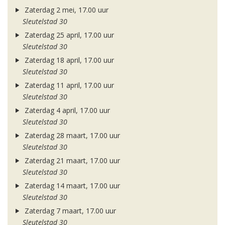
Zaterdag 2 mei, 17.00 uur
Sleutelstad 30
Zaterdag 25 april, 17.00 uur
Sleutelstad 30
Zaterdag 18 april, 17.00 uur
Sleutelstad 30
Zaterdag 11 april, 17.00 uur
Sleutelstad 30
Zaterdag 4 april, 17.00 uur
Sleutelstad 30
Zaterdag 28 maart, 17.00 uur
Sleutelstad 30
Zaterdag 21 maart, 17.00 uur
Sleutelstad 30
Zaterdag 14 maart, 17.00 uur
Sleutelstad 30
Zaterdag 7 maart, 17.00 uur
Sleutelstad 30