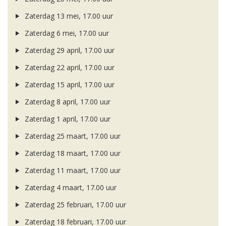
Zaterdag 13 mei, 17.00 uur
Zaterdag 6 mei, 17.00 uur
Zaterdag 29 april, 17.00 uur
Zaterdag 22 april, 17.00 uur
Zaterdag 15 april, 17.00 uur
Zaterdag 8 april, 17.00 uur
Zaterdag 1 april, 17.00 uur
Zaterdag 25 maart, 17.00 uur
Zaterdag 18 maart, 17.00 uur
Zaterdag 11 maart, 17.00 uur
Zaterdag 4 maart, 17.00 uur
Zaterdag 25 februari, 17.00 uur
Zaterdag 18 februari, 17.00 uur