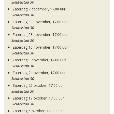
Sleutelstad 30
Zaterdag 7 december, 17.00 uur
Sleutelstad 30
Zaterdag 30 november, 17.00 uur
Sleutelstad 30
Zaterdag 23 november, 17.00 uur
Sleutelstad 30
Zaterdag 16 november, 17.00 uur
Sleutelstad 30
Zaterdag 9 november, 17.00 uur
Sleutelstad 30
Zaterdag 2 november, 17.00 uur
Sleutelstad 30
Zaterdag 26 oktober, 17.00 uur
Sleutelstad 30
Zaterdag 19 oktober, 17.00 uur
Sleutelstad 30
Zaterdag 5 oktober, 17.00 uur