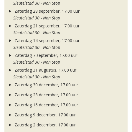
Sleutelstad 30 - Non Stop
Zaterdag 28 september, 17.00 uur
Sleutelstad 30 - Non Stop
Zaterdag 21 september, 17.00 uur
Sleutelstad 30 - Non Stop
Zaterdag 14 september, 17.00 uur
Sleutelstad 30 - Non Stop
Zaterdag 7 september, 17.00 uur
Sleutelstad 30 - Non Stop
Zaterdag 31 augustus, 17.00 uur
Sleutelstad 30 - Non Stop
Zaterdag 30 december, 17.00 uur
Zaterdag 23 december, 17.00 uur
Zaterdag 16 december, 17.00 uur
Zaterdag 9 december, 17.00 uur
Zaterdag 2 december, 17.00 uur