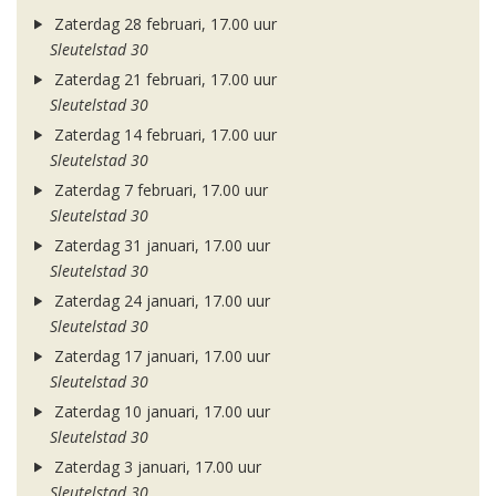
Zaterdag 28 februari, 17.00 uur
Sleutelstad 30
Zaterdag 21 februari, 17.00 uur
Sleutelstad 30
Zaterdag 14 februari, 17.00 uur
Sleutelstad 30
Zaterdag 7 februari, 17.00 uur
Sleutelstad 30
Zaterdag 31 januari, 17.00 uur
Sleutelstad 30
Zaterdag 24 januari, 17.00 uur
Sleutelstad 30
Zaterdag 17 januari, 17.00 uur
Sleutelstad 30
Zaterdag 10 januari, 17.00 uur
Sleutelstad 30
Zaterdag 3 januari, 17.00 uur
Sleutelstad 30