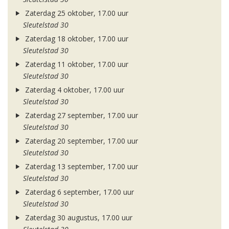
Zaterdag 25 oktober, 17.00 uur
Sleutelstad 30
Zaterdag 18 oktober, 17.00 uur
Sleutelstad 30
Zaterdag 11 oktober, 17.00 uur
Sleutelstad 30
Zaterdag 4 oktober, 17.00 uur
Sleutelstad 30
Zaterdag 27 september, 17.00 uur
Sleutelstad 30
Zaterdag 20 september, 17.00 uur
Sleutelstad 30
Zaterdag 13 september, 17.00 uur
Sleutelstad 30
Zaterdag 6 september, 17.00 uur
Sleutelstad 30
Zaterdag 30 augustus, 17.00 uur