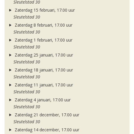
Sleutelstad 30
Zaterdag 15 februari, 17.00 uur
Sleutelstad 30
Zaterdag 8 februari, 17.00 uur
Sleutelstad 30
Zaterdag 1 februari, 17.00 uur
Sleutelstad 30
Zaterdag 25 januari, 17.00 uur
Sleutelstad 30
Zaterdag 18 januari, 17.00 uur
Sleutelstad 30
Zaterdag 11 januari, 17.00 uur
Sleutelstad 30
Zaterdag 4 januari, 17.00 uur
Sleutelstad 30
Zaterdag 21 december, 17.00 uur
Sleutelstad 30
Zaterdag 14 december, 17.00 uur