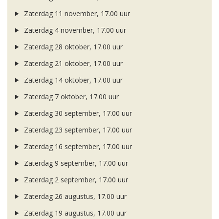
Zaterdag 11 november, 17.00 uur
Zaterdag 4 november, 17.00 uur
Zaterdag 28 oktober, 17.00 uur
Zaterdag 21 oktober, 17.00 uur
Zaterdag 14 oktober, 17.00 uur
Zaterdag 7 oktober, 17.00 uur
Zaterdag 30 september, 17.00 uur
Zaterdag 23 september, 17.00 uur
Zaterdag 16 september, 17.00 uur
Zaterdag 9 september, 17.00 uur
Zaterdag 2 september, 17.00 uur
Zaterdag 26 augustus, 17.00 uur
Zaterdag 19 augustus, 17.00 uur