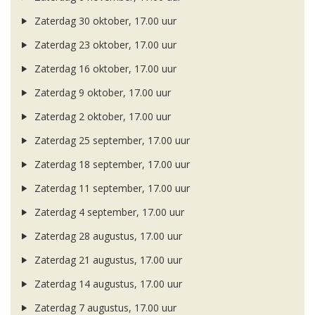
Zaterdag 30 oktober, 17.00 uur
Zaterdag 23 oktober, 17.00 uur
Zaterdag 16 oktober, 17.00 uur
Zaterdag 9 oktober, 17.00 uur
Zaterdag 2 oktober, 17.00 uur
Zaterdag 25 september, 17.00 uur
Zaterdag 18 september, 17.00 uur
Zaterdag 11 september, 17.00 uur
Zaterdag 4 september, 17.00 uur
Zaterdag 28 augustus, 17.00 uur
Zaterdag 21 augustus, 17.00 uur
Zaterdag 14 augustus, 17.00 uur
Zaterdag 7 augustus, 17.00 uur