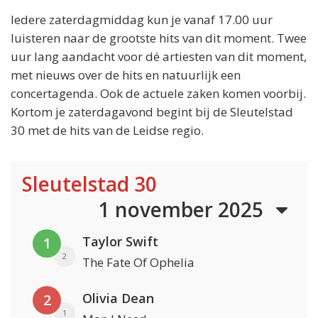
Iedere zaterdagmiddag kun je vanaf 17.00 uur
luisteren naar de grootste hits van dit moment. Twee
uur lang aandacht voor dé artiesten van dit moment,
met nieuws over de hits en natuurlijk een
concertagenda. Ook de actuele zaken komen voorbij.
Kortom je zaterdagavond begint bij de Sleutelstad
30 met de hits van de Leidse regio.
Sleutelstad 30
1 november 2025
Taylor Swift
1
2
The Fate Of Ophelia
Olivia Dean
2
1