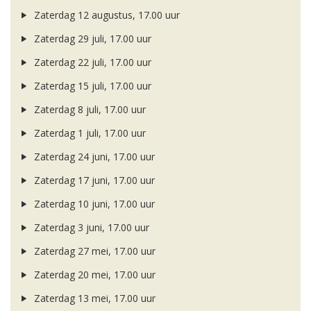
Zaterdag 12 augustus, 17.00 uur
Zaterdag 29 juli, 17.00 uur
Zaterdag 22 juli, 17.00 uur
Zaterdag 15 juli, 17.00 uur
Zaterdag 8 juli, 17.00 uur
Zaterdag 1 juli, 17.00 uur
Zaterdag 24 juni, 17.00 uur
Zaterdag 17 juni, 17.00 uur
Zaterdag 10 juni, 17.00 uur
Zaterdag 3 juni, 17.00 uur
Zaterdag 27 mei, 17.00 uur
Zaterdag 20 mei, 17.00 uur
Zaterdag 13 mei, 17.00 uur