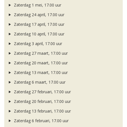
Zaterdag 1 mei, 17.00 uur
Zaterdag 24 april, 17.00 uur
Zaterdag 17 april, 17.00 uur
Zaterdag 10 april, 17.00 uur
Zaterdag 3 april, 17.00 uur
Zaterdag 27 maart, 17.00 uur
Zaterdag 20 maart, 17.00 uur
Zaterdag 13 maart, 17.00 uur
Zaterdag 6 maart, 17.00 uur
Zaterdag 27 februari, 17.00 uur
Zaterdag 20 februari, 17.00 uur
Zaterdag 13 februari, 17.00 uur
Zaterdag 6 februari, 17.00 uur