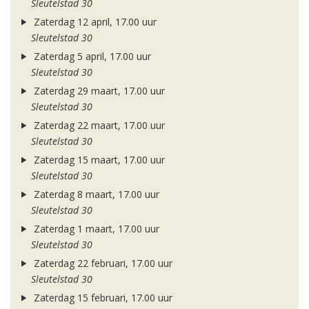
Sleutelstad 30
Zaterdag 12 april, 17.00 uur
Sleutelstad 30
Zaterdag 5 april, 17.00 uur
Sleutelstad 30
Zaterdag 29 maart, 17.00 uur
Sleutelstad 30
Zaterdag 22 maart, 17.00 uur
Sleutelstad 30
Zaterdag 15 maart, 17.00 uur
Sleutelstad 30
Zaterdag 8 maart, 17.00 uur
Sleutelstad 30
Zaterdag 1 maart, 17.00 uur
Sleutelstad 30
Zaterdag 22 februari, 17.00 uur
Sleutelstad 30
Zaterdag 15 februari, 17.00 uur