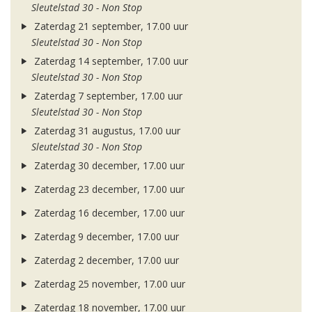
Sleutelstad 30 - Non Stop
Zaterdag 21 september, 17.00 uur
Sleutelstad 30 - Non Stop
Zaterdag 14 september, 17.00 uur
Sleutelstad 30 - Non Stop
Zaterdag 7 september, 17.00 uur
Sleutelstad 30 - Non Stop
Zaterdag 31 augustus, 17.00 uur
Sleutelstad 30 - Non Stop
Zaterdag 30 december, 17.00 uur
Zaterdag 23 december, 17.00 uur
Zaterdag 16 december, 17.00 uur
Zaterdag 9 december, 17.00 uur
Zaterdag 2 december, 17.00 uur
Zaterdag 25 november, 17.00 uur
Zaterdag 18 november, 17.00 uur