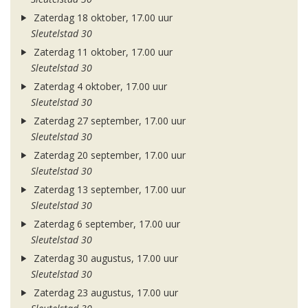
Zaterdag 18 oktober, 17.00 uur
Sleutelstad 30
Zaterdag 11 oktober, 17.00 uur
Sleutelstad 30
Zaterdag 4 oktober, 17.00 uur
Sleutelstad 30
Zaterdag 27 september, 17.00 uur
Sleutelstad 30
Zaterdag 20 september, 17.00 uur
Sleutelstad 30
Zaterdag 13 september, 17.00 uur
Sleutelstad 30
Zaterdag 6 september, 17.00 uur
Sleutelstad 30
Zaterdag 30 augustus, 17.00 uur
Sleutelstad 30
Zaterdag 23 augustus, 17.00 uur