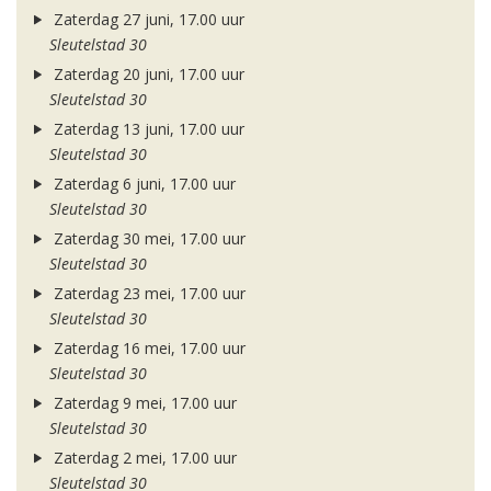
Zaterdag 27 juni, 17.00 uur
Sleutelstad 30
Zaterdag 20 juni, 17.00 uur
Sleutelstad 30
Zaterdag 13 juni, 17.00 uur
Sleutelstad 30
Zaterdag 6 juni, 17.00 uur
Sleutelstad 30
Zaterdag 30 mei, 17.00 uur
Sleutelstad 30
Zaterdag 23 mei, 17.00 uur
Sleutelstad 30
Zaterdag 16 mei, 17.00 uur
Sleutelstad 30
Zaterdag 9 mei, 17.00 uur
Sleutelstad 30
Zaterdag 2 mei, 17.00 uur
Sleutelstad 30