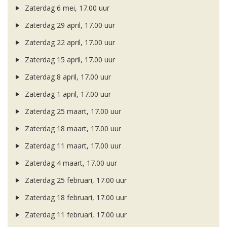
Zaterdag 6 mei, 17.00 uur
Zaterdag 29 april, 17.00 uur
Zaterdag 22 april, 17.00 uur
Zaterdag 15 april, 17.00 uur
Zaterdag 8 april, 17.00 uur
Zaterdag 1 april, 17.00 uur
Zaterdag 25 maart, 17.00 uur
Zaterdag 18 maart, 17.00 uur
Zaterdag 11 maart, 17.00 uur
Zaterdag 4 maart, 17.00 uur
Zaterdag 25 februari, 17.00 uur
Zaterdag 18 februari, 17.00 uur
Zaterdag 11 februari, 17.00 uur