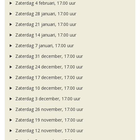
Zaterdag 4 februari, 17.00 uur
Zaterdag 28 januari, 17.00 uur
Zaterdag 21 januari, 17.00 uur
Zaterdag 14 januari, 17.00 uur
Zaterdag 7 januari, 17.00 uur
Zaterdag 31 december, 17.00 uur
Zaterdag 24 december, 17.00 uur
Zaterdag 17 december, 17.00 uur
Zaterdag 10 december, 17.00 uur
Zaterdag 3 december, 17.00 uur
Zaterdag 26 november, 17.00 uur
Zaterdag 19 november, 17.00 uur
Zaterdag 12 november, 17.00 uur