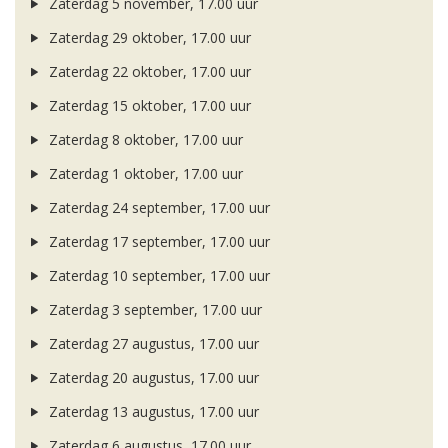
Zaterdag 5 november, 17.00 uur
Zaterdag 29 oktober, 17.00 uur
Zaterdag 22 oktober, 17.00 uur
Zaterdag 15 oktober, 17.00 uur
Zaterdag 8 oktober, 17.00 uur
Zaterdag 1 oktober, 17.00 uur
Zaterdag 24 september, 17.00 uur
Zaterdag 17 september, 17.00 uur
Zaterdag 10 september, 17.00 uur
Zaterdag 3 september, 17.00 uur
Zaterdag 27 augustus, 17.00 uur
Zaterdag 20 augustus, 17.00 uur
Zaterdag 13 augustus, 17.00 uur
Zaterdag 6 augustus, 17.00 uur