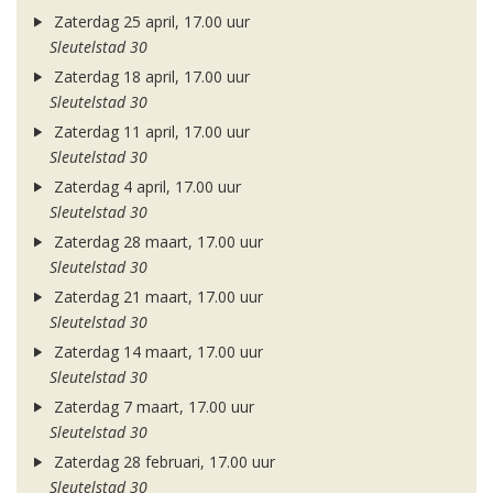
Zaterdag 25 april, 17.00 uur
Sleutelstad 30
Zaterdag 18 april, 17.00 uur
Sleutelstad 30
Zaterdag 11 april, 17.00 uur
Sleutelstad 30
Zaterdag 4 april, 17.00 uur
Sleutelstad 30
Zaterdag 28 maart, 17.00 uur
Sleutelstad 30
Zaterdag 21 maart, 17.00 uur
Sleutelstad 30
Zaterdag 14 maart, 17.00 uur
Sleutelstad 30
Zaterdag 7 maart, 17.00 uur
Sleutelstad 30
Zaterdag 28 februari, 17.00 uur
Sleutelstad 30