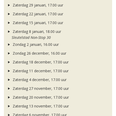
Zaterdag 29 januari, 17.00 uur
Zaterdag 22 januari, 17.00 uur
Zaterdag 15 januari, 17.00 uur
Zaterdag 8 januari, 18.00 uur
Sleutelstad Non-Stop 30
Zondag 2 januari, 16.00 uur
Zondag 26 december, 16.00 uur
Zaterdag 18 december, 17.00 uur
Zaterdag 11 december, 17.00 uur
Zaterdag 4 december, 17.00 uur
Zaterdag 27 november, 17.00 uur
Zaterdag 20 november, 17.00 uur
Zaterdag 13 november, 17.00 uur
Zaterdag 6 november, 17.00 uur