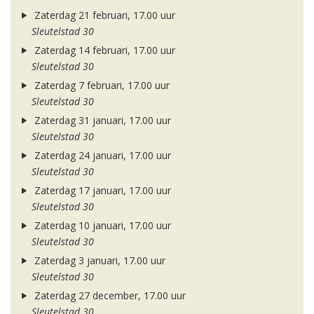
Zaterdag 21 februari, 17.00 uur
Sleutelstad 30
Zaterdag 14 februari, 17.00 uur
Sleutelstad 30
Zaterdag 7 februari, 17.00 uur
Sleutelstad 30
Zaterdag 31 januari, 17.00 uur
Sleutelstad 30
Zaterdag 24 januari, 17.00 uur
Sleutelstad 30
Zaterdag 17 januari, 17.00 uur
Sleutelstad 30
Zaterdag 10 januari, 17.00 uur
Sleutelstad 30
Zaterdag 3 januari, 17.00 uur
Sleutelstad 30
Zaterdag 27 december, 17.00 uur
Sleutelstad 30