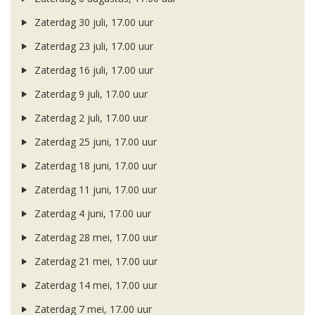
Zaterdag 30 juli, 17.00 uur
Zaterdag 23 juli, 17.00 uur
Zaterdag 16 juli, 17.00 uur
Zaterdag 9 juli, 17.00 uur
Zaterdag 2 juli, 17.00 uur
Zaterdag 25 juni, 17.00 uur
Zaterdag 18 juni, 17.00 uur
Zaterdag 11 juni, 17.00 uur
Zaterdag 4 juni, 17.00 uur
Zaterdag 28 mei, 17.00 uur
Zaterdag 21 mei, 17.00 uur
Zaterdag 14 mei, 17.00 uur
Zaterdag 7 mei, 17.00 uur