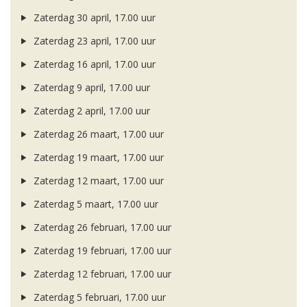
Zaterdag 30 april, 17.00 uur
Zaterdag 23 april, 17.00 uur
Zaterdag 16 april, 17.00 uur
Zaterdag 9 april, 17.00 uur
Zaterdag 2 april, 17.00 uur
Zaterdag 26 maart, 17.00 uur
Zaterdag 19 maart, 17.00 uur
Zaterdag 12 maart, 17.00 uur
Zaterdag 5 maart, 17.00 uur
Zaterdag 26 februari, 17.00 uur
Zaterdag 19 februari, 17.00 uur
Zaterdag 12 februari, 17.00 uur
Zaterdag 5 februari, 17.00 uur