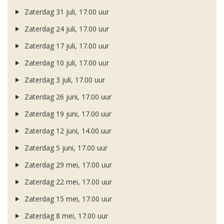
Zaterdag 31 juli, 17.00 uur
Zaterdag 24 juli, 17.00 uur
Zaterdag 17 juli, 17.00 uur
Zaterdag 10 juli, 17.00 uur
Zaterdag 3 juli, 17.00 uur
Zaterdag 26 juni, 17.00 uur
Zaterdag 19 juni, 17.00 uur
Zaterdag 12 juni, 14.00 uur
Zaterdag 5 juni, 17.00 uur
Zaterdag 29 mei, 17.00 uur
Zaterdag 22 mei, 17.00 uur
Zaterdag 15 mei, 17.00 uur
Zaterdag 8 mei, 17.00 uur