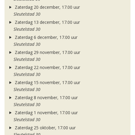
Zaterdag 20 december, 17.00 uur
Sleutelstad 30
Zaterdag 13 december, 17.00 uur
Sleutelstad 30
Zaterdag 6 december, 17.00 uur
Sleutelstad 30
Zaterdag 29 november, 17.00 uur
Sleutelstad 30
Zaterdag 22 november, 17.00 uur
Sleutelstad 30
Zaterdag 15 november, 17.00 uur
Sleutelstad 30
Zaterdag 8 november, 17.00 uur
Sleutelstad 30
Zaterdag 1 november, 17.00 uur
Sleutelstad 30
Zaterdag 25 oktober, 17.00 uur
Sleutelstad 30