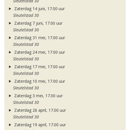
Sleutelstad 30
Zaterdag 14 juni, 17.00 uur
Sleutelstad 30
Zaterdag 7 juni, 17.00 uur
Sleutelstad 30
Zaterdag 31 mei, 17.00 uur
Sleutelstad 30
Zaterdag 24 mei, 17.00 uur
Sleutelstad 30
Zaterdag 17 mei, 17.00 uur
Sleutelstad 30
Zaterdag 10 mei, 17.00 uur
Sleutelstad 30
Zaterdag 3 mei, 17.00 uur
Sleutelstad 30
Zaterdag 26 april, 17.00 uur
Sleutelstad 30
Zaterdag 19 april, 17.00 uur