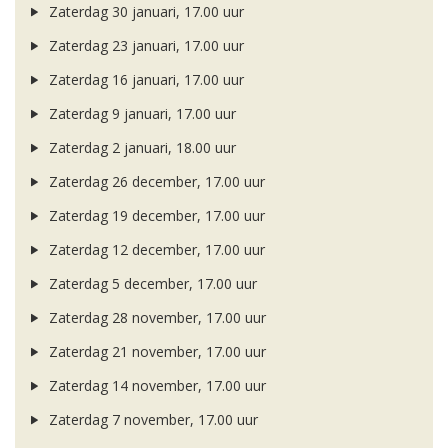
Zaterdag 30 januari, 17.00 uur
Zaterdag 23 januari, 17.00 uur
Zaterdag 16 januari, 17.00 uur
Zaterdag 9 januari, 17.00 uur
Zaterdag 2 januari, 18.00 uur
Zaterdag 26 december, 17.00 uur
Zaterdag 19 december, 17.00 uur
Zaterdag 12 december, 17.00 uur
Zaterdag 5 december, 17.00 uur
Zaterdag 28 november, 17.00 uur
Zaterdag 21 november, 17.00 uur
Zaterdag 14 november, 17.00 uur
Zaterdag 7 november, 17.00 uur