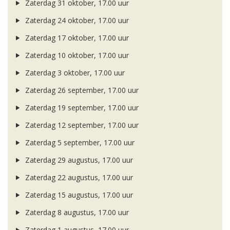
Zaterdag 31 oktober, 17.00 uur
Zaterdag 24 oktober, 17.00 uur
Zaterdag 17 oktober, 17.00 uur
Zaterdag 10 oktober, 17.00 uur
Zaterdag 3 oktober, 17.00 uur
Zaterdag 26 september, 17.00 uur
Zaterdag 19 september, 17.00 uur
Zaterdag 12 september, 17.00 uur
Zaterdag 5 september, 17.00 uur
Zaterdag 29 augustus, 17.00 uur
Zaterdag 22 augustus, 17.00 uur
Zaterdag 15 augustus, 17.00 uur
Zaterdag 8 augustus, 17.00 uur
Zaterdag 1 augustus, 17.00 uur