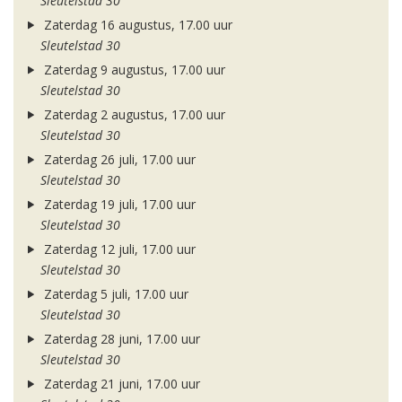
Sleutelstad 30
Zaterdag 16 augustus, 17.00 uur
Sleutelstad 30
Zaterdag 9 augustus, 17.00 uur
Sleutelstad 30
Zaterdag 2 augustus, 17.00 uur
Sleutelstad 30
Zaterdag 26 juli, 17.00 uur
Sleutelstad 30
Zaterdag 19 juli, 17.00 uur
Sleutelstad 30
Zaterdag 12 juli, 17.00 uur
Sleutelstad 30
Zaterdag 5 juli, 17.00 uur
Sleutelstad 30
Zaterdag 28 juni, 17.00 uur
Sleutelstad 30
Zaterdag 21 juni, 17.00 uur