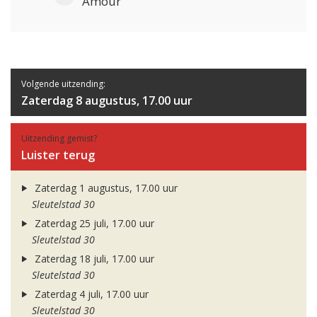
Amour
Volgende uitzending:
Zaterdag 8 augustus, 17.00 uur
Uitzending gemist?
Luister terug
Zaterdag 1 augustus, 17.00 uur
Sleutelstad 30
Zaterdag 25 juli, 17.00 uur
Sleutelstad 30
Zaterdag 18 juli, 17.00 uur
Sleutelstad 30
Zaterdag 4 juli, 17.00 uur
Sleutelstad 30