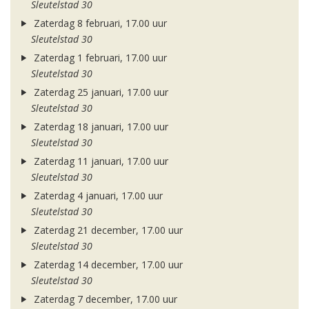
Sleutelstad 30
Zaterdag 8 februari, 17.00 uur
Sleutelstad 30
Zaterdag 1 februari, 17.00 uur
Sleutelstad 30
Zaterdag 25 januari, 17.00 uur
Sleutelstad 30
Zaterdag 18 januari, 17.00 uur
Sleutelstad 30
Zaterdag 11 januari, 17.00 uur
Sleutelstad 30
Zaterdag 4 januari, 17.00 uur
Sleutelstad 30
Zaterdag 21 december, 17.00 uur
Sleutelstad 30
Zaterdag 14 december, 17.00 uur
Sleutelstad 30
Zaterdag 7 december, 17.00 uur