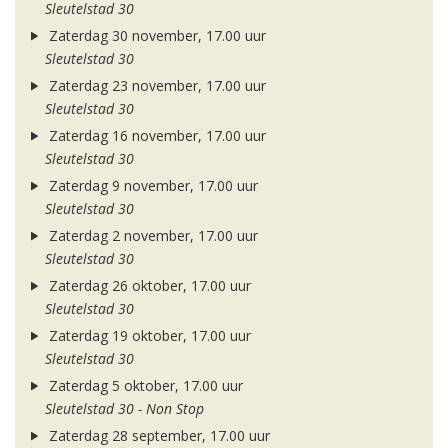
Sleutelstad 30
Zaterdag 30 november, 17.00 uur
Sleutelstad 30
Zaterdag 23 november, 17.00 uur
Sleutelstad 30
Zaterdag 16 november, 17.00 uur
Sleutelstad 30
Zaterdag 9 november, 17.00 uur
Sleutelstad 30
Zaterdag 2 november, 17.00 uur
Sleutelstad 30
Zaterdag 26 oktober, 17.00 uur
Sleutelstad 30
Zaterdag 19 oktober, 17.00 uur
Sleutelstad 30
Zaterdag 5 oktober, 17.00 uur
Sleutelstad 30 - Non Stop
Zaterdag 28 september, 17.00 uur