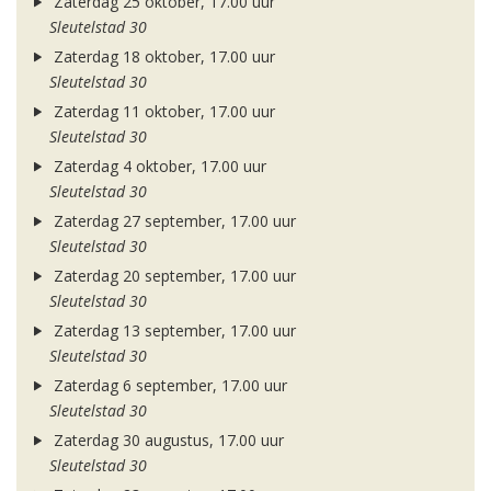
Zaterdag 25 oktober, 17.00 uur
Sleutelstad 30
Zaterdag 18 oktober, 17.00 uur
Sleutelstad 30
Zaterdag 11 oktober, 17.00 uur
Sleutelstad 30
Zaterdag 4 oktober, 17.00 uur
Sleutelstad 30
Zaterdag 27 september, 17.00 uur
Sleutelstad 30
Zaterdag 20 september, 17.00 uur
Sleutelstad 30
Zaterdag 13 september, 17.00 uur
Sleutelstad 30
Zaterdag 6 september, 17.00 uur
Sleutelstad 30
Zaterdag 30 augustus, 17.00 uur
Sleutelstad 30