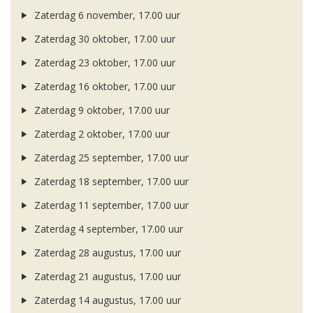
Zaterdag 6 november, 17.00 uur
Zaterdag 30 oktober, 17.00 uur
Zaterdag 23 oktober, 17.00 uur
Zaterdag 16 oktober, 17.00 uur
Zaterdag 9 oktober, 17.00 uur
Zaterdag 2 oktober, 17.00 uur
Zaterdag 25 september, 17.00 uur
Zaterdag 18 september, 17.00 uur
Zaterdag 11 september, 17.00 uur
Zaterdag 4 september, 17.00 uur
Zaterdag 28 augustus, 17.00 uur
Zaterdag 21 augustus, 17.00 uur
Zaterdag 14 augustus, 17.00 uur