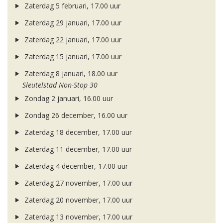
Zaterdag 5 februari, 17.00 uur
Zaterdag 29 januari, 17.00 uur
Zaterdag 22 januari, 17.00 uur
Zaterdag 15 januari, 17.00 uur
Zaterdag 8 januari, 18.00 uur
Sleutelstad Non-Stop 30
Zondag 2 januari, 16.00 uur
Zondag 26 december, 16.00 uur
Zaterdag 18 december, 17.00 uur
Zaterdag 11 december, 17.00 uur
Zaterdag 4 december, 17.00 uur
Zaterdag 27 november, 17.00 uur
Zaterdag 20 november, 17.00 uur
Zaterdag 13 november, 17.00 uur