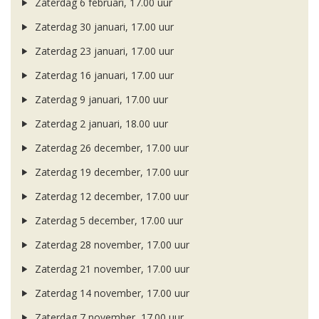
Zaterdag 6 februari, 17.00 uur
Zaterdag 30 januari, 17.00 uur
Zaterdag 23 januari, 17.00 uur
Zaterdag 16 januari, 17.00 uur
Zaterdag 9 januari, 17.00 uur
Zaterdag 2 januari, 18.00 uur
Zaterdag 26 december, 17.00 uur
Zaterdag 19 december, 17.00 uur
Zaterdag 12 december, 17.00 uur
Zaterdag 5 december, 17.00 uur
Zaterdag 28 november, 17.00 uur
Zaterdag 21 november, 17.00 uur
Zaterdag 14 november, 17.00 uur
Zaterdag 7 november, 17.00 uur