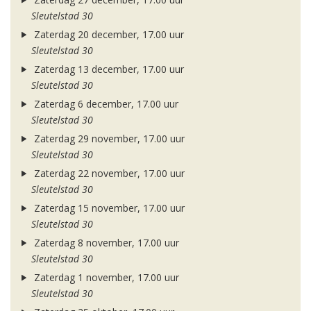
Sleutelstad 30
Zaterdag 20 december, 17.00 uur
Sleutelstad 30
Zaterdag 13 december, 17.00 uur
Sleutelstad 30
Zaterdag 6 december, 17.00 uur
Sleutelstad 30
Zaterdag 29 november, 17.00 uur
Sleutelstad 30
Zaterdag 22 november, 17.00 uur
Sleutelstad 30
Zaterdag 15 november, 17.00 uur
Sleutelstad 30
Zaterdag 8 november, 17.00 uur
Sleutelstad 30
Zaterdag 1 november, 17.00 uur
Sleutelstad 30