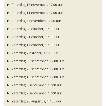
Zaterdag 18 november, 17.00 uur
Zaterdag 11 november, 17.00 uur
Zaterdag 4 november, 17.00 uur
Zaterdag 28 oktober, 17.00 uur
Zaterdag 21 oktober, 17.00 uur
Zaterdag 14 oktober, 17.00 uur
Zaterdag 7 oktober, 17.00 uur
Zaterdag 30 september, 17.00 uur
Zaterdag 23 september, 17.00 uur
Zaterdag 16 september, 17.00 uur
Zaterdag 9 september, 17.00 uur
Zaterdag 2 september, 17.00 uur
Zaterdag 26 augustus, 17.00 uur