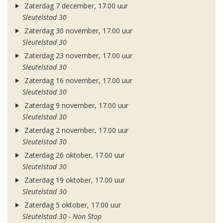
Zaterdag 7 december, 17.00 uur
Sleutelstad 30
Zaterdag 30 november, 17.00 uur
Sleutelstad 30
Zaterdag 23 november, 17.00 uur
Sleutelstad 30
Zaterdag 16 november, 17.00 uur
Sleutelstad 30
Zaterdag 9 november, 17.00 uur
Sleutelstad 30
Zaterdag 2 november, 17.00 uur
Sleutelstad 30
Zaterdag 26 oktober, 17.00 uur
Sleutelstad 30
Zaterdag 19 oktober, 17.00 uur
Sleutelstad 30
Zaterdag 5 oktober, 17.00 uur
Sleutelstad 30 - Non Stop