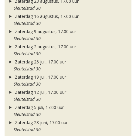
Zaterdag 23 augustus, 17.00 uur
Sleutelstad 30
Zaterdag 16 augustus, 17.00 uur
Sleutelstad 30
Zaterdag 9 augustus, 17.00 uur
Sleutelstad 30
Zaterdag 2 augustus, 17.00 uur
Sleutelstad 30
Zaterdag 26 juli, 17.00 uur
Sleutelstad 30
Zaterdag 19 juli, 17.00 uur
Sleutelstad 30
Zaterdag 12 juli, 17.00 uur
Sleutelstad 30
Zaterdag 5 juli, 17.00 uur
Sleutelstad 30
Zaterdag 28 juni, 17.00 uur
Sleutelstad 30