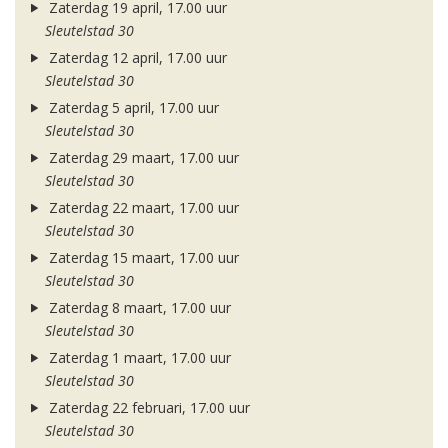
Zaterdag 19 april, 17.00 uur
Sleutelstad 30
Zaterdag 12 april, 17.00 uur
Sleutelstad 30
Zaterdag 5 april, 17.00 uur
Sleutelstad 30
Zaterdag 29 maart, 17.00 uur
Sleutelstad 30
Zaterdag 22 maart, 17.00 uur
Sleutelstad 30
Zaterdag 15 maart, 17.00 uur
Sleutelstad 30
Zaterdag 8 maart, 17.00 uur
Sleutelstad 30
Zaterdag 1 maart, 17.00 uur
Sleutelstad 30
Zaterdag 22 februari, 17.00 uur
Sleutelstad 30