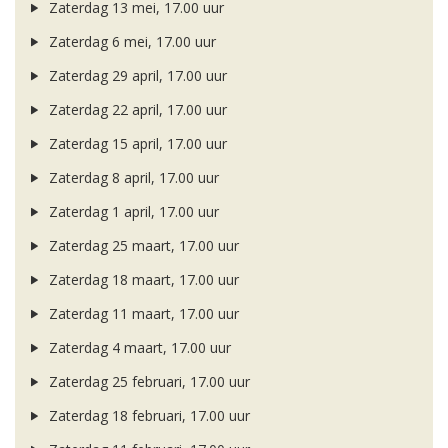
Zaterdag 13 mei, 17.00 uur
Zaterdag 6 mei, 17.00 uur
Zaterdag 29 april, 17.00 uur
Zaterdag 22 april, 17.00 uur
Zaterdag 15 april, 17.00 uur
Zaterdag 8 april, 17.00 uur
Zaterdag 1 april, 17.00 uur
Zaterdag 25 maart, 17.00 uur
Zaterdag 18 maart, 17.00 uur
Zaterdag 11 maart, 17.00 uur
Zaterdag 4 maart, 17.00 uur
Zaterdag 25 februari, 17.00 uur
Zaterdag 18 februari, 17.00 uur