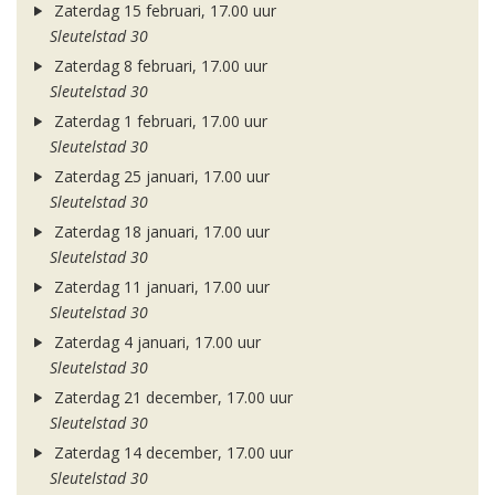
Zaterdag 15 februari, 17.00 uur
Sleutelstad 30
Zaterdag 8 februari, 17.00 uur
Sleutelstad 30
Zaterdag 1 februari, 17.00 uur
Sleutelstad 30
Zaterdag 25 januari, 17.00 uur
Sleutelstad 30
Zaterdag 18 januari, 17.00 uur
Sleutelstad 30
Zaterdag 11 januari, 17.00 uur
Sleutelstad 30
Zaterdag 4 januari, 17.00 uur
Sleutelstad 30
Zaterdag 21 december, 17.00 uur
Sleutelstad 30
Zaterdag 14 december, 17.00 uur
Sleutelstad 30