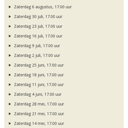
Zaterdag 6 augustus, 17.00 uur
Zaterdag 30 juli, 17.00 uur
Zaterdag 23 juli, 17.00 uur
Zaterdag 16 juli, 17.00 uur
Zaterdag 9 juli, 17.00 uur
Zaterdag 2 juli, 17.00 uur
Zaterdag 25 juni, 17.00 uur
Zaterdag 18 juni, 17.00 uur
Zaterdag 11 juni, 17.00 uur
Zaterdag 4 juni, 17.00 uur
Zaterdag 28 mei, 17.00 uur
Zaterdag 21 mei, 17.00 uur
Zaterdag 14 mei, 17.00 uur