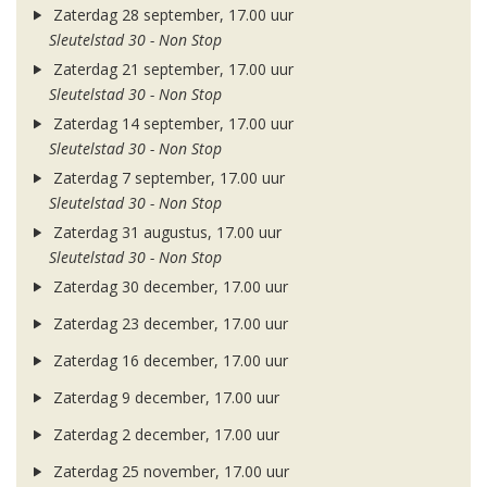
Zaterdag 28 september, 17.00 uur
Sleutelstad 30 - Non Stop
Zaterdag 21 september, 17.00 uur
Sleutelstad 30 - Non Stop
Zaterdag 14 september, 17.00 uur
Sleutelstad 30 - Non Stop
Zaterdag 7 september, 17.00 uur
Sleutelstad 30 - Non Stop
Zaterdag 31 augustus, 17.00 uur
Sleutelstad 30 - Non Stop
Zaterdag 30 december, 17.00 uur
Zaterdag 23 december, 17.00 uur
Zaterdag 16 december, 17.00 uur
Zaterdag 9 december, 17.00 uur
Zaterdag 2 december, 17.00 uur
Zaterdag 25 november, 17.00 uur