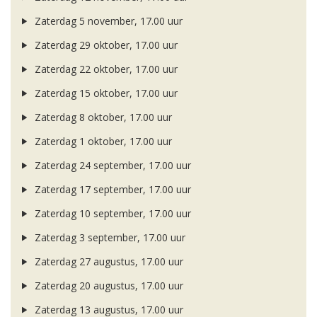
Zaterdag 5 november, 17.00 uur
Zaterdag 29 oktober, 17.00 uur
Zaterdag 22 oktober, 17.00 uur
Zaterdag 15 oktober, 17.00 uur
Zaterdag 8 oktober, 17.00 uur
Zaterdag 1 oktober, 17.00 uur
Zaterdag 24 september, 17.00 uur
Zaterdag 17 september, 17.00 uur
Zaterdag 10 september, 17.00 uur
Zaterdag 3 september, 17.00 uur
Zaterdag 27 augustus, 17.00 uur
Zaterdag 20 augustus, 17.00 uur
Zaterdag 13 augustus, 17.00 uur