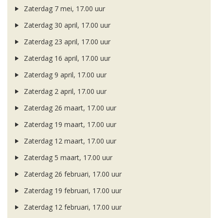
Zaterdag 7 mei, 17.00 uur
Zaterdag 30 april, 17.00 uur
Zaterdag 23 april, 17.00 uur
Zaterdag 16 april, 17.00 uur
Zaterdag 9 april, 17.00 uur
Zaterdag 2 april, 17.00 uur
Zaterdag 26 maart, 17.00 uur
Zaterdag 19 maart, 17.00 uur
Zaterdag 12 maart, 17.00 uur
Zaterdag 5 maart, 17.00 uur
Zaterdag 26 februari, 17.00 uur
Zaterdag 19 februari, 17.00 uur
Zaterdag 12 februari, 17.00 uur