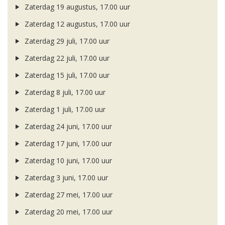
Zaterdag 19 augustus, 17.00 uur
Zaterdag 12 augustus, 17.00 uur
Zaterdag 29 juli, 17.00 uur
Zaterdag 22 juli, 17.00 uur
Zaterdag 15 juli, 17.00 uur
Zaterdag 8 juli, 17.00 uur
Zaterdag 1 juli, 17.00 uur
Zaterdag 24 juni, 17.00 uur
Zaterdag 17 juni, 17.00 uur
Zaterdag 10 juni, 17.00 uur
Zaterdag 3 juni, 17.00 uur
Zaterdag 27 mei, 17.00 uur
Zaterdag 20 mei, 17.00 uur