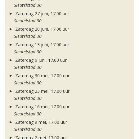
Sleutelstad 30
Zaterdag 27 juni, 17.00 uur
Sleutelstad 30
Zaterdag 20 juni, 17.00 uur
Sleutelstad 30
Zaterdag 13 juni, 17.00 uur
Sleutelstad 30
Zaterdag 6 juni, 17.00 uur
Sleutelstad 30
Zaterdag 30 mei, 17.00 uur
Sleutelstad 30
Zaterdag 23 mei, 17.00 uur
Sleutelstad 30
Zaterdag 16 mei, 17.00 uur
Sleutelstad 30
Zaterdag 9 mei, 17.00 uur
Sleutelstad 30
Zaterdag 2 mei, 17.00 uur