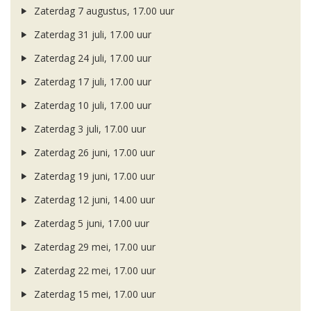
Zaterdag 7 augustus, 17.00 uur
Zaterdag 31 juli, 17.00 uur
Zaterdag 24 juli, 17.00 uur
Zaterdag 17 juli, 17.00 uur
Zaterdag 10 juli, 17.00 uur
Zaterdag 3 juli, 17.00 uur
Zaterdag 26 juni, 17.00 uur
Zaterdag 19 juni, 17.00 uur
Zaterdag 12 juni, 14.00 uur
Zaterdag 5 juni, 17.00 uur
Zaterdag 29 mei, 17.00 uur
Zaterdag 22 mei, 17.00 uur
Zaterdag 15 mei, 17.00 uur