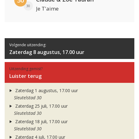
30
30
Je T'aime
Volgende uitzending:
Zaterdag 8 augustus, 17.00 uur
Uitzending gemist?
Luister terug
Zaterdag 1 augustus, 17.00 uur
Sleutelstad 30
Zaterdag 25 juli, 17.00 uur
Sleutelstad 30
Zaterdag 18 juli, 17.00 uur
Sleutelstad 30
Zaterdag 4 juli, 17.00 uur