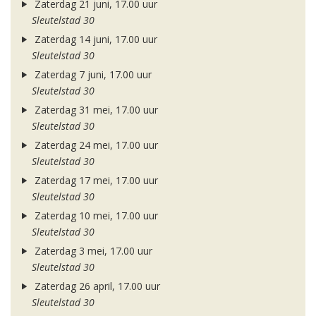
Zaterdag 21 juni, 17.00 uur
Sleutelstad 30
Zaterdag 14 juni, 17.00 uur
Sleutelstad 30
Zaterdag 7 juni, 17.00 uur
Sleutelstad 30
Zaterdag 31 mei, 17.00 uur
Sleutelstad 30
Zaterdag 24 mei, 17.00 uur
Sleutelstad 30
Zaterdag 17 mei, 17.00 uur
Sleutelstad 30
Zaterdag 10 mei, 17.00 uur
Sleutelstad 30
Zaterdag 3 mei, 17.00 uur
Sleutelstad 30
Zaterdag 26 april, 17.00 uur
Sleutelstad 30