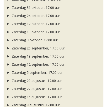
Zaterdag 31 oktober, 17.00 uur
Zaterdag 24 oktober, 17.00 uur
Zaterdag 17 oktober, 17.00 uur
Zaterdag 10 oktober, 17.00 uur
Zaterdag 3 oktober, 17.00 uur
Zaterdag 26 september, 17.00 uur
Zaterdag 19 september, 17.00 uur
Zaterdag 12 september, 17.00 uur
Zaterdag 5 september, 17.00 uur
Zaterdag 29 augustus, 17.00 uur
Zaterdag 22 augustus, 17.00 uur
Zaterdag 15 augustus, 17.00 uur
Zaterdag 8 augustus, 17.00 uur