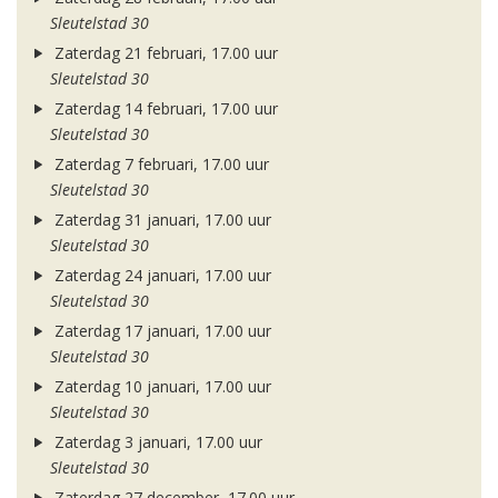
Sleutelstad 30
Zaterdag 21 februari, 17.00 uur
Sleutelstad 30
Zaterdag 14 februari, 17.00 uur
Sleutelstad 30
Zaterdag 7 februari, 17.00 uur
Sleutelstad 30
Zaterdag 31 januari, 17.00 uur
Sleutelstad 30
Zaterdag 24 januari, 17.00 uur
Sleutelstad 30
Zaterdag 17 januari, 17.00 uur
Sleutelstad 30
Zaterdag 10 januari, 17.00 uur
Sleutelstad 30
Zaterdag 3 januari, 17.00 uur
Sleutelstad 30
Zaterdag 27 december, 17.00 uur