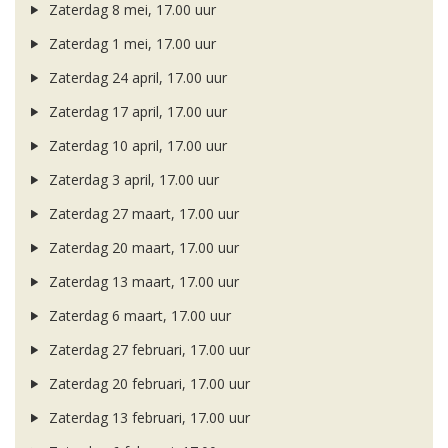
Zaterdag 8 mei, 17.00 uur
Zaterdag 1 mei, 17.00 uur
Zaterdag 24 april, 17.00 uur
Zaterdag 17 april, 17.00 uur
Zaterdag 10 april, 17.00 uur
Zaterdag 3 april, 17.00 uur
Zaterdag 27 maart, 17.00 uur
Zaterdag 20 maart, 17.00 uur
Zaterdag 13 maart, 17.00 uur
Zaterdag 6 maart, 17.00 uur
Zaterdag 27 februari, 17.00 uur
Zaterdag 20 februari, 17.00 uur
Zaterdag 13 februari, 17.00 uur