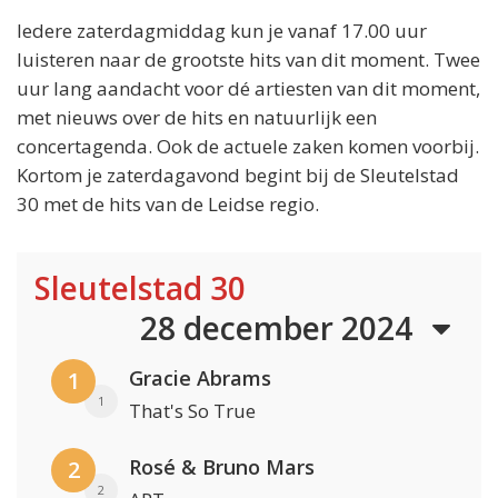
Iedere zaterdagmiddag kun je vanaf 17.00 uur
luisteren naar de grootste hits van dit moment. Twee
uur lang aandacht voor dé artiesten van dit moment,
met nieuws over de hits en natuurlijk een
concertagenda. Ook de actuele zaken komen voorbij.
Kortom je zaterdagavond begint bij de Sleutelstad
30 met de hits van de Leidse regio.
Sleutelstad 30
28 december 2024
Gracie Abrams
1
1
That's So True
Rosé & Bruno Mars
2
2