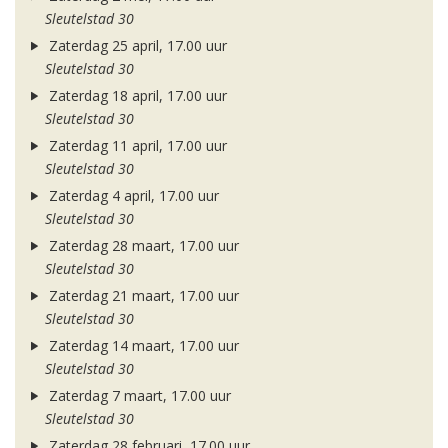
Sleutelstad 30
Zaterdag 25 april, 17.00 uur
Sleutelstad 30
Zaterdag 18 april, 17.00 uur
Sleutelstad 30
Zaterdag 11 april, 17.00 uur
Sleutelstad 30
Zaterdag 4 april, 17.00 uur
Sleutelstad 30
Zaterdag 28 maart, 17.00 uur
Sleutelstad 30
Zaterdag 21 maart, 17.00 uur
Sleutelstad 30
Zaterdag 14 maart, 17.00 uur
Sleutelstad 30
Zaterdag 7 maart, 17.00 uur
Sleutelstad 30
Zaterdag 28 februari, 17.00 uur