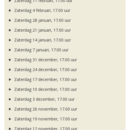
Zaterdag 11 februari, 17.00 uur
Zaterdag 4 februari, 17.00 uur
Zaterdag 28 januari, 17.00 uur
Zaterdag 21 januari, 17.00 uur
Zaterdag 14 januari, 17.00 uur
Zaterdag 7 januari, 17.00 uur
Zaterdag 31 december, 17.00 uur
Zaterdag 24 december, 17.00 uur
Zaterdag 17 december, 17.00 uur
Zaterdag 10 december, 17.00 uur
Zaterdag 3 december, 17.00 uur
Zaterdag 26 november, 17.00 uur
Zaterdag 19 november, 17.00 uur
Zaterdag 12 november, 17.00 uur