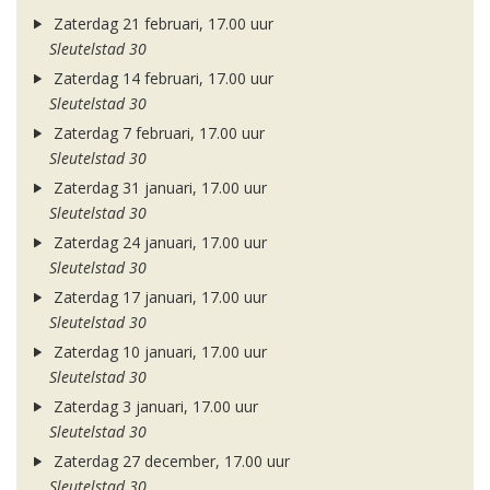
Zaterdag 21 februari, 17.00 uur
Sleutelstad 30
Zaterdag 14 februari, 17.00 uur
Sleutelstad 30
Zaterdag 7 februari, 17.00 uur
Sleutelstad 30
Zaterdag 31 januari, 17.00 uur
Sleutelstad 30
Zaterdag 24 januari, 17.00 uur
Sleutelstad 30
Zaterdag 17 januari, 17.00 uur
Sleutelstad 30
Zaterdag 10 januari, 17.00 uur
Sleutelstad 30
Zaterdag 3 januari, 17.00 uur
Sleutelstad 30
Zaterdag 27 december, 17.00 uur
Sleutelstad 30