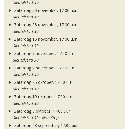
Sleutelstad 30
Zaterdag 30 november, 17.00 uur
Sleutelstad 30
Zaterdag 23 november, 17.00 uur
Sleutelstad 30
Zaterdag 16 november, 17.00 uur
Sleutelstad 30
Zaterdag 9 november, 17.00 uur
Sleutelstad 30
Zaterdag 2 november, 17.00 uur
Sleutelstad 30
Zaterdag 26 oktober, 17.00 uur
Sleutelstad 30
Zaterdag 19 oktober, 17.00 uur
Sleutelstad 30
Zaterdag 5 oktober, 17.00 uur
Sleutelstad 30 - Non Stop
Zaterdag 28 september, 17.00 uur