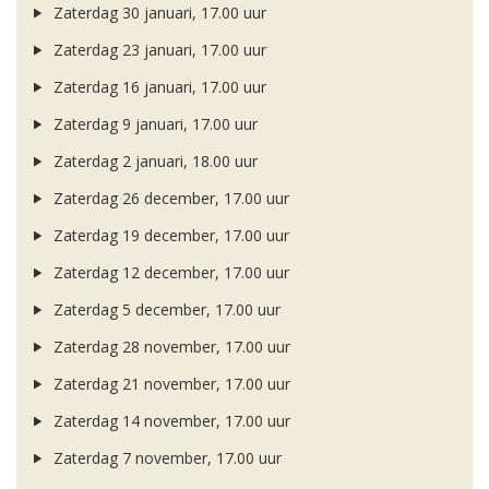
Zaterdag 30 januari, 17.00 uur
Zaterdag 23 januari, 17.00 uur
Zaterdag 16 januari, 17.00 uur
Zaterdag 9 januari, 17.00 uur
Zaterdag 2 januari, 18.00 uur
Zaterdag 26 december, 17.00 uur
Zaterdag 19 december, 17.00 uur
Zaterdag 12 december, 17.00 uur
Zaterdag 5 december, 17.00 uur
Zaterdag 28 november, 17.00 uur
Zaterdag 21 november, 17.00 uur
Zaterdag 14 november, 17.00 uur
Zaterdag 7 november, 17.00 uur