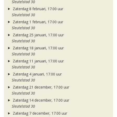
Sleutelstad 30
Zaterdag 8 februari, 17.00 uur
Sleutelstad 30
Zaterdag 1 februari, 17.00 uur
Sleutelstad 30
Zaterdag 25 januari, 17.00 uur
Sleutelstad 30
Zaterdag 18 januari, 17.00 uur
Sleutelstad 30
Zaterdag 11 januari, 17.00 uur
Sleutelstad 30
Zaterdag 4 januari, 17.00 uur
Sleutelstad 30
Zaterdag 21 december, 17.00 uur
Sleutelstad 30
Zaterdag 14 december, 17.00 uur
Sleutelstad 30
Zaterdag 7 december, 17.00 uur