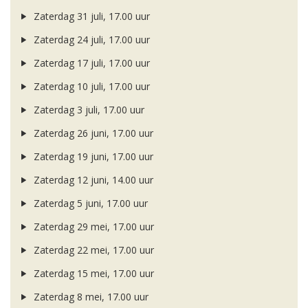
Zaterdag 31 juli, 17.00 uur
Zaterdag 24 juli, 17.00 uur
Zaterdag 17 juli, 17.00 uur
Zaterdag 10 juli, 17.00 uur
Zaterdag 3 juli, 17.00 uur
Zaterdag 26 juni, 17.00 uur
Zaterdag 19 juni, 17.00 uur
Zaterdag 12 juni, 14.00 uur
Zaterdag 5 juni, 17.00 uur
Zaterdag 29 mei, 17.00 uur
Zaterdag 22 mei, 17.00 uur
Zaterdag 15 mei, 17.00 uur
Zaterdag 8 mei, 17.00 uur