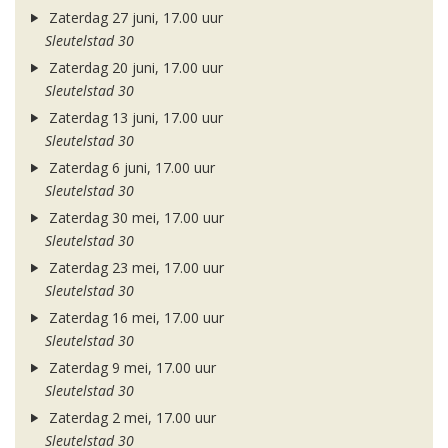
Zaterdag 27 juni, 17.00 uur
Sleutelstad 30
Zaterdag 20 juni, 17.00 uur
Sleutelstad 30
Zaterdag 13 juni, 17.00 uur
Sleutelstad 30
Zaterdag 6 juni, 17.00 uur
Sleutelstad 30
Zaterdag 30 mei, 17.00 uur
Sleutelstad 30
Zaterdag 23 mei, 17.00 uur
Sleutelstad 30
Zaterdag 16 mei, 17.00 uur
Sleutelstad 30
Zaterdag 9 mei, 17.00 uur
Sleutelstad 30
Zaterdag 2 mei, 17.00 uur
Sleutelstad 30