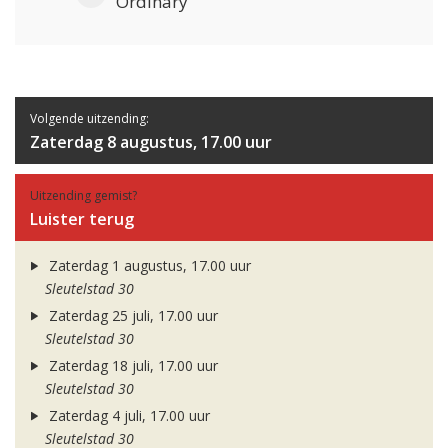
Ordinary
Volgende uitzending:
Zaterdag 8 augustus, 17.00 uur
Uitzending gemist?
Luister terug
Zaterdag 1 augustus, 17.00 uur
Sleutelstad 30
Zaterdag 25 juli, 17.00 uur
Sleutelstad 30
Zaterdag 18 juli, 17.00 uur
Sleutelstad 30
Zaterdag 4 juli, 17.00 uur
Sleutelstad 30