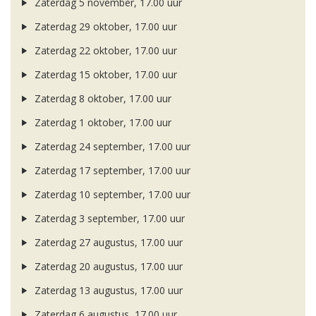
Zaterdag 5 november, 17.00 uur
Zaterdag 29 oktober, 17.00 uur
Zaterdag 22 oktober, 17.00 uur
Zaterdag 15 oktober, 17.00 uur
Zaterdag 8 oktober, 17.00 uur
Zaterdag 1 oktober, 17.00 uur
Zaterdag 24 september, 17.00 uur
Zaterdag 17 september, 17.00 uur
Zaterdag 10 september, 17.00 uur
Zaterdag 3 september, 17.00 uur
Zaterdag 27 augustus, 17.00 uur
Zaterdag 20 augustus, 17.00 uur
Zaterdag 13 augustus, 17.00 uur
Zaterdag 6 augustus, 17.00 uur