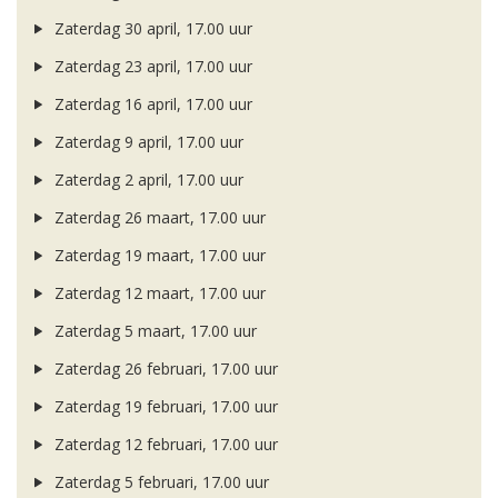
Zaterdag 30 april, 17.00 uur
Zaterdag 23 april, 17.00 uur
Zaterdag 16 april, 17.00 uur
Zaterdag 9 april, 17.00 uur
Zaterdag 2 april, 17.00 uur
Zaterdag 26 maart, 17.00 uur
Zaterdag 19 maart, 17.00 uur
Zaterdag 12 maart, 17.00 uur
Zaterdag 5 maart, 17.00 uur
Zaterdag 26 februari, 17.00 uur
Zaterdag 19 februari, 17.00 uur
Zaterdag 12 februari, 17.00 uur
Zaterdag 5 februari, 17.00 uur