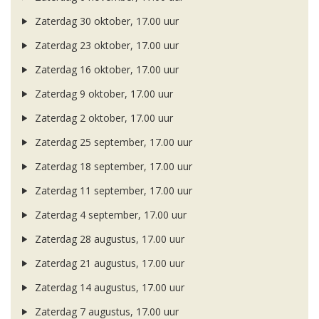
Zaterdag 30 oktober, 17.00 uur
Zaterdag 23 oktober, 17.00 uur
Zaterdag 16 oktober, 17.00 uur
Zaterdag 9 oktober, 17.00 uur
Zaterdag 2 oktober, 17.00 uur
Zaterdag 25 september, 17.00 uur
Zaterdag 18 september, 17.00 uur
Zaterdag 11 september, 17.00 uur
Zaterdag 4 september, 17.00 uur
Zaterdag 28 augustus, 17.00 uur
Zaterdag 21 augustus, 17.00 uur
Zaterdag 14 augustus, 17.00 uur
Zaterdag 7 augustus, 17.00 uur