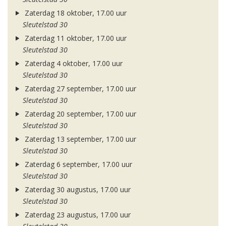
Zaterdag 18 oktober, 17.00 uur
Sleutelstad 30
Zaterdag 11 oktober, 17.00 uur
Sleutelstad 30
Zaterdag 4 oktober, 17.00 uur
Sleutelstad 30
Zaterdag 27 september, 17.00 uur
Sleutelstad 30
Zaterdag 20 september, 17.00 uur
Sleutelstad 30
Zaterdag 13 september, 17.00 uur
Sleutelstad 30
Zaterdag 6 september, 17.00 uur
Sleutelstad 30
Zaterdag 30 augustus, 17.00 uur
Sleutelstad 30
Zaterdag 23 augustus, 17.00 uur