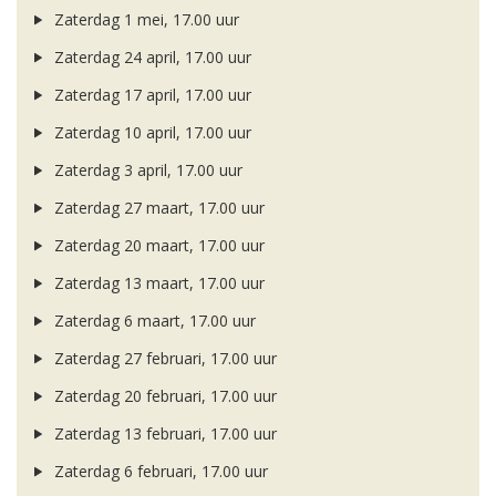
Zaterdag 1 mei, 17.00 uur
Zaterdag 24 april, 17.00 uur
Zaterdag 17 april, 17.00 uur
Zaterdag 10 april, 17.00 uur
Zaterdag 3 april, 17.00 uur
Zaterdag 27 maart, 17.00 uur
Zaterdag 20 maart, 17.00 uur
Zaterdag 13 maart, 17.00 uur
Zaterdag 6 maart, 17.00 uur
Zaterdag 27 februari, 17.00 uur
Zaterdag 20 februari, 17.00 uur
Zaterdag 13 februari, 17.00 uur
Zaterdag 6 februari, 17.00 uur