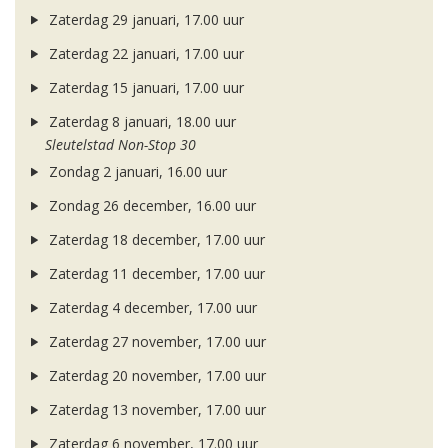
Zaterdag 29 januari, 17.00 uur
Zaterdag 22 januari, 17.00 uur
Zaterdag 15 januari, 17.00 uur
Zaterdag 8 januari, 18.00 uur
Sleutelstad Non-Stop 30
Zondag 2 januari, 16.00 uur
Zondag 26 december, 16.00 uur
Zaterdag 18 december, 17.00 uur
Zaterdag 11 december, 17.00 uur
Zaterdag 4 december, 17.00 uur
Zaterdag 27 november, 17.00 uur
Zaterdag 20 november, 17.00 uur
Zaterdag 13 november, 17.00 uur
Zaterdag 6 november, 17.00 uur