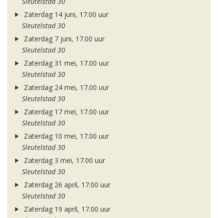
Sleutelstad 30
Zaterdag 14 juni, 17.00 uur
Sleutelstad 30
Zaterdag 7 juni, 17.00 uur
Sleutelstad 30
Zaterdag 31 mei, 17.00 uur
Sleutelstad 30
Zaterdag 24 mei, 17.00 uur
Sleutelstad 30
Zaterdag 17 mei, 17.00 uur
Sleutelstad 30
Zaterdag 10 mei, 17.00 uur
Sleutelstad 30
Zaterdag 3 mei, 17.00 uur
Sleutelstad 30
Zaterdag 26 april, 17.00 uur
Sleutelstad 30
Zaterdag 19 april, 17.00 uur