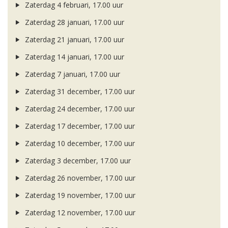
Zaterdag 4 februari, 17.00 uur
Zaterdag 28 januari, 17.00 uur
Zaterdag 21 januari, 17.00 uur
Zaterdag 14 januari, 17.00 uur
Zaterdag 7 januari, 17.00 uur
Zaterdag 31 december, 17.00 uur
Zaterdag 24 december, 17.00 uur
Zaterdag 17 december, 17.00 uur
Zaterdag 10 december, 17.00 uur
Zaterdag 3 december, 17.00 uur
Zaterdag 26 november, 17.00 uur
Zaterdag 19 november, 17.00 uur
Zaterdag 12 november, 17.00 uur