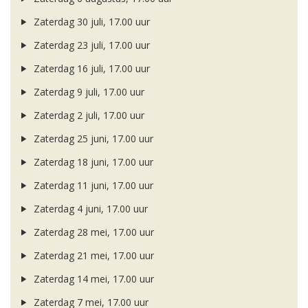
Zaterdag 30 juli, 17.00 uur
Zaterdag 23 juli, 17.00 uur
Zaterdag 16 juli, 17.00 uur
Zaterdag 9 juli, 17.00 uur
Zaterdag 2 juli, 17.00 uur
Zaterdag 25 juni, 17.00 uur
Zaterdag 18 juni, 17.00 uur
Zaterdag 11 juni, 17.00 uur
Zaterdag 4 juni, 17.00 uur
Zaterdag 28 mei, 17.00 uur
Zaterdag 21 mei, 17.00 uur
Zaterdag 14 mei, 17.00 uur
Zaterdag 7 mei, 17.00 uur