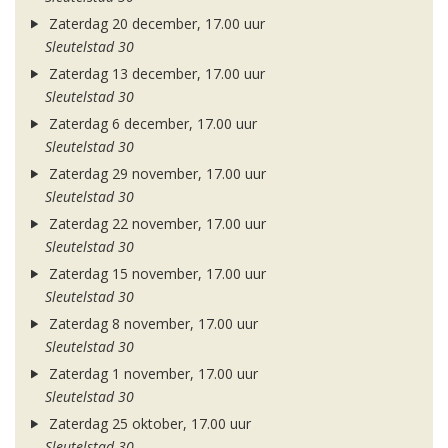
Zaterdag 20 december, 17.00 uur
Sleutelstad 30
Zaterdag 13 december, 17.00 uur
Sleutelstad 30
Zaterdag 6 december, 17.00 uur
Sleutelstad 30
Zaterdag 29 november, 17.00 uur
Sleutelstad 30
Zaterdag 22 november, 17.00 uur
Sleutelstad 30
Zaterdag 15 november, 17.00 uur
Sleutelstad 30
Zaterdag 8 november, 17.00 uur
Sleutelstad 30
Zaterdag 1 november, 17.00 uur
Sleutelstad 30
Zaterdag 25 oktober, 17.00 uur
Sleutelstad 30