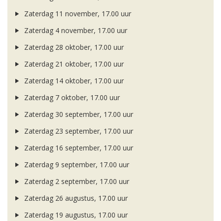
Zaterdag 11 november, 17.00 uur
Zaterdag 4 november, 17.00 uur
Zaterdag 28 oktober, 17.00 uur
Zaterdag 21 oktober, 17.00 uur
Zaterdag 14 oktober, 17.00 uur
Zaterdag 7 oktober, 17.00 uur
Zaterdag 30 september, 17.00 uur
Zaterdag 23 september, 17.00 uur
Zaterdag 16 september, 17.00 uur
Zaterdag 9 september, 17.00 uur
Zaterdag 2 september, 17.00 uur
Zaterdag 26 augustus, 17.00 uur
Zaterdag 19 augustus, 17.00 uur