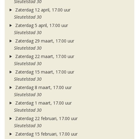
Sleutelstad 30
Zaterdag 12 april, 17.00 uur
Sleutelstad 30
Zaterdag 5 april, 17.00 uur
Sleutelstad 30
Zaterdag 29 maart, 17.00 uur
Sleutelstad 30
Zaterdag 22 maart, 17.00 uur
Sleutelstad 30
Zaterdag 15 maart, 17.00 uur
Sleutelstad 30
Zaterdag 8 maart, 17.00 uur
Sleutelstad 30
Zaterdag 1 maart, 17.00 uur
Sleutelstad 30
Zaterdag 22 februari, 17.00 uur
Sleutelstad 30
Zaterdag 15 februari, 17.00 uur