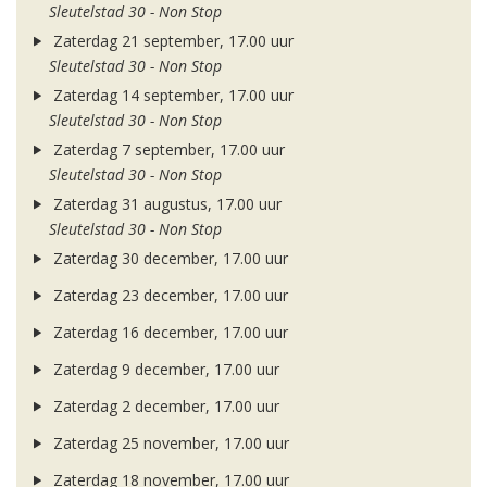
Sleutelstad 30 - Non Stop
Zaterdag 21 september, 17.00 uur
Sleutelstad 30 - Non Stop
Zaterdag 14 september, 17.00 uur
Sleutelstad 30 - Non Stop
Zaterdag 7 september, 17.00 uur
Sleutelstad 30 - Non Stop
Zaterdag 31 augustus, 17.00 uur
Sleutelstad 30 - Non Stop
Zaterdag 30 december, 17.00 uur
Zaterdag 23 december, 17.00 uur
Zaterdag 16 december, 17.00 uur
Zaterdag 9 december, 17.00 uur
Zaterdag 2 december, 17.00 uur
Zaterdag 25 november, 17.00 uur
Zaterdag 18 november, 17.00 uur