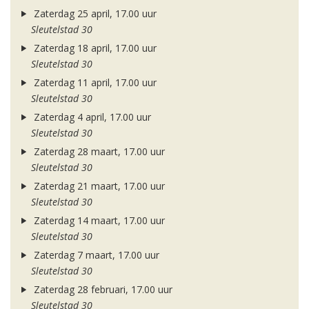
Zaterdag 25 april, 17.00 uur
Sleutelstad 30
Zaterdag 18 april, 17.00 uur
Sleutelstad 30
Zaterdag 11 april, 17.00 uur
Sleutelstad 30
Zaterdag 4 april, 17.00 uur
Sleutelstad 30
Zaterdag 28 maart, 17.00 uur
Sleutelstad 30
Zaterdag 21 maart, 17.00 uur
Sleutelstad 30
Zaterdag 14 maart, 17.00 uur
Sleutelstad 30
Zaterdag 7 maart, 17.00 uur
Sleutelstad 30
Zaterdag 28 februari, 17.00 uur
Sleutelstad 30