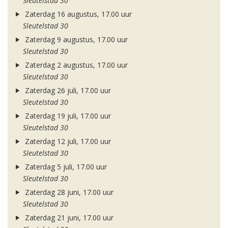
Sleutelstad 30
Zaterdag 16 augustus, 17.00 uur
Sleutelstad 30
Zaterdag 9 augustus, 17.00 uur
Sleutelstad 30
Zaterdag 2 augustus, 17.00 uur
Sleutelstad 30
Zaterdag 26 juli, 17.00 uur
Sleutelstad 30
Zaterdag 19 juli, 17.00 uur
Sleutelstad 30
Zaterdag 12 juli, 17.00 uur
Sleutelstad 30
Zaterdag 5 juli, 17.00 uur
Sleutelstad 30
Zaterdag 28 juni, 17.00 uur
Sleutelstad 30
Zaterdag 21 juni, 17.00 uur