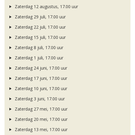
Zaterdag 12 augustus, 17.00 uur
Zaterdag 29 juli, 17.00 uur
Zaterdag 22 juli, 17.00 uur
Zaterdag 15 juli, 17.00 uur
Zaterdag 8 juli, 17.00 uur
Zaterdag 1 juli, 17.00 uur
Zaterdag 24 juni, 17.00 uur
Zaterdag 17 juni, 17.00 uur
Zaterdag 10 juni, 17.00 uur
Zaterdag 3 juni, 17.00 uur
Zaterdag 27 mei, 17.00 uur
Zaterdag 20 mei, 17.00 uur
Zaterdag 13 mei, 17.00 uur