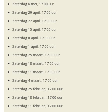
Zaterdag 6 mei, 17.00 uur
Zaterdag 29 april, 17.00 uur
Zaterdag 22 april, 17.00 uur
Zaterdag 15 april, 17.00 uur
Zaterdag 8 april, 17.00 uur
Zaterdag 1 april, 17.00 uur
Zaterdag 25 maart, 17.00 uur
Zaterdag 18 maart, 17.00 uur
Zaterdag 11 maart, 17.00 uur
Zaterdag 4 maart, 17.00 uur
Zaterdag 25 februari, 17.00 uur
Zaterdag 18 februari, 17.00 uur
Zaterdag 11 februari, 17.00 uur