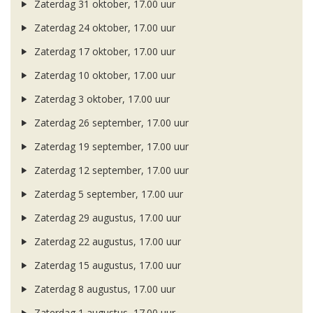
Zaterdag 31 oktober, 17.00 uur
Zaterdag 24 oktober, 17.00 uur
Zaterdag 17 oktober, 17.00 uur
Zaterdag 10 oktober, 17.00 uur
Zaterdag 3 oktober, 17.00 uur
Zaterdag 26 september, 17.00 uur
Zaterdag 19 september, 17.00 uur
Zaterdag 12 september, 17.00 uur
Zaterdag 5 september, 17.00 uur
Zaterdag 29 augustus, 17.00 uur
Zaterdag 22 augustus, 17.00 uur
Zaterdag 15 augustus, 17.00 uur
Zaterdag 8 augustus, 17.00 uur
Zaterdag 1 augustus, 17.00 uur