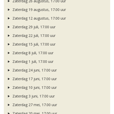
Zaterdag 26 augustus, 17.00 uur
Zaterdag 19 augustus, 17.00 uur
Zaterdag 12 augustus, 17.00 uur
Zaterdag 29 juli, 17.00 uur
Zaterdag 22 juli, 17.00 uur
Zaterdag 15 juli, 17.00 uur
Zaterdag 8 juli, 17.00 uur
Zaterdag 1 juli, 17.00 uur
Zaterdag 24 juni, 17.00 uur
Zaterdag 17 juni, 17.00 uur
Zaterdag 10 juni, 17.00 uur
Zaterdag 3 juni, 17.00 uur
Zaterdag 27 mei, 17.00 uur
Zaterdag 20 mei, 17.00 uur