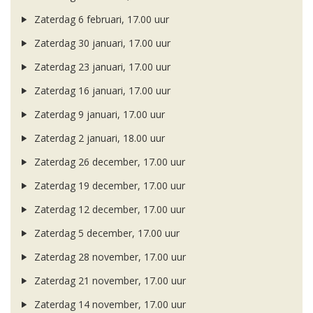
Zaterdag 6 februari, 17.00 uur
Zaterdag 30 januari, 17.00 uur
Zaterdag 23 januari, 17.00 uur
Zaterdag 16 januari, 17.00 uur
Zaterdag 9 januari, 17.00 uur
Zaterdag 2 januari, 18.00 uur
Zaterdag 26 december, 17.00 uur
Zaterdag 19 december, 17.00 uur
Zaterdag 12 december, 17.00 uur
Zaterdag 5 december, 17.00 uur
Zaterdag 28 november, 17.00 uur
Zaterdag 21 november, 17.00 uur
Zaterdag 14 november, 17.00 uur