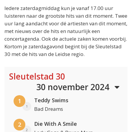
Iedere zaterdagmiddag kun je vanaf 17.00 uur
luisteren naar de grootste hits van dit moment. Twee
uur lang aandacht voor dé artiesten van dit moment,
met nieuws over de hits en natuurlijk een
concertagenda. Ook de actuele zaken komen voorbij.
Kortom je zaterdagavond begint bij de Sleutelstad
30 met de hits van de Leidse regio.
Sleutelstad 30
30 november 2024
Teddy Swims
1
1
Bad Dreams
Die With A Smile
2
2