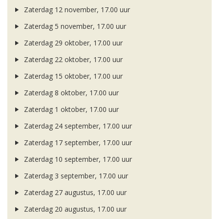
Zaterdag 12 november, 17.00 uur
Zaterdag 5 november, 17.00 uur
Zaterdag 29 oktober, 17.00 uur
Zaterdag 22 oktober, 17.00 uur
Zaterdag 15 oktober, 17.00 uur
Zaterdag 8 oktober, 17.00 uur
Zaterdag 1 oktober, 17.00 uur
Zaterdag 24 september, 17.00 uur
Zaterdag 17 september, 17.00 uur
Zaterdag 10 september, 17.00 uur
Zaterdag 3 september, 17.00 uur
Zaterdag 27 augustus, 17.00 uur
Zaterdag 20 augustus, 17.00 uur