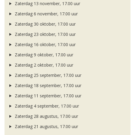
Zaterdag 13 november, 17.00 uur
Zaterdag 6 november, 17.00 uur
Zaterdag 30 oktober, 17.00 uur
Zaterdag 23 oktober, 17.00 uur
Zaterdag 16 oktober, 17.00 uur
Zaterdag 9 oktober, 17.00 uur
Zaterdag 2 oktober, 17.00 uur
Zaterdag 25 september, 17.00 uur
Zaterdag 18 september, 17.00 uur
Zaterdag 11 september, 17.00 uur
Zaterdag 4 september, 17.00 uur
Zaterdag 28 augustus, 17.00 uur
Zaterdag 21 augustus, 17.00 uur