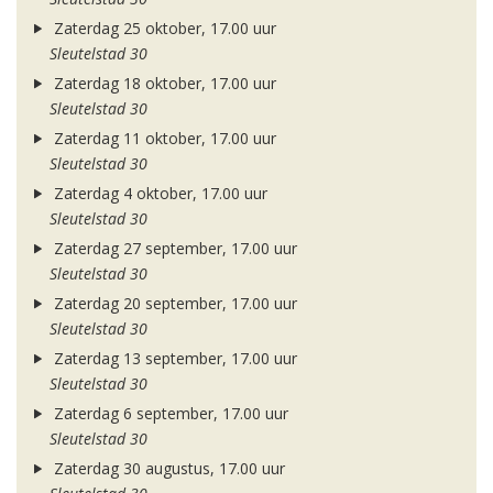
Zaterdag 25 oktober, 17.00 uur
Sleutelstad 30
Zaterdag 18 oktober, 17.00 uur
Sleutelstad 30
Zaterdag 11 oktober, 17.00 uur
Sleutelstad 30
Zaterdag 4 oktober, 17.00 uur
Sleutelstad 30
Zaterdag 27 september, 17.00 uur
Sleutelstad 30
Zaterdag 20 september, 17.00 uur
Sleutelstad 30
Zaterdag 13 september, 17.00 uur
Sleutelstad 30
Zaterdag 6 september, 17.00 uur
Sleutelstad 30
Zaterdag 30 augustus, 17.00 uur