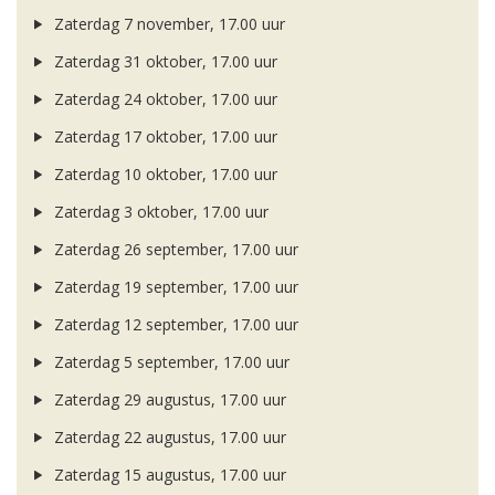
Zaterdag 7 november, 17.00 uur
Zaterdag 31 oktober, 17.00 uur
Zaterdag 24 oktober, 17.00 uur
Zaterdag 17 oktober, 17.00 uur
Zaterdag 10 oktober, 17.00 uur
Zaterdag 3 oktober, 17.00 uur
Zaterdag 26 september, 17.00 uur
Zaterdag 19 september, 17.00 uur
Zaterdag 12 september, 17.00 uur
Zaterdag 5 september, 17.00 uur
Zaterdag 29 augustus, 17.00 uur
Zaterdag 22 augustus, 17.00 uur
Zaterdag 15 augustus, 17.00 uur