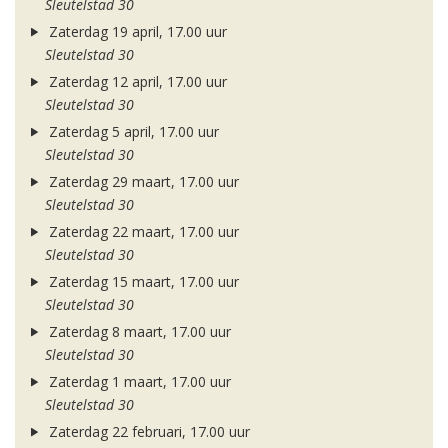
Sleutelstad 30
Zaterdag 19 april, 17.00 uur
Sleutelstad 30
Zaterdag 12 april, 17.00 uur
Sleutelstad 30
Zaterdag 5 april, 17.00 uur
Sleutelstad 30
Zaterdag 29 maart, 17.00 uur
Sleutelstad 30
Zaterdag 22 maart, 17.00 uur
Sleutelstad 30
Zaterdag 15 maart, 17.00 uur
Sleutelstad 30
Zaterdag 8 maart, 17.00 uur
Sleutelstad 30
Zaterdag 1 maart, 17.00 uur
Sleutelstad 30
Zaterdag 22 februari, 17.00 uur