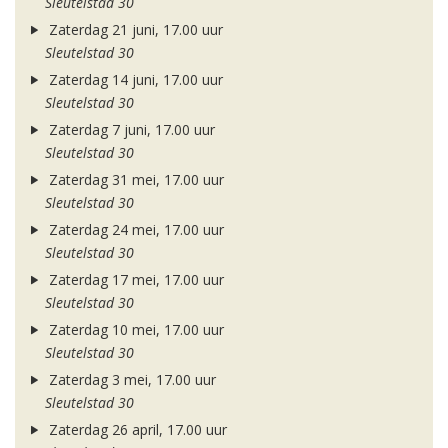
Sleutelstad 30
Zaterdag 21 juni, 17.00 uur
Sleutelstad 30
Zaterdag 14 juni, 17.00 uur
Sleutelstad 30
Zaterdag 7 juni, 17.00 uur
Sleutelstad 30
Zaterdag 31 mei, 17.00 uur
Sleutelstad 30
Zaterdag 24 mei, 17.00 uur
Sleutelstad 30
Zaterdag 17 mei, 17.00 uur
Sleutelstad 30
Zaterdag 10 mei, 17.00 uur
Sleutelstad 30
Zaterdag 3 mei, 17.00 uur
Sleutelstad 30
Zaterdag 26 april, 17.00 uur