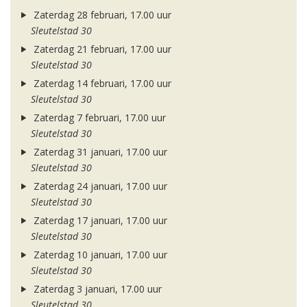
Zaterdag 28 februari, 17.00 uur
Sleutelstad 30
Zaterdag 21 februari, 17.00 uur
Sleutelstad 30
Zaterdag 14 februari, 17.00 uur
Sleutelstad 30
Zaterdag 7 februari, 17.00 uur
Sleutelstad 30
Zaterdag 31 januari, 17.00 uur
Sleutelstad 30
Zaterdag 24 januari, 17.00 uur
Sleutelstad 30
Zaterdag 17 januari, 17.00 uur
Sleutelstad 30
Zaterdag 10 januari, 17.00 uur
Sleutelstad 30
Zaterdag 3 januari, 17.00 uur
Sleutelstad 30