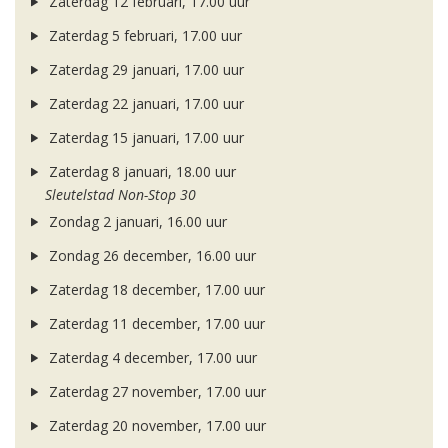
Zaterdag 12 februari, 17.00 uur
Zaterdag 5 februari, 17.00 uur
Zaterdag 29 januari, 17.00 uur
Zaterdag 22 januari, 17.00 uur
Zaterdag 15 januari, 17.00 uur
Zaterdag 8 januari, 18.00 uur
Sleutelstad Non-Stop 30
Zondag 2 januari, 16.00 uur
Zondag 26 december, 16.00 uur
Zaterdag 18 december, 17.00 uur
Zaterdag 11 december, 17.00 uur
Zaterdag 4 december, 17.00 uur
Zaterdag 27 november, 17.00 uur
Zaterdag 20 november, 17.00 uur