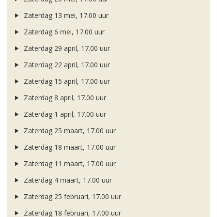
Zaterdag 13 mei, 17.00 uur
Zaterdag 6 mei, 17.00 uur
Zaterdag 29 april, 17.00 uur
Zaterdag 22 april, 17.00 uur
Zaterdag 15 april, 17.00 uur
Zaterdag 8 april, 17.00 uur
Zaterdag 1 april, 17.00 uur
Zaterdag 25 maart, 17.00 uur
Zaterdag 18 maart, 17.00 uur
Zaterdag 11 maart, 17.00 uur
Zaterdag 4 maart, 17.00 uur
Zaterdag 25 februari, 17.00 uur
Zaterdag 18 februari, 17.00 uur