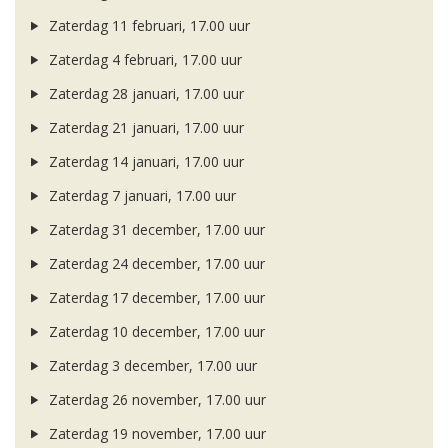
Zaterdag 11 februari, 17.00 uur
Zaterdag 4 februari, 17.00 uur
Zaterdag 28 januari, 17.00 uur
Zaterdag 21 januari, 17.00 uur
Zaterdag 14 januari, 17.00 uur
Zaterdag 7 januari, 17.00 uur
Zaterdag 31 december, 17.00 uur
Zaterdag 24 december, 17.00 uur
Zaterdag 17 december, 17.00 uur
Zaterdag 10 december, 17.00 uur
Zaterdag 3 december, 17.00 uur
Zaterdag 26 november, 17.00 uur
Zaterdag 19 november, 17.00 uur