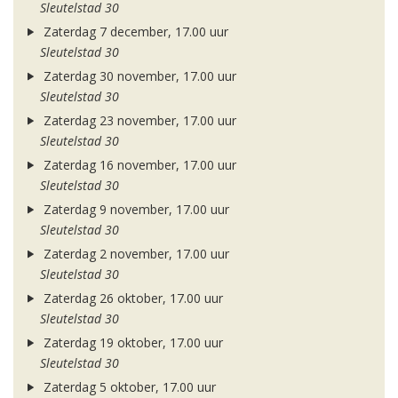
Sleutelstad 30
Zaterdag 7 december, 17.00 uur
Sleutelstad 30
Zaterdag 30 november, 17.00 uur
Sleutelstad 30
Zaterdag 23 november, 17.00 uur
Sleutelstad 30
Zaterdag 16 november, 17.00 uur
Sleutelstad 30
Zaterdag 9 november, 17.00 uur
Sleutelstad 30
Zaterdag 2 november, 17.00 uur
Sleutelstad 30
Zaterdag 26 oktober, 17.00 uur
Sleutelstad 30
Zaterdag 19 oktober, 17.00 uur
Sleutelstad 30
Zaterdag 5 oktober, 17.00 uur