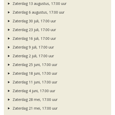
Zaterdag 13 augustus, 17.00 uur
Zaterdag 6 augustus, 17.00 uur
Zaterdag 30 juli, 17.00 uur
Zaterdag 23 juli, 17.00 uur
Zaterdag 16 juli, 17.00 uur
Zaterdag 9 juli, 17.00 uur
Zaterdag 2 juli, 17.00 uur
Zaterdag 25 juni, 17.00 uur
Zaterdag 18 juni, 17.00 uur
Zaterdag 11 juni, 17.00 uur
Zaterdag 4 juni, 17.00 uur
Zaterdag 28 mei, 17.00 uur
Zaterdag 21 mei, 17.00 uur