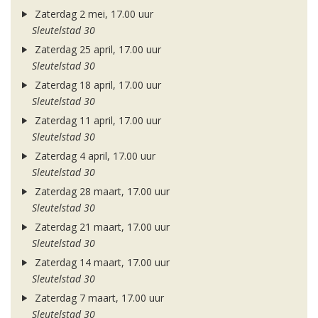
Zaterdag 2 mei, 17.00 uur
Sleutelstad 30
Zaterdag 25 april, 17.00 uur
Sleutelstad 30
Zaterdag 18 april, 17.00 uur
Sleutelstad 30
Zaterdag 11 april, 17.00 uur
Sleutelstad 30
Zaterdag 4 april, 17.00 uur
Sleutelstad 30
Zaterdag 28 maart, 17.00 uur
Sleutelstad 30
Zaterdag 21 maart, 17.00 uur
Sleutelstad 30
Zaterdag 14 maart, 17.00 uur
Sleutelstad 30
Zaterdag 7 maart, 17.00 uur
Sleutelstad 30