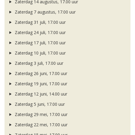
Zaterdag 14 augustus, 17.00 uur
Zaterdag 7 augustus, 17.00 uur
Zaterdag 31 juli, 17.00 uur
Zaterdag 24 juli, 17.00 uur
Zaterdag 17 juli, 17.00 uur
Zaterdag 10 juli, 17.00 uur
Zaterdag 3 juli, 17.00 uur
Zaterdag 26 juni, 17.00 uur
Zaterdag 19 juni, 17.00 uur
Zaterdag 12 juni, 14.00 uur
Zaterdag 5 juni, 17.00 uur
Zaterdag 29 mei, 17.00 uur
Zaterdag 22 mei, 17.00 uur
Zaterdag 15 mei, 17.00 uur