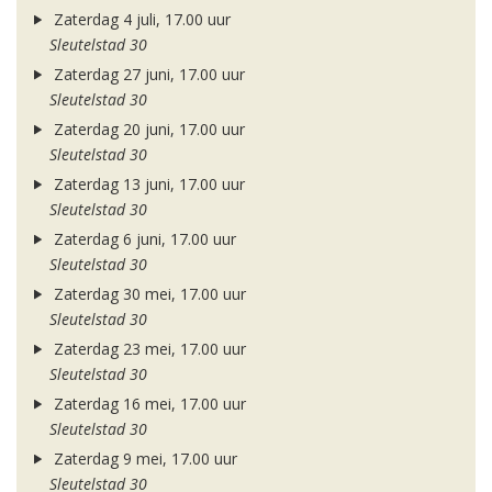
Zaterdag 4 juli, 17.00 uur
Sleutelstad 30
Zaterdag 27 juni, 17.00 uur
Sleutelstad 30
Zaterdag 20 juni, 17.00 uur
Sleutelstad 30
Zaterdag 13 juni, 17.00 uur
Sleutelstad 30
Zaterdag 6 juni, 17.00 uur
Sleutelstad 30
Zaterdag 30 mei, 17.00 uur
Sleutelstad 30
Zaterdag 23 mei, 17.00 uur
Sleutelstad 30
Zaterdag 16 mei, 17.00 uur
Sleutelstad 30
Zaterdag 9 mei, 17.00 uur
Sleutelstad 30