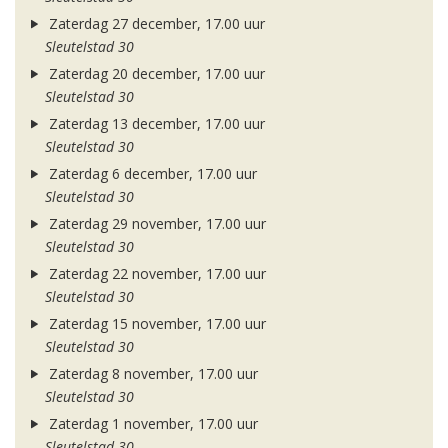
Zaterdag 27 december, 17.00 uur
Sleutelstad 30
Zaterdag 20 december, 17.00 uur
Sleutelstad 30
Zaterdag 13 december, 17.00 uur
Sleutelstad 30
Zaterdag 6 december, 17.00 uur
Sleutelstad 30
Zaterdag 29 november, 17.00 uur
Sleutelstad 30
Zaterdag 22 november, 17.00 uur
Sleutelstad 30
Zaterdag 15 november, 17.00 uur
Sleutelstad 30
Zaterdag 8 november, 17.00 uur
Sleutelstad 30
Zaterdag 1 november, 17.00 uur
Sleutelstad 30