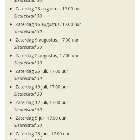
Sleutelstad 30
Zaterdag 23 augustus, 17.00 uur
Sleutelstad 30
Zaterdag 16 augustus, 17.00 uur
Sleutelstad 30
Zaterdag 9 augustus, 17.00 uur
Sleutelstad 30
Zaterdag 2 augustus, 17.00 uur
Sleutelstad 30
Zaterdag 26 juli, 17.00 uur
Sleutelstad 30
Zaterdag 19 juli, 17.00 uur
Sleutelstad 30
Zaterdag 12 juli, 17.00 uur
Sleutelstad 30
Zaterdag 5 juli, 17.00 uur
Sleutelstad 30
Zaterdag 28 juni, 17.00 uur