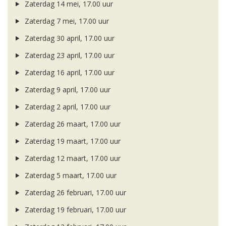
Zaterdag 14 mei, 17.00 uur
Zaterdag 7 mei, 17.00 uur
Zaterdag 30 april, 17.00 uur
Zaterdag 23 april, 17.00 uur
Zaterdag 16 april, 17.00 uur
Zaterdag 9 april, 17.00 uur
Zaterdag 2 april, 17.00 uur
Zaterdag 26 maart, 17.00 uur
Zaterdag 19 maart, 17.00 uur
Zaterdag 12 maart, 17.00 uur
Zaterdag 5 maart, 17.00 uur
Zaterdag 26 februari, 17.00 uur
Zaterdag 19 februari, 17.00 uur