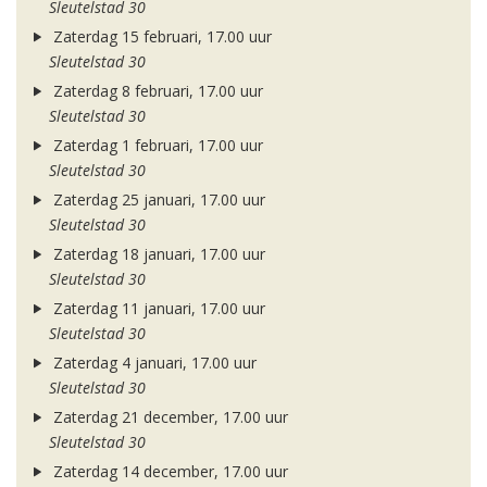
Sleutelstad 30
Zaterdag 15 februari, 17.00 uur
Sleutelstad 30
Zaterdag 8 februari, 17.00 uur
Sleutelstad 30
Zaterdag 1 februari, 17.00 uur
Sleutelstad 30
Zaterdag 25 januari, 17.00 uur
Sleutelstad 30
Zaterdag 18 januari, 17.00 uur
Sleutelstad 30
Zaterdag 11 januari, 17.00 uur
Sleutelstad 30
Zaterdag 4 januari, 17.00 uur
Sleutelstad 30
Zaterdag 21 december, 17.00 uur
Sleutelstad 30
Zaterdag 14 december, 17.00 uur