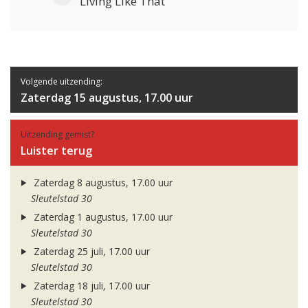
Living Like That
Volgende uitzending:
Zaterdag 15 augustus, 17.00 uur
Uitzending gemist?
Luister terug
Zaterdag 8 augustus, 17.00 uur
Sleutelstad 30
Zaterdag 1 augustus, 17.00 uur
Sleutelstad 30
Zaterdag 25 juli, 17.00 uur
Sleutelstad 30
Zaterdag 18 juli, 17.00 uur
Sleutelstad 30