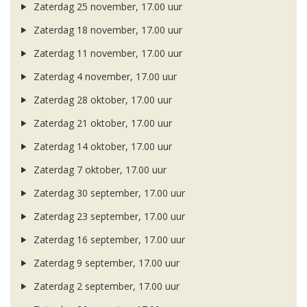
Zaterdag 25 november, 17.00 uur
Zaterdag 18 november, 17.00 uur
Zaterdag 11 november, 17.00 uur
Zaterdag 4 november, 17.00 uur
Zaterdag 28 oktober, 17.00 uur
Zaterdag 21 oktober, 17.00 uur
Zaterdag 14 oktober, 17.00 uur
Zaterdag 7 oktober, 17.00 uur
Zaterdag 30 september, 17.00 uur
Zaterdag 23 september, 17.00 uur
Zaterdag 16 september, 17.00 uur
Zaterdag 9 september, 17.00 uur
Zaterdag 2 september, 17.00 uur