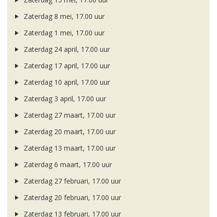
Zaterdag 8 mei, 17.00 uur
Zaterdag 1 mei, 17.00 uur
Zaterdag 24 april, 17.00 uur
Zaterdag 17 april, 17.00 uur
Zaterdag 10 april, 17.00 uur
Zaterdag 3 april, 17.00 uur
Zaterdag 27 maart, 17.00 uur
Zaterdag 20 maart, 17.00 uur
Zaterdag 13 maart, 17.00 uur
Zaterdag 6 maart, 17.00 uur
Zaterdag 27 februari, 17.00 uur
Zaterdag 20 februari, 17.00 uur
Zaterdag 13 februari, 17.00 uur