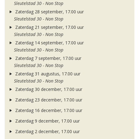
Sleutelstad 30 - Non Stop
Zaterdag 28 september, 17.00 uur
Sleutelstad 30 - Non Stop
Zaterdag 21 september, 17.00 uur
Sleutelstad 30 - Non Stop
Zaterdag 14 september, 17.00 uur
Sleutelstad 30 - Non Stop
Zaterdag 7 september, 17.00 uur
Sleutelstad 30 - Non Stop
Zaterdag 31 augustus, 17.00 uur
Sleutelstad 30 - Non Stop
Zaterdag 30 december, 17.00 uur
Zaterdag 23 december, 17.00 uur
Zaterdag 16 december, 17.00 uur
Zaterdag 9 december, 17.00 uur
Zaterdag 2 december, 17.00 uur