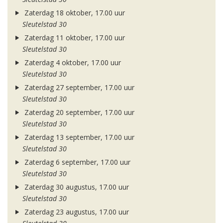
Zaterdag 18 oktober, 17.00 uur
Sleutelstad 30
Zaterdag 11 oktober, 17.00 uur
Sleutelstad 30
Zaterdag 4 oktober, 17.00 uur
Sleutelstad 30
Zaterdag 27 september, 17.00 uur
Sleutelstad 30
Zaterdag 20 september, 17.00 uur
Sleutelstad 30
Zaterdag 13 september, 17.00 uur
Sleutelstad 30
Zaterdag 6 september, 17.00 uur
Sleutelstad 30
Zaterdag 30 augustus, 17.00 uur
Sleutelstad 30
Zaterdag 23 augustus, 17.00 uur