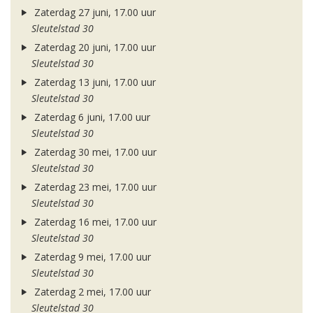
Zaterdag 27 juni, 17.00 uur
Sleutelstad 30
Zaterdag 20 juni, 17.00 uur
Sleutelstad 30
Zaterdag 13 juni, 17.00 uur
Sleutelstad 30
Zaterdag 6 juni, 17.00 uur
Sleutelstad 30
Zaterdag 30 mei, 17.00 uur
Sleutelstad 30
Zaterdag 23 mei, 17.00 uur
Sleutelstad 30
Zaterdag 16 mei, 17.00 uur
Sleutelstad 30
Zaterdag 9 mei, 17.00 uur
Sleutelstad 30
Zaterdag 2 mei, 17.00 uur
Sleutelstad 30