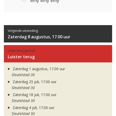
Why Why Why
Volgende uitzending:
Zaterdag 8 augustus, 17.00 uur
Uitzending gemist?
Luister terug
Zaterdag 1 augustus, 17.00 uur
Sleutelstad 30
Zaterdag 25 juli, 17.00 uur
Sleutelstad 30
Zaterdag 18 juli, 17.00 uur
Sleutelstad 30
Zaterdag 4 juli, 17.00 uur
Sleutelstad 30