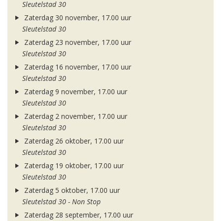
Sleutelstad 30
Zaterdag 30 november, 17.00 uur
Sleutelstad 30
Zaterdag 23 november, 17.00 uur
Sleutelstad 30
Zaterdag 16 november, 17.00 uur
Sleutelstad 30
Zaterdag 9 november, 17.00 uur
Sleutelstad 30
Zaterdag 2 november, 17.00 uur
Sleutelstad 30
Zaterdag 26 oktober, 17.00 uur
Sleutelstad 30
Zaterdag 19 oktober, 17.00 uur
Sleutelstad 30
Zaterdag 5 oktober, 17.00 uur
Sleutelstad 30 - Non Stop
Zaterdag 28 september, 17.00 uur