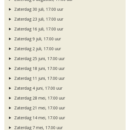
Zaterdag 30 juli, 17.00 uur
Zaterdag 23 juli, 17.00 uur
Zaterdag 16 juli, 17.00 uur
Zaterdag 9 juli, 17.00 uur
Zaterdag 2 juli, 17.00 uur
Zaterdag 25 juni, 17.00 uur
Zaterdag 18 juni, 17.00 uur
Zaterdag 11 juni, 17.00 uur
Zaterdag 4 juni, 17.00 uur
Zaterdag 28 mei, 17.00 uur
Zaterdag 21 mei, 17.00 uur
Zaterdag 14 mei, 17.00 uur
Zaterdag 7 mei, 17.00 uur