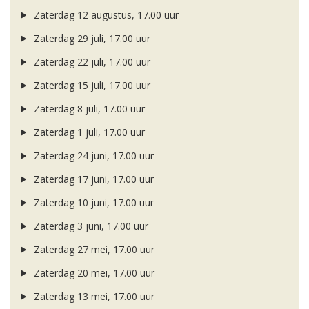
Zaterdag 12 augustus, 17.00 uur
Zaterdag 29 juli, 17.00 uur
Zaterdag 22 juli, 17.00 uur
Zaterdag 15 juli, 17.00 uur
Zaterdag 8 juli, 17.00 uur
Zaterdag 1 juli, 17.00 uur
Zaterdag 24 juni, 17.00 uur
Zaterdag 17 juni, 17.00 uur
Zaterdag 10 juni, 17.00 uur
Zaterdag 3 juni, 17.00 uur
Zaterdag 27 mei, 17.00 uur
Zaterdag 20 mei, 17.00 uur
Zaterdag 13 mei, 17.00 uur