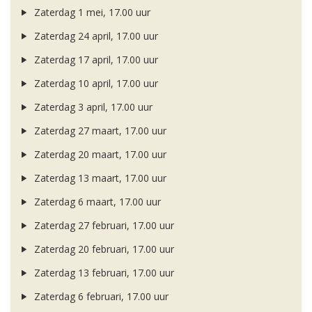
Zaterdag 1 mei, 17.00 uur
Zaterdag 24 april, 17.00 uur
Zaterdag 17 april, 17.00 uur
Zaterdag 10 april, 17.00 uur
Zaterdag 3 april, 17.00 uur
Zaterdag 27 maart, 17.00 uur
Zaterdag 20 maart, 17.00 uur
Zaterdag 13 maart, 17.00 uur
Zaterdag 6 maart, 17.00 uur
Zaterdag 27 februari, 17.00 uur
Zaterdag 20 februari, 17.00 uur
Zaterdag 13 februari, 17.00 uur
Zaterdag 6 februari, 17.00 uur