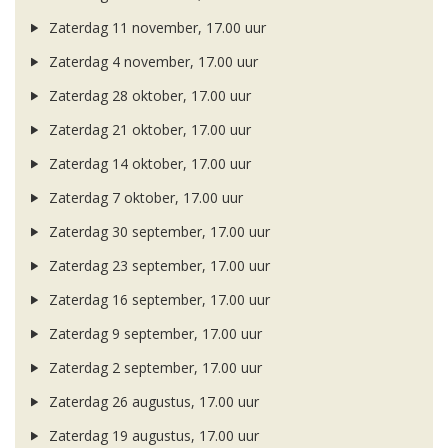
Zaterdag 11 november, 17.00 uur
Zaterdag 4 november, 17.00 uur
Zaterdag 28 oktober, 17.00 uur
Zaterdag 21 oktober, 17.00 uur
Zaterdag 14 oktober, 17.00 uur
Zaterdag 7 oktober, 17.00 uur
Zaterdag 30 september, 17.00 uur
Zaterdag 23 september, 17.00 uur
Zaterdag 16 september, 17.00 uur
Zaterdag 9 september, 17.00 uur
Zaterdag 2 september, 17.00 uur
Zaterdag 26 augustus, 17.00 uur
Zaterdag 19 augustus, 17.00 uur