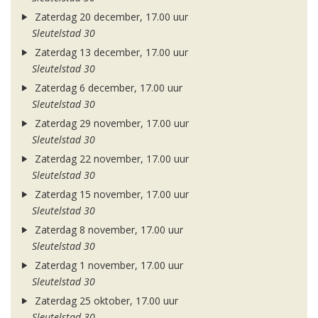
Zaterdag 20 december, 17.00 uur
Sleutelstad 30
Zaterdag 13 december, 17.00 uur
Sleutelstad 30
Zaterdag 6 december, 17.00 uur
Sleutelstad 30
Zaterdag 29 november, 17.00 uur
Sleutelstad 30
Zaterdag 22 november, 17.00 uur
Sleutelstad 30
Zaterdag 15 november, 17.00 uur
Sleutelstad 30
Zaterdag 8 november, 17.00 uur
Sleutelstad 30
Zaterdag 1 november, 17.00 uur
Sleutelstad 30
Zaterdag 25 oktober, 17.00 uur
Sleutelstad 30