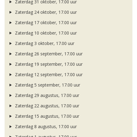
Zaterdag 31 oktober, 17.00 uur
Zaterdag 24 oktober, 17.00 uur
Zaterdag 17 oktober, 17.00 uur
Zaterdag 10 oktober, 17.00 uur
Zaterdag 3 oktober, 17.00 uur
Zaterdag 26 september, 17.00 uur
Zaterdag 19 september, 17.00 uur
Zaterdag 12 september, 17.00 uur
Zaterdag 5 september, 17.00 uur
Zaterdag 29 augustus, 17.00 uur
Zaterdag 22 augustus, 17.00 uur
Zaterdag 15 augustus, 17.00 uur
Zaterdag 8 augustus, 17.00 uur
Zaterdag 1 augustus, 17.00 uur