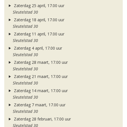
Zaterdag 25 april, 17.00 uur
Sleutelstad 30
Zaterdag 18 april, 17.00 uur
Sleutelstad 30
Zaterdag 11 april, 17.00 uur
Sleutelstad 30
Zaterdag 4 april, 17.00 uur
Sleutelstad 30
Zaterdag 28 maart, 17.00 uur
Sleutelstad 30
Zaterdag 21 maart, 17.00 uur
Sleutelstad 30
Zaterdag 14 maart, 17.00 uur
Sleutelstad 30
Zaterdag 7 maart, 17.00 uur
Sleutelstad 30
Zaterdag 28 februari, 17.00 uur
Sleutelstad 30