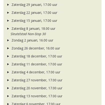
Zaterdag 29 januari, 17.00 uur
Zaterdag 22 januari, 17.00 uur
Zaterdag 15 januari, 17.00 uur
Zaterdag 8 januari, 18.00 uur
Sleutelstad Non-Stop 30
Zondag 2 januari, 16.00 uur
Zondag 26 december, 16.00 uur
Zaterdag 18 december, 17.00 uur
Zaterdag 11 december, 17.00 uur
Zaterdag 4 december, 17.00 uur
Zaterdag 27 november, 17.00 uur
Zaterdag 20 november, 17.00 uur
Zaterdag 13 november, 17.00 uur
Zaterdag 6 november, 17.00 uur