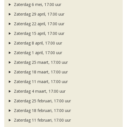
Zaterdag 6 mei, 17.00 uur
Zaterdag 29 april, 17.00 uur
Zaterdag 22 april, 17.00 uur
Zaterdag 15 april, 17.00 uur
Zaterdag 8 april, 17.00 uur
Zaterdag 1 april, 17.00 uur
Zaterdag 25 maart, 17.00 uur
Zaterdag 18 maart, 17.00 uur
Zaterdag 11 maart, 17.00 uur
Zaterdag 4 maart, 17.00 uur
Zaterdag 25 februari, 17.00 uur
Zaterdag 18 februari, 17.00 uur
Zaterdag 11 februari, 17.00 uur