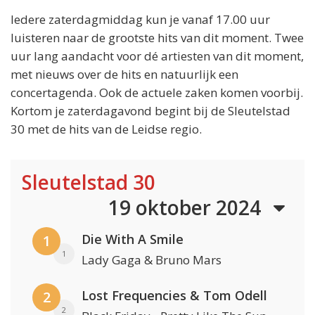
Iedere zaterdagmiddag kun je vanaf 17.00 uur
luisteren naar de grootste hits van dit moment. Twee
uur lang aandacht voor dé artiesten van dit moment,
met nieuws over de hits en natuurlijk een
concertagenda. Ook de actuele zaken komen voorbij.
Kortom je zaterdagavond begint bij de Sleutelstad
30 met de hits van de Leidse regio.
Sleutelstad 30
19 oktober 2024
Die With A Smile
1
1
Lady Gaga & Bruno Mars
Lost Frequencies & Tom Odell
2
2