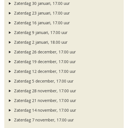
Zaterdag 30 januari, 17.00 uur
Zaterdag 23 januari, 17.00 uur
Zaterdag 16 januari, 17.00 uur
Zaterdag 9 januari, 17.00 uur
Zaterdag 2 januari, 18.00 uur
Zaterdag 26 december, 17.00 uur
Zaterdag 19 december, 17.00 uur
Zaterdag 12 december, 17.00 uur
Zaterdag 5 december, 17.00 uur
Zaterdag 28 november, 17.00 uur
Zaterdag 21 november, 17.00 uur
Zaterdag 14 november, 17.00 uur
Zaterdag 7 november, 17.00 uur