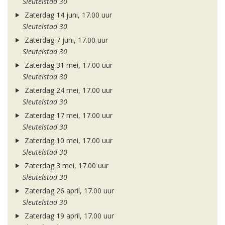
Sleutelstad 30
Zaterdag 14 juni, 17.00 uur
Sleutelstad 30
Zaterdag 7 juni, 17.00 uur
Sleutelstad 30
Zaterdag 31 mei, 17.00 uur
Sleutelstad 30
Zaterdag 24 mei, 17.00 uur
Sleutelstad 30
Zaterdag 17 mei, 17.00 uur
Sleutelstad 30
Zaterdag 10 mei, 17.00 uur
Sleutelstad 30
Zaterdag 3 mei, 17.00 uur
Sleutelstad 30
Zaterdag 26 april, 17.00 uur
Sleutelstad 30
Zaterdag 19 april, 17.00 uur