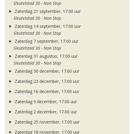
Sleutelstad 30 - Non Stop
Zaterdag 21 september, 17.00 uur
Sleutelstad 30 - Non Stop
Zaterdag 14 september, 17.00 uur
Sleutelstad 30 - Non Stop
Zaterdag 7 september, 17.00 uur
Sleutelstad 30 - Non Stop
Zaterdag 31 augustus, 17.00 uur
Sleutelstad 30 - Non Stop
Zaterdag 30 december, 17.00 uur
Zaterdag 23 december, 17.00 uur
Zaterdag 16 december, 17.00 uur
Zaterdag 9 december, 17.00 uur
Zaterdag 2 december, 17.00 uur
Zaterdag 25 november, 17.00 uur
Zaterdag 18 november, 17.00 uur