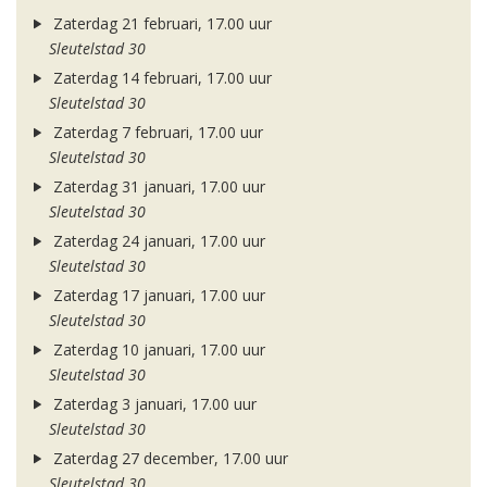
Zaterdag 21 februari, 17.00 uur
Sleutelstad 30
Zaterdag 14 februari, 17.00 uur
Sleutelstad 30
Zaterdag 7 februari, 17.00 uur
Sleutelstad 30
Zaterdag 31 januari, 17.00 uur
Sleutelstad 30
Zaterdag 24 januari, 17.00 uur
Sleutelstad 30
Zaterdag 17 januari, 17.00 uur
Sleutelstad 30
Zaterdag 10 januari, 17.00 uur
Sleutelstad 30
Zaterdag 3 januari, 17.00 uur
Sleutelstad 30
Zaterdag 27 december, 17.00 uur
Sleutelstad 30