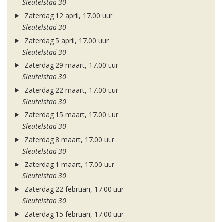
Sleutelstad 30
Zaterdag 12 april, 17.00 uur
Sleutelstad 30
Zaterdag 5 april, 17.00 uur
Sleutelstad 30
Zaterdag 29 maart, 17.00 uur
Sleutelstad 30
Zaterdag 22 maart, 17.00 uur
Sleutelstad 30
Zaterdag 15 maart, 17.00 uur
Sleutelstad 30
Zaterdag 8 maart, 17.00 uur
Sleutelstad 30
Zaterdag 1 maart, 17.00 uur
Sleutelstad 30
Zaterdag 22 februari, 17.00 uur
Sleutelstad 30
Zaterdag 15 februari, 17.00 uur