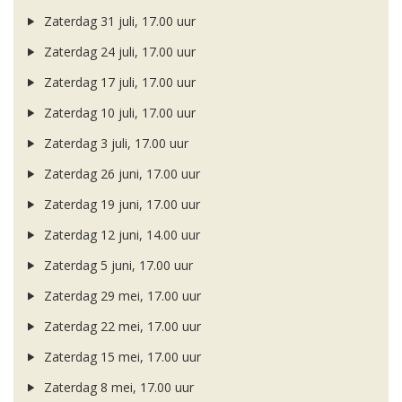
Zaterdag 31 juli, 17.00 uur
Zaterdag 24 juli, 17.00 uur
Zaterdag 17 juli, 17.00 uur
Zaterdag 10 juli, 17.00 uur
Zaterdag 3 juli, 17.00 uur
Zaterdag 26 juni, 17.00 uur
Zaterdag 19 juni, 17.00 uur
Zaterdag 12 juni, 14.00 uur
Zaterdag 5 juni, 17.00 uur
Zaterdag 29 mei, 17.00 uur
Zaterdag 22 mei, 17.00 uur
Zaterdag 15 mei, 17.00 uur
Zaterdag 8 mei, 17.00 uur