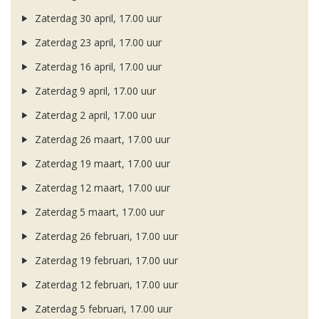
Zaterdag 30 april, 17.00 uur
Zaterdag 23 april, 17.00 uur
Zaterdag 16 april, 17.00 uur
Zaterdag 9 april, 17.00 uur
Zaterdag 2 april, 17.00 uur
Zaterdag 26 maart, 17.00 uur
Zaterdag 19 maart, 17.00 uur
Zaterdag 12 maart, 17.00 uur
Zaterdag 5 maart, 17.00 uur
Zaterdag 26 februari, 17.00 uur
Zaterdag 19 februari, 17.00 uur
Zaterdag 12 februari, 17.00 uur
Zaterdag 5 februari, 17.00 uur