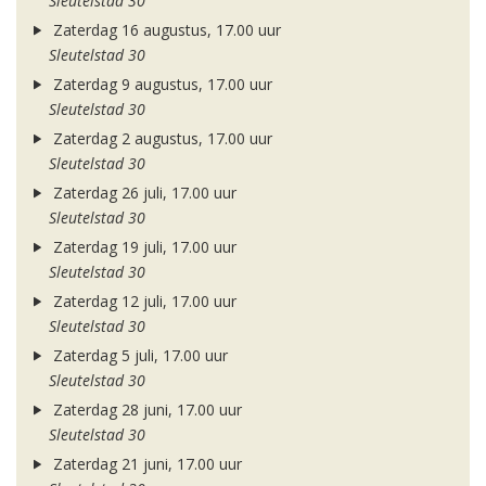
Sleutelstad 30
Zaterdag 16 augustus, 17.00 uur
Sleutelstad 30
Zaterdag 9 augustus, 17.00 uur
Sleutelstad 30
Zaterdag 2 augustus, 17.00 uur
Sleutelstad 30
Zaterdag 26 juli, 17.00 uur
Sleutelstad 30
Zaterdag 19 juli, 17.00 uur
Sleutelstad 30
Zaterdag 12 juli, 17.00 uur
Sleutelstad 30
Zaterdag 5 juli, 17.00 uur
Sleutelstad 30
Zaterdag 28 juni, 17.00 uur
Sleutelstad 30
Zaterdag 21 juni, 17.00 uur