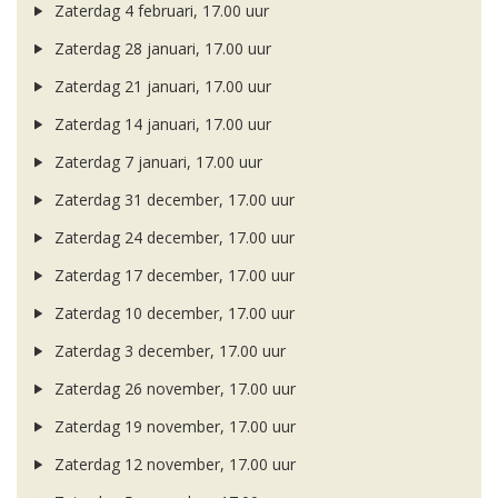
Zaterdag 4 februari, 17.00 uur
Zaterdag 28 januari, 17.00 uur
Zaterdag 21 januari, 17.00 uur
Zaterdag 14 januari, 17.00 uur
Zaterdag 7 januari, 17.00 uur
Zaterdag 31 december, 17.00 uur
Zaterdag 24 december, 17.00 uur
Zaterdag 17 december, 17.00 uur
Zaterdag 10 december, 17.00 uur
Zaterdag 3 december, 17.00 uur
Zaterdag 26 november, 17.00 uur
Zaterdag 19 november, 17.00 uur
Zaterdag 12 november, 17.00 uur