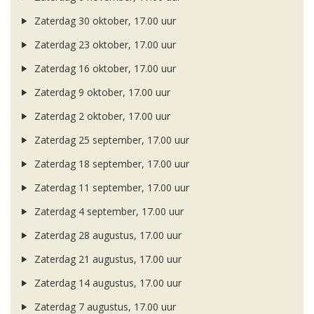
Zaterdag 30 oktober, 17.00 uur
Zaterdag 23 oktober, 17.00 uur
Zaterdag 16 oktober, 17.00 uur
Zaterdag 9 oktober, 17.00 uur
Zaterdag 2 oktober, 17.00 uur
Zaterdag 25 september, 17.00 uur
Zaterdag 18 september, 17.00 uur
Zaterdag 11 september, 17.00 uur
Zaterdag 4 september, 17.00 uur
Zaterdag 28 augustus, 17.00 uur
Zaterdag 21 augustus, 17.00 uur
Zaterdag 14 augustus, 17.00 uur
Zaterdag 7 augustus, 17.00 uur