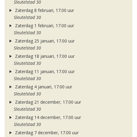
Sleutelstad 30
Zaterdag 8 februari, 17.00 uur
Sleutelstad 30
Zaterdag 1 februari, 17.00 uur
Sleutelstad 30
Zaterdag 25 januari, 17.00 uur
Sleutelstad 30
Zaterdag 18 januari, 17.00 uur
Sleutelstad 30
Zaterdag 11 januari, 17.00 uur
Sleutelstad 30
Zaterdag 4 januari, 17.00 uur
Sleutelstad 30
Zaterdag 21 december, 17.00 uur
Sleutelstad 30
Zaterdag 14 december, 17.00 uur
Sleutelstad 30
Zaterdag 7 december, 17.00 uur