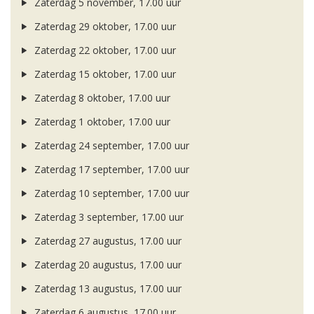
Zaterdag 5 november, 17.00 uur
Zaterdag 29 oktober, 17.00 uur
Zaterdag 22 oktober, 17.00 uur
Zaterdag 15 oktober, 17.00 uur
Zaterdag 8 oktober, 17.00 uur
Zaterdag 1 oktober, 17.00 uur
Zaterdag 24 september, 17.00 uur
Zaterdag 17 september, 17.00 uur
Zaterdag 10 september, 17.00 uur
Zaterdag 3 september, 17.00 uur
Zaterdag 27 augustus, 17.00 uur
Zaterdag 20 augustus, 17.00 uur
Zaterdag 13 augustus, 17.00 uur
Zaterdag 6 augustus, 17.00 uur