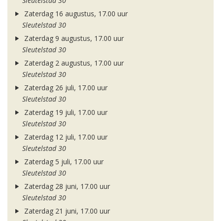
Sleutelstad 30
Zaterdag 16 augustus, 17.00 uur
Sleutelstad 30
Zaterdag 9 augustus, 17.00 uur
Sleutelstad 30
Zaterdag 2 augustus, 17.00 uur
Sleutelstad 30
Zaterdag 26 juli, 17.00 uur
Sleutelstad 30
Zaterdag 19 juli, 17.00 uur
Sleutelstad 30
Zaterdag 12 juli, 17.00 uur
Sleutelstad 30
Zaterdag 5 juli, 17.00 uur
Sleutelstad 30
Zaterdag 28 juni, 17.00 uur
Sleutelstad 30
Zaterdag 21 juni, 17.00 uur