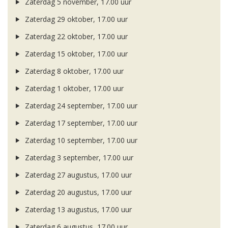
Zaterdag 5 november, 17.00 uur
Zaterdag 29 oktober, 17.00 uur
Zaterdag 22 oktober, 17.00 uur
Zaterdag 15 oktober, 17.00 uur
Zaterdag 8 oktober, 17.00 uur
Zaterdag 1 oktober, 17.00 uur
Zaterdag 24 september, 17.00 uur
Zaterdag 17 september, 17.00 uur
Zaterdag 10 september, 17.00 uur
Zaterdag 3 september, 17.00 uur
Zaterdag 27 augustus, 17.00 uur
Zaterdag 20 augustus, 17.00 uur
Zaterdag 13 augustus, 17.00 uur
Zaterdag 6 augustus, 17.00 uur