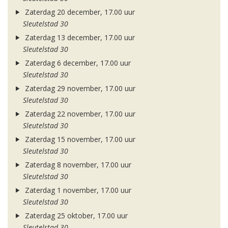
Zaterdag 20 december, 17.00 uur
Sleutelstad 30
Zaterdag 13 december, 17.00 uur
Sleutelstad 30
Zaterdag 6 december, 17.00 uur
Sleutelstad 30
Zaterdag 29 november, 17.00 uur
Sleutelstad 30
Zaterdag 22 november, 17.00 uur
Sleutelstad 30
Zaterdag 15 november, 17.00 uur
Sleutelstad 30
Zaterdag 8 november, 17.00 uur
Sleutelstad 30
Zaterdag 1 november, 17.00 uur
Sleutelstad 30
Zaterdag 25 oktober, 17.00 uur
Sleutelstad 30