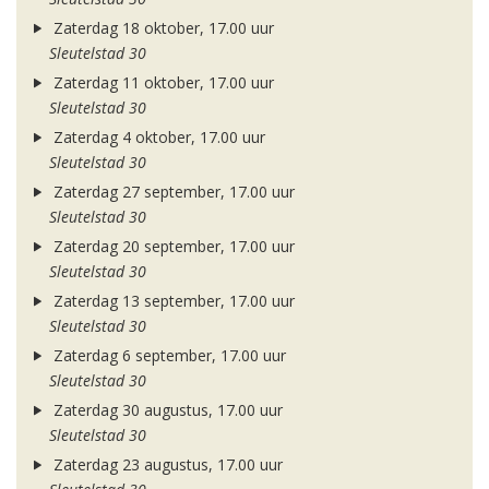
Zaterdag 18 oktober, 17.00 uur
Sleutelstad 30
Zaterdag 11 oktober, 17.00 uur
Sleutelstad 30
Zaterdag 4 oktober, 17.00 uur
Sleutelstad 30
Zaterdag 27 september, 17.00 uur
Sleutelstad 30
Zaterdag 20 september, 17.00 uur
Sleutelstad 30
Zaterdag 13 september, 17.00 uur
Sleutelstad 30
Zaterdag 6 september, 17.00 uur
Sleutelstad 30
Zaterdag 30 augustus, 17.00 uur
Sleutelstad 30
Zaterdag 23 augustus, 17.00 uur