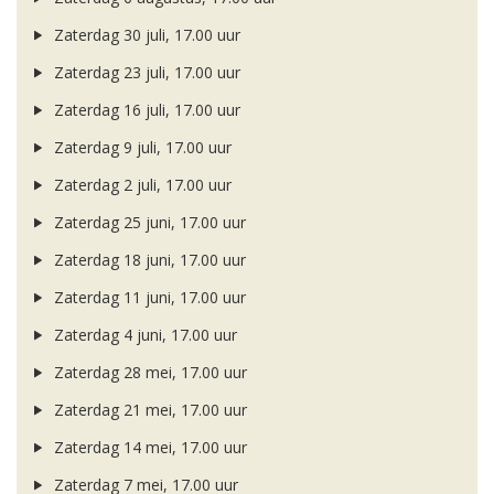
Zaterdag 30 juli, 17.00 uur
Zaterdag 23 juli, 17.00 uur
Zaterdag 16 juli, 17.00 uur
Zaterdag 9 juli, 17.00 uur
Zaterdag 2 juli, 17.00 uur
Zaterdag 25 juni, 17.00 uur
Zaterdag 18 juni, 17.00 uur
Zaterdag 11 juni, 17.00 uur
Zaterdag 4 juni, 17.00 uur
Zaterdag 28 mei, 17.00 uur
Zaterdag 21 mei, 17.00 uur
Zaterdag 14 mei, 17.00 uur
Zaterdag 7 mei, 17.00 uur