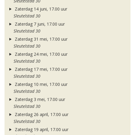
Sleutelstad 30
Zaterdag 14 juni, 17.00 uur
Sleutelstad 30
Zaterdag 7 juni, 17.00 uur
Sleutelstad 30
Zaterdag 31 mei, 17.00 uur
Sleutelstad 30
Zaterdag 24 mei, 17.00 uur
Sleutelstad 30
Zaterdag 17 mei, 17.00 uur
Sleutelstad 30
Zaterdag 10 mei, 17.00 uur
Sleutelstad 30
Zaterdag 3 mei, 17.00 uur
Sleutelstad 30
Zaterdag 26 april, 17.00 uur
Sleutelstad 30
Zaterdag 19 april, 17.00 uur