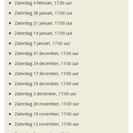
Zaterdag 4 februari, 17.00 uur
Zaterdag 28 januari, 17.00 uur
Zaterdag 21 januari, 17.00 uur
Zaterdag 14 januari, 17.00 uur
Zaterdag 7 januari, 17.00 uur
Zaterdag 31 december, 17.00 uur
Zaterdag 24 december, 17.00 uur
Zaterdag 17 december, 17.00 uur
Zaterdag 10 december, 17.00 uur
Zaterdag 3 december, 17.00 uur
Zaterdag 26 november, 17.00 uur
Zaterdag 19 november, 17.00 uur
Zaterdag 12 november, 17.00 uur