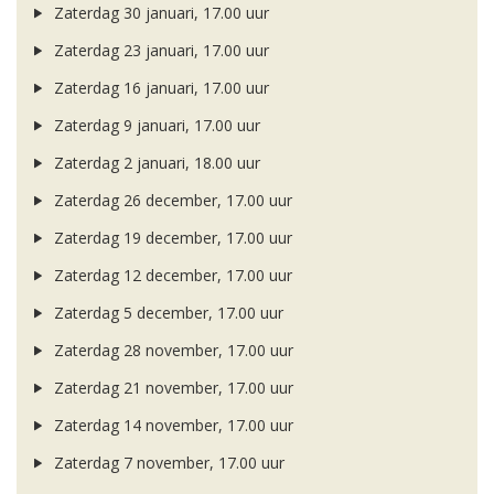
Zaterdag 30 januari, 17.00 uur
Zaterdag 23 januari, 17.00 uur
Zaterdag 16 januari, 17.00 uur
Zaterdag 9 januari, 17.00 uur
Zaterdag 2 januari, 18.00 uur
Zaterdag 26 december, 17.00 uur
Zaterdag 19 december, 17.00 uur
Zaterdag 12 december, 17.00 uur
Zaterdag 5 december, 17.00 uur
Zaterdag 28 november, 17.00 uur
Zaterdag 21 november, 17.00 uur
Zaterdag 14 november, 17.00 uur
Zaterdag 7 november, 17.00 uur