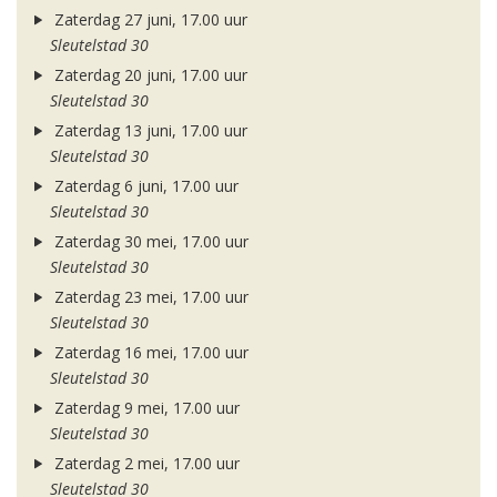
Zaterdag 27 juni, 17.00 uur
Sleutelstad 30
Zaterdag 20 juni, 17.00 uur
Sleutelstad 30
Zaterdag 13 juni, 17.00 uur
Sleutelstad 30
Zaterdag 6 juni, 17.00 uur
Sleutelstad 30
Zaterdag 30 mei, 17.00 uur
Sleutelstad 30
Zaterdag 23 mei, 17.00 uur
Sleutelstad 30
Zaterdag 16 mei, 17.00 uur
Sleutelstad 30
Zaterdag 9 mei, 17.00 uur
Sleutelstad 30
Zaterdag 2 mei, 17.00 uur
Sleutelstad 30