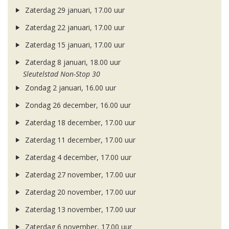
Zaterdag 29 januari, 17.00 uur
Zaterdag 22 januari, 17.00 uur
Zaterdag 15 januari, 17.00 uur
Zaterdag 8 januari, 18.00 uur
Sleutelstad Non-Stop 30
Zondag 2 januari, 16.00 uur
Zondag 26 december, 16.00 uur
Zaterdag 18 december, 17.00 uur
Zaterdag 11 december, 17.00 uur
Zaterdag 4 december, 17.00 uur
Zaterdag 27 november, 17.00 uur
Zaterdag 20 november, 17.00 uur
Zaterdag 13 november, 17.00 uur
Zaterdag 6 november, 17.00 uur