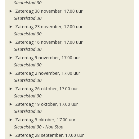
Sleutelstad 30
Zaterdag 30 november, 17.00 uur
Sleutelstad 30
Zaterdag 23 november, 17.00 uur
Sleutelstad 30
Zaterdag 16 november, 17.00 uur
Sleutelstad 30
Zaterdag 9 november, 17.00 uur
Sleutelstad 30
Zaterdag 2 november, 17.00 uur
Sleutelstad 30
Zaterdag 26 oktober, 17.00 uur
Sleutelstad 30
Zaterdag 19 oktober, 17.00 uur
Sleutelstad 30
Zaterdag 5 oktober, 17.00 uur
Sleutelstad 30 - Non Stop
Zaterdag 28 september, 17.00 uur