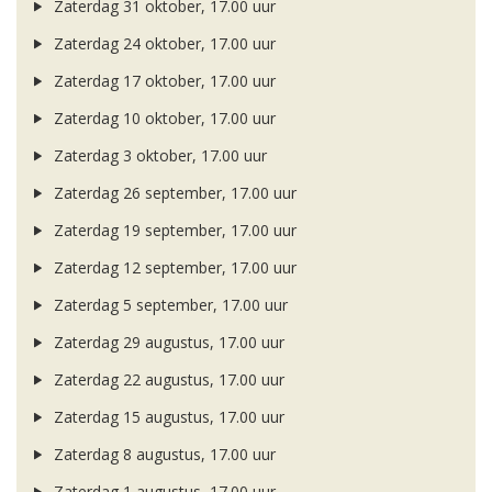
Zaterdag 31 oktober, 17.00 uur
Zaterdag 24 oktober, 17.00 uur
Zaterdag 17 oktober, 17.00 uur
Zaterdag 10 oktober, 17.00 uur
Zaterdag 3 oktober, 17.00 uur
Zaterdag 26 september, 17.00 uur
Zaterdag 19 september, 17.00 uur
Zaterdag 12 september, 17.00 uur
Zaterdag 5 september, 17.00 uur
Zaterdag 29 augustus, 17.00 uur
Zaterdag 22 augustus, 17.00 uur
Zaterdag 15 augustus, 17.00 uur
Zaterdag 8 augustus, 17.00 uur
Zaterdag 1 augustus, 17.00 uur