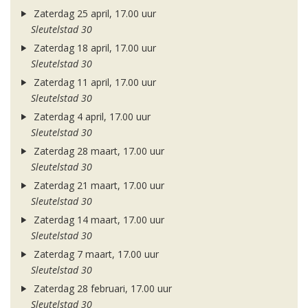
Zaterdag 25 april, 17.00 uur
Sleutelstad 30
Zaterdag 18 april, 17.00 uur
Sleutelstad 30
Zaterdag 11 april, 17.00 uur
Sleutelstad 30
Zaterdag 4 april, 17.00 uur
Sleutelstad 30
Zaterdag 28 maart, 17.00 uur
Sleutelstad 30
Zaterdag 21 maart, 17.00 uur
Sleutelstad 30
Zaterdag 14 maart, 17.00 uur
Sleutelstad 30
Zaterdag 7 maart, 17.00 uur
Sleutelstad 30
Zaterdag 28 februari, 17.00 uur
Sleutelstad 30