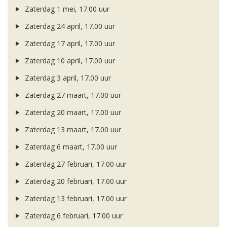
Zaterdag 1 mei, 17.00 uur
Zaterdag 24 april, 17.00 uur
Zaterdag 17 april, 17.00 uur
Zaterdag 10 april, 17.00 uur
Zaterdag 3 april, 17.00 uur
Zaterdag 27 maart, 17.00 uur
Zaterdag 20 maart, 17.00 uur
Zaterdag 13 maart, 17.00 uur
Zaterdag 6 maart, 17.00 uur
Zaterdag 27 februari, 17.00 uur
Zaterdag 20 februari, 17.00 uur
Zaterdag 13 februari, 17.00 uur
Zaterdag 6 februari, 17.00 uur