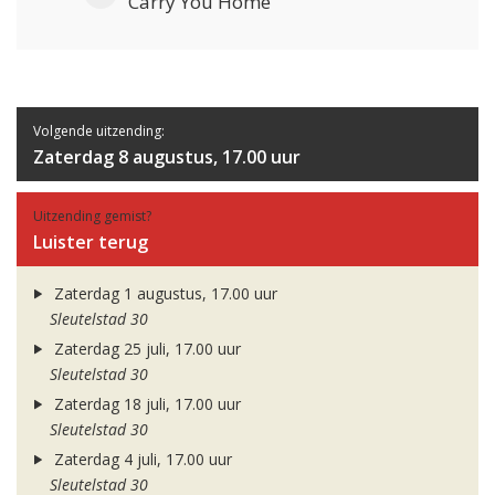
Carry You Home
Volgende uitzending:
Zaterdag 8 augustus, 17.00 uur
Uitzending gemist?
Luister terug
Zaterdag 1 augustus, 17.00 uur
Sleutelstad 30
Zaterdag 25 juli, 17.00 uur
Sleutelstad 30
Zaterdag 18 juli, 17.00 uur
Sleutelstad 30
Zaterdag 4 juli, 17.00 uur
Sleutelstad 30