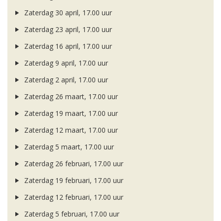
Zaterdag 30 april, 17.00 uur
Zaterdag 23 april, 17.00 uur
Zaterdag 16 april, 17.00 uur
Zaterdag 9 april, 17.00 uur
Zaterdag 2 april, 17.00 uur
Zaterdag 26 maart, 17.00 uur
Zaterdag 19 maart, 17.00 uur
Zaterdag 12 maart, 17.00 uur
Zaterdag 5 maart, 17.00 uur
Zaterdag 26 februari, 17.00 uur
Zaterdag 19 februari, 17.00 uur
Zaterdag 12 februari, 17.00 uur
Zaterdag 5 februari, 17.00 uur