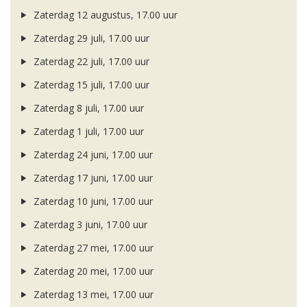
Zaterdag 12 augustus, 17.00 uur
Zaterdag 29 juli, 17.00 uur
Zaterdag 22 juli, 17.00 uur
Zaterdag 15 juli, 17.00 uur
Zaterdag 8 juli, 17.00 uur
Zaterdag 1 juli, 17.00 uur
Zaterdag 24 juni, 17.00 uur
Zaterdag 17 juni, 17.00 uur
Zaterdag 10 juni, 17.00 uur
Zaterdag 3 juni, 17.00 uur
Zaterdag 27 mei, 17.00 uur
Zaterdag 20 mei, 17.00 uur
Zaterdag 13 mei, 17.00 uur