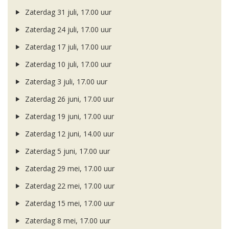
Zaterdag 31 juli, 17.00 uur
Zaterdag 24 juli, 17.00 uur
Zaterdag 17 juli, 17.00 uur
Zaterdag 10 juli, 17.00 uur
Zaterdag 3 juli, 17.00 uur
Zaterdag 26 juni, 17.00 uur
Zaterdag 19 juni, 17.00 uur
Zaterdag 12 juni, 14.00 uur
Zaterdag 5 juni, 17.00 uur
Zaterdag 29 mei, 17.00 uur
Zaterdag 22 mei, 17.00 uur
Zaterdag 15 mei, 17.00 uur
Zaterdag 8 mei, 17.00 uur