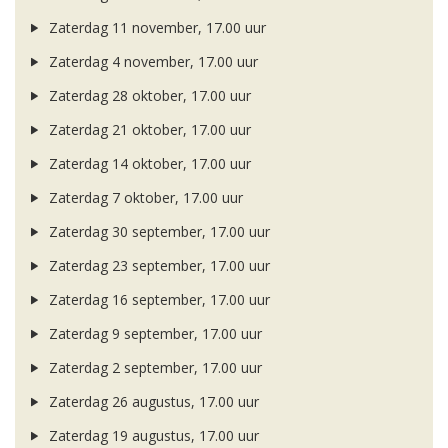
Zaterdag 11 november, 17.00 uur
Zaterdag 4 november, 17.00 uur
Zaterdag 28 oktober, 17.00 uur
Zaterdag 21 oktober, 17.00 uur
Zaterdag 14 oktober, 17.00 uur
Zaterdag 7 oktober, 17.00 uur
Zaterdag 30 september, 17.00 uur
Zaterdag 23 september, 17.00 uur
Zaterdag 16 september, 17.00 uur
Zaterdag 9 september, 17.00 uur
Zaterdag 2 september, 17.00 uur
Zaterdag 26 augustus, 17.00 uur
Zaterdag 19 augustus, 17.00 uur