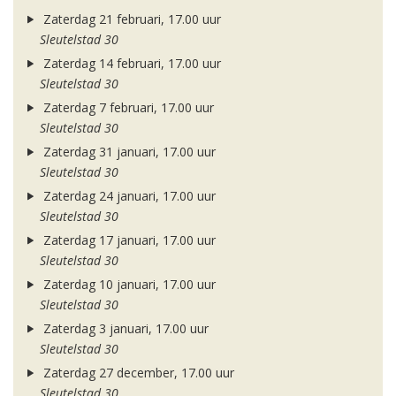
Zaterdag 21 februari, 17.00 uur
Sleutelstad 30
Zaterdag 14 februari, 17.00 uur
Sleutelstad 30
Zaterdag 7 februari, 17.00 uur
Sleutelstad 30
Zaterdag 31 januari, 17.00 uur
Sleutelstad 30
Zaterdag 24 januari, 17.00 uur
Sleutelstad 30
Zaterdag 17 januari, 17.00 uur
Sleutelstad 30
Zaterdag 10 januari, 17.00 uur
Sleutelstad 30
Zaterdag 3 januari, 17.00 uur
Sleutelstad 30
Zaterdag 27 december, 17.00 uur
Sleutelstad 30