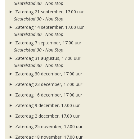
Sleutelstad 30 - Non Stop
Zaterdag 21 september, 17.00 uur
Sleutelstad 30 - Non Stop
Zaterdag 14 september, 17.00 uur
Sleutelstad 30 - Non Stop
Zaterdag 7 september, 17.00 uur
Sleutelstad 30 - Non Stop
Zaterdag 31 augustus, 17.00 uur
Sleutelstad 30 - Non Stop
Zaterdag 30 december, 17.00 uur
Zaterdag 23 december, 17.00 uur
Zaterdag 16 december, 17.00 uur
Zaterdag 9 december, 17.00 uur
Zaterdag 2 december, 17.00 uur
Zaterdag 25 november, 17.00 uur
Zaterdag 18 november, 17.00 uur