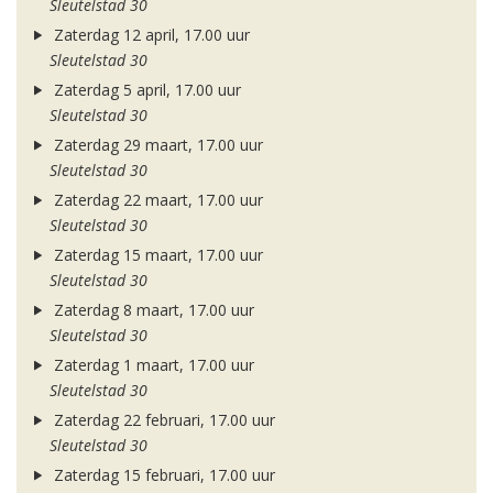
Sleutelstad 30
Zaterdag 12 april, 17.00 uur
Sleutelstad 30
Zaterdag 5 april, 17.00 uur
Sleutelstad 30
Zaterdag 29 maart, 17.00 uur
Sleutelstad 30
Zaterdag 22 maart, 17.00 uur
Sleutelstad 30
Zaterdag 15 maart, 17.00 uur
Sleutelstad 30
Zaterdag 8 maart, 17.00 uur
Sleutelstad 30
Zaterdag 1 maart, 17.00 uur
Sleutelstad 30
Zaterdag 22 februari, 17.00 uur
Sleutelstad 30
Zaterdag 15 februari, 17.00 uur