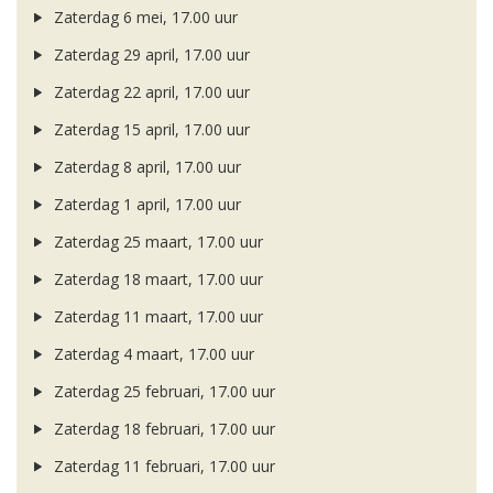
Zaterdag 6 mei, 17.00 uur
Zaterdag 29 april, 17.00 uur
Zaterdag 22 april, 17.00 uur
Zaterdag 15 april, 17.00 uur
Zaterdag 8 april, 17.00 uur
Zaterdag 1 april, 17.00 uur
Zaterdag 25 maart, 17.00 uur
Zaterdag 18 maart, 17.00 uur
Zaterdag 11 maart, 17.00 uur
Zaterdag 4 maart, 17.00 uur
Zaterdag 25 februari, 17.00 uur
Zaterdag 18 februari, 17.00 uur
Zaterdag 11 februari, 17.00 uur