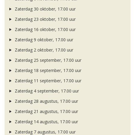
Zaterdag 30 oktober, 17.00 uur
Zaterdag 23 oktober, 17.00 uur
Zaterdag 16 oktober, 17.00 uur
Zaterdag 9 oktober, 17.00 uur
Zaterdag 2 oktober, 17.00 uur
Zaterdag 25 september, 17.00 uur
Zaterdag 18 september, 17.00 uur
Zaterdag 11 september, 17.00 uur
Zaterdag 4 september, 17.00 uur
Zaterdag 28 augustus, 17.00 uur
Zaterdag 21 augustus, 17.00 uur
Zaterdag 14 augustus, 17.00 uur
Zaterdag 7 augustus, 17.00 uur