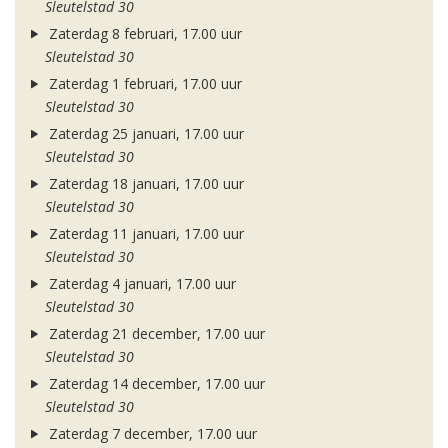
Sleutelstad 30
Zaterdag 8 februari, 17.00 uur
Sleutelstad 30
Zaterdag 1 februari, 17.00 uur
Sleutelstad 30
Zaterdag 25 januari, 17.00 uur
Sleutelstad 30
Zaterdag 18 januari, 17.00 uur
Sleutelstad 30
Zaterdag 11 januari, 17.00 uur
Sleutelstad 30
Zaterdag 4 januari, 17.00 uur
Sleutelstad 30
Zaterdag 21 december, 17.00 uur
Sleutelstad 30
Zaterdag 14 december, 17.00 uur
Sleutelstad 30
Zaterdag 7 december, 17.00 uur