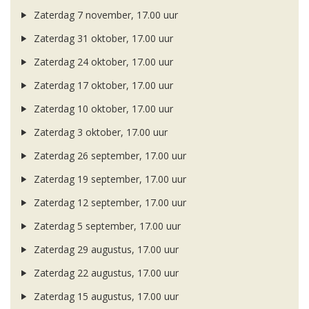
Zaterdag 7 november, 17.00 uur
Zaterdag 31 oktober, 17.00 uur
Zaterdag 24 oktober, 17.00 uur
Zaterdag 17 oktober, 17.00 uur
Zaterdag 10 oktober, 17.00 uur
Zaterdag 3 oktober, 17.00 uur
Zaterdag 26 september, 17.00 uur
Zaterdag 19 september, 17.00 uur
Zaterdag 12 september, 17.00 uur
Zaterdag 5 september, 17.00 uur
Zaterdag 29 augustus, 17.00 uur
Zaterdag 22 augustus, 17.00 uur
Zaterdag 15 augustus, 17.00 uur