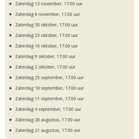
Zaterdag 13 november, 17.00 uur
Zaterdag 6 november, 17.00 uur
Zaterdag 30 oktober, 17.00 uur
Zaterdag 23 oktober, 17.00 uur
Zaterdag 16 oktober, 17.00 uur
Zaterdag 9 oktober, 17.00 uur
Zaterdag 2 oktober, 17.00 uur
Zaterdag 25 september, 17.00 uur
Zaterdag 18 september, 17.00 uur
Zaterdag 11 september, 17.00 uur
Zaterdag 4 september, 17.00 uur
Zaterdag 28 augustus, 17.00 uur
Zaterdag 21 augustus, 17.00 uur