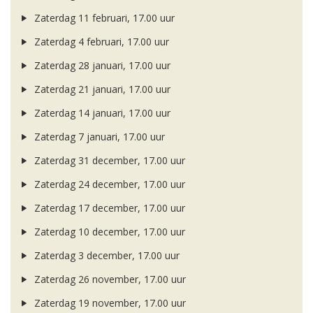
Zaterdag 11 februari, 17.00 uur
Zaterdag 4 februari, 17.00 uur
Zaterdag 28 januari, 17.00 uur
Zaterdag 21 januari, 17.00 uur
Zaterdag 14 januari, 17.00 uur
Zaterdag 7 januari, 17.00 uur
Zaterdag 31 december, 17.00 uur
Zaterdag 24 december, 17.00 uur
Zaterdag 17 december, 17.00 uur
Zaterdag 10 december, 17.00 uur
Zaterdag 3 december, 17.00 uur
Zaterdag 26 november, 17.00 uur
Zaterdag 19 november, 17.00 uur