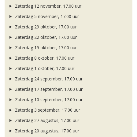
Zaterdag 12 november, 17.00 uur
Zaterdag 5 november, 17.00 uur
Zaterdag 29 oktober, 17.00 uur
Zaterdag 22 oktober, 17.00 uur
Zaterdag 15 oktober, 17.00 uur
Zaterdag 8 oktober, 17.00 uur
Zaterdag 1 oktober, 17.00 uur
Zaterdag 24 september, 17.00 uur
Zaterdag 17 september, 17.00 uur
Zaterdag 10 september, 17.00 uur
Zaterdag 3 september, 17.00 uur
Zaterdag 27 augustus, 17.00 uur
Zaterdag 20 augustus, 17.00 uur