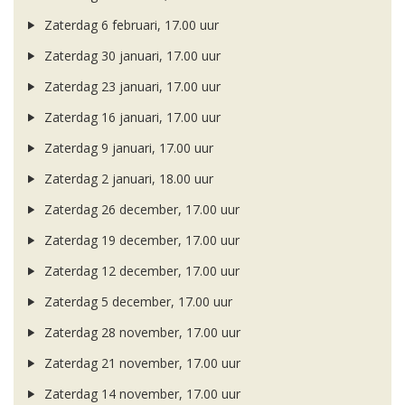
Zaterdag 6 februari, 17.00 uur
Zaterdag 30 januari, 17.00 uur
Zaterdag 23 januari, 17.00 uur
Zaterdag 16 januari, 17.00 uur
Zaterdag 9 januari, 17.00 uur
Zaterdag 2 januari, 18.00 uur
Zaterdag 26 december, 17.00 uur
Zaterdag 19 december, 17.00 uur
Zaterdag 12 december, 17.00 uur
Zaterdag 5 december, 17.00 uur
Zaterdag 28 november, 17.00 uur
Zaterdag 21 november, 17.00 uur
Zaterdag 14 november, 17.00 uur