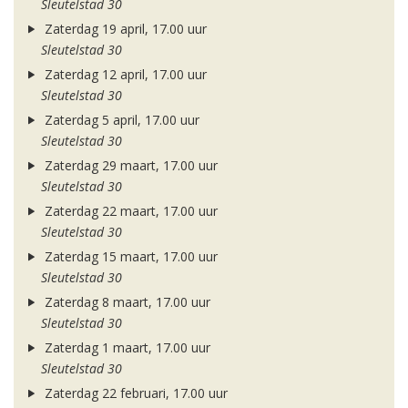
Sleutelstad 30
Zaterdag 19 april, 17.00 uur
Sleutelstad 30
Zaterdag 12 april, 17.00 uur
Sleutelstad 30
Zaterdag 5 april, 17.00 uur
Sleutelstad 30
Zaterdag 29 maart, 17.00 uur
Sleutelstad 30
Zaterdag 22 maart, 17.00 uur
Sleutelstad 30
Zaterdag 15 maart, 17.00 uur
Sleutelstad 30
Zaterdag 8 maart, 17.00 uur
Sleutelstad 30
Zaterdag 1 maart, 17.00 uur
Sleutelstad 30
Zaterdag 22 februari, 17.00 uur