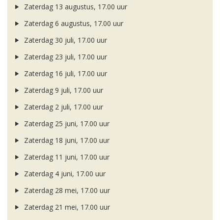
Zaterdag 13 augustus, 17.00 uur
Zaterdag 6 augustus, 17.00 uur
Zaterdag 30 juli, 17.00 uur
Zaterdag 23 juli, 17.00 uur
Zaterdag 16 juli, 17.00 uur
Zaterdag 9 juli, 17.00 uur
Zaterdag 2 juli, 17.00 uur
Zaterdag 25 juni, 17.00 uur
Zaterdag 18 juni, 17.00 uur
Zaterdag 11 juni, 17.00 uur
Zaterdag 4 juni, 17.00 uur
Zaterdag 28 mei, 17.00 uur
Zaterdag 21 mei, 17.00 uur