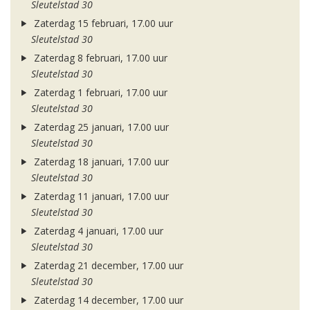
Sleutelstad 30
Zaterdag 15 februari, 17.00 uur
Sleutelstad 30
Zaterdag 8 februari, 17.00 uur
Sleutelstad 30
Zaterdag 1 februari, 17.00 uur
Sleutelstad 30
Zaterdag 25 januari, 17.00 uur
Sleutelstad 30
Zaterdag 18 januari, 17.00 uur
Sleutelstad 30
Zaterdag 11 januari, 17.00 uur
Sleutelstad 30
Zaterdag 4 januari, 17.00 uur
Sleutelstad 30
Zaterdag 21 december, 17.00 uur
Sleutelstad 30
Zaterdag 14 december, 17.00 uur