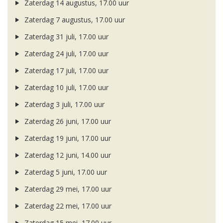
Zaterdag 14 augustus, 17.00 uur
Zaterdag 7 augustus, 17.00 uur
Zaterdag 31 juli, 17.00 uur
Zaterdag 24 juli, 17.00 uur
Zaterdag 17 juli, 17.00 uur
Zaterdag 10 juli, 17.00 uur
Zaterdag 3 juli, 17.00 uur
Zaterdag 26 juni, 17.00 uur
Zaterdag 19 juni, 17.00 uur
Zaterdag 12 juni, 14.00 uur
Zaterdag 5 juni, 17.00 uur
Zaterdag 29 mei, 17.00 uur
Zaterdag 22 mei, 17.00 uur
Zaterdag 15 mei, 17.00 uur