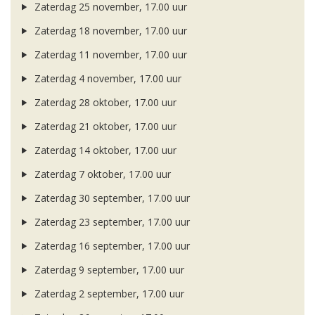
Zaterdag 25 november, 17.00 uur
Zaterdag 18 november, 17.00 uur
Zaterdag 11 november, 17.00 uur
Zaterdag 4 november, 17.00 uur
Zaterdag 28 oktober, 17.00 uur
Zaterdag 21 oktober, 17.00 uur
Zaterdag 14 oktober, 17.00 uur
Zaterdag 7 oktober, 17.00 uur
Zaterdag 30 september, 17.00 uur
Zaterdag 23 september, 17.00 uur
Zaterdag 16 september, 17.00 uur
Zaterdag 9 september, 17.00 uur
Zaterdag 2 september, 17.00 uur