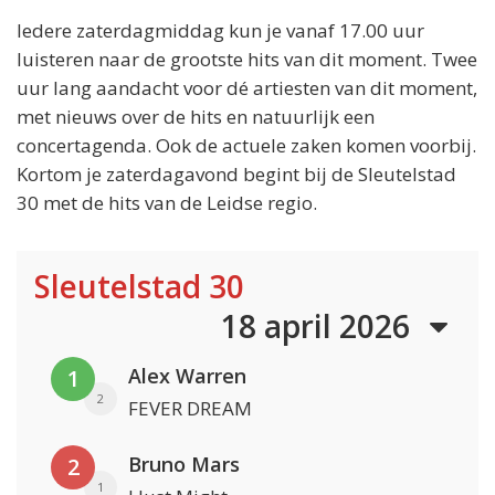
Iedere zaterdagmiddag kun je vanaf 17.00 uur
luisteren naar de grootste hits van dit moment. Twee
uur lang aandacht voor dé artiesten van dit moment,
met nieuws over de hits en natuurlijk een
concertagenda. Ook de actuele zaken komen voorbij.
Kortom je zaterdagavond begint bij de Sleutelstad
30 met de hits van de Leidse regio.
Sleutelstad 30
18 april 2026
Alex Warren
1
2
FEVER DREAM
Bruno Mars
2
1