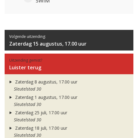
SWIM
Volgende uitzending:
Zaterdag 15 augustus, 17.00 uur
Uitzending gemist?
Luister terug
Zaterdag 8 augustus, 17.00 uur
Sleutelstad 30
Zaterdag 1 augustus, 17.00 uur
Sleutelstad 30
Zaterdag 25 juli, 17.00 uur
Sleutelstad 30
Zaterdag 18 juli, 17.00 uur
Sleutelstad 30