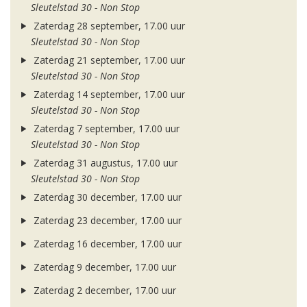
Sleutelstad 30 - Non Stop
Zaterdag 28 september, 17.00 uur
Sleutelstad 30 - Non Stop
Zaterdag 21 september, 17.00 uur
Sleutelstad 30 - Non Stop
Zaterdag 14 september, 17.00 uur
Sleutelstad 30 - Non Stop
Zaterdag 7 september, 17.00 uur
Sleutelstad 30 - Non Stop
Zaterdag 31 augustus, 17.00 uur
Sleutelstad 30 - Non Stop
Zaterdag 30 december, 17.00 uur
Zaterdag 23 december, 17.00 uur
Zaterdag 16 december, 17.00 uur
Zaterdag 9 december, 17.00 uur
Zaterdag 2 december, 17.00 uur