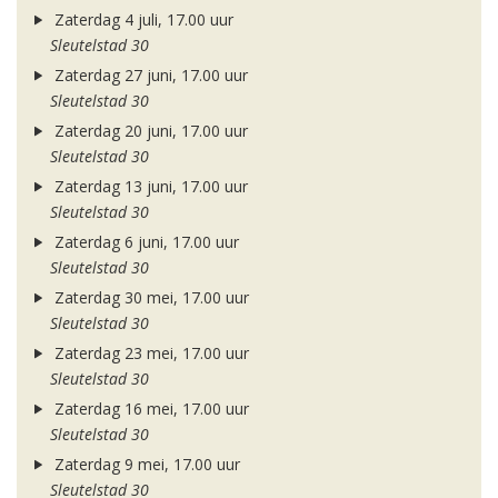
Zaterdag 4 juli, 17.00 uur
Sleutelstad 30
Zaterdag 27 juni, 17.00 uur
Sleutelstad 30
Zaterdag 20 juni, 17.00 uur
Sleutelstad 30
Zaterdag 13 juni, 17.00 uur
Sleutelstad 30
Zaterdag 6 juni, 17.00 uur
Sleutelstad 30
Zaterdag 30 mei, 17.00 uur
Sleutelstad 30
Zaterdag 23 mei, 17.00 uur
Sleutelstad 30
Zaterdag 16 mei, 17.00 uur
Sleutelstad 30
Zaterdag 9 mei, 17.00 uur
Sleutelstad 30