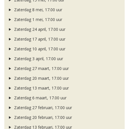
Zaterdag 8 mei, 17.00 uur
Zaterdag 1 mei, 17.00 uur
Zaterdag 24 april, 17.00 uur
Zaterdag 17 april, 17.00 uur
Zaterdag 10 april, 17.00 uur
Zaterdag 3 april, 17.00 uur
Zaterdag 27 maart, 17.00 uur
Zaterdag 20 maart, 17.00 uur
Zaterdag 13 maart, 17.00 uur
Zaterdag 6 maart, 17.00 uur
Zaterdag 27 februari, 17.00 uur
Zaterdag 20 februari, 17.00 uur
Zaterdag 13 februari, 17.00 uur