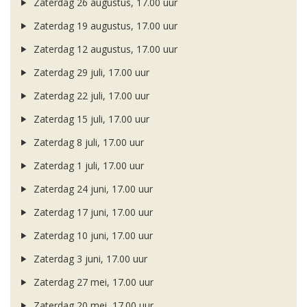
Zaterdag 26 augustus, 17.00 uur
Zaterdag 19 augustus, 17.00 uur
Zaterdag 12 augustus, 17.00 uur
Zaterdag 29 juli, 17.00 uur
Zaterdag 22 juli, 17.00 uur
Zaterdag 15 juli, 17.00 uur
Zaterdag 8 juli, 17.00 uur
Zaterdag 1 juli, 17.00 uur
Zaterdag 24 juni, 17.00 uur
Zaterdag 17 juni, 17.00 uur
Zaterdag 10 juni, 17.00 uur
Zaterdag 3 juni, 17.00 uur
Zaterdag 27 mei, 17.00 uur
Zaterdag 20 mei, 17.00 uur