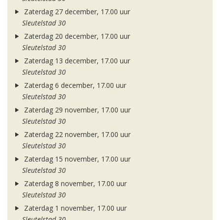
Zaterdag 27 december, 17.00 uur
Sleutelstad 30
Zaterdag 20 december, 17.00 uur
Sleutelstad 30
Zaterdag 13 december, 17.00 uur
Sleutelstad 30
Zaterdag 6 december, 17.00 uur
Sleutelstad 30
Zaterdag 29 november, 17.00 uur
Sleutelstad 30
Zaterdag 22 november, 17.00 uur
Sleutelstad 30
Zaterdag 15 november, 17.00 uur
Sleutelstad 30
Zaterdag 8 november, 17.00 uur
Sleutelstad 30
Zaterdag 1 november, 17.00 uur
Sleutelstad 30