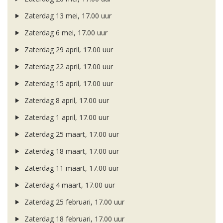
Zaterdag 13 mei, 17.00 uur
Zaterdag 6 mei, 17.00 uur
Zaterdag 29 april, 17.00 uur
Zaterdag 22 april, 17.00 uur
Zaterdag 15 april, 17.00 uur
Zaterdag 8 april, 17.00 uur
Zaterdag 1 april, 17.00 uur
Zaterdag 25 maart, 17.00 uur
Zaterdag 18 maart, 17.00 uur
Zaterdag 11 maart, 17.00 uur
Zaterdag 4 maart, 17.00 uur
Zaterdag 25 februari, 17.00 uur
Zaterdag 18 februari, 17.00 uur