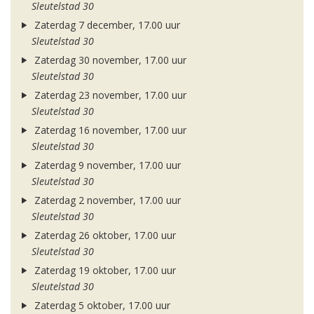
Sleutelstad 30
Zaterdag 7 december, 17.00 uur
Sleutelstad 30
Zaterdag 30 november, 17.00 uur
Sleutelstad 30
Zaterdag 23 november, 17.00 uur
Sleutelstad 30
Zaterdag 16 november, 17.00 uur
Sleutelstad 30
Zaterdag 9 november, 17.00 uur
Sleutelstad 30
Zaterdag 2 november, 17.00 uur
Sleutelstad 30
Zaterdag 26 oktober, 17.00 uur
Sleutelstad 30
Zaterdag 19 oktober, 17.00 uur
Sleutelstad 30
Zaterdag 5 oktober, 17.00 uur