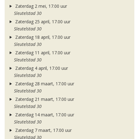
Zaterdag 2 mei, 17.00 uur
Sleutelstad 30
Zaterdag 25 april, 17.00 uur
Sleutelstad 30
Zaterdag 18 april, 17.00 uur
Sleutelstad 30
Zaterdag 11 april, 17.00 uur
Sleutelstad 30
Zaterdag 4 april, 17.00 uur
Sleutelstad 30
Zaterdag 28 maart, 17.00 uur
Sleutelstad 30
Zaterdag 21 maart, 17.00 uur
Sleutelstad 30
Zaterdag 14 maart, 17.00 uur
Sleutelstad 30
Zaterdag 7 maart, 17.00 uur
Sleutelstad 30