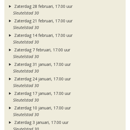
Zaterdag 28 februari, 17.00 uur
Sleutelstad 30
Zaterdag 21 februari, 17.00 uur
Sleutelstad 30
Zaterdag 14 februari, 17.00 uur
Sleutelstad 30
Zaterdag 7 februari, 17.00 uur
Sleutelstad 30
Zaterdag 31 januari, 17.00 uur
Sleutelstad 30
Zaterdag 24 januari, 17.00 uur
Sleutelstad 30
Zaterdag 17 januari, 17.00 uur
Sleutelstad 30
Zaterdag 10 januari, 17.00 uur
Sleutelstad 30
Zaterdag 3 januari, 17.00 uur
Sleutelstad 30