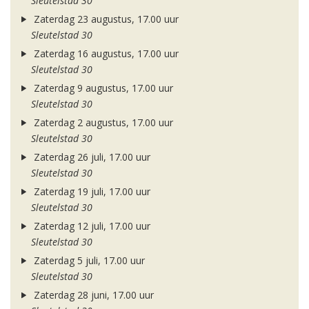
Sleutelstad 30
Zaterdag 23 augustus, 17.00 uur
Sleutelstad 30
Zaterdag 16 augustus, 17.00 uur
Sleutelstad 30
Zaterdag 9 augustus, 17.00 uur
Sleutelstad 30
Zaterdag 2 augustus, 17.00 uur
Sleutelstad 30
Zaterdag 26 juli, 17.00 uur
Sleutelstad 30
Zaterdag 19 juli, 17.00 uur
Sleutelstad 30
Zaterdag 12 juli, 17.00 uur
Sleutelstad 30
Zaterdag 5 juli, 17.00 uur
Sleutelstad 30
Zaterdag 28 juni, 17.00 uur