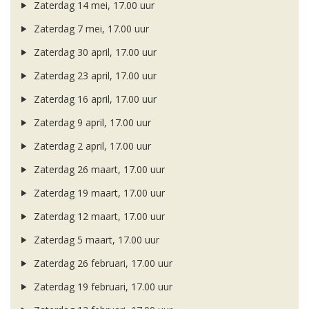
Zaterdag 14 mei, 17.00 uur
Zaterdag 7 mei, 17.00 uur
Zaterdag 30 april, 17.00 uur
Zaterdag 23 april, 17.00 uur
Zaterdag 16 april, 17.00 uur
Zaterdag 9 april, 17.00 uur
Zaterdag 2 april, 17.00 uur
Zaterdag 26 maart, 17.00 uur
Zaterdag 19 maart, 17.00 uur
Zaterdag 12 maart, 17.00 uur
Zaterdag 5 maart, 17.00 uur
Zaterdag 26 februari, 17.00 uur
Zaterdag 19 februari, 17.00 uur