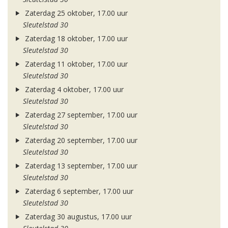
Zaterdag 25 oktober, 17.00 uur
Sleutelstad 30
Zaterdag 18 oktober, 17.00 uur
Sleutelstad 30
Zaterdag 11 oktober, 17.00 uur
Sleutelstad 30
Zaterdag 4 oktober, 17.00 uur
Sleutelstad 30
Zaterdag 27 september, 17.00 uur
Sleutelstad 30
Zaterdag 20 september, 17.00 uur
Sleutelstad 30
Zaterdag 13 september, 17.00 uur
Sleutelstad 30
Zaterdag 6 september, 17.00 uur
Sleutelstad 30
Zaterdag 30 augustus, 17.00 uur