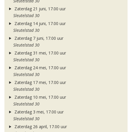
Sleutelstad 30
Zaterdag 21 juni, 17.00 uur
Sleutelstad 30
Zaterdag 14 juni, 17.00 uur
Sleutelstad 30
Zaterdag 7 juni, 17.00 uur
Sleutelstad 30
Zaterdag 31 mei, 17.00 uur
Sleutelstad 30
Zaterdag 24 mei, 17.00 uur
Sleutelstad 30
Zaterdag 17 mei, 17.00 uur
Sleutelstad 30
Zaterdag 10 mei, 17.00 uur
Sleutelstad 30
Zaterdag 3 mei, 17.00 uur
Sleutelstad 30
Zaterdag 26 april, 17.00 uur