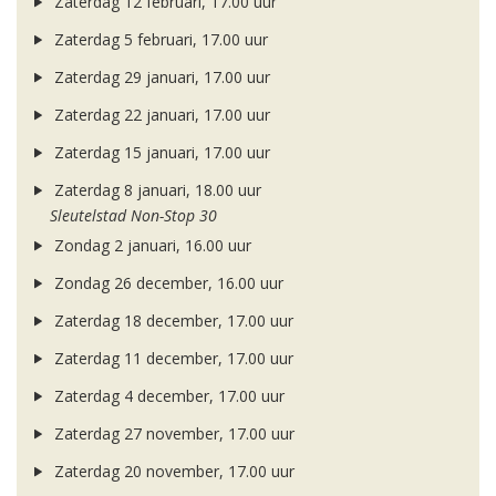
Zaterdag 12 februari, 17.00 uur
Zaterdag 5 februari, 17.00 uur
Zaterdag 29 januari, 17.00 uur
Zaterdag 22 januari, 17.00 uur
Zaterdag 15 januari, 17.00 uur
Zaterdag 8 januari, 18.00 uur
Sleutelstad Non-Stop 30
Zondag 2 januari, 16.00 uur
Zondag 26 december, 16.00 uur
Zaterdag 18 december, 17.00 uur
Zaterdag 11 december, 17.00 uur
Zaterdag 4 december, 17.00 uur
Zaterdag 27 november, 17.00 uur
Zaterdag 20 november, 17.00 uur