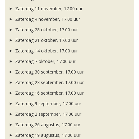
Zaterdag 11 november, 17.00 uur
Zaterdag 4 november, 17.00 uur
Zaterdag 28 oktober, 17.00 uur
Zaterdag 21 oktober, 17.00 uur
Zaterdag 14 oktober, 17.00 uur
Zaterdag 7 oktober, 17.00 uur
Zaterdag 30 september, 17.00 uur
Zaterdag 23 september, 17.00 uur
Zaterdag 16 september, 17.00 uur
Zaterdag 9 september, 17.00 uur
Zaterdag 2 september, 17.00 uur
Zaterdag 26 augustus, 17.00 uur
Zaterdag 19 augustus, 17.00 uur