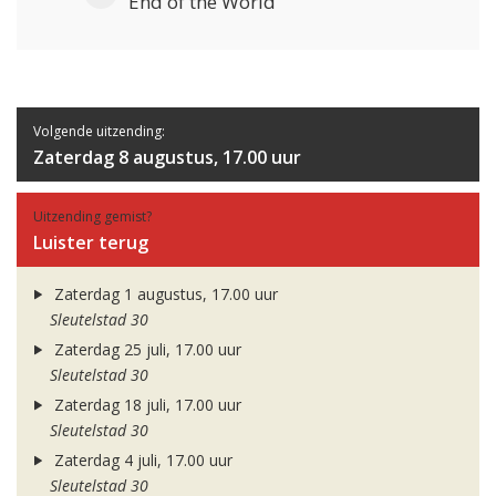
End of the World
Volgende uitzending:
Zaterdag 8 augustus, 17.00 uur
Uitzending gemist?
Luister terug
Zaterdag 1 augustus, 17.00 uur
Sleutelstad 30
Zaterdag 25 juli, 17.00 uur
Sleutelstad 30
Zaterdag 18 juli, 17.00 uur
Sleutelstad 30
Zaterdag 4 juli, 17.00 uur
Sleutelstad 30