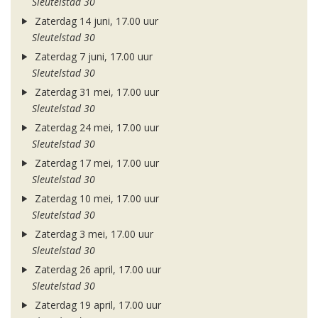
Sleutelstad 30
Zaterdag 14 juni, 17.00 uur
Sleutelstad 30
Zaterdag 7 juni, 17.00 uur
Sleutelstad 30
Zaterdag 31 mei, 17.00 uur
Sleutelstad 30
Zaterdag 24 mei, 17.00 uur
Sleutelstad 30
Zaterdag 17 mei, 17.00 uur
Sleutelstad 30
Zaterdag 10 mei, 17.00 uur
Sleutelstad 30
Zaterdag 3 mei, 17.00 uur
Sleutelstad 30
Zaterdag 26 april, 17.00 uur
Sleutelstad 30
Zaterdag 19 april, 17.00 uur