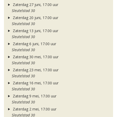
Zaterdag 27 juni, 17.00 uur
Sleutelstad 30
Zaterdag 20 juni, 17.00 uur
Sleutelstad 30
Zaterdag 13 juni, 17.00 uur
Sleutelstad 30
Zaterdag 6 juni, 17.00 uur
Sleutelstad 30
Zaterdag 30 mei, 17.00 uur
Sleutelstad 30
Zaterdag 23 mei, 17.00 uur
Sleutelstad 30
Zaterdag 16 mei, 17.00 uur
Sleutelstad 30
Zaterdag 9 mei, 17.00 uur
Sleutelstad 30
Zaterdag 2 mei, 17.00 uur
Sleutelstad 30