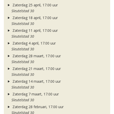
Zaterdag 25 april, 17.00 uur
Sleutelstad 30
Zaterdag 18 april, 17.00 uur
Sleutelstad 30
Zaterdag 11 april, 17.00 uur
Sleutelstad 30
Zaterdag 4 april, 17.00 uur
Sleutelstad 30
Zaterdag 28 maart, 17.00 uur
Sleutelstad 30
Zaterdag 21 maart, 17.00 uur
Sleutelstad 30
Zaterdag 14 maart, 17.00 uur
Sleutelstad 30
Zaterdag 7 maart, 17.00 uur
Sleutelstad 30
Zaterdag 28 februari, 17.00 uur
Sleutelstad 30