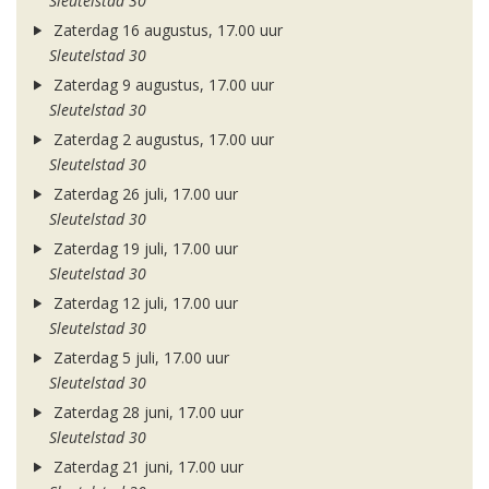
Sleutelstad 30
Zaterdag 16 augustus, 17.00 uur
Sleutelstad 30
Zaterdag 9 augustus, 17.00 uur
Sleutelstad 30
Zaterdag 2 augustus, 17.00 uur
Sleutelstad 30
Zaterdag 26 juli, 17.00 uur
Sleutelstad 30
Zaterdag 19 juli, 17.00 uur
Sleutelstad 30
Zaterdag 12 juli, 17.00 uur
Sleutelstad 30
Zaterdag 5 juli, 17.00 uur
Sleutelstad 30
Zaterdag 28 juni, 17.00 uur
Sleutelstad 30
Zaterdag 21 juni, 17.00 uur