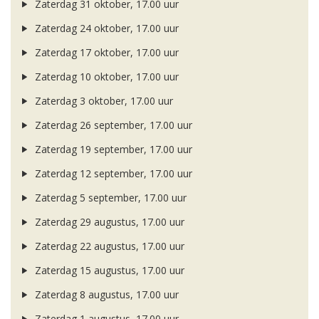
Zaterdag 31 oktober, 17.00 uur
Zaterdag 24 oktober, 17.00 uur
Zaterdag 17 oktober, 17.00 uur
Zaterdag 10 oktober, 17.00 uur
Zaterdag 3 oktober, 17.00 uur
Zaterdag 26 september, 17.00 uur
Zaterdag 19 september, 17.00 uur
Zaterdag 12 september, 17.00 uur
Zaterdag 5 september, 17.00 uur
Zaterdag 29 augustus, 17.00 uur
Zaterdag 22 augustus, 17.00 uur
Zaterdag 15 augustus, 17.00 uur
Zaterdag 8 augustus, 17.00 uur
Zaterdag 1 augustus, 17.00 uur