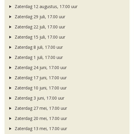
Zaterdag 12 augustus, 17.00 uur
Zaterdag 29 juli, 17.00 uur
Zaterdag 22 juli, 17.00 uur
Zaterdag 15 juli, 17.00 uur
Zaterdag 8 juli, 17.00 uur
Zaterdag 1 juli, 17.00 uur
Zaterdag 24 juni, 17.00 uur
Zaterdag 17 juni, 17.00 uur
Zaterdag 10 juni, 17.00 uur
Zaterdag 3 juni, 17.00 uur
Zaterdag 27 mei, 17.00 uur
Zaterdag 20 mei, 17.00 uur
Zaterdag 13 mei, 17.00 uur