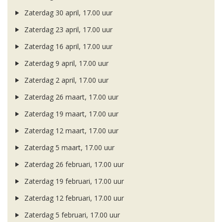
Zaterdag 30 april, 17.00 uur
Zaterdag 23 april, 17.00 uur
Zaterdag 16 april, 17.00 uur
Zaterdag 9 april, 17.00 uur
Zaterdag 2 april, 17.00 uur
Zaterdag 26 maart, 17.00 uur
Zaterdag 19 maart, 17.00 uur
Zaterdag 12 maart, 17.00 uur
Zaterdag 5 maart, 17.00 uur
Zaterdag 26 februari, 17.00 uur
Zaterdag 19 februari, 17.00 uur
Zaterdag 12 februari, 17.00 uur
Zaterdag 5 februari, 17.00 uur