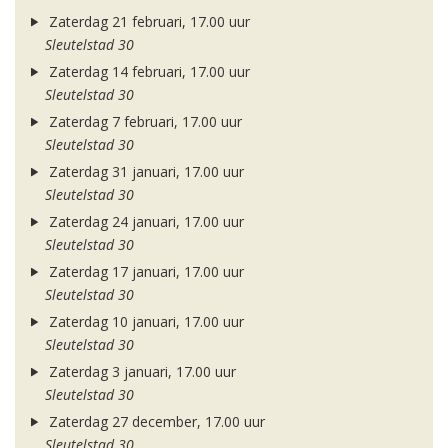
Zaterdag 21 februari, 17.00 uur
Sleutelstad 30
Zaterdag 14 februari, 17.00 uur
Sleutelstad 30
Zaterdag 7 februari, 17.00 uur
Sleutelstad 30
Zaterdag 31 januari, 17.00 uur
Sleutelstad 30
Zaterdag 24 januari, 17.00 uur
Sleutelstad 30
Zaterdag 17 januari, 17.00 uur
Sleutelstad 30
Zaterdag 10 januari, 17.00 uur
Sleutelstad 30
Zaterdag 3 januari, 17.00 uur
Sleutelstad 30
Zaterdag 27 december, 17.00 uur
Sleutelstad 30