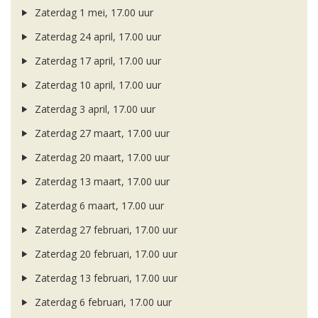
Zaterdag 1 mei, 17.00 uur
Zaterdag 24 april, 17.00 uur
Zaterdag 17 april, 17.00 uur
Zaterdag 10 april, 17.00 uur
Zaterdag 3 april, 17.00 uur
Zaterdag 27 maart, 17.00 uur
Zaterdag 20 maart, 17.00 uur
Zaterdag 13 maart, 17.00 uur
Zaterdag 6 maart, 17.00 uur
Zaterdag 27 februari, 17.00 uur
Zaterdag 20 februari, 17.00 uur
Zaterdag 13 februari, 17.00 uur
Zaterdag 6 februari, 17.00 uur