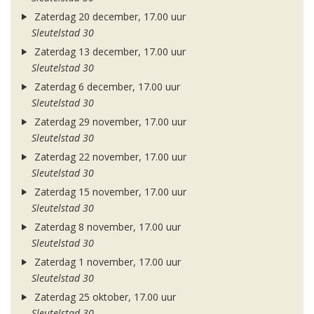
Zaterdag 20 december, 17.00 uur
Sleutelstad 30
Zaterdag 13 december, 17.00 uur
Sleutelstad 30
Zaterdag 6 december, 17.00 uur
Sleutelstad 30
Zaterdag 29 november, 17.00 uur
Sleutelstad 30
Zaterdag 22 november, 17.00 uur
Sleutelstad 30
Zaterdag 15 november, 17.00 uur
Sleutelstad 30
Zaterdag 8 november, 17.00 uur
Sleutelstad 30
Zaterdag 1 november, 17.00 uur
Sleutelstad 30
Zaterdag 25 oktober, 17.00 uur
Sleutelstad 30