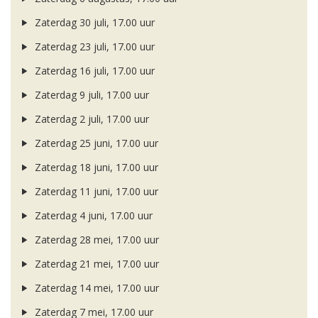
Zaterdag 30 juli, 17.00 uur
Zaterdag 23 juli, 17.00 uur
Zaterdag 16 juli, 17.00 uur
Zaterdag 9 juli, 17.00 uur
Zaterdag 2 juli, 17.00 uur
Zaterdag 25 juni, 17.00 uur
Zaterdag 18 juni, 17.00 uur
Zaterdag 11 juni, 17.00 uur
Zaterdag 4 juni, 17.00 uur
Zaterdag 28 mei, 17.00 uur
Zaterdag 21 mei, 17.00 uur
Zaterdag 14 mei, 17.00 uur
Zaterdag 7 mei, 17.00 uur