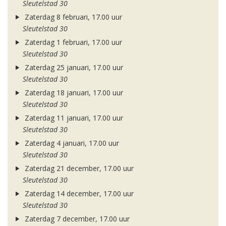
Sleutelstad 30
Zaterdag 8 februari, 17.00 uur
Sleutelstad 30
Zaterdag 1 februari, 17.00 uur
Sleutelstad 30
Zaterdag 25 januari, 17.00 uur
Sleutelstad 30
Zaterdag 18 januari, 17.00 uur
Sleutelstad 30
Zaterdag 11 januari, 17.00 uur
Sleutelstad 30
Zaterdag 4 januari, 17.00 uur
Sleutelstad 30
Zaterdag 21 december, 17.00 uur
Sleutelstad 30
Zaterdag 14 december, 17.00 uur
Sleutelstad 30
Zaterdag 7 december, 17.00 uur