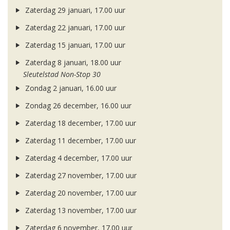
Zaterdag 29 januari, 17.00 uur
Zaterdag 22 januari, 17.00 uur
Zaterdag 15 januari, 17.00 uur
Zaterdag 8 januari, 18.00 uur
Sleutelstad Non-Stop 30
Zondag 2 januari, 16.00 uur
Zondag 26 december, 16.00 uur
Zaterdag 18 december, 17.00 uur
Zaterdag 11 december, 17.00 uur
Zaterdag 4 december, 17.00 uur
Zaterdag 27 november, 17.00 uur
Zaterdag 20 november, 17.00 uur
Zaterdag 13 november, 17.00 uur
Zaterdag 6 november, 17.00 uur