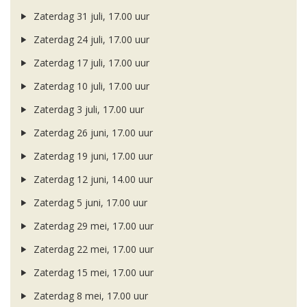
Zaterdag 31 juli, 17.00 uur
Zaterdag 24 juli, 17.00 uur
Zaterdag 17 juli, 17.00 uur
Zaterdag 10 juli, 17.00 uur
Zaterdag 3 juli, 17.00 uur
Zaterdag 26 juni, 17.00 uur
Zaterdag 19 juni, 17.00 uur
Zaterdag 12 juni, 14.00 uur
Zaterdag 5 juni, 17.00 uur
Zaterdag 29 mei, 17.00 uur
Zaterdag 22 mei, 17.00 uur
Zaterdag 15 mei, 17.00 uur
Zaterdag 8 mei, 17.00 uur