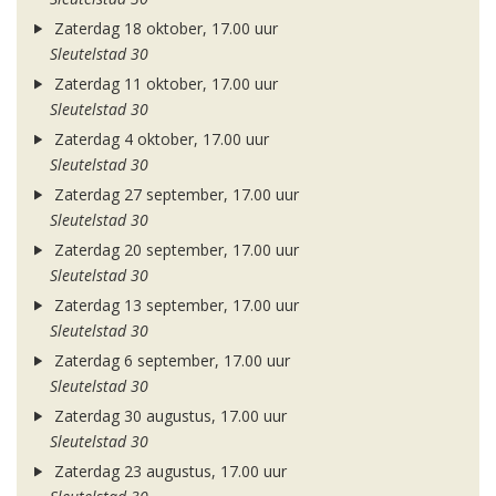
Zaterdag 18 oktober, 17.00 uur
Sleutelstad 30
Zaterdag 11 oktober, 17.00 uur
Sleutelstad 30
Zaterdag 4 oktober, 17.00 uur
Sleutelstad 30
Zaterdag 27 september, 17.00 uur
Sleutelstad 30
Zaterdag 20 september, 17.00 uur
Sleutelstad 30
Zaterdag 13 september, 17.00 uur
Sleutelstad 30
Zaterdag 6 september, 17.00 uur
Sleutelstad 30
Zaterdag 30 augustus, 17.00 uur
Sleutelstad 30
Zaterdag 23 augustus, 17.00 uur