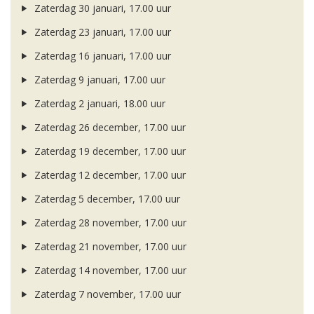
Zaterdag 30 januari, 17.00 uur
Zaterdag 23 januari, 17.00 uur
Zaterdag 16 januari, 17.00 uur
Zaterdag 9 januari, 17.00 uur
Zaterdag 2 januari, 18.00 uur
Zaterdag 26 december, 17.00 uur
Zaterdag 19 december, 17.00 uur
Zaterdag 12 december, 17.00 uur
Zaterdag 5 december, 17.00 uur
Zaterdag 28 november, 17.00 uur
Zaterdag 21 november, 17.00 uur
Zaterdag 14 november, 17.00 uur
Zaterdag 7 november, 17.00 uur