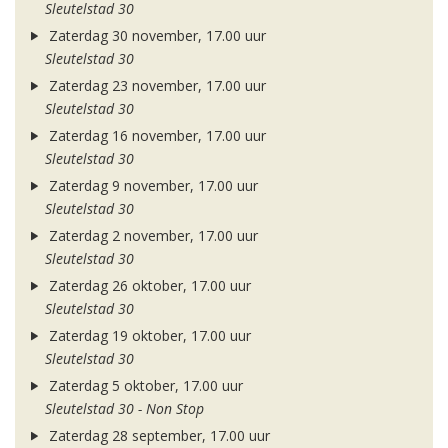
Sleutelstad 30
Zaterdag 30 november, 17.00 uur
Sleutelstad 30
Zaterdag 23 november, 17.00 uur
Sleutelstad 30
Zaterdag 16 november, 17.00 uur
Sleutelstad 30
Zaterdag 9 november, 17.00 uur
Sleutelstad 30
Zaterdag 2 november, 17.00 uur
Sleutelstad 30
Zaterdag 26 oktober, 17.00 uur
Sleutelstad 30
Zaterdag 19 oktober, 17.00 uur
Sleutelstad 30
Zaterdag 5 oktober, 17.00 uur
Sleutelstad 30 - Non Stop
Zaterdag 28 september, 17.00 uur