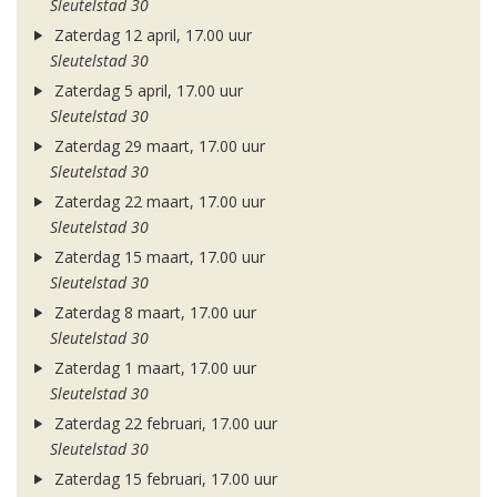
Sleutelstad 30
Zaterdag 12 april, 17.00 uur
Sleutelstad 30
Zaterdag 5 april, 17.00 uur
Sleutelstad 30
Zaterdag 29 maart, 17.00 uur
Sleutelstad 30
Zaterdag 22 maart, 17.00 uur
Sleutelstad 30
Zaterdag 15 maart, 17.00 uur
Sleutelstad 30
Zaterdag 8 maart, 17.00 uur
Sleutelstad 30
Zaterdag 1 maart, 17.00 uur
Sleutelstad 30
Zaterdag 22 februari, 17.00 uur
Sleutelstad 30
Zaterdag 15 februari, 17.00 uur