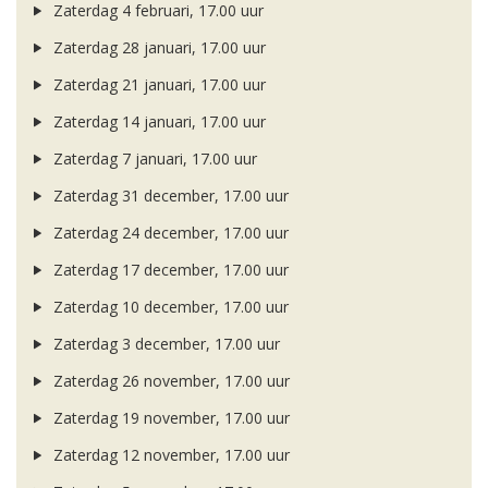
Zaterdag 4 februari, 17.00 uur
Zaterdag 28 januari, 17.00 uur
Zaterdag 21 januari, 17.00 uur
Zaterdag 14 januari, 17.00 uur
Zaterdag 7 januari, 17.00 uur
Zaterdag 31 december, 17.00 uur
Zaterdag 24 december, 17.00 uur
Zaterdag 17 december, 17.00 uur
Zaterdag 10 december, 17.00 uur
Zaterdag 3 december, 17.00 uur
Zaterdag 26 november, 17.00 uur
Zaterdag 19 november, 17.00 uur
Zaterdag 12 november, 17.00 uur