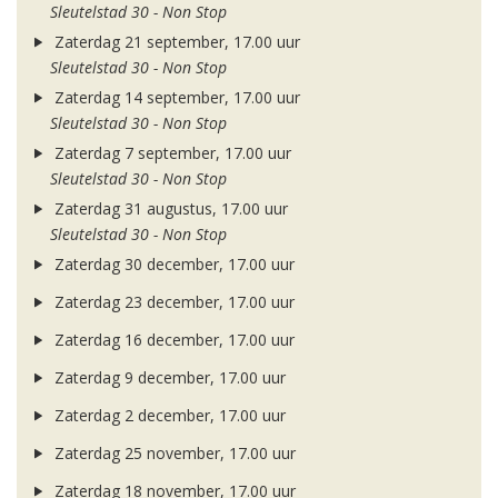
Sleutelstad 30 - Non Stop
Zaterdag 21 september, 17.00 uur
Sleutelstad 30 - Non Stop
Zaterdag 14 september, 17.00 uur
Sleutelstad 30 - Non Stop
Zaterdag 7 september, 17.00 uur
Sleutelstad 30 - Non Stop
Zaterdag 31 augustus, 17.00 uur
Sleutelstad 30 - Non Stop
Zaterdag 30 december, 17.00 uur
Zaterdag 23 december, 17.00 uur
Zaterdag 16 december, 17.00 uur
Zaterdag 9 december, 17.00 uur
Zaterdag 2 december, 17.00 uur
Zaterdag 25 november, 17.00 uur
Zaterdag 18 november, 17.00 uur