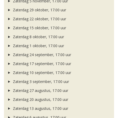
Zaterdag 5 november, 17.00 uur
Zaterdag 29 oktober, 17.00 uur
Zaterdag 22 oktober, 17.00 uur
Zaterdag 15 oktober, 17.00 uur
Zaterdag 8 oktober, 17.00 uur
Zaterdag 1 oktober, 17.00 uur
Zaterdag 24 september, 17.00 uur
Zaterdag 17 september, 17.00 uur
Zaterdag 10 september, 17.00 uur
Zaterdag 3 september, 17.00 uur
Zaterdag 27 augustus, 17.00 uur
Zaterdag 20 augustus, 17.00 uur
Zaterdag 13 augustus, 17.00 uur
Zaterdag 6 augustus, 17.00 uur