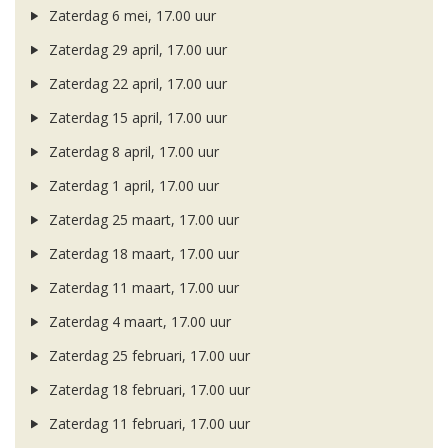
Zaterdag 6 mei, 17.00 uur
Zaterdag 29 april, 17.00 uur
Zaterdag 22 april, 17.00 uur
Zaterdag 15 april, 17.00 uur
Zaterdag 8 april, 17.00 uur
Zaterdag 1 april, 17.00 uur
Zaterdag 25 maart, 17.00 uur
Zaterdag 18 maart, 17.00 uur
Zaterdag 11 maart, 17.00 uur
Zaterdag 4 maart, 17.00 uur
Zaterdag 25 februari, 17.00 uur
Zaterdag 18 februari, 17.00 uur
Zaterdag 11 februari, 17.00 uur