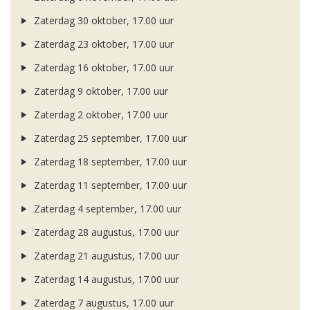
Zaterdag 30 oktober, 17.00 uur
Zaterdag 23 oktober, 17.00 uur
Zaterdag 16 oktober, 17.00 uur
Zaterdag 9 oktober, 17.00 uur
Zaterdag 2 oktober, 17.00 uur
Zaterdag 25 september, 17.00 uur
Zaterdag 18 september, 17.00 uur
Zaterdag 11 september, 17.00 uur
Zaterdag 4 september, 17.00 uur
Zaterdag 28 augustus, 17.00 uur
Zaterdag 21 augustus, 17.00 uur
Zaterdag 14 augustus, 17.00 uur
Zaterdag 7 augustus, 17.00 uur