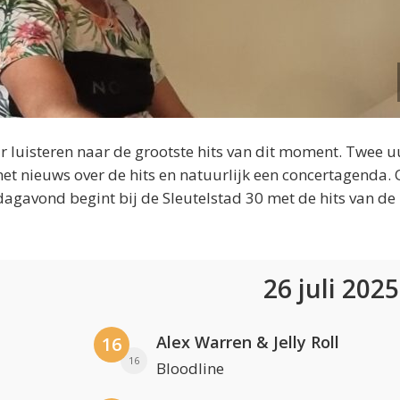
 luisteren naar de grootste hits van dit moment. Twee u
et nieuws over de hits en natuurlijk een concertagenda.
dagavond begint bij de Sleutelstad 30 met de hits van de
26 juli 202
Alex Warren & Jelly Roll
16
16
Bloodline