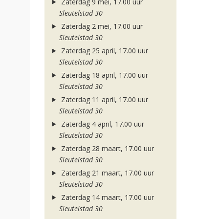
Zaterdag 9 mei, 17.00 uur
Sleutelstad 30
Zaterdag 2 mei, 17.00 uur
Sleutelstad 30
Zaterdag 25 april, 17.00 uur
Sleutelstad 30
Zaterdag 18 april, 17.00 uur
Sleutelstad 30
Zaterdag 11 april, 17.00 uur
Sleutelstad 30
Zaterdag 4 april, 17.00 uur
Sleutelstad 30
Zaterdag 28 maart, 17.00 uur
Sleutelstad 30
Zaterdag 21 maart, 17.00 uur
Sleutelstad 30
Zaterdag 14 maart, 17.00 uur
Sleutelstad 30