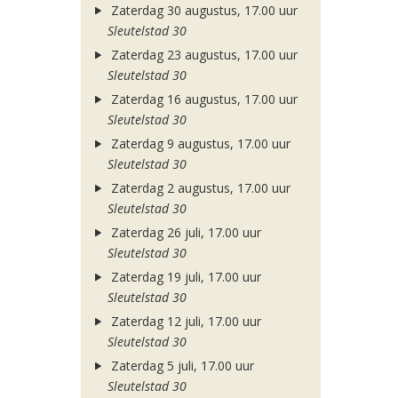
Zaterdag 30 augustus, 17.00 uur
Sleutelstad 30
Zaterdag 23 augustus, 17.00 uur
Sleutelstad 30
Zaterdag 16 augustus, 17.00 uur
Sleutelstad 30
Zaterdag 9 augustus, 17.00 uur
Sleutelstad 30
Zaterdag 2 augustus, 17.00 uur
Sleutelstad 30
Zaterdag 26 juli, 17.00 uur
Sleutelstad 30
Zaterdag 19 juli, 17.00 uur
Sleutelstad 30
Zaterdag 12 juli, 17.00 uur
Sleutelstad 30
Zaterdag 5 juli, 17.00 uur
Sleutelstad 30