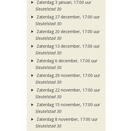
Zaterdag 3 januari, 17.00 uur
Sleutelstad 30
Zaterdag 27 december, 17.00 uur
Sleutelstad 30
Zaterdag 20 december, 17.00 uur
Sleutelstad 30
Zaterdag 13 december, 17.00 uur
Sleutelstad 30
Zaterdag 6 december, 17.00 uur
Sleutelstad 30
Zaterdag 29 november, 17.00 uur
Sleutelstad 30
Zaterdag 22 november, 17.00 uur
Sleutelstad 30
Zaterdag 15 november, 17.00 uur
Sleutelstad 30
Zaterdag 8 november, 17.00 uur
Sleutelstad 30