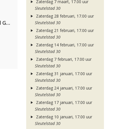
Zaterdag 7 maart, 17.00 uur
Sleutelstad 30
Zaterdag 28 februari, 17.00 uur
AFROJACK, Martin Garrix, David Guetta & Amél
Sleutelstad 30
Zaterdag 21 februari, 17.00 uur
Sleutelstad 30
Zaterdag 14 februari, 17.00 uur
Sleutelstad 30
Zaterdag 7 februari, 17.00 uur
Sleutelstad 30
Zaterdag 31 januari, 17.00 uur
Sleutelstad 30
Zaterdag 24 januari, 17.00 uur
Sleutelstad 30
Zaterdag 17 januari, 17.00 uur
Sleutelstad 30
Zaterdag 10 januari, 17.00 uur
Sleutelstad 30