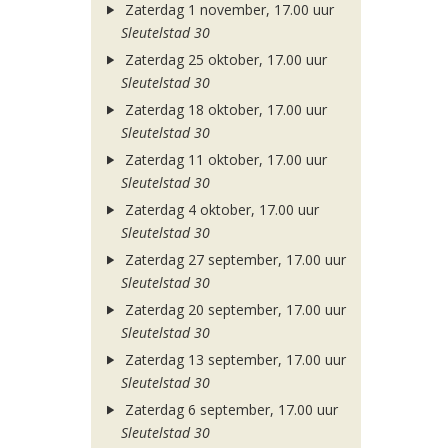
Zaterdag 1 november, 17.00 uur
Sleutelstad 30
Zaterdag 25 oktober, 17.00 uur
Sleutelstad 30
Zaterdag 18 oktober, 17.00 uur
Sleutelstad 30
Zaterdag 11 oktober, 17.00 uur
Sleutelstad 30
Zaterdag 4 oktober, 17.00 uur
Sleutelstad 30
Zaterdag 27 september, 17.00 uur
Sleutelstad 30
Zaterdag 20 september, 17.00 uur
Sleutelstad 30
Zaterdag 13 september, 17.00 uur
Sleutelstad 30
Zaterdag 6 september, 17.00 uur
Sleutelstad 30