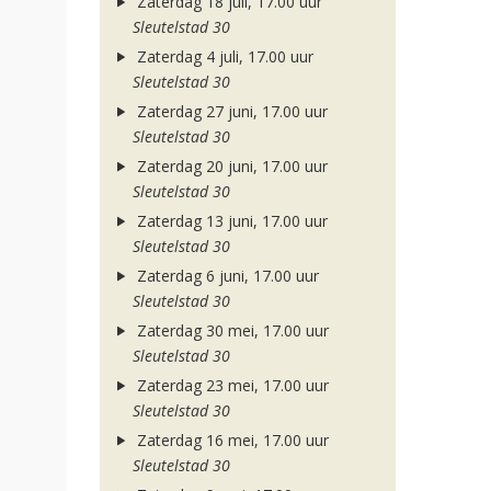
Zaterdag 18 juli, 17.00 uur
Sleutelstad 30
Zaterdag 4 juli, 17.00 uur
Sleutelstad 30
Zaterdag 27 juni, 17.00 uur
Sleutelstad 30
Zaterdag 20 juni, 17.00 uur
Sleutelstad 30
Zaterdag 13 juni, 17.00 uur
Sleutelstad 30
Zaterdag 6 juni, 17.00 uur
Sleutelstad 30
Zaterdag 30 mei, 17.00 uur
Sleutelstad 30
Zaterdag 23 mei, 17.00 uur
Sleutelstad 30
Zaterdag 16 mei, 17.00 uur
Sleutelstad 30