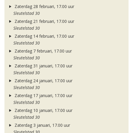
Zaterdag 28 februari, 17.00 uur
Sleutelstad 30
Zaterdag 21 februari, 17.00 uur
Sleutelstad 30
Zaterdag 14 februari, 17.00 uur
Sleutelstad 30
Zaterdag 7 februari, 17.00 uur
Sleutelstad 30
Zaterdag 31 januari, 17.00 uur
Sleutelstad 30
Zaterdag 24 januari, 17.00 uur
Sleutelstad 30
Zaterdag 17 januari, 17.00 uur
Sleutelstad 30
Zaterdag 10 januari, 17.00 uur
Sleutelstad 30
Zaterdag 3 januari, 17.00 uur
Sleutelstad 30