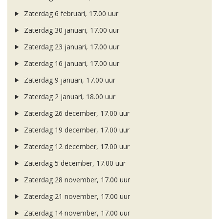
Zaterdag 6 februari, 17.00 uur
Zaterdag 30 januari, 17.00 uur
Zaterdag 23 januari, 17.00 uur
Zaterdag 16 januari, 17.00 uur
Zaterdag 9 januari, 17.00 uur
Zaterdag 2 januari, 18.00 uur
Zaterdag 26 december, 17.00 uur
Zaterdag 19 december, 17.00 uur
Zaterdag 12 december, 17.00 uur
Zaterdag 5 december, 17.00 uur
Zaterdag 28 november, 17.00 uur
Zaterdag 21 november, 17.00 uur
Zaterdag 14 november, 17.00 uur