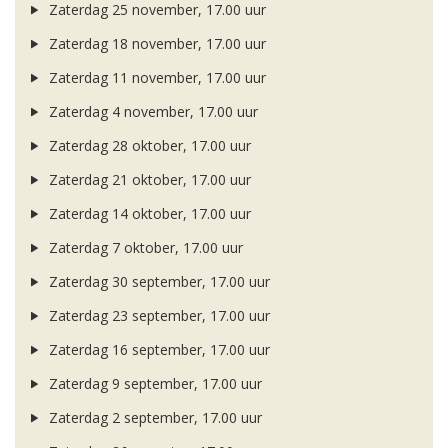
Zaterdag 25 november, 17.00 uur
Zaterdag 18 november, 17.00 uur
Zaterdag 11 november, 17.00 uur
Zaterdag 4 november, 17.00 uur
Zaterdag 28 oktober, 17.00 uur
Zaterdag 21 oktober, 17.00 uur
Zaterdag 14 oktober, 17.00 uur
Zaterdag 7 oktober, 17.00 uur
Zaterdag 30 september, 17.00 uur
Zaterdag 23 september, 17.00 uur
Zaterdag 16 september, 17.00 uur
Zaterdag 9 september, 17.00 uur
Zaterdag 2 september, 17.00 uur