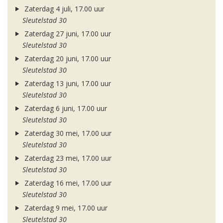
Zaterdag 4 juli, 17.00 uur
Sleutelstad 30
Zaterdag 27 juni, 17.00 uur
Sleutelstad 30
Zaterdag 20 juni, 17.00 uur
Sleutelstad 30
Zaterdag 13 juni, 17.00 uur
Sleutelstad 30
Zaterdag 6 juni, 17.00 uur
Sleutelstad 30
Zaterdag 30 mei, 17.00 uur
Sleutelstad 30
Zaterdag 23 mei, 17.00 uur
Sleutelstad 30
Zaterdag 16 mei, 17.00 uur
Sleutelstad 30
Zaterdag 9 mei, 17.00 uur
Sleutelstad 30