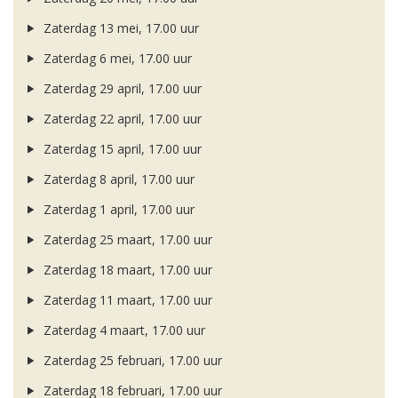
Zaterdag 13 mei, 17.00 uur
Zaterdag 6 mei, 17.00 uur
Zaterdag 29 april, 17.00 uur
Zaterdag 22 april, 17.00 uur
Zaterdag 15 april, 17.00 uur
Zaterdag 8 april, 17.00 uur
Zaterdag 1 april, 17.00 uur
Zaterdag 25 maart, 17.00 uur
Zaterdag 18 maart, 17.00 uur
Zaterdag 11 maart, 17.00 uur
Zaterdag 4 maart, 17.00 uur
Zaterdag 25 februari, 17.00 uur
Zaterdag 18 februari, 17.00 uur