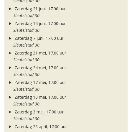
Sleutelstad 30
Zaterdag 21 juni, 17.00 uur
Sleutelstad 30
Zaterdag 14 juni, 17.00 uur
Sleutelstad 30
Zaterdag 7 juni, 17.00 uur
Sleutelstad 30
Zaterdag 31 mei, 17.00 uur
Sleutelstad 30
Zaterdag 24 mei, 17.00 uur
Sleutelstad 30
Zaterdag 17 mei, 17.00 uur
Sleutelstad 30
Zaterdag 10 mei, 17.00 uur
Sleutelstad 30
Zaterdag 3 mei, 17.00 uur
Sleutelstad 30
Zaterdag 26 april, 17.00 uur