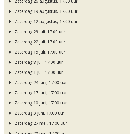
Zaterdag 26 augustus, 17.00 uur
Zaterdag 19 augustus, 17.00 uur
Zaterdag 12 augustus, 17.00 uur
Zaterdag 29 juli, 17.00 uur
Zaterdag 22 juli, 17.00 uur
Zaterdag 15 juli, 17.00 uur
Zaterdag 8 juli, 17.00 uur
Zaterdag 1 juli, 17.00 uur
Zaterdag 24 juni, 17.00 uur
Zaterdag 17 juni, 17.00 uur
Zaterdag 10 juni, 17.00 uur
Zaterdag 3 juni, 17.00 uur
Zaterdag 27 mei, 17.00 uur
Zaterdag 20 mei, 17.00 uur