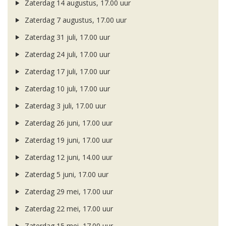
Zaterdag 14 augustus, 17.00 uur
Zaterdag 7 augustus, 17.00 uur
Zaterdag 31 juli, 17.00 uur
Zaterdag 24 juli, 17.00 uur
Zaterdag 17 juli, 17.00 uur
Zaterdag 10 juli, 17.00 uur
Zaterdag 3 juli, 17.00 uur
Zaterdag 26 juni, 17.00 uur
Zaterdag 19 juni, 17.00 uur
Zaterdag 12 juni, 14.00 uur
Zaterdag 5 juni, 17.00 uur
Zaterdag 29 mei, 17.00 uur
Zaterdag 22 mei, 17.00 uur
Zaterdag 15 mei, 17.00 uur