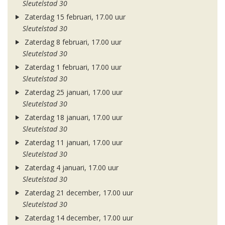
Sleutelstad 30
Zaterdag 15 februari, 17.00 uur
Sleutelstad 30
Zaterdag 8 februari, 17.00 uur
Sleutelstad 30
Zaterdag 1 februari, 17.00 uur
Sleutelstad 30
Zaterdag 25 januari, 17.00 uur
Sleutelstad 30
Zaterdag 18 januari, 17.00 uur
Sleutelstad 30
Zaterdag 11 januari, 17.00 uur
Sleutelstad 30
Zaterdag 4 januari, 17.00 uur
Sleutelstad 30
Zaterdag 21 december, 17.00 uur
Sleutelstad 30
Zaterdag 14 december, 17.00 uur