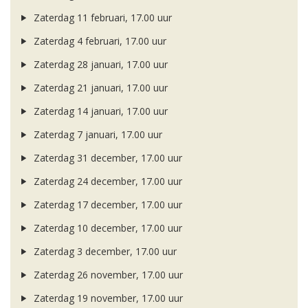
Zaterdag 11 februari, 17.00 uur
Zaterdag 4 februari, 17.00 uur
Zaterdag 28 januari, 17.00 uur
Zaterdag 21 januari, 17.00 uur
Zaterdag 14 januari, 17.00 uur
Zaterdag 7 januari, 17.00 uur
Zaterdag 31 december, 17.00 uur
Zaterdag 24 december, 17.00 uur
Zaterdag 17 december, 17.00 uur
Zaterdag 10 december, 17.00 uur
Zaterdag 3 december, 17.00 uur
Zaterdag 26 november, 17.00 uur
Zaterdag 19 november, 17.00 uur