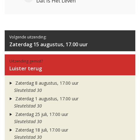
Dat Is Het Leven
Volgende uitzending:
Zaterdag 15 augustus, 17.00 uur
Uitzending gemist?
Luister terug
Zaterdag 8 augustus, 17.00 uur
Sleutelstad 30
Zaterdag 1 augustus, 17.00 uur
Sleutelstad 30
Zaterdag 25 juli, 17.00 uur
Sleutelstad 30
Zaterdag 18 juli, 17.00 uur
Sleutelstad 30