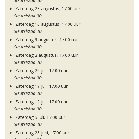
Sleutelstad 30
Zaterdag 23 augustus, 17.00 uur
Sleutelstad 30
Zaterdag 16 augustus, 17.00 uur
Sleutelstad 30
Zaterdag 9 augustus, 17.00 uur
Sleutelstad 30
Zaterdag 2 augustus, 17.00 uur
Sleutelstad 30
Zaterdag 26 juli, 17.00 uur
Sleutelstad 30
Zaterdag 19 juli, 17.00 uur
Sleutelstad 30
Zaterdag 12 juli, 17.00 uur
Sleutelstad 30
Zaterdag 5 juli, 17.00 uur
Sleutelstad 30
Zaterdag 28 juni, 17.00 uur