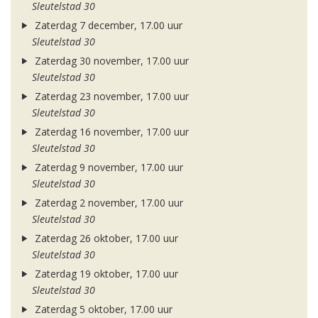
Sleutelstad 30
Zaterdag 7 december, 17.00 uur
Sleutelstad 30
Zaterdag 30 november, 17.00 uur
Sleutelstad 30
Zaterdag 23 november, 17.00 uur
Sleutelstad 30
Zaterdag 16 november, 17.00 uur
Sleutelstad 30
Zaterdag 9 november, 17.00 uur
Sleutelstad 30
Zaterdag 2 november, 17.00 uur
Sleutelstad 30
Zaterdag 26 oktober, 17.00 uur
Sleutelstad 30
Zaterdag 19 oktober, 17.00 uur
Sleutelstad 30
Zaterdag 5 oktober, 17.00 uur