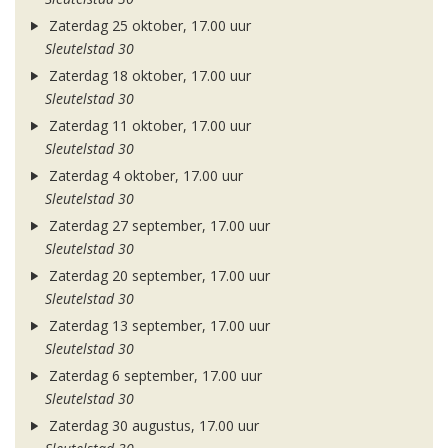
Zaterdag 25 oktober, 17.00 uur
Sleutelstad 30
Zaterdag 18 oktober, 17.00 uur
Sleutelstad 30
Zaterdag 11 oktober, 17.00 uur
Sleutelstad 30
Zaterdag 4 oktober, 17.00 uur
Sleutelstad 30
Zaterdag 27 september, 17.00 uur
Sleutelstad 30
Zaterdag 20 september, 17.00 uur
Sleutelstad 30
Zaterdag 13 september, 17.00 uur
Sleutelstad 30
Zaterdag 6 september, 17.00 uur
Sleutelstad 30
Zaterdag 30 augustus, 17.00 uur