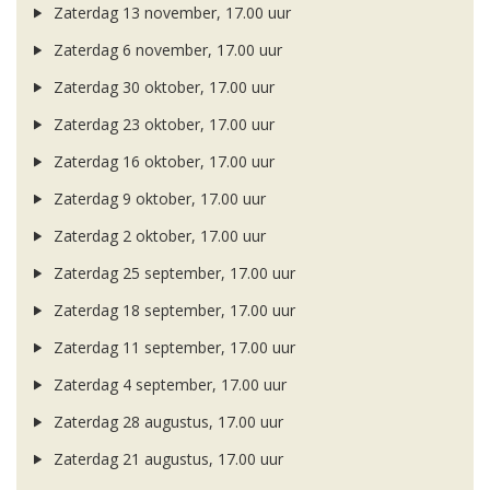
Zaterdag 13 november, 17.00 uur
Zaterdag 6 november, 17.00 uur
Zaterdag 30 oktober, 17.00 uur
Zaterdag 23 oktober, 17.00 uur
Zaterdag 16 oktober, 17.00 uur
Zaterdag 9 oktober, 17.00 uur
Zaterdag 2 oktober, 17.00 uur
Zaterdag 25 september, 17.00 uur
Zaterdag 18 september, 17.00 uur
Zaterdag 11 september, 17.00 uur
Zaterdag 4 september, 17.00 uur
Zaterdag 28 augustus, 17.00 uur
Zaterdag 21 augustus, 17.00 uur