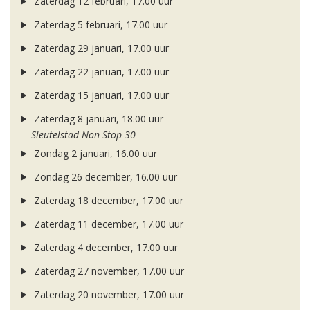
Zaterdag 12 februari, 17.00 uur
Zaterdag 5 februari, 17.00 uur
Zaterdag 29 januari, 17.00 uur
Zaterdag 22 januari, 17.00 uur
Zaterdag 15 januari, 17.00 uur
Zaterdag 8 januari, 18.00 uur
Sleutelstad Non-Stop 30
Zondag 2 januari, 16.00 uur
Zondag 26 december, 16.00 uur
Zaterdag 18 december, 17.00 uur
Zaterdag 11 december, 17.00 uur
Zaterdag 4 december, 17.00 uur
Zaterdag 27 november, 17.00 uur
Zaterdag 20 november, 17.00 uur