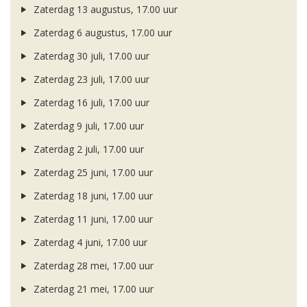
Zaterdag 13 augustus, 17.00 uur
Zaterdag 6 augustus, 17.00 uur
Zaterdag 30 juli, 17.00 uur
Zaterdag 23 juli, 17.00 uur
Zaterdag 16 juli, 17.00 uur
Zaterdag 9 juli, 17.00 uur
Zaterdag 2 juli, 17.00 uur
Zaterdag 25 juni, 17.00 uur
Zaterdag 18 juni, 17.00 uur
Zaterdag 11 juni, 17.00 uur
Zaterdag 4 juni, 17.00 uur
Zaterdag 28 mei, 17.00 uur
Zaterdag 21 mei, 17.00 uur