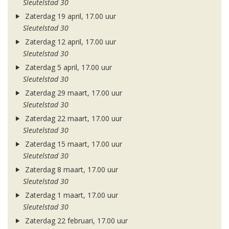
Sleutelstad 30
Zaterdag 19 april, 17.00 uur
Sleutelstad 30
Zaterdag 12 april, 17.00 uur
Sleutelstad 30
Zaterdag 5 april, 17.00 uur
Sleutelstad 30
Zaterdag 29 maart, 17.00 uur
Sleutelstad 30
Zaterdag 22 maart, 17.00 uur
Sleutelstad 30
Zaterdag 15 maart, 17.00 uur
Sleutelstad 30
Zaterdag 8 maart, 17.00 uur
Sleutelstad 30
Zaterdag 1 maart, 17.00 uur
Sleutelstad 30
Zaterdag 22 februari, 17.00 uur