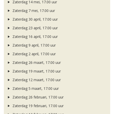
Zaterdag 14 mei, 17.00 uur
Zaterdag 7 mei, 17.00 uur
Zaterdag 30 april, 17.00 uur
Zaterdag 23 april, 17.00 uur
Zaterdag 16 april, 17.00 uur
Zaterdag 9 april, 17.00 uur
Zaterdag 2 april, 17.00 uur
Zaterdag 26 maart, 17.00 uur
Zaterdag 19 maart, 17.00 uur
Zaterdag 12 maart, 17.00 uur
Zaterdag 5 maart, 17.00 uur
Zaterdag 26 februari, 17.00 uur
Zaterdag 19 februari, 17.00 uur