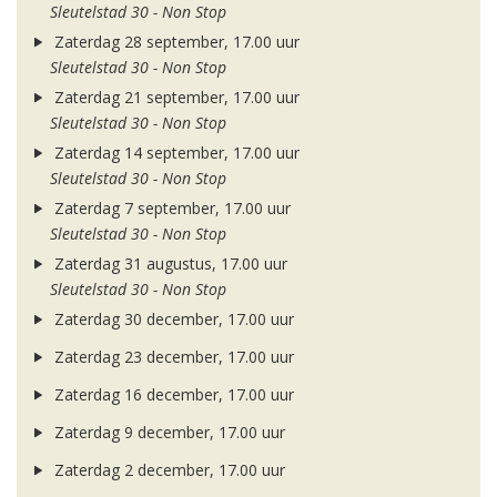
Sleutelstad 30 - Non Stop
Zaterdag 28 september, 17.00 uur
Sleutelstad 30 - Non Stop
Zaterdag 21 september, 17.00 uur
Sleutelstad 30 - Non Stop
Zaterdag 14 september, 17.00 uur
Sleutelstad 30 - Non Stop
Zaterdag 7 september, 17.00 uur
Sleutelstad 30 - Non Stop
Zaterdag 31 augustus, 17.00 uur
Sleutelstad 30 - Non Stop
Zaterdag 30 december, 17.00 uur
Zaterdag 23 december, 17.00 uur
Zaterdag 16 december, 17.00 uur
Zaterdag 9 december, 17.00 uur
Zaterdag 2 december, 17.00 uur