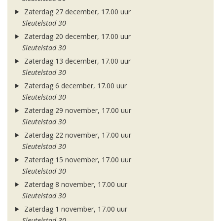
Zaterdag 27 december, 17.00 uur
Sleutelstad 30
Zaterdag 20 december, 17.00 uur
Sleutelstad 30
Zaterdag 13 december, 17.00 uur
Sleutelstad 30
Zaterdag 6 december, 17.00 uur
Sleutelstad 30
Zaterdag 29 november, 17.00 uur
Sleutelstad 30
Zaterdag 22 november, 17.00 uur
Sleutelstad 30
Zaterdag 15 november, 17.00 uur
Sleutelstad 30
Zaterdag 8 november, 17.00 uur
Sleutelstad 30
Zaterdag 1 november, 17.00 uur
Sleutelstad 30