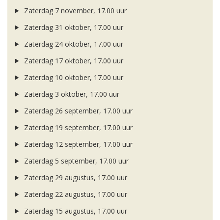
Zaterdag 7 november, 17.00 uur
Zaterdag 31 oktober, 17.00 uur
Zaterdag 24 oktober, 17.00 uur
Zaterdag 17 oktober, 17.00 uur
Zaterdag 10 oktober, 17.00 uur
Zaterdag 3 oktober, 17.00 uur
Zaterdag 26 september, 17.00 uur
Zaterdag 19 september, 17.00 uur
Zaterdag 12 september, 17.00 uur
Zaterdag 5 september, 17.00 uur
Zaterdag 29 augustus, 17.00 uur
Zaterdag 22 augustus, 17.00 uur
Zaterdag 15 augustus, 17.00 uur