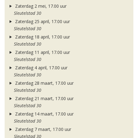
Zaterdag 2 mei, 17.00 uur
Sleutelstad 30
Zaterdag 25 april, 17.00 uur
Sleutelstad 30
Zaterdag 18 april, 17.00 uur
Sleutelstad 30
Zaterdag 11 april, 17.00 uur
Sleutelstad 30
Zaterdag 4 april, 17.00 uur
Sleutelstad 30
Zaterdag 28 maart, 17.00 uur
Sleutelstad 30
Zaterdag 21 maart, 17.00 uur
Sleutelstad 30
Zaterdag 14 maart, 17.00 uur
Sleutelstad 30
Zaterdag 7 maart, 17.00 uur
Sleutelstad 30