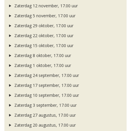
Zaterdag 12 november, 17.00 uur
Zaterdag 5 november, 17.00 uur
Zaterdag 29 oktober, 17.00 uur
Zaterdag 22 oktober, 17.00 uur
Zaterdag 15 oktober, 17.00 uur
Zaterdag 8 oktober, 17.00 uur
Zaterdag 1 oktober, 17.00 uur
Zaterdag 24 september, 17.00 uur
Zaterdag 17 september, 17.00 uur
Zaterdag 10 september, 17.00 uur
Zaterdag 3 september, 17.00 uur
Zaterdag 27 augustus, 17.00 uur
Zaterdag 20 augustus, 17.00 uur