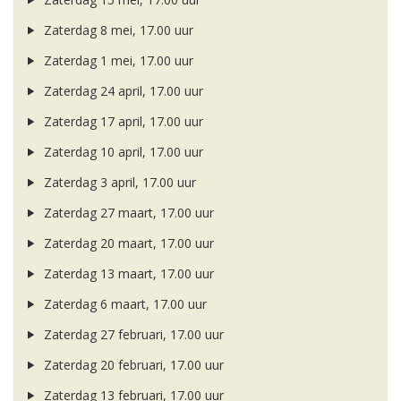
Zaterdag 8 mei, 17.00 uur
Zaterdag 1 mei, 17.00 uur
Zaterdag 24 april, 17.00 uur
Zaterdag 17 april, 17.00 uur
Zaterdag 10 april, 17.00 uur
Zaterdag 3 april, 17.00 uur
Zaterdag 27 maart, 17.00 uur
Zaterdag 20 maart, 17.00 uur
Zaterdag 13 maart, 17.00 uur
Zaterdag 6 maart, 17.00 uur
Zaterdag 27 februari, 17.00 uur
Zaterdag 20 februari, 17.00 uur
Zaterdag 13 februari, 17.00 uur