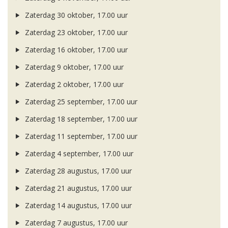
Zaterdag 30 oktober, 17.00 uur
Zaterdag 23 oktober, 17.00 uur
Zaterdag 16 oktober, 17.00 uur
Zaterdag 9 oktober, 17.00 uur
Zaterdag 2 oktober, 17.00 uur
Zaterdag 25 september, 17.00 uur
Zaterdag 18 september, 17.00 uur
Zaterdag 11 september, 17.00 uur
Zaterdag 4 september, 17.00 uur
Zaterdag 28 augustus, 17.00 uur
Zaterdag 21 augustus, 17.00 uur
Zaterdag 14 augustus, 17.00 uur
Zaterdag 7 augustus, 17.00 uur