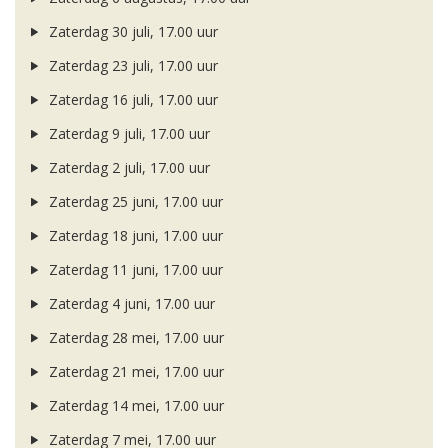
Zaterdag 30 juli, 17.00 uur
Zaterdag 23 juli, 17.00 uur
Zaterdag 16 juli, 17.00 uur
Zaterdag 9 juli, 17.00 uur
Zaterdag 2 juli, 17.00 uur
Zaterdag 25 juni, 17.00 uur
Zaterdag 18 juni, 17.00 uur
Zaterdag 11 juni, 17.00 uur
Zaterdag 4 juni, 17.00 uur
Zaterdag 28 mei, 17.00 uur
Zaterdag 21 mei, 17.00 uur
Zaterdag 14 mei, 17.00 uur
Zaterdag 7 mei, 17.00 uur