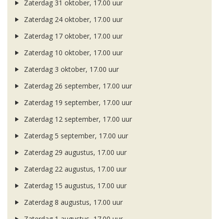
Zaterdag 31 oktober, 17.00 uur
Zaterdag 24 oktober, 17.00 uur
Zaterdag 17 oktober, 17.00 uur
Zaterdag 10 oktober, 17.00 uur
Zaterdag 3 oktober, 17.00 uur
Zaterdag 26 september, 17.00 uur
Zaterdag 19 september, 17.00 uur
Zaterdag 12 september, 17.00 uur
Zaterdag 5 september, 17.00 uur
Zaterdag 29 augustus, 17.00 uur
Zaterdag 22 augustus, 17.00 uur
Zaterdag 15 augustus, 17.00 uur
Zaterdag 8 augustus, 17.00 uur
Zaterdag 1 augustus, 17.00 uur