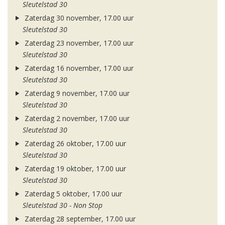
Sleutelstad 30
Zaterdag 30 november, 17.00 uur
Sleutelstad 30
Zaterdag 23 november, 17.00 uur
Sleutelstad 30
Zaterdag 16 november, 17.00 uur
Sleutelstad 30
Zaterdag 9 november, 17.00 uur
Sleutelstad 30
Zaterdag 2 november, 17.00 uur
Sleutelstad 30
Zaterdag 26 oktober, 17.00 uur
Sleutelstad 30
Zaterdag 19 oktober, 17.00 uur
Sleutelstad 30
Zaterdag 5 oktober, 17.00 uur
Sleutelstad 30 - Non Stop
Zaterdag 28 september, 17.00 uur