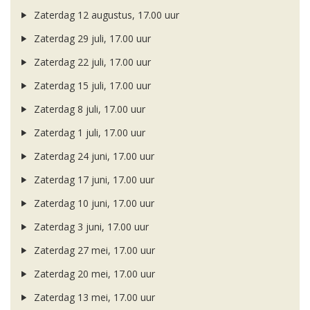
Zaterdag 12 augustus, 17.00 uur
Zaterdag 29 juli, 17.00 uur
Zaterdag 22 juli, 17.00 uur
Zaterdag 15 juli, 17.00 uur
Zaterdag 8 juli, 17.00 uur
Zaterdag 1 juli, 17.00 uur
Zaterdag 24 juni, 17.00 uur
Zaterdag 17 juni, 17.00 uur
Zaterdag 10 juni, 17.00 uur
Zaterdag 3 juni, 17.00 uur
Zaterdag 27 mei, 17.00 uur
Zaterdag 20 mei, 17.00 uur
Zaterdag 13 mei, 17.00 uur