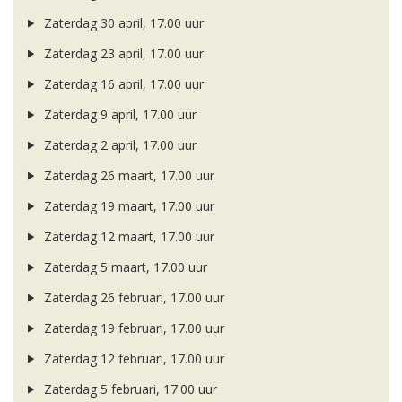
Zaterdag 30 april, 17.00 uur
Zaterdag 23 april, 17.00 uur
Zaterdag 16 april, 17.00 uur
Zaterdag 9 april, 17.00 uur
Zaterdag 2 april, 17.00 uur
Zaterdag 26 maart, 17.00 uur
Zaterdag 19 maart, 17.00 uur
Zaterdag 12 maart, 17.00 uur
Zaterdag 5 maart, 17.00 uur
Zaterdag 26 februari, 17.00 uur
Zaterdag 19 februari, 17.00 uur
Zaterdag 12 februari, 17.00 uur
Zaterdag 5 februari, 17.00 uur