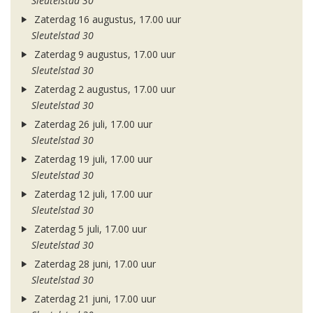
Sleutelstad 30
Zaterdag 16 augustus, 17.00 uur
Sleutelstad 30
Zaterdag 9 augustus, 17.00 uur
Sleutelstad 30
Zaterdag 2 augustus, 17.00 uur
Sleutelstad 30
Zaterdag 26 juli, 17.00 uur
Sleutelstad 30
Zaterdag 19 juli, 17.00 uur
Sleutelstad 30
Zaterdag 12 juli, 17.00 uur
Sleutelstad 30
Zaterdag 5 juli, 17.00 uur
Sleutelstad 30
Zaterdag 28 juni, 17.00 uur
Sleutelstad 30
Zaterdag 21 juni, 17.00 uur