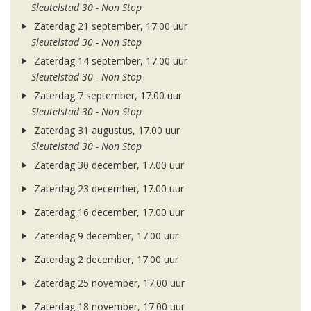
Sleutelstad 30 - Non Stop
Zaterdag 21 september, 17.00 uur
Sleutelstad 30 - Non Stop
Zaterdag 14 september, 17.00 uur
Sleutelstad 30 - Non Stop
Zaterdag 7 september, 17.00 uur
Sleutelstad 30 - Non Stop
Zaterdag 31 augustus, 17.00 uur
Sleutelstad 30 - Non Stop
Zaterdag 30 december, 17.00 uur
Zaterdag 23 december, 17.00 uur
Zaterdag 16 december, 17.00 uur
Zaterdag 9 december, 17.00 uur
Zaterdag 2 december, 17.00 uur
Zaterdag 25 november, 17.00 uur
Zaterdag 18 november, 17.00 uur