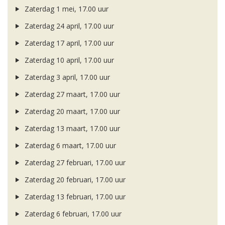
Zaterdag 1 mei, 17.00 uur
Zaterdag 24 april, 17.00 uur
Zaterdag 17 april, 17.00 uur
Zaterdag 10 april, 17.00 uur
Zaterdag 3 april, 17.00 uur
Zaterdag 27 maart, 17.00 uur
Zaterdag 20 maart, 17.00 uur
Zaterdag 13 maart, 17.00 uur
Zaterdag 6 maart, 17.00 uur
Zaterdag 27 februari, 17.00 uur
Zaterdag 20 februari, 17.00 uur
Zaterdag 13 februari, 17.00 uur
Zaterdag 6 februari, 17.00 uur