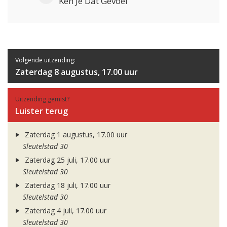
Ken Je Dat Gevoel
Volgende uitzending:
Zaterdag 8 augustus, 17.00 uur
Uitzending gemist?
Luister terug
Zaterdag 1 augustus, 17.00 uur
Sleutelstad 30
Zaterdag 25 juli, 17.00 uur
Sleutelstad 30
Zaterdag 18 juli, 17.00 uur
Sleutelstad 30
Zaterdag 4 juli, 17.00 uur
Sleutelstad 30