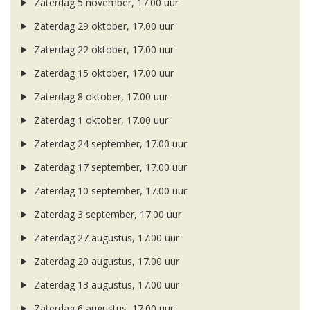
Zaterdag 5 november, 17.00 uur
Zaterdag 29 oktober, 17.00 uur
Zaterdag 22 oktober, 17.00 uur
Zaterdag 15 oktober, 17.00 uur
Zaterdag 8 oktober, 17.00 uur
Zaterdag 1 oktober, 17.00 uur
Zaterdag 24 september, 17.00 uur
Zaterdag 17 september, 17.00 uur
Zaterdag 10 september, 17.00 uur
Zaterdag 3 september, 17.00 uur
Zaterdag 27 augustus, 17.00 uur
Zaterdag 20 augustus, 17.00 uur
Zaterdag 13 augustus, 17.00 uur
Zaterdag 6 augustus, 17.00 uur