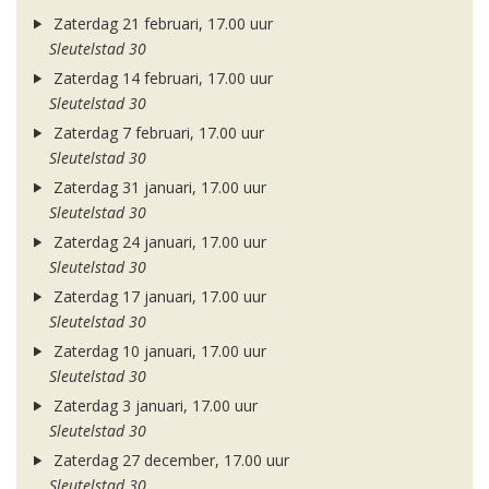
Zaterdag 21 februari, 17.00 uur
Sleutelstad 30
Zaterdag 14 februari, 17.00 uur
Sleutelstad 30
Zaterdag 7 februari, 17.00 uur
Sleutelstad 30
Zaterdag 31 januari, 17.00 uur
Sleutelstad 30
Zaterdag 24 januari, 17.00 uur
Sleutelstad 30
Zaterdag 17 januari, 17.00 uur
Sleutelstad 30
Zaterdag 10 januari, 17.00 uur
Sleutelstad 30
Zaterdag 3 januari, 17.00 uur
Sleutelstad 30
Zaterdag 27 december, 17.00 uur
Sleutelstad 30