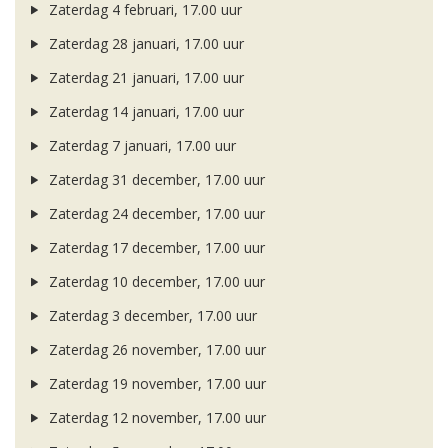
Zaterdag 4 februari, 17.00 uur
Zaterdag 28 januari, 17.00 uur
Zaterdag 21 januari, 17.00 uur
Zaterdag 14 januari, 17.00 uur
Zaterdag 7 januari, 17.00 uur
Zaterdag 31 december, 17.00 uur
Zaterdag 24 december, 17.00 uur
Zaterdag 17 december, 17.00 uur
Zaterdag 10 december, 17.00 uur
Zaterdag 3 december, 17.00 uur
Zaterdag 26 november, 17.00 uur
Zaterdag 19 november, 17.00 uur
Zaterdag 12 november, 17.00 uur