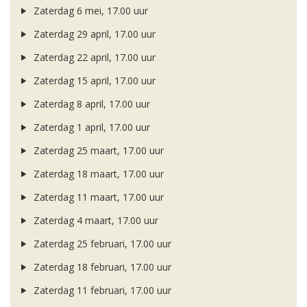
Zaterdag 6 mei, 17.00 uur
Zaterdag 29 april, 17.00 uur
Zaterdag 22 april, 17.00 uur
Zaterdag 15 april, 17.00 uur
Zaterdag 8 april, 17.00 uur
Zaterdag 1 april, 17.00 uur
Zaterdag 25 maart, 17.00 uur
Zaterdag 18 maart, 17.00 uur
Zaterdag 11 maart, 17.00 uur
Zaterdag 4 maart, 17.00 uur
Zaterdag 25 februari, 17.00 uur
Zaterdag 18 februari, 17.00 uur
Zaterdag 11 februari, 17.00 uur