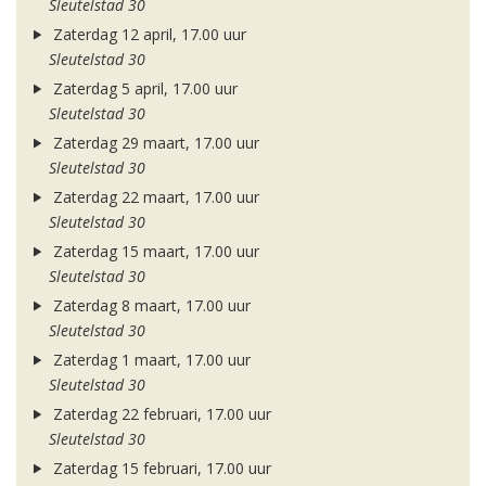
Sleutelstad 30
Zaterdag 12 april, 17.00 uur
Sleutelstad 30
Zaterdag 5 april, 17.00 uur
Sleutelstad 30
Zaterdag 29 maart, 17.00 uur
Sleutelstad 30
Zaterdag 22 maart, 17.00 uur
Sleutelstad 30
Zaterdag 15 maart, 17.00 uur
Sleutelstad 30
Zaterdag 8 maart, 17.00 uur
Sleutelstad 30
Zaterdag 1 maart, 17.00 uur
Sleutelstad 30
Zaterdag 22 februari, 17.00 uur
Sleutelstad 30
Zaterdag 15 februari, 17.00 uur