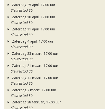
Zaterdag 25 april, 17.00 uur
Sleutelstad 30
Zaterdag 18 april, 17.00 uur
Sleutelstad 30
Zaterdag 11 april, 17.00 uur
Sleutelstad 30
Zaterdag 4 april, 17.00 uur
Sleutelstad 30
Zaterdag 28 maart, 17.00 uur
Sleutelstad 30
Zaterdag 21 maart, 17.00 uur
Sleutelstad 30
Zaterdag 14 maart, 17.00 uur
Sleutelstad 30
Zaterdag 7 maart, 17.00 uur
Sleutelstad 30
Zaterdag 28 februari, 17.00 uur
Sleutelstad 30