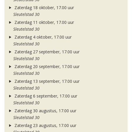
Zaterdag 18 oktober, 17.00 uur
Sleutelstad 30
Zaterdag 11 oktober, 17.00 uur
Sleutelstad 30
Zaterdag 4 oktober, 17.00 uur
Sleutelstad 30
Zaterdag 27 september, 17.00 uur
Sleutelstad 30
Zaterdag 20 september, 17.00 uur
Sleutelstad 30
Zaterdag 13 september, 17.00 uur
Sleutelstad 30
Zaterdag 6 september, 17.00 uur
Sleutelstad 30
Zaterdag 30 augustus, 17.00 uur
Sleutelstad 30
Zaterdag 23 augustus, 17.00 uur