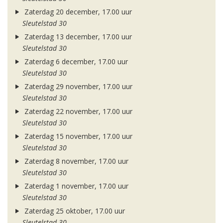
Zaterdag 20 december, 17.00 uur
Sleutelstad 30
Zaterdag 13 december, 17.00 uur
Sleutelstad 30
Zaterdag 6 december, 17.00 uur
Sleutelstad 30
Zaterdag 29 november, 17.00 uur
Sleutelstad 30
Zaterdag 22 november, 17.00 uur
Sleutelstad 30
Zaterdag 15 november, 17.00 uur
Sleutelstad 30
Zaterdag 8 november, 17.00 uur
Sleutelstad 30
Zaterdag 1 november, 17.00 uur
Sleutelstad 30
Zaterdag 25 oktober, 17.00 uur
Sleutelstad 30