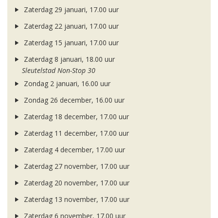
Zaterdag 29 januari, 17.00 uur
Zaterdag 22 januari, 17.00 uur
Zaterdag 15 januari, 17.00 uur
Zaterdag 8 januari, 18.00 uur
Sleutelstad Non-Stop 30
Zondag 2 januari, 16.00 uur
Zondag 26 december, 16.00 uur
Zaterdag 18 december, 17.00 uur
Zaterdag 11 december, 17.00 uur
Zaterdag 4 december, 17.00 uur
Zaterdag 27 november, 17.00 uur
Zaterdag 20 november, 17.00 uur
Zaterdag 13 november, 17.00 uur
Zaterdag 6 november, 17.00 uur