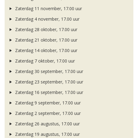
Zaterdag 11 november, 17.00 uur
Zaterdag 4 november, 17.00 uur
Zaterdag 28 oktober, 17.00 uur
Zaterdag 21 oktober, 17.00 uur
Zaterdag 14 oktober, 17.00 uur
Zaterdag 7 oktober, 17.00 uur
Zaterdag 30 september, 17.00 uur
Zaterdag 23 september, 17.00 uur
Zaterdag 16 september, 17.00 uur
Zaterdag 9 september, 17.00 uur
Zaterdag 2 september, 17.00 uur
Zaterdag 26 augustus, 17.00 uur
Zaterdag 19 augustus, 17.00 uur