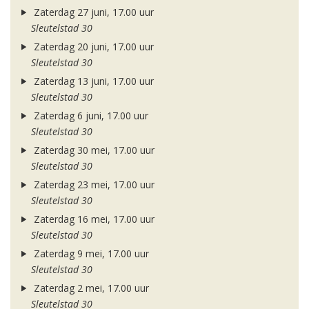
Zaterdag 27 juni, 17.00 uur
Sleutelstad 30
Zaterdag 20 juni, 17.00 uur
Sleutelstad 30
Zaterdag 13 juni, 17.00 uur
Sleutelstad 30
Zaterdag 6 juni, 17.00 uur
Sleutelstad 30
Zaterdag 30 mei, 17.00 uur
Sleutelstad 30
Zaterdag 23 mei, 17.00 uur
Sleutelstad 30
Zaterdag 16 mei, 17.00 uur
Sleutelstad 30
Zaterdag 9 mei, 17.00 uur
Sleutelstad 30
Zaterdag 2 mei, 17.00 uur
Sleutelstad 30