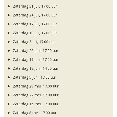
Zaterdag 31 juli, 17.00 uur
Zaterdag 24 juli, 17.00 uur
Zaterdag 17 juli, 17.00 uur
Zaterdag 10 juli, 17.00 uur
Zaterdag 3 juli, 17.00 uur
Zaterdag 26 juni, 17.00 uur
Zaterdag 19 juni, 17.00 uur
Zaterdag 12 juni, 14.00 uur
Zaterdag 5 juni, 17.00 uur
Zaterdag 29 mei, 17.00 uur
Zaterdag 22 mei, 17.00 uur
Zaterdag 15 mei, 17.00 uur
Zaterdag 8 mei, 17.00 uur