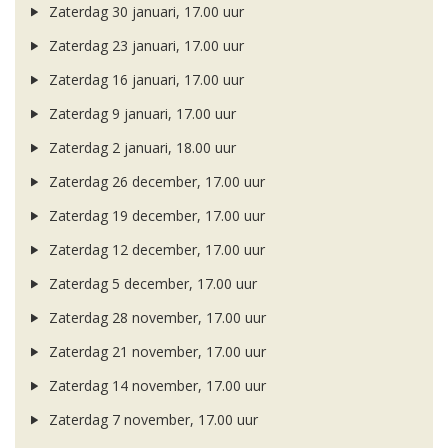
Zaterdag 30 januari, 17.00 uur
Zaterdag 23 januari, 17.00 uur
Zaterdag 16 januari, 17.00 uur
Zaterdag 9 januari, 17.00 uur
Zaterdag 2 januari, 18.00 uur
Zaterdag 26 december, 17.00 uur
Zaterdag 19 december, 17.00 uur
Zaterdag 12 december, 17.00 uur
Zaterdag 5 december, 17.00 uur
Zaterdag 28 november, 17.00 uur
Zaterdag 21 november, 17.00 uur
Zaterdag 14 november, 17.00 uur
Zaterdag 7 november, 17.00 uur