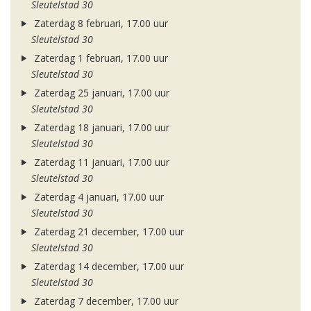
Sleutelstad 30
Zaterdag 8 februari, 17.00 uur
Sleutelstad 30
Zaterdag 1 februari, 17.00 uur
Sleutelstad 30
Zaterdag 25 januari, 17.00 uur
Sleutelstad 30
Zaterdag 18 januari, 17.00 uur
Sleutelstad 30
Zaterdag 11 januari, 17.00 uur
Sleutelstad 30
Zaterdag 4 januari, 17.00 uur
Sleutelstad 30
Zaterdag 21 december, 17.00 uur
Sleutelstad 30
Zaterdag 14 december, 17.00 uur
Sleutelstad 30
Zaterdag 7 december, 17.00 uur