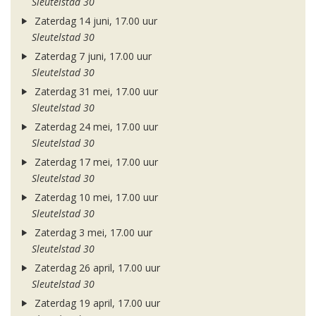
Sleutelstad 30
Zaterdag 14 juni, 17.00 uur
Sleutelstad 30
Zaterdag 7 juni, 17.00 uur
Sleutelstad 30
Zaterdag 31 mei, 17.00 uur
Sleutelstad 30
Zaterdag 24 mei, 17.00 uur
Sleutelstad 30
Zaterdag 17 mei, 17.00 uur
Sleutelstad 30
Zaterdag 10 mei, 17.00 uur
Sleutelstad 30
Zaterdag 3 mei, 17.00 uur
Sleutelstad 30
Zaterdag 26 april, 17.00 uur
Sleutelstad 30
Zaterdag 19 april, 17.00 uur