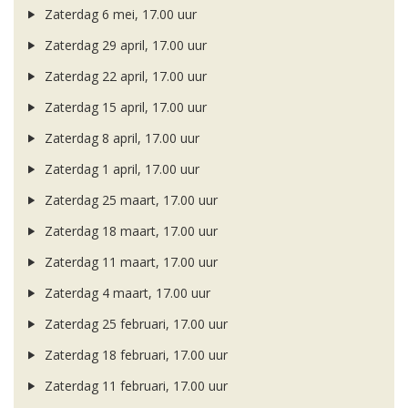
Zaterdag 6 mei, 17.00 uur
Zaterdag 29 april, 17.00 uur
Zaterdag 22 april, 17.00 uur
Zaterdag 15 april, 17.00 uur
Zaterdag 8 april, 17.00 uur
Zaterdag 1 april, 17.00 uur
Zaterdag 25 maart, 17.00 uur
Zaterdag 18 maart, 17.00 uur
Zaterdag 11 maart, 17.00 uur
Zaterdag 4 maart, 17.00 uur
Zaterdag 25 februari, 17.00 uur
Zaterdag 18 februari, 17.00 uur
Zaterdag 11 februari, 17.00 uur