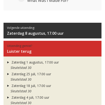
What Was I Made For?
Volgende uitzending:
Zaterdag 8 augustus, 17.00 uur
Uitzending gemist?
Luister terug
Zaterdag 1 augustus, 17.00 uur
Sleutelstad 30
Zaterdag 25 juli, 17.00 uur
Sleutelstad 30
Zaterdag 18 juli, 17.00 uur
Sleutelstad 30
Zaterdag 4 juli, 17.00 uur
Sleutelstad 30