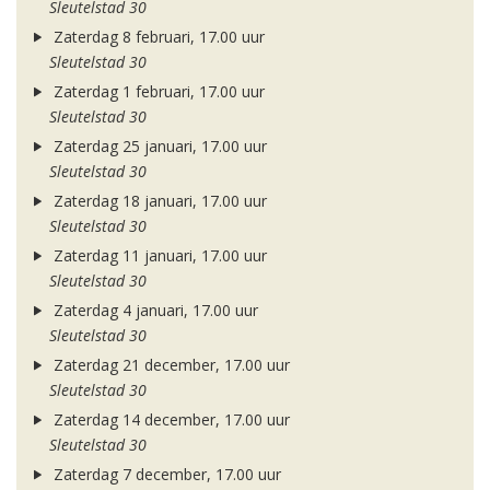
Sleutelstad 30
Zaterdag 8 februari, 17.00 uur
Sleutelstad 30
Zaterdag 1 februari, 17.00 uur
Sleutelstad 30
Zaterdag 25 januari, 17.00 uur
Sleutelstad 30
Zaterdag 18 januari, 17.00 uur
Sleutelstad 30
Zaterdag 11 januari, 17.00 uur
Sleutelstad 30
Zaterdag 4 januari, 17.00 uur
Sleutelstad 30
Zaterdag 21 december, 17.00 uur
Sleutelstad 30
Zaterdag 14 december, 17.00 uur
Sleutelstad 30
Zaterdag 7 december, 17.00 uur