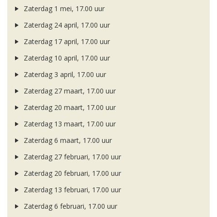
Zaterdag 1 mei, 17.00 uur
Zaterdag 24 april, 17.00 uur
Zaterdag 17 april, 17.00 uur
Zaterdag 10 april, 17.00 uur
Zaterdag 3 april, 17.00 uur
Zaterdag 27 maart, 17.00 uur
Zaterdag 20 maart, 17.00 uur
Zaterdag 13 maart, 17.00 uur
Zaterdag 6 maart, 17.00 uur
Zaterdag 27 februari, 17.00 uur
Zaterdag 20 februari, 17.00 uur
Zaterdag 13 februari, 17.00 uur
Zaterdag 6 februari, 17.00 uur