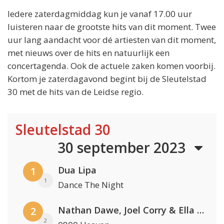
Iedere zaterdagmiddag kun je vanaf 17.00 uur
luisteren naar de grootste hits van dit moment. Twee
uur lang aandacht voor dé artiesten van dit moment,
met nieuws over de hits en natuurlijk een
concertagenda. Ook de actuele zaken komen voorbij.
Kortom je zaterdagavond begint bij de Sleutelstad
30 met de hits van de Leidse regio.
Sleutelstad 30
30 september 2023
Dua Lipa
1
1
Dance The Night
Nathan Dawe, Joel Corry & Ella Henderson
2
2