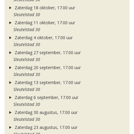
Zaterdag 18 oktober, 17.00 uur
Sleutelstad 30
Zaterdag 11 oktober, 17.00 uur
Sleutelstad 30
Zaterdag 4 oktober, 17.00 uur
Sleutelstad 30
Zaterdag 27 september, 17.00 uur
Sleutelstad 30
Zaterdag 20 september, 17.00 uur
Sleutelstad 30
Zaterdag 13 september, 17.00 uur
Sleutelstad 30
Zaterdag 6 september, 17.00 uur
Sleutelstad 30
Zaterdag 30 augustus, 17.00 uur
Sleutelstad 30
Zaterdag 23 augustus, 17.00 uur