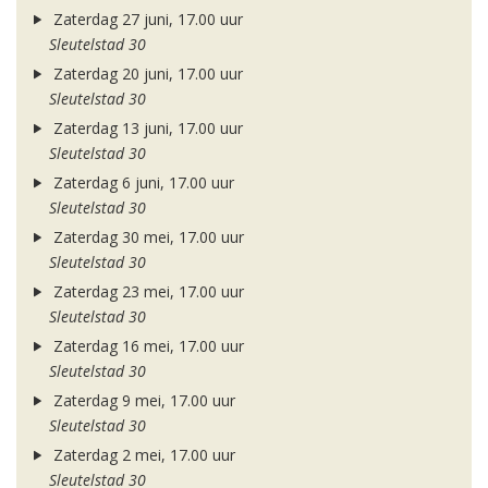
Zaterdag 27 juni, 17.00 uur
Sleutelstad 30
Zaterdag 20 juni, 17.00 uur
Sleutelstad 30
Zaterdag 13 juni, 17.00 uur
Sleutelstad 30
Zaterdag 6 juni, 17.00 uur
Sleutelstad 30
Zaterdag 30 mei, 17.00 uur
Sleutelstad 30
Zaterdag 23 mei, 17.00 uur
Sleutelstad 30
Zaterdag 16 mei, 17.00 uur
Sleutelstad 30
Zaterdag 9 mei, 17.00 uur
Sleutelstad 30
Zaterdag 2 mei, 17.00 uur
Sleutelstad 30