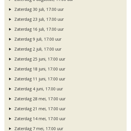
Zaterdag 30 juli, 17.00 uur
Zaterdag 23 juli, 17.00 uur
Zaterdag 16 juli, 17.00 uur
Zaterdag 9 juli, 17.00 uur
Zaterdag 2 juli, 17.00 uur
Zaterdag 25 juni, 17.00 uur
Zaterdag 18 juni, 17.00 uur
Zaterdag 11 juni, 17.00 uur
Zaterdag 4 juni, 17.00 uur
Zaterdag 28 mei, 17.00 uur
Zaterdag 21 mei, 17.00 uur
Zaterdag 14 mei, 17.00 uur
Zaterdag 7 mei, 17.00 uur