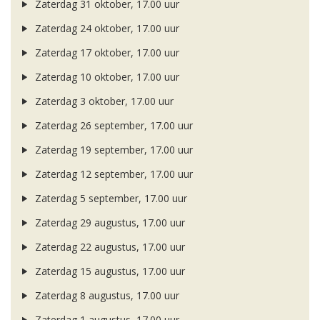
Zaterdag 31 oktober, 17.00 uur
Zaterdag 24 oktober, 17.00 uur
Zaterdag 17 oktober, 17.00 uur
Zaterdag 10 oktober, 17.00 uur
Zaterdag 3 oktober, 17.00 uur
Zaterdag 26 september, 17.00 uur
Zaterdag 19 september, 17.00 uur
Zaterdag 12 september, 17.00 uur
Zaterdag 5 september, 17.00 uur
Zaterdag 29 augustus, 17.00 uur
Zaterdag 22 augustus, 17.00 uur
Zaterdag 15 augustus, 17.00 uur
Zaterdag 8 augustus, 17.00 uur
Zaterdag 1 augustus, 17.00 uur