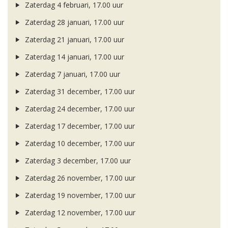
Zaterdag 4 februari, 17.00 uur
Zaterdag 28 januari, 17.00 uur
Zaterdag 21 januari, 17.00 uur
Zaterdag 14 januari, 17.00 uur
Zaterdag 7 januari, 17.00 uur
Zaterdag 31 december, 17.00 uur
Zaterdag 24 december, 17.00 uur
Zaterdag 17 december, 17.00 uur
Zaterdag 10 december, 17.00 uur
Zaterdag 3 december, 17.00 uur
Zaterdag 26 november, 17.00 uur
Zaterdag 19 november, 17.00 uur
Zaterdag 12 november, 17.00 uur