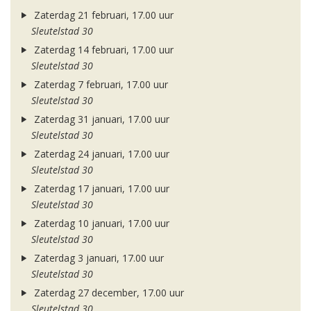
Zaterdag 21 februari, 17.00 uur
Sleutelstad 30
Zaterdag 14 februari, 17.00 uur
Sleutelstad 30
Zaterdag 7 februari, 17.00 uur
Sleutelstad 30
Zaterdag 31 januari, 17.00 uur
Sleutelstad 30
Zaterdag 24 januari, 17.00 uur
Sleutelstad 30
Zaterdag 17 januari, 17.00 uur
Sleutelstad 30
Zaterdag 10 januari, 17.00 uur
Sleutelstad 30
Zaterdag 3 januari, 17.00 uur
Sleutelstad 30
Zaterdag 27 december, 17.00 uur
Sleutelstad 30