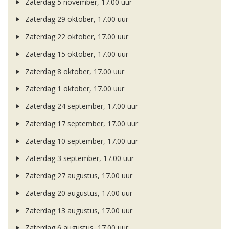
Zaterdag 5 november, 17.00 uur
Zaterdag 29 oktober, 17.00 uur
Zaterdag 22 oktober, 17.00 uur
Zaterdag 15 oktober, 17.00 uur
Zaterdag 8 oktober, 17.00 uur
Zaterdag 1 oktober, 17.00 uur
Zaterdag 24 september, 17.00 uur
Zaterdag 17 september, 17.00 uur
Zaterdag 10 september, 17.00 uur
Zaterdag 3 september, 17.00 uur
Zaterdag 27 augustus, 17.00 uur
Zaterdag 20 augustus, 17.00 uur
Zaterdag 13 augustus, 17.00 uur
Zaterdag 6 augustus, 17.00 uur