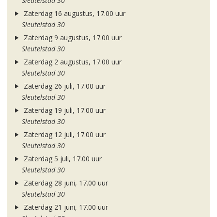
Sleutelstad 30
Zaterdag 16 augustus, 17.00 uur
Sleutelstad 30
Zaterdag 9 augustus, 17.00 uur
Sleutelstad 30
Zaterdag 2 augustus, 17.00 uur
Sleutelstad 30
Zaterdag 26 juli, 17.00 uur
Sleutelstad 30
Zaterdag 19 juli, 17.00 uur
Sleutelstad 30
Zaterdag 12 juli, 17.00 uur
Sleutelstad 30
Zaterdag 5 juli, 17.00 uur
Sleutelstad 30
Zaterdag 28 juni, 17.00 uur
Sleutelstad 30
Zaterdag 21 juni, 17.00 uur