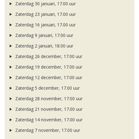
Zaterdag 30 januari, 17.00 uur
Zaterdag 23 januari, 17.00 uur
Zaterdag 16 januari, 17.00 uur
Zaterdag 9 januari, 17.00 uur
Zaterdag 2 januari, 18.00 uur
Zaterdag 26 december, 17.00 uur
Zaterdag 19 december, 17.00 uur
Zaterdag 12 december, 17.00 uur
Zaterdag 5 december, 17.00 uur
Zaterdag 28 november, 17.00 uur
Zaterdag 21 november, 17.00 uur
Zaterdag 14 november, 17.00 uur
Zaterdag 7 november, 17.00 uur