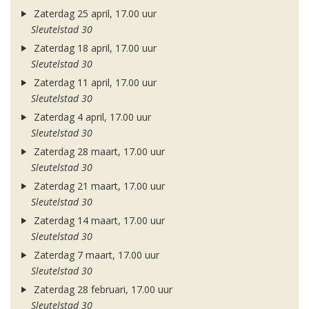
Zaterdag 25 april, 17.00 uur
Sleutelstad 30
Zaterdag 18 april, 17.00 uur
Sleutelstad 30
Zaterdag 11 april, 17.00 uur
Sleutelstad 30
Zaterdag 4 april, 17.00 uur
Sleutelstad 30
Zaterdag 28 maart, 17.00 uur
Sleutelstad 30
Zaterdag 21 maart, 17.00 uur
Sleutelstad 30
Zaterdag 14 maart, 17.00 uur
Sleutelstad 30
Zaterdag 7 maart, 17.00 uur
Sleutelstad 30
Zaterdag 28 februari, 17.00 uur
Sleutelstad 30