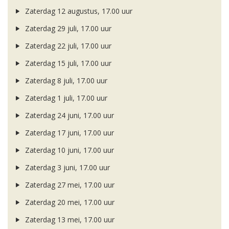
Zaterdag 12 augustus, 17.00 uur
Zaterdag 29 juli, 17.00 uur
Zaterdag 22 juli, 17.00 uur
Zaterdag 15 juli, 17.00 uur
Zaterdag 8 juli, 17.00 uur
Zaterdag 1 juli, 17.00 uur
Zaterdag 24 juni, 17.00 uur
Zaterdag 17 juni, 17.00 uur
Zaterdag 10 juni, 17.00 uur
Zaterdag 3 juni, 17.00 uur
Zaterdag 27 mei, 17.00 uur
Zaterdag 20 mei, 17.00 uur
Zaterdag 13 mei, 17.00 uur