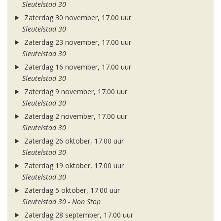
Sleutelstad 30
Zaterdag 30 november, 17.00 uur
Sleutelstad 30
Zaterdag 23 november, 17.00 uur
Sleutelstad 30
Zaterdag 16 november, 17.00 uur
Sleutelstad 30
Zaterdag 9 november, 17.00 uur
Sleutelstad 30
Zaterdag 2 november, 17.00 uur
Sleutelstad 30
Zaterdag 26 oktober, 17.00 uur
Sleutelstad 30
Zaterdag 19 oktober, 17.00 uur
Sleutelstad 30
Zaterdag 5 oktober, 17.00 uur
Sleutelstad 30 - Non Stop
Zaterdag 28 september, 17.00 uur