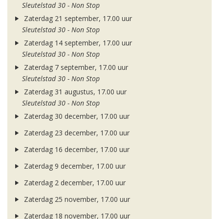
Sleutelstad 30 - Non Stop
Zaterdag 21 september, 17.00 uur
Sleutelstad 30 - Non Stop
Zaterdag 14 september, 17.00 uur
Sleutelstad 30 - Non Stop
Zaterdag 7 september, 17.00 uur
Sleutelstad 30 - Non Stop
Zaterdag 31 augustus, 17.00 uur
Sleutelstad 30 - Non Stop
Zaterdag 30 december, 17.00 uur
Zaterdag 23 december, 17.00 uur
Zaterdag 16 december, 17.00 uur
Zaterdag 9 december, 17.00 uur
Zaterdag 2 december, 17.00 uur
Zaterdag 25 november, 17.00 uur
Zaterdag 18 november, 17.00 uur