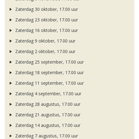
Zaterdag 30 oktober, 17.00 uur
Zaterdag 23 oktober, 17.00 uur
Zaterdag 16 oktober, 17.00 uur
Zaterdag 9 oktober, 17.00 uur
Zaterdag 2 oktober, 17.00 uur
Zaterdag 25 september, 17.00 uur
Zaterdag 18 september, 17.00 uur
Zaterdag 11 september, 17.00 uur
Zaterdag 4 september, 17.00 uur
Zaterdag 28 augustus, 17.00 uur
Zaterdag 21 augustus, 17.00 uur
Zaterdag 14 augustus, 17.00 uur
Zaterdag 7 augustus, 17.00 uur