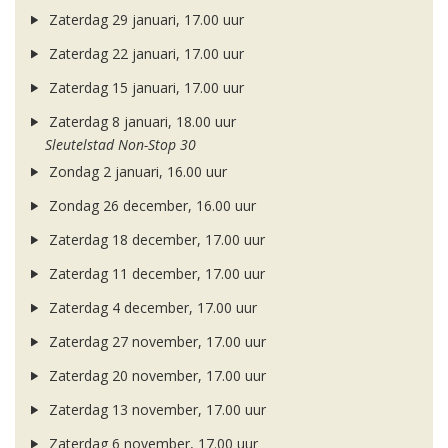
Zaterdag 29 januari, 17.00 uur
Zaterdag 22 januari, 17.00 uur
Zaterdag 15 januari, 17.00 uur
Zaterdag 8 januari, 18.00 uur
Sleutelstad Non-Stop 30
Zondag 2 januari, 16.00 uur
Zondag 26 december, 16.00 uur
Zaterdag 18 december, 17.00 uur
Zaterdag 11 december, 17.00 uur
Zaterdag 4 december, 17.00 uur
Zaterdag 27 november, 17.00 uur
Zaterdag 20 november, 17.00 uur
Zaterdag 13 november, 17.00 uur
Zaterdag 6 november, 17.00 uur