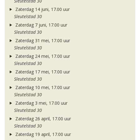
Sleutelstad 30
Zaterdag 14 juni, 17.00 uur
Sleutelstad 30
Zaterdag 7 juni, 17.00 uur
Sleutelstad 30
Zaterdag 31 mei, 17.00 uur
Sleutelstad 30
Zaterdag 24 mei, 17.00 uur
Sleutelstad 30
Zaterdag 17 mei, 17.00 uur
Sleutelstad 30
Zaterdag 10 mei, 17.00 uur
Sleutelstad 30
Zaterdag 3 mei, 17.00 uur
Sleutelstad 30
Zaterdag 26 april, 17.00 uur
Sleutelstad 30
Zaterdag 19 april, 17.00 uur