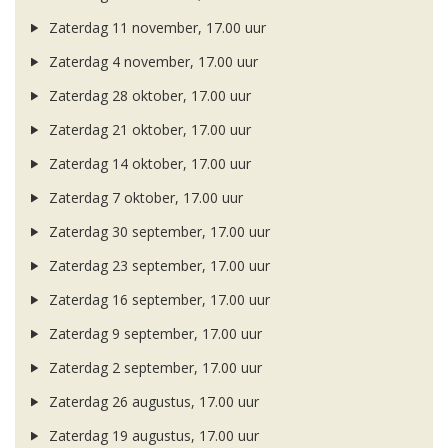
Zaterdag 11 november, 17.00 uur
Zaterdag 4 november, 17.00 uur
Zaterdag 28 oktober, 17.00 uur
Zaterdag 21 oktober, 17.00 uur
Zaterdag 14 oktober, 17.00 uur
Zaterdag 7 oktober, 17.00 uur
Zaterdag 30 september, 17.00 uur
Zaterdag 23 september, 17.00 uur
Zaterdag 16 september, 17.00 uur
Zaterdag 9 september, 17.00 uur
Zaterdag 2 september, 17.00 uur
Zaterdag 26 augustus, 17.00 uur
Zaterdag 19 augustus, 17.00 uur