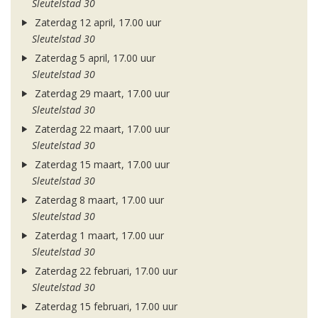
Sleutelstad 30
Zaterdag 12 april, 17.00 uur
Sleutelstad 30
Zaterdag 5 april, 17.00 uur
Sleutelstad 30
Zaterdag 29 maart, 17.00 uur
Sleutelstad 30
Zaterdag 22 maart, 17.00 uur
Sleutelstad 30
Zaterdag 15 maart, 17.00 uur
Sleutelstad 30
Zaterdag 8 maart, 17.00 uur
Sleutelstad 30
Zaterdag 1 maart, 17.00 uur
Sleutelstad 30
Zaterdag 22 februari, 17.00 uur
Sleutelstad 30
Zaterdag 15 februari, 17.00 uur