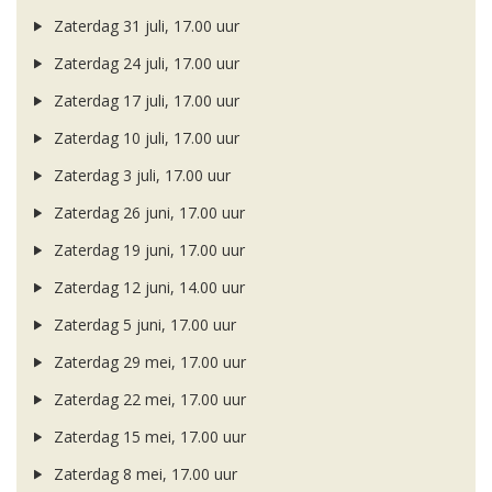
Zaterdag 31 juli, 17.00 uur
Zaterdag 24 juli, 17.00 uur
Zaterdag 17 juli, 17.00 uur
Zaterdag 10 juli, 17.00 uur
Zaterdag 3 juli, 17.00 uur
Zaterdag 26 juni, 17.00 uur
Zaterdag 19 juni, 17.00 uur
Zaterdag 12 juni, 14.00 uur
Zaterdag 5 juni, 17.00 uur
Zaterdag 29 mei, 17.00 uur
Zaterdag 22 mei, 17.00 uur
Zaterdag 15 mei, 17.00 uur
Zaterdag 8 mei, 17.00 uur