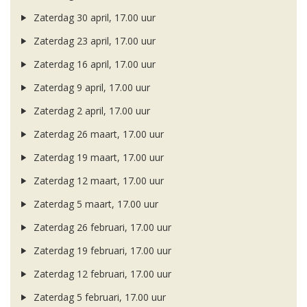
Zaterdag 30 april, 17.00 uur
Zaterdag 23 april, 17.00 uur
Zaterdag 16 april, 17.00 uur
Zaterdag 9 april, 17.00 uur
Zaterdag 2 april, 17.00 uur
Zaterdag 26 maart, 17.00 uur
Zaterdag 19 maart, 17.00 uur
Zaterdag 12 maart, 17.00 uur
Zaterdag 5 maart, 17.00 uur
Zaterdag 26 februari, 17.00 uur
Zaterdag 19 februari, 17.00 uur
Zaterdag 12 februari, 17.00 uur
Zaterdag 5 februari, 17.00 uur