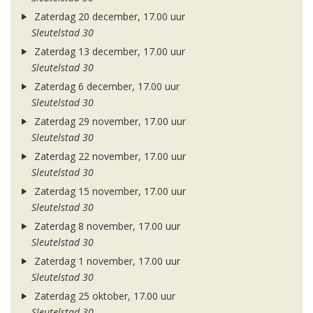
Zaterdag 20 december, 17.00 uur
Sleutelstad 30
Zaterdag 13 december, 17.00 uur
Sleutelstad 30
Zaterdag 6 december, 17.00 uur
Sleutelstad 30
Zaterdag 29 november, 17.00 uur
Sleutelstad 30
Zaterdag 22 november, 17.00 uur
Sleutelstad 30
Zaterdag 15 november, 17.00 uur
Sleutelstad 30
Zaterdag 8 november, 17.00 uur
Sleutelstad 30
Zaterdag 1 november, 17.00 uur
Sleutelstad 30
Zaterdag 25 oktober, 17.00 uur
Sleutelstad 30