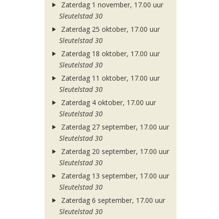
Zaterdag 1 november, 17.00 uur
Sleutelstad 30
Zaterdag 25 oktober, 17.00 uur
Sleutelstad 30
Zaterdag 18 oktober, 17.00 uur
Sleutelstad 30
Zaterdag 11 oktober, 17.00 uur
Sleutelstad 30
Zaterdag 4 oktober, 17.00 uur
Sleutelstad 30
Zaterdag 27 september, 17.00 uur
Sleutelstad 30
Zaterdag 20 september, 17.00 uur
Sleutelstad 30
Zaterdag 13 september, 17.00 uur
Sleutelstad 30
Zaterdag 6 september, 17.00 uur
Sleutelstad 30