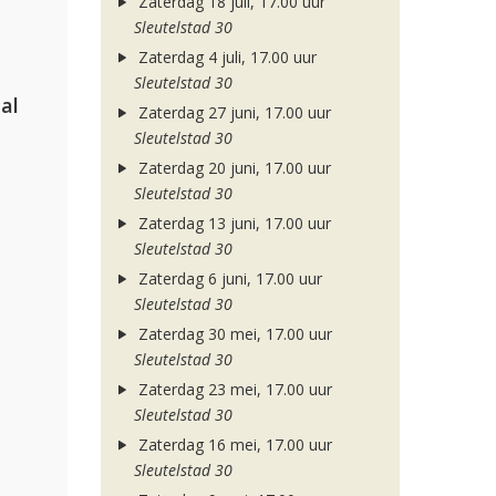
Zaterdag 18 juli, 17.00 uur
Sleutelstad 30
Zaterdag 4 juli, 17.00 uur
Sleutelstad 30
al
Zaterdag 27 juni, 17.00 uur
Sleutelstad 30
Zaterdag 20 juni, 17.00 uur
Sleutelstad 30
Zaterdag 13 juni, 17.00 uur
Sleutelstad 30
Zaterdag 6 juni, 17.00 uur
Sleutelstad 30
Zaterdag 30 mei, 17.00 uur
Sleutelstad 30
Zaterdag 23 mei, 17.00 uur
Sleutelstad 30
Zaterdag 16 mei, 17.00 uur
Sleutelstad 30