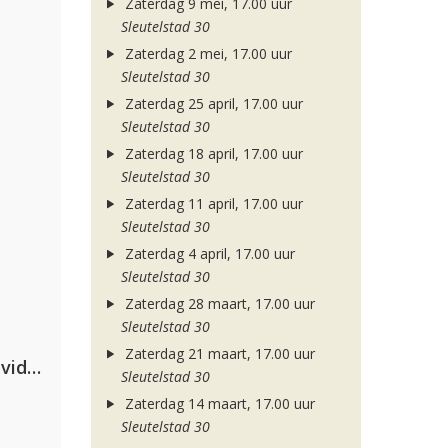
Zaterdag 9 mei, 17.00 uur
Sleutelstad 30
Zaterdag 2 mei, 17.00 uur
Sleutelstad 30
Zaterdag 25 april, 17.00 uur
Sleutelstad 30
Zaterdag 18 april, 17.00 uur
Sleutelstad 30
Zaterdag 11 april, 17.00 uur
Sleutelstad 30
Zaterdag 4 april, 17.00 uur
Sleutelstad 30
Zaterdag 28 maart, 17.00 uur
Sleutelstad 30
Zaterdag 21 maart, 17.00 uur
Clean Bandit, Anne-Marie & David Guetta
Sleutelstad 30
Zaterdag 14 maart, 17.00 uur
Sleutelstad 30