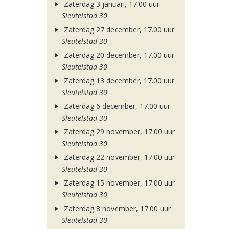
Zaterdag 3 januari, 17.00 uur
Sleutelstad 30
Zaterdag 27 december, 17.00 uur
Sleutelstad 30
Zaterdag 20 december, 17.00 uur
Sleutelstad 30
Zaterdag 13 december, 17.00 uur
Sleutelstad 30
Zaterdag 6 december, 17.00 uur
Sleutelstad 30
Zaterdag 29 november, 17.00 uur
Sleutelstad 30
Zaterdag 22 november, 17.00 uur
Sleutelstad 30
Zaterdag 15 november, 17.00 uur
Sleutelstad 30
Zaterdag 8 november, 17.00 uur
Sleutelstad 30