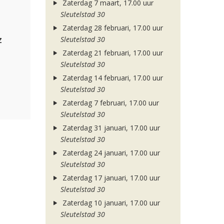
Zaterdag 7 maart, 17.00 uur
Sleutelstad 30
Zaterdag 28 februari, 17.00 uur
z
Sleutelstad 30
Zaterdag 21 februari, 17.00 uur
Sleutelstad 30
Zaterdag 14 februari, 17.00 uur
Sleutelstad 30
Zaterdag 7 februari, 17.00 uur
Sleutelstad 30
Zaterdag 31 januari, 17.00 uur
Sleutelstad 30
Zaterdag 24 januari, 17.00 uur
Sleutelstad 30
Zaterdag 17 januari, 17.00 uur
Sleutelstad 30
Zaterdag 10 januari, 17.00 uur
Sleutelstad 30