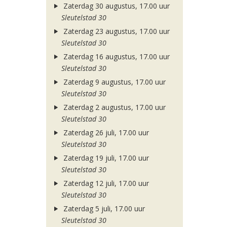
Zaterdag 30 augustus, 17.00 uur
Sleutelstad 30
Zaterdag 23 augustus, 17.00 uur
Sleutelstad 30
Zaterdag 16 augustus, 17.00 uur
Sleutelstad 30
Zaterdag 9 augustus, 17.00 uur
Sleutelstad 30
Zaterdag 2 augustus, 17.00 uur
Sleutelstad 30
Zaterdag 26 juli, 17.00 uur
Sleutelstad 30
Zaterdag 19 juli, 17.00 uur
Sleutelstad 30
Zaterdag 12 juli, 17.00 uur
Sleutelstad 30
Zaterdag 5 juli, 17.00 uur
Sleutelstad 30