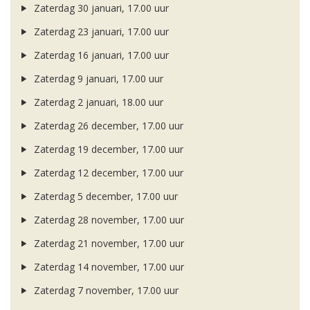
Zaterdag 30 januari, 17.00 uur
Zaterdag 23 januari, 17.00 uur
Zaterdag 16 januari, 17.00 uur
Zaterdag 9 januari, 17.00 uur
Zaterdag 2 januari, 18.00 uur
Zaterdag 26 december, 17.00 uur
Zaterdag 19 december, 17.00 uur
Zaterdag 12 december, 17.00 uur
Zaterdag 5 december, 17.00 uur
Zaterdag 28 november, 17.00 uur
Zaterdag 21 november, 17.00 uur
Zaterdag 14 november, 17.00 uur
Zaterdag 7 november, 17.00 uur