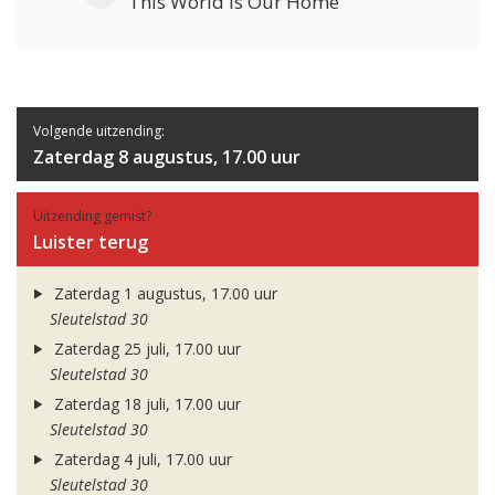
This World Is Our Home
Volgende uitzending:
Zaterdag 8 augustus, 17.00 uur
Uitzending gemist?
Luister terug
Zaterdag 1 augustus, 17.00 uur
Sleutelstad 30
Zaterdag 25 juli, 17.00 uur
Sleutelstad 30
Zaterdag 18 juli, 17.00 uur
Sleutelstad 30
Zaterdag 4 juli, 17.00 uur
Sleutelstad 30