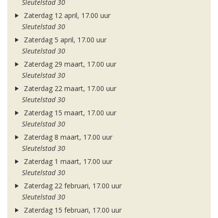
Sleutelstad 30
Zaterdag 12 april, 17.00 uur
Sleutelstad 30
Zaterdag 5 april, 17.00 uur
Sleutelstad 30
Zaterdag 29 maart, 17.00 uur
Sleutelstad 30
Zaterdag 22 maart, 17.00 uur
Sleutelstad 30
Zaterdag 15 maart, 17.00 uur
Sleutelstad 30
Zaterdag 8 maart, 17.00 uur
Sleutelstad 30
Zaterdag 1 maart, 17.00 uur
Sleutelstad 30
Zaterdag 22 februari, 17.00 uur
Sleutelstad 30
Zaterdag 15 februari, 17.00 uur