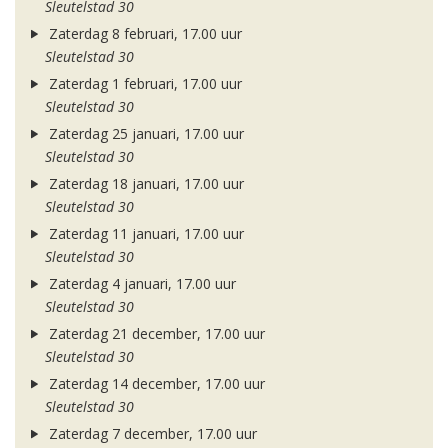
Sleutelstad 30
Zaterdag 8 februari, 17.00 uur
Sleutelstad 30
Zaterdag 1 februari, 17.00 uur
Sleutelstad 30
Zaterdag 25 januari, 17.00 uur
Sleutelstad 30
Zaterdag 18 januari, 17.00 uur
Sleutelstad 30
Zaterdag 11 januari, 17.00 uur
Sleutelstad 30
Zaterdag 4 januari, 17.00 uur
Sleutelstad 30
Zaterdag 21 december, 17.00 uur
Sleutelstad 30
Zaterdag 14 december, 17.00 uur
Sleutelstad 30
Zaterdag 7 december, 17.00 uur