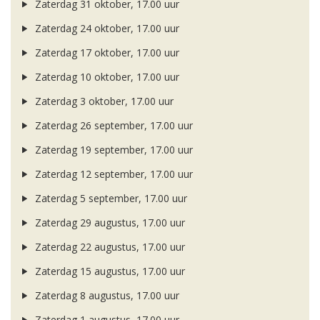
Zaterdag 31 oktober, 17.00 uur
Zaterdag 24 oktober, 17.00 uur
Zaterdag 17 oktober, 17.00 uur
Zaterdag 10 oktober, 17.00 uur
Zaterdag 3 oktober, 17.00 uur
Zaterdag 26 september, 17.00 uur
Zaterdag 19 september, 17.00 uur
Zaterdag 12 september, 17.00 uur
Zaterdag 5 september, 17.00 uur
Zaterdag 29 augustus, 17.00 uur
Zaterdag 22 augustus, 17.00 uur
Zaterdag 15 augustus, 17.00 uur
Zaterdag 8 augustus, 17.00 uur
Zaterdag 1 augustus, 17.00 uur