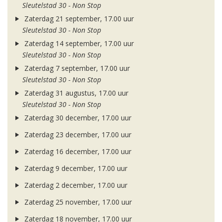
Sleutelstad 30 - Non Stop
Zaterdag 21 september, 17.00 uur
Sleutelstad 30 - Non Stop
Zaterdag 14 september, 17.00 uur
Sleutelstad 30 - Non Stop
Zaterdag 7 september, 17.00 uur
Sleutelstad 30 - Non Stop
Zaterdag 31 augustus, 17.00 uur
Sleutelstad 30 - Non Stop
Zaterdag 30 december, 17.00 uur
Zaterdag 23 december, 17.00 uur
Zaterdag 16 december, 17.00 uur
Zaterdag 9 december, 17.00 uur
Zaterdag 2 december, 17.00 uur
Zaterdag 25 november, 17.00 uur
Zaterdag 18 november, 17.00 uur