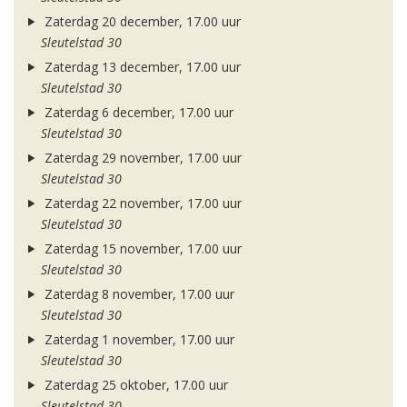
Zaterdag 20 december, 17.00 uur
Sleutelstad 30
Zaterdag 13 december, 17.00 uur
Sleutelstad 30
Zaterdag 6 december, 17.00 uur
Sleutelstad 30
Zaterdag 29 november, 17.00 uur
Sleutelstad 30
Zaterdag 22 november, 17.00 uur
Sleutelstad 30
Zaterdag 15 november, 17.00 uur
Sleutelstad 30
Zaterdag 8 november, 17.00 uur
Sleutelstad 30
Zaterdag 1 november, 17.00 uur
Sleutelstad 30
Zaterdag 25 oktober, 17.00 uur
Sleutelstad 30