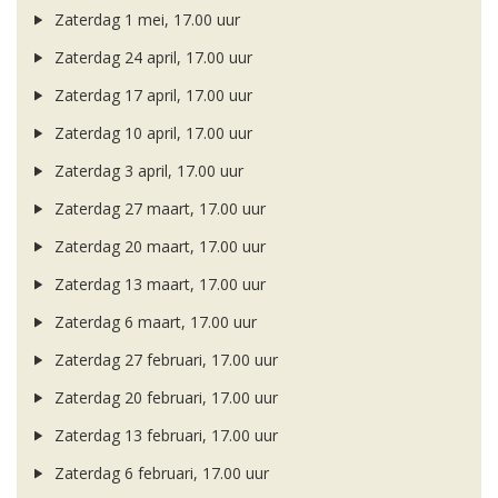
Zaterdag 1 mei, 17.00 uur
Zaterdag 24 april, 17.00 uur
Zaterdag 17 april, 17.00 uur
Zaterdag 10 april, 17.00 uur
Zaterdag 3 april, 17.00 uur
Zaterdag 27 maart, 17.00 uur
Zaterdag 20 maart, 17.00 uur
Zaterdag 13 maart, 17.00 uur
Zaterdag 6 maart, 17.00 uur
Zaterdag 27 februari, 17.00 uur
Zaterdag 20 februari, 17.00 uur
Zaterdag 13 februari, 17.00 uur
Zaterdag 6 februari, 17.00 uur