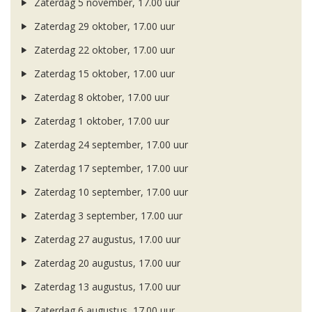
Zaterdag 5 november, 17.00 uur
Zaterdag 29 oktober, 17.00 uur
Zaterdag 22 oktober, 17.00 uur
Zaterdag 15 oktober, 17.00 uur
Zaterdag 8 oktober, 17.00 uur
Zaterdag 1 oktober, 17.00 uur
Zaterdag 24 september, 17.00 uur
Zaterdag 17 september, 17.00 uur
Zaterdag 10 september, 17.00 uur
Zaterdag 3 september, 17.00 uur
Zaterdag 27 augustus, 17.00 uur
Zaterdag 20 augustus, 17.00 uur
Zaterdag 13 augustus, 17.00 uur
Zaterdag 6 augustus, 17.00 uur