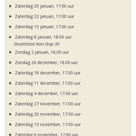
Zaterdag 29 januari, 17.00 uur
Zaterdag 22 januari, 17.00 uur
Zaterdag 15 januari, 17.00 uur
Zaterdag 8 januari, 18.00 uur
Sleutelstad Non-Stop 30
Zondag 2 januari, 16.00 uur
Zondag 26 december, 16.00 uur
Zaterdag 18 december, 17.00 uur
Zaterdag 11 december, 17.00 uur
Zaterdag 4 december, 17.00 uur
Zaterdag 27 november, 17.00 uur
Zaterdag 20 november, 17.00 uur
Zaterdag 13 november, 17.00 uur
Zaterdag 6 november, 17.00 uur