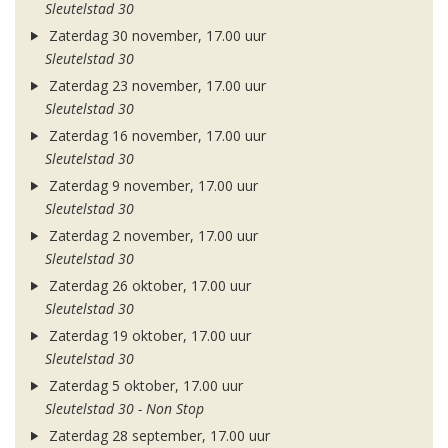
Sleutelstad 30
Zaterdag 30 november, 17.00 uur
Sleutelstad 30
Zaterdag 23 november, 17.00 uur
Sleutelstad 30
Zaterdag 16 november, 17.00 uur
Sleutelstad 30
Zaterdag 9 november, 17.00 uur
Sleutelstad 30
Zaterdag 2 november, 17.00 uur
Sleutelstad 30
Zaterdag 26 oktober, 17.00 uur
Sleutelstad 30
Zaterdag 19 oktober, 17.00 uur
Sleutelstad 30
Zaterdag 5 oktober, 17.00 uur
Sleutelstad 30 - Non Stop
Zaterdag 28 september, 17.00 uur