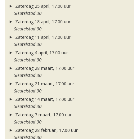
Zaterdag 25 april, 17.00 uur
Sleutelstad 30
Zaterdag 18 april, 17.00 uur
Sleutelstad 30
Zaterdag 11 april, 17.00 uur
Sleutelstad 30
Zaterdag 4 april, 17.00 uur
Sleutelstad 30
Zaterdag 28 maart, 17.00 uur
Sleutelstad 30
Zaterdag 21 maart, 17.00 uur
Sleutelstad 30
Zaterdag 14 maart, 17.00 uur
Sleutelstad 30
Zaterdag 7 maart, 17.00 uur
Sleutelstad 30
Zaterdag 28 februari, 17.00 uur
Sleutelstad 30