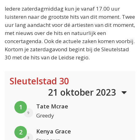
Iedere zaterdagmiddag kun je vanaf 17.00 uur
luisteren naar de grootste hits van dit moment. Twee
uur lang aandacht voor dé artiesten van dit moment,
met nieuws over de hits en natuurlijk een
concertagenda. Ook de actuele zaken komen voorbij.
Kortom je zaterdagavond begint bij de Sleutelstad
30 met de hits van de Leidse regio.
Sleutelstad 30
21 oktober 2023
Tate Mcrae
1
9
Greedy
Kenya Grace
2
3