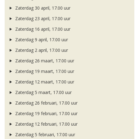
Zaterdag 30 april, 17.00 uur
Zaterdag 23 april, 17.00 uur
Zaterdag 16 april, 17.00 uur
Zaterdag 9 april, 17.00 uur
Zaterdag 2 april, 17.00 uur
Zaterdag 26 maart, 17.00 uur
Zaterdag 19 maart, 17.00 uur
Zaterdag 12 maart, 17.00 uur
Zaterdag 5 maart, 17.00 uur
Zaterdag 26 februari, 17.00 uur
Zaterdag 19 februari, 17.00 uur
Zaterdag 12 februari, 17.00 uur
Zaterdag 5 februari, 17.00 uur