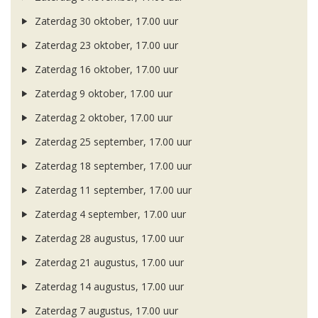
Zaterdag 30 oktober, 17.00 uur
Zaterdag 23 oktober, 17.00 uur
Zaterdag 16 oktober, 17.00 uur
Zaterdag 9 oktober, 17.00 uur
Zaterdag 2 oktober, 17.00 uur
Zaterdag 25 september, 17.00 uur
Zaterdag 18 september, 17.00 uur
Zaterdag 11 september, 17.00 uur
Zaterdag 4 september, 17.00 uur
Zaterdag 28 augustus, 17.00 uur
Zaterdag 21 augustus, 17.00 uur
Zaterdag 14 augustus, 17.00 uur
Zaterdag 7 augustus, 17.00 uur