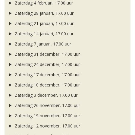
Zaterdag 4 februari, 17.00 uur
Zaterdag 28 januari, 17.00 uur
Zaterdag 21 januari, 17.00 uur
Zaterdag 14 januari, 17.00 uur
Zaterdag 7 januari, 17.00 uur
Zaterdag 31 december, 17.00 uur
Zaterdag 24 december, 17.00 uur
Zaterdag 17 december, 17.00 uur
Zaterdag 10 december, 17.00 uur
Zaterdag 3 december, 17.00 uur
Zaterdag 26 november, 17.00 uur
Zaterdag 19 november, 17.00 uur
Zaterdag 12 november, 17.00 uur