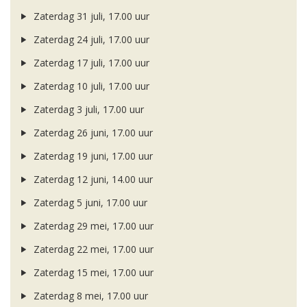
Zaterdag 31 juli, 17.00 uur
Zaterdag 24 juli, 17.00 uur
Zaterdag 17 juli, 17.00 uur
Zaterdag 10 juli, 17.00 uur
Zaterdag 3 juli, 17.00 uur
Zaterdag 26 juni, 17.00 uur
Zaterdag 19 juni, 17.00 uur
Zaterdag 12 juni, 14.00 uur
Zaterdag 5 juni, 17.00 uur
Zaterdag 29 mei, 17.00 uur
Zaterdag 22 mei, 17.00 uur
Zaterdag 15 mei, 17.00 uur
Zaterdag 8 mei, 17.00 uur