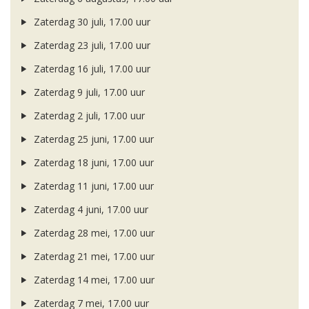
Zaterdag 30 juli, 17.00 uur
Zaterdag 23 juli, 17.00 uur
Zaterdag 16 juli, 17.00 uur
Zaterdag 9 juli, 17.00 uur
Zaterdag 2 juli, 17.00 uur
Zaterdag 25 juni, 17.00 uur
Zaterdag 18 juni, 17.00 uur
Zaterdag 11 juni, 17.00 uur
Zaterdag 4 juni, 17.00 uur
Zaterdag 28 mei, 17.00 uur
Zaterdag 21 mei, 17.00 uur
Zaterdag 14 mei, 17.00 uur
Zaterdag 7 mei, 17.00 uur