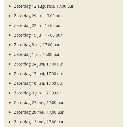
Zaterdag 12 augustus, 17.00 uur
Zaterdag 29 juli, 17.00 uur
Zaterdag 22 juli, 17.00 uur
Zaterdag 15 juli, 17.00 uur
Zaterdag 8 juli, 17.00 uur
Zaterdag 1 juli, 17.00 uur
Zaterdag 24 juni, 17.00 uur
Zaterdag 17 juni, 17.00 uur
Zaterdag 10 juni, 17.00 uur
Zaterdag 3 juni, 17.00 uur
Zaterdag 27 mei, 17.00 uur
Zaterdag 20 mei, 17.00 uur
Zaterdag 13 mei, 17.00 uur