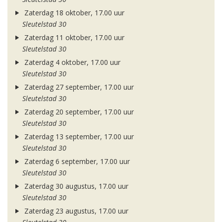
Zaterdag 18 oktober, 17.00 uur
Sleutelstad 30
Zaterdag 11 oktober, 17.00 uur
Sleutelstad 30
Zaterdag 4 oktober, 17.00 uur
Sleutelstad 30
Zaterdag 27 september, 17.00 uur
Sleutelstad 30
Zaterdag 20 september, 17.00 uur
Sleutelstad 30
Zaterdag 13 september, 17.00 uur
Sleutelstad 30
Zaterdag 6 september, 17.00 uur
Sleutelstad 30
Zaterdag 30 augustus, 17.00 uur
Sleutelstad 30
Zaterdag 23 augustus, 17.00 uur