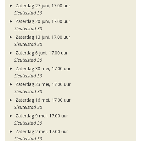
Zaterdag 27 juni, 17.00 uur
Sleutelstad 30
Zaterdag 20 juni, 17.00 uur
Sleutelstad 30
Zaterdag 13 juni, 17.00 uur
Sleutelstad 30
Zaterdag 6 juni, 17.00 uur
Sleutelstad 30
Zaterdag 30 mei, 17.00 uur
Sleutelstad 30
Zaterdag 23 mei, 17.00 uur
Sleutelstad 30
Zaterdag 16 mei, 17.00 uur
Sleutelstad 30
Zaterdag 9 mei, 17.00 uur
Sleutelstad 30
Zaterdag 2 mei, 17.00 uur
Sleutelstad 30