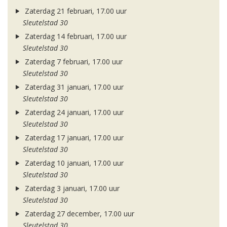
Zaterdag 21 februari, 17.00 uur
Sleutelstad 30
Zaterdag 14 februari, 17.00 uur
Sleutelstad 30
Zaterdag 7 februari, 17.00 uur
Sleutelstad 30
Zaterdag 31 januari, 17.00 uur
Sleutelstad 30
Zaterdag 24 januari, 17.00 uur
Sleutelstad 30
Zaterdag 17 januari, 17.00 uur
Sleutelstad 30
Zaterdag 10 januari, 17.00 uur
Sleutelstad 30
Zaterdag 3 januari, 17.00 uur
Sleutelstad 30
Zaterdag 27 december, 17.00 uur
Sleutelstad 30