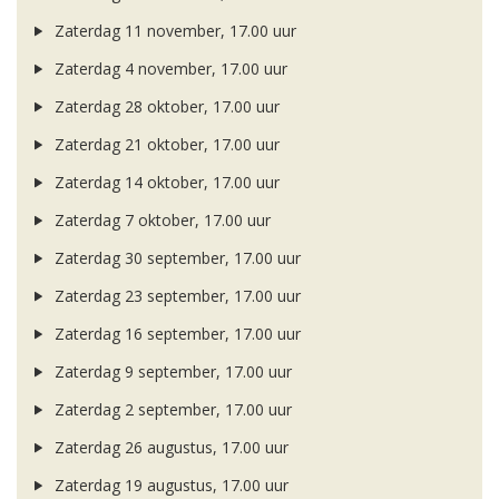
Zaterdag 11 november, 17.00 uur
Zaterdag 4 november, 17.00 uur
Zaterdag 28 oktober, 17.00 uur
Zaterdag 21 oktober, 17.00 uur
Zaterdag 14 oktober, 17.00 uur
Zaterdag 7 oktober, 17.00 uur
Zaterdag 30 september, 17.00 uur
Zaterdag 23 september, 17.00 uur
Zaterdag 16 september, 17.00 uur
Zaterdag 9 september, 17.00 uur
Zaterdag 2 september, 17.00 uur
Zaterdag 26 augustus, 17.00 uur
Zaterdag 19 augustus, 17.00 uur