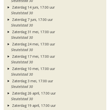
Sleutelstad 30
Zaterdag 14 juni, 17.00 uur
Sleutelstad 30
Zaterdag 7 juni, 17.00 uur
Sleutelstad 30
Zaterdag 31 mei, 17.00 uur
Sleutelstad 30
Zaterdag 24 mei, 17.00 uur
Sleutelstad 30
Zaterdag 17 mei, 17.00 uur
Sleutelstad 30
Zaterdag 10 mei, 17.00 uur
Sleutelstad 30
Zaterdag 3 mei, 17.00 uur
Sleutelstad 30
Zaterdag 26 april, 17.00 uur
Sleutelstad 30
Zaterdag 19 april, 17.00 uur