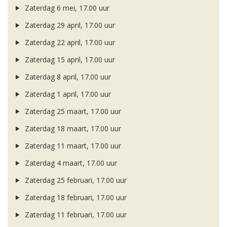
Zaterdag 6 mei, 17.00 uur
Zaterdag 29 april, 17.00 uur
Zaterdag 22 april, 17.00 uur
Zaterdag 15 april, 17.00 uur
Zaterdag 8 april, 17.00 uur
Zaterdag 1 april, 17.00 uur
Zaterdag 25 maart, 17.00 uur
Zaterdag 18 maart, 17.00 uur
Zaterdag 11 maart, 17.00 uur
Zaterdag 4 maart, 17.00 uur
Zaterdag 25 februari, 17.00 uur
Zaterdag 18 februari, 17.00 uur
Zaterdag 11 februari, 17.00 uur