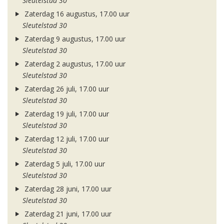
Sleutelstad 30
Zaterdag 16 augustus, 17.00 uur
Sleutelstad 30
Zaterdag 9 augustus, 17.00 uur
Sleutelstad 30
Zaterdag 2 augustus, 17.00 uur
Sleutelstad 30
Zaterdag 26 juli, 17.00 uur
Sleutelstad 30
Zaterdag 19 juli, 17.00 uur
Sleutelstad 30
Zaterdag 12 juli, 17.00 uur
Sleutelstad 30
Zaterdag 5 juli, 17.00 uur
Sleutelstad 30
Zaterdag 28 juni, 17.00 uur
Sleutelstad 30
Zaterdag 21 juni, 17.00 uur