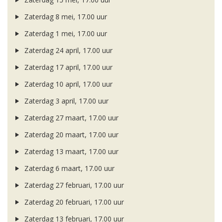
Zaterdag 8 mei, 17.00 uur
Zaterdag 1 mei, 17.00 uur
Zaterdag 24 april, 17.00 uur
Zaterdag 17 april, 17.00 uur
Zaterdag 10 april, 17.00 uur
Zaterdag 3 april, 17.00 uur
Zaterdag 27 maart, 17.00 uur
Zaterdag 20 maart, 17.00 uur
Zaterdag 13 maart, 17.00 uur
Zaterdag 6 maart, 17.00 uur
Zaterdag 27 februari, 17.00 uur
Zaterdag 20 februari, 17.00 uur
Zaterdag 13 februari, 17.00 uur