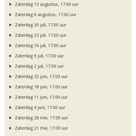
Zaterdag 13 augustus, 17.00 uur
Zaterdag 6 augustus, 17.00 uur
Zaterdag 30 juli, 17.00 uur
Zaterdag 23 juli, 17.00 uur
Zaterdag 16 juli, 17.00 uur
Zaterdag 9 juli, 17.00 uur
Zaterdag 2 juli, 17.00 uur
Zaterdag 25 juni, 17.00 uur
Zaterdag 18 juni, 17.00 uur
Zaterdag 11 juni, 17.00 uur
Zaterdag 4 juni, 17.00 uur
Zaterdag 28 mei, 17.00 uur
Zaterdag 21 mei, 17.00 uur