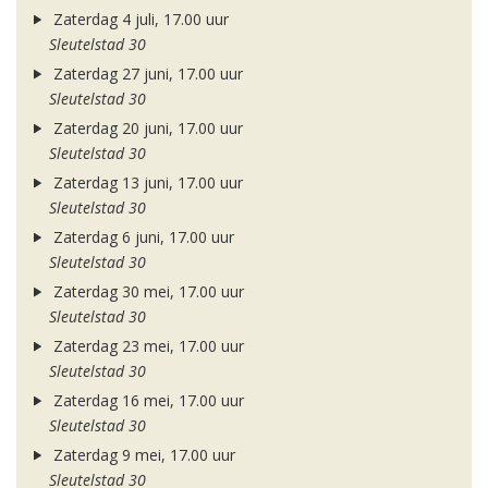
Zaterdag 4 juli, 17.00 uur
Sleutelstad 30
Zaterdag 27 juni, 17.00 uur
Sleutelstad 30
Zaterdag 20 juni, 17.00 uur
Sleutelstad 30
Zaterdag 13 juni, 17.00 uur
Sleutelstad 30
Zaterdag 6 juni, 17.00 uur
Sleutelstad 30
Zaterdag 30 mei, 17.00 uur
Sleutelstad 30
Zaterdag 23 mei, 17.00 uur
Sleutelstad 30
Zaterdag 16 mei, 17.00 uur
Sleutelstad 30
Zaterdag 9 mei, 17.00 uur
Sleutelstad 30