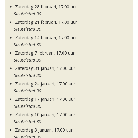
Zaterdag 28 februari, 17.00 uur
Sleutelstad 30
Zaterdag 21 februari, 17.00 uur
Sleutelstad 30
Zaterdag 14 februari, 17.00 uur
Sleutelstad 30
Zaterdag 7 februari, 17.00 uur
Sleutelstad 30
Zaterdag 31 januari, 17.00 uur
Sleutelstad 30
Zaterdag 24 januari, 17.00 uur
Sleutelstad 30
Zaterdag 17 januari, 17.00 uur
Sleutelstad 30
Zaterdag 10 januari, 17.00 uur
Sleutelstad 30
Zaterdag 3 januari, 17.00 uur
Sleutelstad 30