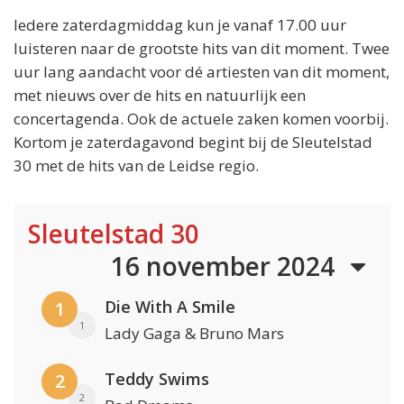
Iedere zaterdagmiddag kun je vanaf 17.00 uur
luisteren naar de grootste hits van dit moment. Twee
uur lang aandacht voor dé artiesten van dit moment,
met nieuws over de hits en natuurlijk een
concertagenda. Ook de actuele zaken komen voorbij.
Kortom je zaterdagavond begint bij de Sleutelstad
30 met de hits van de Leidse regio.
Sleutelstad 30
16 november 2024
Die With A Smile
1
1
Lady Gaga & Bruno Mars
Teddy Swims
2
2