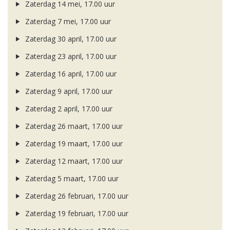
Zaterdag 14 mei, 17.00 uur
Zaterdag 7 mei, 17.00 uur
Zaterdag 30 april, 17.00 uur
Zaterdag 23 april, 17.00 uur
Zaterdag 16 april, 17.00 uur
Zaterdag 9 april, 17.00 uur
Zaterdag 2 april, 17.00 uur
Zaterdag 26 maart, 17.00 uur
Zaterdag 19 maart, 17.00 uur
Zaterdag 12 maart, 17.00 uur
Zaterdag 5 maart, 17.00 uur
Zaterdag 26 februari, 17.00 uur
Zaterdag 19 februari, 17.00 uur