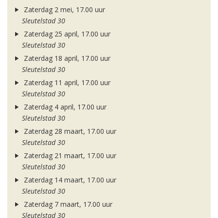
Zaterdag 2 mei, 17.00 uur
Sleutelstad 30
Zaterdag 25 april, 17.00 uur
Sleutelstad 30
Zaterdag 18 april, 17.00 uur
Sleutelstad 30
Zaterdag 11 april, 17.00 uur
Sleutelstad 30
Zaterdag 4 april, 17.00 uur
Sleutelstad 30
Zaterdag 28 maart, 17.00 uur
Sleutelstad 30
Zaterdag 21 maart, 17.00 uur
Sleutelstad 30
Zaterdag 14 maart, 17.00 uur
Sleutelstad 30
Zaterdag 7 maart, 17.00 uur
Sleutelstad 30