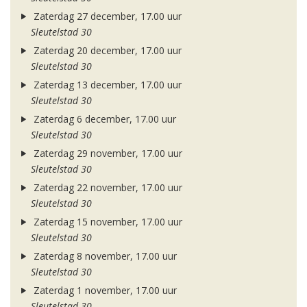
Zaterdag 27 december, 17.00 uur
Sleutelstad 30
Zaterdag 20 december, 17.00 uur
Sleutelstad 30
Zaterdag 13 december, 17.00 uur
Sleutelstad 30
Zaterdag 6 december, 17.00 uur
Sleutelstad 30
Zaterdag 29 november, 17.00 uur
Sleutelstad 30
Zaterdag 22 november, 17.00 uur
Sleutelstad 30
Zaterdag 15 november, 17.00 uur
Sleutelstad 30
Zaterdag 8 november, 17.00 uur
Sleutelstad 30
Zaterdag 1 november, 17.00 uur
Sleutelstad 30