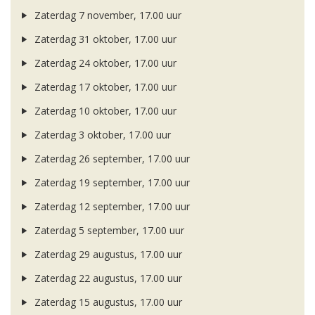
Zaterdag 7 november, 17.00 uur
Zaterdag 31 oktober, 17.00 uur
Zaterdag 24 oktober, 17.00 uur
Zaterdag 17 oktober, 17.00 uur
Zaterdag 10 oktober, 17.00 uur
Zaterdag 3 oktober, 17.00 uur
Zaterdag 26 september, 17.00 uur
Zaterdag 19 september, 17.00 uur
Zaterdag 12 september, 17.00 uur
Zaterdag 5 september, 17.00 uur
Zaterdag 29 augustus, 17.00 uur
Zaterdag 22 augustus, 17.00 uur
Zaterdag 15 augustus, 17.00 uur