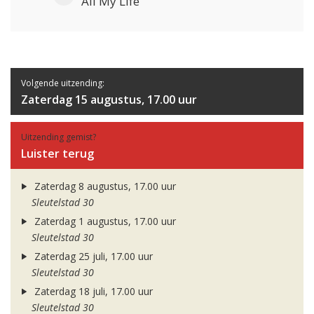
All My Life
Volgende uitzending:
Zaterdag 15 augustus, 17.00 uur
Uitzending gemist?
Luister terug
Zaterdag 8 augustus, 17.00 uur
Sleutelstad 30
Zaterdag 1 augustus, 17.00 uur
Sleutelstad 30
Zaterdag 25 juli, 17.00 uur
Sleutelstad 30
Zaterdag 18 juli, 17.00 uur
Sleutelstad 30