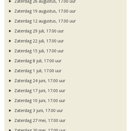
Zaterdag 26 augustus, 17.00 uur
Zaterdag 19 augustus, 17.00 uur
Zaterdag 12 augustus, 17.00 uur
Zaterdag 29 juli, 17.00 uur
Zaterdag 22 juli, 17.00 uur
Zaterdag 15 juli, 17.00 uur
Zaterdag 8 juli, 17.00 uur
Zaterdag 1 juli, 17.00 uur
Zaterdag 24 juni, 17.00 uur
Zaterdag 17 juni, 17.00 uur
Zaterdag 10 juni, 17.00 uur
Zaterdag 3 juni, 17.00 uur
Zaterdag 27 mei, 17.00 uur
Zaterdag 20 mei, 17.00 uur