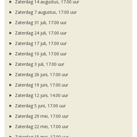
Zaterdag 14 augustus, 17.00 uur
Zaterdag 7 augustus, 17.00 uur
Zaterdag 31 juli, 17.00 uur
Zaterdag 24 juli, 17.00 uur
Zaterdag 17 juli, 17.00 uur
Zaterdag 10 juli, 17.00 uur
Zaterdag 3 juli, 17.00 uur
Zaterdag 26 juni, 17.00 uur
Zaterdag 19 juni, 17.00 uur
Zaterdag 12 juni, 14.00 uur
Zaterdag 5 juni, 17.00 uur
Zaterdag 29 mei, 17.00 uur
Zaterdag 22 mei, 17.00 uur
Zaterdag 15 mei, 17.00 uur