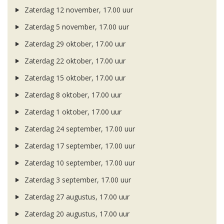
Zaterdag 12 november, 17.00 uur
Zaterdag 5 november, 17.00 uur
Zaterdag 29 oktober, 17.00 uur
Zaterdag 22 oktober, 17.00 uur
Zaterdag 15 oktober, 17.00 uur
Zaterdag 8 oktober, 17.00 uur
Zaterdag 1 oktober, 17.00 uur
Zaterdag 24 september, 17.00 uur
Zaterdag 17 september, 17.00 uur
Zaterdag 10 september, 17.00 uur
Zaterdag 3 september, 17.00 uur
Zaterdag 27 augustus, 17.00 uur
Zaterdag 20 augustus, 17.00 uur