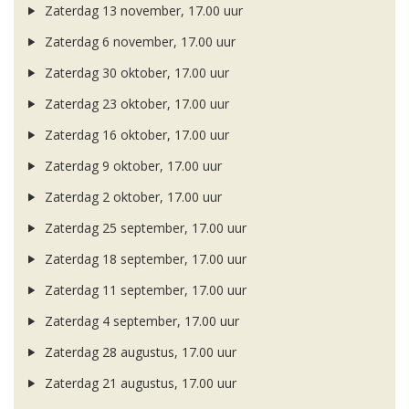
Zaterdag 13 november, 17.00 uur
Zaterdag 6 november, 17.00 uur
Zaterdag 30 oktober, 17.00 uur
Zaterdag 23 oktober, 17.00 uur
Zaterdag 16 oktober, 17.00 uur
Zaterdag 9 oktober, 17.00 uur
Zaterdag 2 oktober, 17.00 uur
Zaterdag 25 september, 17.00 uur
Zaterdag 18 september, 17.00 uur
Zaterdag 11 september, 17.00 uur
Zaterdag 4 september, 17.00 uur
Zaterdag 28 augustus, 17.00 uur
Zaterdag 21 augustus, 17.00 uur