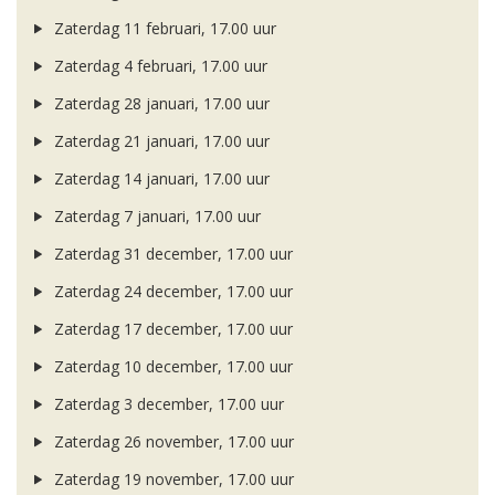
Zaterdag 11 februari, 17.00 uur
Zaterdag 4 februari, 17.00 uur
Zaterdag 28 januari, 17.00 uur
Zaterdag 21 januari, 17.00 uur
Zaterdag 14 januari, 17.00 uur
Zaterdag 7 januari, 17.00 uur
Zaterdag 31 december, 17.00 uur
Zaterdag 24 december, 17.00 uur
Zaterdag 17 december, 17.00 uur
Zaterdag 10 december, 17.00 uur
Zaterdag 3 december, 17.00 uur
Zaterdag 26 november, 17.00 uur
Zaterdag 19 november, 17.00 uur