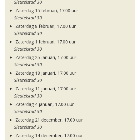
Sleutelstad 30
Zaterdag 15 februari, 17.00 uur
Sleutelstad 30
Zaterdag 8 februari, 17.00 uur
Sleutelstad 30
Zaterdag 1 februari, 17.00 uur
Sleutelstad 30
Zaterdag 25 januari, 17.00 uur
Sleutelstad 30
Zaterdag 18 januari, 17.00 uur
Sleutelstad 30
Zaterdag 11 januari, 17.00 uur
Sleutelstad 30
Zaterdag 4 januari, 17.00 uur
Sleutelstad 30
Zaterdag 21 december, 17.00 uur
Sleutelstad 30
Zaterdag 14 december, 17.00 uur