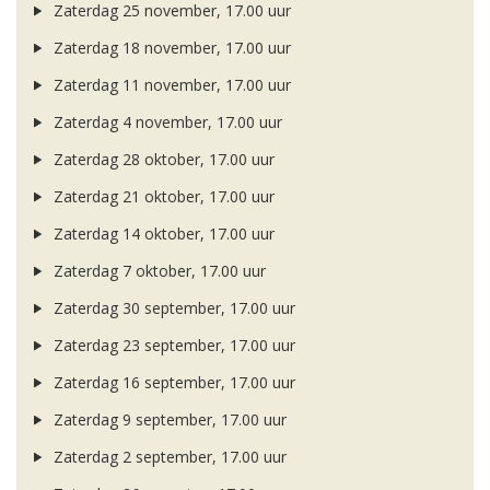
Zaterdag 25 november, 17.00 uur
Zaterdag 18 november, 17.00 uur
Zaterdag 11 november, 17.00 uur
Zaterdag 4 november, 17.00 uur
Zaterdag 28 oktober, 17.00 uur
Zaterdag 21 oktober, 17.00 uur
Zaterdag 14 oktober, 17.00 uur
Zaterdag 7 oktober, 17.00 uur
Zaterdag 30 september, 17.00 uur
Zaterdag 23 september, 17.00 uur
Zaterdag 16 september, 17.00 uur
Zaterdag 9 september, 17.00 uur
Zaterdag 2 september, 17.00 uur