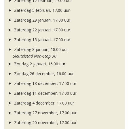
Zaterdag 12 februari, 17.00 uur
Zaterdag 5 februari, 17.00 uur
Zaterdag 29 januari, 17.00 uur
Zaterdag 22 januari, 17.00 uur
Zaterdag 15 januari, 17.00 uur
Zaterdag 8 januari, 18.00 uur
Sleutelstad Non-Stop 30
Zondag 2 januari, 16.00 uur
Zondag 26 december, 16.00 uur
Zaterdag 18 december, 17.00 uur
Zaterdag 11 december, 17.00 uur
Zaterdag 4 december, 17.00 uur
Zaterdag 27 november, 17.00 uur
Zaterdag 20 november, 17.00 uur