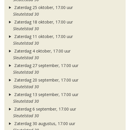
Zaterdag 25 oktober, 17.00 uur
Sleutelstad 30
Zaterdag 18 oktober, 17.00 uur
Sleutelstad 30
Zaterdag 11 oktober, 17.00 uur
Sleutelstad 30
Zaterdag 4 oktober, 17.00 uur
Sleutelstad 30
Zaterdag 27 september, 17.00 uur
Sleutelstad 30
Zaterdag 20 september, 17.00 uur
Sleutelstad 30
Zaterdag 13 september, 17.00 uur
Sleutelstad 30
Zaterdag 6 september, 17.00 uur
Sleutelstad 30
Zaterdag 30 augustus, 17.00 uur