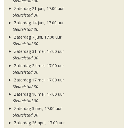
Sleutelstad 30
Zaterdag 21 juni, 17.00 uur
Sleutelstad 30
Zaterdag 14 juni, 17.00 uur
Sleutelstad 30
Zaterdag 7 juni, 17.00 uur
Sleutelstad 30
Zaterdag 31 mei, 17.00 uur
Sleutelstad 30
Zaterdag 24 mei, 17.00 uur
Sleutelstad 30
Zaterdag 17 mei, 17.00 uur
Sleutelstad 30
Zaterdag 10 mei, 17.00 uur
Sleutelstad 30
Zaterdag 3 mei, 17.00 uur
Sleutelstad 30
Zaterdag 26 april, 17.00 uur