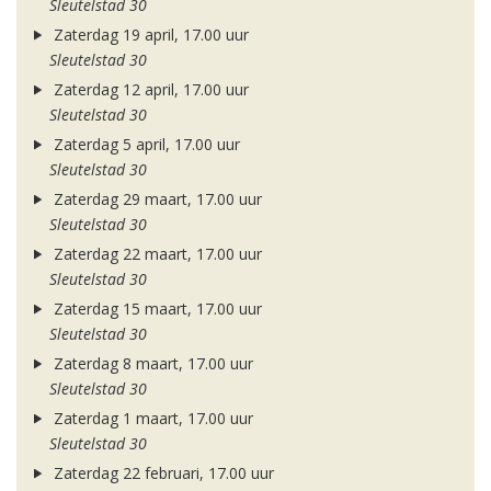
Sleutelstad 30
Zaterdag 19 april, 17.00 uur
Sleutelstad 30
Zaterdag 12 april, 17.00 uur
Sleutelstad 30
Zaterdag 5 april, 17.00 uur
Sleutelstad 30
Zaterdag 29 maart, 17.00 uur
Sleutelstad 30
Zaterdag 22 maart, 17.00 uur
Sleutelstad 30
Zaterdag 15 maart, 17.00 uur
Sleutelstad 30
Zaterdag 8 maart, 17.00 uur
Sleutelstad 30
Zaterdag 1 maart, 17.00 uur
Sleutelstad 30
Zaterdag 22 februari, 17.00 uur