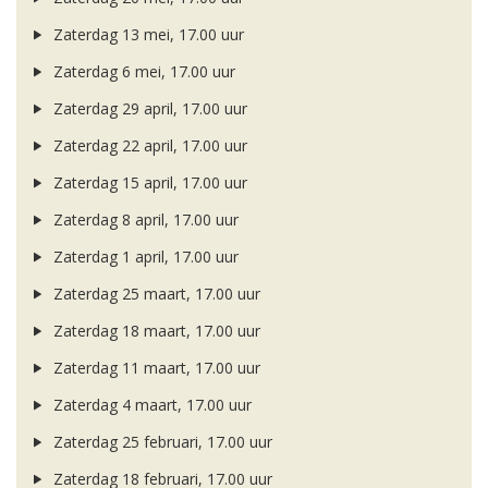
Zaterdag 13 mei, 17.00 uur
Zaterdag 6 mei, 17.00 uur
Zaterdag 29 april, 17.00 uur
Zaterdag 22 april, 17.00 uur
Zaterdag 15 april, 17.00 uur
Zaterdag 8 april, 17.00 uur
Zaterdag 1 april, 17.00 uur
Zaterdag 25 maart, 17.00 uur
Zaterdag 18 maart, 17.00 uur
Zaterdag 11 maart, 17.00 uur
Zaterdag 4 maart, 17.00 uur
Zaterdag 25 februari, 17.00 uur
Zaterdag 18 februari, 17.00 uur