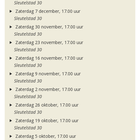
Sleutelstad 30
Zaterdag 7 december, 17.00 uur
Sleutelstad 30
Zaterdag 30 november, 17.00 uur
Sleutelstad 30
Zaterdag 23 november, 17.00 uur
Sleutelstad 30
Zaterdag 16 november, 17.00 uur
Sleutelstad 30
Zaterdag 9 november, 17.00 uur
Sleutelstad 30
Zaterdag 2 november, 17.00 uur
Sleutelstad 30
Zaterdag 26 oktober, 17.00 uur
Sleutelstad 30
Zaterdag 19 oktober, 17.00 uur
Sleutelstad 30
Zaterdag 5 oktober, 17.00 uur