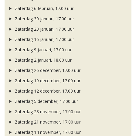
Zaterdag 6 februari, 17.00 uur
Zaterdag 30 januari, 17.00 uur
Zaterdag 23 januari, 17.00 uur
Zaterdag 16 januari, 17.00 uur
Zaterdag 9 januari, 17.00 uur
Zaterdag 2 januari, 18.00 uur
Zaterdag 26 december, 17.00 uur
Zaterdag 19 december, 17.00 uur
Zaterdag 12 december, 17.00 uur
Zaterdag 5 december, 17.00 uur
Zaterdag 28 november, 17.00 uur
Zaterdag 21 november, 17.00 uur
Zaterdag 14 november, 17.00 uur