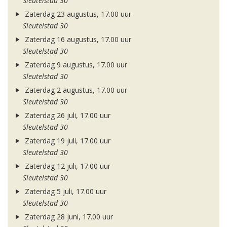
Sleutelstad 30
Zaterdag 23 augustus, 17.00 uur
Sleutelstad 30
Zaterdag 16 augustus, 17.00 uur
Sleutelstad 30
Zaterdag 9 augustus, 17.00 uur
Sleutelstad 30
Zaterdag 2 augustus, 17.00 uur
Sleutelstad 30
Zaterdag 26 juli, 17.00 uur
Sleutelstad 30
Zaterdag 19 juli, 17.00 uur
Sleutelstad 30
Zaterdag 12 juli, 17.00 uur
Sleutelstad 30
Zaterdag 5 juli, 17.00 uur
Sleutelstad 30
Zaterdag 28 juni, 17.00 uur