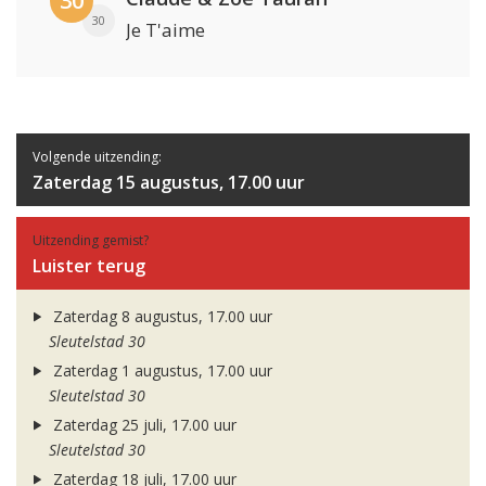
30
30
Je T'aime
Volgende uitzending:
Zaterdag 15 augustus, 17.00 uur
Uitzending gemist?
Luister terug
Zaterdag 8 augustus, 17.00 uur
Sleutelstad 30
Zaterdag 1 augustus, 17.00 uur
Sleutelstad 30
Zaterdag 25 juli, 17.00 uur
Sleutelstad 30
Zaterdag 18 juli, 17.00 uur