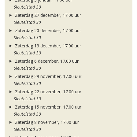
Sleutelstad 30
Zaterdag 27 december, 17.00 uur
Sleutelstad 30
Zaterdag 20 december, 17.00 uur
Sleutelstad 30
Zaterdag 13 december, 17.00 uur
Sleutelstad 30
Zaterdag 6 december, 17.00 uur
Sleutelstad 30
Zaterdag 29 november, 17.00 uur
Sleutelstad 30
Zaterdag 22 november, 17.00 uur
Sleutelstad 30
Zaterdag 15 november, 17.00 uur
Sleutelstad 30
Zaterdag 8 november, 17.00 uur
Sleutelstad 30