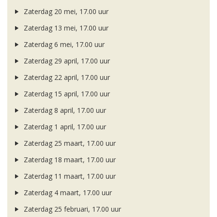
Zaterdag 20 mei, 17.00 uur
Zaterdag 13 mei, 17.00 uur
Zaterdag 6 mei, 17.00 uur
Zaterdag 29 april, 17.00 uur
Zaterdag 22 april, 17.00 uur
Zaterdag 15 april, 17.00 uur
Zaterdag 8 april, 17.00 uur
Zaterdag 1 april, 17.00 uur
Zaterdag 25 maart, 17.00 uur
Zaterdag 18 maart, 17.00 uur
Zaterdag 11 maart, 17.00 uur
Zaterdag 4 maart, 17.00 uur
Zaterdag 25 februari, 17.00 uur