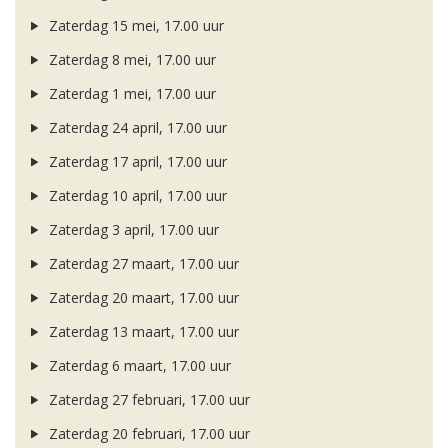
Zaterdag 15 mei, 17.00 uur
Zaterdag 8 mei, 17.00 uur
Zaterdag 1 mei, 17.00 uur
Zaterdag 24 april, 17.00 uur
Zaterdag 17 april, 17.00 uur
Zaterdag 10 april, 17.00 uur
Zaterdag 3 april, 17.00 uur
Zaterdag 27 maart, 17.00 uur
Zaterdag 20 maart, 17.00 uur
Zaterdag 13 maart, 17.00 uur
Zaterdag 6 maart, 17.00 uur
Zaterdag 27 februari, 17.00 uur
Zaterdag 20 februari, 17.00 uur