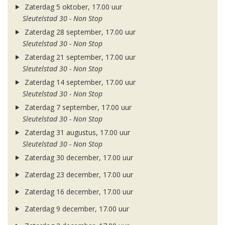
Zaterdag 5 oktober, 17.00 uur
Sleutelstad 30 - Non Stop
Zaterdag 28 september, 17.00 uur
Sleutelstad 30 - Non Stop
Zaterdag 21 september, 17.00 uur
Sleutelstad 30 - Non Stop
Zaterdag 14 september, 17.00 uur
Sleutelstad 30 - Non Stop
Zaterdag 7 september, 17.00 uur
Sleutelstad 30 - Non Stop
Zaterdag 31 augustus, 17.00 uur
Sleutelstad 30 - Non Stop
Zaterdag 30 december, 17.00 uur
Zaterdag 23 december, 17.00 uur
Zaterdag 16 december, 17.00 uur
Zaterdag 9 december, 17.00 uur