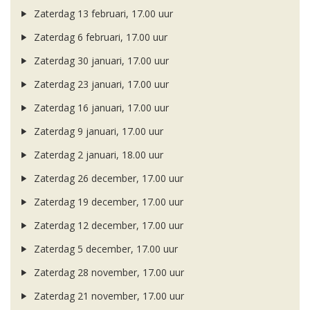
Zaterdag 13 februari, 17.00 uur
Zaterdag 6 februari, 17.00 uur
Zaterdag 30 januari, 17.00 uur
Zaterdag 23 januari, 17.00 uur
Zaterdag 16 januari, 17.00 uur
Zaterdag 9 januari, 17.00 uur
Zaterdag 2 januari, 18.00 uur
Zaterdag 26 december, 17.00 uur
Zaterdag 19 december, 17.00 uur
Zaterdag 12 december, 17.00 uur
Zaterdag 5 december, 17.00 uur
Zaterdag 28 november, 17.00 uur
Zaterdag 21 november, 17.00 uur