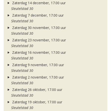
Zaterdag 14 december, 17.00 uur
Sleutelstad 30
Zaterdag 7 december, 17.00 uur
Sleutelstad 30
Zaterdag 30 november, 17.00 uur
Sleutelstad 30
Zaterdag 23 november, 17.00 uur
Sleutelstad 30
Zaterdag 16 november, 17.00 uur
Sleutelstad 30
Zaterdag 9 november, 17.00 uur
Sleutelstad 30
Zaterdag 2 november, 17.00 uur
Sleutelstad 30
Zaterdag 26 oktober, 17.00 uur
Sleutelstad 30
Zaterdag 19 oktober, 17.00 uur
Sleutelstad 30