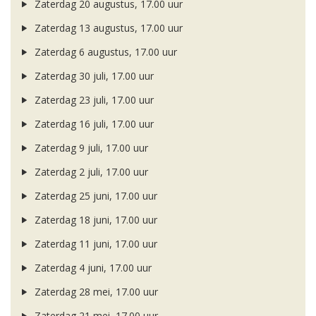
Zaterdag 20 augustus, 17.00 uur
Zaterdag 13 augustus, 17.00 uur
Zaterdag 6 augustus, 17.00 uur
Zaterdag 30 juli, 17.00 uur
Zaterdag 23 juli, 17.00 uur
Zaterdag 16 juli, 17.00 uur
Zaterdag 9 juli, 17.00 uur
Zaterdag 2 juli, 17.00 uur
Zaterdag 25 juni, 17.00 uur
Zaterdag 18 juni, 17.00 uur
Zaterdag 11 juni, 17.00 uur
Zaterdag 4 juni, 17.00 uur
Zaterdag 28 mei, 17.00 uur
Zaterdag 21 mei, 17.00 uur