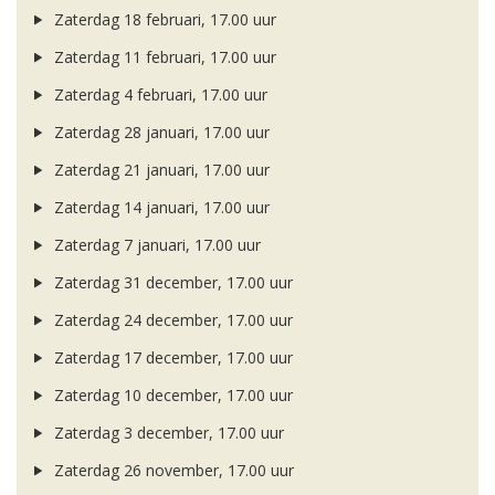
Zaterdag 18 februari, 17.00 uur
Zaterdag 11 februari, 17.00 uur
Zaterdag 4 februari, 17.00 uur
Zaterdag 28 januari, 17.00 uur
Zaterdag 21 januari, 17.00 uur
Zaterdag 14 januari, 17.00 uur
Zaterdag 7 januari, 17.00 uur
Zaterdag 31 december, 17.00 uur
Zaterdag 24 december, 17.00 uur
Zaterdag 17 december, 17.00 uur
Zaterdag 10 december, 17.00 uur
Zaterdag 3 december, 17.00 uur
Zaterdag 26 november, 17.00 uur