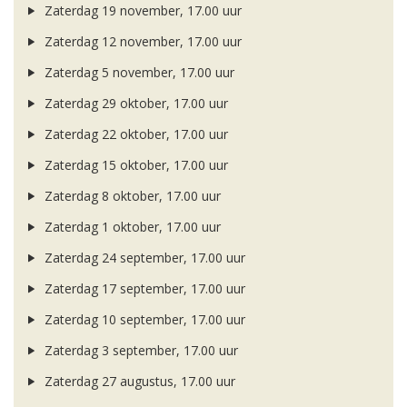
Zaterdag 19 november, 17.00 uur
Zaterdag 12 november, 17.00 uur
Zaterdag 5 november, 17.00 uur
Zaterdag 29 oktober, 17.00 uur
Zaterdag 22 oktober, 17.00 uur
Zaterdag 15 oktober, 17.00 uur
Zaterdag 8 oktober, 17.00 uur
Zaterdag 1 oktober, 17.00 uur
Zaterdag 24 september, 17.00 uur
Zaterdag 17 september, 17.00 uur
Zaterdag 10 september, 17.00 uur
Zaterdag 3 september, 17.00 uur
Zaterdag 27 augustus, 17.00 uur