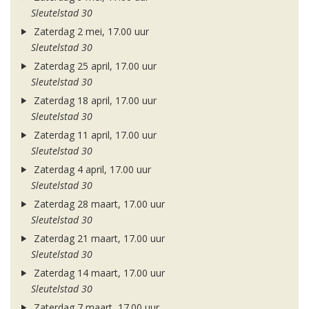
Sleutelstad 30
Zaterdag 2 mei, 17.00 uur
Sleutelstad 30
Zaterdag 25 april, 17.00 uur
Sleutelstad 30
Zaterdag 18 april, 17.00 uur
Sleutelstad 30
Zaterdag 11 april, 17.00 uur
Sleutelstad 30
Zaterdag 4 april, 17.00 uur
Sleutelstad 30
Zaterdag 28 maart, 17.00 uur
Sleutelstad 30
Zaterdag 21 maart, 17.00 uur
Sleutelstad 30
Zaterdag 14 maart, 17.00 uur
Sleutelstad 30
Zaterdag 7 maart, 17.00 uur