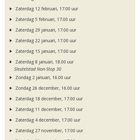
Zaterdag 12 februari, 17.00 uur
Zaterdag 5 februari, 17.00 uur
Zaterdag 29 januari, 17.00 uur
Zaterdag 22 januari, 17.00 uur
Zaterdag 15 januari, 17.00 uur
Zaterdag 8 januari, 18.00 uur
Sleutelstad Non-Stop 30
Zondag 2 januari, 16.00 uur
Zondag 26 december, 16.00 uur
Zaterdag 18 december, 17.00 uur
Zaterdag 11 december, 17.00 uur
Zaterdag 4 december, 17.00 uur
Zaterdag 27 november, 17.00 uur