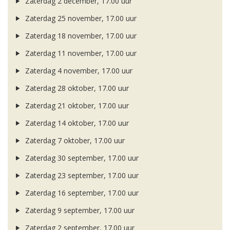
Zaterdag 2 december, 17.00 uur
Zaterdag 25 november, 17.00 uur
Zaterdag 18 november, 17.00 uur
Zaterdag 11 november, 17.00 uur
Zaterdag 4 november, 17.00 uur
Zaterdag 28 oktober, 17.00 uur
Zaterdag 21 oktober, 17.00 uur
Zaterdag 14 oktober, 17.00 uur
Zaterdag 7 oktober, 17.00 uur
Zaterdag 30 september, 17.00 uur
Zaterdag 23 september, 17.00 uur
Zaterdag 16 september, 17.00 uur
Zaterdag 9 september, 17.00 uur
Zaterdag 2 september, 17.00 uur