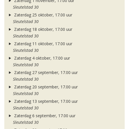
Zaterdag 1 november, 17.00 uur
Sleutelstad 30
Zaterdag 25 oktober, 17.00 uur
Sleutelstad 30
Zaterdag 18 oktober, 17.00 uur
Sleutelstad 30
Zaterdag 11 oktober, 17.00 uur
Sleutelstad 30
Zaterdag 4 oktober, 17.00 uur
Sleutelstad 30
Zaterdag 27 september, 17.00 uur
Sleutelstad 30
Zaterdag 20 september, 17.00 uur
Sleutelstad 30
Zaterdag 13 september, 17.00 uur
Sleutelstad 30
Zaterdag 6 september, 17.00 uur
Sleutelstad 30