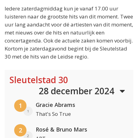
Iedere zaterdagmiddag kun je vanaf 17.00 uur
luisteren naar de grootste hits van dit moment. Twee
uur lang aandacht voor dé artiesten van dit moment,
met nieuws over de hits en natuurlijk een
concertagenda. Ook de actuele zaken komen voorbij.
Kortom je zaterdagavond begint bij de Sleutelstad
30 met de hits van de Leidse regio.
Sleutelstad 30
28 december 2024
Gracie Abrams
1
1
That's So True
Rosé & Bruno Mars
2
2