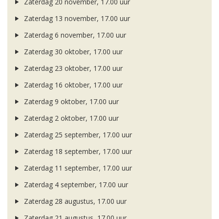
Zaterdag 20 november, 17.00 uur
Zaterdag 13 november, 17.00 uur
Zaterdag 6 november, 17.00 uur
Zaterdag 30 oktober, 17.00 uur
Zaterdag 23 oktober, 17.00 uur
Zaterdag 16 oktober, 17.00 uur
Zaterdag 9 oktober, 17.00 uur
Zaterdag 2 oktober, 17.00 uur
Zaterdag 25 september, 17.00 uur
Zaterdag 18 september, 17.00 uur
Zaterdag 11 september, 17.00 uur
Zaterdag 4 september, 17.00 uur
Zaterdag 28 augustus, 17.00 uur
Zaterdag 21 augustus, 17.00 uur