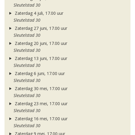
Sleutelstad 30
Zaterdag 4 juli, 17.00 uur
Sleutelstad 30
Zaterdag 27 juni, 17.00 uur
Sleutelstad 30
Zaterdag 20 juni, 17.00 uur
Sleutelstad 30
Zaterdag 13 juni, 17.00 uur
Sleutelstad 30
Zaterdag 6 juni, 17.00 uur
Sleutelstad 30
Zaterdag 30 mei, 17.00 uur
Sleutelstad 30
Zaterdag 23 mei, 17.00 uur
Sleutelstad 30
Zaterdag 16 mei, 17.00 uur
Sleutelstad 30
Zaterdag 9 mei, 17.00 uur