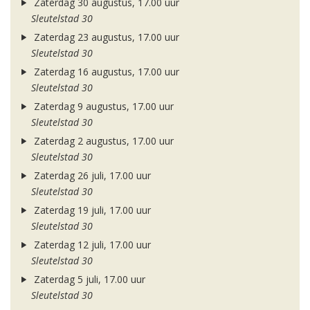
Zaterdag 30 augustus, 17.00 uur
Sleutelstad 30
Zaterdag 23 augustus, 17.00 uur
Sleutelstad 30
Zaterdag 16 augustus, 17.00 uur
Sleutelstad 30
Zaterdag 9 augustus, 17.00 uur
Sleutelstad 30
Zaterdag 2 augustus, 17.00 uur
Sleutelstad 30
Zaterdag 26 juli, 17.00 uur
Sleutelstad 30
Zaterdag 19 juli, 17.00 uur
Sleutelstad 30
Zaterdag 12 juli, 17.00 uur
Sleutelstad 30
Zaterdag 5 juli, 17.00 uur
Sleutelstad 30