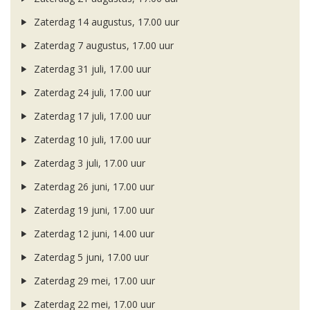
Zaterdag 14 augustus, 17.00 uur
Zaterdag 7 augustus, 17.00 uur
Zaterdag 31 juli, 17.00 uur
Zaterdag 24 juli, 17.00 uur
Zaterdag 17 juli, 17.00 uur
Zaterdag 10 juli, 17.00 uur
Zaterdag 3 juli, 17.00 uur
Zaterdag 26 juni, 17.00 uur
Zaterdag 19 juni, 17.00 uur
Zaterdag 12 juni, 14.00 uur
Zaterdag 5 juni, 17.00 uur
Zaterdag 29 mei, 17.00 uur
Zaterdag 22 mei, 17.00 uur