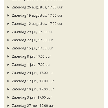
Zaterdag 26 augustus, 17.00 uur
Zaterdag 19 augustus, 17.00 uur
Zaterdag 12 augustus, 17.00 uur
Zaterdag 29 juli, 17.00 uur
Zaterdag 22 juli, 17.00 uur
Zaterdag 15 juli, 17.00 uur
Zaterdag 8 juli, 17.00 uur
Zaterdag 1 juli, 17.00 uur
Zaterdag 24 juni, 17.00 uur
Zaterdag 17 juni, 17.00 uur
Zaterdag 10 juni, 17.00 uur
Zaterdag 3 juni, 17.00 uur
Zaterdag 27 mei, 17.00 uur