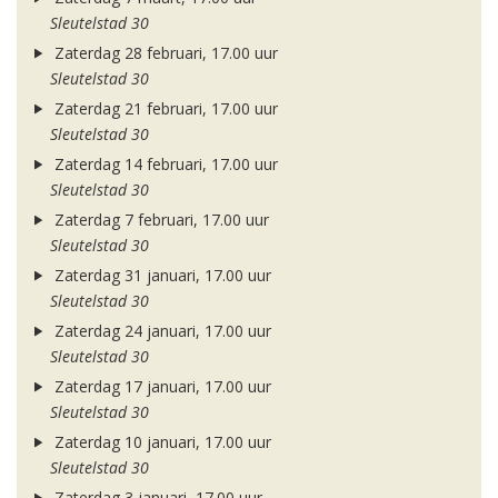
Sleutelstad 30
Zaterdag 28 februari, 17.00 uur
Sleutelstad 30
Zaterdag 21 februari, 17.00 uur
Sleutelstad 30
Zaterdag 14 februari, 17.00 uur
Sleutelstad 30
Zaterdag 7 februari, 17.00 uur
Sleutelstad 30
Zaterdag 31 januari, 17.00 uur
Sleutelstad 30
Zaterdag 24 januari, 17.00 uur
Sleutelstad 30
Zaterdag 17 januari, 17.00 uur
Sleutelstad 30
Zaterdag 10 januari, 17.00 uur
Sleutelstad 30
Zaterdag 3 januari, 17.00 uur