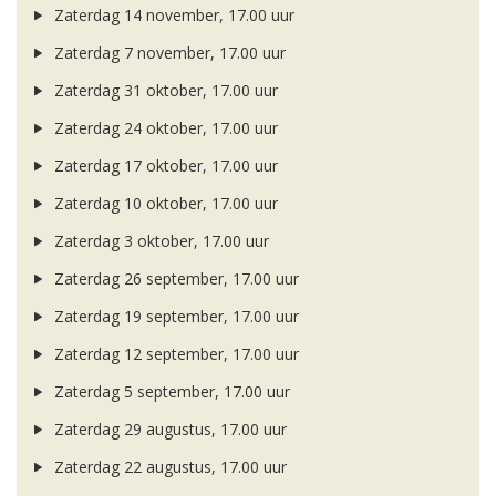
Zaterdag 14 november, 17.00 uur
Zaterdag 7 november, 17.00 uur
Zaterdag 31 oktober, 17.00 uur
Zaterdag 24 oktober, 17.00 uur
Zaterdag 17 oktober, 17.00 uur
Zaterdag 10 oktober, 17.00 uur
Zaterdag 3 oktober, 17.00 uur
Zaterdag 26 september, 17.00 uur
Zaterdag 19 september, 17.00 uur
Zaterdag 12 september, 17.00 uur
Zaterdag 5 september, 17.00 uur
Zaterdag 29 augustus, 17.00 uur
Zaterdag 22 augustus, 17.00 uur