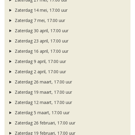
Zaterdag 14 mei, 17.00 uur
Zaterdag 7 mei, 17.00 uur
Zaterdag 30 april, 17.00 uur
Zaterdag 23 april, 17.00 uur
Zaterdag 16 april, 17.00 uur
Zaterdag 9 april, 17.00 uur
Zaterdag 2 april, 17.00 uur
Zaterdag 26 maart, 17.00 uur
Zaterdag 19 maart, 17.00 uur
Zaterdag 12 maart, 17.00 uur
Zaterdag 5 maart, 17.00 uur
Zaterdag 26 februari, 17.00 uur
Zaterdag 19 februari, 17.00 uur