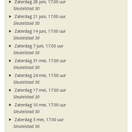
Zaterdag 28 juni, 17.00 uur
Sleutelstad 30
Zaterdag 21 juni, 17.00 uur
Sleutelstad 30
Zaterdag 14 juni, 17.00 uur
Sleutelstad 30
Zaterdag 7 juni, 17.00 uur
Sleutelstad 30
Zaterdag 31 mei, 17.00 uur
Sleutelstad 30
Zaterdag 24 mei, 17.00 uur
Sleutelstad 30
Zaterdag 17 mei, 17.00 uur
Sleutelstad 30
Zaterdag 10 mei, 17.00 uur
Sleutelstad 30
Zaterdag 3 mei, 17.00 uur
Sleutelstad 30