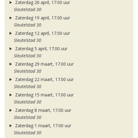
Zaterdag 26 april, 17.00 uur
Sleutelstad 30
Zaterdag 19 april, 17.00 uur
Sleutelstad 30
Zaterdag 12 april, 17.00 uur
Sleutelstad 30
Zaterdag 5 april, 17.00 uur
Sleutelstad 30
Zaterdag 29 maart, 17.00 uur
Sleutelstad 30
Zaterdag 22 maart, 17.00 uur
Sleutelstad 30
Zaterdag 15 maart, 17.00 uur
Sleutelstad 30
Zaterdag 8 maart, 17.00 uur
Sleutelstad 30
Zaterdag 1 maart, 17.00 uur
Sleutelstad 30