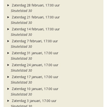
Zaterdag 28 februari, 17.00 uur
Sleutelstad 30
Zaterdag 21 februari, 17.00 uur
Sleutelstad 30
Zaterdag 14 februari, 17.00 uur
Sleutelstad 30
Zaterdag 7 februari, 17.00 uur
Sleutelstad 30
Zaterdag 31 januari, 17.00 uur
Sleutelstad 30
Zaterdag 24 januari, 17.00 uur
Sleutelstad 30
Zaterdag 17 januari, 17.00 uur
Sleutelstad 30
Zaterdag 10 januari, 17.00 uur
Sleutelstad 30
Zaterdag 3 januari, 17.00 uur
Sleutelstad 30