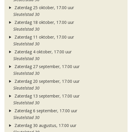
Zaterdag 25 oktober, 17.00 uur
Sleutelstad 30
Zaterdag 18 oktober, 17.00 uur
Sleutelstad 30
Zaterdag 11 oktober, 17.00 uur
Sleutelstad 30
Zaterdag 4 oktober, 17.00 uur
Sleutelstad 30
Zaterdag 27 september, 17.00 uur
Sleutelstad 30
Zaterdag 20 september, 17.00 uur
Sleutelstad 30
Zaterdag 13 september, 17.00 uur
Sleutelstad 30
Zaterdag 6 september, 17.00 uur
Sleutelstad 30
Zaterdag 30 augustus, 17.00 uur