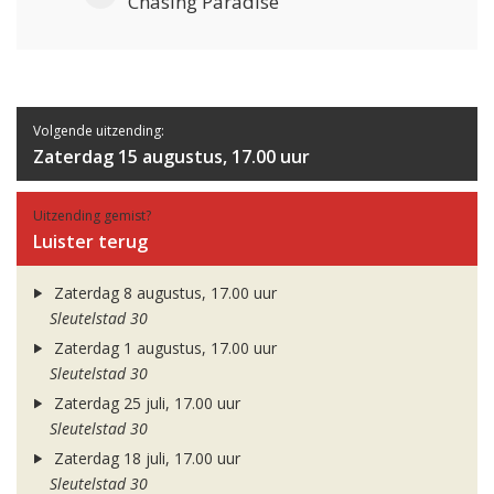
Chasing Paradise
Volgende uitzending:
Zaterdag 15 augustus, 17.00 uur
Uitzending gemist?
Luister terug
Zaterdag 8 augustus, 17.00 uur
Sleutelstad 30
Zaterdag 1 augustus, 17.00 uur
Sleutelstad 30
Zaterdag 25 juli, 17.00 uur
Sleutelstad 30
Zaterdag 18 juli, 17.00 uur
Sleutelstad 30