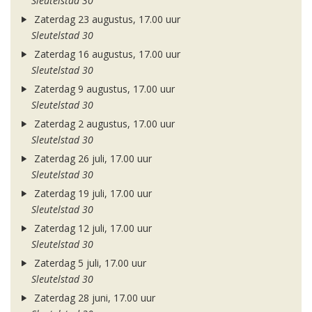
Sleutelstad 30
Zaterdag 23 augustus, 17.00 uur
Sleutelstad 30
Zaterdag 16 augustus, 17.00 uur
Sleutelstad 30
Zaterdag 9 augustus, 17.00 uur
Sleutelstad 30
Zaterdag 2 augustus, 17.00 uur
Sleutelstad 30
Zaterdag 26 juli, 17.00 uur
Sleutelstad 30
Zaterdag 19 juli, 17.00 uur
Sleutelstad 30
Zaterdag 12 juli, 17.00 uur
Sleutelstad 30
Zaterdag 5 juli, 17.00 uur
Sleutelstad 30
Zaterdag 28 juni, 17.00 uur