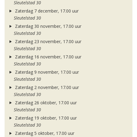
Sleutelstad 30
Zaterdag 7 december, 17.00 uur
Sleutelstad 30
Zaterdag 30 november, 17.00 uur
Sleutelstad 30
Zaterdag 23 november, 17.00 uur
Sleutelstad 30
Zaterdag 16 november, 17.00 uur
Sleutelstad 30
Zaterdag 9 november, 17.00 uur
Sleutelstad 30
Zaterdag 2 november, 17.00 uur
Sleutelstad 30
Zaterdag 26 oktober, 17.00 uur
Sleutelstad 30
Zaterdag 19 oktober, 17.00 uur
Sleutelstad 30
Zaterdag 5 oktober, 17.00 uur