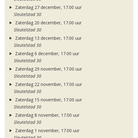
Zaterdag 27 december, 17.00 uur
Sleutelstad 30
Zaterdag 20 december, 17.00 uur
Sleutelstad 30
Zaterdag 13 december, 17.00 uur
Sleutelstad 30
Zaterdag 6 december, 17.00 uur
Sleutelstad 30
Zaterdag 29 november, 17.00 uur
Sleutelstad 30
Zaterdag 22 november, 17.00 uur
Sleutelstad 30
Zaterdag 15 november, 17.00 uur
Sleutelstad 30
Zaterdag 8 november, 17.00 uur
Sleutelstad 30
Zaterdag 1 november, 17.00 uur
Sleutelstad 30