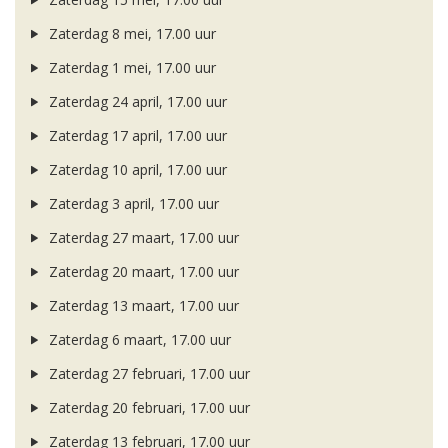
Zaterdag 8 mei, 17.00 uur
Zaterdag 1 mei, 17.00 uur
Zaterdag 24 april, 17.00 uur
Zaterdag 17 april, 17.00 uur
Zaterdag 10 april, 17.00 uur
Zaterdag 3 april, 17.00 uur
Zaterdag 27 maart, 17.00 uur
Zaterdag 20 maart, 17.00 uur
Zaterdag 13 maart, 17.00 uur
Zaterdag 6 maart, 17.00 uur
Zaterdag 27 februari, 17.00 uur
Zaterdag 20 februari, 17.00 uur
Zaterdag 13 februari, 17.00 uur