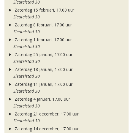
Sleutelstad 30
Zaterdag 15 februari, 17.00 uur
Sleutelstad 30
Zaterdag 8 februari, 17.00 uur
Sleutelstad 30
Zaterdag 1 februari, 17.00 uur
Sleutelstad 30
Zaterdag 25 januari, 17.00 uur
Sleutelstad 30
Zaterdag 18 januari, 17.00 uur
Sleutelstad 30
Zaterdag 11 januari, 17.00 uur
Sleutelstad 30
Zaterdag 4 januari, 17.00 uur
Sleutelstad 30
Zaterdag 21 december, 17.00 uur
Sleutelstad 30
Zaterdag 14 december, 17.00 uur