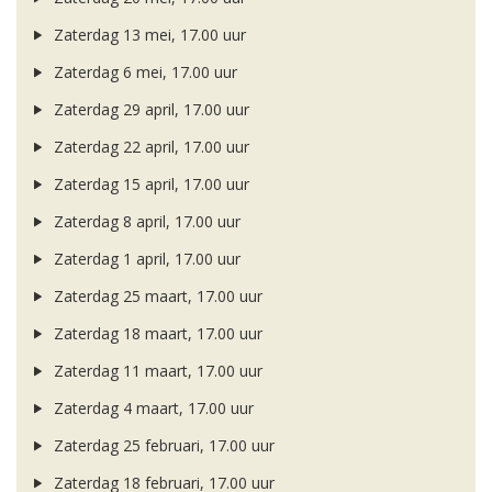
Zaterdag 13 mei, 17.00 uur
Zaterdag 6 mei, 17.00 uur
Zaterdag 29 april, 17.00 uur
Zaterdag 22 april, 17.00 uur
Zaterdag 15 april, 17.00 uur
Zaterdag 8 april, 17.00 uur
Zaterdag 1 april, 17.00 uur
Zaterdag 25 maart, 17.00 uur
Zaterdag 18 maart, 17.00 uur
Zaterdag 11 maart, 17.00 uur
Zaterdag 4 maart, 17.00 uur
Zaterdag 25 februari, 17.00 uur
Zaterdag 18 februari, 17.00 uur