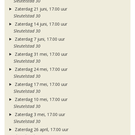
Sleutelstad 30
Zaterdag 21 juni, 17.00 uur
Sleutelstad 30
Zaterdag 14 juni, 17.00 uur
Sleutelstad 30
Zaterdag 7 juni, 17.00 uur
Sleutelstad 30
Zaterdag 31 mei, 17.00 uur
Sleutelstad 30
Zaterdag 24 mei, 17.00 uur
Sleutelstad 30
Zaterdag 17 mei, 17.00 uur
Sleutelstad 30
Zaterdag 10 mei, 17.00 uur
Sleutelstad 30
Zaterdag 3 mei, 17.00 uur
Sleutelstad 30
Zaterdag 26 april, 17.00 uur