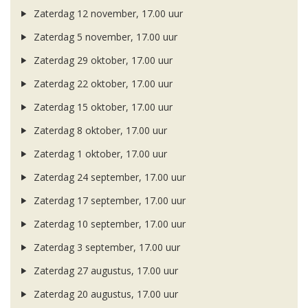
Zaterdag 12 november, 17.00 uur
Zaterdag 5 november, 17.00 uur
Zaterdag 29 oktober, 17.00 uur
Zaterdag 22 oktober, 17.00 uur
Zaterdag 15 oktober, 17.00 uur
Zaterdag 8 oktober, 17.00 uur
Zaterdag 1 oktober, 17.00 uur
Zaterdag 24 september, 17.00 uur
Zaterdag 17 september, 17.00 uur
Zaterdag 10 september, 17.00 uur
Zaterdag 3 september, 17.00 uur
Zaterdag 27 augustus, 17.00 uur
Zaterdag 20 augustus, 17.00 uur