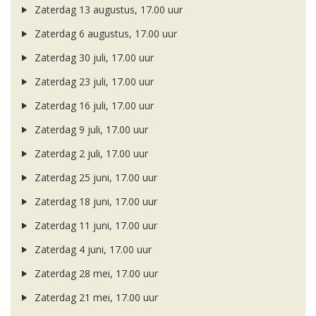
Zaterdag 13 augustus, 17.00 uur
Zaterdag 6 augustus, 17.00 uur
Zaterdag 30 juli, 17.00 uur
Zaterdag 23 juli, 17.00 uur
Zaterdag 16 juli, 17.00 uur
Zaterdag 9 juli, 17.00 uur
Zaterdag 2 juli, 17.00 uur
Zaterdag 25 juni, 17.00 uur
Zaterdag 18 juni, 17.00 uur
Zaterdag 11 juni, 17.00 uur
Zaterdag 4 juni, 17.00 uur
Zaterdag 28 mei, 17.00 uur
Zaterdag 21 mei, 17.00 uur