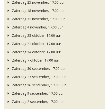
Zaterdag 25 november, 17.00 uur
Zaterdag 18 november, 17.00 uur
Zaterdag 11 november, 17.00 uur
Zaterdag 4 november, 17.00 uur
Zaterdag 28 oktober, 17.00 uur
Zaterdag 21 oktober, 17.00 uur
Zaterdag 14 oktober, 17.00 uur
Zaterdag 7 oktober, 17.00 uur
Zaterdag 30 september, 17.00 uur
Zaterdag 23 september, 17.00 uur
Zaterdag 16 september, 17.00 uur
Zaterdag 9 september, 17.00 uur
Zaterdag 2 september, 17.00 uur