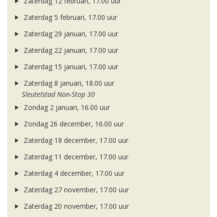
Zaterdag 12 februari, 17.00 uur
Zaterdag 5 februari, 17.00 uur
Zaterdag 29 januari, 17.00 uur
Zaterdag 22 januari, 17.00 uur
Zaterdag 15 januari, 17.00 uur
Zaterdag 8 januari, 18.00 uur
Sleutelstad Non-Stop 30
Zondag 2 januari, 16.00 uur
Zondag 26 december, 16.00 uur
Zaterdag 18 december, 17.00 uur
Zaterdag 11 december, 17.00 uur
Zaterdag 4 december, 17.00 uur
Zaterdag 27 november, 17.00 uur
Zaterdag 20 november, 17.00 uur