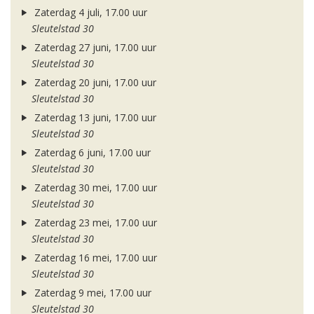
Zaterdag 4 juli, 17.00 uur
Sleutelstad 30
Zaterdag 27 juni, 17.00 uur
Sleutelstad 30
Zaterdag 20 juni, 17.00 uur
Sleutelstad 30
Zaterdag 13 juni, 17.00 uur
Sleutelstad 30
Zaterdag 6 juni, 17.00 uur
Sleutelstad 30
Zaterdag 30 mei, 17.00 uur
Sleutelstad 30
Zaterdag 23 mei, 17.00 uur
Sleutelstad 30
Zaterdag 16 mei, 17.00 uur
Sleutelstad 30
Zaterdag 9 mei, 17.00 uur
Sleutelstad 30