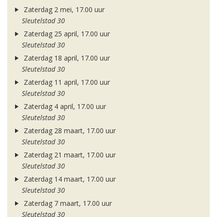
Zaterdag 2 mei, 17.00 uur
Sleutelstad 30
Zaterdag 25 april, 17.00 uur
Sleutelstad 30
Zaterdag 18 april, 17.00 uur
Sleutelstad 30
Zaterdag 11 april, 17.00 uur
Sleutelstad 30
Zaterdag 4 april, 17.00 uur
Sleutelstad 30
Zaterdag 28 maart, 17.00 uur
Sleutelstad 30
Zaterdag 21 maart, 17.00 uur
Sleutelstad 30
Zaterdag 14 maart, 17.00 uur
Sleutelstad 30
Zaterdag 7 maart, 17.00 uur
Sleutelstad 30