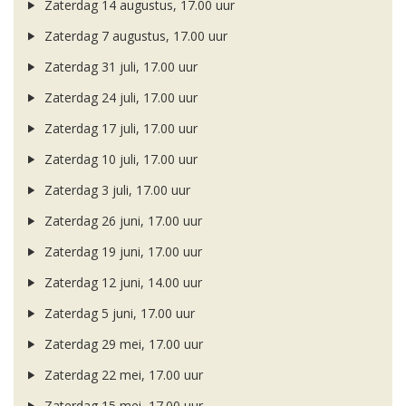
Zaterdag 14 augustus, 17.00 uur
Zaterdag 7 augustus, 17.00 uur
Zaterdag 31 juli, 17.00 uur
Zaterdag 24 juli, 17.00 uur
Zaterdag 17 juli, 17.00 uur
Zaterdag 10 juli, 17.00 uur
Zaterdag 3 juli, 17.00 uur
Zaterdag 26 juni, 17.00 uur
Zaterdag 19 juni, 17.00 uur
Zaterdag 12 juni, 14.00 uur
Zaterdag 5 juni, 17.00 uur
Zaterdag 29 mei, 17.00 uur
Zaterdag 22 mei, 17.00 uur
Zaterdag 15 mei, 17.00 uur