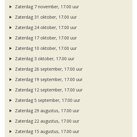
Zaterdag 7 november, 17.00 uur
Zaterdag 31 oktober, 17.00 uur
Zaterdag 24 oktober, 17.00 uur
Zaterdag 17 oktober, 17.00 uur
Zaterdag 10 oktober, 17.00 uur
Zaterdag 3 oktober, 17.00 uur
Zaterdag 26 september, 17.00 uur
Zaterdag 19 september, 17.00 uur
Zaterdag 12 september, 17.00 uur
Zaterdag 5 september, 17.00 uur
Zaterdag 29 augustus, 17.00 uur
Zaterdag 22 augustus, 17.00 uur
Zaterdag 15 augustus, 17.00 uur