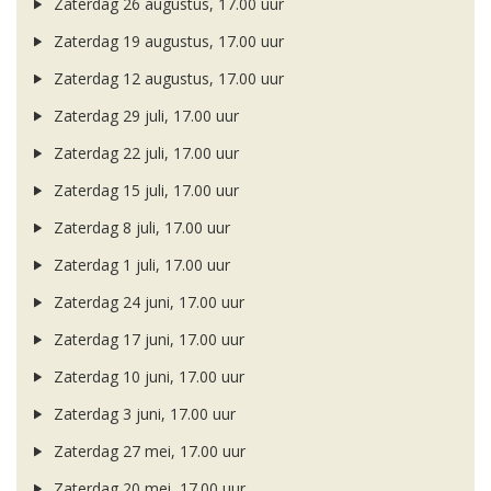
Zaterdag 26 augustus, 17.00 uur
Zaterdag 19 augustus, 17.00 uur
Zaterdag 12 augustus, 17.00 uur
Zaterdag 29 juli, 17.00 uur
Zaterdag 22 juli, 17.00 uur
Zaterdag 15 juli, 17.00 uur
Zaterdag 8 juli, 17.00 uur
Zaterdag 1 juli, 17.00 uur
Zaterdag 24 juni, 17.00 uur
Zaterdag 17 juni, 17.00 uur
Zaterdag 10 juni, 17.00 uur
Zaterdag 3 juni, 17.00 uur
Zaterdag 27 mei, 17.00 uur
Zaterdag 20 mei, 17.00 uur