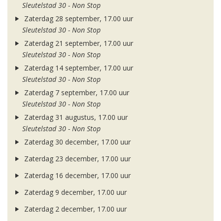
Sleutelstad 30 - Non Stop
Zaterdag 28 september, 17.00 uur
Sleutelstad 30 - Non Stop
Zaterdag 21 september, 17.00 uur
Sleutelstad 30 - Non Stop
Zaterdag 14 september, 17.00 uur
Sleutelstad 30 - Non Stop
Zaterdag 7 september, 17.00 uur
Sleutelstad 30 - Non Stop
Zaterdag 31 augustus, 17.00 uur
Sleutelstad 30 - Non Stop
Zaterdag 30 december, 17.00 uur
Zaterdag 23 december, 17.00 uur
Zaterdag 16 december, 17.00 uur
Zaterdag 9 december, 17.00 uur
Zaterdag 2 december, 17.00 uur