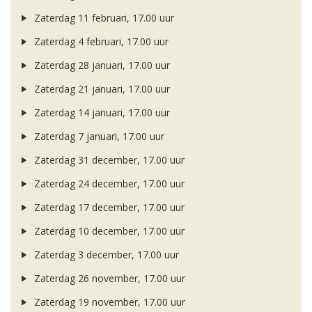
Zaterdag 11 februari, 17.00 uur
Zaterdag 4 februari, 17.00 uur
Zaterdag 28 januari, 17.00 uur
Zaterdag 21 januari, 17.00 uur
Zaterdag 14 januari, 17.00 uur
Zaterdag 7 januari, 17.00 uur
Zaterdag 31 december, 17.00 uur
Zaterdag 24 december, 17.00 uur
Zaterdag 17 december, 17.00 uur
Zaterdag 10 december, 17.00 uur
Zaterdag 3 december, 17.00 uur
Zaterdag 26 november, 17.00 uur
Zaterdag 19 november, 17.00 uur