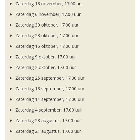
Zaterdag 13 november, 17.00 uur
Zaterdag 6 november, 17.00 uur
Zaterdag 30 oktober, 17.00 uur
Zaterdag 23 oktober, 17.00 uur
Zaterdag 16 oktober, 17.00 uur
Zaterdag 9 oktober, 17.00 uur
Zaterdag 2 oktober, 17.00 uur
Zaterdag 25 september, 17.00 uur
Zaterdag 18 september, 17.00 uur
Zaterdag 11 september, 17.00 uur
Zaterdag 4 september, 17.00 uur
Zaterdag 28 augustus, 17.00 uur
Zaterdag 21 augustus, 17.00 uur