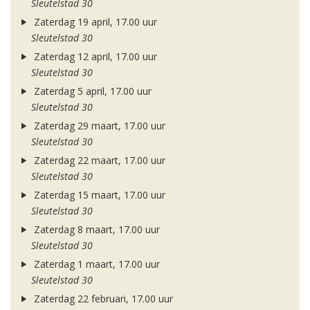
Sleutelstad 30
Zaterdag 19 april, 17.00 uur
Sleutelstad 30
Zaterdag 12 april, 17.00 uur
Sleutelstad 30
Zaterdag 5 april, 17.00 uur
Sleutelstad 30
Zaterdag 29 maart, 17.00 uur
Sleutelstad 30
Zaterdag 22 maart, 17.00 uur
Sleutelstad 30
Zaterdag 15 maart, 17.00 uur
Sleutelstad 30
Zaterdag 8 maart, 17.00 uur
Sleutelstad 30
Zaterdag 1 maart, 17.00 uur
Sleutelstad 30
Zaterdag 22 februari, 17.00 uur