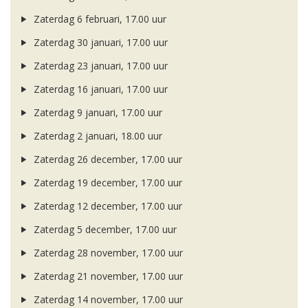
Zaterdag 6 februari, 17.00 uur
Zaterdag 30 januari, 17.00 uur
Zaterdag 23 januari, 17.00 uur
Zaterdag 16 januari, 17.00 uur
Zaterdag 9 januari, 17.00 uur
Zaterdag 2 januari, 18.00 uur
Zaterdag 26 december, 17.00 uur
Zaterdag 19 december, 17.00 uur
Zaterdag 12 december, 17.00 uur
Zaterdag 5 december, 17.00 uur
Zaterdag 28 november, 17.00 uur
Zaterdag 21 november, 17.00 uur
Zaterdag 14 november, 17.00 uur