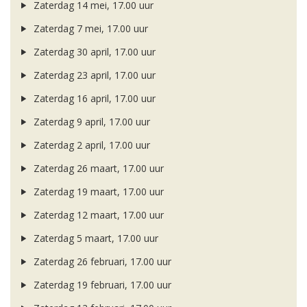
Zaterdag 14 mei, 17.00 uur
Zaterdag 7 mei, 17.00 uur
Zaterdag 30 april, 17.00 uur
Zaterdag 23 april, 17.00 uur
Zaterdag 16 april, 17.00 uur
Zaterdag 9 april, 17.00 uur
Zaterdag 2 april, 17.00 uur
Zaterdag 26 maart, 17.00 uur
Zaterdag 19 maart, 17.00 uur
Zaterdag 12 maart, 17.00 uur
Zaterdag 5 maart, 17.00 uur
Zaterdag 26 februari, 17.00 uur
Zaterdag 19 februari, 17.00 uur