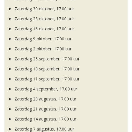
Zaterdag 30 oktober, 17.00 uur
Zaterdag 23 oktober, 17.00 uur
Zaterdag 16 oktober, 17.00 uur
Zaterdag 9 oktober, 17.00 uur
Zaterdag 2 oktober, 17.00 uur
Zaterdag 25 september, 17.00 uur
Zaterdag 18 september, 17.00 uur
Zaterdag 11 september, 17.00 uur
Zaterdag 4 september, 17.00 uur
Zaterdag 28 augustus, 17.00 uur
Zaterdag 21 augustus, 17.00 uur
Zaterdag 14 augustus, 17.00 uur
Zaterdag 7 augustus, 17.00 uur