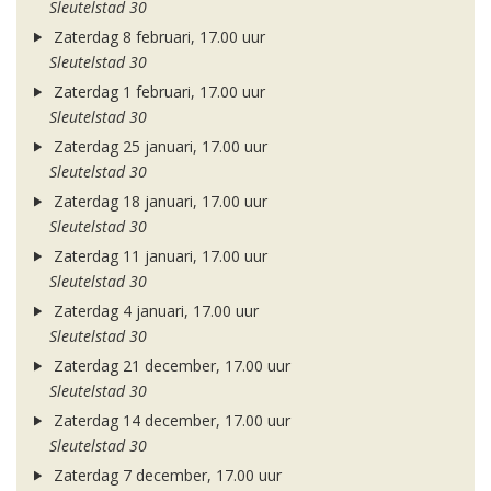
Sleutelstad 30
Zaterdag 8 februari, 17.00 uur
Sleutelstad 30
Zaterdag 1 februari, 17.00 uur
Sleutelstad 30
Zaterdag 25 januari, 17.00 uur
Sleutelstad 30
Zaterdag 18 januari, 17.00 uur
Sleutelstad 30
Zaterdag 11 januari, 17.00 uur
Sleutelstad 30
Zaterdag 4 januari, 17.00 uur
Sleutelstad 30
Zaterdag 21 december, 17.00 uur
Sleutelstad 30
Zaterdag 14 december, 17.00 uur
Sleutelstad 30
Zaterdag 7 december, 17.00 uur