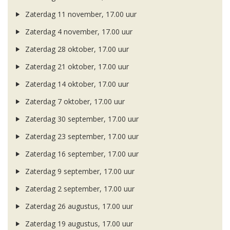
Zaterdag 11 november, 17.00 uur
Zaterdag 4 november, 17.00 uur
Zaterdag 28 oktober, 17.00 uur
Zaterdag 21 oktober, 17.00 uur
Zaterdag 14 oktober, 17.00 uur
Zaterdag 7 oktober, 17.00 uur
Zaterdag 30 september, 17.00 uur
Zaterdag 23 september, 17.00 uur
Zaterdag 16 september, 17.00 uur
Zaterdag 9 september, 17.00 uur
Zaterdag 2 september, 17.00 uur
Zaterdag 26 augustus, 17.00 uur
Zaterdag 19 augustus, 17.00 uur