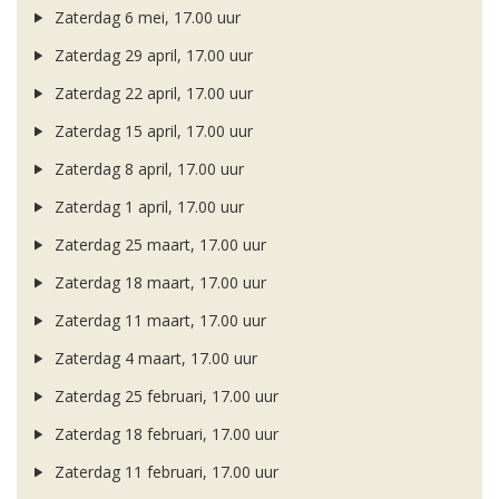
Zaterdag 6 mei, 17.00 uur
Zaterdag 29 april, 17.00 uur
Zaterdag 22 april, 17.00 uur
Zaterdag 15 april, 17.00 uur
Zaterdag 8 april, 17.00 uur
Zaterdag 1 april, 17.00 uur
Zaterdag 25 maart, 17.00 uur
Zaterdag 18 maart, 17.00 uur
Zaterdag 11 maart, 17.00 uur
Zaterdag 4 maart, 17.00 uur
Zaterdag 25 februari, 17.00 uur
Zaterdag 18 februari, 17.00 uur
Zaterdag 11 februari, 17.00 uur