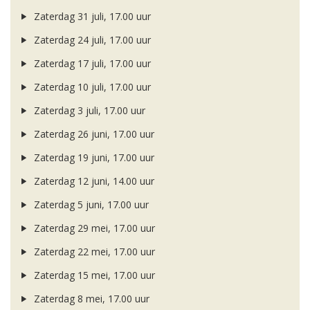
Zaterdag 31 juli, 17.00 uur
Zaterdag 24 juli, 17.00 uur
Zaterdag 17 juli, 17.00 uur
Zaterdag 10 juli, 17.00 uur
Zaterdag 3 juli, 17.00 uur
Zaterdag 26 juni, 17.00 uur
Zaterdag 19 juni, 17.00 uur
Zaterdag 12 juni, 14.00 uur
Zaterdag 5 juni, 17.00 uur
Zaterdag 29 mei, 17.00 uur
Zaterdag 22 mei, 17.00 uur
Zaterdag 15 mei, 17.00 uur
Zaterdag 8 mei, 17.00 uur