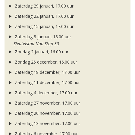
Zaterdag 29 januari, 17.00 uur
Zaterdag 22 januari, 17.00 uur
Zaterdag 15 januari, 17.00 uur
Zaterdag 8 januari, 18.00 uur
Sleutelstad Non-Stop 30
Zondag 2 januari, 16.00 uur
Zondag 26 december, 16.00 uur
Zaterdag 18 december, 17.00 uur
Zaterdag 11 december, 17.00 uur
Zaterdag 4 december, 17.00 uur
Zaterdag 27 november, 17.00 uur
Zaterdag 20 november, 17.00 uur
Zaterdag 13 november, 17.00 uur
Zaterdag 6 november, 17.00 uur