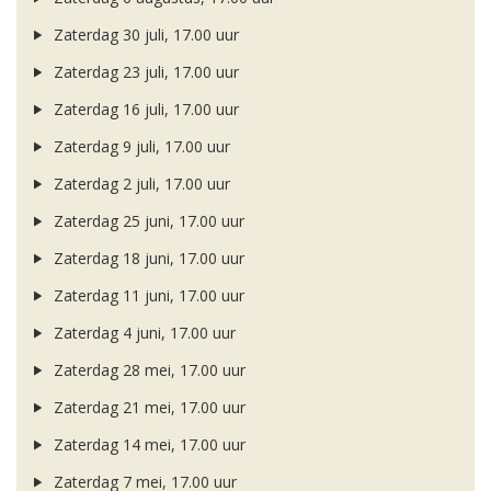
Zaterdag 30 juli, 17.00 uur
Zaterdag 23 juli, 17.00 uur
Zaterdag 16 juli, 17.00 uur
Zaterdag 9 juli, 17.00 uur
Zaterdag 2 juli, 17.00 uur
Zaterdag 25 juni, 17.00 uur
Zaterdag 18 juni, 17.00 uur
Zaterdag 11 juni, 17.00 uur
Zaterdag 4 juni, 17.00 uur
Zaterdag 28 mei, 17.00 uur
Zaterdag 21 mei, 17.00 uur
Zaterdag 14 mei, 17.00 uur
Zaterdag 7 mei, 17.00 uur