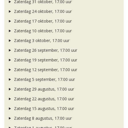
Zaterdag 31 oktober, 17.00 uur
Zaterdag 24 oktober, 17.00 uur
Zaterdag 17 oktober, 17.00 uur
Zaterdag 10 oktober, 17.00 uur
Zaterdag 3 oktober, 17.00 uur
Zaterdag 26 september, 17.00 uur
Zaterdag 19 september, 17.00 uur
Zaterdag 12 september, 17.00 uur
Zaterdag 5 september, 17.00 uur
Zaterdag 29 augustus, 17.00 uur
Zaterdag 22 augustus, 17.00 uur
Zaterdag 15 augustus, 17.00 uur
Zaterdag 8 augustus, 17.00 uur
Zaterdag 1 augustus, 17.00 uur