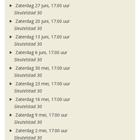
Zaterdag 27 juni, 17.00 uur
Sleutelstad 30
Zaterdag 20 juni, 17.00 uur
Sleutelstad 30
Zaterdag 13 juni, 17.00 uur
Sleutelstad 30
Zaterdag 6 juni, 17.00 uur
Sleutelstad 30
Zaterdag 30 mei, 17.00 uur
Sleutelstad 30
Zaterdag 23 mei, 17.00 uur
Sleutelstad 30
Zaterdag 16 mei, 17.00 uur
Sleutelstad 30
Zaterdag 9 mei, 17.00 uur
Sleutelstad 30
Zaterdag 2 mei, 17.00 uur
Sleutelstad 30