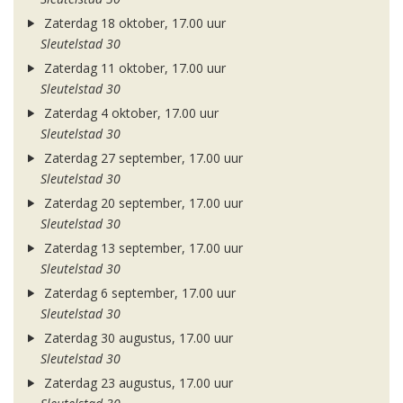
Zaterdag 18 oktober, 17.00 uur
Sleutelstad 30
Zaterdag 11 oktober, 17.00 uur
Sleutelstad 30
Zaterdag 4 oktober, 17.00 uur
Sleutelstad 30
Zaterdag 27 september, 17.00 uur
Sleutelstad 30
Zaterdag 20 september, 17.00 uur
Sleutelstad 30
Zaterdag 13 september, 17.00 uur
Sleutelstad 30
Zaterdag 6 september, 17.00 uur
Sleutelstad 30
Zaterdag 30 augustus, 17.00 uur
Sleutelstad 30
Zaterdag 23 augustus, 17.00 uur