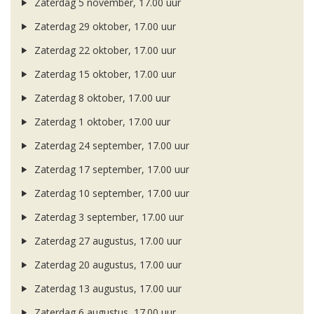
Zaterdag 5 november, 17.00 uur
Zaterdag 29 oktober, 17.00 uur
Zaterdag 22 oktober, 17.00 uur
Zaterdag 15 oktober, 17.00 uur
Zaterdag 8 oktober, 17.00 uur
Zaterdag 1 oktober, 17.00 uur
Zaterdag 24 september, 17.00 uur
Zaterdag 17 september, 17.00 uur
Zaterdag 10 september, 17.00 uur
Zaterdag 3 september, 17.00 uur
Zaterdag 27 augustus, 17.00 uur
Zaterdag 20 augustus, 17.00 uur
Zaterdag 13 augustus, 17.00 uur
Zaterdag 6 augustus, 17.00 uur