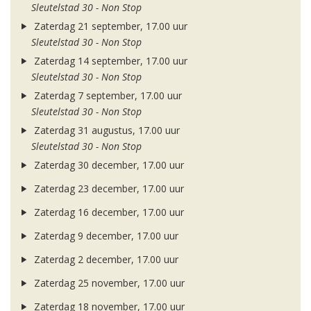
Sleutelstad 30 - Non Stop
Zaterdag 21 september, 17.00 uur
Sleutelstad 30 - Non Stop
Zaterdag 14 september, 17.00 uur
Sleutelstad 30 - Non Stop
Zaterdag 7 september, 17.00 uur
Sleutelstad 30 - Non Stop
Zaterdag 31 augustus, 17.00 uur
Sleutelstad 30 - Non Stop
Zaterdag 30 december, 17.00 uur
Zaterdag 23 december, 17.00 uur
Zaterdag 16 december, 17.00 uur
Zaterdag 9 december, 17.00 uur
Zaterdag 2 december, 17.00 uur
Zaterdag 25 november, 17.00 uur
Zaterdag 18 november, 17.00 uur