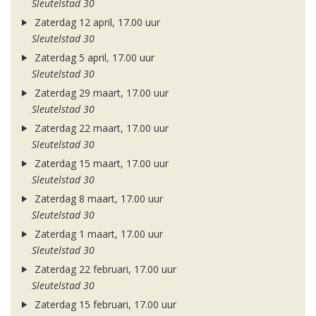
Sleutelstad 30
Zaterdag 12 april, 17.00 uur
Sleutelstad 30
Zaterdag 5 april, 17.00 uur
Sleutelstad 30
Zaterdag 29 maart, 17.00 uur
Sleutelstad 30
Zaterdag 22 maart, 17.00 uur
Sleutelstad 30
Zaterdag 15 maart, 17.00 uur
Sleutelstad 30
Zaterdag 8 maart, 17.00 uur
Sleutelstad 30
Zaterdag 1 maart, 17.00 uur
Sleutelstad 30
Zaterdag 22 februari, 17.00 uur
Sleutelstad 30
Zaterdag 15 februari, 17.00 uur