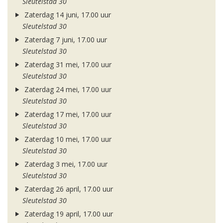
Sleutelstad 30
Zaterdag 14 juni, 17.00 uur
Sleutelstad 30
Zaterdag 7 juni, 17.00 uur
Sleutelstad 30
Zaterdag 31 mei, 17.00 uur
Sleutelstad 30
Zaterdag 24 mei, 17.00 uur
Sleutelstad 30
Zaterdag 17 mei, 17.00 uur
Sleutelstad 30
Zaterdag 10 mei, 17.00 uur
Sleutelstad 30
Zaterdag 3 mei, 17.00 uur
Sleutelstad 30
Zaterdag 26 april, 17.00 uur
Sleutelstad 30
Zaterdag 19 april, 17.00 uur