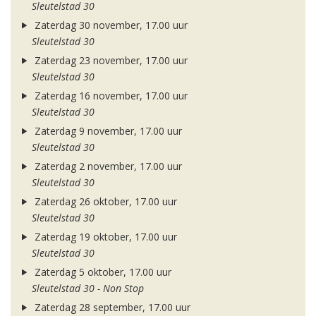
Sleutelstad 30
Zaterdag 30 november, 17.00 uur
Sleutelstad 30
Zaterdag 23 november, 17.00 uur
Sleutelstad 30
Zaterdag 16 november, 17.00 uur
Sleutelstad 30
Zaterdag 9 november, 17.00 uur
Sleutelstad 30
Zaterdag 2 november, 17.00 uur
Sleutelstad 30
Zaterdag 26 oktober, 17.00 uur
Sleutelstad 30
Zaterdag 19 oktober, 17.00 uur
Sleutelstad 30
Zaterdag 5 oktober, 17.00 uur
Sleutelstad 30 - Non Stop
Zaterdag 28 september, 17.00 uur