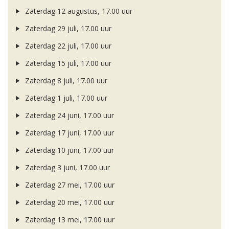
Zaterdag 12 augustus, 17.00 uur
Zaterdag 29 juli, 17.00 uur
Zaterdag 22 juli, 17.00 uur
Zaterdag 15 juli, 17.00 uur
Zaterdag 8 juli, 17.00 uur
Zaterdag 1 juli, 17.00 uur
Zaterdag 24 juni, 17.00 uur
Zaterdag 17 juni, 17.00 uur
Zaterdag 10 juni, 17.00 uur
Zaterdag 3 juni, 17.00 uur
Zaterdag 27 mei, 17.00 uur
Zaterdag 20 mei, 17.00 uur
Zaterdag 13 mei, 17.00 uur