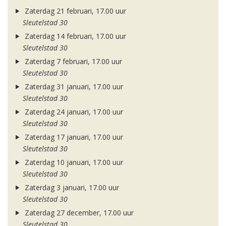
Zaterdag 21 februari, 17.00 uur
Sleutelstad 30
Zaterdag 14 februari, 17.00 uur
Sleutelstad 30
Zaterdag 7 februari, 17.00 uur
Sleutelstad 30
Zaterdag 31 januari, 17.00 uur
Sleutelstad 30
Zaterdag 24 januari, 17.00 uur
Sleutelstad 30
Zaterdag 17 januari, 17.00 uur
Sleutelstad 30
Zaterdag 10 januari, 17.00 uur
Sleutelstad 30
Zaterdag 3 januari, 17.00 uur
Sleutelstad 30
Zaterdag 27 december, 17.00 uur
Sleutelstad 30