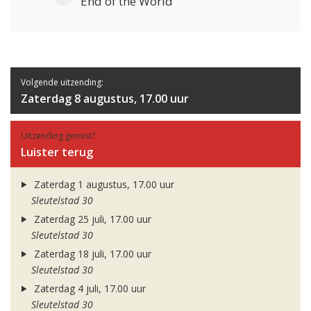
End of the World
Volgende uitzending:
Zaterdag 8 augustus, 17.00 uur
Uitzending gemist?
Luister terug
Zaterdag 1 augustus, 17.00 uur
Sleutelstad 30
Zaterdag 25 juli, 17.00 uur
Sleutelstad 30
Zaterdag 18 juli, 17.00 uur
Sleutelstad 30
Zaterdag 4 juli, 17.00 uur
Sleutelstad 30