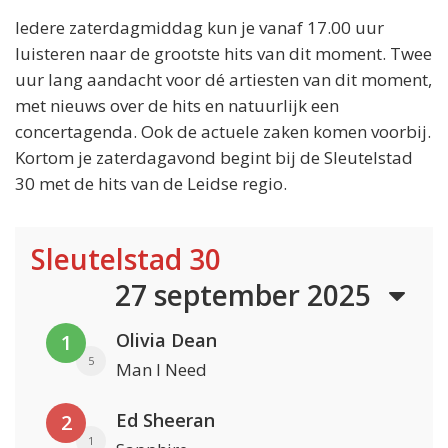
Iedere zaterdagmiddag kun je vanaf 17.00 uur
luisteren naar de grootste hits van dit moment. Twee
uur lang aandacht voor dé artiesten van dit moment,
met nieuws over de hits en natuurlijk een
concertagenda. Ook de actuele zaken komen voorbij.
Kortom je zaterdagavond begint bij de Sleutelstad
30 met de hits van de Leidse regio.
Sleutelstad 30
27 september 2025
Olivia Dean
1
5
Man I Need
Ed Sheeran
2
1