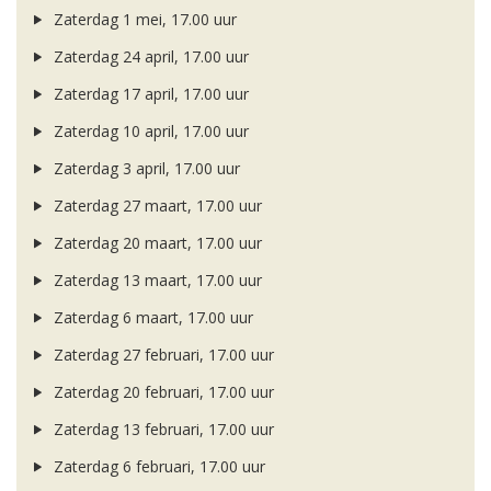
Zaterdag 1 mei, 17.00 uur
Zaterdag 24 april, 17.00 uur
Zaterdag 17 april, 17.00 uur
Zaterdag 10 april, 17.00 uur
Zaterdag 3 april, 17.00 uur
Zaterdag 27 maart, 17.00 uur
Zaterdag 20 maart, 17.00 uur
Zaterdag 13 maart, 17.00 uur
Zaterdag 6 maart, 17.00 uur
Zaterdag 27 februari, 17.00 uur
Zaterdag 20 februari, 17.00 uur
Zaterdag 13 februari, 17.00 uur
Zaterdag 6 februari, 17.00 uur