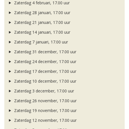
Zaterdag 4 februari, 17.00 uur
Zaterdag 28 januari, 17.00 uur
Zaterdag 21 januari, 17.00 uur
Zaterdag 14 januari, 17.00 uur
Zaterdag 7 januari, 17.00 uur
Zaterdag 31 december, 17.00 uur
Zaterdag 24 december, 17.00 uur
Zaterdag 17 december, 17.00 uur
Zaterdag 10 december, 17.00 uur
Zaterdag 3 december, 17.00 uur
Zaterdag 26 november, 17.00 uur
Zaterdag 19 november, 17.00 uur
Zaterdag 12 november, 17.00 uur