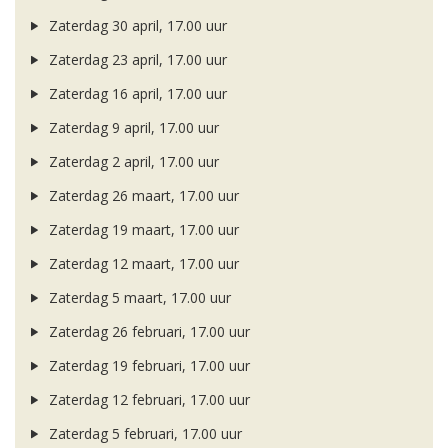
Zaterdag 30 april, 17.00 uur
Zaterdag 23 april, 17.00 uur
Zaterdag 16 april, 17.00 uur
Zaterdag 9 april, 17.00 uur
Zaterdag 2 april, 17.00 uur
Zaterdag 26 maart, 17.00 uur
Zaterdag 19 maart, 17.00 uur
Zaterdag 12 maart, 17.00 uur
Zaterdag 5 maart, 17.00 uur
Zaterdag 26 februari, 17.00 uur
Zaterdag 19 februari, 17.00 uur
Zaterdag 12 februari, 17.00 uur
Zaterdag 5 februari, 17.00 uur