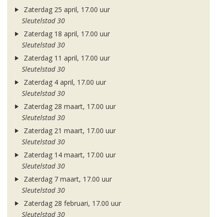
Zaterdag 25 april, 17.00 uur
Sleutelstad 30
Zaterdag 18 april, 17.00 uur
Sleutelstad 30
Zaterdag 11 april, 17.00 uur
Sleutelstad 30
Zaterdag 4 april, 17.00 uur
Sleutelstad 30
Zaterdag 28 maart, 17.00 uur
Sleutelstad 30
Zaterdag 21 maart, 17.00 uur
Sleutelstad 30
Zaterdag 14 maart, 17.00 uur
Sleutelstad 30
Zaterdag 7 maart, 17.00 uur
Sleutelstad 30
Zaterdag 28 februari, 17.00 uur
Sleutelstad 30