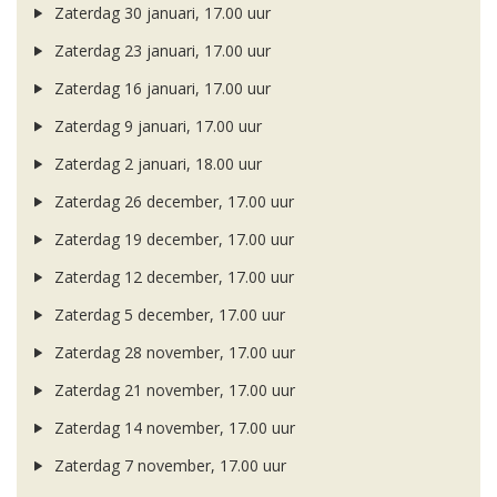
Zaterdag 30 januari, 17.00 uur
Zaterdag 23 januari, 17.00 uur
Zaterdag 16 januari, 17.00 uur
Zaterdag 9 januari, 17.00 uur
Zaterdag 2 januari, 18.00 uur
Zaterdag 26 december, 17.00 uur
Zaterdag 19 december, 17.00 uur
Zaterdag 12 december, 17.00 uur
Zaterdag 5 december, 17.00 uur
Zaterdag 28 november, 17.00 uur
Zaterdag 21 november, 17.00 uur
Zaterdag 14 november, 17.00 uur
Zaterdag 7 november, 17.00 uur