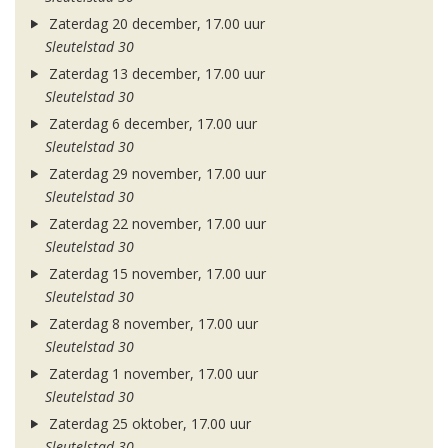
Zaterdag 20 december, 17.00 uur
Sleutelstad 30
Zaterdag 13 december, 17.00 uur
Sleutelstad 30
Zaterdag 6 december, 17.00 uur
Sleutelstad 30
Zaterdag 29 november, 17.00 uur
Sleutelstad 30
Zaterdag 22 november, 17.00 uur
Sleutelstad 30
Zaterdag 15 november, 17.00 uur
Sleutelstad 30
Zaterdag 8 november, 17.00 uur
Sleutelstad 30
Zaterdag 1 november, 17.00 uur
Sleutelstad 30
Zaterdag 25 oktober, 17.00 uur
Sleutelstad 30