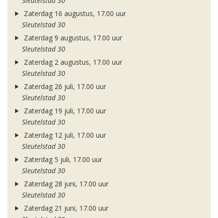
Sleutelstad 30
Zaterdag 16 augustus, 17.00 uur
Sleutelstad 30
Zaterdag 9 augustus, 17.00 uur
Sleutelstad 30
Zaterdag 2 augustus, 17.00 uur
Sleutelstad 30
Zaterdag 26 juli, 17.00 uur
Sleutelstad 30
Zaterdag 19 juli, 17.00 uur
Sleutelstad 30
Zaterdag 12 juli, 17.00 uur
Sleutelstad 30
Zaterdag 5 juli, 17.00 uur
Sleutelstad 30
Zaterdag 28 juni, 17.00 uur
Sleutelstad 30
Zaterdag 21 juni, 17.00 uur