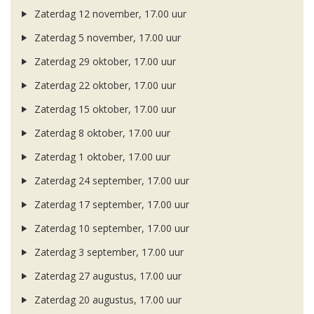
Zaterdag 12 november, 17.00 uur
Zaterdag 5 november, 17.00 uur
Zaterdag 29 oktober, 17.00 uur
Zaterdag 22 oktober, 17.00 uur
Zaterdag 15 oktober, 17.00 uur
Zaterdag 8 oktober, 17.00 uur
Zaterdag 1 oktober, 17.00 uur
Zaterdag 24 september, 17.00 uur
Zaterdag 17 september, 17.00 uur
Zaterdag 10 september, 17.00 uur
Zaterdag 3 september, 17.00 uur
Zaterdag 27 augustus, 17.00 uur
Zaterdag 20 augustus, 17.00 uur