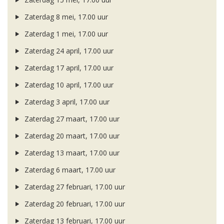
Zaterdag 8 mei, 17.00 uur
Zaterdag 1 mei, 17.00 uur
Zaterdag 24 april, 17.00 uur
Zaterdag 17 april, 17.00 uur
Zaterdag 10 april, 17.00 uur
Zaterdag 3 april, 17.00 uur
Zaterdag 27 maart, 17.00 uur
Zaterdag 20 maart, 17.00 uur
Zaterdag 13 maart, 17.00 uur
Zaterdag 6 maart, 17.00 uur
Zaterdag 27 februari, 17.00 uur
Zaterdag 20 februari, 17.00 uur
Zaterdag 13 februari, 17.00 uur