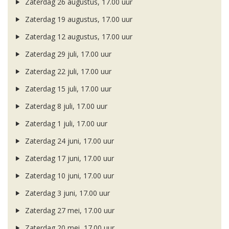
Zaterdag 26 augustus, 17.00 uur
Zaterdag 19 augustus, 17.00 uur
Zaterdag 12 augustus, 17.00 uur
Zaterdag 29 juli, 17.00 uur
Zaterdag 22 juli, 17.00 uur
Zaterdag 15 juli, 17.00 uur
Zaterdag 8 juli, 17.00 uur
Zaterdag 1 juli, 17.00 uur
Zaterdag 24 juni, 17.00 uur
Zaterdag 17 juni, 17.00 uur
Zaterdag 10 juni, 17.00 uur
Zaterdag 3 juni, 17.00 uur
Zaterdag 27 mei, 17.00 uur
Zaterdag 20 mei, 17.00 uur