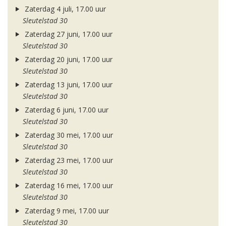
Zaterdag 4 juli, 17.00 uur
Sleutelstad 30
Zaterdag 27 juni, 17.00 uur
Sleutelstad 30
Zaterdag 20 juni, 17.00 uur
Sleutelstad 30
Zaterdag 13 juni, 17.00 uur
Sleutelstad 30
Zaterdag 6 juni, 17.00 uur
Sleutelstad 30
Zaterdag 30 mei, 17.00 uur
Sleutelstad 30
Zaterdag 23 mei, 17.00 uur
Sleutelstad 30
Zaterdag 16 mei, 17.00 uur
Sleutelstad 30
Zaterdag 9 mei, 17.00 uur
Sleutelstad 30