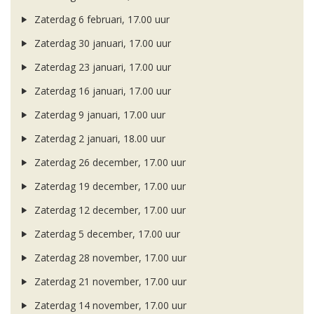
Zaterdag 6 februari, 17.00 uur
Zaterdag 30 januari, 17.00 uur
Zaterdag 23 januari, 17.00 uur
Zaterdag 16 januari, 17.00 uur
Zaterdag 9 januari, 17.00 uur
Zaterdag 2 januari, 18.00 uur
Zaterdag 26 december, 17.00 uur
Zaterdag 19 december, 17.00 uur
Zaterdag 12 december, 17.00 uur
Zaterdag 5 december, 17.00 uur
Zaterdag 28 november, 17.00 uur
Zaterdag 21 november, 17.00 uur
Zaterdag 14 november, 17.00 uur