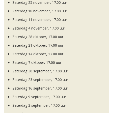
Zaterdag 25 november, 17.00 uur
Zaterdag 18 november, 17.00 uur
Zaterdag 11 november, 17.00 uur
Zaterdag 4 november, 17.00 uur
Zaterdag 28 oktober, 17.00 uur
Zaterdag 21 oktober, 17.00 uur
Zaterdag 14 oktober, 17.00 uur
Zaterdag 7 oktober, 17.00 uur
Zaterdag 30 september, 17.00 uur
Zaterdag 23 september, 17.00 uur
Zaterdag 16 september, 17.00 uur
Zaterdag 9 september, 17.00 uur
Zaterdag 2 september, 17.00 uur