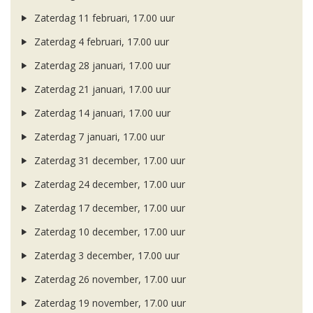
Zaterdag 11 februari, 17.00 uur
Zaterdag 4 februari, 17.00 uur
Zaterdag 28 januari, 17.00 uur
Zaterdag 21 januari, 17.00 uur
Zaterdag 14 januari, 17.00 uur
Zaterdag 7 januari, 17.00 uur
Zaterdag 31 december, 17.00 uur
Zaterdag 24 december, 17.00 uur
Zaterdag 17 december, 17.00 uur
Zaterdag 10 december, 17.00 uur
Zaterdag 3 december, 17.00 uur
Zaterdag 26 november, 17.00 uur
Zaterdag 19 november, 17.00 uur