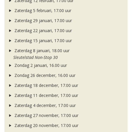
Zaterdag 12 februari, 17.00 uur
Zaterdag 5 februari, 17.00 uur
Zaterdag 29 januari, 17.00 uur
Zaterdag 22 januari, 17.00 uur
Zaterdag 15 januari, 17.00 uur
Zaterdag 8 januari, 18.00 uur
Sleutelstad Non-Stop 30
Zondag 2 januari, 16.00 uur
Zondag 26 december, 16.00 uur
Zaterdag 18 december, 17.00 uur
Zaterdag 11 december, 17.00 uur
Zaterdag 4 december, 17.00 uur
Zaterdag 27 november, 17.00 uur
Zaterdag 20 november, 17.00 uur