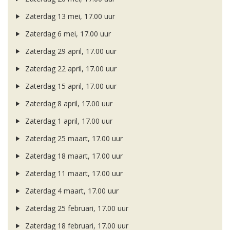
Zaterdag 13 mei, 17.00 uur
Zaterdag 6 mei, 17.00 uur
Zaterdag 29 april, 17.00 uur
Zaterdag 22 april, 17.00 uur
Zaterdag 15 april, 17.00 uur
Zaterdag 8 april, 17.00 uur
Zaterdag 1 april, 17.00 uur
Zaterdag 25 maart, 17.00 uur
Zaterdag 18 maart, 17.00 uur
Zaterdag 11 maart, 17.00 uur
Zaterdag 4 maart, 17.00 uur
Zaterdag 25 februari, 17.00 uur
Zaterdag 18 februari, 17.00 uur