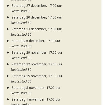
Zaterdag 27 december, 17.00 uur
Sleutelstad 30
Zaterdag 20 december, 17.00 uur
Sleutelstad 30
Zaterdag 13 december, 17.00 uur
Sleutelstad 30
Zaterdag 6 december, 17.00 uur
Sleutelstad 30
Zaterdag 29 november, 17.00 uur
Sleutelstad 30
Zaterdag 22 november, 17.00 uur
Sleutelstad 30
Zaterdag 15 november, 17.00 uur
Sleutelstad 30
Zaterdag 8 november, 17.00 uur
Sleutelstad 30
Zaterdag 1 november, 17.00 uur
Sleutelstad 30