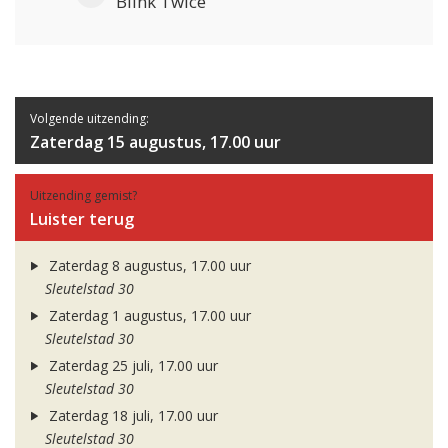
Blink Twice
Volgende uitzending:
Zaterdag 15 augustus, 17.00 uur
Uitzending gemist?
Luister terug
Zaterdag 8 augustus, 17.00 uur
Sleutelstad 30
Zaterdag 1 augustus, 17.00 uur
Sleutelstad 30
Zaterdag 25 juli, 17.00 uur
Sleutelstad 30
Zaterdag 18 juli, 17.00 uur
Sleutelstad 30