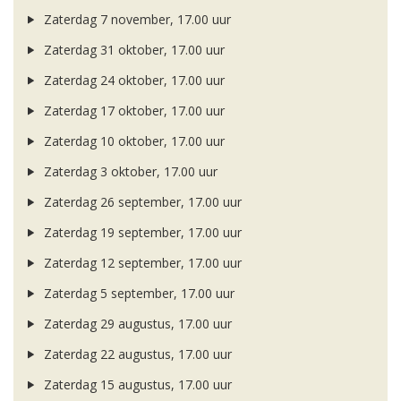
Zaterdag 7 november, 17.00 uur
Zaterdag 31 oktober, 17.00 uur
Zaterdag 24 oktober, 17.00 uur
Zaterdag 17 oktober, 17.00 uur
Zaterdag 10 oktober, 17.00 uur
Zaterdag 3 oktober, 17.00 uur
Zaterdag 26 september, 17.00 uur
Zaterdag 19 september, 17.00 uur
Zaterdag 12 september, 17.00 uur
Zaterdag 5 september, 17.00 uur
Zaterdag 29 augustus, 17.00 uur
Zaterdag 22 augustus, 17.00 uur
Zaterdag 15 augustus, 17.00 uur