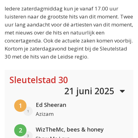
Iedere zaterdagmiddag kun je vanaf 17.00 uur
luisteren naar de grootste hits van dit moment. Twee
uur lang aandacht voor dé artiesten van dit moment,
met nieuws over de hits en natuurlijk een
concertagenda. Ook de actuele zaken komen voorbij.
Kortom je zaterdagavond begint bij de Sleutelstad
30 met de hits van de Leidse regio.
Sleutelstad 30
21 juni 2025
Ed Sheeran
1
1
Azizam
WizTheMc, bees & honey
2
3