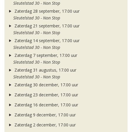
Sleutelstad 30 - Non Stop
Zaterdag 28 september, 17.00 uur
Sleutelstad 30 - Non Stop
Zaterdag 21 september, 17.00 uur
Sleutelstad 30 - Non Stop
Zaterdag 14 september, 17.00 uur
Sleutelstad 30 - Non Stop
Zaterdag 7 september, 17.00 uur
Sleutelstad 30 - Non Stop
Zaterdag 31 augustus, 17.00 uur
Sleutelstad 30 - Non Stop
Zaterdag 30 december, 17.00 uur
Zaterdag 23 december, 17.00 uur
Zaterdag 16 december, 17.00 uur
Zaterdag 9 december, 17.00 uur
Zaterdag 2 december, 17.00 uur