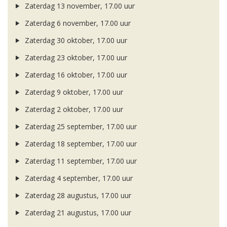
Zaterdag 13 november, 17.00 uur
Zaterdag 6 november, 17.00 uur
Zaterdag 30 oktober, 17.00 uur
Zaterdag 23 oktober, 17.00 uur
Zaterdag 16 oktober, 17.00 uur
Zaterdag 9 oktober, 17.00 uur
Zaterdag 2 oktober, 17.00 uur
Zaterdag 25 september, 17.00 uur
Zaterdag 18 september, 17.00 uur
Zaterdag 11 september, 17.00 uur
Zaterdag 4 september, 17.00 uur
Zaterdag 28 augustus, 17.00 uur
Zaterdag 21 augustus, 17.00 uur