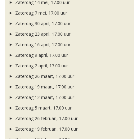
Zaterdag 14 mei, 17.00 uur
Zaterdag 7 mei, 17.00 uur
Zaterdag 30 april, 17.00 uur
Zaterdag 23 april, 17.00 uur
Zaterdag 16 april, 17.00 uur
Zaterdag 9 april, 17.00 uur
Zaterdag 2 april, 17.00 uur
Zaterdag 26 maart, 17.00 uur
Zaterdag 19 maart, 17.00 uur
Zaterdag 12 maart, 17.00 uur
Zaterdag 5 maart, 17.00 uur
Zaterdag 26 februari, 17.00 uur
Zaterdag 19 februari, 17.00 uur