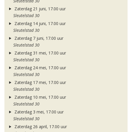
Sleutelstad 30
Zaterdag 21 juni, 17.00 uur
Sleutelstad 30
Zaterdag 14 juni, 17.00 uur
Sleutelstad 30
Zaterdag 7 juni, 17.00 uur
Sleutelstad 30
Zaterdag 31 mei, 17.00 uur
Sleutelstad 30
Zaterdag 24 mei, 17.00 uur
Sleutelstad 30
Zaterdag 17 mei, 17.00 uur
Sleutelstad 30
Zaterdag 10 mei, 17.00 uur
Sleutelstad 30
Zaterdag 3 mei, 17.00 uur
Sleutelstad 30
Zaterdag 26 april, 17.00 uur