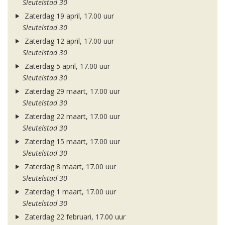
Sleutelstad 30
Zaterdag 19 april, 17.00 uur
Sleutelstad 30
Zaterdag 12 april, 17.00 uur
Sleutelstad 30
Zaterdag 5 april, 17.00 uur
Sleutelstad 30
Zaterdag 29 maart, 17.00 uur
Sleutelstad 30
Zaterdag 22 maart, 17.00 uur
Sleutelstad 30
Zaterdag 15 maart, 17.00 uur
Sleutelstad 30
Zaterdag 8 maart, 17.00 uur
Sleutelstad 30
Zaterdag 1 maart, 17.00 uur
Sleutelstad 30
Zaterdag 22 februari, 17.00 uur