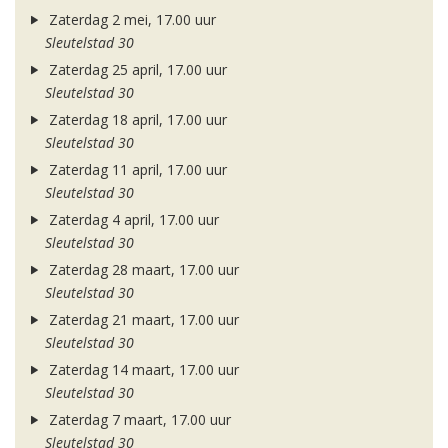
Zaterdag 2 mei, 17.00 uur
Sleutelstad 30
Zaterdag 25 april, 17.00 uur
Sleutelstad 30
Zaterdag 18 april, 17.00 uur
Sleutelstad 30
Zaterdag 11 april, 17.00 uur
Sleutelstad 30
Zaterdag 4 april, 17.00 uur
Sleutelstad 30
Zaterdag 28 maart, 17.00 uur
Sleutelstad 30
Zaterdag 21 maart, 17.00 uur
Sleutelstad 30
Zaterdag 14 maart, 17.00 uur
Sleutelstad 30
Zaterdag 7 maart, 17.00 uur
Sleutelstad 30