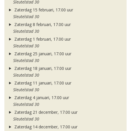
Sleutelstad 30
Zaterdag 15 februari, 17.00 uur
Sleutelstad 30
Zaterdag 8 februari, 17.00 uur
Sleutelstad 30
Zaterdag 1 februari, 17.00 uur
Sleutelstad 30
Zaterdag 25 januari, 17.00 uur
Sleutelstad 30
Zaterdag 18 januari, 17.00 uur
Sleutelstad 30
Zaterdag 11 januari, 17.00 uur
Sleutelstad 30
Zaterdag 4 januari, 17.00 uur
Sleutelstad 30
Zaterdag 21 december, 17.00 uur
Sleutelstad 30
Zaterdag 14 december, 17.00 uur