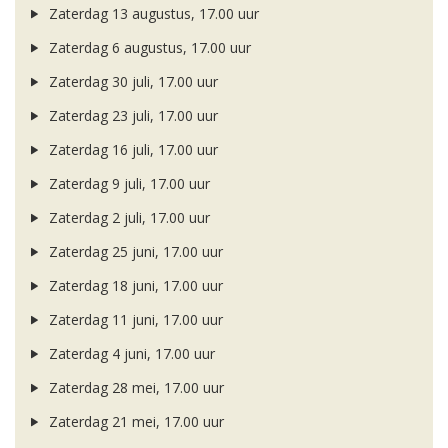
Zaterdag 13 augustus, 17.00 uur
Zaterdag 6 augustus, 17.00 uur
Zaterdag 30 juli, 17.00 uur
Zaterdag 23 juli, 17.00 uur
Zaterdag 16 juli, 17.00 uur
Zaterdag 9 juli, 17.00 uur
Zaterdag 2 juli, 17.00 uur
Zaterdag 25 juni, 17.00 uur
Zaterdag 18 juni, 17.00 uur
Zaterdag 11 juni, 17.00 uur
Zaterdag 4 juni, 17.00 uur
Zaterdag 28 mei, 17.00 uur
Zaterdag 21 mei, 17.00 uur