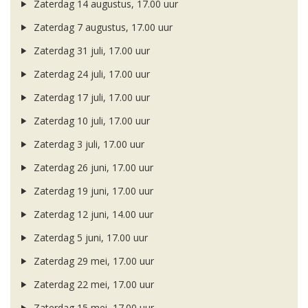
Zaterdag 14 augustus, 17.00 uur
Zaterdag 7 augustus, 17.00 uur
Zaterdag 31 juli, 17.00 uur
Zaterdag 24 juli, 17.00 uur
Zaterdag 17 juli, 17.00 uur
Zaterdag 10 juli, 17.00 uur
Zaterdag 3 juli, 17.00 uur
Zaterdag 26 juni, 17.00 uur
Zaterdag 19 juni, 17.00 uur
Zaterdag 12 juni, 14.00 uur
Zaterdag 5 juni, 17.00 uur
Zaterdag 29 mei, 17.00 uur
Zaterdag 22 mei, 17.00 uur
Zaterdag 15 mei, 17.00 uur