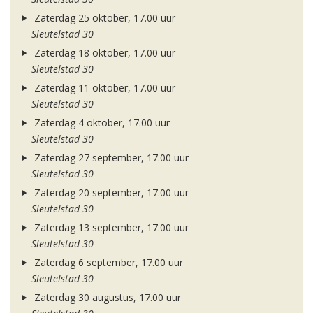
Zaterdag 25 oktober, 17.00 uur
Sleutelstad 30
Zaterdag 18 oktober, 17.00 uur
Sleutelstad 30
Zaterdag 11 oktober, 17.00 uur
Sleutelstad 30
Zaterdag 4 oktober, 17.00 uur
Sleutelstad 30
Zaterdag 27 september, 17.00 uur
Sleutelstad 30
Zaterdag 20 september, 17.00 uur
Sleutelstad 30
Zaterdag 13 september, 17.00 uur
Sleutelstad 30
Zaterdag 6 september, 17.00 uur
Sleutelstad 30
Zaterdag 30 augustus, 17.00 uur