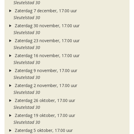
Sleutelstad 30
Zaterdag 7 december, 17.00 uur
Sleutelstad 30
Zaterdag 30 november, 17.00 uur
Sleutelstad 30
Zaterdag 23 november, 17.00 uur
Sleutelstad 30
Zaterdag 16 november, 17.00 uur
Sleutelstad 30
Zaterdag 9 november, 17.00 uur
Sleutelstad 30
Zaterdag 2 november, 17.00 uur
Sleutelstad 30
Zaterdag 26 oktober, 17.00 uur
Sleutelstad 30
Zaterdag 19 oktober, 17.00 uur
Sleutelstad 30
Zaterdag 5 oktober, 17.00 uur