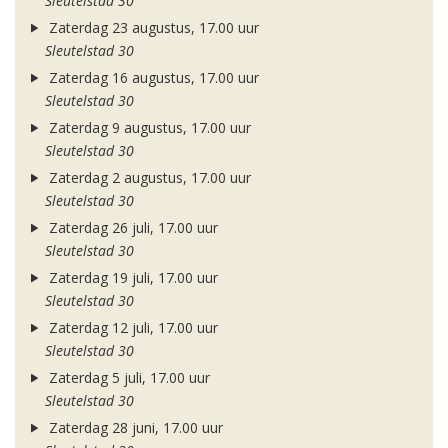
Sleutelstad 30
Zaterdag 23 augustus, 17.00 uur
Sleutelstad 30
Zaterdag 16 augustus, 17.00 uur
Sleutelstad 30
Zaterdag 9 augustus, 17.00 uur
Sleutelstad 30
Zaterdag 2 augustus, 17.00 uur
Sleutelstad 30
Zaterdag 26 juli, 17.00 uur
Sleutelstad 30
Zaterdag 19 juli, 17.00 uur
Sleutelstad 30
Zaterdag 12 juli, 17.00 uur
Sleutelstad 30
Zaterdag 5 juli, 17.00 uur
Sleutelstad 30
Zaterdag 28 juni, 17.00 uur