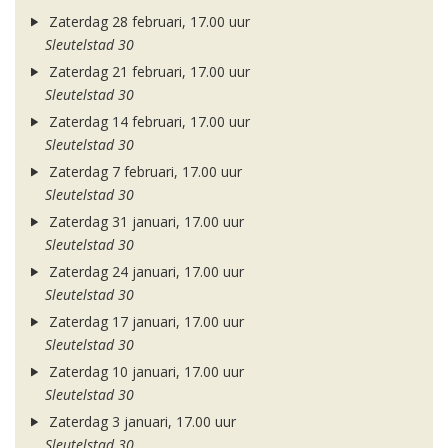
Zaterdag 28 februari, 17.00 uur
Sleutelstad 30
Zaterdag 21 februari, 17.00 uur
Sleutelstad 30
Zaterdag 14 februari, 17.00 uur
Sleutelstad 30
Zaterdag 7 februari, 17.00 uur
Sleutelstad 30
Zaterdag 31 januari, 17.00 uur
Sleutelstad 30
Zaterdag 24 januari, 17.00 uur
Sleutelstad 30
Zaterdag 17 januari, 17.00 uur
Sleutelstad 30
Zaterdag 10 januari, 17.00 uur
Sleutelstad 30
Zaterdag 3 januari, 17.00 uur
Sleutelstad 30