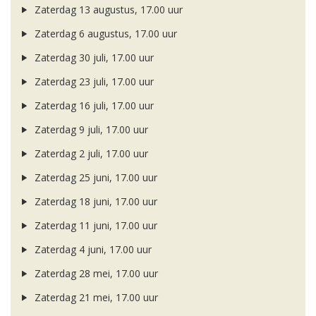
Zaterdag 13 augustus, 17.00 uur
Zaterdag 6 augustus, 17.00 uur
Zaterdag 30 juli, 17.00 uur
Zaterdag 23 juli, 17.00 uur
Zaterdag 16 juli, 17.00 uur
Zaterdag 9 juli, 17.00 uur
Zaterdag 2 juli, 17.00 uur
Zaterdag 25 juni, 17.00 uur
Zaterdag 18 juni, 17.00 uur
Zaterdag 11 juni, 17.00 uur
Zaterdag 4 juni, 17.00 uur
Zaterdag 28 mei, 17.00 uur
Zaterdag 21 mei, 17.00 uur