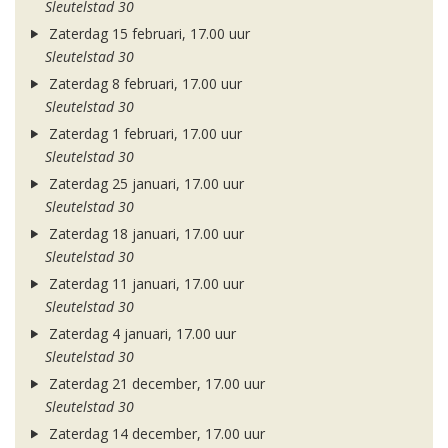
Sleutelstad 30
Zaterdag 15 februari, 17.00 uur
Sleutelstad 30
Zaterdag 8 februari, 17.00 uur
Sleutelstad 30
Zaterdag 1 februari, 17.00 uur
Sleutelstad 30
Zaterdag 25 januari, 17.00 uur
Sleutelstad 30
Zaterdag 18 januari, 17.00 uur
Sleutelstad 30
Zaterdag 11 januari, 17.00 uur
Sleutelstad 30
Zaterdag 4 januari, 17.00 uur
Sleutelstad 30
Zaterdag 21 december, 17.00 uur
Sleutelstad 30
Zaterdag 14 december, 17.00 uur