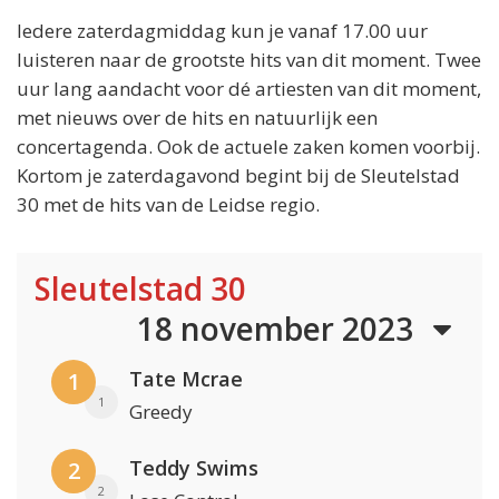
Iedere zaterdagmiddag kun je vanaf 17.00 uur
luisteren naar de grootste hits van dit moment. Twee
uur lang aandacht voor dé artiesten van dit moment,
met nieuws over de hits en natuurlijk een
concertagenda. Ook de actuele zaken komen voorbij.
Kortom je zaterdagavond begint bij de Sleutelstad
30 met de hits van de Leidse regio.
Sleutelstad 30
18 november 2023
Tate Mcrae
1
1
Greedy
Teddy Swims
2
2