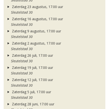
Sleutelstad 30
Zaterdag 23 augustus, 17.00 uur
Sleutelstad 30
Zaterdag 16 augustus, 17.00 uur
Sleutelstad 30
Zaterdag 9 augustus, 17.00 uur
Sleutelstad 30
Zaterdag 2 augustus, 17.00 uur
Sleutelstad 30
Zaterdag 26 juli, 17.00 uur
Sleutelstad 30
Zaterdag 19 juli, 17.00 uur
Sleutelstad 30
Zaterdag 12 juli, 17.00 uur
Sleutelstad 30
Zaterdag 5 juli, 17.00 uur
Sleutelstad 30
Zaterdag 28 juni, 17.00 uur