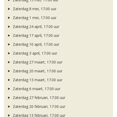
Zaterdag 8 mei, 17.00 uur
Zaterdag 1 mei, 17.00 uur
Zaterdag 24 april, 17.00 uur
Zaterdag 17 april, 17.00 uur
Zaterdag 10 april, 17.00 uur
Zaterdag 3 april, 17.00 uur
Zaterdag 27 maart, 17.00 uur
Zaterdag 20 maart, 17.00 uur
Zaterdag 13 maart, 17.00 uur
Zaterdag 6 maart, 17.00 uur
Zaterdag 27 februari, 17.00 uur
Zaterdag 20 februari, 17.00 uur
Zaterdag 13 februari, 17.00 uur