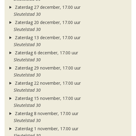
Zaterdag 27 december, 17.00 uur
Sleutelstad 30
Zaterdag 20 december, 17.00 uur
Sleutelstad 30
Zaterdag 13 december, 17.00 uur
Sleutelstad 30
Zaterdag 6 december, 17.00 uur
Sleutelstad 30
Zaterdag 29 november, 17.00 uur
Sleutelstad 30
Zaterdag 22 november, 17.00 uur
Sleutelstad 30
Zaterdag 15 november, 17.00 uur
Sleutelstad 30
Zaterdag 8 november, 17.00 uur
Sleutelstad 30
Zaterdag 1 november, 17.00 uur
Sleutelstad 30