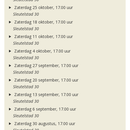
Zaterdag 25 oktober, 17.00 uur
Sleutelstad 30
Zaterdag 18 oktober, 17.00 uur
Sleutelstad 30
Zaterdag 11 oktober, 17.00 uur
Sleutelstad 30
Zaterdag 4 oktober, 17.00 uur
Sleutelstad 30
Zaterdag 27 september, 17.00 uur
Sleutelstad 30
Zaterdag 20 september, 17.00 uur
Sleutelstad 30
Zaterdag 13 september, 17.00 uur
Sleutelstad 30
Zaterdag 6 september, 17.00 uur
Sleutelstad 30
Zaterdag 30 augustus, 17.00 uur