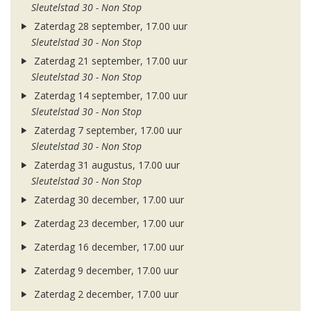
Sleutelstad 30 - Non Stop
Zaterdag 28 september, 17.00 uur
Sleutelstad 30 - Non Stop
Zaterdag 21 september, 17.00 uur
Sleutelstad 30 - Non Stop
Zaterdag 14 september, 17.00 uur
Sleutelstad 30 - Non Stop
Zaterdag 7 september, 17.00 uur
Sleutelstad 30 - Non Stop
Zaterdag 31 augustus, 17.00 uur
Sleutelstad 30 - Non Stop
Zaterdag 30 december, 17.00 uur
Zaterdag 23 december, 17.00 uur
Zaterdag 16 december, 17.00 uur
Zaterdag 9 december, 17.00 uur
Zaterdag 2 december, 17.00 uur