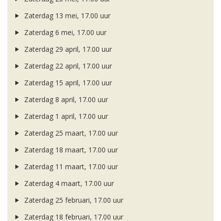
Zaterdag 13 mei, 17.00 uur
Zaterdag 6 mei, 17.00 uur
Zaterdag 29 april, 17.00 uur
Zaterdag 22 april, 17.00 uur
Zaterdag 15 april, 17.00 uur
Zaterdag 8 april, 17.00 uur
Zaterdag 1 april, 17.00 uur
Zaterdag 25 maart, 17.00 uur
Zaterdag 18 maart, 17.00 uur
Zaterdag 11 maart, 17.00 uur
Zaterdag 4 maart, 17.00 uur
Zaterdag 25 februari, 17.00 uur
Zaterdag 18 februari, 17.00 uur