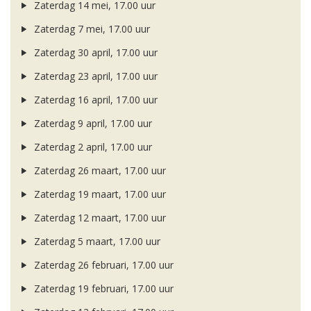
Zaterdag 14 mei, 17.00 uur
Zaterdag 7 mei, 17.00 uur
Zaterdag 30 april, 17.00 uur
Zaterdag 23 april, 17.00 uur
Zaterdag 16 april, 17.00 uur
Zaterdag 9 april, 17.00 uur
Zaterdag 2 april, 17.00 uur
Zaterdag 26 maart, 17.00 uur
Zaterdag 19 maart, 17.00 uur
Zaterdag 12 maart, 17.00 uur
Zaterdag 5 maart, 17.00 uur
Zaterdag 26 februari, 17.00 uur
Zaterdag 19 februari, 17.00 uur