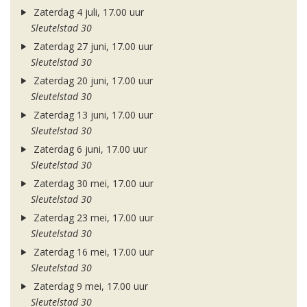
Zaterdag 4 juli, 17.00 uur
Sleutelstad 30
Zaterdag 27 juni, 17.00 uur
Sleutelstad 30
Zaterdag 20 juni, 17.00 uur
Sleutelstad 30
Zaterdag 13 juni, 17.00 uur
Sleutelstad 30
Zaterdag 6 juni, 17.00 uur
Sleutelstad 30
Zaterdag 30 mei, 17.00 uur
Sleutelstad 30
Zaterdag 23 mei, 17.00 uur
Sleutelstad 30
Zaterdag 16 mei, 17.00 uur
Sleutelstad 30
Zaterdag 9 mei, 17.00 uur
Sleutelstad 30