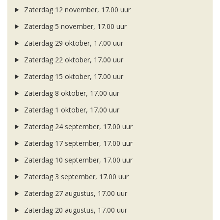
Zaterdag 12 november, 17.00 uur
Zaterdag 5 november, 17.00 uur
Zaterdag 29 oktober, 17.00 uur
Zaterdag 22 oktober, 17.00 uur
Zaterdag 15 oktober, 17.00 uur
Zaterdag 8 oktober, 17.00 uur
Zaterdag 1 oktober, 17.00 uur
Zaterdag 24 september, 17.00 uur
Zaterdag 17 september, 17.00 uur
Zaterdag 10 september, 17.00 uur
Zaterdag 3 september, 17.00 uur
Zaterdag 27 augustus, 17.00 uur
Zaterdag 20 augustus, 17.00 uur