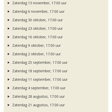
Zaterdag 13 november, 17.00 uur
Zaterdag 6 november, 17.00 uur
Zaterdag 30 oktober, 17.00 uur
Zaterdag 23 oktober, 17.00 uur
Zaterdag 16 oktober, 17.00 uur
Zaterdag 9 oktober, 17.00 uur
Zaterdag 2 oktober, 17.00 uur
Zaterdag 25 september, 17.00 uur
Zaterdag 18 september, 17.00 uur
Zaterdag 11 september, 17.00 uur
Zaterdag 4 september, 17.00 uur
Zaterdag 28 augustus, 17.00 uur
Zaterdag 21 augustus, 17.00 uur