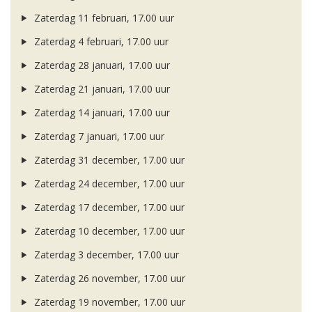
Zaterdag 11 februari, 17.00 uur
Zaterdag 4 februari, 17.00 uur
Zaterdag 28 januari, 17.00 uur
Zaterdag 21 januari, 17.00 uur
Zaterdag 14 januari, 17.00 uur
Zaterdag 7 januari, 17.00 uur
Zaterdag 31 december, 17.00 uur
Zaterdag 24 december, 17.00 uur
Zaterdag 17 december, 17.00 uur
Zaterdag 10 december, 17.00 uur
Zaterdag 3 december, 17.00 uur
Zaterdag 26 november, 17.00 uur
Zaterdag 19 november, 17.00 uur