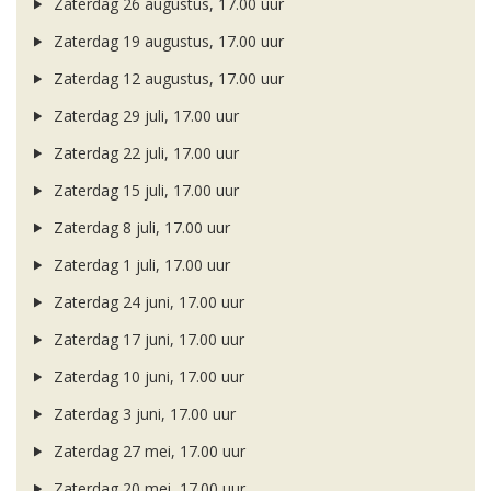
Zaterdag 26 augustus, 17.00 uur
Zaterdag 19 augustus, 17.00 uur
Zaterdag 12 augustus, 17.00 uur
Zaterdag 29 juli, 17.00 uur
Zaterdag 22 juli, 17.00 uur
Zaterdag 15 juli, 17.00 uur
Zaterdag 8 juli, 17.00 uur
Zaterdag 1 juli, 17.00 uur
Zaterdag 24 juni, 17.00 uur
Zaterdag 17 juni, 17.00 uur
Zaterdag 10 juni, 17.00 uur
Zaterdag 3 juni, 17.00 uur
Zaterdag 27 mei, 17.00 uur
Zaterdag 20 mei, 17.00 uur