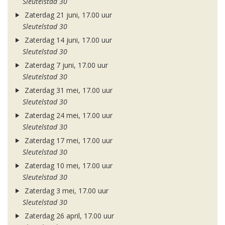
Sleutelstad 30
Zaterdag 21 juni, 17.00 uur
Sleutelstad 30
Zaterdag 14 juni, 17.00 uur
Sleutelstad 30
Zaterdag 7 juni, 17.00 uur
Sleutelstad 30
Zaterdag 31 mei, 17.00 uur
Sleutelstad 30
Zaterdag 24 mei, 17.00 uur
Sleutelstad 30
Zaterdag 17 mei, 17.00 uur
Sleutelstad 30
Zaterdag 10 mei, 17.00 uur
Sleutelstad 30
Zaterdag 3 mei, 17.00 uur
Sleutelstad 30
Zaterdag 26 april, 17.00 uur