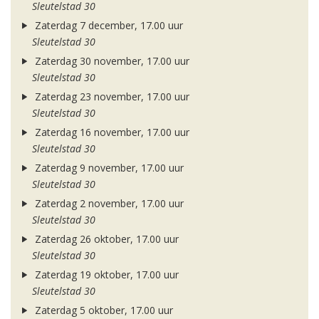
Sleutelstad 30
Zaterdag 7 december, 17.00 uur
Sleutelstad 30
Zaterdag 30 november, 17.00 uur
Sleutelstad 30
Zaterdag 23 november, 17.00 uur
Sleutelstad 30
Zaterdag 16 november, 17.00 uur
Sleutelstad 30
Zaterdag 9 november, 17.00 uur
Sleutelstad 30
Zaterdag 2 november, 17.00 uur
Sleutelstad 30
Zaterdag 26 oktober, 17.00 uur
Sleutelstad 30
Zaterdag 19 oktober, 17.00 uur
Sleutelstad 30
Zaterdag 5 oktober, 17.00 uur