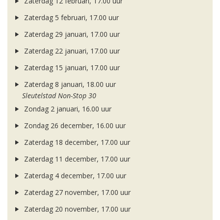
Zaterdag 12 februari, 17.00 uur
Zaterdag 5 februari, 17.00 uur
Zaterdag 29 januari, 17.00 uur
Zaterdag 22 januari, 17.00 uur
Zaterdag 15 januari, 17.00 uur
Zaterdag 8 januari, 18.00 uur
Sleutelstad Non-Stop 30
Zondag 2 januari, 16.00 uur
Zondag 26 december, 16.00 uur
Zaterdag 18 december, 17.00 uur
Zaterdag 11 december, 17.00 uur
Zaterdag 4 december, 17.00 uur
Zaterdag 27 november, 17.00 uur
Zaterdag 20 november, 17.00 uur