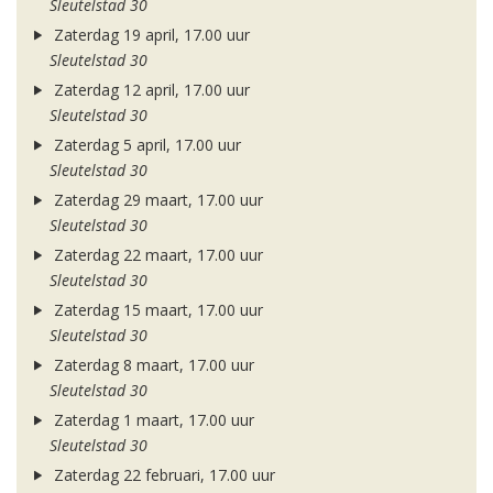
Sleutelstad 30
Zaterdag 19 april, 17.00 uur
Sleutelstad 30
Zaterdag 12 april, 17.00 uur
Sleutelstad 30
Zaterdag 5 april, 17.00 uur
Sleutelstad 30
Zaterdag 29 maart, 17.00 uur
Sleutelstad 30
Zaterdag 22 maart, 17.00 uur
Sleutelstad 30
Zaterdag 15 maart, 17.00 uur
Sleutelstad 30
Zaterdag 8 maart, 17.00 uur
Sleutelstad 30
Zaterdag 1 maart, 17.00 uur
Sleutelstad 30
Zaterdag 22 februari, 17.00 uur