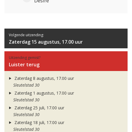
Desire
Volgende uitzending:
Zaterdag 15 augustus, 17.00 uur
Uitzending gemist?
Luister terug
Zaterdag 8 augustus, 17.00 uur
Sleutelstad 30
Zaterdag 1 augustus, 17.00 uur
Sleutelstad 30
Zaterdag 25 juli, 17.00 uur
Sleutelstad 30
Zaterdag 18 juli, 17.00 uur
Sleutelstad 30