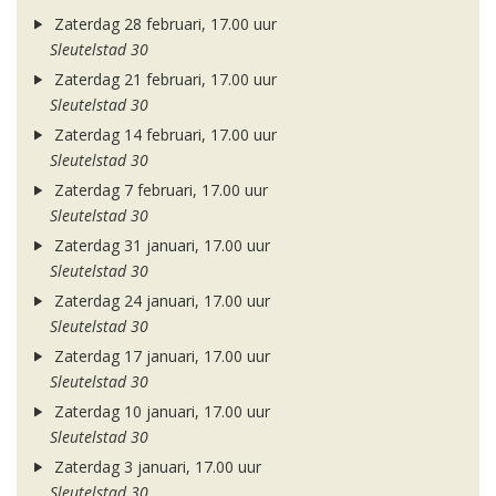
Zaterdag 28 februari, 17.00 uur
Sleutelstad 30
Zaterdag 21 februari, 17.00 uur
Sleutelstad 30
Zaterdag 14 februari, 17.00 uur
Sleutelstad 30
Zaterdag 7 februari, 17.00 uur
Sleutelstad 30
Zaterdag 31 januari, 17.00 uur
Sleutelstad 30
Zaterdag 24 januari, 17.00 uur
Sleutelstad 30
Zaterdag 17 januari, 17.00 uur
Sleutelstad 30
Zaterdag 10 januari, 17.00 uur
Sleutelstad 30
Zaterdag 3 januari, 17.00 uur
Sleutelstad 30