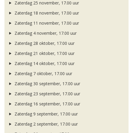
Zaterdag 25 november, 17.00 uur
Zaterdag 18 november, 17.00 uur
Zaterdag 11 november, 17.00 uur
Zaterdag 4 november, 17.00 uur
Zaterdag 28 oktober, 17.00 uur
Zaterdag 21 oktober, 17.00 uur
Zaterdag 14 oktober, 17.00 uur
Zaterdag 7 oktober, 17.00 uur
Zaterdag 30 september, 17.00 uur
Zaterdag 23 september, 17.00 uur
Zaterdag 16 september, 17.00 uur
Zaterdag 9 september, 17.00 uur
Zaterdag 2 september, 17.00 uur