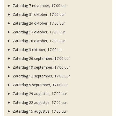
Zaterdag 7 november, 17.00 uur
Zaterdag 31 oktober, 17.00 uur
Zaterdag 24 oktober, 17.00 uur
Zaterdag 17 oktober, 17.00 uur
Zaterdag 10 oktober, 17.00 uur
Zaterdag 3 oktober, 17.00 uur
Zaterdag 26 september, 17.00 uur
Zaterdag 19 september, 17.00 uur
Zaterdag 12 september, 17.00 uur
Zaterdag 5 september, 17.00 uur
Zaterdag 29 augustus, 17.00 uur
Zaterdag 22 augustus, 17.00 uur
Zaterdag 15 augustus, 17.00 uur