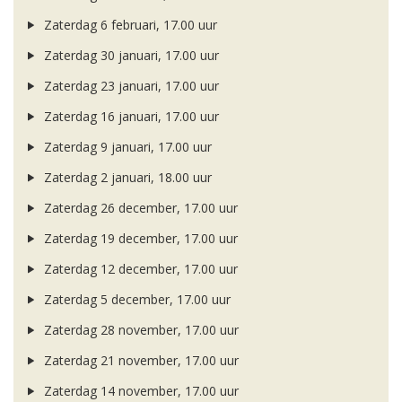
Zaterdag 6 februari, 17.00 uur
Zaterdag 30 januari, 17.00 uur
Zaterdag 23 januari, 17.00 uur
Zaterdag 16 januari, 17.00 uur
Zaterdag 9 januari, 17.00 uur
Zaterdag 2 januari, 18.00 uur
Zaterdag 26 december, 17.00 uur
Zaterdag 19 december, 17.00 uur
Zaterdag 12 december, 17.00 uur
Zaterdag 5 december, 17.00 uur
Zaterdag 28 november, 17.00 uur
Zaterdag 21 november, 17.00 uur
Zaterdag 14 november, 17.00 uur