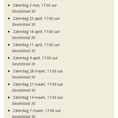
Zaterdag 2 mei, 17.00 uur
Sleutelstad 30
Zaterdag 25 april, 17.00 uur
Sleutelstad 30
Zaterdag 18 april, 17.00 uur
Sleutelstad 30
Zaterdag 11 april, 17.00 uur
Sleutelstad 30
Zaterdag 4 april, 17.00 uur
Sleutelstad 30
Zaterdag 28 maart, 17.00 uur
Sleutelstad 30
Zaterdag 21 maart, 17.00 uur
Sleutelstad 30
Zaterdag 14 maart, 17.00 uur
Sleutelstad 30
Zaterdag 7 maart, 17.00 uur
Sleutelstad 30