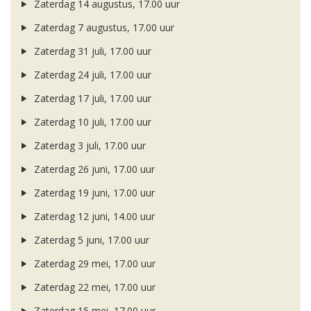
Zaterdag 14 augustus, 17.00 uur
Zaterdag 7 augustus, 17.00 uur
Zaterdag 31 juli, 17.00 uur
Zaterdag 24 juli, 17.00 uur
Zaterdag 17 juli, 17.00 uur
Zaterdag 10 juli, 17.00 uur
Zaterdag 3 juli, 17.00 uur
Zaterdag 26 juni, 17.00 uur
Zaterdag 19 juni, 17.00 uur
Zaterdag 12 juni, 14.00 uur
Zaterdag 5 juni, 17.00 uur
Zaterdag 29 mei, 17.00 uur
Zaterdag 22 mei, 17.00 uur
Zaterdag 15 mei, 17.00 uur