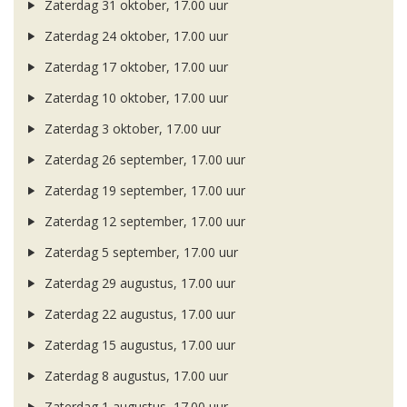
Zaterdag 31 oktober, 17.00 uur
Zaterdag 24 oktober, 17.00 uur
Zaterdag 17 oktober, 17.00 uur
Zaterdag 10 oktober, 17.00 uur
Zaterdag 3 oktober, 17.00 uur
Zaterdag 26 september, 17.00 uur
Zaterdag 19 september, 17.00 uur
Zaterdag 12 september, 17.00 uur
Zaterdag 5 september, 17.00 uur
Zaterdag 29 augustus, 17.00 uur
Zaterdag 22 augustus, 17.00 uur
Zaterdag 15 augustus, 17.00 uur
Zaterdag 8 augustus, 17.00 uur
Zaterdag 1 augustus, 17.00 uur