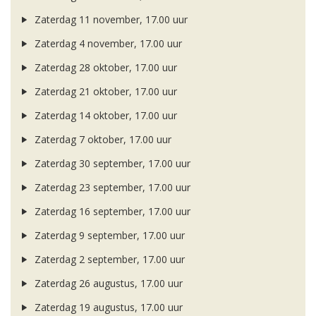
Zaterdag 11 november, 17.00 uur
Zaterdag 4 november, 17.00 uur
Zaterdag 28 oktober, 17.00 uur
Zaterdag 21 oktober, 17.00 uur
Zaterdag 14 oktober, 17.00 uur
Zaterdag 7 oktober, 17.00 uur
Zaterdag 30 september, 17.00 uur
Zaterdag 23 september, 17.00 uur
Zaterdag 16 september, 17.00 uur
Zaterdag 9 september, 17.00 uur
Zaterdag 2 september, 17.00 uur
Zaterdag 26 augustus, 17.00 uur
Zaterdag 19 augustus, 17.00 uur