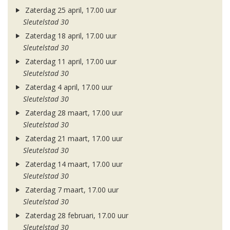
Zaterdag 25 april, 17.00 uur
Sleutelstad 30
Zaterdag 18 april, 17.00 uur
Sleutelstad 30
Zaterdag 11 april, 17.00 uur
Sleutelstad 30
Zaterdag 4 april, 17.00 uur
Sleutelstad 30
Zaterdag 28 maart, 17.00 uur
Sleutelstad 30
Zaterdag 21 maart, 17.00 uur
Sleutelstad 30
Zaterdag 14 maart, 17.00 uur
Sleutelstad 30
Zaterdag 7 maart, 17.00 uur
Sleutelstad 30
Zaterdag 28 februari, 17.00 uur
Sleutelstad 30