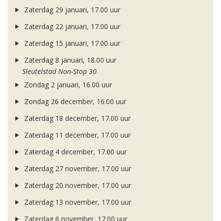
Zaterdag 29 januari, 17.00 uur
Zaterdag 22 januari, 17.00 uur
Zaterdag 15 januari, 17.00 uur
Zaterdag 8 januari, 18.00 uur
Sleutelstad Non-Stop 30
Zondag 2 januari, 16.00 uur
Zondag 26 december, 16.00 uur
Zaterdag 18 december, 17.00 uur
Zaterdag 11 december, 17.00 uur
Zaterdag 4 december, 17.00 uur
Zaterdag 27 november, 17.00 uur
Zaterdag 20 november, 17.00 uur
Zaterdag 13 november, 17.00 uur
Zaterdag 6 november, 17.00 uur