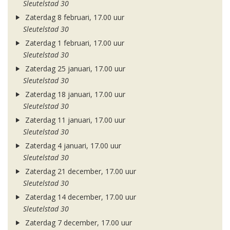
Sleutelstad 30
Zaterdag 8 februari, 17.00 uur
Sleutelstad 30
Zaterdag 1 februari, 17.00 uur
Sleutelstad 30
Zaterdag 25 januari, 17.00 uur
Sleutelstad 30
Zaterdag 18 januari, 17.00 uur
Sleutelstad 30
Zaterdag 11 januari, 17.00 uur
Sleutelstad 30
Zaterdag 4 januari, 17.00 uur
Sleutelstad 30
Zaterdag 21 december, 17.00 uur
Sleutelstad 30
Zaterdag 14 december, 17.00 uur
Sleutelstad 30
Zaterdag 7 december, 17.00 uur