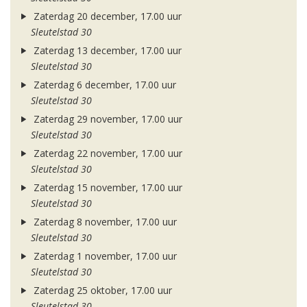
Zaterdag 20 december, 17.00 uur
Sleutelstad 30
Zaterdag 13 december, 17.00 uur
Sleutelstad 30
Zaterdag 6 december, 17.00 uur
Sleutelstad 30
Zaterdag 29 november, 17.00 uur
Sleutelstad 30
Zaterdag 22 november, 17.00 uur
Sleutelstad 30
Zaterdag 15 november, 17.00 uur
Sleutelstad 30
Zaterdag 8 november, 17.00 uur
Sleutelstad 30
Zaterdag 1 november, 17.00 uur
Sleutelstad 30
Zaterdag 25 oktober, 17.00 uur
Sleutelstad 30