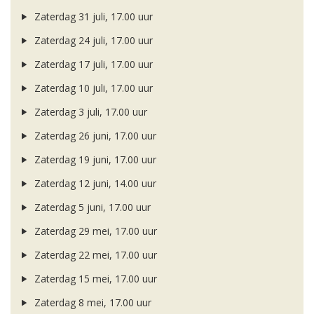
Zaterdag 31 juli, 17.00 uur
Zaterdag 24 juli, 17.00 uur
Zaterdag 17 juli, 17.00 uur
Zaterdag 10 juli, 17.00 uur
Zaterdag 3 juli, 17.00 uur
Zaterdag 26 juni, 17.00 uur
Zaterdag 19 juni, 17.00 uur
Zaterdag 12 juni, 14.00 uur
Zaterdag 5 juni, 17.00 uur
Zaterdag 29 mei, 17.00 uur
Zaterdag 22 mei, 17.00 uur
Zaterdag 15 mei, 17.00 uur
Zaterdag 8 mei, 17.00 uur