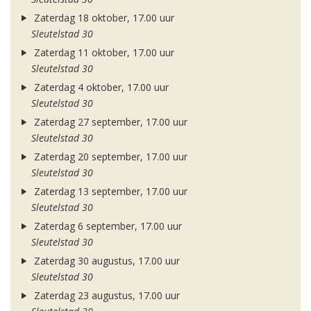
Zaterdag 18 oktober, 17.00 uur
Sleutelstad 30
Zaterdag 11 oktober, 17.00 uur
Sleutelstad 30
Zaterdag 4 oktober, 17.00 uur
Sleutelstad 30
Zaterdag 27 september, 17.00 uur
Sleutelstad 30
Zaterdag 20 september, 17.00 uur
Sleutelstad 30
Zaterdag 13 september, 17.00 uur
Sleutelstad 30
Zaterdag 6 september, 17.00 uur
Sleutelstad 30
Zaterdag 30 augustus, 17.00 uur
Sleutelstad 30
Zaterdag 23 augustus, 17.00 uur