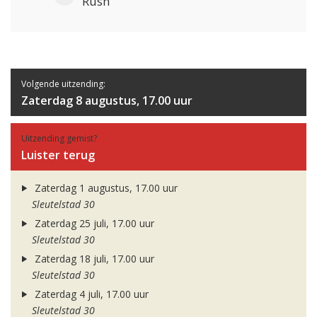
Rush
Volgende uitzending:
Zaterdag 8 augustus, 17.00 uur
Uitzending gemist?
Luister terug
Zaterdag 1 augustus, 17.00 uur
Sleutelstad 30
Zaterdag 25 juli, 17.00 uur
Sleutelstad 30
Zaterdag 18 juli, 17.00 uur
Sleutelstad 30
Zaterdag 4 juli, 17.00 uur
Sleutelstad 30