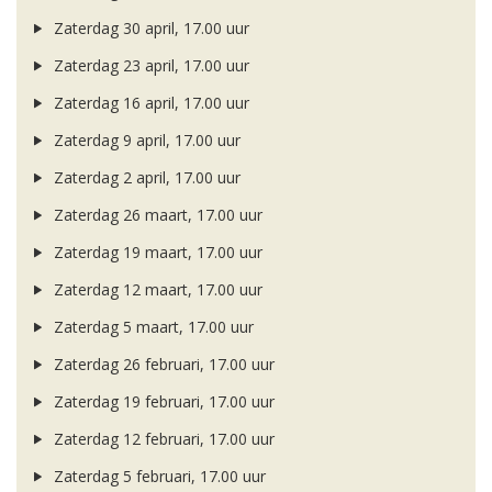
Zaterdag 30 april, 17.00 uur
Zaterdag 23 april, 17.00 uur
Zaterdag 16 april, 17.00 uur
Zaterdag 9 april, 17.00 uur
Zaterdag 2 april, 17.00 uur
Zaterdag 26 maart, 17.00 uur
Zaterdag 19 maart, 17.00 uur
Zaterdag 12 maart, 17.00 uur
Zaterdag 5 maart, 17.00 uur
Zaterdag 26 februari, 17.00 uur
Zaterdag 19 februari, 17.00 uur
Zaterdag 12 februari, 17.00 uur
Zaterdag 5 februari, 17.00 uur