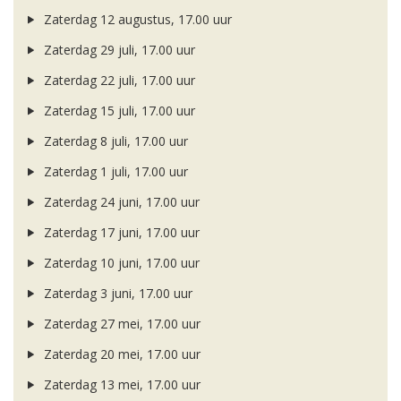
Zaterdag 12 augustus, 17.00 uur
Zaterdag 29 juli, 17.00 uur
Zaterdag 22 juli, 17.00 uur
Zaterdag 15 juli, 17.00 uur
Zaterdag 8 juli, 17.00 uur
Zaterdag 1 juli, 17.00 uur
Zaterdag 24 juni, 17.00 uur
Zaterdag 17 juni, 17.00 uur
Zaterdag 10 juni, 17.00 uur
Zaterdag 3 juni, 17.00 uur
Zaterdag 27 mei, 17.00 uur
Zaterdag 20 mei, 17.00 uur
Zaterdag 13 mei, 17.00 uur