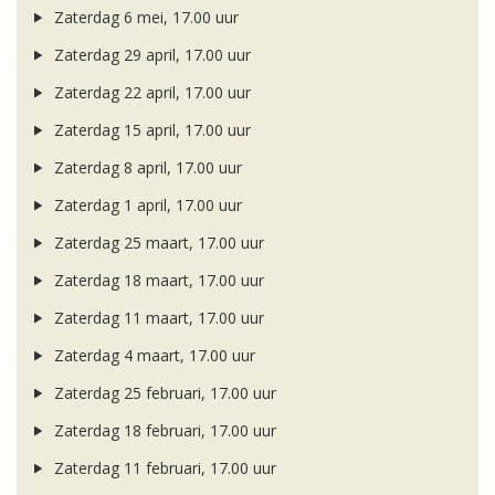
Zaterdag 6 mei, 17.00 uur
Zaterdag 29 april, 17.00 uur
Zaterdag 22 april, 17.00 uur
Zaterdag 15 april, 17.00 uur
Zaterdag 8 april, 17.00 uur
Zaterdag 1 april, 17.00 uur
Zaterdag 25 maart, 17.00 uur
Zaterdag 18 maart, 17.00 uur
Zaterdag 11 maart, 17.00 uur
Zaterdag 4 maart, 17.00 uur
Zaterdag 25 februari, 17.00 uur
Zaterdag 18 februari, 17.00 uur
Zaterdag 11 februari, 17.00 uur