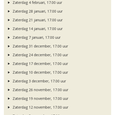
Zaterdag 4 februari, 17.00 uur
Zaterdag 28 januari, 17.00 uur
Zaterdag 21 januari, 17.00 uur
Zaterdag 14 januari, 17.00 uur
Zaterdag 7 januari, 17.00 uur
Zaterdag 31 december, 17.00 uur
Zaterdag 24 december, 17.00 uur
Zaterdag 17 december, 17.00 uur
Zaterdag 10 december, 17.00 uur
Zaterdag 3 december, 17.00 uur
Zaterdag 26 november, 17.00 uur
Zaterdag 19 november, 17.00 uur
Zaterdag 12 november, 17.00 uur