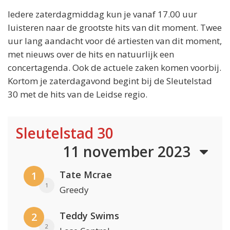
Iedere zaterdagmiddag kun je vanaf 17.00 uur
luisteren naar de grootste hits van dit moment. Twee
uur lang aandacht voor dé artiesten van dit moment,
met nieuws over de hits en natuurlijk een
concertagenda. Ook de actuele zaken komen voorbij.
Kortom je zaterdagavond begint bij de Sleutelstad
30 met de hits van de Leidse regio.
Sleutelstad 30
11 november 2023
Tate Mcrae
1
1
Greedy
Teddy Swims
2
2