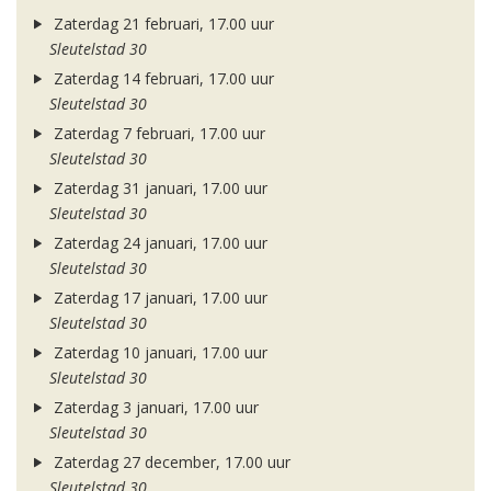
Zaterdag 21 februari, 17.00 uur
Sleutelstad 30
Zaterdag 14 februari, 17.00 uur
Sleutelstad 30
Zaterdag 7 februari, 17.00 uur
Sleutelstad 30
Zaterdag 31 januari, 17.00 uur
Sleutelstad 30
Zaterdag 24 januari, 17.00 uur
Sleutelstad 30
Zaterdag 17 januari, 17.00 uur
Sleutelstad 30
Zaterdag 10 januari, 17.00 uur
Sleutelstad 30
Zaterdag 3 januari, 17.00 uur
Sleutelstad 30
Zaterdag 27 december, 17.00 uur
Sleutelstad 30