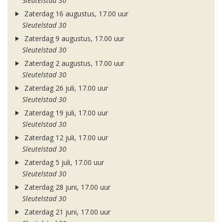
Sleutelstad 30
Zaterdag 16 augustus, 17.00 uur
Sleutelstad 30
Zaterdag 9 augustus, 17.00 uur
Sleutelstad 30
Zaterdag 2 augustus, 17.00 uur
Sleutelstad 30
Zaterdag 26 juli, 17.00 uur
Sleutelstad 30
Zaterdag 19 juli, 17.00 uur
Sleutelstad 30
Zaterdag 12 juli, 17.00 uur
Sleutelstad 30
Zaterdag 5 juli, 17.00 uur
Sleutelstad 30
Zaterdag 28 juni, 17.00 uur
Sleutelstad 30
Zaterdag 21 juni, 17.00 uur