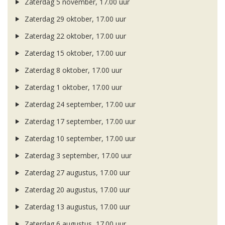
Zaterdag 5 november, 17.00 uur
Zaterdag 29 oktober, 17.00 uur
Zaterdag 22 oktober, 17.00 uur
Zaterdag 15 oktober, 17.00 uur
Zaterdag 8 oktober, 17.00 uur
Zaterdag 1 oktober, 17.00 uur
Zaterdag 24 september, 17.00 uur
Zaterdag 17 september, 17.00 uur
Zaterdag 10 september, 17.00 uur
Zaterdag 3 september, 17.00 uur
Zaterdag 27 augustus, 17.00 uur
Zaterdag 20 augustus, 17.00 uur
Zaterdag 13 augustus, 17.00 uur
Zaterdag 6 augustus, 17.00 uur