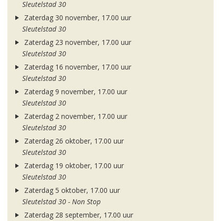
Sleutelstad 30
Zaterdag 30 november, 17.00 uur
Sleutelstad 30
Zaterdag 23 november, 17.00 uur
Sleutelstad 30
Zaterdag 16 november, 17.00 uur
Sleutelstad 30
Zaterdag 9 november, 17.00 uur
Sleutelstad 30
Zaterdag 2 november, 17.00 uur
Sleutelstad 30
Zaterdag 26 oktober, 17.00 uur
Sleutelstad 30
Zaterdag 19 oktober, 17.00 uur
Sleutelstad 30
Zaterdag 5 oktober, 17.00 uur
Sleutelstad 30 - Non Stop
Zaterdag 28 september, 17.00 uur