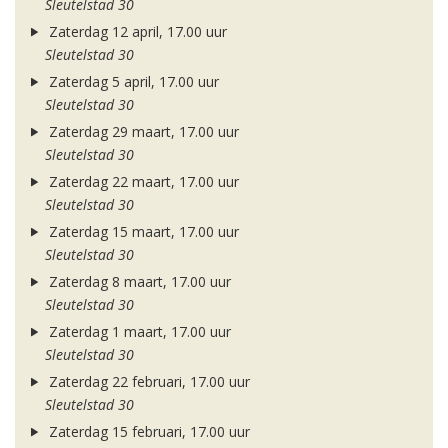
Sleutelstad 30
Zaterdag 12 april, 17.00 uur
Sleutelstad 30
Zaterdag 5 april, 17.00 uur
Sleutelstad 30
Zaterdag 29 maart, 17.00 uur
Sleutelstad 30
Zaterdag 22 maart, 17.00 uur
Sleutelstad 30
Zaterdag 15 maart, 17.00 uur
Sleutelstad 30
Zaterdag 8 maart, 17.00 uur
Sleutelstad 30
Zaterdag 1 maart, 17.00 uur
Sleutelstad 30
Zaterdag 22 februari, 17.00 uur
Sleutelstad 30
Zaterdag 15 februari, 17.00 uur