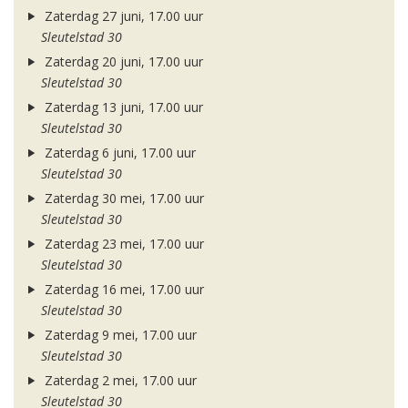
Zaterdag 27 juni, 17.00 uur
Sleutelstad 30
Zaterdag 20 juni, 17.00 uur
Sleutelstad 30
Zaterdag 13 juni, 17.00 uur
Sleutelstad 30
Zaterdag 6 juni, 17.00 uur
Sleutelstad 30
Zaterdag 30 mei, 17.00 uur
Sleutelstad 30
Zaterdag 23 mei, 17.00 uur
Sleutelstad 30
Zaterdag 16 mei, 17.00 uur
Sleutelstad 30
Zaterdag 9 mei, 17.00 uur
Sleutelstad 30
Zaterdag 2 mei, 17.00 uur
Sleutelstad 30