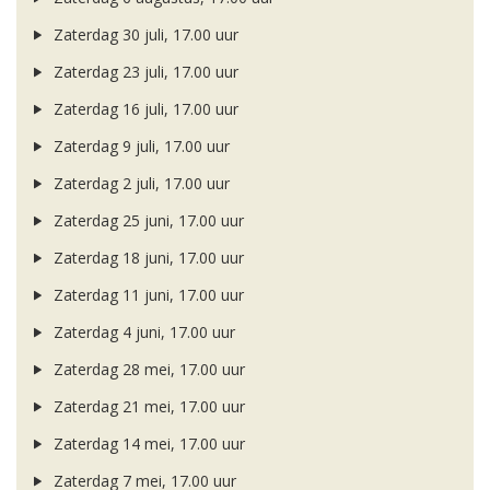
Zaterdag 30 juli, 17.00 uur
Zaterdag 23 juli, 17.00 uur
Zaterdag 16 juli, 17.00 uur
Zaterdag 9 juli, 17.00 uur
Zaterdag 2 juli, 17.00 uur
Zaterdag 25 juni, 17.00 uur
Zaterdag 18 juni, 17.00 uur
Zaterdag 11 juni, 17.00 uur
Zaterdag 4 juni, 17.00 uur
Zaterdag 28 mei, 17.00 uur
Zaterdag 21 mei, 17.00 uur
Zaterdag 14 mei, 17.00 uur
Zaterdag 7 mei, 17.00 uur