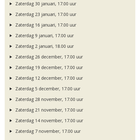
Zaterdag 30 januari, 17.00 uur
Zaterdag 23 januari, 17.00 uur
Zaterdag 16 januari, 17.00 uur
Zaterdag 9 januari, 17.00 uur
Zaterdag 2 januari, 18.00 uur
Zaterdag 26 december, 17.00 uur
Zaterdag 19 december, 17.00 uur
Zaterdag 12 december, 17.00 uur
Zaterdag 5 december, 17.00 uur
Zaterdag 28 november, 17.00 uur
Zaterdag 21 november, 17.00 uur
Zaterdag 14 november, 17.00 uur
Zaterdag 7 november, 17.00 uur