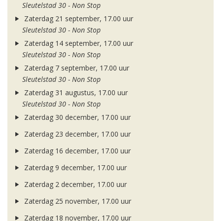
Sleutelstad 30 - Non Stop
Zaterdag 21 september, 17.00 uur
Sleutelstad 30 - Non Stop
Zaterdag 14 september, 17.00 uur
Sleutelstad 30 - Non Stop
Zaterdag 7 september, 17.00 uur
Sleutelstad 30 - Non Stop
Zaterdag 31 augustus, 17.00 uur
Sleutelstad 30 - Non Stop
Zaterdag 30 december, 17.00 uur
Zaterdag 23 december, 17.00 uur
Zaterdag 16 december, 17.00 uur
Zaterdag 9 december, 17.00 uur
Zaterdag 2 december, 17.00 uur
Zaterdag 25 november, 17.00 uur
Zaterdag 18 november, 17.00 uur