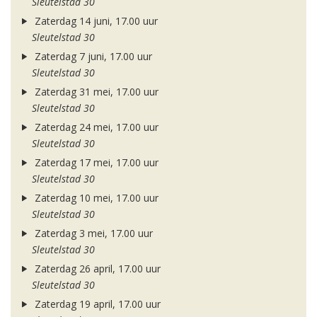
Sleutelstad 30
Zaterdag 14 juni, 17.00 uur
Sleutelstad 30
Zaterdag 7 juni, 17.00 uur
Sleutelstad 30
Zaterdag 31 mei, 17.00 uur
Sleutelstad 30
Zaterdag 24 mei, 17.00 uur
Sleutelstad 30
Zaterdag 17 mei, 17.00 uur
Sleutelstad 30
Zaterdag 10 mei, 17.00 uur
Sleutelstad 30
Zaterdag 3 mei, 17.00 uur
Sleutelstad 30
Zaterdag 26 april, 17.00 uur
Sleutelstad 30
Zaterdag 19 april, 17.00 uur