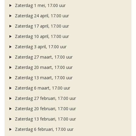
Zaterdag 1 mei, 17.00 uur
Zaterdag 24 april, 17.00 uur
Zaterdag 17 april, 17.00 uur
Zaterdag 10 april, 17.00 uur
Zaterdag 3 april, 17.00 uur
Zaterdag 27 maart, 17.00 uur
Zaterdag 20 maart, 17.00 uur
Zaterdag 13 maart, 17.00 uur
Zaterdag 6 maart, 17.00 uur
Zaterdag 27 februari, 17.00 uur
Zaterdag 20 februari, 17.00 uur
Zaterdag 13 februari, 17.00 uur
Zaterdag 6 februari, 17.00 uur