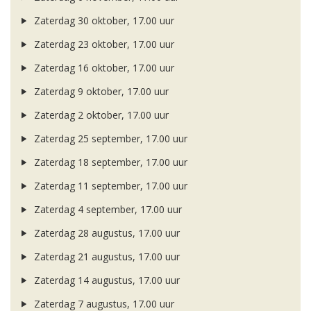
Zaterdag 30 oktober, 17.00 uur
Zaterdag 23 oktober, 17.00 uur
Zaterdag 16 oktober, 17.00 uur
Zaterdag 9 oktober, 17.00 uur
Zaterdag 2 oktober, 17.00 uur
Zaterdag 25 september, 17.00 uur
Zaterdag 18 september, 17.00 uur
Zaterdag 11 september, 17.00 uur
Zaterdag 4 september, 17.00 uur
Zaterdag 28 augustus, 17.00 uur
Zaterdag 21 augustus, 17.00 uur
Zaterdag 14 augustus, 17.00 uur
Zaterdag 7 augustus, 17.00 uur