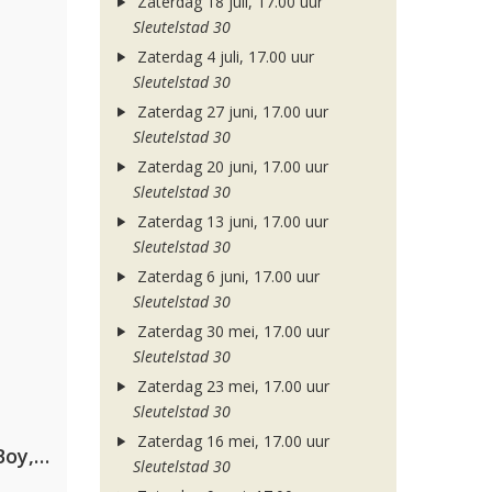
Zaterdag 18 juli, 17.00 uur
Sleutelstad 30
Zaterdag 4 juli, 17.00 uur
Sleutelstad 30
Zaterdag 27 juni, 17.00 uur
Sleutelstad 30
Zaterdag 20 juni, 17.00 uur
Sleutelstad 30
Zaterdag 13 juni, 17.00 uur
Sleutelstad 30
Zaterdag 6 juni, 17.00 uur
Sleutelstad 30
Zaterdag 30 mei, 17.00 uur
Sleutelstad 30
Zaterdag 23 mei, 17.00 uur
Sleutelstad 30
Zaterdag 16 mei, 17.00 uur
Coldplay ft. Little Simz, Burna Boy, Elyanna & Tini
Sleutelstad 30