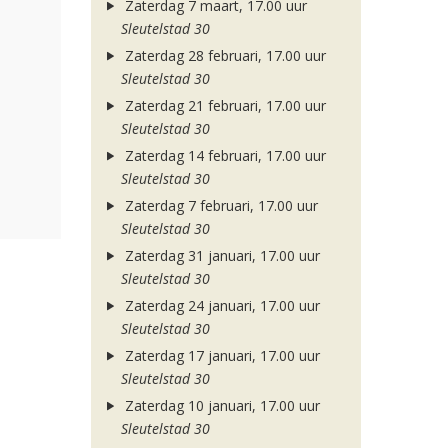
Zaterdag 7 maart, 17.00 uur
Sleutelstad 30
Zaterdag 28 februari, 17.00 uur
Sleutelstad 30
Zaterdag 21 februari, 17.00 uur
Sleutelstad 30
Zaterdag 14 februari, 17.00 uur
Sleutelstad 30
Zaterdag 7 februari, 17.00 uur
Sleutelstad 30
Zaterdag 31 januari, 17.00 uur
Sleutelstad 30
Zaterdag 24 januari, 17.00 uur
Sleutelstad 30
Zaterdag 17 januari, 17.00 uur
Sleutelstad 30
Zaterdag 10 januari, 17.00 uur
Sleutelstad 30