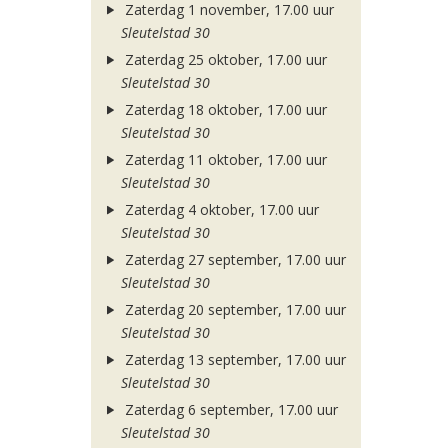
Zaterdag 1 november, 17.00 uur
Sleutelstad 30
Zaterdag 25 oktober, 17.00 uur
Sleutelstad 30
Zaterdag 18 oktober, 17.00 uur
Sleutelstad 30
Zaterdag 11 oktober, 17.00 uur
Sleutelstad 30
Zaterdag 4 oktober, 17.00 uur
Sleutelstad 30
Zaterdag 27 september, 17.00 uur
Sleutelstad 30
Zaterdag 20 september, 17.00 uur
Sleutelstad 30
Zaterdag 13 september, 17.00 uur
Sleutelstad 30
Zaterdag 6 september, 17.00 uur
Sleutelstad 30