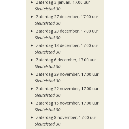
Zaterdag 3 januari, 17.00 uur
Sleutelstad 30
Zaterdag 27 december, 17.00 uur
Sleutelstad 30
Zaterdag 20 december, 17.00 uur
Sleutelstad 30
Zaterdag 13 december, 17.00 uur
Sleutelstad 30
Zaterdag 6 december, 17.00 uur
Sleutelstad 30
Zaterdag 29 november, 17.00 uur
Sleutelstad 30
Zaterdag 22 november, 17.00 uur
Sleutelstad 30
Zaterdag 15 november, 17.00 uur
Sleutelstad 30
Zaterdag 8 november, 17.00 uur
Sleutelstad 30