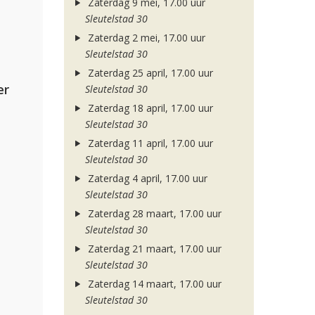
Zaterdag 9 mei, 17.00 uur
Sleutelstad 30
Zaterdag 2 mei, 17.00 uur
Sleutelstad 30
Zaterdag 25 april, 17.00 uur
er
Sleutelstad 30
Zaterdag 18 april, 17.00 uur
Sleutelstad 30
Zaterdag 11 april, 17.00 uur
Sleutelstad 30
Zaterdag 4 april, 17.00 uur
Sleutelstad 30
Zaterdag 28 maart, 17.00 uur
Sleutelstad 30
Zaterdag 21 maart, 17.00 uur
Sleutelstad 30
Zaterdag 14 maart, 17.00 uur
Sleutelstad 30