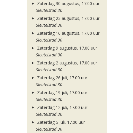
Zaterdag 30 augustus, 17.00 uur
Sleutelstad 30
Zaterdag 23 augustus, 17.00 uur
Sleutelstad 30
Zaterdag 16 augustus, 17.00 uur
Sleutelstad 30
Zaterdag 9 augustus, 17.00 uur
Sleutelstad 30
Zaterdag 2 augustus, 17.00 uur
Sleutelstad 30
Zaterdag 26 juli, 17.00 uur
Sleutelstad 30
Zaterdag 19 juli, 17.00 uur
Sleutelstad 30
Zaterdag 12 juli, 17.00 uur
Sleutelstad 30
Zaterdag 5 juli, 17.00 uur
Sleutelstad 30