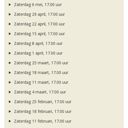
Zaterdag 6 mei, 17.00 uur
Zaterdag 29 april, 17.00 uur
Zaterdag 22 april, 17.00 uur
Zaterdag 15 april, 17.00 uur
Zaterdag 8 april, 17.00 uur
Zaterdag 1 april, 17.00 uur
Zaterdag 25 maart, 17.00 uur
Zaterdag 18 maart, 17.00 uur
Zaterdag 11 maart, 17.00 uur
Zaterdag 4 maart, 17.00 uur
Zaterdag 25 februari, 17.00 uur
Zaterdag 18 februari, 17.00 uur
Zaterdag 11 februari, 17.00 uur