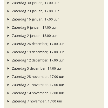
Zaterdag 30 januari, 17.00 uur
Zaterdag 23 januari, 17.00 uur
Zaterdag 16 januari, 17.00 uur
Zaterdag 9 januari, 17.00 uur
Zaterdag 2 januari, 18.00 uur
Zaterdag 26 december, 17.00 uur
Zaterdag 19 december, 17.00 uur
Zaterdag 12 december, 17.00 uur
Zaterdag 5 december, 17.00 uur
Zaterdag 28 november, 17.00 uur
Zaterdag 21 november, 17.00 uur
Zaterdag 14 november, 17.00 uur
Zaterdag 7 november, 17.00 uur