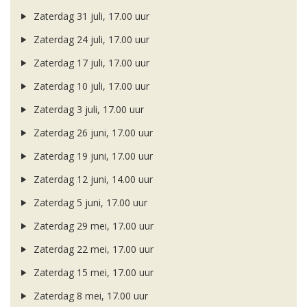
Zaterdag 31 juli, 17.00 uur
Zaterdag 24 juli, 17.00 uur
Zaterdag 17 juli, 17.00 uur
Zaterdag 10 juli, 17.00 uur
Zaterdag 3 juli, 17.00 uur
Zaterdag 26 juni, 17.00 uur
Zaterdag 19 juni, 17.00 uur
Zaterdag 12 juni, 14.00 uur
Zaterdag 5 juni, 17.00 uur
Zaterdag 29 mei, 17.00 uur
Zaterdag 22 mei, 17.00 uur
Zaterdag 15 mei, 17.00 uur
Zaterdag 8 mei, 17.00 uur