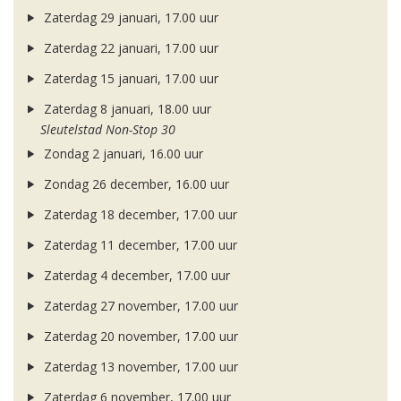
Zaterdag 29 januari, 17.00 uur
Zaterdag 22 januari, 17.00 uur
Zaterdag 15 januari, 17.00 uur
Zaterdag 8 januari, 18.00 uur
Sleutelstad Non-Stop 30
Zondag 2 januari, 16.00 uur
Zondag 26 december, 16.00 uur
Zaterdag 18 december, 17.00 uur
Zaterdag 11 december, 17.00 uur
Zaterdag 4 december, 17.00 uur
Zaterdag 27 november, 17.00 uur
Zaterdag 20 november, 17.00 uur
Zaterdag 13 november, 17.00 uur
Zaterdag 6 november, 17.00 uur