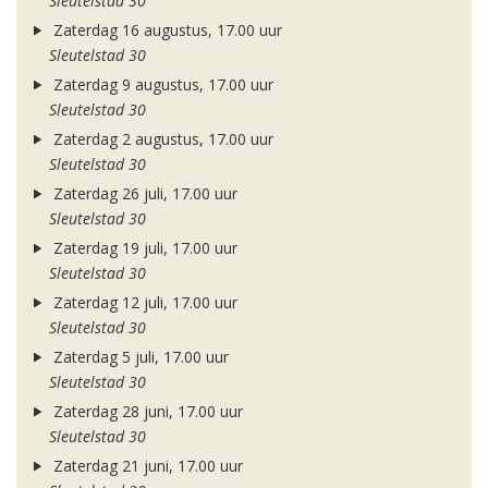
Sleutelstad 30
Zaterdag 16 augustus, 17.00 uur
Sleutelstad 30
Zaterdag 9 augustus, 17.00 uur
Sleutelstad 30
Zaterdag 2 augustus, 17.00 uur
Sleutelstad 30
Zaterdag 26 juli, 17.00 uur
Sleutelstad 30
Zaterdag 19 juli, 17.00 uur
Sleutelstad 30
Zaterdag 12 juli, 17.00 uur
Sleutelstad 30
Zaterdag 5 juli, 17.00 uur
Sleutelstad 30
Zaterdag 28 juni, 17.00 uur
Sleutelstad 30
Zaterdag 21 juni, 17.00 uur