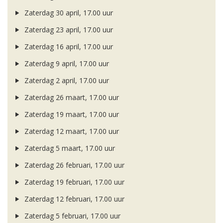
Zaterdag 30 april, 17.00 uur
Zaterdag 23 april, 17.00 uur
Zaterdag 16 april, 17.00 uur
Zaterdag 9 april, 17.00 uur
Zaterdag 2 april, 17.00 uur
Zaterdag 26 maart, 17.00 uur
Zaterdag 19 maart, 17.00 uur
Zaterdag 12 maart, 17.00 uur
Zaterdag 5 maart, 17.00 uur
Zaterdag 26 februari, 17.00 uur
Zaterdag 19 februari, 17.00 uur
Zaterdag 12 februari, 17.00 uur
Zaterdag 5 februari, 17.00 uur