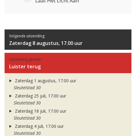
Laat Het Licht Aan
Volgende uitzending:
Zaterdag 8 augustus, 17.00 uur
Uitzending gemist?
Luister terug
Zaterdag 1 augustus, 17.00 uur
Sleutelstad 30
Zaterdag 25 juli, 17.00 uur
Sleutelstad 30
Zaterdag 18 juli, 17.00 uur
Sleutelstad 30
Zaterdag 4 juli, 17.00 uur
Sleutelstad 30