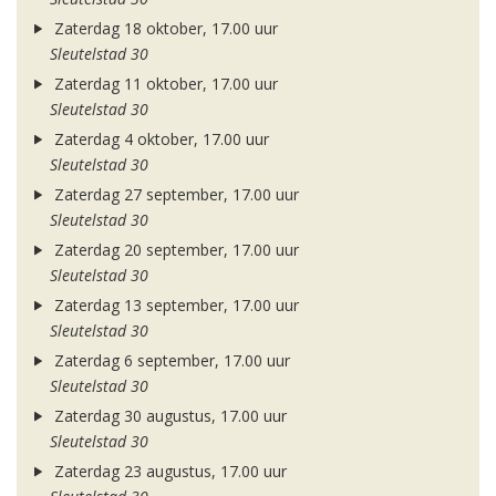
Zaterdag 18 oktober, 17.00 uur
Sleutelstad 30
Zaterdag 11 oktober, 17.00 uur
Sleutelstad 30
Zaterdag 4 oktober, 17.00 uur
Sleutelstad 30
Zaterdag 27 september, 17.00 uur
Sleutelstad 30
Zaterdag 20 september, 17.00 uur
Sleutelstad 30
Zaterdag 13 september, 17.00 uur
Sleutelstad 30
Zaterdag 6 september, 17.00 uur
Sleutelstad 30
Zaterdag 30 augustus, 17.00 uur
Sleutelstad 30
Zaterdag 23 augustus, 17.00 uur