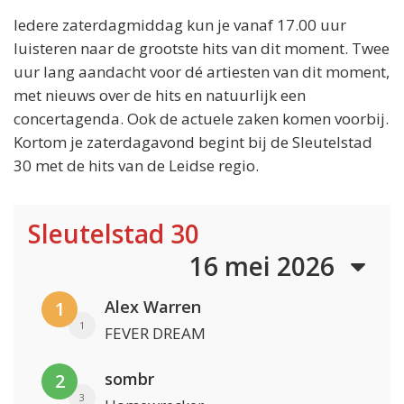
Iedere zaterdagmiddag kun je vanaf 17.00 uur
luisteren naar de grootste hits van dit moment. Twee
uur lang aandacht voor dé artiesten van dit moment,
met nieuws over de hits en natuurlijk een
concertagenda. Ook de actuele zaken komen voorbij.
Kortom je zaterdagavond begint bij de Sleutelstad
30 met de hits van de Leidse regio.
Sleutelstad 30
16 mei 2026
Alex Warren
1
1
FEVER DREAM
sombr
2
3