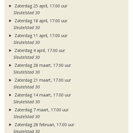
Zaterdag 25 april, 17.00 uur
Sleutelstad 30
Zaterdag 18 april, 17.00 uur
Sleutelstad 30
Zaterdag 11 april, 17.00 uur
Sleutelstad 30
Zaterdag 4 april, 17.00 uur
Sleutelstad 30
Zaterdag 28 maart, 17.00 uur
Sleutelstad 30
Zaterdag 21 maart, 17.00 uur
Sleutelstad 30
Zaterdag 14 maart, 17.00 uur
Sleutelstad 30
Zaterdag 7 maart, 17.00 uur
Sleutelstad 30
Zaterdag 28 februari, 17.00 uur
Sleutelstad 30