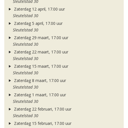
Sleutelstad 30
Zaterdag 12 april, 17.00 uur
Sleutelstad 30
Zaterdag 5 april, 17.00 uur
Sleutelstad 30
Zaterdag 29 maart, 17.00 uur
Sleutelstad 30
Zaterdag 22 maart, 17.00 uur
Sleutelstad 30
Zaterdag 15 maart, 17.00 uur
Sleutelstad 30
Zaterdag 8 maart, 17.00 uur
Sleutelstad 30
Zaterdag 1 maart, 17.00 uur
Sleutelstad 30
Zaterdag 22 februari, 17.00 uur
Sleutelstad 30
Zaterdag 15 februari, 17.00 uur