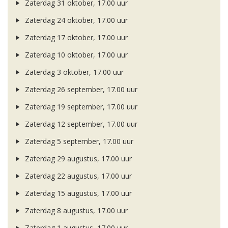
Zaterdag 31 oktober, 17.00 uur
Zaterdag 24 oktober, 17.00 uur
Zaterdag 17 oktober, 17.00 uur
Zaterdag 10 oktober, 17.00 uur
Zaterdag 3 oktober, 17.00 uur
Zaterdag 26 september, 17.00 uur
Zaterdag 19 september, 17.00 uur
Zaterdag 12 september, 17.00 uur
Zaterdag 5 september, 17.00 uur
Zaterdag 29 augustus, 17.00 uur
Zaterdag 22 augustus, 17.00 uur
Zaterdag 15 augustus, 17.00 uur
Zaterdag 8 augustus, 17.00 uur
Zaterdag 1 augustus, 17.00 uur