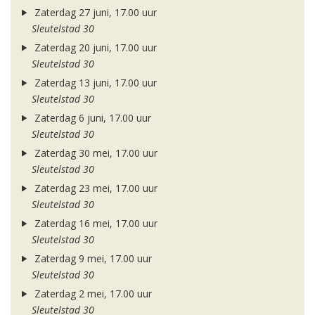
Zaterdag 27 juni, 17.00 uur
Sleutelstad 30
Zaterdag 20 juni, 17.00 uur
Sleutelstad 30
Zaterdag 13 juni, 17.00 uur
Sleutelstad 30
Zaterdag 6 juni, 17.00 uur
Sleutelstad 30
Zaterdag 30 mei, 17.00 uur
Sleutelstad 30
Zaterdag 23 mei, 17.00 uur
Sleutelstad 30
Zaterdag 16 mei, 17.00 uur
Sleutelstad 30
Zaterdag 9 mei, 17.00 uur
Sleutelstad 30
Zaterdag 2 mei, 17.00 uur
Sleutelstad 30