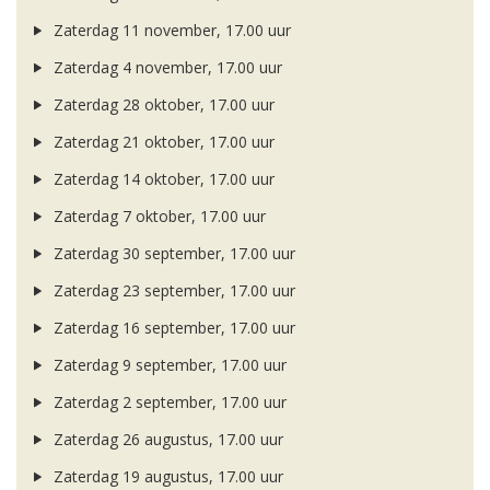
Zaterdag 11 november, 17.00 uur
Zaterdag 4 november, 17.00 uur
Zaterdag 28 oktober, 17.00 uur
Zaterdag 21 oktober, 17.00 uur
Zaterdag 14 oktober, 17.00 uur
Zaterdag 7 oktober, 17.00 uur
Zaterdag 30 september, 17.00 uur
Zaterdag 23 september, 17.00 uur
Zaterdag 16 september, 17.00 uur
Zaterdag 9 september, 17.00 uur
Zaterdag 2 september, 17.00 uur
Zaterdag 26 augustus, 17.00 uur
Zaterdag 19 augustus, 17.00 uur