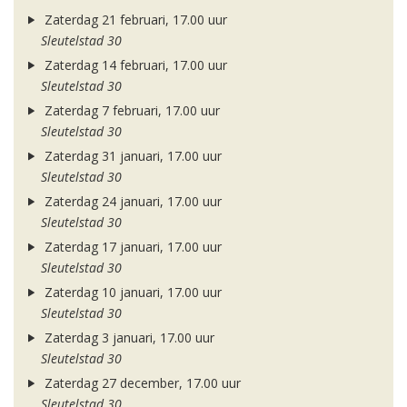
Zaterdag 21 februari, 17.00 uur
Sleutelstad 30
Zaterdag 14 februari, 17.00 uur
Sleutelstad 30
Zaterdag 7 februari, 17.00 uur
Sleutelstad 30
Zaterdag 31 januari, 17.00 uur
Sleutelstad 30
Zaterdag 24 januari, 17.00 uur
Sleutelstad 30
Zaterdag 17 januari, 17.00 uur
Sleutelstad 30
Zaterdag 10 januari, 17.00 uur
Sleutelstad 30
Zaterdag 3 januari, 17.00 uur
Sleutelstad 30
Zaterdag 27 december, 17.00 uur
Sleutelstad 30