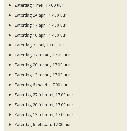
Zaterdag 1 mei, 17.00 uur
Zaterdag 24 april, 17.00 uur
Zaterdag 17 april, 17.00 uur
Zaterdag 10 april, 17.00 uur
Zaterdag 3 april, 17.00 uur
Zaterdag 27 maart, 17.00 uur
Zaterdag 20 maart, 17.00 uur
Zaterdag 13 maart, 17.00 uur
Zaterdag 6 maart, 17.00 uur
Zaterdag 27 februari, 17.00 uur
Zaterdag 20 februari, 17.00 uur
Zaterdag 13 februari, 17.00 uur
Zaterdag 6 februari, 17.00 uur