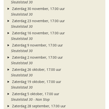
Sleutelstad 30
Zaterdag 30 november, 17.00 uur
Sleutelstad 30
Zaterdag 23 november, 17.00 uur
Sleutelstad 30
Zaterdag 16 november, 17.00 uur
Sleutelstad 30
Zaterdag 9 november, 17.00 uur
Sleutelstad 30
Zaterdag 2 november, 17.00 uur
Sleutelstad 30
Zaterdag 26 oktober, 17.00 uur
Sleutelstad 30
Zaterdag 19 oktober, 17.00 uur
Sleutelstad 30
Zaterdag 5 oktober, 17.00 uur
Sleutelstad 30 - Non Stop
Zaterdag 28 september, 17.00 uur