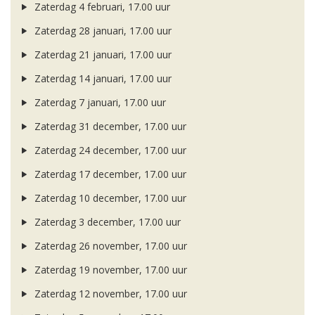
Zaterdag 4 februari, 17.00 uur
Zaterdag 28 januari, 17.00 uur
Zaterdag 21 januari, 17.00 uur
Zaterdag 14 januari, 17.00 uur
Zaterdag 7 januari, 17.00 uur
Zaterdag 31 december, 17.00 uur
Zaterdag 24 december, 17.00 uur
Zaterdag 17 december, 17.00 uur
Zaterdag 10 december, 17.00 uur
Zaterdag 3 december, 17.00 uur
Zaterdag 26 november, 17.00 uur
Zaterdag 19 november, 17.00 uur
Zaterdag 12 november, 17.00 uur