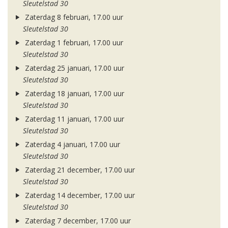
Sleutelstad 30
Zaterdag 8 februari, 17.00 uur
Sleutelstad 30
Zaterdag 1 februari, 17.00 uur
Sleutelstad 30
Zaterdag 25 januari, 17.00 uur
Sleutelstad 30
Zaterdag 18 januari, 17.00 uur
Sleutelstad 30
Zaterdag 11 januari, 17.00 uur
Sleutelstad 30
Zaterdag 4 januari, 17.00 uur
Sleutelstad 30
Zaterdag 21 december, 17.00 uur
Sleutelstad 30
Zaterdag 14 december, 17.00 uur
Sleutelstad 30
Zaterdag 7 december, 17.00 uur