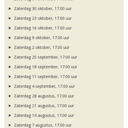
Zaterdag 30 oktober, 17.00 uur
Zaterdag 23 oktober, 17.00 uur
Zaterdag 16 oktober, 17.00 uur
Zaterdag 9 oktober, 17.00 uur
Zaterdag 2 oktober, 17.00 uur
Zaterdag 25 september, 17.00 uur
Zaterdag 18 september, 17.00 uur
Zaterdag 11 september, 17.00 uur
Zaterdag 4 september, 17.00 uur
Zaterdag 28 augustus, 17.00 uur
Zaterdag 21 augustus, 17.00 uur
Zaterdag 14 augustus, 17.00 uur
Zaterdag 7 augustus, 17.00 uur