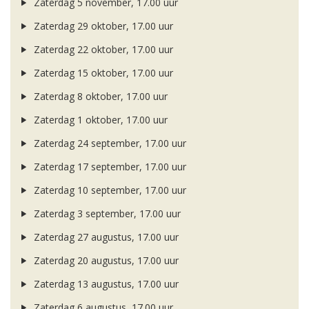
Zaterdag 5 november, 17.00 uur
Zaterdag 29 oktober, 17.00 uur
Zaterdag 22 oktober, 17.00 uur
Zaterdag 15 oktober, 17.00 uur
Zaterdag 8 oktober, 17.00 uur
Zaterdag 1 oktober, 17.00 uur
Zaterdag 24 september, 17.00 uur
Zaterdag 17 september, 17.00 uur
Zaterdag 10 september, 17.00 uur
Zaterdag 3 september, 17.00 uur
Zaterdag 27 augustus, 17.00 uur
Zaterdag 20 augustus, 17.00 uur
Zaterdag 13 augustus, 17.00 uur
Zaterdag 6 augustus, 17.00 uur