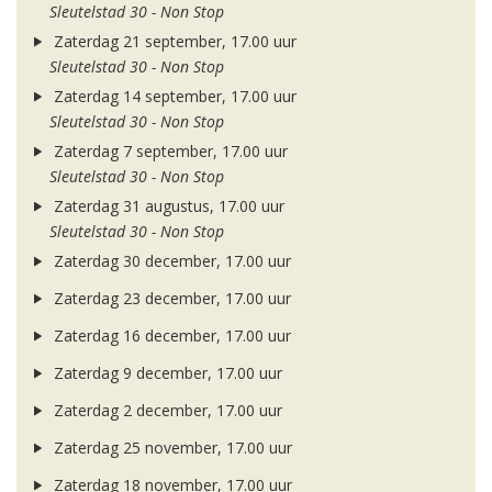
Sleutelstad 30 - Non Stop
Zaterdag 21 september, 17.00 uur
Sleutelstad 30 - Non Stop
Zaterdag 14 september, 17.00 uur
Sleutelstad 30 - Non Stop
Zaterdag 7 september, 17.00 uur
Sleutelstad 30 - Non Stop
Zaterdag 31 augustus, 17.00 uur
Sleutelstad 30 - Non Stop
Zaterdag 30 december, 17.00 uur
Zaterdag 23 december, 17.00 uur
Zaterdag 16 december, 17.00 uur
Zaterdag 9 december, 17.00 uur
Zaterdag 2 december, 17.00 uur
Zaterdag 25 november, 17.00 uur
Zaterdag 18 november, 17.00 uur