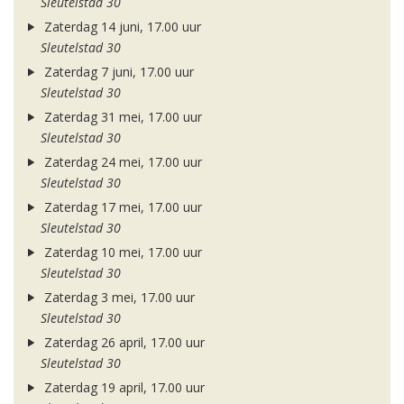
Sleutelstad 30
Zaterdag 14 juni, 17.00 uur
Sleutelstad 30
Zaterdag 7 juni, 17.00 uur
Sleutelstad 30
Zaterdag 31 mei, 17.00 uur
Sleutelstad 30
Zaterdag 24 mei, 17.00 uur
Sleutelstad 30
Zaterdag 17 mei, 17.00 uur
Sleutelstad 30
Zaterdag 10 mei, 17.00 uur
Sleutelstad 30
Zaterdag 3 mei, 17.00 uur
Sleutelstad 30
Zaterdag 26 april, 17.00 uur
Sleutelstad 30
Zaterdag 19 april, 17.00 uur