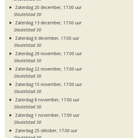
Zaterdag 20 december, 17.00 uur
Sleutelstad 30
Zaterdag 13 december, 17.00 uur
Sleutelstad 30
Zaterdag 6 december, 17.00 uur
Sleutelstad 30
Zaterdag 29 november, 17.00 uur
Sleutelstad 30
Zaterdag 22 november, 17.00 uur
Sleutelstad 30
Zaterdag 15 november, 17.00 uur
Sleutelstad 30
Zaterdag 8 november, 17.00 uur
Sleutelstad 30
Zaterdag 1 november, 17.00 uur
Sleutelstad 30
Zaterdag 25 oktober, 17.00 uur
Sleutelstad 30