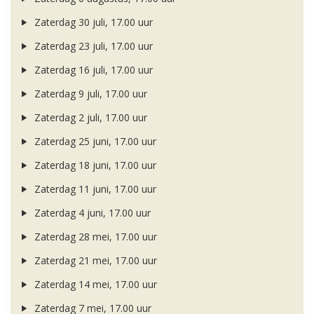
Zaterdag 30 juli, 17.00 uur
Zaterdag 23 juli, 17.00 uur
Zaterdag 16 juli, 17.00 uur
Zaterdag 9 juli, 17.00 uur
Zaterdag 2 juli, 17.00 uur
Zaterdag 25 juni, 17.00 uur
Zaterdag 18 juni, 17.00 uur
Zaterdag 11 juni, 17.00 uur
Zaterdag 4 juni, 17.00 uur
Zaterdag 28 mei, 17.00 uur
Zaterdag 21 mei, 17.00 uur
Zaterdag 14 mei, 17.00 uur
Zaterdag 7 mei, 17.00 uur