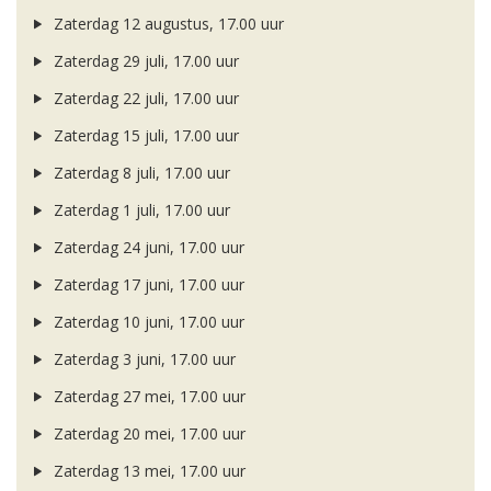
Zaterdag 12 augustus, 17.00 uur
Zaterdag 29 juli, 17.00 uur
Zaterdag 22 juli, 17.00 uur
Zaterdag 15 juli, 17.00 uur
Zaterdag 8 juli, 17.00 uur
Zaterdag 1 juli, 17.00 uur
Zaterdag 24 juni, 17.00 uur
Zaterdag 17 juni, 17.00 uur
Zaterdag 10 juni, 17.00 uur
Zaterdag 3 juni, 17.00 uur
Zaterdag 27 mei, 17.00 uur
Zaterdag 20 mei, 17.00 uur
Zaterdag 13 mei, 17.00 uur