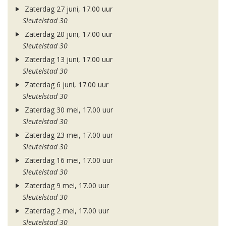
Zaterdag 27 juni, 17.00 uur
Sleutelstad 30
Zaterdag 20 juni, 17.00 uur
Sleutelstad 30
Zaterdag 13 juni, 17.00 uur
Sleutelstad 30
Zaterdag 6 juni, 17.00 uur
Sleutelstad 30
Zaterdag 30 mei, 17.00 uur
Sleutelstad 30
Zaterdag 23 mei, 17.00 uur
Sleutelstad 30
Zaterdag 16 mei, 17.00 uur
Sleutelstad 30
Zaterdag 9 mei, 17.00 uur
Sleutelstad 30
Zaterdag 2 mei, 17.00 uur
Sleutelstad 30