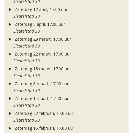
Sleutelstad 30
Zaterdag 12 april, 17.00 uur
Sleutelstad 30
Zaterdag 5 april, 17.00 uur
Sleutelstad 30
Zaterdag 29 maart, 17.00 uur
Sleutelstad 30
Zaterdag 22 maart, 17.00 uur
Sleutelstad 30
Zaterdag 15 maart, 17.00 uur
Sleutelstad 30
Zaterdag 8 maart, 17.00 uur
Sleutelstad 30
Zaterdag 1 maart, 17.00 uur
Sleutelstad 30
Zaterdag 22 februari, 17.00 uur
Sleutelstad 30
Zaterdag 15 februari, 17.00 uur