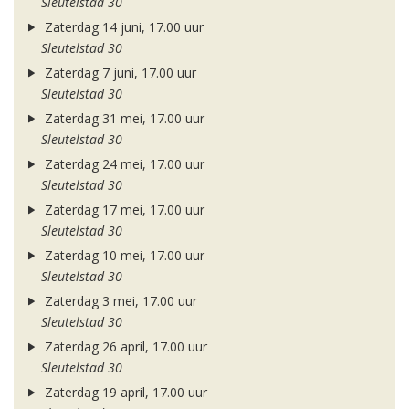
Sleutelstad 30
Zaterdag 14 juni, 17.00 uur
Sleutelstad 30
Zaterdag 7 juni, 17.00 uur
Sleutelstad 30
Zaterdag 31 mei, 17.00 uur
Sleutelstad 30
Zaterdag 24 mei, 17.00 uur
Sleutelstad 30
Zaterdag 17 mei, 17.00 uur
Sleutelstad 30
Zaterdag 10 mei, 17.00 uur
Sleutelstad 30
Zaterdag 3 mei, 17.00 uur
Sleutelstad 30
Zaterdag 26 april, 17.00 uur
Sleutelstad 30
Zaterdag 19 april, 17.00 uur