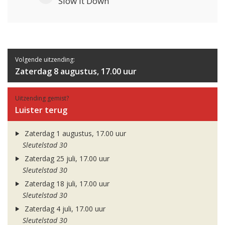
Slow It Down
Volgende uitzending:
Zaterdag 8 augustus, 17.00 uur
Uitzending gemist?
Luister terug
Zaterdag 1 augustus, 17.00 uur
Sleutelstad 30
Zaterdag 25 juli, 17.00 uur
Sleutelstad 30
Zaterdag 18 juli, 17.00 uur
Sleutelstad 30
Zaterdag 4 juli, 17.00 uur
Sleutelstad 30