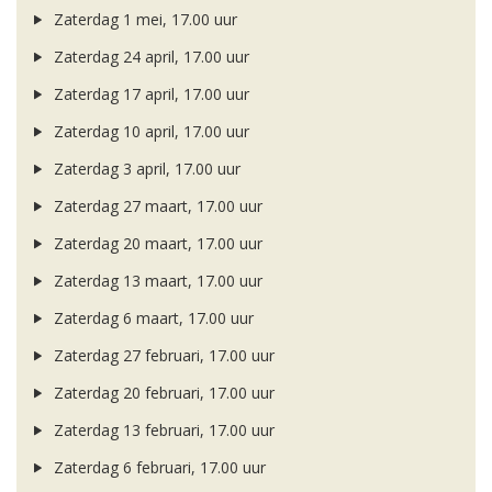
Zaterdag 1 mei, 17.00 uur
Zaterdag 24 april, 17.00 uur
Zaterdag 17 april, 17.00 uur
Zaterdag 10 april, 17.00 uur
Zaterdag 3 april, 17.00 uur
Zaterdag 27 maart, 17.00 uur
Zaterdag 20 maart, 17.00 uur
Zaterdag 13 maart, 17.00 uur
Zaterdag 6 maart, 17.00 uur
Zaterdag 27 februari, 17.00 uur
Zaterdag 20 februari, 17.00 uur
Zaterdag 13 februari, 17.00 uur
Zaterdag 6 februari, 17.00 uur