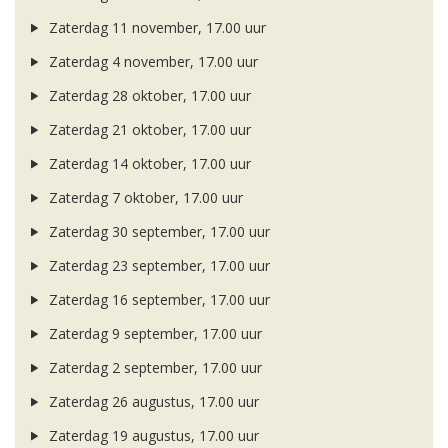
Zaterdag 11 november, 17.00 uur
Zaterdag 4 november, 17.00 uur
Zaterdag 28 oktober, 17.00 uur
Zaterdag 21 oktober, 17.00 uur
Zaterdag 14 oktober, 17.00 uur
Zaterdag 7 oktober, 17.00 uur
Zaterdag 30 september, 17.00 uur
Zaterdag 23 september, 17.00 uur
Zaterdag 16 september, 17.00 uur
Zaterdag 9 september, 17.00 uur
Zaterdag 2 september, 17.00 uur
Zaterdag 26 augustus, 17.00 uur
Zaterdag 19 augustus, 17.00 uur