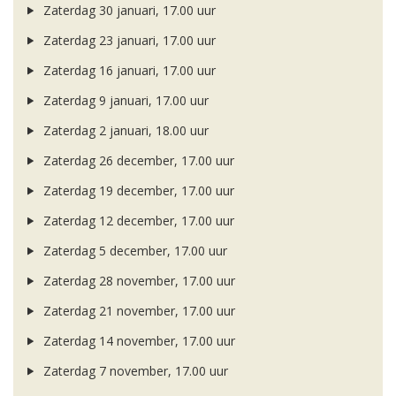
Zaterdag 30 januari, 17.00 uur
Zaterdag 23 januari, 17.00 uur
Zaterdag 16 januari, 17.00 uur
Zaterdag 9 januari, 17.00 uur
Zaterdag 2 januari, 18.00 uur
Zaterdag 26 december, 17.00 uur
Zaterdag 19 december, 17.00 uur
Zaterdag 12 december, 17.00 uur
Zaterdag 5 december, 17.00 uur
Zaterdag 28 november, 17.00 uur
Zaterdag 21 november, 17.00 uur
Zaterdag 14 november, 17.00 uur
Zaterdag 7 november, 17.00 uur