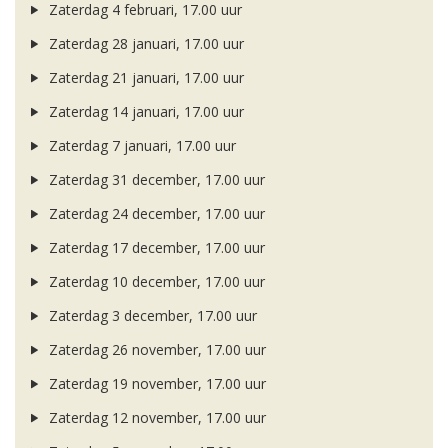
Zaterdag 4 februari, 17.00 uur
Zaterdag 28 januari, 17.00 uur
Zaterdag 21 januari, 17.00 uur
Zaterdag 14 januari, 17.00 uur
Zaterdag 7 januari, 17.00 uur
Zaterdag 31 december, 17.00 uur
Zaterdag 24 december, 17.00 uur
Zaterdag 17 december, 17.00 uur
Zaterdag 10 december, 17.00 uur
Zaterdag 3 december, 17.00 uur
Zaterdag 26 november, 17.00 uur
Zaterdag 19 november, 17.00 uur
Zaterdag 12 november, 17.00 uur