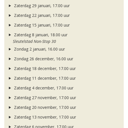
Zaterdag 29 januari, 17.00 uur
Zaterdag 22 januari, 17.00 uur
Zaterdag 15 januari, 17.00 uur
Zaterdag 8 januari, 18.00 uur
Sleutelstad Non-Stop 30
Zondag 2 januari, 16.00 uur
Zondag 26 december, 16.00 uur
Zaterdag 18 december, 17.00 uur
Zaterdag 11 december, 17.00 uur
Zaterdag 4 december, 17.00 uur
Zaterdag 27 november, 17.00 uur
Zaterdag 20 november, 17.00 uur
Zaterdag 13 november, 17.00 uur
Zaterdag 6 november, 17.00 uur