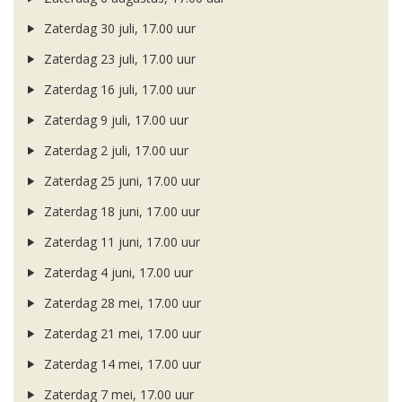
Zaterdag 30 juli, 17.00 uur
Zaterdag 23 juli, 17.00 uur
Zaterdag 16 juli, 17.00 uur
Zaterdag 9 juli, 17.00 uur
Zaterdag 2 juli, 17.00 uur
Zaterdag 25 juni, 17.00 uur
Zaterdag 18 juni, 17.00 uur
Zaterdag 11 juni, 17.00 uur
Zaterdag 4 juni, 17.00 uur
Zaterdag 28 mei, 17.00 uur
Zaterdag 21 mei, 17.00 uur
Zaterdag 14 mei, 17.00 uur
Zaterdag 7 mei, 17.00 uur