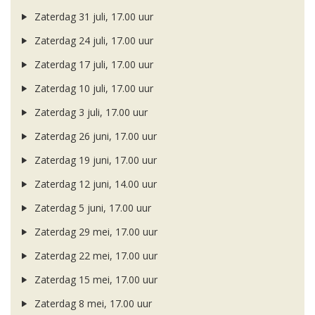
Zaterdag 31 juli, 17.00 uur
Zaterdag 24 juli, 17.00 uur
Zaterdag 17 juli, 17.00 uur
Zaterdag 10 juli, 17.00 uur
Zaterdag 3 juli, 17.00 uur
Zaterdag 26 juni, 17.00 uur
Zaterdag 19 juni, 17.00 uur
Zaterdag 12 juni, 14.00 uur
Zaterdag 5 juni, 17.00 uur
Zaterdag 29 mei, 17.00 uur
Zaterdag 22 mei, 17.00 uur
Zaterdag 15 mei, 17.00 uur
Zaterdag 8 mei, 17.00 uur