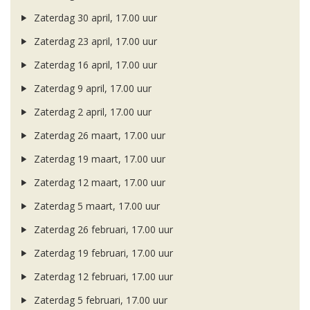
Zaterdag 30 april, 17.00 uur
Zaterdag 23 april, 17.00 uur
Zaterdag 16 april, 17.00 uur
Zaterdag 9 april, 17.00 uur
Zaterdag 2 april, 17.00 uur
Zaterdag 26 maart, 17.00 uur
Zaterdag 19 maart, 17.00 uur
Zaterdag 12 maart, 17.00 uur
Zaterdag 5 maart, 17.00 uur
Zaterdag 26 februari, 17.00 uur
Zaterdag 19 februari, 17.00 uur
Zaterdag 12 februari, 17.00 uur
Zaterdag 5 februari, 17.00 uur