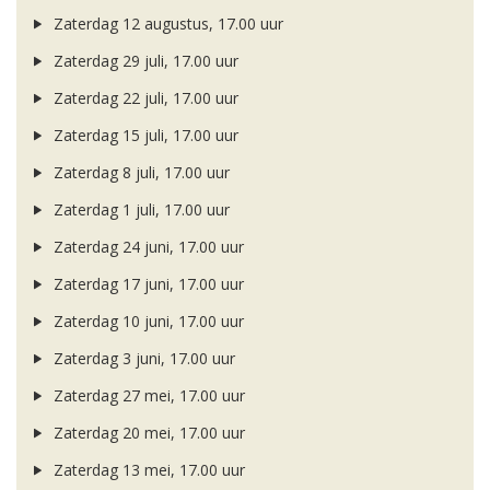
Zaterdag 12 augustus, 17.00 uur
Zaterdag 29 juli, 17.00 uur
Zaterdag 22 juli, 17.00 uur
Zaterdag 15 juli, 17.00 uur
Zaterdag 8 juli, 17.00 uur
Zaterdag 1 juli, 17.00 uur
Zaterdag 24 juni, 17.00 uur
Zaterdag 17 juni, 17.00 uur
Zaterdag 10 juni, 17.00 uur
Zaterdag 3 juni, 17.00 uur
Zaterdag 27 mei, 17.00 uur
Zaterdag 20 mei, 17.00 uur
Zaterdag 13 mei, 17.00 uur