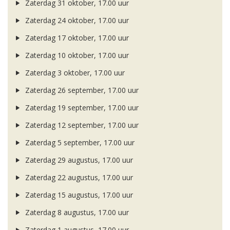
Zaterdag 31 oktober, 17.00 uur
Zaterdag 24 oktober, 17.00 uur
Zaterdag 17 oktober, 17.00 uur
Zaterdag 10 oktober, 17.00 uur
Zaterdag 3 oktober, 17.00 uur
Zaterdag 26 september, 17.00 uur
Zaterdag 19 september, 17.00 uur
Zaterdag 12 september, 17.00 uur
Zaterdag 5 september, 17.00 uur
Zaterdag 29 augustus, 17.00 uur
Zaterdag 22 augustus, 17.00 uur
Zaterdag 15 augustus, 17.00 uur
Zaterdag 8 augustus, 17.00 uur
Zaterdag 1 augustus, 17.00 uur