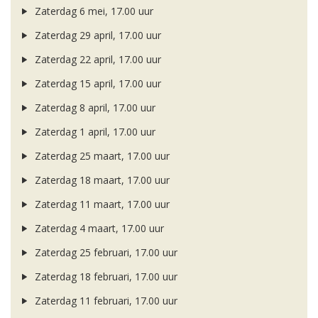
Zaterdag 6 mei, 17.00 uur
Zaterdag 29 april, 17.00 uur
Zaterdag 22 april, 17.00 uur
Zaterdag 15 april, 17.00 uur
Zaterdag 8 april, 17.00 uur
Zaterdag 1 april, 17.00 uur
Zaterdag 25 maart, 17.00 uur
Zaterdag 18 maart, 17.00 uur
Zaterdag 11 maart, 17.00 uur
Zaterdag 4 maart, 17.00 uur
Zaterdag 25 februari, 17.00 uur
Zaterdag 18 februari, 17.00 uur
Zaterdag 11 februari, 17.00 uur