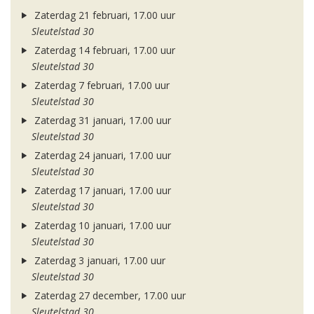
Zaterdag 21 februari, 17.00 uur
Sleutelstad 30
Zaterdag 14 februari, 17.00 uur
Sleutelstad 30
Zaterdag 7 februari, 17.00 uur
Sleutelstad 30
Zaterdag 31 januari, 17.00 uur
Sleutelstad 30
Zaterdag 24 januari, 17.00 uur
Sleutelstad 30
Zaterdag 17 januari, 17.00 uur
Sleutelstad 30
Zaterdag 10 januari, 17.00 uur
Sleutelstad 30
Zaterdag 3 januari, 17.00 uur
Sleutelstad 30
Zaterdag 27 december, 17.00 uur
Sleutelstad 30