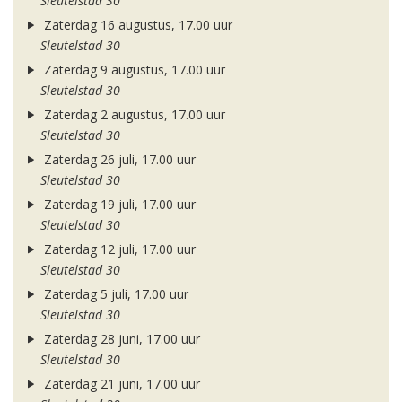
Sleutelstad 30
Zaterdag 16 augustus, 17.00 uur
Sleutelstad 30
Zaterdag 9 augustus, 17.00 uur
Sleutelstad 30
Zaterdag 2 augustus, 17.00 uur
Sleutelstad 30
Zaterdag 26 juli, 17.00 uur
Sleutelstad 30
Zaterdag 19 juli, 17.00 uur
Sleutelstad 30
Zaterdag 12 juli, 17.00 uur
Sleutelstad 30
Zaterdag 5 juli, 17.00 uur
Sleutelstad 30
Zaterdag 28 juni, 17.00 uur
Sleutelstad 30
Zaterdag 21 juni, 17.00 uur