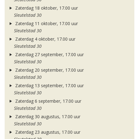
Zaterdag 18 oktober, 17.00 uur
Sleutelstad 30
Zaterdag 11 oktober, 17.00 uur
Sleutelstad 30
Zaterdag 4 oktober, 17.00 uur
Sleutelstad 30
Zaterdag 27 september, 17.00 uur
Sleutelstad 30
Zaterdag 20 september, 17.00 uur
Sleutelstad 30
Zaterdag 13 september, 17.00 uur
Sleutelstad 30
Zaterdag 6 september, 17.00 uur
Sleutelstad 30
Zaterdag 30 augustus, 17.00 uur
Sleutelstad 30
Zaterdag 23 augustus, 17.00 uur