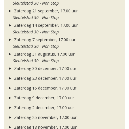
Sleutelstad 30 - Non Stop
Zaterdag 21 september, 17.00 uur
Sleutelstad 30 - Non Stop
Zaterdag 14 september, 17.00 uur
Sleutelstad 30 - Non Stop
Zaterdag 7 september, 17.00 uur
Sleutelstad 30 - Non Stop
Zaterdag 31 augustus, 17.00 uur
Sleutelstad 30 - Non Stop
Zaterdag 30 december, 17.00 uur
Zaterdag 23 december, 17.00 uur
Zaterdag 16 december, 17.00 uur
Zaterdag 9 december, 17.00 uur
Zaterdag 2 december, 17.00 uur
Zaterdag 25 november, 17.00 uur
Zaterdag 18 november, 17.00 uur