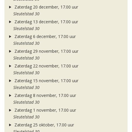
Zaterdag 20 december, 17.00 uur
Sleutelstad 30
Zaterdag 13 december, 17.00 uur
Sleutelstad 30
Zaterdag 6 december, 17.00 uur
Sleutelstad 30
Zaterdag 29 november, 17.00 uur
Sleutelstad 30
Zaterdag 22 november, 17.00 uur
Sleutelstad 30
Zaterdag 15 november, 17.00 uur
Sleutelstad 30
Zaterdag 8 november, 17.00 uur
Sleutelstad 30
Zaterdag 1 november, 17.00 uur
Sleutelstad 30
Zaterdag 25 oktober, 17.00 uur
Sleutelstad 30