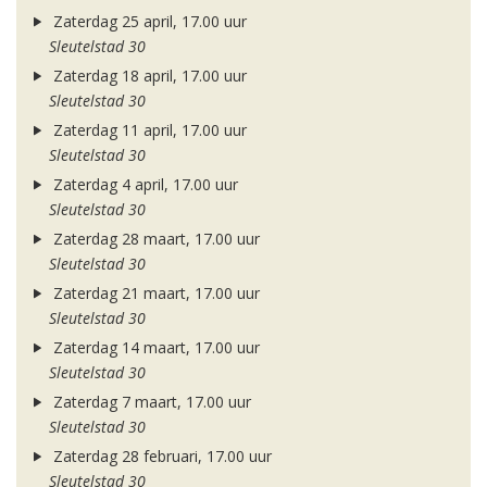
Zaterdag 25 april, 17.00 uur
Sleutelstad 30
Zaterdag 18 april, 17.00 uur
Sleutelstad 30
Zaterdag 11 april, 17.00 uur
Sleutelstad 30
Zaterdag 4 april, 17.00 uur
Sleutelstad 30
Zaterdag 28 maart, 17.00 uur
Sleutelstad 30
Zaterdag 21 maart, 17.00 uur
Sleutelstad 30
Zaterdag 14 maart, 17.00 uur
Sleutelstad 30
Zaterdag 7 maart, 17.00 uur
Sleutelstad 30
Zaterdag 28 februari, 17.00 uur
Sleutelstad 30