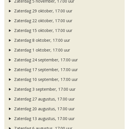
Zaterdag 5 november, 17.00 uur
Zaterdag 29 oktober, 17.00 uur
Zaterdag 22 oktober, 17.00 uur
Zaterdag 15 oktober, 17.00 uur
Zaterdag 8 oktober, 17.00 uur
Zaterdag 1 oktober, 17.00 uur
Zaterdag 24 september, 17.00 uur
Zaterdag 17 september, 17.00 uur
Zaterdag 10 september, 17.00 uur
Zaterdag 3 september, 17.00 uur
Zaterdag 27 augustus, 17.00 uur
Zaterdag 20 augustus, 17.00 uur
Zaterdag 13 augustus, 17.00 uur
Zaterdag 6 augustus, 17.00 uur