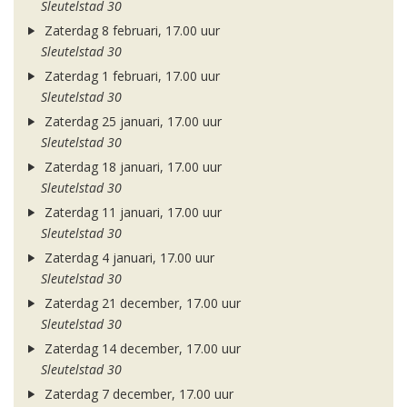
Sleutelstad 30
Zaterdag 8 februari, 17.00 uur
Sleutelstad 30
Zaterdag 1 februari, 17.00 uur
Sleutelstad 30
Zaterdag 25 januari, 17.00 uur
Sleutelstad 30
Zaterdag 18 januari, 17.00 uur
Sleutelstad 30
Zaterdag 11 januari, 17.00 uur
Sleutelstad 30
Zaterdag 4 januari, 17.00 uur
Sleutelstad 30
Zaterdag 21 december, 17.00 uur
Sleutelstad 30
Zaterdag 14 december, 17.00 uur
Sleutelstad 30
Zaterdag 7 december, 17.00 uur