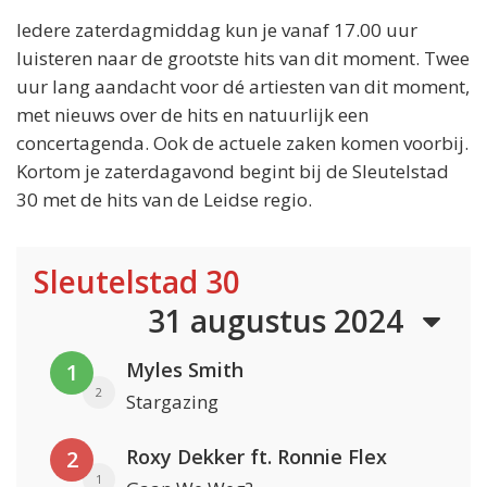
Iedere zaterdagmiddag kun je vanaf 17.00 uur
luisteren naar de grootste hits van dit moment. Twee
uur lang aandacht voor dé artiesten van dit moment,
met nieuws over de hits en natuurlijk een
concertagenda. Ook de actuele zaken komen voorbij.
Kortom je zaterdagavond begint bij de Sleutelstad
30 met de hits van de Leidse regio.
Sleutelstad 30
31 augustus 2024
Myles Smith
1
2
Stargazing
Roxy Dekker ft. Ronnie Flex
2
1