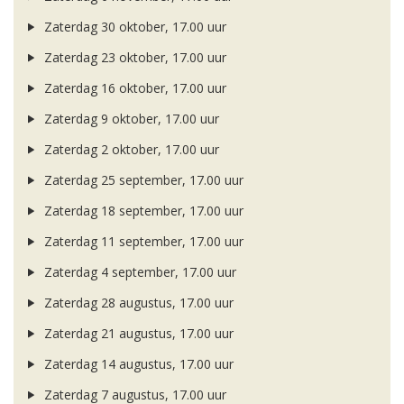
Zaterdag 30 oktober, 17.00 uur
Zaterdag 23 oktober, 17.00 uur
Zaterdag 16 oktober, 17.00 uur
Zaterdag 9 oktober, 17.00 uur
Zaterdag 2 oktober, 17.00 uur
Zaterdag 25 september, 17.00 uur
Zaterdag 18 september, 17.00 uur
Zaterdag 11 september, 17.00 uur
Zaterdag 4 september, 17.00 uur
Zaterdag 28 augustus, 17.00 uur
Zaterdag 21 augustus, 17.00 uur
Zaterdag 14 augustus, 17.00 uur
Zaterdag 7 augustus, 17.00 uur