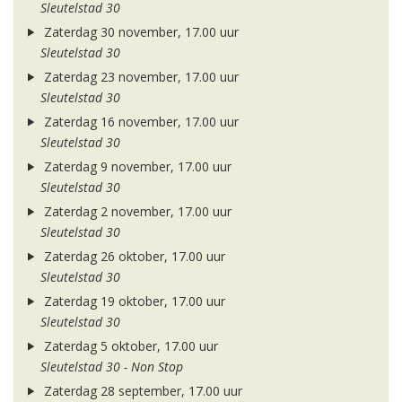
Sleutelstad 30
Zaterdag 30 november, 17.00 uur
Sleutelstad 30
Zaterdag 23 november, 17.00 uur
Sleutelstad 30
Zaterdag 16 november, 17.00 uur
Sleutelstad 30
Zaterdag 9 november, 17.00 uur
Sleutelstad 30
Zaterdag 2 november, 17.00 uur
Sleutelstad 30
Zaterdag 26 oktober, 17.00 uur
Sleutelstad 30
Zaterdag 19 oktober, 17.00 uur
Sleutelstad 30
Zaterdag 5 oktober, 17.00 uur
Sleutelstad 30 - Non Stop
Zaterdag 28 september, 17.00 uur