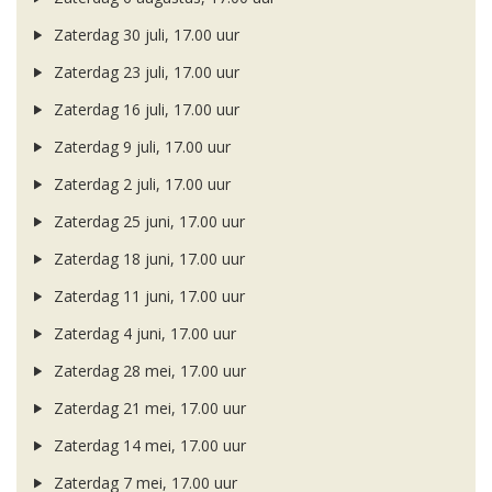
Zaterdag 30 juli, 17.00 uur
Zaterdag 23 juli, 17.00 uur
Zaterdag 16 juli, 17.00 uur
Zaterdag 9 juli, 17.00 uur
Zaterdag 2 juli, 17.00 uur
Zaterdag 25 juni, 17.00 uur
Zaterdag 18 juni, 17.00 uur
Zaterdag 11 juni, 17.00 uur
Zaterdag 4 juni, 17.00 uur
Zaterdag 28 mei, 17.00 uur
Zaterdag 21 mei, 17.00 uur
Zaterdag 14 mei, 17.00 uur
Zaterdag 7 mei, 17.00 uur