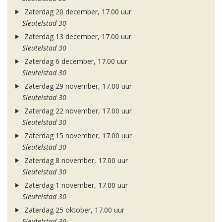
Zaterdag 20 december, 17.00 uur
Sleutelstad 30
Zaterdag 13 december, 17.00 uur
Sleutelstad 30
Zaterdag 6 december, 17.00 uur
Sleutelstad 30
Zaterdag 29 november, 17.00 uur
Sleutelstad 30
Zaterdag 22 november, 17.00 uur
Sleutelstad 30
Zaterdag 15 november, 17.00 uur
Sleutelstad 30
Zaterdag 8 november, 17.00 uur
Sleutelstad 30
Zaterdag 1 november, 17.00 uur
Sleutelstad 30
Zaterdag 25 oktober, 17.00 uur
Sleutelstad 30