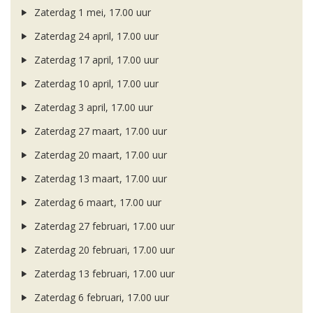
Zaterdag 1 mei, 17.00 uur
Zaterdag 24 april, 17.00 uur
Zaterdag 17 april, 17.00 uur
Zaterdag 10 april, 17.00 uur
Zaterdag 3 april, 17.00 uur
Zaterdag 27 maart, 17.00 uur
Zaterdag 20 maart, 17.00 uur
Zaterdag 13 maart, 17.00 uur
Zaterdag 6 maart, 17.00 uur
Zaterdag 27 februari, 17.00 uur
Zaterdag 20 februari, 17.00 uur
Zaterdag 13 februari, 17.00 uur
Zaterdag 6 februari, 17.00 uur