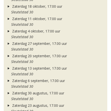
Zaterdag 18 oktober, 17.00 uur
Sleutelstad 30
Zaterdag 11 oktober, 17.00 uur
Sleutelstad 30
Zaterdag 4 oktober, 17.00 uur
Sleutelstad 30
Zaterdag 27 september, 17.00 uur
Sleutelstad 30
Zaterdag 20 september, 17.00 uur
Sleutelstad 30
Zaterdag 13 september, 17.00 uur
Sleutelstad 30
Zaterdag 6 september, 17.00 uur
Sleutelstad 30
Zaterdag 30 augustus, 17.00 uur
Sleutelstad 30
Zaterdag 23 augustus, 17.00 uur