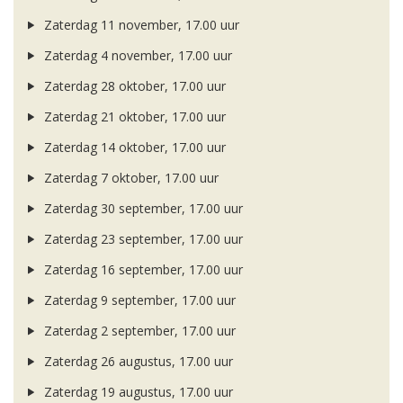
Zaterdag 11 november, 17.00 uur
Zaterdag 4 november, 17.00 uur
Zaterdag 28 oktober, 17.00 uur
Zaterdag 21 oktober, 17.00 uur
Zaterdag 14 oktober, 17.00 uur
Zaterdag 7 oktober, 17.00 uur
Zaterdag 30 september, 17.00 uur
Zaterdag 23 september, 17.00 uur
Zaterdag 16 september, 17.00 uur
Zaterdag 9 september, 17.00 uur
Zaterdag 2 september, 17.00 uur
Zaterdag 26 augustus, 17.00 uur
Zaterdag 19 augustus, 17.00 uur