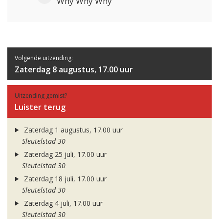
Why Why Why
Volgende uitzending:
Zaterdag 8 augustus, 17.00 uur
Uitzending gemist?
Luister terug
Zaterdag 1 augustus, 17.00 uur
Sleutelstad 30
Zaterdag 25 juli, 17.00 uur
Sleutelstad 30
Zaterdag 18 juli, 17.00 uur
Sleutelstad 30
Zaterdag 4 juli, 17.00 uur
Sleutelstad 30