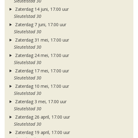
Sleutelstad 30
Zaterdag 14 juni, 17.00 uur
Sleutelstad 30
Zaterdag 7 juni, 17.00 uur
Sleutelstad 30
Zaterdag 31 mei, 17.00 uur
Sleutelstad 30
Zaterdag 24 mei, 17.00 uur
Sleutelstad 30
Zaterdag 17 mei, 17.00 uur
Sleutelstad 30
Zaterdag 10 mei, 17.00 uur
Sleutelstad 30
Zaterdag 3 mei, 17.00 uur
Sleutelstad 30
Zaterdag 26 april, 17.00 uur
Sleutelstad 30
Zaterdag 19 april, 17.00 uur