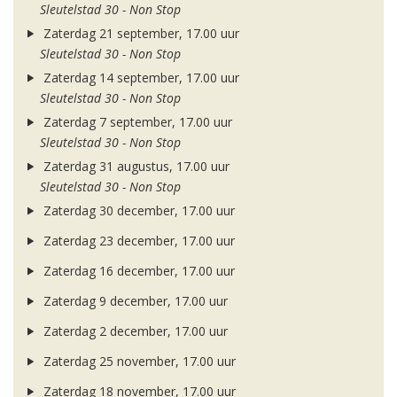
Sleutelstad 30 - Non Stop
Zaterdag 21 september, 17.00 uur
Sleutelstad 30 - Non Stop
Zaterdag 14 september, 17.00 uur
Sleutelstad 30 - Non Stop
Zaterdag 7 september, 17.00 uur
Sleutelstad 30 - Non Stop
Zaterdag 31 augustus, 17.00 uur
Sleutelstad 30 - Non Stop
Zaterdag 30 december, 17.00 uur
Zaterdag 23 december, 17.00 uur
Zaterdag 16 december, 17.00 uur
Zaterdag 9 december, 17.00 uur
Zaterdag 2 december, 17.00 uur
Zaterdag 25 november, 17.00 uur
Zaterdag 18 november, 17.00 uur