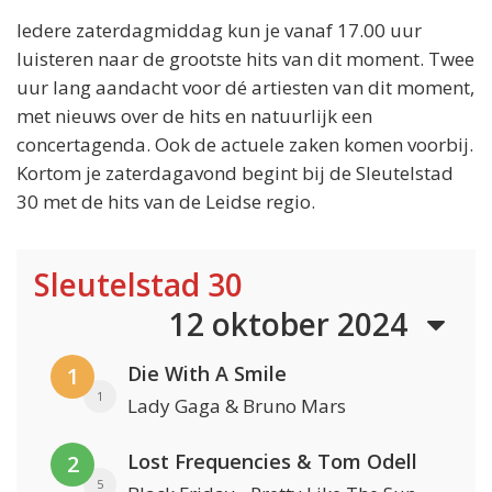
Iedere zaterdagmiddag kun je vanaf 17.00 uur
luisteren naar de grootste hits van dit moment. Twee
uur lang aandacht voor dé artiesten van dit moment,
met nieuws over de hits en natuurlijk een
concertagenda. Ook de actuele zaken komen voorbij.
Kortom je zaterdagavond begint bij de Sleutelstad
30 met de hits van de Leidse regio.
Sleutelstad 30
12 oktober 2024
Die With A Smile
1
1
Lady Gaga & Bruno Mars
Lost Frequencies & Tom Odell
2
5