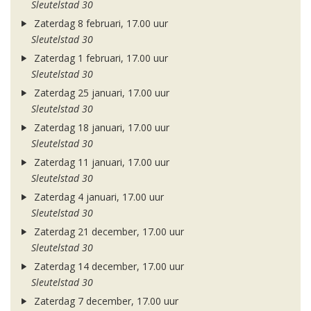
Sleutelstad 30
Zaterdag 8 februari, 17.00 uur
Sleutelstad 30
Zaterdag 1 februari, 17.00 uur
Sleutelstad 30
Zaterdag 25 januari, 17.00 uur
Sleutelstad 30
Zaterdag 18 januari, 17.00 uur
Sleutelstad 30
Zaterdag 11 januari, 17.00 uur
Sleutelstad 30
Zaterdag 4 januari, 17.00 uur
Sleutelstad 30
Zaterdag 21 december, 17.00 uur
Sleutelstad 30
Zaterdag 14 december, 17.00 uur
Sleutelstad 30
Zaterdag 7 december, 17.00 uur