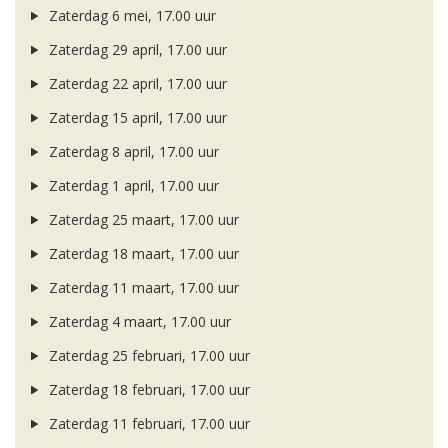
Zaterdag 6 mei, 17.00 uur
Zaterdag 29 april, 17.00 uur
Zaterdag 22 april, 17.00 uur
Zaterdag 15 april, 17.00 uur
Zaterdag 8 april, 17.00 uur
Zaterdag 1 april, 17.00 uur
Zaterdag 25 maart, 17.00 uur
Zaterdag 18 maart, 17.00 uur
Zaterdag 11 maart, 17.00 uur
Zaterdag 4 maart, 17.00 uur
Zaterdag 25 februari, 17.00 uur
Zaterdag 18 februari, 17.00 uur
Zaterdag 11 februari, 17.00 uur