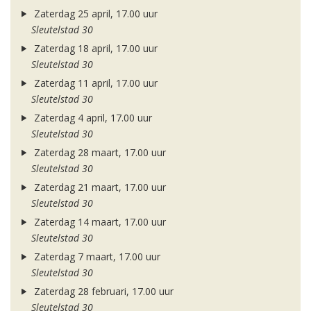
Zaterdag 25 april, 17.00 uur
Sleutelstad 30
Zaterdag 18 april, 17.00 uur
Sleutelstad 30
Zaterdag 11 april, 17.00 uur
Sleutelstad 30
Zaterdag 4 april, 17.00 uur
Sleutelstad 30
Zaterdag 28 maart, 17.00 uur
Sleutelstad 30
Zaterdag 21 maart, 17.00 uur
Sleutelstad 30
Zaterdag 14 maart, 17.00 uur
Sleutelstad 30
Zaterdag 7 maart, 17.00 uur
Sleutelstad 30
Zaterdag 28 februari, 17.00 uur
Sleutelstad 30