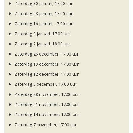
Zaterdag 30 januari, 17.00 uur
Zaterdag 23 januari, 17.00 uur
Zaterdag 16 januari, 17.00 uur
Zaterdag 9 januari, 17.00 uur
Zaterdag 2 januari, 18.00 uur
Zaterdag 26 december, 17.00 uur
Zaterdag 19 december, 17.00 uur
Zaterdag 12 december, 17.00 uur
Zaterdag 5 december, 17.00 uur
Zaterdag 28 november, 17.00 uur
Zaterdag 21 november, 17.00 uur
Zaterdag 14 november, 17.00 uur
Zaterdag 7 november, 17.00 uur