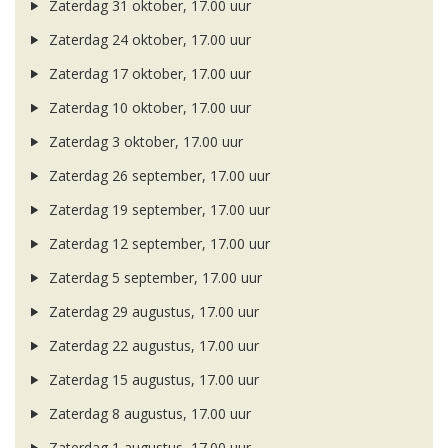
Zaterdag 31 oktober, 17.00 uur
Zaterdag 24 oktober, 17.00 uur
Zaterdag 17 oktober, 17.00 uur
Zaterdag 10 oktober, 17.00 uur
Zaterdag 3 oktober, 17.00 uur
Zaterdag 26 september, 17.00 uur
Zaterdag 19 september, 17.00 uur
Zaterdag 12 september, 17.00 uur
Zaterdag 5 september, 17.00 uur
Zaterdag 29 augustus, 17.00 uur
Zaterdag 22 augustus, 17.00 uur
Zaterdag 15 augustus, 17.00 uur
Zaterdag 8 augustus, 17.00 uur
Zaterdag 1 augustus, 17.00 uur