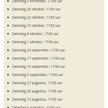
Zaterdag 5 november, 17.00 uur
Zaterdag 29 oktober, 17.00 uur
Zaterdag 22 oktober, 17.00 uur
Zaterdag 15 oktober, 17.00 uur
Zaterdag 8 oktober, 17.00 uur
Zaterdag 1 oktober, 17.00 uur
Zaterdag 24 september, 17.00 uur
Zaterdag 17 september, 17.00 uur
Zaterdag 10 september, 17.00 uur
Zaterdag 3 september, 17.00 uur
Zaterdag 27 augustus, 17.00 uur
Zaterdag 20 augustus, 17.00 uur
Zaterdag 13 augustus, 17.00 uur
Zaterdag 6 augustus, 17.00 uur