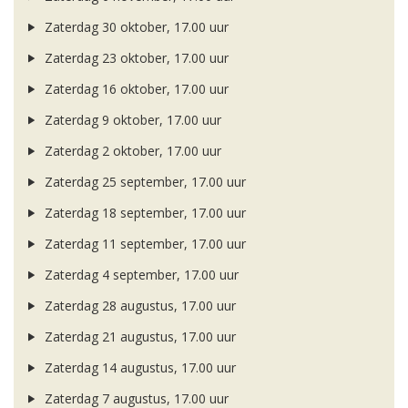
Zaterdag 30 oktober, 17.00 uur
Zaterdag 23 oktober, 17.00 uur
Zaterdag 16 oktober, 17.00 uur
Zaterdag 9 oktober, 17.00 uur
Zaterdag 2 oktober, 17.00 uur
Zaterdag 25 september, 17.00 uur
Zaterdag 18 september, 17.00 uur
Zaterdag 11 september, 17.00 uur
Zaterdag 4 september, 17.00 uur
Zaterdag 28 augustus, 17.00 uur
Zaterdag 21 augustus, 17.00 uur
Zaterdag 14 augustus, 17.00 uur
Zaterdag 7 augustus, 17.00 uur