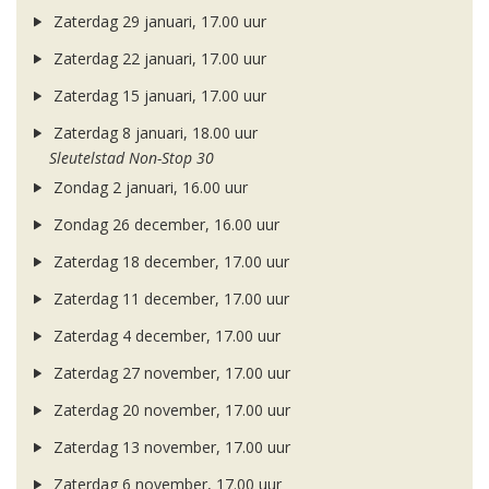
Zaterdag 29 januari, 17.00 uur
Zaterdag 22 januari, 17.00 uur
Zaterdag 15 januari, 17.00 uur
Zaterdag 8 januari, 18.00 uur
Sleutelstad Non-Stop 30
Zondag 2 januari, 16.00 uur
Zondag 26 december, 16.00 uur
Zaterdag 18 december, 17.00 uur
Zaterdag 11 december, 17.00 uur
Zaterdag 4 december, 17.00 uur
Zaterdag 27 november, 17.00 uur
Zaterdag 20 november, 17.00 uur
Zaterdag 13 november, 17.00 uur
Zaterdag 6 november, 17.00 uur