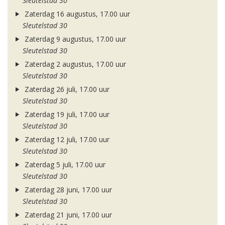
Sleutelstad 30
Zaterdag 16 augustus, 17.00 uur
Sleutelstad 30
Zaterdag 9 augustus, 17.00 uur
Sleutelstad 30
Zaterdag 2 augustus, 17.00 uur
Sleutelstad 30
Zaterdag 26 juli, 17.00 uur
Sleutelstad 30
Zaterdag 19 juli, 17.00 uur
Sleutelstad 30
Zaterdag 12 juli, 17.00 uur
Sleutelstad 30
Zaterdag 5 juli, 17.00 uur
Sleutelstad 30
Zaterdag 28 juni, 17.00 uur
Sleutelstad 30
Zaterdag 21 juni, 17.00 uur