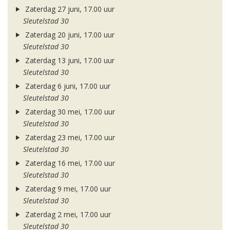
Zaterdag 27 juni, 17.00 uur
Sleutelstad 30
Zaterdag 20 juni, 17.00 uur
Sleutelstad 30
Zaterdag 13 juni, 17.00 uur
Sleutelstad 30
Zaterdag 6 juni, 17.00 uur
Sleutelstad 30
Zaterdag 30 mei, 17.00 uur
Sleutelstad 30
Zaterdag 23 mei, 17.00 uur
Sleutelstad 30
Zaterdag 16 mei, 17.00 uur
Sleutelstad 30
Zaterdag 9 mei, 17.00 uur
Sleutelstad 30
Zaterdag 2 mei, 17.00 uur
Sleutelstad 30