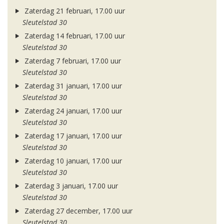
Zaterdag 21 februari, 17.00 uur
Sleutelstad 30
Zaterdag 14 februari, 17.00 uur
Sleutelstad 30
Zaterdag 7 februari, 17.00 uur
Sleutelstad 30
Zaterdag 31 januari, 17.00 uur
Sleutelstad 30
Zaterdag 24 januari, 17.00 uur
Sleutelstad 30
Zaterdag 17 januari, 17.00 uur
Sleutelstad 30
Zaterdag 10 januari, 17.00 uur
Sleutelstad 30
Zaterdag 3 januari, 17.00 uur
Sleutelstad 30
Zaterdag 27 december, 17.00 uur
Sleutelstad 30