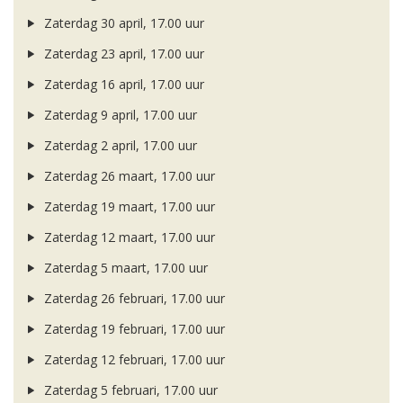
Zaterdag 30 april, 17.00 uur
Zaterdag 23 april, 17.00 uur
Zaterdag 16 april, 17.00 uur
Zaterdag 9 april, 17.00 uur
Zaterdag 2 april, 17.00 uur
Zaterdag 26 maart, 17.00 uur
Zaterdag 19 maart, 17.00 uur
Zaterdag 12 maart, 17.00 uur
Zaterdag 5 maart, 17.00 uur
Zaterdag 26 februari, 17.00 uur
Zaterdag 19 februari, 17.00 uur
Zaterdag 12 februari, 17.00 uur
Zaterdag 5 februari, 17.00 uur