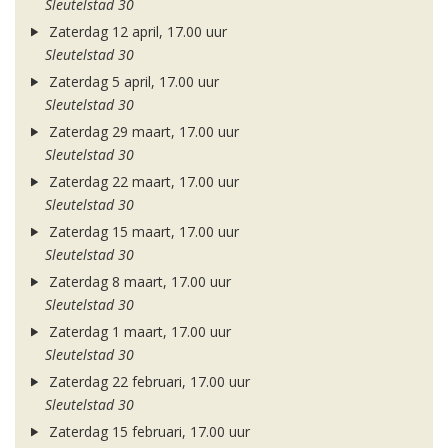
Sleutelstad 30
Zaterdag 12 april, 17.00 uur
Sleutelstad 30
Zaterdag 5 april, 17.00 uur
Sleutelstad 30
Zaterdag 29 maart, 17.00 uur
Sleutelstad 30
Zaterdag 22 maart, 17.00 uur
Sleutelstad 30
Zaterdag 15 maart, 17.00 uur
Sleutelstad 30
Zaterdag 8 maart, 17.00 uur
Sleutelstad 30
Zaterdag 1 maart, 17.00 uur
Sleutelstad 30
Zaterdag 22 februari, 17.00 uur
Sleutelstad 30
Zaterdag 15 februari, 17.00 uur