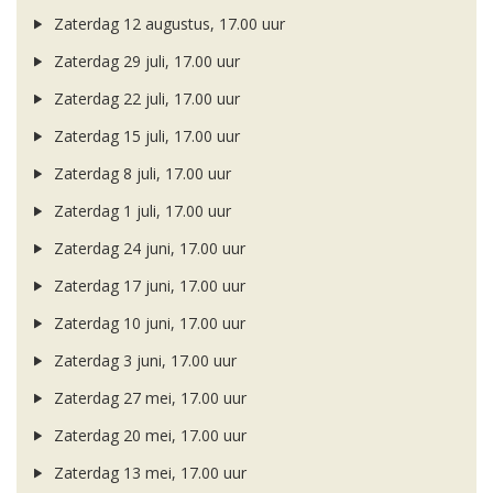
Zaterdag 12 augustus, 17.00 uur
Zaterdag 29 juli, 17.00 uur
Zaterdag 22 juli, 17.00 uur
Zaterdag 15 juli, 17.00 uur
Zaterdag 8 juli, 17.00 uur
Zaterdag 1 juli, 17.00 uur
Zaterdag 24 juni, 17.00 uur
Zaterdag 17 juni, 17.00 uur
Zaterdag 10 juni, 17.00 uur
Zaterdag 3 juni, 17.00 uur
Zaterdag 27 mei, 17.00 uur
Zaterdag 20 mei, 17.00 uur
Zaterdag 13 mei, 17.00 uur