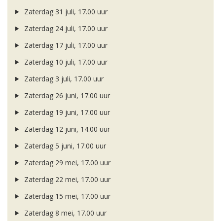
Zaterdag 31 juli, 17.00 uur
Zaterdag 24 juli, 17.00 uur
Zaterdag 17 juli, 17.00 uur
Zaterdag 10 juli, 17.00 uur
Zaterdag 3 juli, 17.00 uur
Zaterdag 26 juni, 17.00 uur
Zaterdag 19 juni, 17.00 uur
Zaterdag 12 juni, 14.00 uur
Zaterdag 5 juni, 17.00 uur
Zaterdag 29 mei, 17.00 uur
Zaterdag 22 mei, 17.00 uur
Zaterdag 15 mei, 17.00 uur
Zaterdag 8 mei, 17.00 uur