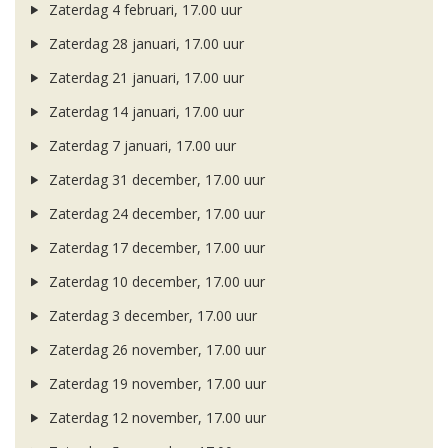
Zaterdag 4 februari, 17.00 uur
Zaterdag 28 januari, 17.00 uur
Zaterdag 21 januari, 17.00 uur
Zaterdag 14 januari, 17.00 uur
Zaterdag 7 januari, 17.00 uur
Zaterdag 31 december, 17.00 uur
Zaterdag 24 december, 17.00 uur
Zaterdag 17 december, 17.00 uur
Zaterdag 10 december, 17.00 uur
Zaterdag 3 december, 17.00 uur
Zaterdag 26 november, 17.00 uur
Zaterdag 19 november, 17.00 uur
Zaterdag 12 november, 17.00 uur