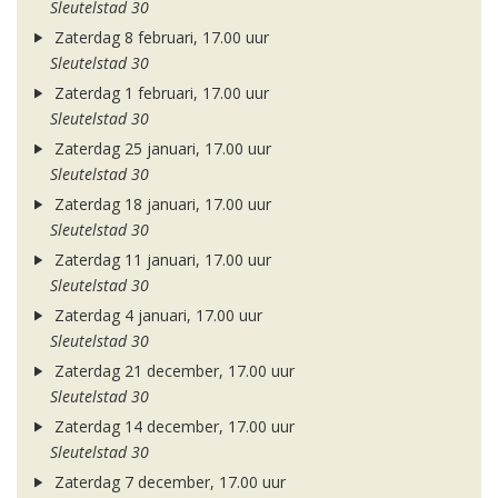
Sleutelstad 30
Zaterdag 8 februari, 17.00 uur
Sleutelstad 30
Zaterdag 1 februari, 17.00 uur
Sleutelstad 30
Zaterdag 25 januari, 17.00 uur
Sleutelstad 30
Zaterdag 18 januari, 17.00 uur
Sleutelstad 30
Zaterdag 11 januari, 17.00 uur
Sleutelstad 30
Zaterdag 4 januari, 17.00 uur
Sleutelstad 30
Zaterdag 21 december, 17.00 uur
Sleutelstad 30
Zaterdag 14 december, 17.00 uur
Sleutelstad 30
Zaterdag 7 december, 17.00 uur