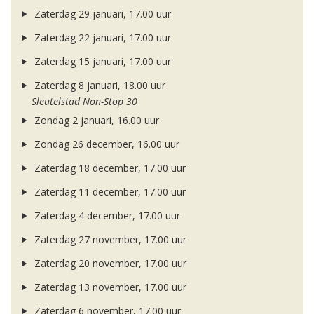
Zaterdag 29 januari, 17.00 uur
Zaterdag 22 januari, 17.00 uur
Zaterdag 15 januari, 17.00 uur
Zaterdag 8 januari, 18.00 uur
Sleutelstad Non-Stop 30
Zondag 2 januari, 16.00 uur
Zondag 26 december, 16.00 uur
Zaterdag 18 december, 17.00 uur
Zaterdag 11 december, 17.00 uur
Zaterdag 4 december, 17.00 uur
Zaterdag 27 november, 17.00 uur
Zaterdag 20 november, 17.00 uur
Zaterdag 13 november, 17.00 uur
Zaterdag 6 november, 17.00 uur