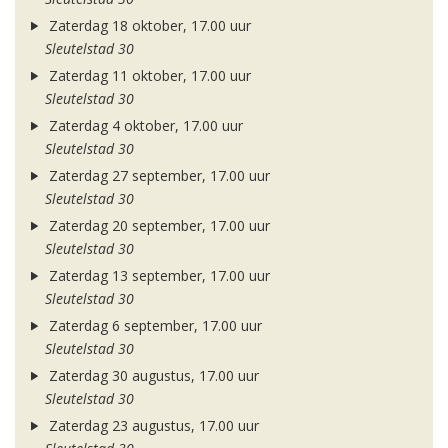
Zaterdag 18 oktober, 17.00 uur
Sleutelstad 30
Zaterdag 11 oktober, 17.00 uur
Sleutelstad 30
Zaterdag 4 oktober, 17.00 uur
Sleutelstad 30
Zaterdag 27 september, 17.00 uur
Sleutelstad 30
Zaterdag 20 september, 17.00 uur
Sleutelstad 30
Zaterdag 13 september, 17.00 uur
Sleutelstad 30
Zaterdag 6 september, 17.00 uur
Sleutelstad 30
Zaterdag 30 augustus, 17.00 uur
Sleutelstad 30
Zaterdag 23 augustus, 17.00 uur