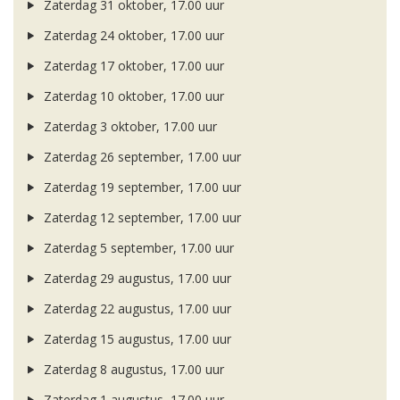
Zaterdag 31 oktober, 17.00 uur
Zaterdag 24 oktober, 17.00 uur
Zaterdag 17 oktober, 17.00 uur
Zaterdag 10 oktober, 17.00 uur
Zaterdag 3 oktober, 17.00 uur
Zaterdag 26 september, 17.00 uur
Zaterdag 19 september, 17.00 uur
Zaterdag 12 september, 17.00 uur
Zaterdag 5 september, 17.00 uur
Zaterdag 29 augustus, 17.00 uur
Zaterdag 22 augustus, 17.00 uur
Zaterdag 15 augustus, 17.00 uur
Zaterdag 8 augustus, 17.00 uur
Zaterdag 1 augustus, 17.00 uur