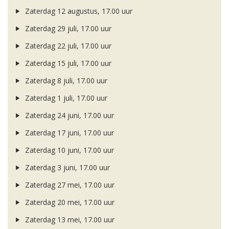
Zaterdag 12 augustus, 17.00 uur
Zaterdag 29 juli, 17.00 uur
Zaterdag 22 juli, 17.00 uur
Zaterdag 15 juli, 17.00 uur
Zaterdag 8 juli, 17.00 uur
Zaterdag 1 juli, 17.00 uur
Zaterdag 24 juni, 17.00 uur
Zaterdag 17 juni, 17.00 uur
Zaterdag 10 juni, 17.00 uur
Zaterdag 3 juni, 17.00 uur
Zaterdag 27 mei, 17.00 uur
Zaterdag 20 mei, 17.00 uur
Zaterdag 13 mei, 17.00 uur