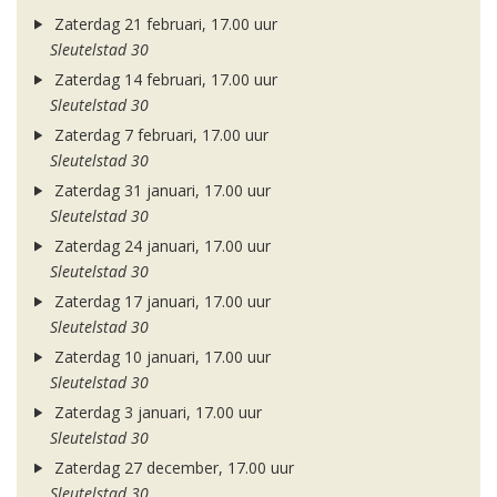
Zaterdag 21 februari, 17.00 uur
Sleutelstad 30
Zaterdag 14 februari, 17.00 uur
Sleutelstad 30
Zaterdag 7 februari, 17.00 uur
Sleutelstad 30
Zaterdag 31 januari, 17.00 uur
Sleutelstad 30
Zaterdag 24 januari, 17.00 uur
Sleutelstad 30
Zaterdag 17 januari, 17.00 uur
Sleutelstad 30
Zaterdag 10 januari, 17.00 uur
Sleutelstad 30
Zaterdag 3 januari, 17.00 uur
Sleutelstad 30
Zaterdag 27 december, 17.00 uur
Sleutelstad 30