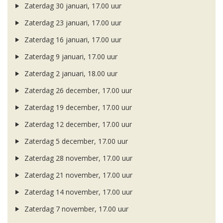
Zaterdag 30 januari, 17.00 uur
Zaterdag 23 januari, 17.00 uur
Zaterdag 16 januari, 17.00 uur
Zaterdag 9 januari, 17.00 uur
Zaterdag 2 januari, 18.00 uur
Zaterdag 26 december, 17.00 uur
Zaterdag 19 december, 17.00 uur
Zaterdag 12 december, 17.00 uur
Zaterdag 5 december, 17.00 uur
Zaterdag 28 november, 17.00 uur
Zaterdag 21 november, 17.00 uur
Zaterdag 14 november, 17.00 uur
Zaterdag 7 november, 17.00 uur