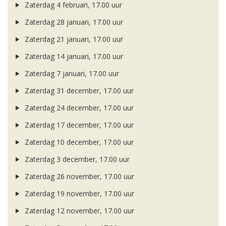
Zaterdag 4 februari, 17.00 uur
Zaterdag 28 januari, 17.00 uur
Zaterdag 21 januari, 17.00 uur
Zaterdag 14 januari, 17.00 uur
Zaterdag 7 januari, 17.00 uur
Zaterdag 31 december, 17.00 uur
Zaterdag 24 december, 17.00 uur
Zaterdag 17 december, 17.00 uur
Zaterdag 10 december, 17.00 uur
Zaterdag 3 december, 17.00 uur
Zaterdag 26 november, 17.00 uur
Zaterdag 19 november, 17.00 uur
Zaterdag 12 november, 17.00 uur