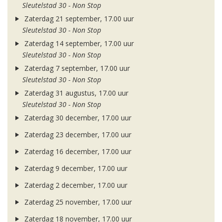
Sleutelstad 30 - Non Stop
Zaterdag 21 september, 17.00 uur
Sleutelstad 30 - Non Stop
Zaterdag 14 september, 17.00 uur
Sleutelstad 30 - Non Stop
Zaterdag 7 september, 17.00 uur
Sleutelstad 30 - Non Stop
Zaterdag 31 augustus, 17.00 uur
Sleutelstad 30 - Non Stop
Zaterdag 30 december, 17.00 uur
Zaterdag 23 december, 17.00 uur
Zaterdag 16 december, 17.00 uur
Zaterdag 9 december, 17.00 uur
Zaterdag 2 december, 17.00 uur
Zaterdag 25 november, 17.00 uur
Zaterdag 18 november, 17.00 uur