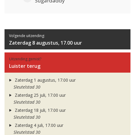
Sugardaddy
Volgende uitzending:
Zaterdag 8 augustus, 17.00 uur
Uitzending gemist?
Luister terug
Zaterdag 1 augustus, 17.00 uur
Sleutelstad 30
Zaterdag 25 juli, 17.00 uur
Sleutelstad 30
Zaterdag 18 juli, 17.00 uur
Sleutelstad 30
Zaterdag 4 juli, 17.00 uur
Sleutelstad 30