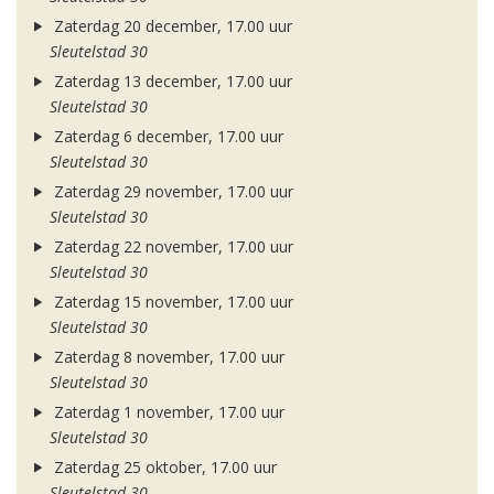
Zaterdag 20 december, 17.00 uur
Sleutelstad 30
Zaterdag 13 december, 17.00 uur
Sleutelstad 30
Zaterdag 6 december, 17.00 uur
Sleutelstad 30
Zaterdag 29 november, 17.00 uur
Sleutelstad 30
Zaterdag 22 november, 17.00 uur
Sleutelstad 30
Zaterdag 15 november, 17.00 uur
Sleutelstad 30
Zaterdag 8 november, 17.00 uur
Sleutelstad 30
Zaterdag 1 november, 17.00 uur
Sleutelstad 30
Zaterdag 25 oktober, 17.00 uur
Sleutelstad 30