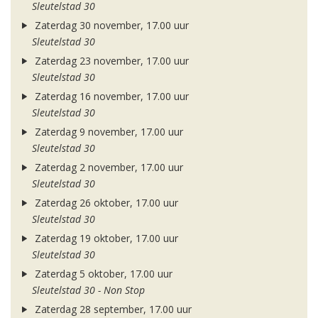
Sleutelstad 30
Zaterdag 30 november, 17.00 uur
Sleutelstad 30
Zaterdag 23 november, 17.00 uur
Sleutelstad 30
Zaterdag 16 november, 17.00 uur
Sleutelstad 30
Zaterdag 9 november, 17.00 uur
Sleutelstad 30
Zaterdag 2 november, 17.00 uur
Sleutelstad 30
Zaterdag 26 oktober, 17.00 uur
Sleutelstad 30
Zaterdag 19 oktober, 17.00 uur
Sleutelstad 30
Zaterdag 5 oktober, 17.00 uur
Sleutelstad 30 - Non Stop
Zaterdag 28 september, 17.00 uur