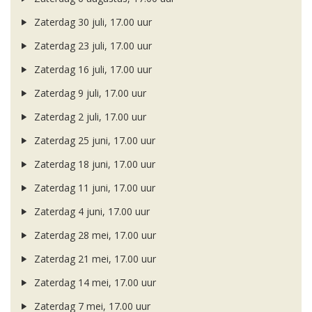
Zaterdag 30 juli, 17.00 uur
Zaterdag 23 juli, 17.00 uur
Zaterdag 16 juli, 17.00 uur
Zaterdag 9 juli, 17.00 uur
Zaterdag 2 juli, 17.00 uur
Zaterdag 25 juni, 17.00 uur
Zaterdag 18 juni, 17.00 uur
Zaterdag 11 juni, 17.00 uur
Zaterdag 4 juni, 17.00 uur
Zaterdag 28 mei, 17.00 uur
Zaterdag 21 mei, 17.00 uur
Zaterdag 14 mei, 17.00 uur
Zaterdag 7 mei, 17.00 uur