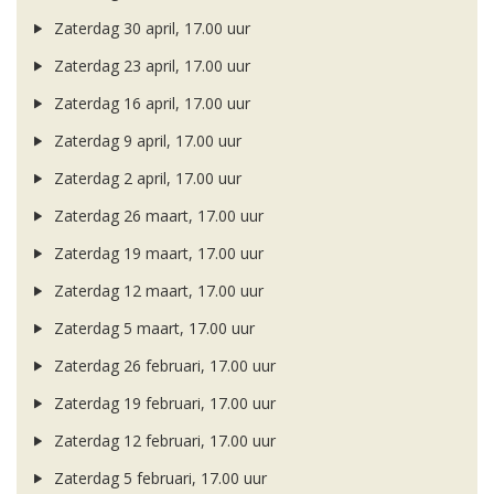
Zaterdag 30 april, 17.00 uur
Zaterdag 23 april, 17.00 uur
Zaterdag 16 april, 17.00 uur
Zaterdag 9 april, 17.00 uur
Zaterdag 2 april, 17.00 uur
Zaterdag 26 maart, 17.00 uur
Zaterdag 19 maart, 17.00 uur
Zaterdag 12 maart, 17.00 uur
Zaterdag 5 maart, 17.00 uur
Zaterdag 26 februari, 17.00 uur
Zaterdag 19 februari, 17.00 uur
Zaterdag 12 februari, 17.00 uur
Zaterdag 5 februari, 17.00 uur