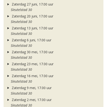
Zaterdag 27 juni, 17.00 uur
Sleutelstad 30
Zaterdag 20 juni, 17.00 uur
Sleutelstad 30
Zaterdag 13 juni, 17.00 uur
Sleutelstad 30
Zaterdag 6 juni, 17.00 uur
Sleutelstad 30
Zaterdag 30 mei, 17.00 uur
Sleutelstad 30
Zaterdag 23 mei, 17.00 uur
Sleutelstad 30
Zaterdag 16 mei, 17.00 uur
Sleutelstad 30
Zaterdag 9 mei, 17.00 uur
Sleutelstad 30
Zaterdag 2 mei, 17.00 uur
Sleutelstad 30