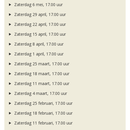
Zaterdag 6 mei, 17.00 uur
Zaterdag 29 april, 17.00 uur
Zaterdag 22 april, 17.00 uur
Zaterdag 15 april, 17.00 uur
Zaterdag 8 april, 17.00 uur
Zaterdag 1 april, 17.00 uur
Zaterdag 25 maart, 17.00 uur
Zaterdag 18 maart, 17.00 uur
Zaterdag 11 maart, 17.00 uur
Zaterdag 4 maart, 17.00 uur
Zaterdag 25 februari, 17.00 uur
Zaterdag 18 februari, 17.00 uur
Zaterdag 11 februari, 17.00 uur