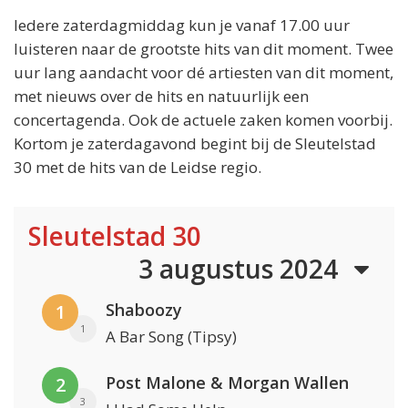
Iedere zaterdagmiddag kun je vanaf 17.00 uur
luisteren naar de grootste hits van dit moment. Twee
uur lang aandacht voor dé artiesten van dit moment,
met nieuws over de hits en natuurlijk een
concertagenda. Ook de actuele zaken komen voorbij.
Kortom je zaterdagavond begint bij de Sleutelstad
30 met de hits van de Leidse regio.
Sleutelstad 30
3 augustus 2024
Shaboozy
1
1
A Bar Song (Tipsy)
Post Malone & Morgan Wallen
2
3