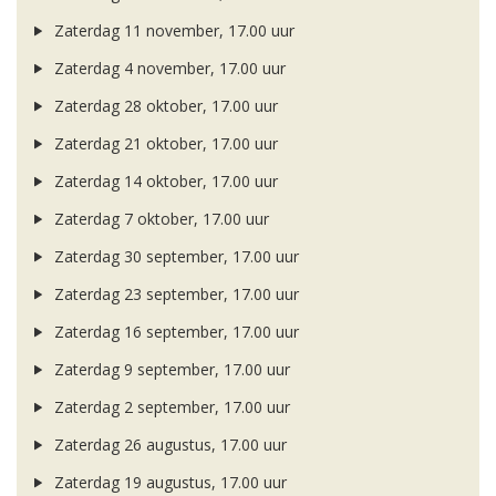
Zaterdag 11 november, 17.00 uur
Zaterdag 4 november, 17.00 uur
Zaterdag 28 oktober, 17.00 uur
Zaterdag 21 oktober, 17.00 uur
Zaterdag 14 oktober, 17.00 uur
Zaterdag 7 oktober, 17.00 uur
Zaterdag 30 september, 17.00 uur
Zaterdag 23 september, 17.00 uur
Zaterdag 16 september, 17.00 uur
Zaterdag 9 september, 17.00 uur
Zaterdag 2 september, 17.00 uur
Zaterdag 26 augustus, 17.00 uur
Zaterdag 19 augustus, 17.00 uur