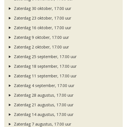
Zaterdag 30 oktober, 17.00 uur
Zaterdag 23 oktober, 17.00 uur
Zaterdag 16 oktober, 17.00 uur
Zaterdag 9 oktober, 17.00 uur
Zaterdag 2 oktober, 17.00 uur
Zaterdag 25 september, 17.00 uur
Zaterdag 18 september, 17.00 uur
Zaterdag 11 september, 17.00 uur
Zaterdag 4 september, 17.00 uur
Zaterdag 28 augustus, 17.00 uur
Zaterdag 21 augustus, 17.00 uur
Zaterdag 14 augustus, 17.00 uur
Zaterdag 7 augustus, 17.00 uur