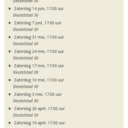
Sleutelstad 30
Zaterdag 14 juni, 17.00 uur
Sleutelstad 30
Zaterdag 7 juni, 17.00 uur
Sleutelstad 30
Zaterdag 31 mei, 17.00 uur
Sleutelstad 30
Zaterdag 24 mei, 17.00 uur
Sleutelstad 30
Zaterdag 17 mei, 17.00 uur
Sleutelstad 30
Zaterdag 10 mei, 17.00 uur
Sleutelstad 30
Zaterdag 3 mei, 17.00 uur
Sleutelstad 30
Zaterdag 26 april, 17.00 uur
Sleutelstad 30
Zaterdag 19 april, 17.00 uur