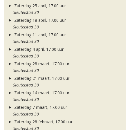
Zaterdag 25 april, 17.00 uur
Sleutelstad 30
Zaterdag 18 april, 17.00 uur
Sleutelstad 30
Zaterdag 11 april, 17.00 uur
Sleutelstad 30
Zaterdag 4 april, 17.00 uur
Sleutelstad 30
Zaterdag 28 maart, 17.00 uur
Sleutelstad 30
Zaterdag 21 maart, 17.00 uur
Sleutelstad 30
Zaterdag 14 maart, 17.00 uur
Sleutelstad 30
Zaterdag 7 maart, 17.00 uur
Sleutelstad 30
Zaterdag 28 februari, 17.00 uur
Sleutelstad 30