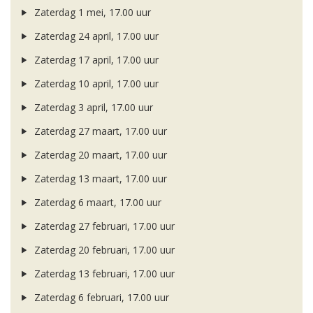
Zaterdag 1 mei, 17.00 uur
Zaterdag 24 april, 17.00 uur
Zaterdag 17 april, 17.00 uur
Zaterdag 10 april, 17.00 uur
Zaterdag 3 april, 17.00 uur
Zaterdag 27 maart, 17.00 uur
Zaterdag 20 maart, 17.00 uur
Zaterdag 13 maart, 17.00 uur
Zaterdag 6 maart, 17.00 uur
Zaterdag 27 februari, 17.00 uur
Zaterdag 20 februari, 17.00 uur
Zaterdag 13 februari, 17.00 uur
Zaterdag 6 februari, 17.00 uur