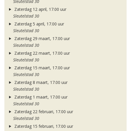
Sleutelstad 30
Zaterdag 12 april, 17.00 uur
Sleutelstad 30
Zaterdag 5 april, 17.00 uur
Sleutelstad 30
Zaterdag 29 maart, 17.00 uur
Sleutelstad 30
Zaterdag 22 maart, 17.00 uur
Sleutelstad 30
Zaterdag 15 maart, 17.00 uur
Sleutelstad 30
Zaterdag 8 maart, 17.00 uur
Sleutelstad 30
Zaterdag 1 maart, 17.00 uur
Sleutelstad 30
Zaterdag 22 februari, 17.00 uur
Sleutelstad 30
Zaterdag 15 februari, 17.00 uur