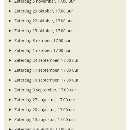
Zaterdag 5 november, 17.00 uur
Zaterdag 29 oktober, 17.00 uur
Zaterdag 22 oktober, 17.00 uur
Zaterdag 15 oktober, 17.00 uur
Zaterdag 8 oktober, 17.00 uur
Zaterdag 1 oktober, 17.00 uur
Zaterdag 24 september, 17.00 uur
Zaterdag 17 september, 17.00 uur
Zaterdag 10 september, 17.00 uur
Zaterdag 3 september, 17.00 uur
Zaterdag 27 augustus, 17.00 uur
Zaterdag 20 augustus, 17.00 uur
Zaterdag 13 augustus, 17.00 uur
Zaterdag 6 augustus, 17.00 uur