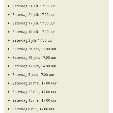
Zaterdag 31 juli, 17.00 uur
Zaterdag 24 juli, 17.00 uur
Zaterdag 17 juli, 17.00 uur
Zaterdag 10 juli, 17.00 uur
Zaterdag 3 juli, 17.00 uur
Zaterdag 26 juni, 17.00 uur
Zaterdag 19 juni, 17.00 uur
Zaterdag 12 juni, 14.00 uur
Zaterdag 5 juni, 17.00 uur
Zaterdag 29 mei, 17.00 uur
Zaterdag 22 mei, 17.00 uur
Zaterdag 15 mei, 17.00 uur
Zaterdag 8 mei, 17.00 uur