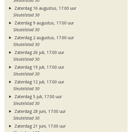
Sleutelstad 30
Zaterdag 16 augustus, 17.00 uur
Sleutelstad 30
Zaterdag 9 augustus, 17.00 uur
Sleutelstad 30
Zaterdag 2 augustus, 17.00 uur
Sleutelstad 30
Zaterdag 26 juli, 17.00 uur
Sleutelstad 30
Zaterdag 19 juli, 17.00 uur
Sleutelstad 30
Zaterdag 12 juli, 17.00 uur
Sleutelstad 30
Zaterdag 5 juli, 17.00 uur
Sleutelstad 30
Zaterdag 28 juni, 17.00 uur
Sleutelstad 30
Zaterdag 21 juni, 17.00 uur